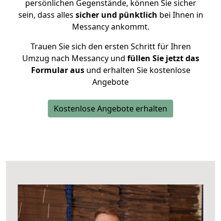
persönlichen Gegenstände, können Sie sicher
sein, dass alles
sicher und pünktlich
bei Ihnen in
Messancy ankommt.
Trauen Sie sich den ersten Schritt für Ihren
Umzug nach Messancy und
füllen Sie jetzt das
Formular aus
und erhalten Sie kostenlose
Angebote
Kostenlose Angebote erhalten