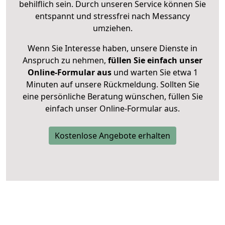
behilflich sein. Durch unseren Service können Sie
entspannt und stressfrei nach Messancy
umziehen.
Wenn Sie Interesse haben, unsere Dienste in
Anspruch zu nehmen,
füllen Sie einfach unser
Online-Formular aus
und warten Sie etwa 1
Minuten auf unsere Rückmeldung. Sollten Sie
eine persönliche Beratung wünschen, füllen Sie
einfach unser Online-Formular aus.
Kostenlose Angebote erhalten