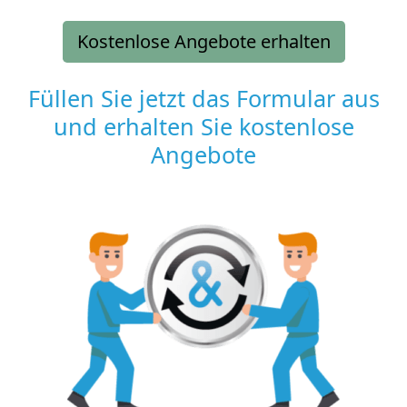
Kostenlose Angebote erhalten
Füllen Sie jetzt das Formular aus
und erhalten Sie kostenlose
Angebote