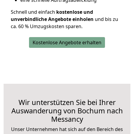
eine schnelle Auftragsabwicklung
Schnell und einfach
kostenlose und
unverbindliche Angebote einholen
und bis zu
ca. 6
0 % Umzugskosten sparen.
Kostenlose Angebote erhalten
Wir unterstützen Sie bei Ihrer
Auswanderung von Bochum nach
Messancy
Unser Unternehmen hat sich auf den Bereich des