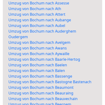
Umzug von Bochum nach Assesse
Umzug von Bochum nach Ath
Umzug von Bochum nach Attert
Umzug von Bochum nach Aubange
Umzug von Bochum nach Aubel
Umzug von Bochum nach Auderghem
Oudergem
Umzug von Bochum nach Avelgem
Umzug von Bochum nach Awans
Umzug von Bochum nach Aywaille
Umzug von Bochum nach Baarle-Hertog
Umzug von Bochum nach Baelen
Umzug von Bochum nach Balen
Umzug von Bochum nach Bassenge
Umzug von Bochum nach Bastogne Bastenach
Umzug von Bochum nach Beaumont
Umzug von Bochum nach Beauraing
Umzug von Bochum nach Beauvechain
Umzug von Bochum nach Beernem