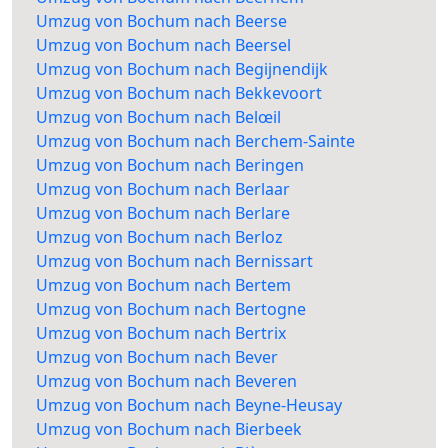
Umzug von Bochum nach Beerse
Umzug von Bochum nach Beersel
Umzug von Bochum nach Begijnendijk
Umzug von Bochum nach Bekkevoort
Umzug von Bochum nach Belœil
Umzug von Bochum nach Berchem-Sainte
Umzug von Bochum nach Beringen
Umzug von Bochum nach Berlaar
Umzug von Bochum nach Berlare
Umzug von Bochum nach Berloz
Umzug von Bochum nach Bernissart
Umzug von Bochum nach Bertem
Umzug von Bochum nach Bertogne
Umzug von Bochum nach Bertrix
Umzug von Bochum nach Bever
Umzug von Bochum nach Beveren
Umzug von Bochum nach Beyne-Heusay
Umzug von Bochum nach Bierbeek