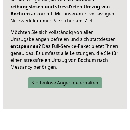
reibungslosen und stressfreien Umzug von
Bochum
ankommt. Mit unserem zuverlässigen
Netzwerk kommen Sie sicher ans Ziel.
Möchten Sie sich vollständig von allen
Umzugsbelangen befreien und sich stattdessen
entspannen?
Das Full-Service-Paket bietet Ihnen
genau das. Es umfasst alle Leistungen, die Sie für
einen stressfreien Umzug von Bochum nach
Messancy benötigen.
Kostenlose Angebote erhalten