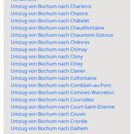
Umzug von Bochum nach Charleroi
Umzug von Bochum nach Chastre
Umzug von Bochum nach Châtelet
Umzug von Bochum nach Chaudfontaine
Umzug von Bochum nach Chaumont-Gistoux
Umzug von Bochum nach Chièvres
Umzug von Bochum nach Chimay
Umzug von Bochum nach Chiny
Umzug von Bochum nach Ciney
Umzug von Bochum nach Clavier
Umzug von Bochum nach Colfontaine
Umzug von Bochum nach Comblain-au-Pont
Umzug von Bochum nach Comines-Warneton
Umzug von Bochum nach Courcelles
Umzug von Bochum nach Court-Saint-Etienne
Umzug von Bochum nach Couvin
Umzug von Bochum nach Crisnée
Umzug von Bochum nach Dalhem