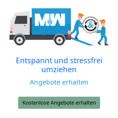
Entspannt und stressfrei
umziehen
Angebote erhalten
Kostenlose Angebote erhalten