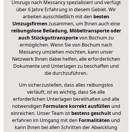
Umzugs nach Messancy spezialisiert und verfügt
über 6 Jahre Erfahrung in diesem Gebiet. Wir
arbeiten ausschließlich mit den
besten
Umzugsfirmen
zusammen, um Ihnen auch eine
reibungslose Beiladung, Möbeltransporte oder
auch Stückguttransporte
von Bochum zu
ermöglichen. Wenn Sie von Bochum nach
Messancy umziehen möchten, kann unser
Netzwerk Ihnen dabei helfen, alle erforderlichen
Dokumente und Unterlagen zu beschaffen und
die durchzuführen.
Um sicherzustellen, dass alles reibungslos
verläuft, ist es wichtig, dass Sie alle
erforderlichen Unterlagen bereithalten und alle
notwendigen
Formulare
korrekt
ausfüllen
und
einreichen. Unser Team ist
bestens geschult
und
erfahren im Umgang mit den
Formalitäten
und
kann Ihnen bei allen Schritten der Abwicklung