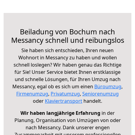
Beiladung von Bochum nach
Messancy schnell und reibungslos
Sie haben sich entschieden, Ihren neuen
Wohnort in Messancy zu haben und wollen
schnell loslegen? Wir haben genau das Richtige
für Sie! Unser Service bietet Ihnen erstklassige
und schnelle Lösungen, für Ihren Umzug nach
Messancy, egal ob es sich um einen
Büroumzug
,
Firmenumzug
,
Privatumzug
,
Seniorenumzug
oder
Klaviertransport
handelt.
Wir haben langjährige Erfahrung
in der
Planung, Organisation von Umzügen von oder
nach Messancy. Dank unserer engen
Zusammenarbeit mit unserem professionellen