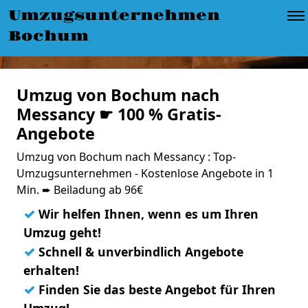
Umzugsunternehmen
Bochum
Umzug von Bochum nach
Messancy ☛ 100 % Gratis-
Angebote
Umzug von Bochum nach Messancy : Top-
Umzugsunternehmen - Kostenlose Angebote in 1
Min. ➨ Beiladung ab 96€
✓
Wir helfen Ihnen, wenn es um Ihren
Umzug geht!
✓
Schnell & unverbindlich Angebote
erhalten!
✓
Finden Sie das beste Angebot für Ihren