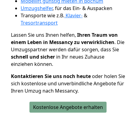
Möbellift günstig mieten in Bochum
Umzugshelfer
, für das Ein- & Auspacken
Transporte wie z.B.
Klavier-
&
Tresortransport
Lassen Sie uns Ihnen helfen,
Ihren Traum von
einem Leben in Messancy zu verwirklichen
. Die
Umzugspartner werden dafür sorgen, dass Sie
schnell und sicher
in Ihr neues Zuhause
einziehen können.
Kontaktieren Sie uns noch heute
oder holen Sie
sich kostenlose und unverbindliche Angebote für
Ihren Umzug nach Messancy.
Kostenlose Angebote erhalten