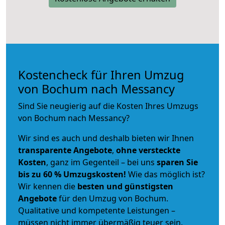
Kostencheck für Ihren Umzug
von Bochum nach Messancy
Sind Sie neugierig auf die Kosten Ihres Umzugs
von Bochum nach Messancy?
Wir sind es auch und deshalb bieten wir Ihnen
transparente Angebote
,
ohne versteckte
Kosten
, ganz im Gegenteil – bei uns
sparen Sie
bis zu 60 % Umzugskosten!
Wie das möglich ist?
Wir kennen die
besten und günstigsten
Angebote
für den Umzug von Bochum.
Qualitative und kompetente Leistungen –
müssen nicht immer übermäßig teuer sein.