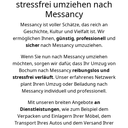
stressfrei umziehen nach
Messancy
Messancy ist voller Schätze, das reich an
Geschichte, Kultur und Vielfalt ist. Wir
ermöglichen Ihnen,
günstig
,
professionell
und
sicher
nach Messancy umzuziehen.
Wenn Sie nun nach Messancy umziehen
möchten, sorgen wir dafür, dass Ihr Umzug von
Bochum nach Messancy
reibungslos und
stressfrei
verläuft
. Unser erfahrenes Netzwerk
plant Ihren Umzug oder Beiladung nach
Messancy individuell und professionell.
Mit unseren breiten Angebote
an
Dienstleistungen
, wie zum Beispiel dem
Verpacken und Einlagern Ihrer Möbel, dem
Transport Ihres Autos und dem Versand Ihrer