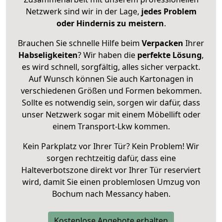
Netzwerk sind wir in der Lage,
jedes Problem
oder Hindernis zu meistern
.
Brauchen Sie schnelle Hilfe beim
Verpacken
Ihrer
Habseligkeiten
? Wir haben die
perfekte Lösung
,
es wird schnell, sorgfältig, alles sicher verpackt.
Auf Wunsch können Sie auch Kartonagen in
verschiedenen Größen und Formen bekommen.
Sollte es notwendig sein, sorgen wir dafür, dass
unser Netzwerk sogar mit einem Möbellift oder
einem Transport-Lkw kommen.
Kein Parkplatz vor Ihrer Tür? Kein Problem! Wir
sorgen rechtzeitig dafür, dass eine
Halteverbotszone direkt vor Ihrer Tür reserviert
wird, damit Sie einen problemlosen Umzug von
Bochum nach Messancy haben.
Kostenlose Angebote erhalten