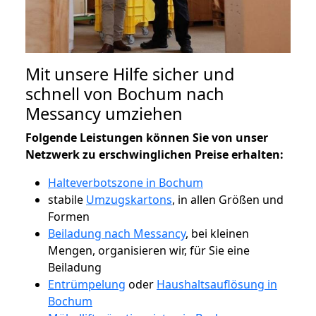
Mit unsere Hilfe sicher und
schnell von Bochum nach
Messancy umziehen
Folgende Leistungen können Sie von unser
Netzwerk zu erschwinglichen Preise erhalten:
Halteverbotszone in Bochum
stabile
Umzugskartons
, in allen Größen und
Formen
Beiladung nach Messancy
, bei kleinen
Mengen, organisieren wir, für Sie eine
Beiladung
Entrümpelung
oder
Haushaltsauflösung in
Bochum