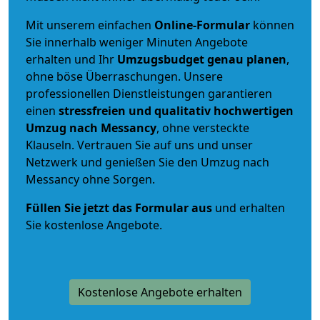
Mit unserem einfachen
Online-Formular
können
Sie innerhalb weniger Minuten Angebote
erhalten und Ihr
Umzugsbudget
genau
planen
,
ohne böse Überraschungen. Unsere
professionellen Dienstleistungen garantieren
einen
stressfreien und qualitativ hochwertigen
Umzug nach Messancy
, ohne versteckte
Klauseln. Vertrauen Sie auf uns und unser
Netzwerk und genießen Sie den Umzug nach
Messancy ohne Sorgen.
Füllen Sie jetzt das Formular aus
und erhalten
Sie kostenlose Angebote.
Kostenlose Angebote erhalten