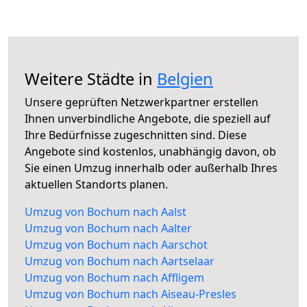
Weitere Städte in
Belgien
Unsere geprüften Netzwerkpartner erstellen
Ihnen unverbindliche Angebote, die speziell auf
Ihre Bedürfnisse zugeschnitten sind. Diese
Angebote sind kostenlos, unabhängig davon, ob
Sie einen Umzug innerhalb oder außerhalb Ihres
aktuellen Standorts planen.
Umzug von Bochum nach Aalst
Umzug von Bochum nach Aalter
Umzug von Bochum nach Aarschot
Umzug von Bochum nach Aartselaar
Umzug von Bochum nach Affligem
Umzug von Bochum nach Aiseau-Presles