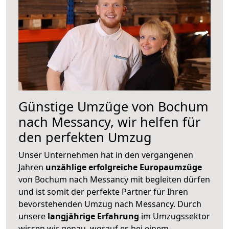
Günstige Umzüge von Bochum
nach Messancy, wir helfen für
den perfekten Umzug
Unser Unternehmen hat in den vergangenen
Jahren
unzählige erfolgreiche Europaumzüge
von Bochum nach Messancy mit begleiten dürfen
und ist somit der perfekte Partner für Ihren
bevorstehenden Umzug nach Messancy. Durch
unsere
langjährige Erfahrung
im Umzugssektor
wissen wir genau, worauf es bei einem