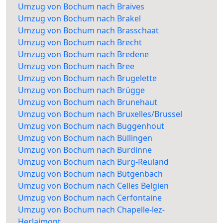
Umzug von Bochum nach Braives
Umzug von Bochum nach Brakel
Umzug von Bochum nach Brasschaat
Umzug von Bochum nach Brecht
Umzug von Bochum nach Bredene
Umzug von Bochum nach Bree
Umzug von Bochum nach Brugelette
Umzug von Bochum nach Brügge
Umzug von Bochum nach Brunehaut
Umzug von Bochum nach Bruxelles/Brussel
Umzug von Bochum nach Buggenhout
Umzug von Bochum nach Büllingen
Umzug von Bochum nach Burdinne
Umzug von Bochum nach Burg-Reuland
Umzug von Bochum nach Bütgenbach
Umzug von Bochum nach Celles Belgien
Umzug von Bochum nach Cerfontaine
Umzug von Bochum nach Chapelle-lez-
Herlaimont