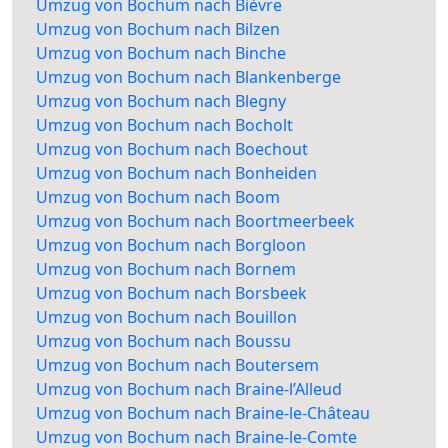
Umzug von Bochum nach Bièvre
Umzug von Bochum nach Bilzen
Umzug von Bochum nach Binche
Umzug von Bochum nach Blankenberge
Umzug von Bochum nach Blegny
Umzug von Bochum nach Bocholt
Umzug von Bochum nach Boechout
Umzug von Bochum nach Bonheiden
Umzug von Bochum nach Boom
Umzug von Bochum nach Boortmeerbeek
Umzug von Bochum nach Borgloon
Umzug von Bochum nach Bornem
Umzug von Bochum nach Borsbeek
Umzug von Bochum nach Bouillon
Umzug von Bochum nach Boussu
Umzug von Bochum nach Boutersem
Umzug von Bochum nach Braine-l’Alleud
Umzug von Bochum nach Braine-le-Château
Umzug von Bochum nach Braine-le-Comte