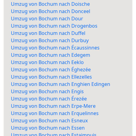
Umzug von Bochum nach Doische
Umzug von Bochum nach Donceel
Umzug von Bochum nach Dour
Umzug von Bochum nach Drogenbos
Umzug von Bochum nach Duffel
Umzug von Bochum nach Durbuy
Umzug von Bochum nach Écaussinnes
Umzug von Bochum nach Edegem
Umzug von Bochum nach Eeklo
Umzug von Bochum nach Éghezée
Umzug von Bochum nach Ellezelles
Umzug von Bochum nach Enghien Edingen
Umzug von Bochum nach Engis
Umzug von Bochum nach Érezée
Umzug von Bochum nach Erpe-Mere
Umzug von Bochum nach Erquelinnes
Umzug von Bochum nach Esneux
Umzug von Bochum nach Essen
Umzug von Bochum nach Estaimpuis