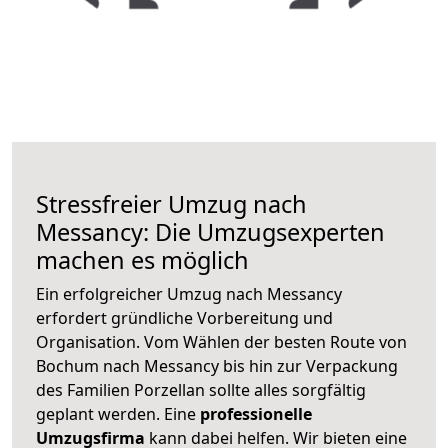
Stressfreier Umzug nach
Messancy: Die Umzugsexperten
machen es möglich
Ein erfolgreicher Umzug nach Messancy
erfordert gründliche Vorbereitung und
Organisation. Vom Wählen der besten Route von
Bochum nach Messancy bis hin zur Verpackung
des Familien Porzellan sollte alles sorgfältig
geplant werden. Eine
professionelle
Umzugsfirma
kann dabei helfen. Wir bieten eine