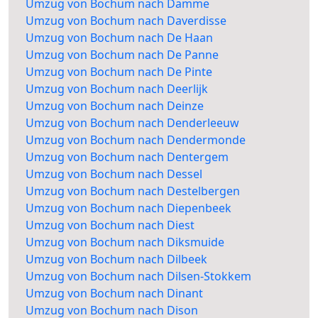
Umzug von Bochum nach Damme
Umzug von Bochum nach Daverdisse
Umzug von Bochum nach De Haan
Umzug von Bochum nach De Panne
Umzug von Bochum nach De Pinte
Umzug von Bochum nach Deerlijk
Umzug von Bochum nach Deinze
Umzug von Bochum nach Denderleeuw
Umzug von Bochum nach Dendermonde
Umzug von Bochum nach Dentergem
Umzug von Bochum nach Dessel
Umzug von Bochum nach Destelbergen
Umzug von Bochum nach Diepenbeek
Umzug von Bochum nach Diest
Umzug von Bochum nach Diksmuide
Umzug von Bochum nach Dilbeek
Umzug von Bochum nach Dilsen-Stokkem
Umzug von Bochum nach Dinant
Umzug von Bochum nach Dison