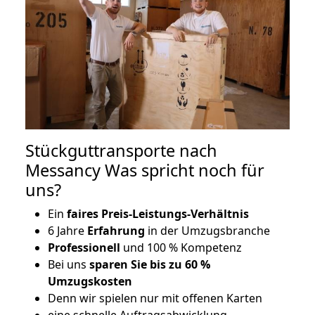
Stückguttransporte nach
Messancy Was spricht noch für
uns?
Ein
faires Preis-Leistungs-Verhältnis
6 Jahre
Erfahrung
in der Umzugsbranche
Professionell
und 100 % Kompetenz
Bei uns
sparen Sie bis zu 60 %
Umzugskosten
D
enn wir spielen nur mit offenen Karten