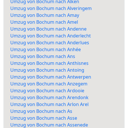
Umzug von Bochum nach Alken
Umzug von Bochum nach Alveringem
Umzug von Bochum nach Amay
Umzug von Bochum nach Amel
Umzug von Bochum nach Andenne
Umzug von Bochum nach Anderlecht
Umzug von Bochum nach Anderlues
Umzug von Bochum nach Anhée
Umzug von Bochum nach Ans
Umzug von Bochum nach Anthisnes
Umzug von Bochum nach Antoing
Umzug von Bochum nach Antwerpen
Umzug von Bochum nach Anzegem
Umzug von Bochum nach Ardooie
Umzug von Bochum nach Arendonk
Umzug von Bochum nach Arlon Arel
Umzug von Bochum nach As
Umzug von Bochum nach Asse
Umzug von Bochum nach Assenede