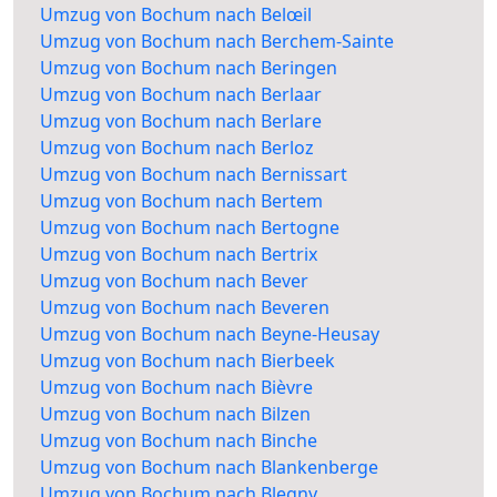
Umzug von Bochum nach Belœil
Umzug von Bochum nach Berchem-Sainte
Umzug von Bochum nach Beringen
Umzug von Bochum nach Berlaar
Umzug von Bochum nach Berlare
Umzug von Bochum nach Berloz
Umzug von Bochum nach Bernissart
Umzug von Bochum nach Bertem
Umzug von Bochum nach Bertogne
Umzug von Bochum nach Bertrix
Umzug von Bochum nach Bever
Umzug von Bochum nach Beveren
Umzug von Bochum nach Beyne-Heusay
Umzug von Bochum nach Bierbeek
Umzug von Bochum nach Bièvre
Umzug von Bochum nach Bilzen
Umzug von Bochum nach Binche
Umzug von Bochum nach Blankenberge
Umzug von Bochum nach Blegny