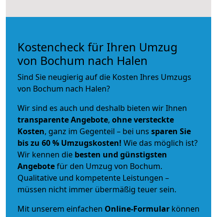
Kostencheck für Ihren Umzug
von Bochum nach Halen
Sind Sie neugierig auf die Kosten Ihres Umzugs
von Bochum nach Halen?
Wir sind es auch und deshalb bieten wir Ihnen
transparente Angebote
,
ohne versteckte
Kosten
, ganz im Gegenteil – bei uns
sparen Sie
bis zu 60 % Umzugskosten!
Wie das möglich ist?
Wir kennen die
besten und günstigsten
Angebote
für den Umzug von Bochum.
Qualitative und kompetente Leistungen –
müssen nicht immer übermäßig teuer sein.
Mit unserem einfachen
Online-Formular
können