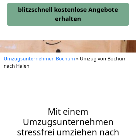
blitzschnell kostenlose Angebote
erhalten
Umzugsunternehmen Bochum
»
Umzug von Bochum
nach Halen
Mit einem
Umzugsunternehmen
stressfrei umziehen nach