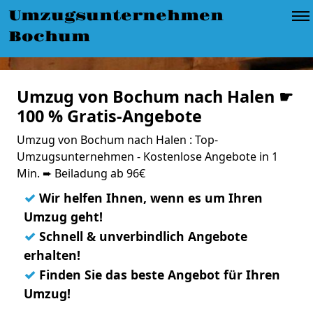
Umzugsunternehmen
Bochum
Umzug von Bochum nach Halen ☛
100 % Gratis-Angebote
Umzug von Bochum nach Halen : Top-
Umzugsunternehmen - Kostenlose Angebote in 1
Min. ➨ Beiladung ab 96€
✓
Wir helfen Ihnen, wenn es um Ihren
Umzug geht!
✓
Schnell & unverbindlich Angebote
erhalten!
✓
Finden Sie das beste Angebot für Ihren
Umzug!