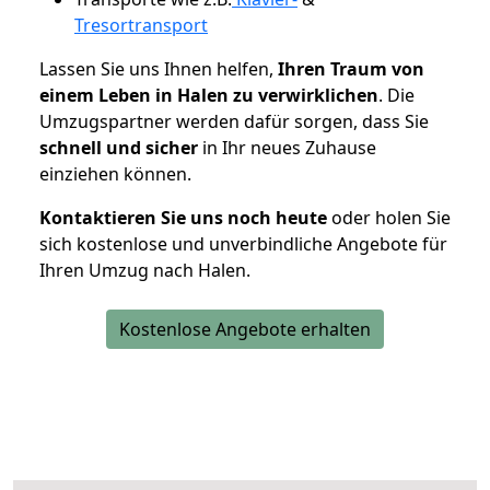
Tresortransport
Lassen Sie uns Ihnen helfen,
Ihren Traum von
einem Leben in Halen zu verwirklichen
. Die
Umzugspartner werden dafür sorgen, dass Sie
schnell und sicher
in Ihr neues Zuhause
einziehen können.
Kontaktieren Sie uns noch heute
oder holen Sie
sich kostenlose und unverbindliche Angebote für
Ihren Umzug nach Halen.
Kostenlose Angebote erhalten