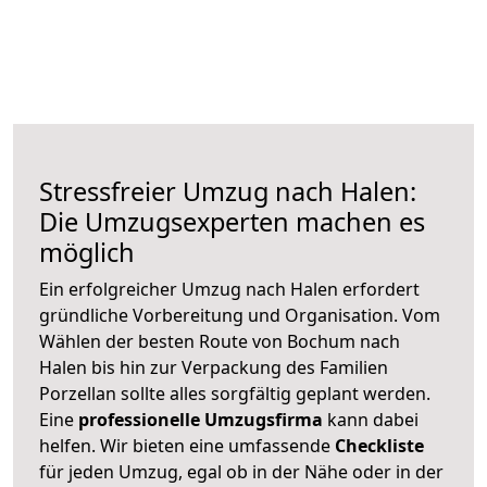
Stressfreier Umzug nach Halen:
Die Umzugsexperten machen es
möglich
Ein erfolgreicher Umzug nach Halen erfordert
gründliche Vorbereitung und Organisation. Vom
Wählen der besten Route von Bochum nach
Halen bis hin zur Verpackung des Familien
Porzellan sollte alles sorgfältig geplant werden.
Eine
professionelle Umzugsfirma
kann dabei
helfen. Wir bieten eine umfassende
Checkliste
für jeden Umzug, egal ob in der Nähe oder in der