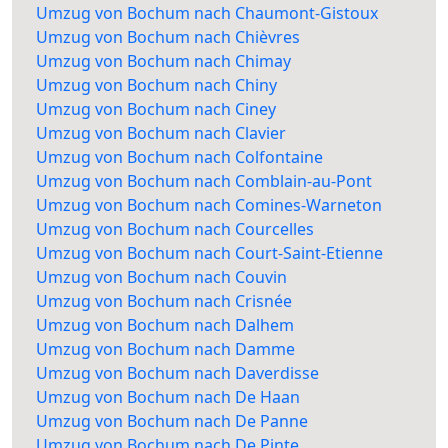
Umzug von Bochum nach Chaumont-Gistoux
Umzug von Bochum nach Chièvres
Umzug von Bochum nach Chimay
Umzug von Bochum nach Chiny
Umzug von Bochum nach Ciney
Umzug von Bochum nach Clavier
Umzug von Bochum nach Colfontaine
Umzug von Bochum nach Comblain-au-Pont
Umzug von Bochum nach Comines-Warneton
Umzug von Bochum nach Courcelles
Umzug von Bochum nach Court-Saint-Etienne
Umzug von Bochum nach Couvin
Umzug von Bochum nach Crisnée
Umzug von Bochum nach Dalhem
Umzug von Bochum nach Damme
Umzug von Bochum nach Daverdisse
Umzug von Bochum nach De Haan
Umzug von Bochum nach De Panne
Umzug von Bochum nach De Pinte