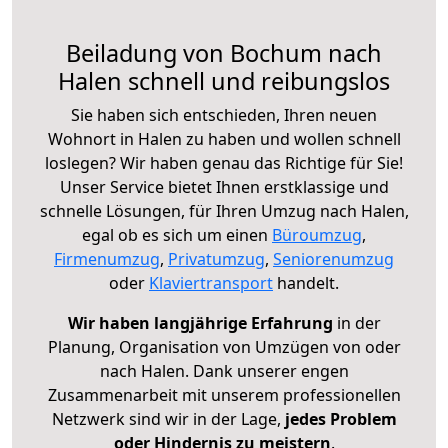
Beiladung von Bochum nach
Halen schnell und reibungslos
Sie haben sich entschieden, Ihren neuen
Wohnort in Halen zu haben und wollen schnell
loslegen? Wir haben genau das Richtige für Sie!
Unser Service bietet Ihnen erstklassige und
schnelle Lösungen, für Ihren Umzug nach Halen,
egal ob es sich um einen
Büroumzug
,
Firmenumzug
,
Privatumzug
,
Seniorenumzug
oder
Klaviertransport
handelt.
Wir haben langjährige Erfahrung
in der
Planung, Organisation von Umzügen von oder
nach Halen. Dank unserer engen
Zusammenarbeit mit unserem professionellen
Netzwerk sind wir in der Lage,
jedes Problem
oder Hindernis zu meistern
.