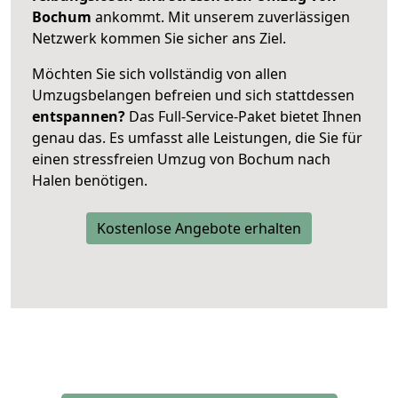
Bochum
ankommt. Mit unserem zuverlässigen
Netzwerk kommen Sie sicher ans Ziel.
Möchten Sie sich vollständig von allen
Umzugsbelangen befreien und sich stattdessen
entspannen?
Das Full-Service-Paket bietet Ihnen
genau das. Es umfasst alle Leistungen, die Sie für
einen stressfreien Umzug von Bochum nach
Halen benötigen.
Kostenlose Angebote erhalten