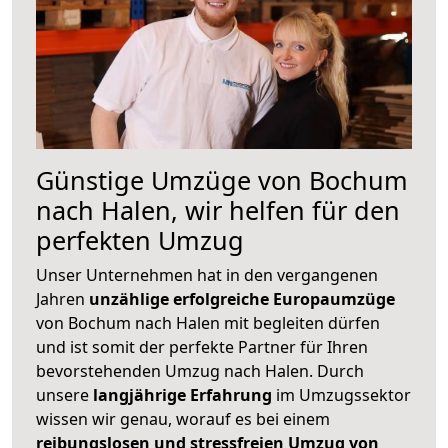
Günstige Umzüge von Bochum
nach Halen, wir helfen für den
perfekten Umzug
Unser Unternehmen hat in den vergangenen
Jahren
unzählige erfolgreiche Europaumzüge
von Bochum nach Halen mit begleiten dürfen
und ist somit der perfekte Partner für Ihren
bevorstehenden Umzug nach Halen. Durch
unsere
langjährige Erfahrung
im Umzugssektor
wissen wir genau, worauf es bei einem
reibungslosen und stressfreien Umzug von