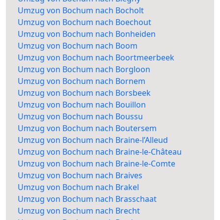
Umzug von Bochum nach Bocholt
Umzug von Bochum nach Boechout
Umzug von Bochum nach Bonheiden
Umzug von Bochum nach Boom
Umzug von Bochum nach Boortmeerbeek
Umzug von Bochum nach Borgloon
Umzug von Bochum nach Bornem
Umzug von Bochum nach Borsbeek
Umzug von Bochum nach Bouillon
Umzug von Bochum nach Boussu
Umzug von Bochum nach Boutersem
Umzug von Bochum nach Braine-l’Alleud
Umzug von Bochum nach Braine-le-Château
Umzug von Bochum nach Braine-le-Comte
Umzug von Bochum nach Braives
Umzug von Bochum nach Brakel
Umzug von Bochum nach Brasschaat
Umzug von Bochum nach Brecht