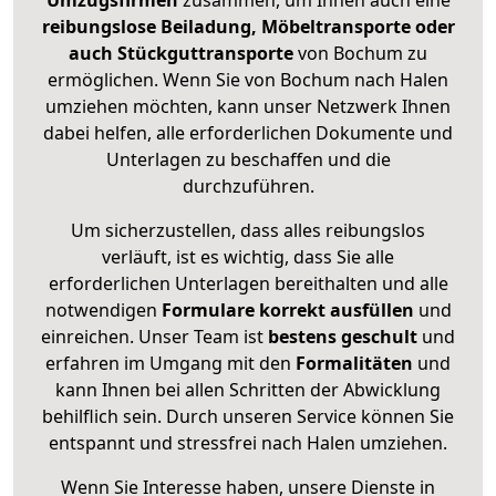
Umzugsfirmen
zusammen, um Ihnen auch eine
reibungslose Beiladung, Möbeltransporte oder
auch Stückguttransporte
von Bochum zu
ermöglichen. Wenn Sie von Bochum nach Halen
umziehen möchten, kann unser Netzwerk Ihnen
dabei helfen, alle erforderlichen Dokumente und
Unterlagen zu beschaffen und die
durchzuführen.
Um sicherzustellen, dass alles reibungslos
verläuft, ist es wichtig, dass Sie alle
erforderlichen Unterlagen bereithalten und alle
notwendigen
Formulare
korrekt
ausfüllen
und
einreichen. Unser Team ist
bestens geschult
und
erfahren im Umgang mit den
Formalitäten
und
kann Ihnen bei allen Schritten der Abwicklung
behilflich sein. Durch unseren Service können Sie
entspannt und stressfrei nach Halen umziehen.
Wenn Sie Interesse haben, unsere Dienste in