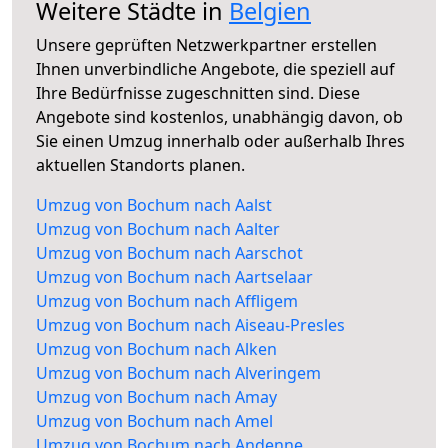
Weitere Städte in
Belgien
Unsere geprüften Netzwerkpartner erstellen
Ihnen unverbindliche Angebote, die speziell auf
Ihre Bedürfnisse zugeschnitten sind. Diese
Angebote sind kostenlos, unabhängig davon, ob
Sie einen Umzug innerhalb oder außerhalb Ihres
aktuellen Standorts planen.
Umzug von Bochum nach Aalst
Umzug von Bochum nach Aalter
Umzug von Bochum nach Aarschot
Umzug von Bochum nach Aartselaar
Umzug von Bochum nach Affligem
Umzug von Bochum nach Aiseau-Presles
Umzug von Bochum nach Alken
Umzug von Bochum nach Alveringem
Umzug von Bochum nach Amay
Umzug von Bochum nach Amel
Umzug von Bochum nach Andenne