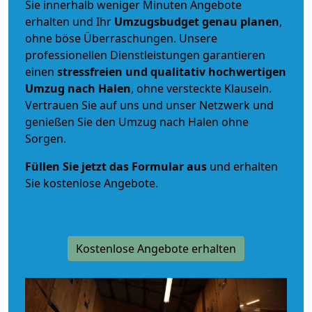
Sie innerhalb weniger Minuten Angebote
erhalten und Ihr
Umzugsbudget
genau
planen
,
ohne böse Überraschungen. Unsere
professionellen Dienstleistungen garantieren
einen
stressfreien und qualitativ hochwertigen
Umzug nach Halen
, ohne versteckte Klauseln.
Vertrauen Sie auf uns und unser Netzwerk und
genießen Sie den Umzug nach Halen ohne
Sorgen.
Füllen Sie jetzt das Formular aus
und erhalten
Sie kostenlose Angebote.
Kostenlose Angebote erhalten