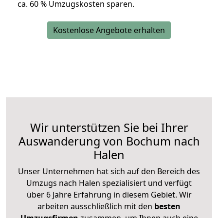
ca. 6
0 % Umzugskosten sparen.
Kostenlose Angebote erhalten
Wir unterstützen Sie bei Ihrer
Auswanderung von Bochum nach
Halen
Unser Unternehmen hat sich auf den Bereich des
Umzugs nach Halen spezialisiert und verfügt
über 6 Jahre Erfahrung in diesem Gebiet. Wir
arbeiten ausschließlich mit den
besten