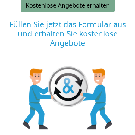
Kostenlose Angebote erhalten
Füllen Sie jetzt das Formular aus
und erhalten Sie kostenlose
Angebote