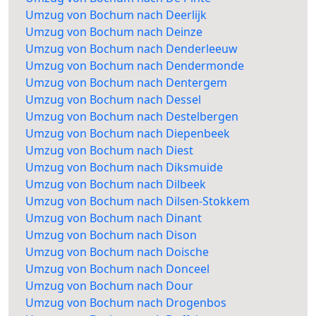
Umzug von Bochum nach Deerlijk
Umzug von Bochum nach Deinze
Umzug von Bochum nach Denderleeuw
Umzug von Bochum nach Dendermonde
Umzug von Bochum nach Dentergem
Umzug von Bochum nach Dessel
Umzug von Bochum nach Destelbergen
Umzug von Bochum nach Diepenbeek
Umzug von Bochum nach Diest
Umzug von Bochum nach Diksmuide
Umzug von Bochum nach Dilbeek
Umzug von Bochum nach Dilsen-Stokkem
Umzug von Bochum nach Dinant
Umzug von Bochum nach Dison
Umzug von Bochum nach Doische
Umzug von Bochum nach Donceel
Umzug von Bochum nach Dour
Umzug von Bochum nach Drogenbos