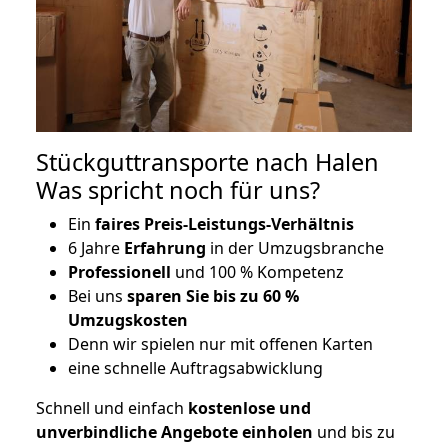
Stückguttransporte nach Halen
Was spricht noch für uns?
Ein
faires Preis-Leistungs-Verhältnis
6 Jahre
Erfahrung
in der Umzugsbranche
Professionell
und 100 % Kompetenz
Bei uns
sparen Sie bis zu 60 %
Umzugskosten
D
enn wir spielen nur mit offenen Karten
eine schnelle Auftragsabwicklung
Schnell und einfach
kostenlose und
unverbindliche Angebote einholen
und bis zu