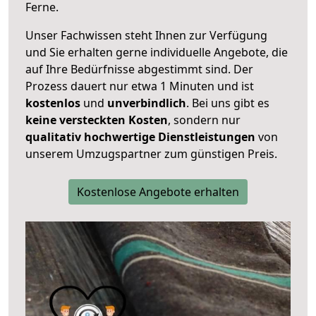
Ferne.
Unser Fachwissen steht Ihnen zur Verfügung
und Sie erhalten gerne individuelle Angebote, die
auf Ihre Bedürfnisse abgestimmt sind. Der
Prozess dauert nur etwa 1 Minuten und ist
kostenlos
und
unverbindlich
. Bei uns gibt es
keine versteckten Kosten
, sondern nur
qualitativ hochwertige Dienstleistungen
von
unserem Umzugspartner zum günstigen Preis.
Kostenlose Angebote erhalten