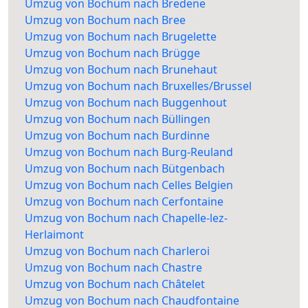
Umzug von Bochum nach Bredene
Umzug von Bochum nach Bree
Umzug von Bochum nach Brugelette
Umzug von Bochum nach Brügge
Umzug von Bochum nach Brunehaut
Umzug von Bochum nach Bruxelles/Brussel
Umzug von Bochum nach Buggenhout
Umzug von Bochum nach Büllingen
Umzug von Bochum nach Burdinne
Umzug von Bochum nach Burg-Reuland
Umzug von Bochum nach Bütgenbach
Umzug von Bochum nach Celles Belgien
Umzug von Bochum nach Cerfontaine
Umzug von Bochum nach Chapelle-lez-
Herlaimont
Umzug von Bochum nach Charleroi
Umzug von Bochum nach Chastre
Umzug von Bochum nach Châtelet
Umzug von Bochum nach Chaudfontaine