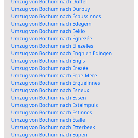
Umzug von Bochum nach Duffel
Umzug von Bochum nach Durbuy
Umzug von Bochum nach Écaussinnes
Umzug von Bochum nach Edegem
Umzug von Bochum nach Eeklo
Umzug von Bochum nach Éghezée
Umzug von Bochum nach Ellezelles
Umzug von Bochum nach Enghien Edingen
Umzug von Bochum nach Engis
Umzug von Bochum nach Érezée
Umzug von Bochum nach Erpe-Mere
Umzug von Bochum nach Erquelinnes
Umzug von Bochum nach Esneux
Umzug von Bochum nach Essen
Umzug von Bochum nach Estaimpuis
Umzug von Bochum nach Estinnes
Umzug von Bochum nach Étalle
Umzug von Bochum nach Etterbeek
Umzug von Bochum nach Eupen