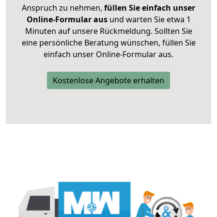
Anspruch zu nehmen,
füllen Sie einfach unser
Online-Formular aus
und warten Sie etwa 1
Minuten auf unsere Rückmeldung. Sollten Sie
eine persönliche Beratung wünschen, füllen Sie
einfach unser Online-Formular aus.
Kostenlose Angebote erhalten