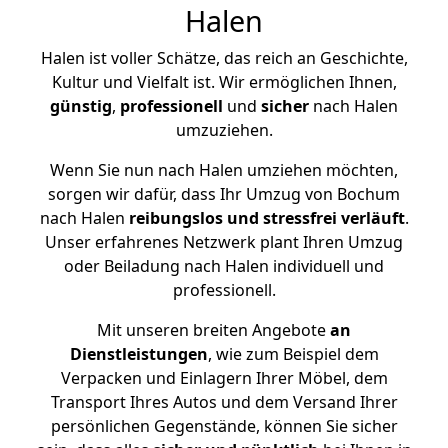
Halen
Halen ist voller Schätze, das reich an Geschichte,
Kultur und Vielfalt ist. Wir ermöglichen Ihnen,
günstig
,
professionell
und
sicher
nach Halen
umzuziehen.
Wenn Sie nun nach Halen umziehen möchten,
sorgen wir dafür, dass Ihr Umzug von Bochum
nach Halen
reibungslos und stressfrei
verläuft
.
Unser erfahrenes Netzwerk plant Ihren Umzug
oder Beiladung nach Halen individuell und
professionell.
Mit unseren breiten Angebote
an
Dienstleistungen
, wie zum Beispiel dem
Verpacken und Einlagern Ihrer Möbel, dem
Transport Ihres Autos und dem Versand Ihrer
persönlichen Gegenstände, können Sie sicher