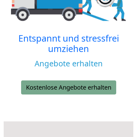
Entspannt und stressfrei
umziehen
Angebote erhalten
Kostenlose Angebote erhalten