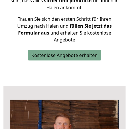
sein, dass alles
sicher und pünktlich
bei Ihnen in
Halen ankommt.
Trauen Sie sich den ersten Schritt für Ihren
Umzug nach Halen und
füllen Sie jetzt das
Formular aus
und erhalten Sie kostenlose
Angebote
Kostenlose Angebote erhalten