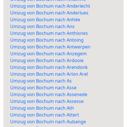
Umzug von Bochum nach Anderlecht
Umzug von Bochum nach Anderlues
Umzug von Bochum nach Anhée
Umzug von Bochum nach Ans
Umzug von Bochum nach Anthisnes
Umzug von Bochum nach Antoing
Umzug von Bochum nach Antwerpen
Umzug von Bochum nach Anzegem
Umzug von Bochum nach Ardooie
Umzug von Bochum nach Arendonk
Umzug von Bochum nach Arlon Arel
Umzug von Bochum nach As
Umzug von Bochum nach Asse
Umzug von Bochum nach Assenede
Umzug von Bochum nach Assesse
Umzug von Bochum nach Ath
Umzug von Bochum nach Attert
Umzug von Bochum nach Aubange