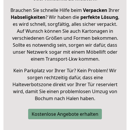
Brauchen Sie schnelle Hilfe beim
Verpacken
Ihrer
Habseligkeiten
? Wir haben die
perfekte Lösung
,
es wird schnell, sorgfältig, alles sicher verpackt.
Auf Wunsch können Sie auch Kartonagen in
verschiedenen Größen und Formen bekommen.
Sollte es notwendig sein, sorgen wir dafür, dass
unser Netzwerk sogar mit einem Möbellift oder
einem Transport-Lkw kommen.
Kein Parkplatz vor Ihrer Tür? Kein Problem! Wir
sorgen rechtzeitig dafür, dass eine
Halteverbotszone direkt vor Ihrer Tür reserviert
wird, damit Sie einen problemlosen Umzug von
Bochum nach Halen haben.
Kostenlose Angebote erhalten