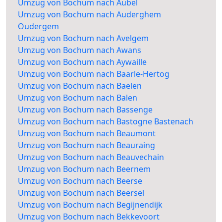
Umzug von Bochum nach Aubel
Umzug von Bochum nach Auderghem
Oudergem
Umzug von Bochum nach Avelgem
Umzug von Bochum nach Awans
Umzug von Bochum nach Aywaille
Umzug von Bochum nach Baarle-Hertog
Umzug von Bochum nach Baelen
Umzug von Bochum nach Balen
Umzug von Bochum nach Bassenge
Umzug von Bochum nach Bastogne Bastenach
Umzug von Bochum nach Beaumont
Umzug von Bochum nach Beauraing
Umzug von Bochum nach Beauvechain
Umzug von Bochum nach Beernem
Umzug von Bochum nach Beerse
Umzug von Bochum nach Beersel
Umzug von Bochum nach Begijnendijk
Umzug von Bochum nach Bekkevoort