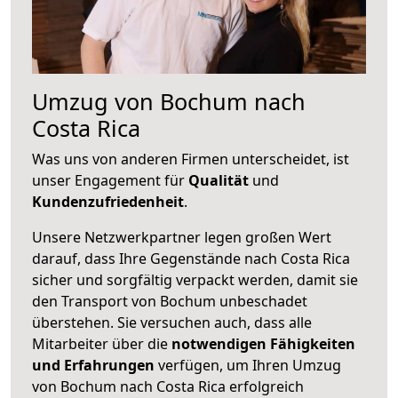
Umzug von Bochum nach
Costa Rica
Was uns von anderen Firmen unterscheidet, ist
unser Engagement für
Qualität
und
Kundenzufriedenheit
.
Unsere Netzwerkpartner legen großen Wert
darauf, dass Ihre Gegenstände nach Costa Rica
sicher und sorgfältig verpackt werden, damit sie
den Transport von Bochum unbeschadet
überstehen. Sie versuchen auch, dass alle
Mitarbeiter über die
notwendigen Fähigkeiten
und Erfahrungen
verfügen, um Ihren Umzug
von Bochum nach Costa Rica erfolgreich