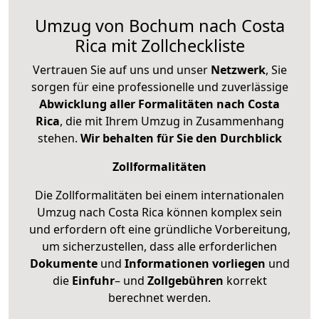
Umzug von Bochum nach Costa
Rica mit Zollcheckliste
Vertrauen Sie auf uns und unser
Netzwerk
, Sie
sorgen für eine professionelle und zuverlässige
Abwicklung aller Formalitäten nach Costa
Rica
, die mit Ihrem Umzug in Zusammenhang
stehen.
Wir behalten für Sie den Durchblick
Zollformalitäten
Die Zollformalitäten bei einem internationalen
Umzug nach Costa Rica können komplex sein
und erfordern oft eine gründliche Vorbereitung,
um sicherzustellen, dass alle erforderlichen
Dokumente
und
Informationen
vorliegen
und
die
Einfuhr
– und
Zollgebühren
korrekt
berechnet werden.