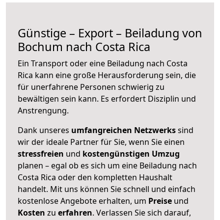
Günstige – Export – Beiladung von
Bochum nach Costa Rica
Ein Transport oder eine Beiladung nach Costa
Rica kann eine große
Herausforderung sein, die
für unerfahrene Personen schwierig zu
bewältigen sein kann. Es erfordert Disziplin und
Anstrengung.
Dank unseres
umfangreichen Netzwerks
sind
wir der ideale Partner für Sie, wenn Sie einen
stressfreien
und
kostengünstigen
Umzug
planen – egal ob es sich um eine Beiladung nach
Costa Rica oder den kompletten Haushalt
handelt. Mit uns können Sie schnell und einfach
kostenlose Angebote erhalten, um
Preise
und
Kosten
zu
erfahren
. Verlassen Sie sich darauf,