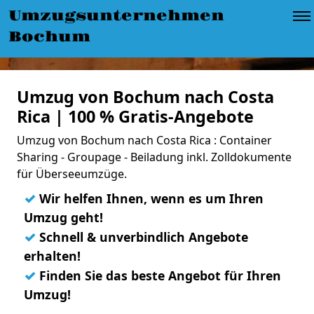
Umzugsunternehmen
Bochum
Umzug von Bochum nach Costa
Rica | 100 % Gratis-Angebote
Umzug von Bochum nach Costa Rica : Container
Sharing - Groupage - Beiladung inkl. Zolldokumente
für Überseeumzüge.
✓
Wir helfen Ihnen, wenn es um Ihren
Umzug geht!
✓
Schnell & unverbindlich Angebote
erhalten!
✓
Finden Sie das beste Angebot für Ihren
Umzug!