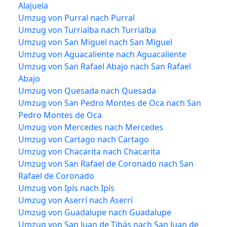
Alajuela
Umzug von Purral nach Purral
Umzug von Turrialba nach Turrialba
Umzug von San Miguel nach San Miguel
Umzug von Aguacaliente nach Aguacaliente
Umzug von San Rafael Abajo nach San Rafael
Abajo
Umzug von Quesada nach Quesada
Umzug von San Pedro Montes de Oca nach San
Pedro Montes de Oca
Umzug von Mercedes nach Mercedes
Umzug von Cartago nach Cartago
Umzug von Chacarita nach Chacarita
Umzug von San Rafael de Coronado nach San
Rafael de Coronado
Umzug von Ipís nach Ipís
Umzug von Aserrí nach Aserrí
Umzug von Guadalupe nach Guadalupe
Umzug von San Juan de Tibás nach San Juan de