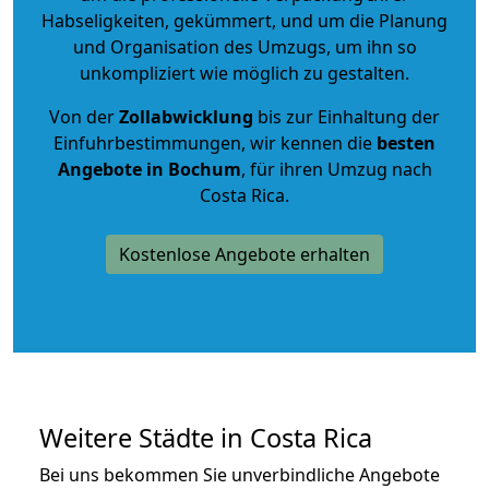
Habseligkeiten, gekümmert, und um die Planung
und Organisation des Umzugs, um ihn so
unkompliziert wie möglich zu gestalten.
Von der
Zollabwicklung
bis zur Einhaltung der
Einfuhrbestimmungen, wir kennen die
besten
Angebote in Bochum
, für ihren Umzug nach
Costa Rica.
Kostenlose Angebote erhalten
Weitere Städte in Costa Rica
Bei uns bekommen Sie unverbindliche Angebote