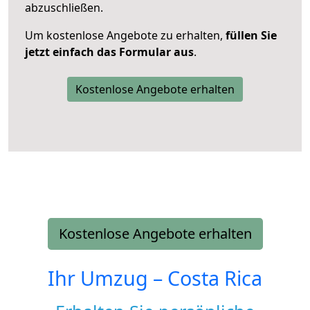
abzuschließen.
Um kostenlose Angebote zu erhalten,
füllen Sie
jetzt einfach das Formular aus
.
Kostenlose Angebote erhalten
Kostenlose Angebote erhalten
Ihr Umzug –
Costa Rica