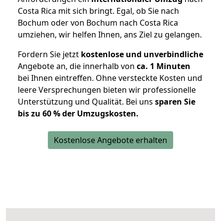
Costa Rica mit sich bringt. Egal, ob Sie nach
Bochum oder von Bochum nach Costa Rica
umziehen, wir helfen Ihnen, ans Ziel zu gelangen.
Fordern Sie jetzt
kostenlose und unverbindliche
Angebote an, die innerhalb von
ca. 1 Minuten
bei Ihnen eintreffen. Ohne versteckte Kosten und
leere Versprechungen bieten wir professionelle
Unterstützung und Qualität. Bei uns
sparen Sie
bis zu 60 % der Umzugskosten.
Kostenlose Angebote erhalten