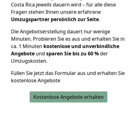
Costa Rica jeweils dauern wird – für alle diese
Fragen stehen Ihnen unsere erfahrene
Umzugspartner persönlich zur Seite
.
Die Angebotserstellung dauert nur wenige
Minuten. Probieren Sie es aus und erhalten Sie in
ca. 1 Minuten
kostenlose und unverbindliche
Angebote
und
sparen Sie bis zu 60 %
der
Umzugskosten.
Füllen Sie jetzt das Formular aus und erhalten Sie
kostenlose Angebote
Kostenlose Angebote erhalten