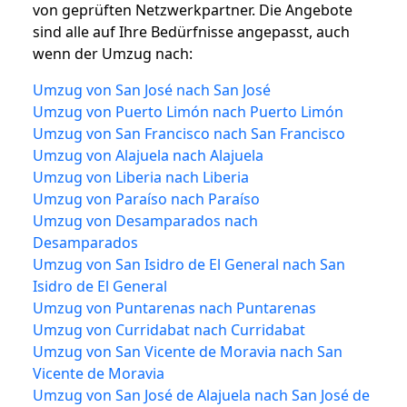
von geprüften Netzwerkpartner. Die Angebote
sind alle auf Ihre Bedürfnisse angepasst, auch
wenn der Umzug nach:
Umzug von San José nach San José
Umzug von Puerto Limón nach Puerto Limón
Umzug von San Francisco nach San Francisco
Umzug von Alajuela nach Alajuela
Umzug von Liberia nach Liberia
Umzug von Paraíso nach Paraíso
Umzug von Desamparados nach
Desamparados
Umzug von San Isidro de El General nach San
Isidro de El General
Umzug von Puntarenas nach Puntarenas
Umzug von Curridabat nach Curridabat
Umzug von San Vicente de Moravia nach San
Vicente de Moravia
Umzug von San José de Alajuela nach San José de