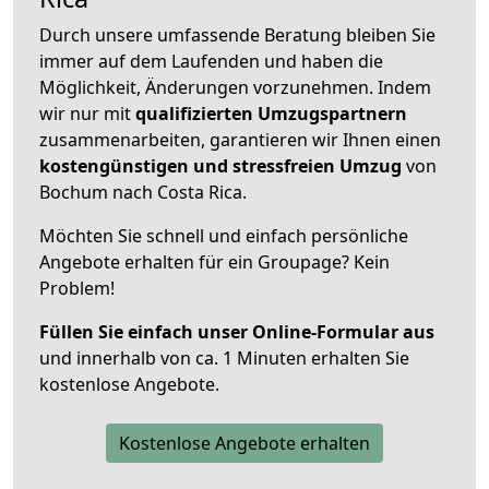
Durch unsere umfassende Beratung bleiben Sie
immer auf dem Laufenden und haben die
Möglichkeit, Änderungen vorzunehmen. Indem
wir nur mit
qualifizierten
Umzugspartnern
zusammenarbeiten, garantieren wir Ihnen einen
kostengünstigen und stressfreien Umzug
von
Bochum nach Costa Rica.
Möchten Sie schnell und einfach persönliche
Angebote erhalten für ein Groupage? Kein
Problem!
Füllen Sie einfach unser Online-Formular aus
und innerhalb von ca. 1 Minuten erhalten Sie
kostenlose Angebote.
Kostenlose Angebote erhalten