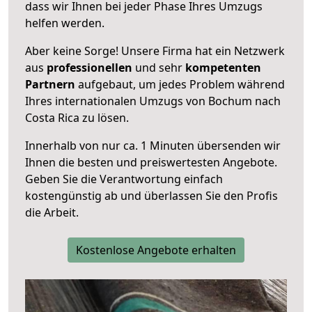
dass wir Ihnen bei jeder Phase Ihres Umzugs
helfen werden.
Aber keine Sorge! Unsere Firma hat ein Netzwerk
aus
professionellen
und sehr
kompetenten
Partnern
aufgebaut, um jedes Problem während
Ihres internationalen Umzugs von Bochum nach
Costa Rica zu lösen.
Innerhalb von
nur ca. 1 Minuten übersenden wir
Ihnen die besten und preiswertesten Angebote
.
Geben Sie die Verantwortung einfach
kostengünstig ab und überlassen Sie den Profis
die Arbeit.
Kostenlose Angebote erhalten