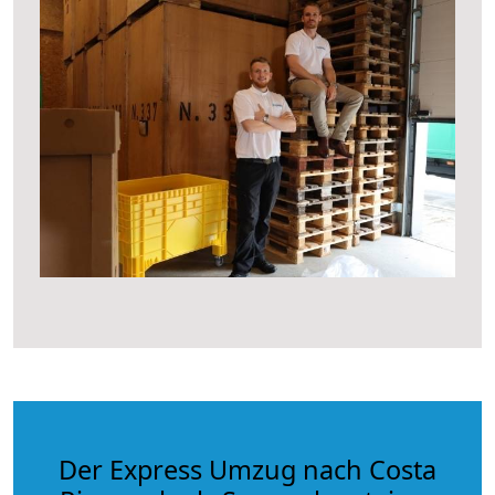
Der Express Umzug nach Costa