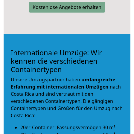
Kostenlose Angebote erhalten
Internationale Umzüge: Wir
kennen die verschiedenen
Containertypen
Unsere Umzugspartner haben
umfangreiche
Erfahrung mit internationalen Umzügen
nach
Costa Rica und sind vertraut mit den
verschiedenen Containertypen.
Die gängigen
Containertypen und Größen für den Umzug nach
Costa Rica:
20er-Container: Fassungsvermögen 30 m³