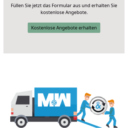
Füllen Sie jetzt das Formular aus und erhalten Sie
kostenlose Angebote.
Kostenlose Angebote erhalten