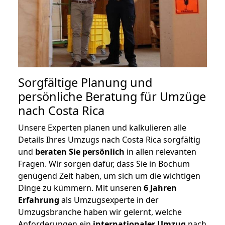
Sorgfältige Planung und
persönliche Beratung für Umzüge
nach Costa Rica
Unsere Experten planen und kalkulieren alle
Details Ihres Umzugs nach Costa Rica sorgfältig
und
beraten
Sie
persönlich
in allen relevanten
Fragen. Wir sorgen dafür, dass Sie in Bochum
genügend Zeit haben, um sich um die wichtigen
Dinge zu kümmern. Mit unseren
6 Jahren
Erfahrung
als Umzugsexperte in der
Umzugsbranche haben wir gelernt, welche
Anforderungen ein
internationaler Umzug
nach