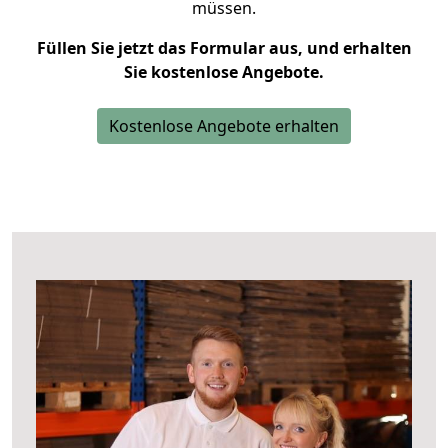
müssen.
Füllen Sie jetzt das Formular aus, und erhalten
Sie kostenlose Angebote.
Kostenlose Angebote erhalten