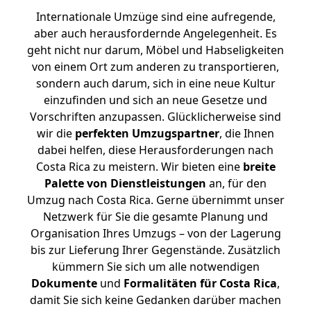
Internationale Umzüge sind eine aufregende,
aber auch herausfordernde Angelegenheit. Es
geht nicht nur darum, Möbel und Habseligkeiten
von einem Ort zum anderen zu transportieren,
sondern auch darum, sich in eine neue Kultur
einzufinden und sich an neue Gesetze und
Vorschriften anzupassen. Glücklicherweise sind
wir die
perfekten Umzugspartner
, die Ihnen
dabei helfen, diese Herausforderungen nach
Costa Rica zu meistern.
Wir bieten eine
breite
Palette von Dienstleistungen
an, für den
Umzug nach Costa Rica. Gerne übernimmt unser
Netzwerk für Sie die gesamte Planung und
Organisation Ihres Umzugs – von der Lagerung
bis zur Lieferung Ihrer Gegenstände. Zusätzlich
kümmern Sie sich um alle notwendigen
Dokumente
und
Formalitäten für Costa Rica
,
damit Sie sich keine Gedanken darüber machen