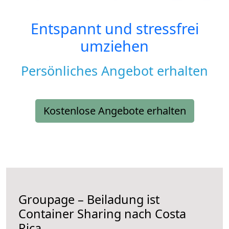
Entspannt und stressfrei
umziehen
Persönliches Angebot erhalten
Kostenlose Angebote erhalten
Groupage – Beiladung ist
Container Sharing nach Costa
Rica