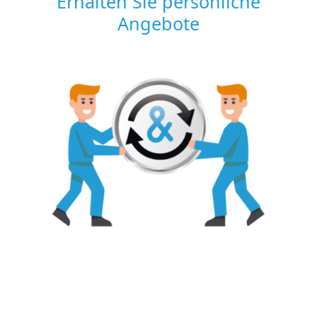
Erhalten Sie persönliche
Angebote