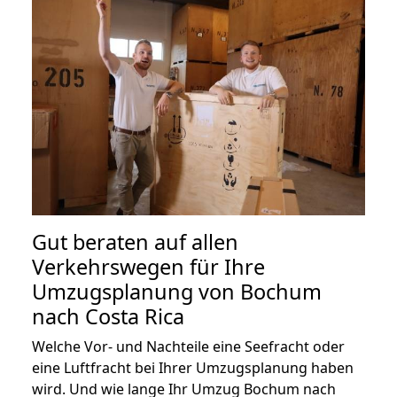
Gut beraten auf allen
Verkehrswegen für Ihre
Umzugsplanung von Bochum
nach Costa Rica
Welche Vor- und Nachteile eine Seefracht oder
eine Luftfracht bei Ihrer Umzugsplanung haben
wird. Und wie lange Ihr Umzug Bochum nach