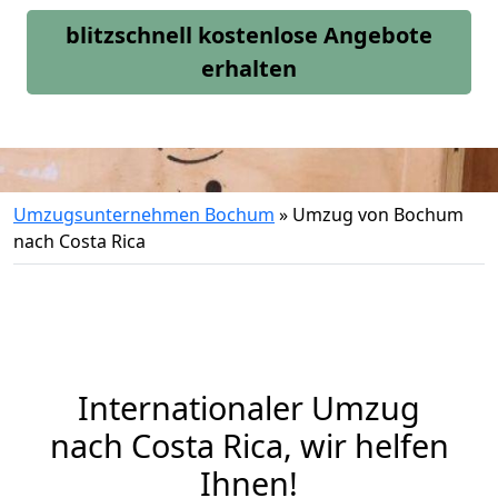
blitzschnell kostenlose Angebote
erhalten
Umzugsunternehmen Bochum
»
Umzug von Bochum
nach Costa Rica
Internationaler Umzug
nach Costa Rica, wir helfen
Ihnen
!