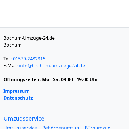
Bochum-Umzüge-24.de
Bochum
Tel.:
01579-2482315
E-Mail:
info@bochum-umzuege-24.de
Öffnungszeiten:
Mo - Sa: 09:00 - 19:00 Uhr
Impressum
Datenschutz
Umzugsservice
Umzugsservice
Behördenumzug
Büroumzug