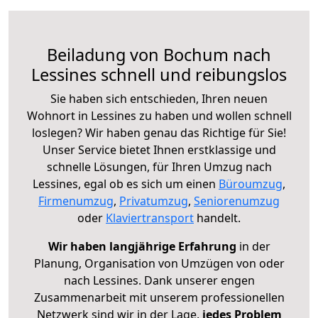
Beiladung von Bochum nach
Lessines schnell und reibungslos
Sie haben sich entschieden, Ihren neuen
Wohnort in Lessines zu haben und wollen schnell
loslegen? Wir haben genau das Richtige für Sie!
Unser Service bietet Ihnen erstklassige und
schnelle Lösungen, für Ihren Umzug nach
Lessines, egal ob es sich um einen
Büroumzug
,
Firmenumzug
,
Privatumzug
,
Seniorenumzug
oder
Klaviertransport
handelt.
Wir haben langjährige Erfahrung
in der
Planung, Organisation von Umzügen von oder
nach Lessines. Dank unserer engen
Zusammenarbeit mit unserem professionellen
Netzwerk sind wir in der Lage,
jedes Problem