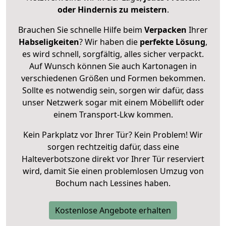
oder Hindernis zu meistern
.
Brauchen Sie schnelle Hilfe beim
Verpacken
Ihrer
Habseligkeiten
? Wir haben die
perfekte Lösung
,
es wird schnell, sorgfältig, alles sicher verpackt.
Auf Wunsch können Sie auch Kartonagen in
verschiedenen Größen und Formen bekommen.
Sollte es notwendig sein, sorgen wir dafür, dass
unser Netzwerk sogar mit einem Möbellift oder
einem Transport-Lkw kommen.
Kein Parkplatz vor Ihrer Tür? Kein Problem! Wir
sorgen rechtzeitig dafür, dass eine
Halteverbotszone direkt vor Ihrer Tür reserviert
wird, damit Sie einen problemlosen Umzug von
Bochum nach Lessines haben.
Kostenlose Angebote erhalten