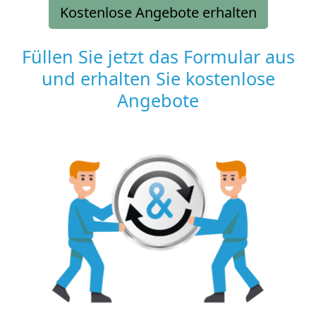
Kostenlose Angebote erhalten
Füllen Sie jetzt das Formular aus
und erhalten Sie kostenlose
Angebote