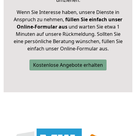
umziehen.
Wenn Sie Interesse haben, unsere Dienste in
Anspruch zu nehmen,
füllen Sie einfach unser
Online-Formular aus
und warten Sie etwa 1
Minuten auf unsere Rückmeldung. Sollten Sie
eine persönliche Beratung wünschen, füllen Sie
einfach unser Online-Formular aus.
Kostenlose Angebote erhalten