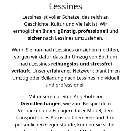
Lessines
Lessines ist voller Schätze, das reich an
Geschichte, Kultur und Vielfalt ist. Wir
ermöglichen Ihnen,
günstig
,
professionell
und
sicher
nach Lessines umzuziehen.
Wenn Sie nun nach Lessines umziehen möchten,
sorgen wir dafür, dass Ihr Umzug von Bochum
nach Lessines
reibungslos und stressfrei
verläuft
. Unser erfahrenes Netzwerk plant Ihren
Umzug oder Beiladung nach Lessines individuell
und professionell.
Mit unseren breiten Angebote
an
Dienstleistungen
, wie zum Beispiel dem
Verpacken und Einlagern Ihrer Möbel, dem
Transport Ihres Autos und dem Versand Ihrer
persönlichen Gegenstände, können Sie sicher