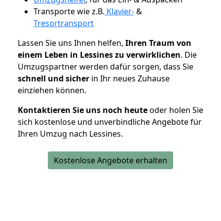
Transporte wie z.B.
Klavier-
&
Tresortransport
Lassen Sie uns Ihnen helfen,
Ihren Traum von
einem Leben in Lessines zu verwirklichen
. Die
Umzugspartner werden dafür sorgen, dass Sie
schnell und sicher
in Ihr neues Zuhause
einziehen können.
Kontaktieren Sie uns noch heute
oder holen Sie
sich kostenlose und unverbindliche Angebote für
Ihren Umzug nach Lessines.
Kostenlose Angebote erhalten