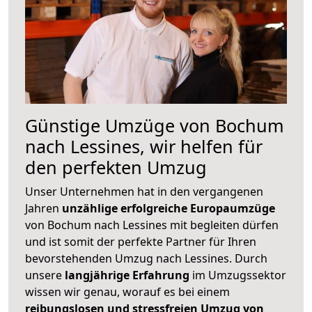
Günstige Umzüge von Bochum
nach Lessines, wir helfen für
den perfekten Umzug
Unser Unternehmen hat in den vergangenen
Jahren
unzählige erfolgreiche Europaumzüge
von Bochum nach Lessines mit begleiten dürfen
und ist somit der perfekte Partner für Ihren
bevorstehenden Umzug nach Lessines. Durch
unsere
langjährige Erfahrung
im Umzugssektor
wissen wir genau, worauf es bei einem
reibungslosen und stressfreien Umzug von