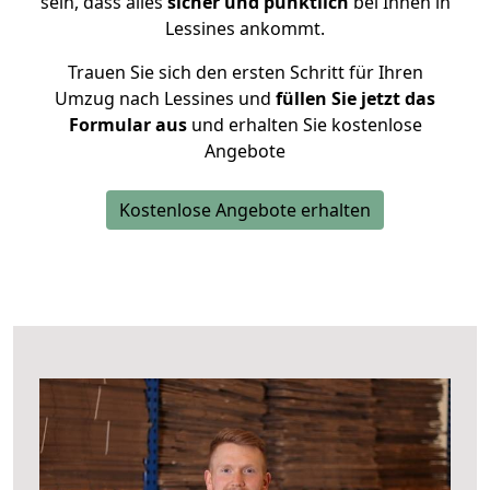
sein, dass alles
sicher und pünktlich
bei Ihnen in
Lessines ankommt.
Trauen Sie sich den ersten Schritt für Ihren
Umzug nach Lessines und
füllen Sie jetzt das
Formular aus
und erhalten Sie kostenlose
Angebote
Kostenlose Angebote erhalten