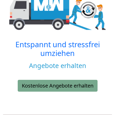
Entspannt und stressfrei
umziehen
Angebote erhalten
Kostenlose Angebote erhalten