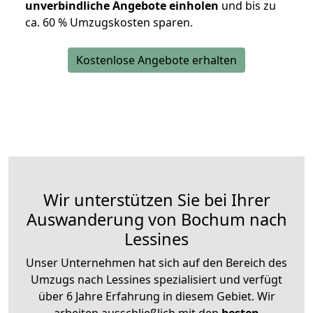
unverbindliche Angebote einholen
und bis zu
ca. 6
0 % Umzugskosten sparen.
Kostenlose Angebote erhalten
Wir unterstützen Sie bei Ihrer
Auswanderung von Bochum nach
Lessines
Unser Unternehmen hat sich auf den Bereich des
Umzugs nach Lessines spezialisiert und verfügt
über 6 Jahre Erfahrung in diesem Gebiet. Wir