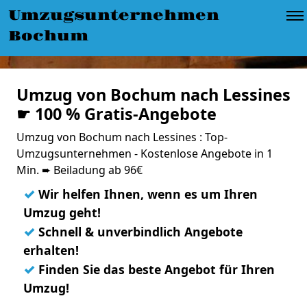
Umzugsunternehmen
Bochum
Umzug von Bochum nach Lessines
☛ 100 % Gratis-Angebote
Umzug von Bochum nach Lessines : Top-
Umzugsunternehmen - Kostenlose Angebote in 1
Min. ➨ Beiladung ab 96€
✓
Wir helfen Ihnen, wenn es um Ihren
Umzug geht!
✓
Schnell & unverbindlich Angebote
erhalten!
✓
Finden Sie das beste Angebot für Ihren
Umzug!