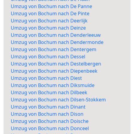
Umzug von Bochum nach De Panne
Umzug von Bochum nach De Pinte
Umzug von Bochum nach Deerlijk
Umzug von Bochum nach Deinze
Umzug von Bochum nach Denderleeuw
Umzug von Bochum nach Dendermonde
Umzug von Bochum nach Dentergem
Umzug von Bochum nach Dessel
Umzug von Bochum nach Destelbergen
Umzug von Bochum nach Diepenbeek
Umzug von Bochum nach Diest
Umzug von Bochum nach Diksmuide
Umzug von Bochum nach Dilbeek
Umzug von Bochum nach Dilsen-Stokkem
Umzug von Bochum nach Dinant
Umzug von Bochum nach Dison
Umzug von Bochum nach Doische
Umzug von Bochum nach Donceel