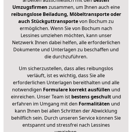
arbeiten ausschließlich mit den
besten
Umzugsfirmen
zusammen, um Ihnen auch eine
reibungslose Beiladung, Möbeltransporte oder
auch Stückguttransporte
von Bochum zu
ermöglichen. Wenn Sie von Bochum nach
Lessines umziehen möchten, kann unser
Netzwerk Ihnen dabei helfen, alle erforderlichen
Dokumente und Unterlagen zu beschaffen und
die durchzuführen.
Um sicherzustellen, dass alles reibungslos
verläuft, ist es wichtig, dass Sie alle
erforderlichen Unterlagen bereithalten und alle
notwendigen
Formulare
korrekt
ausfüllen
und
einreichen. Unser Team ist
bestens geschult
und
erfahren im Umgang mit den
Formalitäten
und
kann Ihnen bei allen Schritten der Abwicklung
behilflich sein. Durch unseren Service können Sie
entspannt und stressfrei nach Lessines