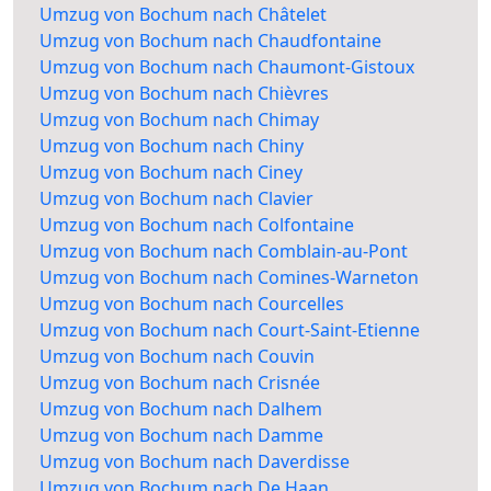
Umzug von Bochum nach Châtelet
Umzug von Bochum nach Chaudfontaine
Umzug von Bochum nach Chaumont-Gistoux
Umzug von Bochum nach Chièvres
Umzug von Bochum nach Chimay
Umzug von Bochum nach Chiny
Umzug von Bochum nach Ciney
Umzug von Bochum nach Clavier
Umzug von Bochum nach Colfontaine
Umzug von Bochum nach Comblain-au-Pont
Umzug von Bochum nach Comines-Warneton
Umzug von Bochum nach Courcelles
Umzug von Bochum nach Court-Saint-Etienne
Umzug von Bochum nach Couvin
Umzug von Bochum nach Crisnée
Umzug von Bochum nach Dalhem
Umzug von Bochum nach Damme
Umzug von Bochum nach Daverdisse
Umzug von Bochum nach De Haan