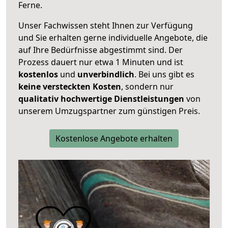
Ferne.
Unser Fachwissen steht Ihnen zur Verfügung
und Sie erhalten gerne individuelle Angebote, die
auf Ihre Bedürfnisse abgestimmt sind. Der
Prozess dauert nur etwa 1 Minuten und ist
kostenlos
und
unverbindlich
. Bei uns gibt es
keine versteckten Kosten
, sondern nur
qualitativ hochwertige Dienstleistungen
von
unserem Umzugspartner zum günstigen Preis.
Kostenlose Angebote erhalten