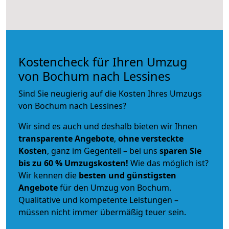
Kostencheck für Ihren Umzug
von Bochum nach Lessines
Sind Sie neugierig auf die Kosten Ihres Umzugs
von Bochum nach Lessines?
Wir sind es auch und deshalb bieten wir Ihnen
transparente Angebote
,
ohne versteckte
Kosten
, ganz im Gegenteil – bei uns
sparen Sie
bis zu 60 % Umzugskosten!
Wie das möglich ist?
Wir kennen die
besten und günstigsten
Angebote
für den Umzug von Bochum.
Qualitative und kompetente Leistungen –
müssen nicht immer übermäßig teuer sein.