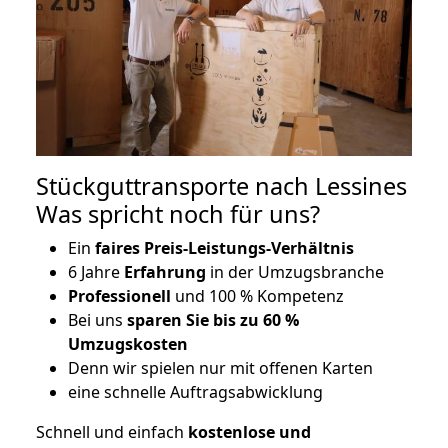
Stückguttransporte nach Lessines
Was spricht noch für uns?
Ein
faires Preis-Leistungs-Verhältnis
6 Jahre
Erfahrung
in der Umzugsbranche
Professionell
und 100 % Kompetenz
Bei uns
sparen Sie bis zu 60 %
Umzugskosten
D
enn wir spielen nur mit offenen Karten
eine schnelle Auftragsabwicklung
Schnell und einfach
kostenlose und