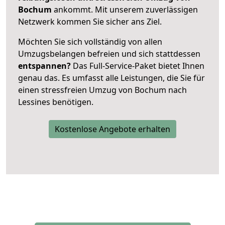
Bochum
ankommt. Mit unserem zuverlässigen
Netzwerk kommen Sie sicher ans Ziel.
Möchten Sie sich vollständig von allen
Umzugsbelangen befreien und sich stattdessen
entspannen?
Das Full-Service-Paket bietet Ihnen
genau das. Es umfasst alle Leistungen, die Sie für
einen stressfreien Umzug von Bochum nach
Lessines benötigen.
Kostenlose Angebote erhalten