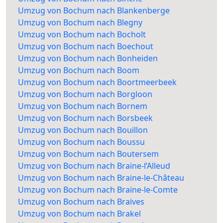
Umzug von Bochum nach Blankenberge
Umzug von Bochum nach Blegny
Umzug von Bochum nach Bocholt
Umzug von Bochum nach Boechout
Umzug von Bochum nach Bonheiden
Umzug von Bochum nach Boom
Umzug von Bochum nach Boortmeerbeek
Umzug von Bochum nach Borgloon
Umzug von Bochum nach Bornem
Umzug von Bochum nach Borsbeek
Umzug von Bochum nach Bouillon
Umzug von Bochum nach Boussu
Umzug von Bochum nach Boutersem
Umzug von Bochum nach Braine-l’Alleud
Umzug von Bochum nach Braine-le-Château
Umzug von Bochum nach Braine-le-Comte
Umzug von Bochum nach Braives
Umzug von Bochum nach Brakel