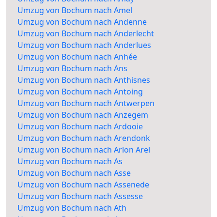
Umzug von Bochum nach Amel
Umzug von Bochum nach Andenne
Umzug von Bochum nach Anderlecht
Umzug von Bochum nach Anderlues
Umzug von Bochum nach Anhée
Umzug von Bochum nach Ans
Umzug von Bochum nach Anthisnes
Umzug von Bochum nach Antoing
Umzug von Bochum nach Antwerpen
Umzug von Bochum nach Anzegem
Umzug von Bochum nach Ardooie
Umzug von Bochum nach Arendonk
Umzug von Bochum nach Arlon Arel
Umzug von Bochum nach As
Umzug von Bochum nach Asse
Umzug von Bochum nach Assenede
Umzug von Bochum nach Assesse
Umzug von Bochum nach Ath