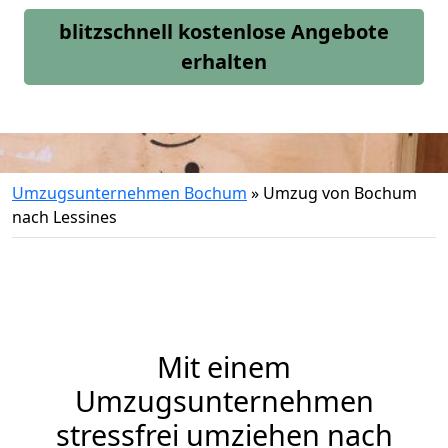
blitzschnell kostenlose Angebote
erhalten
Umzugsunternehmen Bochum
»
Umzug von Bochum
nach Lessines
Mit einem
Umzugsunternehmen
stressfrei umziehen nach