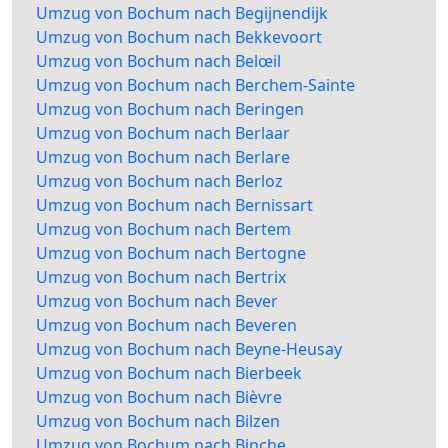
Umzug von Bochum nach Begijnendijk
Umzug von Bochum nach Bekkevoort
Umzug von Bochum nach Belœil
Umzug von Bochum nach Berchem-Sainte
Umzug von Bochum nach Beringen
Umzug von Bochum nach Berlaar
Umzug von Bochum nach Berlare
Umzug von Bochum nach Berloz
Umzug von Bochum nach Bernissart
Umzug von Bochum nach Bertem
Umzug von Bochum nach Bertogne
Umzug von Bochum nach Bertrix
Umzug von Bochum nach Bever
Umzug von Bochum nach Beveren
Umzug von Bochum nach Beyne-Heusay
Umzug von Bochum nach Bierbeek
Umzug von Bochum nach Bièvre
Umzug von Bochum nach Bilzen
Umzug von Bochum nach Binche