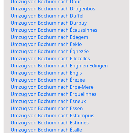
Umzug von Bochum nach Dour
Umzug von Bochum nach Drogenbos
Umzug von Bochum nach Duffel
Umzug von Bochum nach Durbuy
Umzug von Bochum nach Écaussinnes
Umzug von Bochum nach Edegem
Umzug von Bochum nach Eeklo
Umzug von Bochum nach Éghezée
Umzug von Bochum nach Ellezelles
Umzug von Bochum nach Enghien Edingen
Umzug von Bochum nach Engis
Umzug von Bochum nach Érezée
Umzug von Bochum nach Erpe-Mere
Umzug von Bochum nach Erquelinnes
Umzug von Bochum nach Esneux
Umzug von Bochum nach Essen
Umzug von Bochum nach Estaimpuis
Umzug von Bochum nach Estinnes
Umzug von Bochum nach Étalle