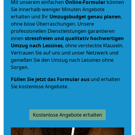
Mit unserem einfachen
Online-Formular
können
Sie innerhalb weniger Minuten Angebote
erhalten und Ihr
Umzugsbudget
genau
planen
,
ohne böse Überraschungen. Unsere
professionellen Dienstleistungen garantieren
einen
stressfreien und qualitativ hochwertigen
Umzug nach Lessines
, ohne versteckte Klauseln.
Vertrauen Sie auf uns und unser Netzwerk und
genießen Sie den Umzug nach Lessines ohne
Sorgen.
Füllen Sie jetzt das Formular aus
und erhalten
Sie kostenlose Angebote.
Kostenlose Angebote erhalten