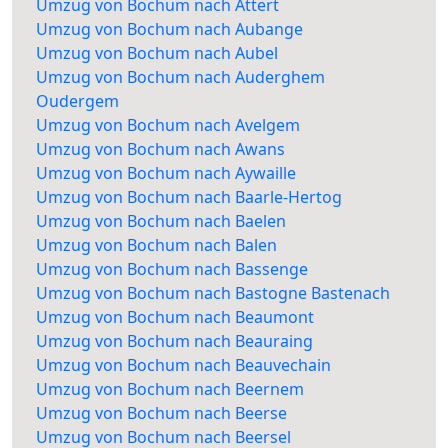
Umzug von Bochum nach Attert
Umzug von Bochum nach Aubange
Umzug von Bochum nach Aubel
Umzug von Bochum nach Auderghem
Oudergem
Umzug von Bochum nach Avelgem
Umzug von Bochum nach Awans
Umzug von Bochum nach Aywaille
Umzug von Bochum nach Baarle-Hertog
Umzug von Bochum nach Baelen
Umzug von Bochum nach Balen
Umzug von Bochum nach Bassenge
Umzug von Bochum nach Bastogne Bastenach
Umzug von Bochum nach Beaumont
Umzug von Bochum nach Beauraing
Umzug von Bochum nach Beauvechain
Umzug von Bochum nach Beernem
Umzug von Bochum nach Beerse
Umzug von Bochum nach Beersel