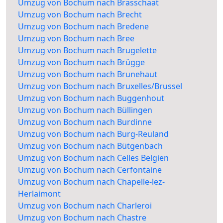
Umzug von Bochum nach Brasschaat
Umzug von Bochum nach Brecht
Umzug von Bochum nach Bredene
Umzug von Bochum nach Bree
Umzug von Bochum nach Brugelette
Umzug von Bochum nach Brügge
Umzug von Bochum nach Brunehaut
Umzug von Bochum nach Bruxelles/Brussel
Umzug von Bochum nach Buggenhout
Umzug von Bochum nach Büllingen
Umzug von Bochum nach Burdinne
Umzug von Bochum nach Burg-Reuland
Umzug von Bochum nach Bütgenbach
Umzug von Bochum nach Celles Belgien
Umzug von Bochum nach Cerfontaine
Umzug von Bochum nach Chapelle-lez-
Herlaimont
Umzug von Bochum nach Charleroi
Umzug von Bochum nach Chastre