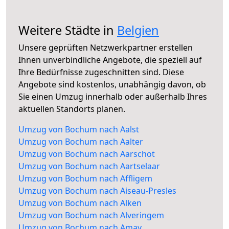
Weitere Städte in
Belgien
Unsere geprüften Netzwerkpartner erstellen
Ihnen unverbindliche Angebote, die speziell auf
Ihre Bedürfnisse zugeschnitten sind. Diese
Angebote sind kostenlos, unabhängig davon, ob
Sie einen Umzug innerhalb oder außerhalb Ihres
aktuellen Standorts planen.
Umzug von Bochum nach Aalst
Umzug von Bochum nach Aalter
Umzug von Bochum nach Aarschot
Umzug von Bochum nach Aartselaar
Umzug von Bochum nach Affligem
Umzug von Bochum nach Aiseau-Presles
Umzug von Bochum nach Alken
Umzug von Bochum nach Alveringem
Umzug von Bochum nach Amay