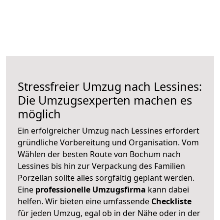
Stressfreier Umzug nach Lessines:
Die Umzugsexperten machen es
möglich
Ein erfolgreicher Umzug nach Lessines erfordert
gründliche Vorbereitung und Organisation. Vom
Wählen der besten Route von Bochum nach
Lessines bis hin zur Verpackung des Familien
Porzellan sollte alles sorgfältig geplant werden.
Eine
professionelle Umzugsfirma
kann dabei
helfen. Wir bieten eine umfassende
Checkliste
für jeden Umzug, egal ob in der Nähe oder in der