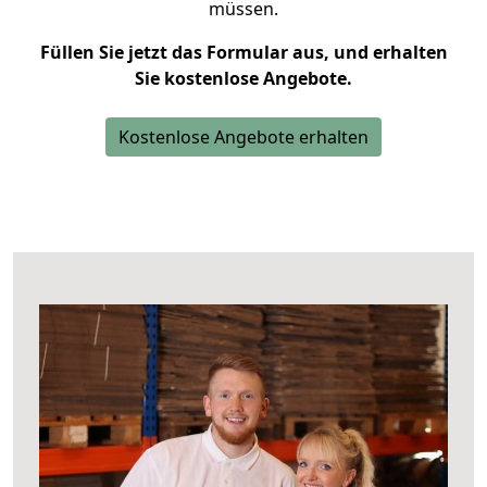
müssen.
Füllen Sie jetzt das Formular aus, und erhalten
Sie kostenlose Angebote.
Kostenlose Angebote erhalten