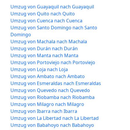
Umzug von Guayaquil nach Guayaquil
Umzug von Quito nach Quito
Umzug von Cuenca nach Cuenca
Umzug von Santo Domingo nach Santo
Domingo
Umzug von Machala nach Machala
Umzug von Durán nach Durán
Umzug von Manta nach Manta
Umzug von Portoviejo nach Portoviejo
Umzug von Loja nach Loja
Umzug von Ambato nach Ambato
Umzug von Esmeraldas nach Esmeraldas
Umzug von Quevedo nach Quevedo
Umzug von Riobamba nach Riobamba
Umzug von Milagro nach Milagro
Umzug von Ibarra nach Ibarra
Umzug von La Libertad nach La Libertad
Umzug von Babahoyo nach Babahoyo