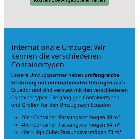
Internationale Umzüge: Wir
kennen die verschiedenen
Containertypen
Unsere Umzugspartner haben
umfangreiche
Erfahrung mit internationalen Umzügen
nach
Ecuador und sind vertraut mit den verschiedenen
Containertypen.
Die gängigen Containertypen
und Größen für den Umzug nach Ecuador:
20er-Container: Fassungsvermögen 30 m³
40er-Container: Fassungsvermögen 64 m³
40er-High Cube: Fassungsvermögen 73 m³