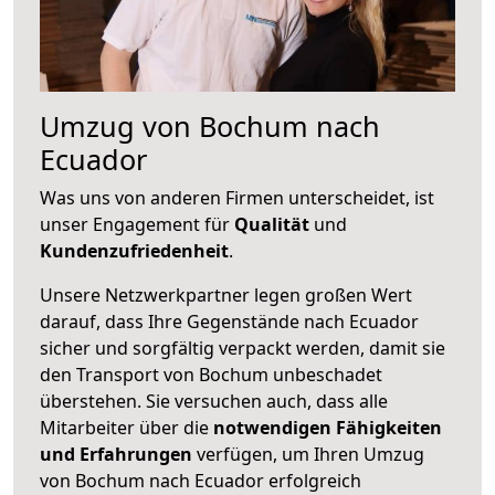
Umzug von Bochum nach
Ecuador
Was uns von anderen Firmen unterscheidet, ist
unser Engagement für
Qualität
und
Kundenzufriedenheit
.
Unsere Netzwerkpartner legen großen Wert
darauf, dass Ihre Gegenstände nach Ecuador
sicher und sorgfältig verpackt werden, damit sie
den Transport von Bochum unbeschadet
überstehen. Sie versuchen auch, dass alle
Mitarbeiter über die
notwendigen Fähigkeiten
und Erfahrungen
verfügen, um Ihren Umzug
von Bochum nach Ecuador erfolgreich