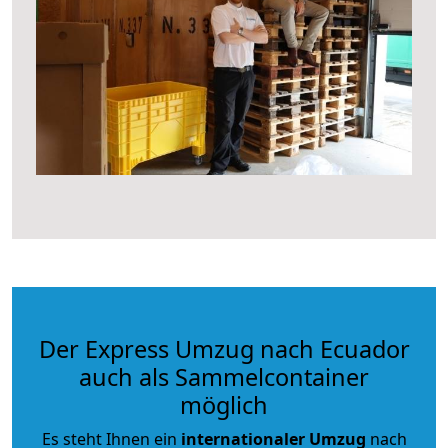
Der Express Umzug nach Ecuador
auch als Sammelcontainer
möglich
Es steht Ihnen ein
internationaler Umzug
nach