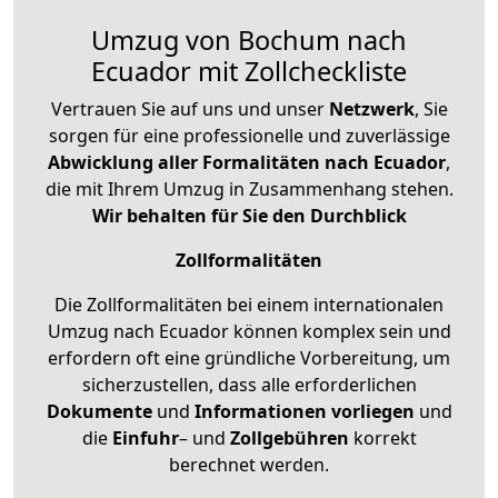
Umzug von Bochum nach
Ecuador mit Zollcheckliste
Vertrauen Sie auf uns und unser
Netzwerk
, Sie
sorgen für eine professionelle und zuverlässige
Abwicklung aller Formalitäten nach Ecuador
,
die mit Ihrem Umzug in Zusammenhang stehen.
Wir behalten für Sie den Durchblick
Zollformalitäten
Die Zollformalitäten bei einem internationalen
Umzug nach Ecuador können komplex sein und
erfordern oft eine gründliche Vorbereitung, um
sicherzustellen, dass alle erforderlichen
Dokumente
und
Informationen
vorliegen
und
die
Einfuhr
– und
Zollgebühren
korrekt
berechnet werden.