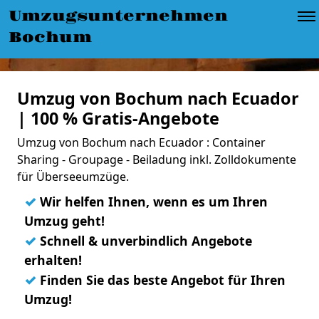
Umzugsunternehmen
Bochum
Umzug von Bochum nach Ecuador
| 100 % Gratis-Angebote
Umzug von Bochum nach Ecuador : Container
Sharing - Groupage - Beiladung inkl. Zolldokumente
für Überseeumzüge.
✓
Wir helfen Ihnen, wenn es um Ihren
Umzug geht!
✓
Schnell & unverbindlich Angebote
erhalten!
✓
Finden Sie das beste Angebot für Ihren
Umzug!