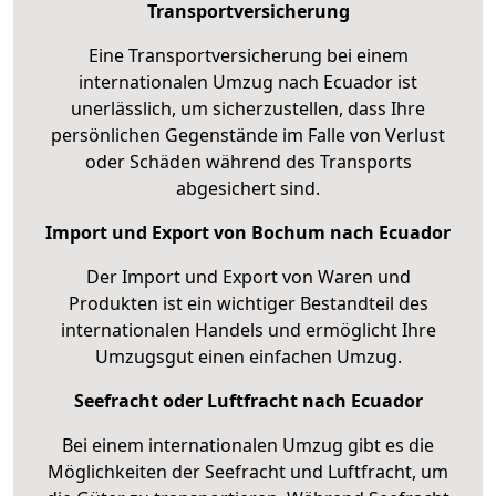
Transportversicherung
Eine Transportversicherung bei einem
internationalen Umzug nach Ecuador ist
unerlässlich, um sicherzustellen, dass Ihre
persönlichen Gegenstände im Falle von Verlust
oder Schäden während des Transports
abgesichert sind.
Import und Export von Bochum nach Ecuador
Der Import und Export von Waren und
Produkten ist ein wichtiger Bestandteil des
internationalen Handels und ermöglicht Ihre
Umzugsgut einen einfachen Umzug.
Seefracht oder Luftfracht nach Ecuador
Bei einem internationalen Umzug gibt es die
Möglichkeiten der Seefracht und Luftfracht, um