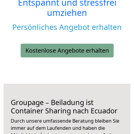
Entspannt und stressfrei
umziehen
Persönliches Angebot erhalten
Kostenlose Angebote erhalten
Groupage – Beiladung ist
Container Sharing nach Ecuador
Durch unsere umfassende Beratung bleiben Sie
immer auf dem Laufenden und haben die