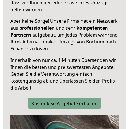
dass wir Ihnen bei jeder Phase Ihres Umzugs
helfen werden.
Aber keine Sorge! Unsere Firma hat ein Netzwerk
aus
professionellen
und sehr
kompetenten
Partnern
aufgebaut, um jedes Problem während
Ihres internationalen Umzugs von Bochum nach
Ecuador zu lösen.
Innerhalb von
nur ca. 1 Minuten übersenden wir
Ihnen die besten und preiswertesten Angebote
.
Geben Sie die Verantwortung einfach
kostengünstig ab und überlassen Sie den Profis
die Arbeit.
Kostenlose Angebote erhalten