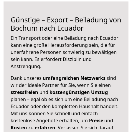
Günstige – Export – Beiladung von
Bochum nach Ecuador
Ein Transport oder eine Beiladung nach Ecuador
kann eine große
Herausforderung sein, die für
unerfahrene Personen schwierig zu bewältigen
sein kann. Es erfordert Disziplin und
Anstrengung.
Dank unseres
umfangreichen Netzwerks
sind
wir der ideale Partner für Sie, wenn Sie einen
stressfreien
und
kostengünstigen
Umzug
planen – egal ob es sich um eine Beiladung nach
Ecuador oder den kompletten Haushalt handelt.
Mit uns können Sie schnell und einfach
kostenlose Angebote erhalten, um
Preise
und
Kosten
zu
erfahren
. Verlassen Sie sich darauf,