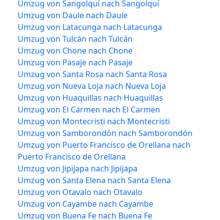
Umzug von Sangolquí nach Sangolquí
Umzug von Daule nach Daule
Umzug von Latacunga nach Latacunga
Umzug von Tulcán nach Tulcán
Umzug von Chone nach Chone
Umzug von Pasaje nach Pasaje
Umzug von Santa Rosa nach Santa Rosa
Umzug von Nueva Loja nach Nueva Loja
Umzug von Huaquillas nach Huaquillas
Umzug von El Carmen nach El Carmen
Umzug von Montecristi nach Montecristi
Umzug von Samborondón nach Samborondón
Umzug von Puerto Francisco de Orellana nach
Puerto Francisco de Orellana
Umzug von Jipijapa nach Jipijapa
Umzug von Santa Elena nach Santa Elena
Umzug von Otavalo nach Otavalo
Umzug von Cayambe nach Cayambe
Umzug von Buena Fe nach Buena Fe