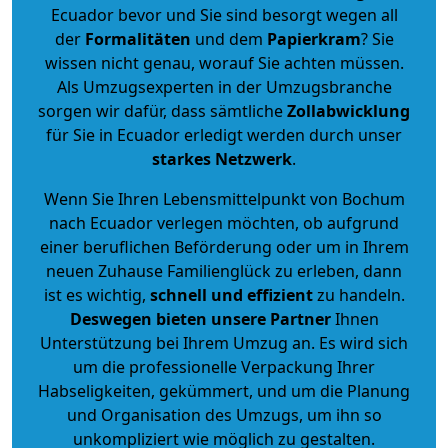
Ecuador bevor und Sie sind besorgt wegen all
der
Formalitäten
und dem
Papierkram
? Sie
wissen nicht genau, worauf Sie achten müssen.
Als Umzugsexperten in der Umzugsbranche
sorgen wir dafür, dass sämtliche
Zollabwicklung
für Sie in Ecuador erledigt werden durch unser
starkes
Netzwerk
.
Wenn Sie Ihren Lebensmittelpunkt von Bochum
nach Ecuador verlegen möchten, ob aufgrund
einer beruflichen Beförderung oder um in Ihrem
neuen Zuhause Familienglück zu erleben, dann
ist es wichtig,
schnell und effizient
zu handeln.
Deswegen bieten unsere Partner
Ihnen
Unterstützung bei Ihrem Umzug an. Es wird sich
um die professionelle Verpackung Ihrer
Habseligkeiten, gekümmert, und um die Planung
und Organisation des Umzugs, um ihn so
unkompliziert wie möglich zu gestalten.