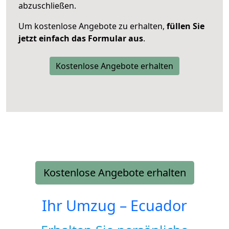
abzuschließen.
Um kostenlose Angebote zu erhalten,
füllen Sie
jetzt einfach das Formular aus
.
Kostenlose Angebote erhalten
Kostenlose Angebote erhalten
Ihr Umzug –
Ecuador