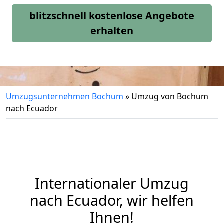
blitzschnell kostenlose Angebote
erhalten
Umzugsunternehmen Bochum
»
Umzug von Bochum
nach Ecuador
Internationaler Umzug
nach Ecuador, wir helfen
Ihnen
!