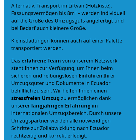
Alternativ: Transport im Liftvan (Holzkiste).
Fassungsvermögen bis 8m³ – werden individuell
auf die Größe des Umzugsguts angefertigt und
bei Bedarf auch kleinere Größe.
Kleinstladungen können auch auf einer Palette
transportiert werden.
Das
erfahrene Team
von unserem Netzwerk
steht Ihnen zur Verfügung, um Ihnen beim
sicheren und reibungslosen Einführen Ihrer
Umzugsgüter und Dokumente in Ecuador
behilflich zu sein.
Wir helfen Ihnen einen
stressfreien Umzug
zu ermöglichen dank
unserer
langjährigen Erfahrung
im
internationalen Umzugsbereich. Durch unsere
Umzugspartner werden alle notwendigen
Schritte zur Zollabwicklung nach Ecuador
rechtzeitig und korrekt erledigt.