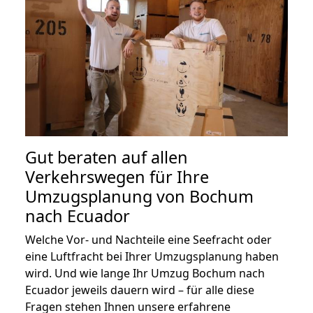
Gut beraten auf allen
Verkehrswegen für Ihre
Umzugsplanung von Bochum
nach Ecuador
Welche Vor- und Nachteile eine Seefracht oder
eine Luftfracht bei Ihrer Umzugsplanung haben
wird. Und wie lange Ihr Umzug Bochum nach
Ecuador jeweils dauern wird – für alle diese
Fragen stehen Ihnen unsere erfahrene