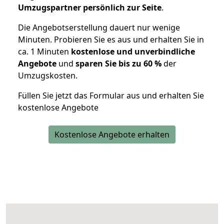
Umzugspartner persönlich zur Seite
.
Die Angebotserstellung dauert nur wenige
Minuten. Probieren Sie es aus und erhalten Sie in
ca. 1 Minuten
kostenlose und unverbindliche
Angebote
und
sparen Sie bis zu 60 %
der
Umzugskosten.
Füllen Sie jetzt das Formular aus und erhalten Sie
kostenlose Angebote
Kostenlose Angebote erhalten