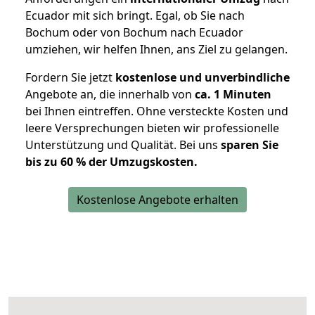
Ecuador mit sich bringt. Egal, ob Sie nach
Bochum oder von Bochum nach Ecuador
umziehen, wir helfen Ihnen, ans Ziel zu gelangen.
Fordern Sie jetzt
kostenlose und unverbindliche
Angebote an, die innerhalb von
ca. 1 Minuten
bei Ihnen eintreffen. Ohne versteckte Kosten und
leere Versprechungen bieten wir professionelle
Unterstützung und Qualität. Bei uns
sparen Sie
bis zu 60 % der Umzugskosten.
Kostenlose Angebote erhalten