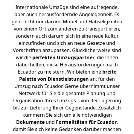
Internationale Umzüge sind eine aufregende,
aber auch herausfordernde Angelegenheit. Es
geht nicht nur darum, Möbel und Habseligkeiten
von einem Ort zum anderen zu transportieren,
sondern auch darum, sich in eine neue Kultur
einzufinden und sich an neue Gesetze und
Vorschriften anzupassen. Glücklicherweise sind
wir die
perfekten Umzugspartner
, die Ihnen
dabei helfen, diese Herausforderungen nach
Ecuador zu meistern.
Wir bieten eine
breite
Palette von Dienstleistungen
an, für den
Umzug nach Ecuador. Gerne übernimmt unser
Netzwerk für Sie die gesamte Planung und
Organisation Ihres Umzugs – von der Lagerung
bis zur Lieferung Ihrer Gegenstände. Zusätzlich
kümmern Sie sich um alle notwendigen
Dokumente
und
Formalitäten für Ecuador
,
damit Sie sich keine Gedanken darüber machen