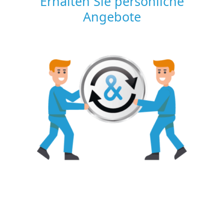
Erhalten Sie persönliche
Angebote