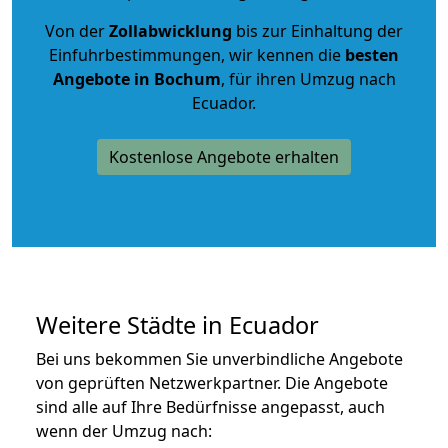
Von der
Zollabwicklung
bis zur Einhaltung der
Einfuhrbestimmungen, wir kennen die
besten
Angebote in Bochum
, für ihren Umzug nach
Ecuador.
Kostenlose Angebote erhalten
Weitere Städte in Ecuador
Bei uns bekommen Sie unverbindliche Angebote
von geprüften Netzwerkpartner. Die Angebote
sind alle auf Ihre Bedürfnisse angepasst, auch
wenn der Umzug nach: