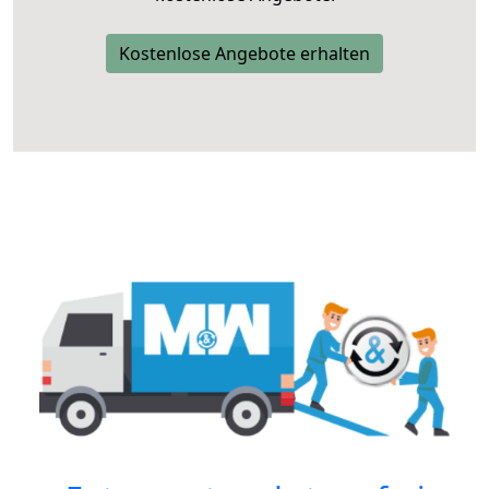
Kostenlose Angebote erhalten