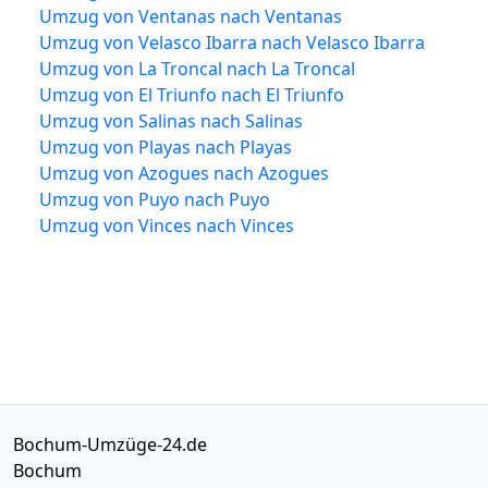
Umzug von Ventanas nach Ventanas
Umzug von Velasco Ibarra nach Velasco Ibarra
Umzug von La Troncal nach La Troncal
Umzug von El Triunfo nach El Triunfo
Umzug von Salinas nach Salinas
Umzug von Playas nach Playas
Umzug von Azogues nach Azogues
Umzug von Puyo nach Puyo
Umzug von Vinces nach Vinces
Bochum-Umzüge-24.de
Bochum