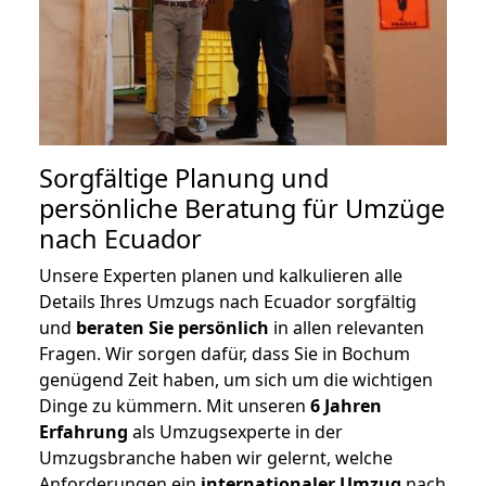
Sorgfältige Planung und
persönliche Beratung für Umzüge
nach Ecuador
Unsere Experten planen und kalkulieren alle
Details Ihres Umzugs nach Ecuador sorgfältig
und
beraten
Sie
persönlich
in allen relevanten
Fragen. Wir sorgen dafür, dass Sie in Bochum
genügend Zeit haben, um sich um die wichtigen
Dinge zu kümmern. Mit unseren
6 Jahren
Erfahrung
als Umzugsexperte in der
Umzugsbranche haben wir gelernt, welche
Anforderungen ein
internationaler Umzug
nach