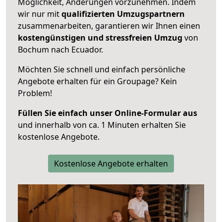
Möglichkeit, Änderungen vorzunehmen. Indem
wir nur mit
qualifizierten
Umzugspartnern
zusammenarbeiten, garantieren wir Ihnen einen
kostengünstigen und stressfreien Umzug
von
Bochum nach Ecuador.
Möchten Sie schnell und einfach persönliche
Angebote erhalten für ein Groupage? Kein
Problem!
Füllen Sie einfach unser Online-Formular aus
und innerhalb von ca. 1 Minuten erhalten Sie
kostenlose Angebote.
Kostenlose Angebote erhalten