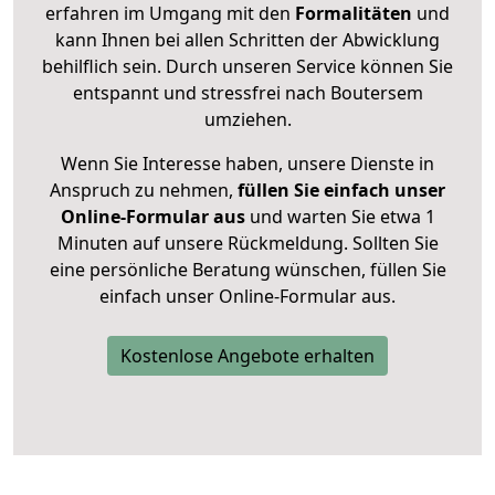
erfahren im Umgang mit den
Formalitäten
und
kann Ihnen bei allen Schritten der Abwicklung
behilflich sein. Durch unseren Service können Sie
entspannt und stressfrei nach Boutersem
umziehen.
Wenn Sie Interesse haben, unsere Dienste in
Anspruch zu nehmen,
füllen Sie einfach unser
Online-Formular aus
und warten Sie etwa 1
Minuten auf unsere Rückmeldung. Sollten Sie
eine persönliche Beratung wünschen, füllen Sie
einfach unser Online-Formular aus.
Kostenlose Angebote erhalten