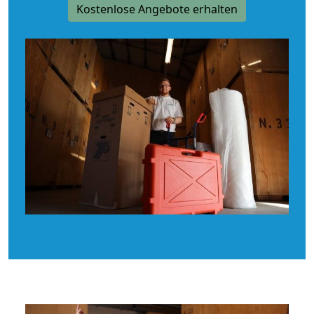
Kostenlose Angebote erhalten