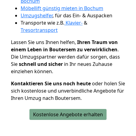
Bochum
Möbellift günstig mieten in Bochum
Umzugshelfer
, für das Ein- & Auspacken
Transporte wie z.B.
Klavier-
&
Tresortransport
Lassen Sie uns Ihnen helfen,
Ihren Traum von
einem Leben in Boutersem zu verwirklichen
.
Die Umzugspartner werden dafür sorgen, dass
Sie
schnell und sicher
in Ihr neues Zuhause
einziehen können.
Kontaktieren Sie uns noch heute
oder holen Sie
sich kostenlose und unverbindliche Angebote für
Ihren Umzug nach Boutersem.
Kostenlose Angebote erhalten