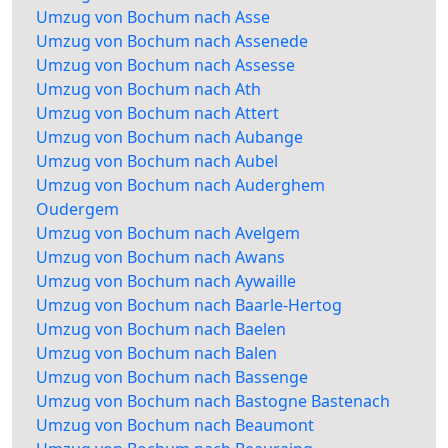
Umzug von Bochum nach Asse
Umzug von Bochum nach Assenede
Umzug von Bochum nach Assesse
Umzug von Bochum nach Ath
Umzug von Bochum nach Attert
Umzug von Bochum nach Aubange
Umzug von Bochum nach Aubel
Umzug von Bochum nach Auderghem
Oudergem
Umzug von Bochum nach Avelgem
Umzug von Bochum nach Awans
Umzug von Bochum nach Aywaille
Umzug von Bochum nach Baarle-Hertog
Umzug von Bochum nach Baelen
Umzug von Bochum nach Balen
Umzug von Bochum nach Bassenge
Umzug von Bochum nach Bastogne Bastenach
Umzug von Bochum nach Beaumont