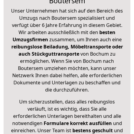
Boutersem
Unser Unternehmen hat sich auf den Bereich des
Umzugs nach Boutersem spezialisiert und
verfügt über 6 Jahre Erfahrung in diesem Gebiet.
Wir arbeiten ausschließlich mit den
besten
Umzugsfirmen
zusammen, um Ihnen auch eine
reibungslose Beiladung, Möbeltransporte oder
auch Stückguttransporte
von Bochum zu
ermöglichen. Wenn Sie von Bochum nach
Boutersem umziehen möchten, kann unser
Netzwerk Ihnen dabei helfen, alle erforderlichen
Dokumente und Unterlagen zu beschaffen und
die durchzuführen.
Um sicherzustellen, dass alles reibungslos
verläuft, ist es wichtig, dass Sie alle
erforderlichen Unterlagen bereithalten und alle
notwendigen
Formulare
korrekt
ausfüllen
und
einreichen. Unser Team ist
bestens geschult
und