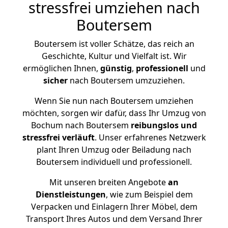
stressfrei umziehen nach
Boutersem
Boutersem ist voller Schätze, das reich an
Geschichte, Kultur und Vielfalt ist. Wir
ermöglichen Ihnen,
günstig
,
professionell
und
sicher
nach Boutersem umzuziehen.
Wenn Sie nun nach Boutersem umziehen
möchten, sorgen wir dafür, dass Ihr Umzug von
Bochum nach Boutersem
reibungslos und
stressfrei
verläuft
. Unser erfahrenes Netzwerk
plant Ihren Umzug oder Beiladung nach
Boutersem individuell und professionell.
Mit unseren breiten Angebote
an
Dienstleistungen
, wie zum Beispiel dem
Verpacken und Einlagern Ihrer Möbel, dem
Transport Ihres Autos und dem Versand Ihrer