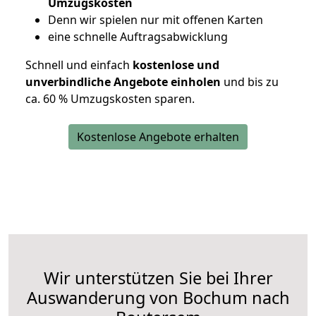
Umzugskosten
D
enn wir spielen nur mit offenen Karten
eine schnelle Auftragsabwicklung
Schnell und einfach
kostenlose und
unverbindliche Angebote einholen
und bis zu
ca. 6
0 % Umzugskosten sparen.
Kostenlose Angebote erhalten
Wir unterstützen Sie bei Ihrer
Auswanderung von Bochum nach