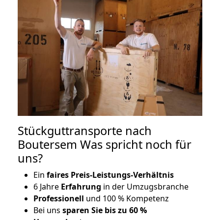
Stückguttransporte nach
Boutersem Was spricht noch für
uns?
Ein
faires Preis-Leistungs-Verhältnis
6 Jahre
Erfahrung
in der Umzugsbranche
Professionell
und 100 % Kompetenz
Bei uns
sparen Sie bis zu 60 %