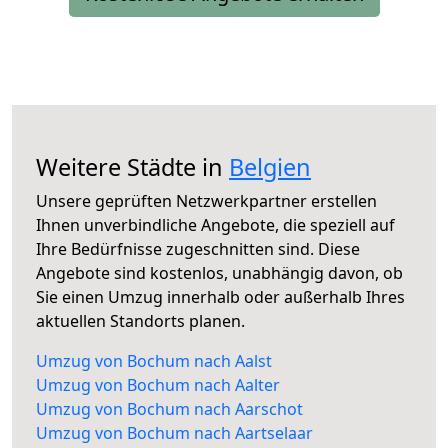
Weitere Städte in
Belgien
Unsere geprüften Netzwerkpartner erstellen
Ihnen unverbindliche Angebote, die speziell auf
Ihre Bedürfnisse zugeschnitten sind. Diese
Angebote sind kostenlos, unabhängig davon, ob
Sie einen Umzug innerhalb oder außerhalb Ihres
aktuellen Standorts planen.
Umzug von Bochum nach Aalst
Umzug von Bochum nach Aalter
Umzug von Bochum nach Aarschot
Umzug von Bochum nach Aartselaar