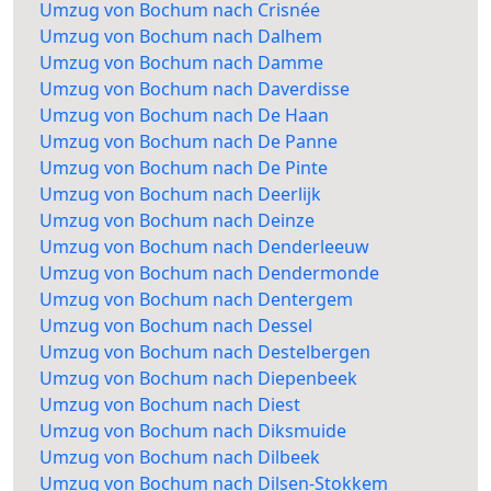
Umzug von Bochum nach Crisnée
Umzug von Bochum nach Dalhem
Umzug von Bochum nach Damme
Umzug von Bochum nach Daverdisse
Umzug von Bochum nach De Haan
Umzug von Bochum nach De Panne
Umzug von Bochum nach De Pinte
Umzug von Bochum nach Deerlijk
Umzug von Bochum nach Deinze
Umzug von Bochum nach Denderleeuw
Umzug von Bochum nach Dendermonde
Umzug von Bochum nach Dentergem
Umzug von Bochum nach Dessel
Umzug von Bochum nach Destelbergen
Umzug von Bochum nach Diepenbeek
Umzug von Bochum nach Diest
Umzug von Bochum nach Diksmuide
Umzug von Bochum nach Dilbeek
Umzug von Bochum nach Dilsen-Stokkem