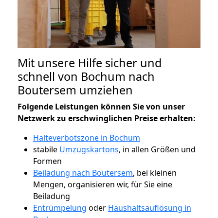
Mit unsere Hilfe sicher und
schnell von Bochum nach
Boutersem umziehen
Folgende Leistungen können Sie von unser
Netzwerk zu erschwinglichen Preise erhalten:
Halteverbotszone in Bochum
stabile
Umzugskartons
, in allen Größen und
Formen
Beiladung nach Boutersem
, bei kleinen
Mengen, organisieren wir, für Sie eine
Beiladung
Entrümpelung
oder
Haushaltsauflösung in