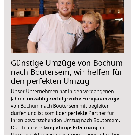
Günstige Umzüge von Bochum
nach Boutersem, wir helfen für
den perfekten Umzug
Unser Unternehmen hat in den vergangenen
Jahren
unzählige erfolgreiche Europaumzüge
von Bochum nach Boutersem mit begleiten
dürfen und ist somit der perfekte Partner für
Ihren bevorstehenden Umzug nach Boutersem.
Durch unsere
langjährige Erfahrung
im
Umzugssektor wissen wir genau, worauf es bei