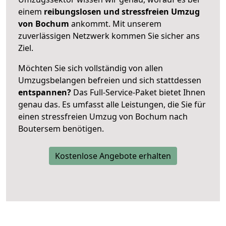
einem
reibungslosen und stressfreien Umzug
von Bochum
ankommt. Mit unserem
zuverlässigen Netzwerk kommen Sie sicher ans
Ziel.
Möchten Sie sich vollständig von allen
Umzugsbelangen befreien und sich stattdessen
entspannen?
Das Full-Service-Paket bietet Ihnen
genau das. Es umfasst alle Leistungen, die Sie für
einen stressfreien Umzug von Bochum nach
Boutersem benötigen.
Kostenlose Angebote erhalten