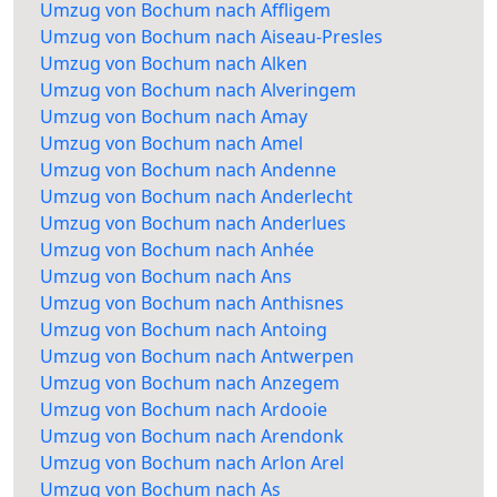
Umzug von Bochum nach Affligem
Umzug von Bochum nach Aiseau-Presles
Umzug von Bochum nach Alken
Umzug von Bochum nach Alveringem
Umzug von Bochum nach Amay
Umzug von Bochum nach Amel
Umzug von Bochum nach Andenne
Umzug von Bochum nach Anderlecht
Umzug von Bochum nach Anderlues
Umzug von Bochum nach Anhée
Umzug von Bochum nach Ans
Umzug von Bochum nach Anthisnes
Umzug von Bochum nach Antoing
Umzug von Bochum nach Antwerpen
Umzug von Bochum nach Anzegem
Umzug von Bochum nach Ardooie
Umzug von Bochum nach Arendonk
Umzug von Bochum nach Arlon Arel
Umzug von Bochum nach As