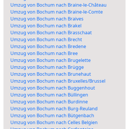
Umzug von Bochum nach Braine-le-Château
Umzug von Bochum nach Braine-le-Comte
Umzug von Bochum nach Braives
Umzug von Bochum nach Brakel
Umzug von Bochum nach Brasschaat
Umzug von Bochum nach Brecht
Umzug von Bochum nach Bredene
Umzug von Bochum nach Bree
Umzug von Bochum nach Brugelette
Umzug von Bochum nach Brügge
Umzug von Bochum nach Brunehaut
Umzug von Bochum nach Bruxelles/Brussel
Umzug von Bochum nach Buggenhout
Umzug von Bochum nach Büllingen
Umzug von Bochum nach Burdinne
Umzug von Bochum nach Burg-Reuland
Umzug von Bochum nach Bütgenbach
Umzug von Bochum nach Celles Belgien