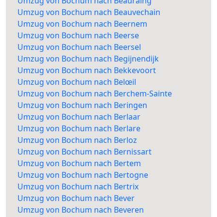
Umzug von Bochum nach Beauraing
Umzug von Bochum nach Beauvechain
Umzug von Bochum nach Beernem
Umzug von Bochum nach Beerse
Umzug von Bochum nach Beersel
Umzug von Bochum nach Begijnendijk
Umzug von Bochum nach Bekkevoort
Umzug von Bochum nach Belœil
Umzug von Bochum nach Berchem-Sainte
Umzug von Bochum nach Beringen
Umzug von Bochum nach Berlaar
Umzug von Bochum nach Berlare
Umzug von Bochum nach Berloz
Umzug von Bochum nach Bernissart
Umzug von Bochum nach Bertem
Umzug von Bochum nach Bertogne
Umzug von Bochum nach Bertrix
Umzug von Bochum nach Bever
Umzug von Bochum nach Beveren