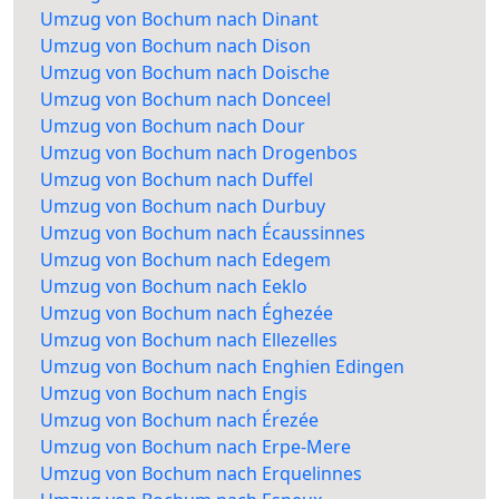
Umzug von Bochum nach Dinant
Umzug von Bochum nach Dison
Umzug von Bochum nach Doische
Umzug von Bochum nach Donceel
Umzug von Bochum nach Dour
Umzug von Bochum nach Drogenbos
Umzug von Bochum nach Duffel
Umzug von Bochum nach Durbuy
Umzug von Bochum nach Écaussinnes
Umzug von Bochum nach Edegem
Umzug von Bochum nach Eeklo
Umzug von Bochum nach Éghezée
Umzug von Bochum nach Ellezelles
Umzug von Bochum nach Enghien Edingen
Umzug von Bochum nach Engis
Umzug von Bochum nach Érezée
Umzug von Bochum nach Erpe-Mere
Umzug von Bochum nach Erquelinnes