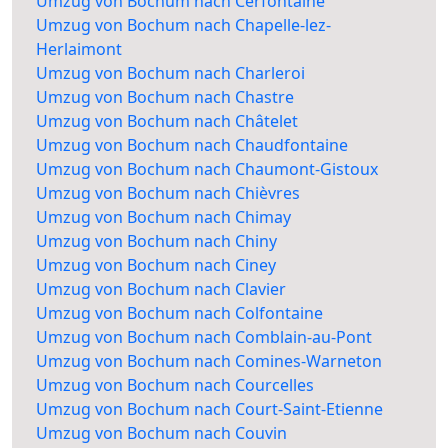
Umzug von Bochum nach Cerfontaine
Umzug von Bochum nach Chapelle-lez-
Herlaimont
Umzug von Bochum nach Charleroi
Umzug von Bochum nach Chastre
Umzug von Bochum nach Châtelet
Umzug von Bochum nach Chaudfontaine
Umzug von Bochum nach Chaumont-Gistoux
Umzug von Bochum nach Chièvres
Umzug von Bochum nach Chimay
Umzug von Bochum nach Chiny
Umzug von Bochum nach Ciney
Umzug von Bochum nach Clavier
Umzug von Bochum nach Colfontaine
Umzug von Bochum nach Comblain-au-Pont
Umzug von Bochum nach Comines-Warneton
Umzug von Bochum nach Courcelles
Umzug von Bochum nach Court-Saint-Etienne
Umzug von Bochum nach Couvin