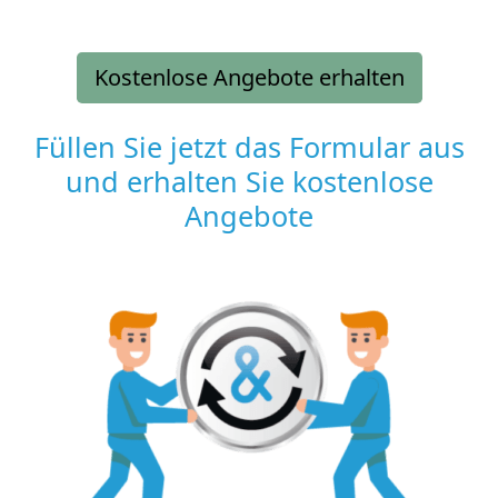
Kostenlose Angebote erhalten
Füllen Sie jetzt das Formular aus
und erhalten Sie kostenlose
Angebote