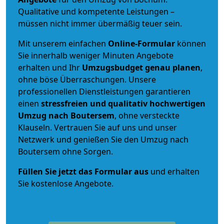
Qualitative und kompetente Leistungen –
müssen nicht immer übermäßig teuer sein.
Mit unserem einfachen
Online-Formular
können
Sie innerhalb weniger Minuten Angebote
erhalten und Ihr
Umzugsbudget
genau
planen
,
ohne böse Überraschungen. Unsere
professionellen Dienstleistungen garantieren
einen
stressfreien und qualitativ hochwertigen
Umzug nach Boutersem
, ohne versteckte
Klauseln. Vertrauen Sie auf uns und unser
Netzwerk und genießen Sie den Umzug nach
Boutersem ohne Sorgen.
Füllen Sie jetzt das Formular aus
und erhalten
Sie kostenlose Angebote.