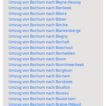
Umzug von Bochum nach Beyne-Heusay
Umzug von Bochum nach Bierbeek
Umzug von Bochum nach Bièvre
Umzug von Bochum nach Bilzen
Umzug von Bochum nach Binche
Umzug von Bochum nach Blankenberge
Umzug von Bochum nach Blegny
Umzug von Bochum nach Bocholt
Umzug von Bochum nach Boechout
Umzug von Bochum nach Bonheiden
Umzug von Bochum nach Boom
Umzug von Bochum nach Boortmeerbeek
Umzug von Bochum nach Borgloon
Umzug von Bochum nach Bornem
Umzug von Bochum nach Borsbeek
Umzug von Bochum nach Bouillon
Umzug von Bochum nach Boussu
Umzug von Bochum nach Boutersem
Umzug von Bochum nach Braine-l’Alleud