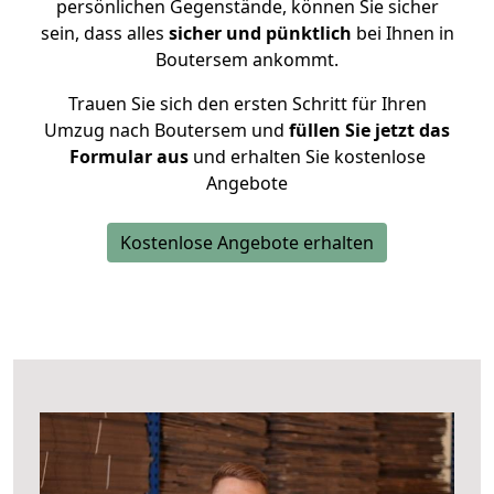
persönlichen Gegenstände, können Sie sicher
sein, dass alles
sicher und pünktlich
bei Ihnen in
Boutersem ankommt.
Trauen Sie sich den ersten Schritt für Ihren
Umzug nach Boutersem und
füllen Sie jetzt das
Formular aus
und erhalten Sie kostenlose
Angebote
Kostenlose Angebote erhalten