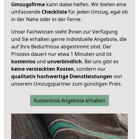
Umzugsfirma
kann dabei helfen. Wir bieten eine
umfassende
Checkliste
für jeden Umzug, egal ob
in der Nähe oder in der Ferne.
Unser Fachwissen steht Ihnen zur Verfügung
und Sie erhalten gerne individuelle Angebote, die
auf Ihre Bedürfnisse abgestimmt sind. Der
Prozess dauert nur etwa 1 Minuten und ist
kostenlos
und
unverbindlich
. Bei uns gibt es
keine versteckten Kosten
, sondern nur
qualitativ hochwertige Dienstleistungen
von
unserem Umzugspartner zum günstigen Preis.
Kostenlose Angebote erhalten