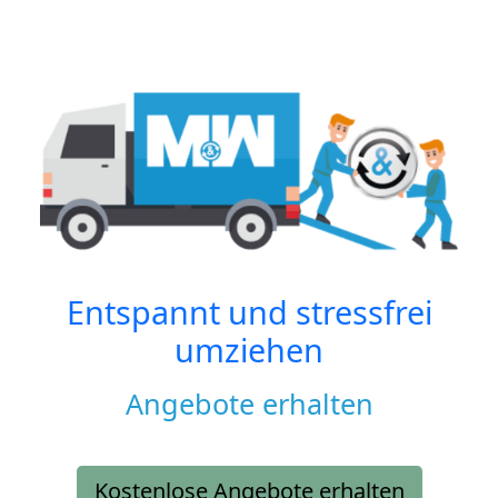
Entspannt und stressfrei
umziehen
Angebote erhalten
Kostenlose Angebote erhalten