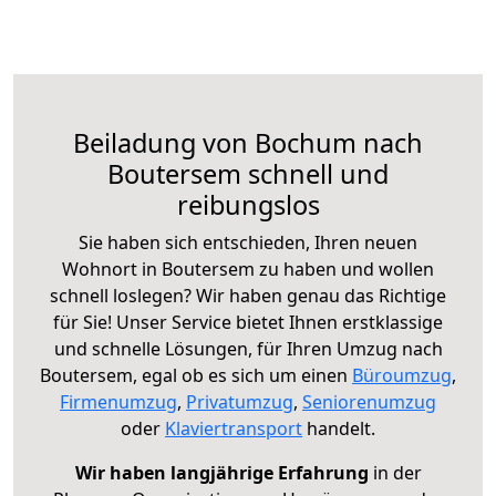
Beiladung von Bochum nach
Boutersem schnell und
reibungslos
Sie haben sich entschieden, Ihren neuen
Wohnort in Boutersem zu haben und wollen
schnell loslegen? Wir haben genau das Richtige
für Sie! Unser Service bietet Ihnen erstklassige
und schnelle Lösungen, für Ihren Umzug nach
Boutersem, egal ob es sich um einen
Büroumzug
,
Firmenumzug
,
Privatumzug
,
Seniorenumzug
oder
Klaviertransport
handelt.
Wir haben langjährige Erfahrung
in der