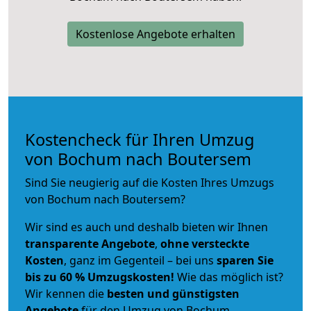
Kostenlose Angebote erhalten
Kostencheck für Ihren Umzug
von Bochum nach Boutersem
Sind Sie neugierig auf die Kosten Ihres Umzugs
von Bochum nach Boutersem?
Wir sind es auch und deshalb bieten wir Ihnen
transparente Angebote
,
ohne versteckte
Kosten
, ganz im Gegenteil – bei uns
sparen Sie
bis zu 60 % Umzugskosten!
Wie das möglich ist?
Wir kennen die
besten und günstigsten
Angebote
für den Umzug von Bochum.