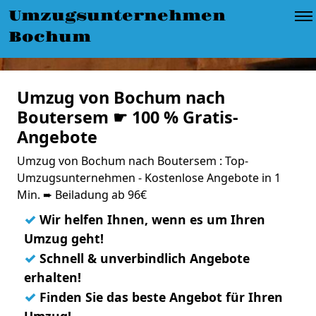
Umzugsunternehmen
Bochum
Umzug von Bochum nach
Boutersem ☛ 100 % Gratis-
Angebote
Umzug von Bochum nach Boutersem : Top-
Umzugsunternehmen - Kostenlose Angebote in 1
Min. ➨ Beiladung ab 96€
✓
Wir helfen Ihnen, wenn es um Ihren
Umzug geht!
✓
Schnell & unverbindlich Angebote
erhalten!
✓
Finden Sie das beste Angebot für Ihren