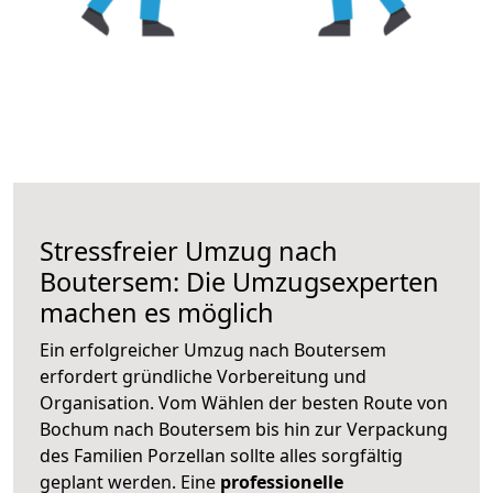
Stressfreier Umzug nach
Boutersem: Die Umzugsexperten
machen es möglich
Ein erfolgreicher Umzug nach Boutersem
erfordert gründliche Vorbereitung und
Organisation. Vom Wählen der besten Route von
Bochum nach Boutersem bis hin zur Verpackung
des Familien Porzellan sollte alles sorgfältig
geplant werden. Eine
professionelle