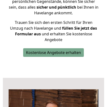
persönlichen Gegenstände, können Sie sicher
sein, dass alles
sicher und pünktlich
bei Ihnen in
Havelange ankommt.
Trauen Sie sich den ersten Schritt für Ihren
Umzug nach Havelange und
füllen Sie jetzt das
Formular aus
und erhalten Sie kostenlose
Angebote
Kostenlose Angebote erhalten