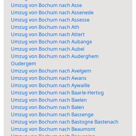
Umzug von Bochum nach Asse
Umzug von Bochum nach Assenede
Umzug von Bochum nach Assesse
Umzug von Bochum nach Ath
Umzug von Bochum nach Attert
Umzug von Bochum nach Aubange
Umzug von Bochum nach Aubel
Umzug von Bochum nach Auderghem
Oudergem
Umzug von Bochum nach Avelgem
Umzug von Bochum nach Awans
Umzug von Bochum nach Aywaille
Umzug von Bochum nach Baarle-Hertog
Umzug von Bochum nach Baelen
Umzug von Bochum nach Balen
Umzug von Bochum nach Bassenge
Umzug von Bochum nach Bastogne Bastenach
Umzug von Bochum nach Beaumont