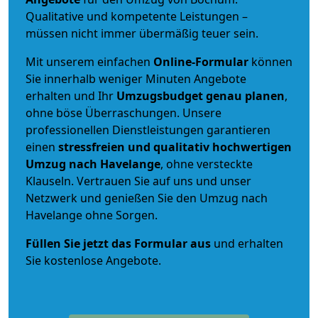
Qualitative und kompetente Leistungen –
müssen nicht immer übermäßig teuer sein.
Mit unserem einfachen
Online-Formular
können
Sie innerhalb weniger Minuten Angebote
erhalten und Ihr
Umzugsbudget
genau
planen
,
ohne böse Überraschungen. Unsere
professionellen Dienstleistungen garantieren
einen
stressfreien und qualitativ hochwertigen
Umzug nach Havelange
, ohne versteckte
Klauseln. Vertrauen Sie auf uns und unser
Netzwerk und genießen Sie den Umzug nach
Havelange ohne Sorgen.
Füllen Sie jetzt das Formular aus
und erhalten
Sie kostenlose Angebote.