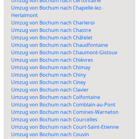
Umzug von Bochum nach Cerfontaine
Umzug von Bochum nach Chapelle-lez-
Herlaimont
Umzug von Bochum nach Charleroi
Umzug von Bochum nach Chastre
Umzug von Bochum nach Châtelet
Umzug von Bochum nach Chaudfontaine
Umzug von Bochum nach Chaumont-Gistoux
Umzug von Bochum nach Chièvres
Umzug von Bochum nach Chimay
Umzug von Bochum nach Chiny
Umzug von Bochum nach Ciney
Umzug von Bochum nach Clavier
Umzug von Bochum nach Colfontaine
Umzug von Bochum nach Comblain-au-Pont
Umzug von Bochum nach Comines-Warneton
Umzug von Bochum nach Courcelles
Umzug von Bochum nach Court-Saint-Etienne
Umzug von Bochum nach Couvin