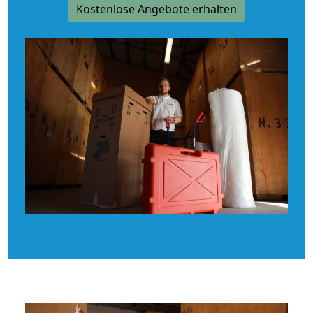
Kostenlose Angebote erhalten