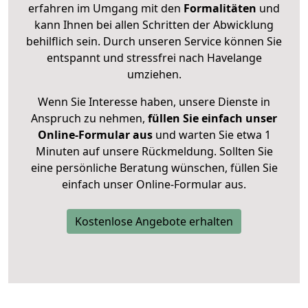
erfahren im Umgang mit den
Formalitäten
und
kann Ihnen bei allen Schritten der Abwicklung
behilflich sein. Durch unseren Service können Sie
entspannt und stressfrei nach Havelange
umziehen.
Wenn Sie Interesse haben, unsere Dienste in
Anspruch zu nehmen,
füllen Sie einfach unser
Online-Formular aus
und warten Sie etwa 1
Minuten auf unsere Rückmeldung. Sollten Sie
eine persönliche Beratung wünschen, füllen Sie
einfach unser Online-Formular aus.
Kostenlose Angebote erhalten