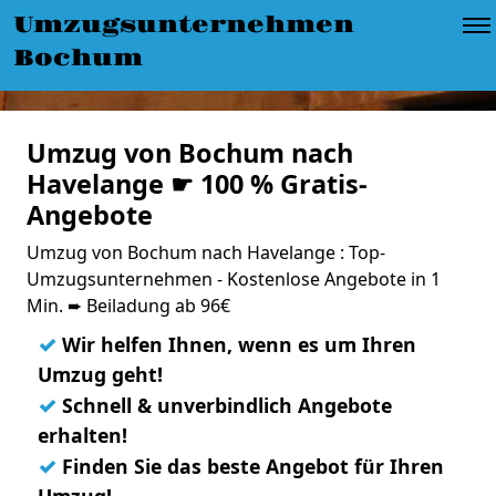
Umzugsunternehmen
Bochum
Umzug von Bochum nach
Havelange ☛ 100 % Gratis-
Angebote
Umzug von Bochum nach Havelange : Top-
Umzugsunternehmen - Kostenlose Angebote in 1
Min. ➨ Beiladung ab 96€
✓
Wir helfen Ihnen, wenn es um Ihren
Umzug geht!
✓
Schnell & unverbindlich Angebote
erhalten!
✓
Finden Sie das beste Angebot für Ihren