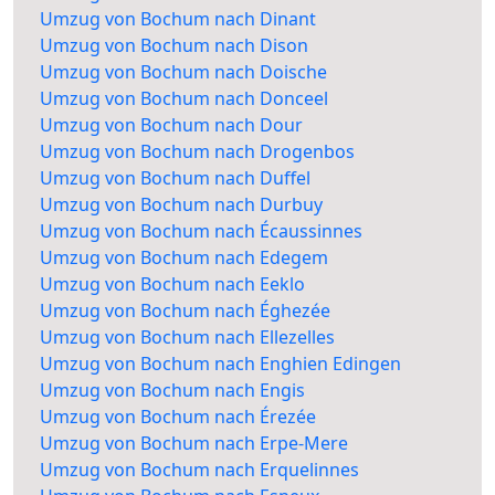
Umzug von Bochum nach Dinant
Umzug von Bochum nach Dison
Umzug von Bochum nach Doische
Umzug von Bochum nach Donceel
Umzug von Bochum nach Dour
Umzug von Bochum nach Drogenbos
Umzug von Bochum nach Duffel
Umzug von Bochum nach Durbuy
Umzug von Bochum nach Écaussinnes
Umzug von Bochum nach Edegem
Umzug von Bochum nach Eeklo
Umzug von Bochum nach Éghezée
Umzug von Bochum nach Ellezelles
Umzug von Bochum nach Enghien Edingen
Umzug von Bochum nach Engis
Umzug von Bochum nach Érezée
Umzug von Bochum nach Erpe-Mere
Umzug von Bochum nach Erquelinnes