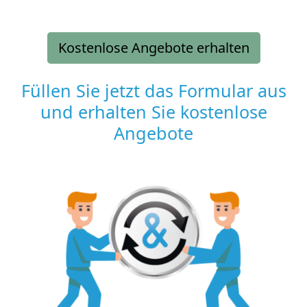
Kostenlose Angebote erhalten
Füllen Sie jetzt das Formular aus
und erhalten Sie kostenlose
Angebote