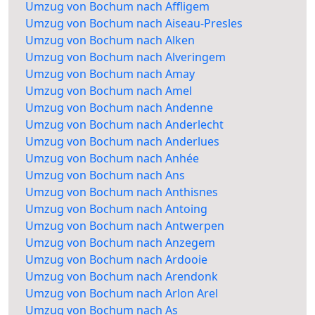
Umzug von Bochum nach Affligem
Umzug von Bochum nach Aiseau-Presles
Umzug von Bochum nach Alken
Umzug von Bochum nach Alveringem
Umzug von Bochum nach Amay
Umzug von Bochum nach Amel
Umzug von Bochum nach Andenne
Umzug von Bochum nach Anderlecht
Umzug von Bochum nach Anderlues
Umzug von Bochum nach Anhée
Umzug von Bochum nach Ans
Umzug von Bochum nach Anthisnes
Umzug von Bochum nach Antoing
Umzug von Bochum nach Antwerpen
Umzug von Bochum nach Anzegem
Umzug von Bochum nach Ardooie
Umzug von Bochum nach Arendonk
Umzug von Bochum nach Arlon Arel
Umzug von Bochum nach As