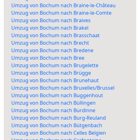
Umzug von Bochum nach Braine-le-Château
Umzug von Bochum nach Braine-le-Comte
Umzug von Bochum nach Braives
Umzug von Bochum nach Brakel
Umzug von Bochum nach Brasschaat
Umzug von Bochum nach Brecht
Umzug von Bochum nach Bredene
Umzug von Bochum nach Bree
Umzug von Bochum nach Brugelette
Umzug von Bochum nach Brügge
Umzug von Bochum nach Brunehaut
Umzug von Bochum nach Bruxelles/Brussel
Umzug von Bochum nach Buggenhout
Umzug von Bochum nach Büllingen
Umzug von Bochum nach Burdinne
Umzug von Bochum nach Burg-Reuland
Umzug von Bochum nach Bütgenbach
Umzug von Bochum nach Celles Belgien