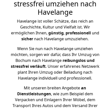
stressfrei umziehen nach
Havelange
Havelange ist voller Schätze, das reich an
Geschichte, Kultur und Vielfalt ist. Wir
ermöglichen Ihnen,
günstig
,
professionell
und
sicher
nach Havelange umzuziehen.
Wenn Sie nun nach Havelange umziehen
möchten, sorgen wir dafür, dass Ihr Umzug von
Bochum nach Havelange
reibungslos und
stressfrei
verläuft
. Unser erfahrenes Netzwerk
plant Ihren Umzug oder Beiladung nach
Havelange individuell und professionell.
Mit unseren breiten Angebote
an
Dienstleistungen
, wie zum Beispiel dem
Verpacken und Einlagern Ihrer Möbel, dem
Transport Ihres Autos und dem Versand Ihrer