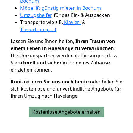
Bochum
Möbellift günstig mieten in Bochum
Umzugshelfer
, für das Ein- & Auspacken
Transporte wie z.B.
Klavier-
&
Tresortransport
Lassen Sie uns Ihnen helfen,
Ihren Traum von
einem Leben in Havelange zu verwirklichen
.
Die Umzugspartner werden dafür sorgen, dass
Sie
schnell und sicher
in Ihr neues Zuhause
einziehen können.
Kontaktieren Sie uns noch heute
oder holen Sie
sich kostenlose und unverbindliche Angebote für
Ihren Umzug nach Havelange.
Kostenlose Angebote erhalten