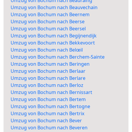
Umzug von Bochum nach Beauraing
Umzug von Bochum nach Beauvechain
Umzug von Bochum nach Beernem
Umzug von Bochum nach Beerse
Umzug von Bochum nach Beersel
Umzug von Bochum nach Begijnendijk
Umzug von Bochum nach Bekkevoort
Umzug von Bochum nach Belœil
Umzug von Bochum nach Berchem-Sainte
Umzug von Bochum nach Beringen
Umzug von Bochum nach Berlaar
Umzug von Bochum nach Berlare
Umzug von Bochum nach Berloz
Umzug von Bochum nach Bernissart
Umzug von Bochum nach Bertem
Umzug von Bochum nach Bertogne
Umzug von Bochum nach Bertrix
Umzug von Bochum nach Bever
Umzug von Bochum nach Beveren