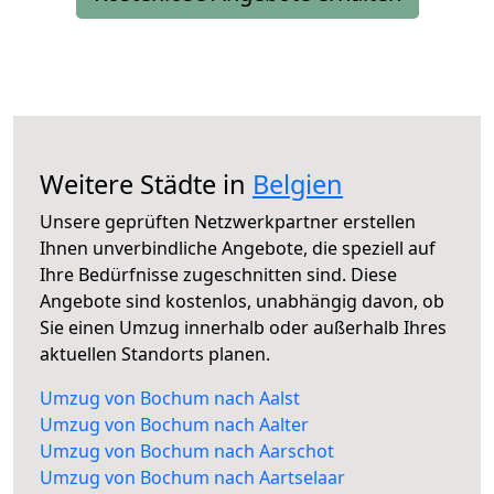
Weitere Städte in
Belgien
Unsere geprüften Netzwerkpartner erstellen
Ihnen unverbindliche Angebote, die speziell auf
Ihre Bedürfnisse zugeschnitten sind. Diese
Angebote sind kostenlos, unabhängig davon, ob
Sie einen Umzug innerhalb oder außerhalb Ihres
aktuellen Standorts planen.
Umzug von Bochum nach Aalst
Umzug von Bochum nach Aalter
Umzug von Bochum nach Aarschot
Umzug von Bochum nach Aartselaar