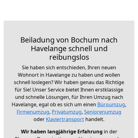
Beiladung von Bochum nach
Havelange schnell und
reibungslos
Sie haben sich entschieden, Ihren neuen
Wohnort in Havelange zu haben und wollen
schnell loslegen? Wir haben genau das Richtige
für Sie! Unser Service bietet Ihnen erstklassige
und schnelle Lösungen, für Ihren Umzug nach
Havelange, egal ob es sich um einen
Büroumzug
,
Firmenumzug
,
Privatumzug
,
Seniorenumzug
oder
Klaviertransport
handelt.
Wir haben langjährige Erfahrung
in der