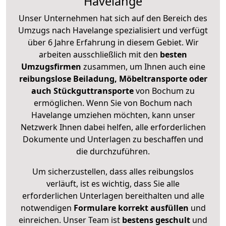
Havelange
Unser Unternehmen hat sich auf den Bereich des
Umzugs nach Havelange spezialisiert und verfügt
über 6 Jahre Erfahrung in diesem Gebiet. Wir
arbeiten ausschließlich mit den
besten
Umzugsfirmen
zusammen, um Ihnen auch eine
reibungslose Beiladung, Möbeltransporte oder
auch Stückguttransporte
von Bochum zu
ermöglichen. Wenn Sie von Bochum nach
Havelange umziehen möchten, kann unser
Netzwerk Ihnen dabei helfen, alle erforderlichen
Dokumente und Unterlagen zu beschaffen und
die durchzuführen.
Um sicherzustellen, dass alles reibungslos
verläuft, ist es wichtig, dass Sie alle
erforderlichen Unterlagen bereithalten und alle
notwendigen
Formulare
korrekt
ausfüllen
und
einreichen. Unser Team ist
bestens geschult
und