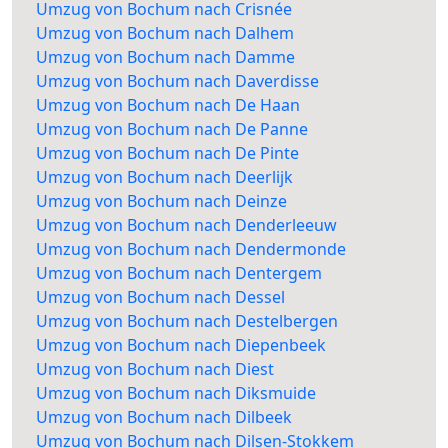
Umzug von Bochum nach Crisnée
Umzug von Bochum nach Dalhem
Umzug von Bochum nach Damme
Umzug von Bochum nach Daverdisse
Umzug von Bochum nach De Haan
Umzug von Bochum nach De Panne
Umzug von Bochum nach De Pinte
Umzug von Bochum nach Deerlijk
Umzug von Bochum nach Deinze
Umzug von Bochum nach Denderleeuw
Umzug von Bochum nach Dendermonde
Umzug von Bochum nach Dentergem
Umzug von Bochum nach Dessel
Umzug von Bochum nach Destelbergen
Umzug von Bochum nach Diepenbeek
Umzug von Bochum nach Diest
Umzug von Bochum nach Diksmuide
Umzug von Bochum nach Dilbeek
Umzug von Bochum nach Dilsen-Stokkem