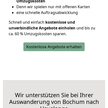
Umzugskosten
D
enn wir spielen nur mit offenen Karten
eine schnelle Auftragsabwicklung
Schnell und einfach
kostenlose und
unverbindliche Angebote einholen
und bis zu
ca. 6
0 % Umzugskosten sparen.
Kostenlose Angebote erhalten
Wir unterstützen Sie bei Ihrer
Auswanderung von Bochum nach