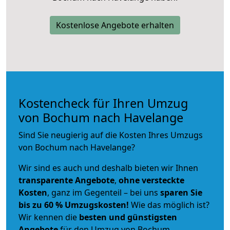
Kostenlose Angebote erhalten
Kostencheck für Ihren Umzug
von Bochum nach Havelange
Sind Sie neugierig auf die Kosten Ihres Umzugs
von Bochum nach Havelange?
Wir sind es auch und deshalb bieten wir Ihnen
transparente Angebote
,
ohne versteckte
Kosten
, ganz im Gegenteil – bei uns
sparen Sie
bis zu 60 % Umzugskosten!
Wie das möglich ist?
Wir kennen die
besten und günstigsten
Angebote
für den Umzug von Bochum.