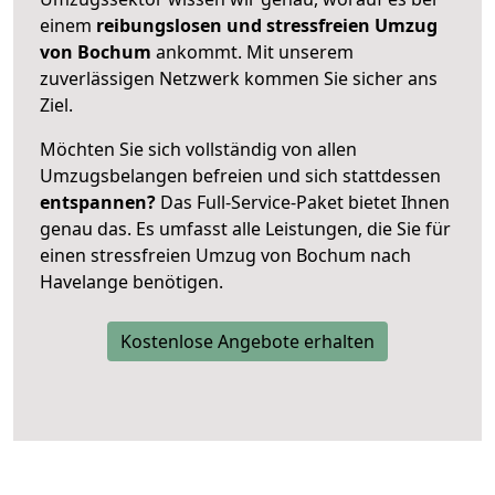
einem
reibungslosen und stressfreien Umzug
von Bochum
ankommt. Mit unserem
zuverlässigen Netzwerk kommen Sie sicher ans
Ziel.
Möchten Sie sich vollständig von allen
Umzugsbelangen befreien und sich stattdessen
entspannen?
Das Full-Service-Paket bietet Ihnen
genau das. Es umfasst alle Leistungen, die Sie für
einen stressfreien Umzug von Bochum nach
Havelange benötigen.
Kostenlose Angebote erhalten