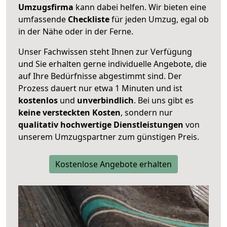
Umzugsfirma
kann dabei helfen. Wir bieten eine
umfassende
Checkliste
für jeden Umzug, egal ob
in der Nähe oder in der Ferne.
Unser Fachwissen steht Ihnen zur Verfügung
und Sie erhalten gerne individuelle Angebote, die
auf Ihre Bedürfnisse abgestimmt sind. Der
Prozess dauert nur etwa 1 Minuten und ist
kostenlos
und
unverbindlich
. Bei uns gibt es
keine versteckten Kosten
, sondern nur
qualitativ hochwertige Dienstleistungen
von
unserem Umzugspartner zum günstigen Preis.
Kostenlose Angebote erhalten