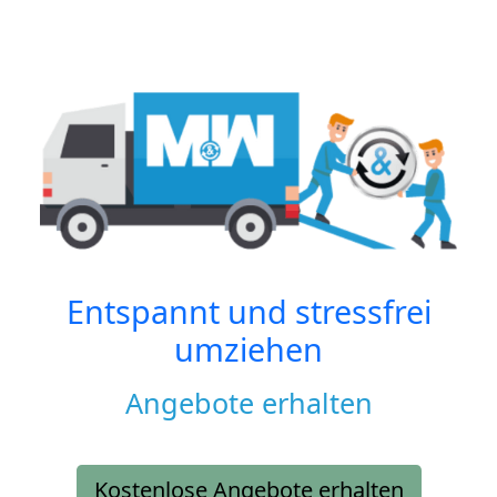
Entspannt und stressfrei
umziehen
Angebote erhalten
Kostenlose Angebote erhalten