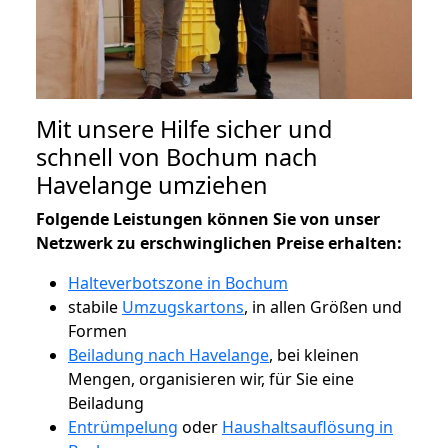
Mit unsere Hilfe sicher und
schnell von Bochum nach
Havelange umziehen
Folgende Leistungen können Sie von unser
Netzwerk zu erschwinglichen Preise erhalten:
Halteverbotszone in Bochum
stabile
Umzugskartons
, in allen Größen und
Formen
Beiladung nach Havelange
, bei kleinen
Mengen, organisieren wir, für Sie eine
Beiladung
Entrümpelung
oder
Haushaltsauflösung in