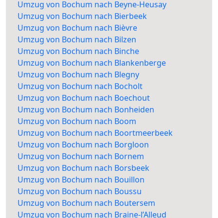
Umzug von Bochum nach Beyne-Heusay
Umzug von Bochum nach Bierbeek
Umzug von Bochum nach Bièvre
Umzug von Bochum nach Bilzen
Umzug von Bochum nach Binche
Umzug von Bochum nach Blankenberge
Umzug von Bochum nach Blegny
Umzug von Bochum nach Bocholt
Umzug von Bochum nach Boechout
Umzug von Bochum nach Bonheiden
Umzug von Bochum nach Boom
Umzug von Bochum nach Boortmeerbeek
Umzug von Bochum nach Borgloon
Umzug von Bochum nach Bornem
Umzug von Bochum nach Borsbeek
Umzug von Bochum nach Bouillon
Umzug von Bochum nach Boussu
Umzug von Bochum nach Boutersem
Umzug von Bochum nach Braine-l’Alleud