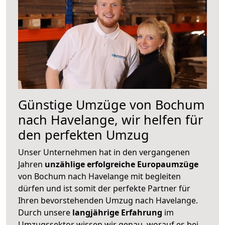
Günstige Umzüge von Bochum
nach Havelange, wir helfen für
den perfekten Umzug
Unser Unternehmen hat in den vergangenen
Jahren
unzählige erfolgreiche Europaumzüge
von Bochum nach Havelange mit begleiten
dürfen und ist somit der perfekte Partner für
Ihren bevorstehenden Umzug nach Havelange.
Durch unsere
langjährige Erfahrung
im
Umzugssektor wissen wir genau, worauf es bei