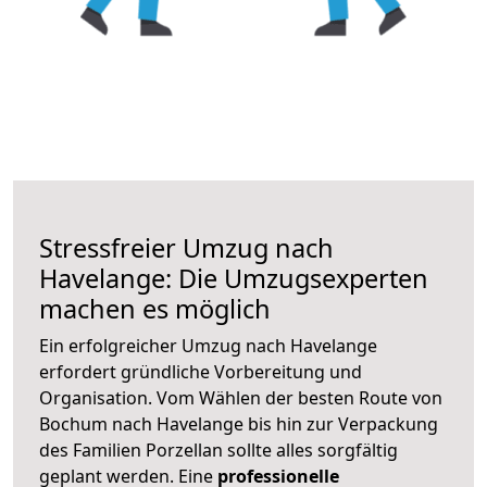
Stressfreier Umzug nach
Havelange: Die Umzugsexperten
machen es möglich
Ein erfolgreicher Umzug nach Havelange
erfordert gründliche Vorbereitung und
Organisation. Vom Wählen der besten Route von
Bochum nach Havelange bis hin zur Verpackung
des Familien Porzellan sollte alles sorgfältig
geplant werden. Eine
professionelle