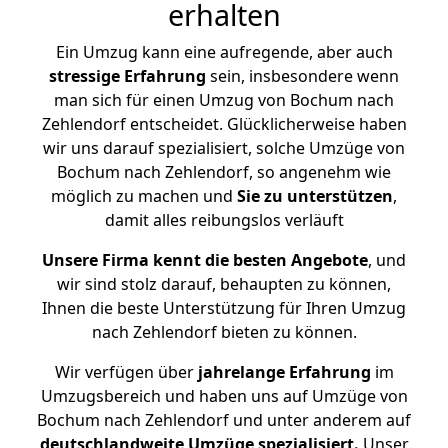
erhalten
Ein Umzug kann eine aufregende, aber auch
stressige
Erfahrung
sein, insbesondere wenn
man sich für einen Umzug von Bochum nach
Zehlendorf entscheidet. Glücklicherweise haben
wir uns darauf spezialisiert, solche Umzüge von
Bochum nach Zehlendorf, so angenehm wie
möglich zu machen und
Sie zu unterstützen
,
damit alles reibungslos verläuft
Unsere Firma kennt die besten Angebote
, und
wir sind stolz darauf, behaupten zu können,
Ihnen die beste Unterstützung für Ihren Umzug
nach Zehlendorf bieten zu können.
Wir verfügen über
jahrelange Erfahrung
im
Umzugsbereich und haben uns auf Umzüge von
Bochum nach Zehlendorf und unter anderem auf
deutschlandweite Umzüge spezialisiert.
Unser