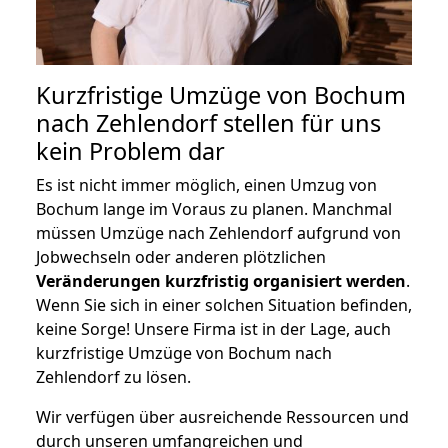
Kurzfristige Umzüge von Bochum
nach Zehlendorf stellen für uns
kein Problem dar
Es ist nicht immer möglich, einen Umzug von
Bochum lange im Voraus zu planen. Manchmal
müssen Umzüge nach Zehlendorf aufgrund von
Jobwechseln oder anderen plötzlichen
Veränderungen kurzfristig organisiert werden
.
Wenn Sie sich in einer solchen Situation befinden,
keine Sorge! Unsere Firma ist in der Lage, auch
kurzfristige Umzüge von Bochum nach
Zehlendorf zu lösen.
Wir verfügen über ausreichende Ressourcen und
durch unseren umfangreichen und