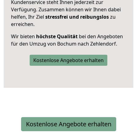
Kundenservice steht Ihnen jederzeit zur
Verfügung. Zusammen können wir Ihnen dabei
helfen, Ihr Ziel
stressfrei und reibungslos
zu
erreichen.
Wir bieten
höchste Qualität
bei den Angeboten
für den Umzug von Bochum nach Zehlendorf.
Kostenlose Angebote erhalten
Kostenlose Angebote erhalten