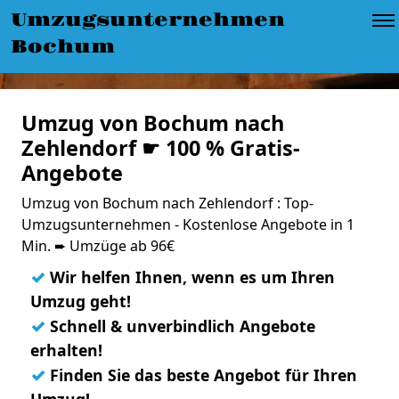
Umzugsunternehmen
Bochum
Umzug von Bochum nach
Zehlendorf ☛ 100 % Gratis-
Angebote
Umzug von Bochum nach Zehlendorf : Top-
Umzugsunternehmen - Kostenlose Angebote in 1
Min. ➨ Umzüge ab 96€
✓
Wir helfen Ihnen, wenn es um Ihren
Umzug geht!
✓
Schnell & unverbindlich Angebote
erhalten!
✓
Finden Sie das beste Angebot für Ihren