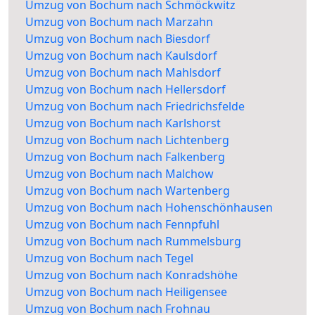
Umzug von Bochum nach Schmöckwitz
Umzug von Bochum nach Marzahn
Umzug von Bochum nach Biesdorf
Umzug von Bochum nach Kaulsdorf
Umzug von Bochum nach Mahlsdorf
Umzug von Bochum nach Hellersdorf
Umzug von Bochum nach Friedrichsfelde
Umzug von Bochum nach Karlshorst
Umzug von Bochum nach Lichtenberg
Umzug von Bochum nach Falkenberg
Umzug von Bochum nach Malchow
Umzug von Bochum nach Wartenberg
Umzug von Bochum nach Hohenschönhausen
Umzug von Bochum nach Fennpfuhl
Umzug von Bochum nach Rummelsburg
Umzug von Bochum nach Tegel
Umzug von Bochum nach Konradshöhe
Umzug von Bochum nach Heiligensee
Umzug von Bochum nach Frohnau