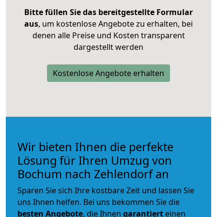
Bitte füllen Sie das bereitgestellte Formular
aus
, um kostenlose Angebote zu erhalten, bei
denen alle Preise und Kosten transparent
dargestellt werden
Kostenlose Angebote erhalten
Wir bieten Ihnen die perfekte
Lösung für Ihren Umzug von
Bochum nach Zehlendorf an
Sparen Sie sich Ihre kostbare Zeit und lassen Sie
uns Ihnen helfen. Bei uns bekommen Sie die
besten Angebote
, die Ihnen
garantiert
einen