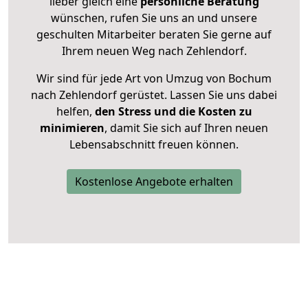
lieber gleich eine
persönliche Beratung
wünschen, rufen Sie uns an und unsere
geschulten Mitarbeiter beraten Sie gerne auf
Ihrem neuen Weg nach Zehlendorf.
Wir sind für jede Art von Umzug von Bochum
nach Zehlendorf gerüstet. Lassen Sie uns dabei
helfen,
den Stress und die Kosten zu
minimieren
, damit Sie sich auf Ihren neuen
Lebensabschnitt freuen können.
Kostenlose Angebote erhalten