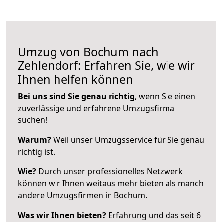
Umzug von Bochum nach
Zehlendorf: Erfahren Sie, wie wir
Ihnen helfen können
Bei uns sind Sie genau richtig
, wenn Sie einen
zuverlässige und erfahrene Umzugsfirma
suchen!
Warum?
Weil unser Umzugsservice für Sie genau
richtig ist.
Wie?
Durch unser professionelles Netzwerk
können wir Ihnen weitaus mehr bieten als manch
andere Umzugsfirmen in Bochum.
Was wir Ihnen bieten?
Erfahrung und das seit 6