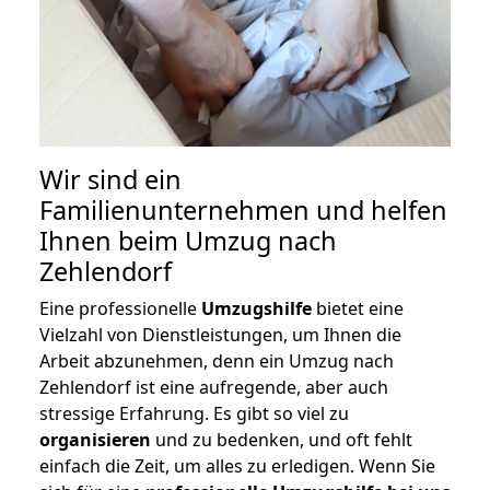
Wir sind ein
Familienunternehmen und helfen
Ihnen beim Umzug nach
Zehlendorf
Eine professionelle
Umzugshilfe
bietet eine
Vielzahl von Dienstleistungen, um Ihnen die
Arbeit abzunehmen, denn ein Umzug nach
Zehlendorf ist eine aufregende, aber auch
stressige Erfahrung. Es gibt so viel zu
organisieren
und zu bedenken, und oft fehlt
einfach die Zeit, um alles zu erledigen. Wenn Sie