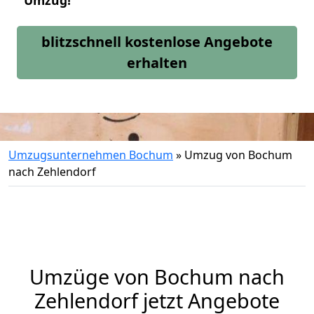
Umzug!
blitzschnell kostenlose Angebote
erhalten
Umzugsunternehmen Bochum
»
Umzug von Bochum
nach Zehlendorf
Umzüge von Bochum nach
Zehlendorf jetzt Angebote