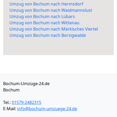
Umzug von Bochum nach Hermsdorf
Umzug von Bochum nach Waidmannslust
Umzug von Bochum nach Lübars
Umzug von Bochum nach Wittenau
Umzug von Bochum nach Märkisches Viertel
Umzug von Bochum nach Borsigwalde
Bochum-Umzüge-24.de
Bochum
Tel.:
01579-2482315
E-Mail:
info@bochum-umzuege-24.de