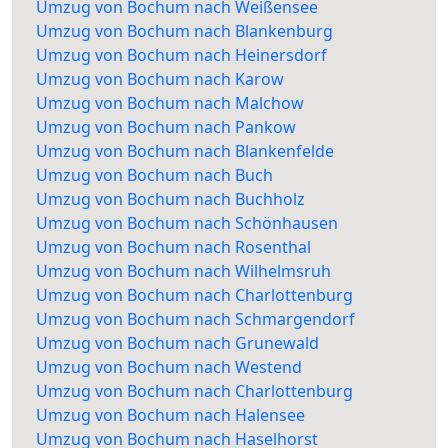
Umzug von Bochum nach Weißensee
Umzug von Bochum nach Blankenburg
Umzug von Bochum nach Heinersdorf
Umzug von Bochum nach Karow
Umzug von Bochum nach Malchow
Umzug von Bochum nach Pankow
Umzug von Bochum nach Blankenfelde
Umzug von Bochum nach Buch
Umzug von Bochum nach Buchholz
Umzug von Bochum nach Schönhausen
Umzug von Bochum nach Rosenthal
Umzug von Bochum nach Wilhelmsruh
Umzug von Bochum nach Charlottenburg
Umzug von Bochum nach Schmargendorf
Umzug von Bochum nach Grunewald
Umzug von Bochum nach Westend
Umzug von Bochum nach Charlottenburg
Umzug von Bochum nach Halensee
Umzug von Bochum nach Haselhorst