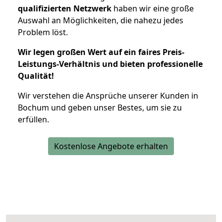
qualifizierten Netzwerk
haben wir eine große
Auswahl an Möglichkeiten, die nahezu jedes
Problem löst.
Wir legen großen Wert auf ein faires Preis-
Leistungs-Verhältnis und bieten professionelle
Qualität!
Wir verstehen die Ansprüche unserer Kunden in
Bochum und geben unser Bestes, um sie zu
erfüllen.
Kostenlose Angebote erhalten