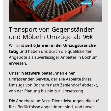
Transport von Gegenständen
und Möbeln Umzüge ab 96€
Wir sind
seit 6 Jahren in der Umzugsbranche
tätig
und haben uns durch die qualifizierten
Angebote als zuverlässiger Anbieter in Bochum
erwiesen.
Unser
Netzwerk
bietet Ihnen einen
umfassenden Service, der alle Aspekte Ihres
Umzugs von Bochum nach Zehlendorf abdeckt,
von der Planung bis hin zur Umsetzung.
Die Angebote umfasst Dienstleistungen, die auf
Ihre Bedürfnisse abgestimmt sind, und unser