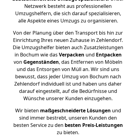
Netzwerk besteht aus professionellen
Umzugshelfern, die sich darauf spezialisieren,
alle Aspekte eines Umzugs zu organisieren.
Von der Planung über den Transport bis hin zur
Einrichtung Ihres neuen Zuhause in Zehlendorf.
Die Umzugshelfer bieten auch Zusatzleistungen
in Bochum wie das
Verpacken
und
Entpacken
von
Gegenständen
, das Entfernen von Möbeln
und das Entsorgen von Müll an. Wir sind uns
bewusst, dass jeder Umzug von Bochum nach
Zehlendorf individuell ist und haben uns daher
darauf eingestellt, auf die Bedürfnisse und
Wünsche unserer Kunden einzugehen.
Wir bieten
maßgeschneiderte Lösungen
und
sind immer bestrebt, unseren Kunden den
besten Service zu den
besten Preis-Leistungen
zu bieten.