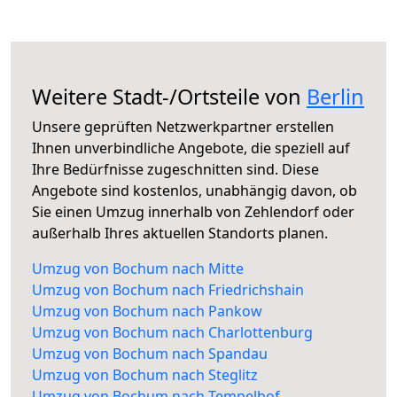
Weitere Stadt-/Ortsteile von
Berlin
Unsere geprüften Netzwerkpartner erstellen
Ihnen unverbindliche Angebote, die speziell auf
Ihre Bedürfnisse zugeschnitten sind. Diese
Angebote sind kostenlos, unabhängig davon, ob
Sie einen Umzug innerhalb von Zehlendorf oder
außerhalb Ihres aktuellen Standorts planen.
Umzug von Bochum nach Mitte
Umzug von Bochum nach Friedrichshain
Umzug von Bochum nach Pankow
Umzug von Bochum nach Charlottenburg
Umzug von Bochum nach Spandau
Umzug von Bochum nach Steglitz
Umzug von Bochum nach Tempelhof