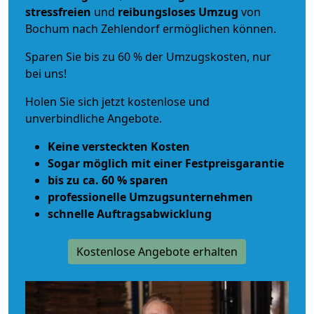
stressfreien
und
reibungsloses
Umzug
von
Bochum nach Zehlendorf ermöglichen können.
Sparen Sie bis zu 60 % der Umzugskosten, nur
bei uns!
Holen Sie sich jetzt kostenlose und
unverbindliche Angebote.
Keine versteckten Kosten
Sogar möglich mit einer Festpreisgarantie
bis zu ca. 60 % sparen
professionelle Umzugsunternehmen
schnelle Auftragsabwicklung
Kostenlose Angebote erhalten