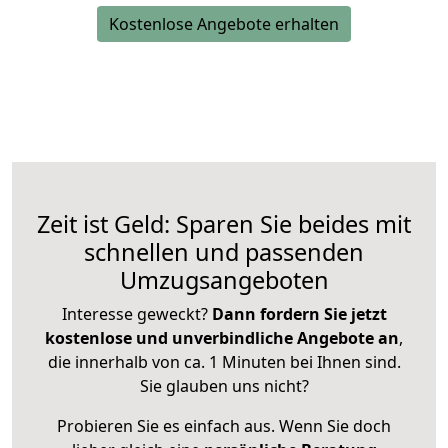
Kostenlose Angebote erhalten
Zeit ist Geld: Sparen Sie beides mit
schnellen und passenden
Umzugsangeboten
Interesse geweckt?
Dann fordern Sie jetzt
kostenlose und unverbindliche Angebote an
,
die innerhalb von ca. 1 Minuten bei Ihnen sind.
Sie glauben uns nicht?
Probieren Sie es einfach aus. Wenn Sie doch