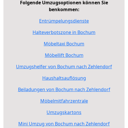
Folgende Umzugsoptionen können Sie
benkommen:
Entrümpelungsdienste
Halteverbotszone in Bochum
Möbeltaxi Bochum
Möbellift Bochum
Umzugshelfer von Bochum nach Zehlendorf
Haushaltsauflösung
Beiladungen von Bochum nach Zehlendorf
Möbelmitfahrzentrale
Umzugskartons
Mini Umzug von Bochum nach Zehlendorf