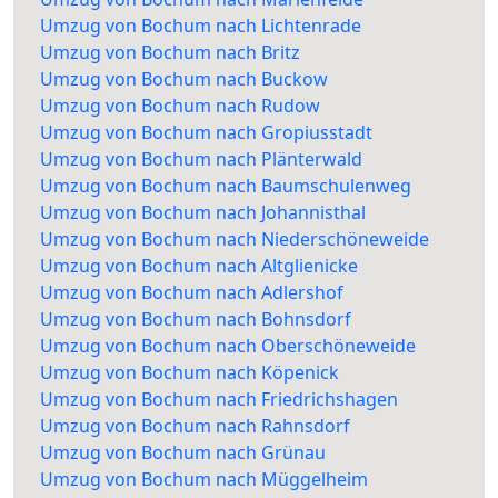
Umzug von Bochum nach Lichtenrade
Umzug von Bochum nach Britz
Umzug von Bochum nach Buckow
Umzug von Bochum nach Rudow
Umzug von Bochum nach Gropiusstadt
Umzug von Bochum nach Plänterwald
Umzug von Bochum nach Baumschulenweg
Umzug von Bochum nach Johannisthal
Umzug von Bochum nach Niederschöneweide
Umzug von Bochum nach Altglienicke
Umzug von Bochum nach Adlershof
Umzug von Bochum nach Bohnsdorf
Umzug von Bochum nach Oberschöneweide
Umzug von Bochum nach Köpenick
Umzug von Bochum nach Friedrichshagen
Umzug von Bochum nach Rahnsdorf
Umzug von Bochum nach Grünau
Umzug von Bochum nach Müggelheim