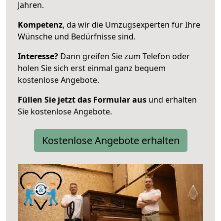
Jahren.
Kompetenz
, da wir die Umzugsexperten für Ihre
Wünsche und Bedürfnisse sind.
Interesse?
Dann greifen Sie zum Telefon oder
holen Sie sich erst einmal ganz bequem
kostenlose Angebote.
Füllen Sie jetzt das Formular aus
und erhalten
Sie kostenlose Angebote.
Kostenlose Angebote erhalten