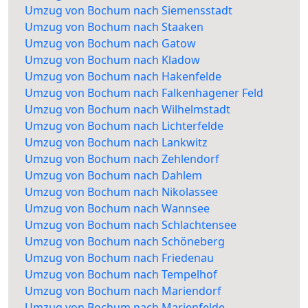
Umzug von Bochum nach Siemensstadt
Umzug von Bochum nach Staaken
Umzug von Bochum nach Gatow
Umzug von Bochum nach Kladow
Umzug von Bochum nach Hakenfelde
Umzug von Bochum nach Falkenhagener Feld
Umzug von Bochum nach Wilhelmstadt
Umzug von Bochum nach Lichterfelde
Umzug von Bochum nach Lankwitz
Umzug von Bochum nach Zehlendorf
Umzug von Bochum nach Dahlem
Umzug von Bochum nach Nikolassee
Umzug von Bochum nach Wannsee
Umzug von Bochum nach Schlachtensee
Umzug von Bochum nach Schöneberg
Umzug von Bochum nach Friedenau
Umzug von Bochum nach Tempelhof
Umzug von Bochum nach Mariendorf
Umzug von Bochum nach Marienfelde