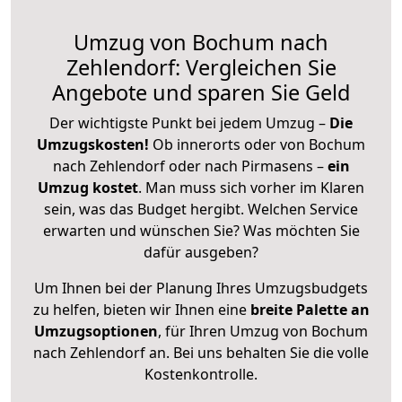
Umzug von Bochum nach
Zehlendorf: Vergleichen Sie
Angebote und sparen Sie Geld
Der wichtigste Punkt bei jedem Umzug –
Die
Umzugskosten!
Ob innerorts oder von Bochum
nach Zehlendorf oder nach Pirmasens –
ein
Umzug kostet
.
Man muss sich vorher im Klaren
sein, was das Budget hergibt. Welchen Service
erwarten und wünschen Sie? Was möchten Sie
dafür ausgeben?
Um Ihnen bei der Planung Ihres Umzugsbudgets
zu helfen, bieten wir Ihnen eine
breite Palette an
Umzugsoptionen
, für Ihren Umzug von Bochum
nach Zehlendorf an. Bei uns behalten Sie die volle
Kostenkontrolle.