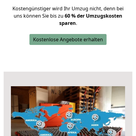
Kostengünstiger wird Ihr Umzug nicht, denn bei
uns können Sie bis zu
60 % der Umzugskosten
sparen
.
Kostenlose Angebote erhalten