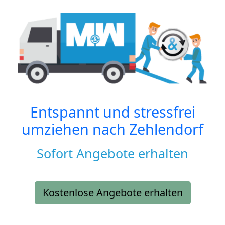
Entspannt und stressfrei
umziehen nach
Zehlendorf
Sofort Angebote erhalten
Kostenlose Angebote erhalten