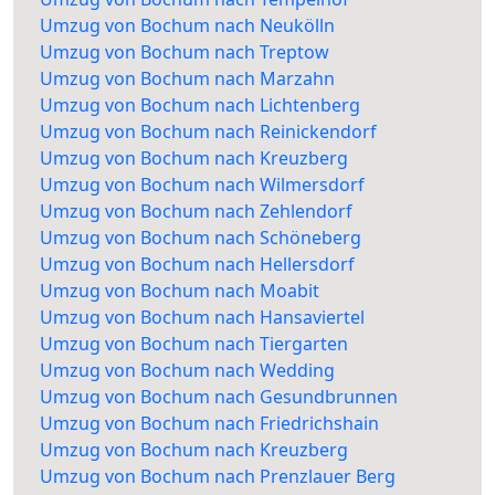
Umzug von Bochum nach Neukölln
Umzug von Bochum nach Treptow
Umzug von Bochum nach Marzahn
Umzug von Bochum nach Lichtenberg
Umzug von Bochum nach Reinickendorf
Umzug von Bochum nach Kreuzberg
Umzug von Bochum nach Wilmersdorf
Umzug von Bochum nach Zehlendorf
Umzug von Bochum nach Schöneberg
Umzug von Bochum nach Hellersdorf
Umzug von Bochum nach Moabit
Umzug von Bochum nach Hansaviertel
Umzug von Bochum nach Tiergarten
Umzug von Bochum nach Wedding
Umzug von Bochum nach Gesundbrunnen
Umzug von Bochum nach Friedrichshain
Umzug von Bochum nach Kreuzberg
Umzug von Bochum nach Prenzlauer Berg