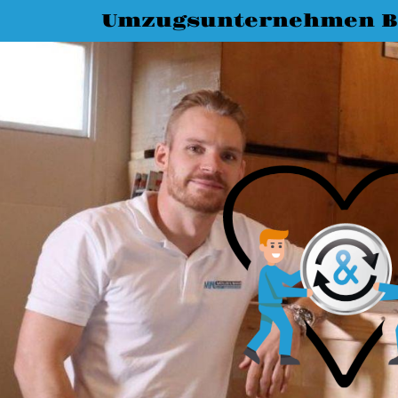
Umzugsunternehmen 