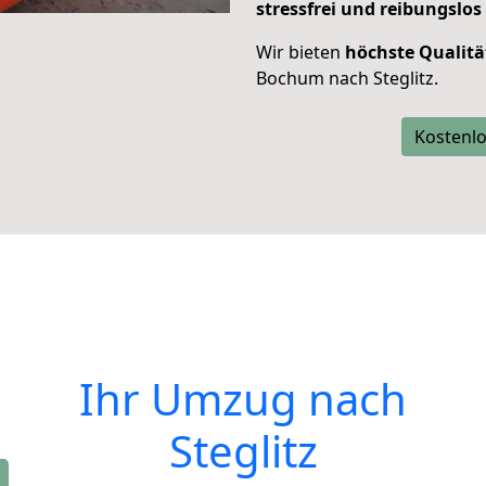
stressfrei und reibungslos
Wir bieten
höchste Qualitä
Bochum nach Steglitz.
Kostenlo
Ihr Umzug nach
Steglitz