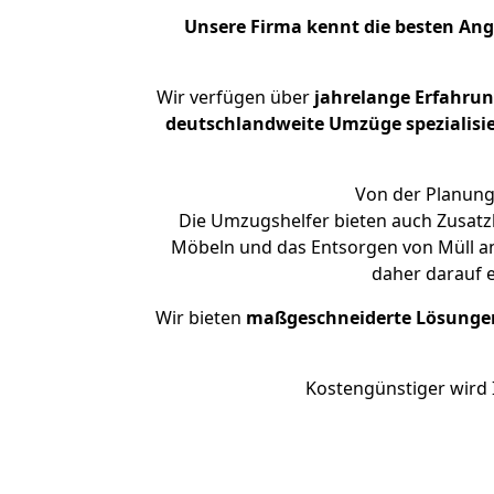
Unsere Firma kennt die besten An
Wir verfügen über
jahrelange Erfahru
deutschlandweite Umzüge spezialisie
Von der Planung 
Die Umzugshelfer bieten auch Zusatz
Möbeln und das Entsorgen von Müll an.
daher darauf 
Wir bieten
maßgeschneiderte Lösunge
Kostengünstiger wird 