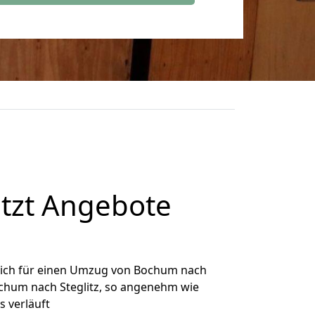
tzt Angebote
ich für einen Umzug von Bochum nach
Bochum nach Steglitz, so angenehm wie
s verläuft