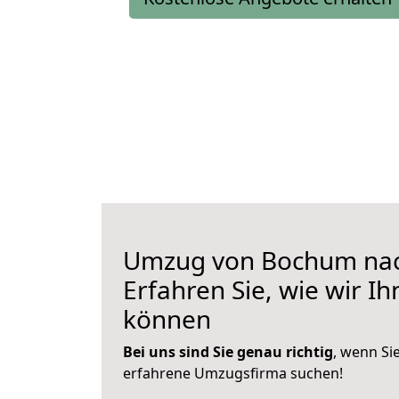
Umzug von Bochum nach
Erfahren Sie, wie wir I
können
Bei uns sind Sie genau richtig
, wenn Si
erfahrene Umzugsfirma suchen!