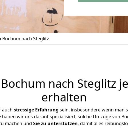
 Bochum nach Steglitz
Bochum nach Steglitz je
erhalten
r auch
stressige
Erfahrung
sein, insbesondere wenn man s
se haben wir uns darauf spezialisiert, solche Umzüge von 
 zu machen und
Sie zu unterstützen
, damit alles reibungslo