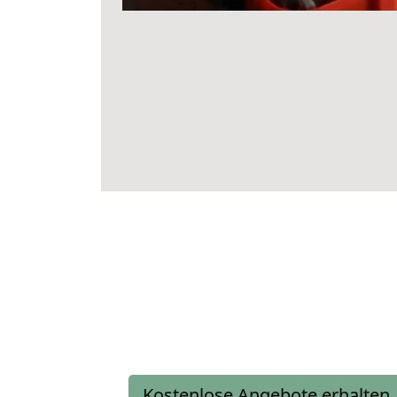
Kostenlose Angebote erhalten