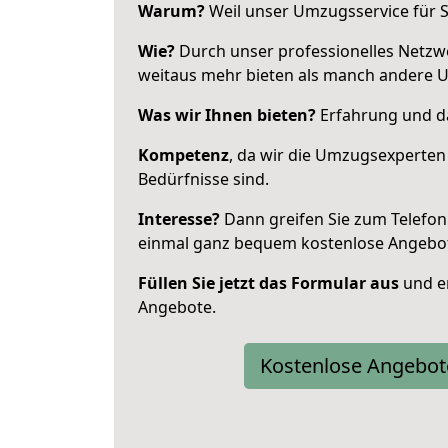
Warum?
Weil unser Umzugsservice für Si
Wie?
Durch unser professionelles Netzw
weitaus mehr bieten als manch andere 
Was wir Ihnen bieten?
Erfahrung und das
Kompetenz
, da wir die Umzugsexperten
Bedürfnisse sind.
Interesse?
Dann greifen Sie zum Telefon 
einmal ganz bequem kostenlose Angebo
Füllen Sie jetzt das Formular aus
und er
Angebote.
Kostenlose Angebot