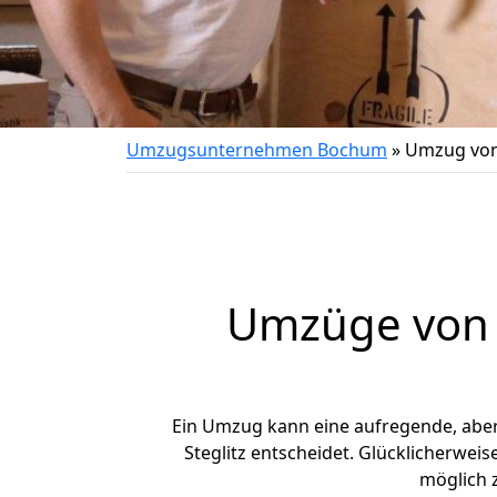
Umzugsunternehmen Bochum
»
Umzug von
Umzüge von 
Ein Umzug kann eine aufregende, abe
Steglitz entscheidet. Glücklicherwei
möglich