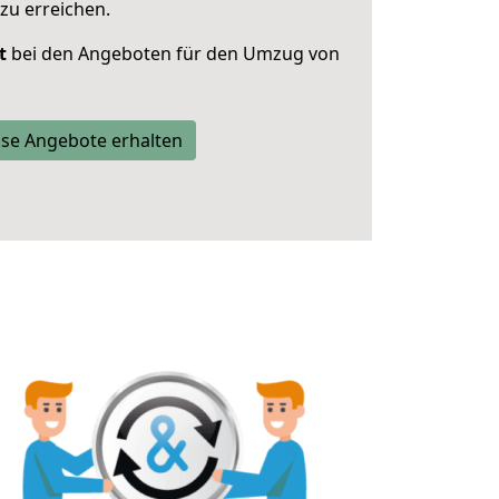
zu erreichen.
t
bei den Angeboten für den Umzug von
se Angebote erhalten