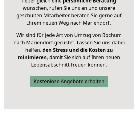
lieber gleich eine
persönliche Beratung
wünschen, rufen Sie uns an und unsere
geschulten Mitarbeiter beraten Sie gerne auf
Ihrem neuen Weg nach Mariendorf.
Wir sind für jede Art von Umzug von Bochum
nach Mariendorf gerüstet. Lassen Sie uns dabei
helfen,
den Stress und die Kosten zu
minimieren
, damit Sie sich auf Ihren neuen
Lebensabschnitt freuen können.
Kostenlose Angebote erhalten