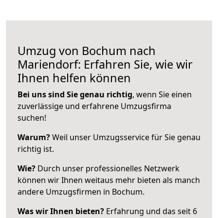
Umzug von Bochum nach
Mariendorf: Erfahren Sie, wie wir
Ihnen helfen können
Bei uns sind Sie genau richtig
, wenn Sie einen
zuverlässige und erfahrene Umzugsfirma
suchen!
Warum?
Weil unser Umzugsservice für Sie genau
richtig ist.
Wie?
Durch unser professionelles Netzwerk
können wir Ihnen weitaus mehr bieten als manch
andere Umzugsfirmen in Bochum.
Was wir Ihnen bieten?
Erfahrung und das seit 6