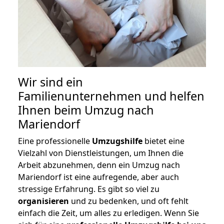
Wir sind ein
Familienunternehmen und helfen
Ihnen beim Umzug nach
Mariendorf
Eine professionelle
Umzugshilfe
bietet eine
Vielzahl von Dienstleistungen, um Ihnen die
Arbeit abzunehmen, denn ein Umzug nach
Mariendorf ist eine aufregende, aber auch
stressige Erfahrung. Es gibt so viel zu
organisieren
und zu bedenken, und oft fehlt
einfach die Zeit, um alles zu erledigen. Wenn Sie