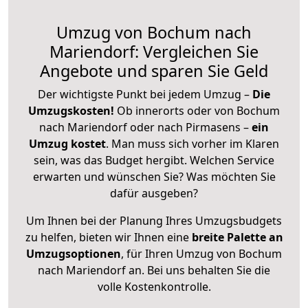
Umzug von Bochum nach
Mariendorf: Vergleichen Sie
Angebote und sparen Sie Geld
Der wichtigste Punkt bei jedem Umzug –
Die
Umzugskosten!
Ob innerorts oder von Bochum
nach Mariendorf oder nach Pirmasens –
ein
Umzug kostet
.
Man muss sich vorher im Klaren
sein, was das Budget hergibt. Welchen Service
erwarten und wünschen Sie? Was möchten Sie
dafür ausgeben?
Um Ihnen bei der Planung Ihres Umzugsbudgets
zu helfen, bieten wir Ihnen eine
breite Palette an
Umzugsoptionen
, für Ihren Umzug von Bochum
nach Mariendorf an. Bei uns behalten Sie die
volle Kostenkontrolle.