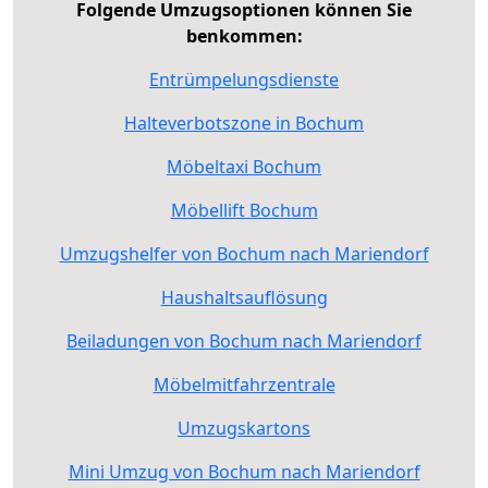
Folgende Umzugsoptionen können Sie
benkommen:
Entrümpelungsdienste
Halteverbotszone in Bochum
Möbeltaxi Bochum
Möbellift Bochum
Umzugshelfer von Bochum nach Mariendorf
Haushaltsauflösung
Beiladungen von Bochum nach Mariendorf
Möbelmitfahrzentrale
Umzugskartons
Mini Umzug von Bochum nach Mariendorf