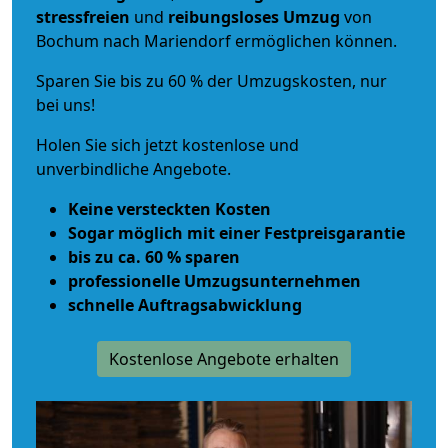
stressfreien
und
reibungsloses
Umzug
von
Bochum nach Mariendorf ermöglichen können.
Sparen Sie bis zu 60 % der Umzugskosten, nur
bei uns!
Holen Sie sich jetzt kostenlose und
unverbindliche Angebote.
Keine versteckten Kosten
Sogar möglich mit einer Festpreisgarantie
bis zu ca. 60 % sparen
professionelle Umzugsunternehmen
schnelle Auftragsabwicklung
Kostenlose Angebote erhalten