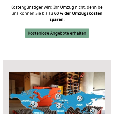
Kostengünstiger wird Ihr Umzug nicht, denn bei
uns können Sie bis zu
60 % der Umzugskosten
sparen
.
Kostenlose Angebote erhalten