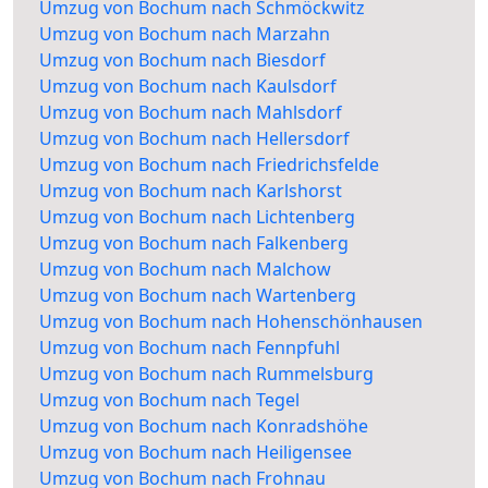
Umzug von Bochum nach Schmöckwitz
Umzug von Bochum nach Marzahn
Umzug von Bochum nach Biesdorf
Umzug von Bochum nach Kaulsdorf
Umzug von Bochum nach Mahlsdorf
Umzug von Bochum nach Hellersdorf
Umzug von Bochum nach Friedrichsfelde
Umzug von Bochum nach Karlshorst
Umzug von Bochum nach Lichtenberg
Umzug von Bochum nach Falkenberg
Umzug von Bochum nach Malchow
Umzug von Bochum nach Wartenberg
Umzug von Bochum nach Hohenschönhausen
Umzug von Bochum nach Fennpfuhl
Umzug von Bochum nach Rummelsburg
Umzug von Bochum nach Tegel
Umzug von Bochum nach Konradshöhe
Umzug von Bochum nach Heiligensee
Umzug von Bochum nach Frohnau