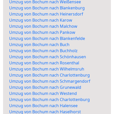
Umzug von Bochum nach Weißensee
Umzug von Bochum nach Blankenburg
Umzug von Bochum nach Heinersdorf
Umzug von Bochum nach Karow
Umzug von Bochum nach Malchow
Umzug von Bochum nach Pankow
Umzug von Bochum nach Blankenfelde
Umzug von Bochum nach Buch
Umzug von Bochum nach Buchholz
Umzug von Bochum nach Schönhausen
Umzug von Bochum nach Rosenthal
Umzug von Bochum nach Wilhelmsruh
Umzug von Bochum nach Charlottenburg
Umzug von Bochum nach Schmargendorf
Umzug von Bochum nach Grunewald
Umzug von Bochum nach Westend
Umzug von Bochum nach Charlottenburg
Umzug von Bochum nach Halensee
Umzug von Bochum nach Haselhorst