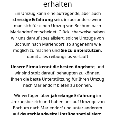
erhalten
Ein Umzug kann eine aufregende, aber auch
stressige
Erfahrung
sein, insbesondere wenn
man sich für einen Umzug von Bochum nach
Mariendorf entscheidet. Glücklicherweise haben
wir uns darauf spezialisiert, solche Umzüge von
Bochum nach Mariendorf, so angenehm wie
möglich zu machen und
Sie zu unterstützen
,
damit alles reibungslos verläuft
Unsere Firma kennt die besten Angebote
, und
wir sind stolz darauf, behaupten zu können,
Ihnen die beste Unterstützung für Ihren Umzug
nach Mariendorf bieten zu können.
Wir verfügen über
jahrelange Erfahrung
im
Umzugsbereich und haben uns auf Umzüge von
Bochum nach Mariendorf und unter anderem
auf
deutschlandweite Umzüge spezialisiert.