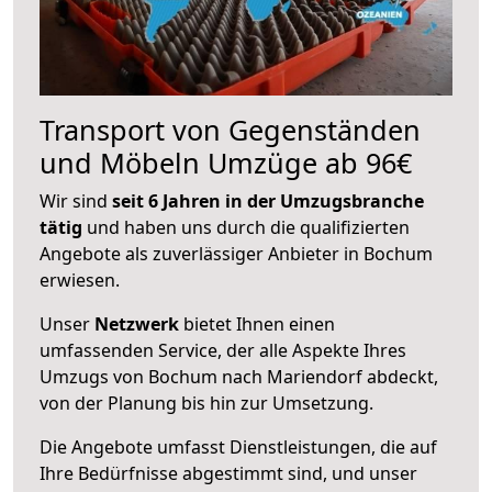
Transport von Gegenständen
und Möbeln Umzüge ab 96€
Wir sind
seit 6 Jahren in der Umzugsbranche
tätig
und haben uns durch die qualifizierten
Angebote als zuverlässiger Anbieter in Bochum
erwiesen.
Unser
Netzwerk
bietet Ihnen einen
umfassenden Service, der alle Aspekte Ihres
Umzugs von Bochum nach Mariendorf abdeckt,
von der Planung bis hin zur Umsetzung.
Die Angebote umfasst Dienstleistungen, die auf
Ihre Bedürfnisse abgestimmt sind, und unser