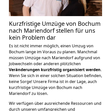
Kurzfristige Umzüge von Bochum
nach Mariendorf stellen für uns
kein Problem dar
Es ist nicht immer möglich, einen Umzug von
Bochum lange im Voraus zu planen. Manchmal
müssen Umzüge nach Mariendorf aufgrund von
Jobwechseln oder anderen plötzlichen
Veränderungen kurzfristig organisiert werden
.
Wenn Sie sich in einer solchen Situation befinden,
keine Sorge! Unsere Firma ist in der Lage, auch
kurzfristige Umzüge von Bochum nach
Mariendorf zu lösen.
Wir verfügen über ausreichende Ressourcen und
durch unseren umfangreichen und