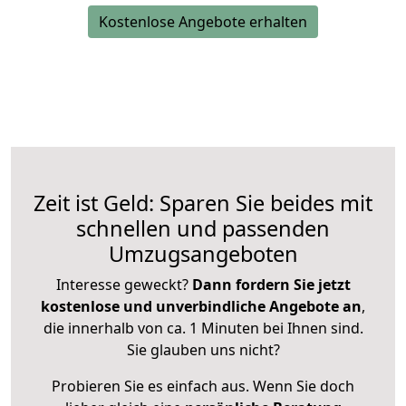
Kostenlose Angebote erhalten
Zeit ist Geld: Sparen Sie beides mit
schnellen und passenden
Umzugsangeboten
Interesse geweckt?
Dann fordern Sie jetzt
kostenlose und unverbindliche Angebote an
,
die innerhalb von ca. 1 Minuten bei Ihnen sind.
Sie glauben uns nicht?
Probieren Sie es einfach aus. Wenn Sie doch