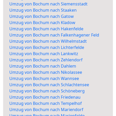
Umzug von Bochum nach Siemensstadt
Umzug von Bochum nach Staaken
Umzug von Bochum nach Gatow
Umzug von Bochum nach Kladow
Umzug von Bochum nach Hakenfelde
Umzug von Bochum nach Falkenhagener Feld
Umzug von Bochum nach Wilhelmstadt
Umzug von Bochum nach Lichterfelde
Umzug von Bochum nach Lankwitz
Umzug von Bochum nach Zehlendorf
Umzug von Bochum nach Dahlem
Umzug von Bochum nach Nikolassee
Umzug von Bochum nach Wannsee
Umzug von Bochum nach Schlachtensee
Umzug von Bochum nach Schöneberg
Umzug von Bochum nach Friedenau
Umzug von Bochum nach Tempelhof
Umzug von Bochum nach Mariendorf
Umzug von Bochum nach Marienfelde