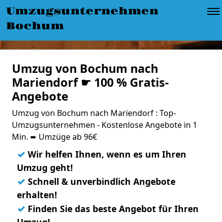
Umzugsunternehmen
Bochum
Umzug von Bochum nach
Mariendorf ☛ 100 % Gratis-
Angebote
Umzug von Bochum nach Mariendorf : Top-
Umzugsunternehmen - Kostenlose Angebote in 1
Min. ➨ Umzüge ab 96€
✓
Wir helfen Ihnen, wenn es um Ihren
Umzug geht!
✓
Schnell & unverbindlich Angebote
erhalten!
✓
Finden Sie das beste Angebot für Ihren