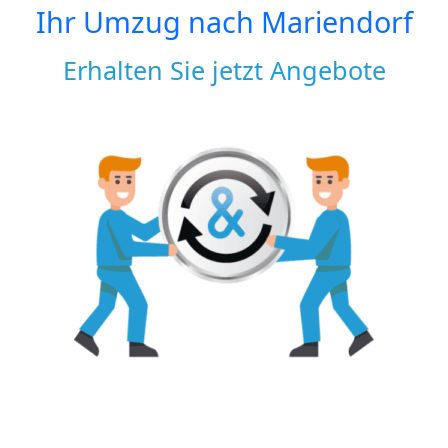
Ihr Umzug nach
Mariendorf
Erhalten Sie jetzt Angebote