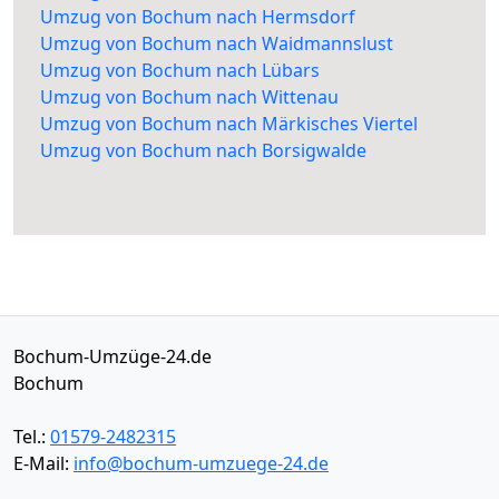
Umzug von Bochum nach Hermsdorf
Umzug von Bochum nach Waidmannslust
Umzug von Bochum nach Lübars
Umzug von Bochum nach Wittenau
Umzug von Bochum nach Märkisches Viertel
Umzug von Bochum nach Borsigwalde
Bochum-Umzüge-24.de
Bochum
Tel.:
01579-2482315
E-Mail:
info@bochum-umzuege-24.de