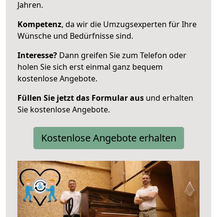
Jahren.
Kompetenz
, da wir die Umzugsexperten für Ihre
Wünsche und Bedürfnisse sind.
Interesse?
Dann greifen Sie zum Telefon oder
holen Sie sich erst einmal ganz bequem
kostenlose Angebote.
Füllen Sie jetzt das Formular aus
und erhalten
Sie kostenlose Angebote.
Kostenlose Angebote erhalten