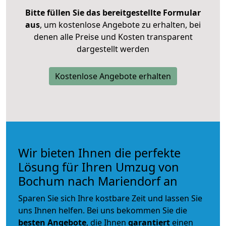
Bitte füllen Sie das bereitgestellte Formular
aus
, um kostenlose Angebote zu erhalten, bei
denen alle Preise und Kosten transparent
dargestellt werden
Kostenlose Angebote erhalten
Wir bieten Ihnen die perfekte
Lösung für Ihren Umzug von
Bochum nach Mariendorf an
Sparen Sie sich Ihre kostbare Zeit und lassen Sie
uns Ihnen helfen. Bei uns bekommen Sie die
besten Angebote
, die Ihnen
garantiert
einen