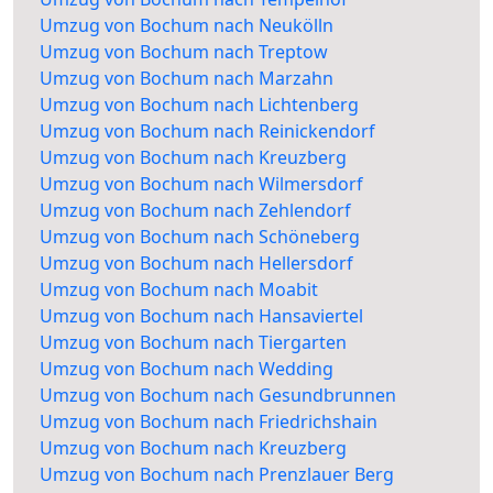
Umzug von Bochum nach Neukölln
Umzug von Bochum nach Treptow
Umzug von Bochum nach Marzahn
Umzug von Bochum nach Lichtenberg
Umzug von Bochum nach Reinickendorf
Umzug von Bochum nach Kreuzberg
Umzug von Bochum nach Wilmersdorf
Umzug von Bochum nach Zehlendorf
Umzug von Bochum nach Schöneberg
Umzug von Bochum nach Hellersdorf
Umzug von Bochum nach Moabit
Umzug von Bochum nach Hansaviertel
Umzug von Bochum nach Tiergarten
Umzug von Bochum nach Wedding
Umzug von Bochum nach Gesundbrunnen
Umzug von Bochum nach Friedrichshain
Umzug von Bochum nach Kreuzberg
Umzug von Bochum nach Prenzlauer Berg