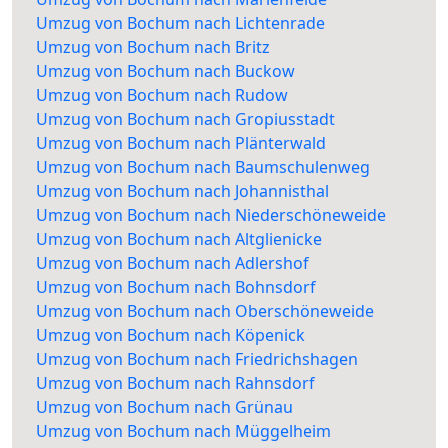
Umzug von Bochum nach Lichtenrade
Umzug von Bochum nach Britz
Umzug von Bochum nach Buckow
Umzug von Bochum nach Rudow
Umzug von Bochum nach Gropiusstadt
Umzug von Bochum nach Plänterwald
Umzug von Bochum nach Baumschulenweg
Umzug von Bochum nach Johannisthal
Umzug von Bochum nach Niederschöneweide
Umzug von Bochum nach Altglienicke
Umzug von Bochum nach Adlershof
Umzug von Bochum nach Bohnsdorf
Umzug von Bochum nach Oberschöneweide
Umzug von Bochum nach Köpenick
Umzug von Bochum nach Friedrichshagen
Umzug von Bochum nach Rahnsdorf
Umzug von Bochum nach Grünau
Umzug von Bochum nach Müggelheim