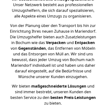
Unser Netzwerk besteht aus professionellen
Umzugshelfern, die sich darauf spezialisieren,
alle Aspekte eines Umzugs zu organisieren.
Von der Planung über den Transport bis hin zur
Einrichtung Ihres neuen Zuhause in Mariendorf.
Die Umzugshelfer bieten auch Zusatzleistungen
in Bochum wie das
Verpacken
und
Entpacken
von
Gegenständen
, das Entfernen von Möbeln
und das Entsorgen von Müll an. Wir sind uns
bewusst, dass jeder Umzug von Bochum nach
Mariendorf individuell ist und haben uns daher
darauf eingestellt, auf die Bedürfnisse und
Wünsche unserer Kunden einzugehen.
Wir bieten
maßgeschneiderte Lösungen
und
sind immer bestrebt, unseren Kunden den
besten Service zu den
besten Preis-Leistungen
zu bieten.