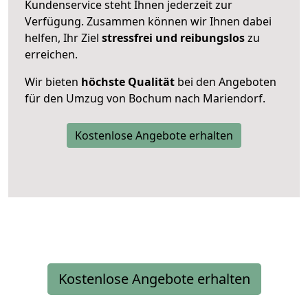
Kundenservice steht Ihnen jederzeit zur
Verfügung. Zusammen können wir Ihnen dabei
helfen, Ihr Ziel
stressfrei und reibungslos
zu
erreichen.
Wir bieten
höchste Qualität
bei den Angeboten
für den Umzug von Bochum nach Mariendorf.
Kostenlose Angebote erhalten
Kostenlose Angebote erhalten