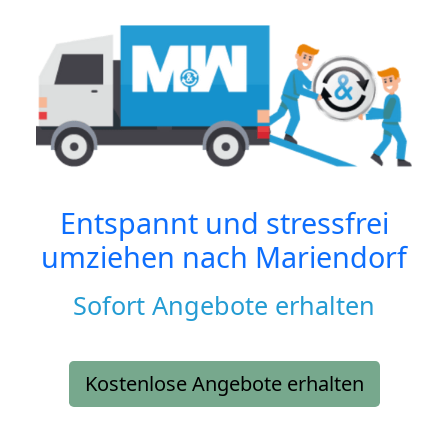
Entspannt und stressfrei
umziehen nach
Mariendorf
Sofort Angebote erhalten
Kostenlose Angebote erhalten