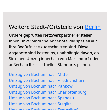
Weitere Stadt-/Ortsteile von
Berlin
Unsere geprüften Netzwerkpartner erstellen
Ihnen unverbindliche Angebote, die speziell auf
Ihre Bedürfnisse zugeschnitten sind. Diese
Angebote sind kostenlos, unabhängig davon, ob
Sie einen Umzug innerhalb von Mariendorf oder
außerhalb Ihres aktuellen Standorts planen.
Umzug von Bochum nach Mitte
Umzug von Bochum nach Friedrichshain
Umzug von Bochum nach Pankow
Umzug von Bochum nach Charlottenburg
Umzug von Bochum nach Spandau
Umzug von Bochum nach Steglitz
Umzug von Bochum nach Tempelhof