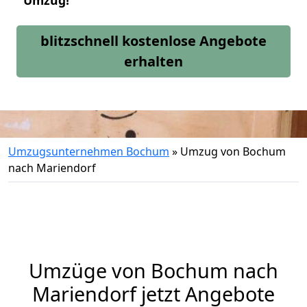
Umzug!
blitzschnell kostenlose Angebote
erhalten
Umzugsunternehmen Bochum
»
Umzug von Bochum
nach Mariendorf
Umzüge von Bochum nach
Mariendorf jetzt Angebote