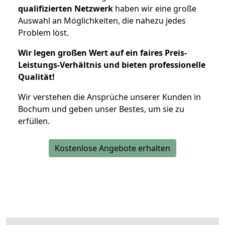
qualifizierten Netzwerk
haben wir eine große
Auswahl an Möglichkeiten, die nahezu jedes
Problem löst.
Wir legen großen Wert auf ein faires Preis-
Leistungs-Verhältnis und bieten professionelle
Qualität!
Wir verstehen die Ansprüche unserer Kunden in
Bochum und geben unser Bestes, um sie zu
erfüllen.
Kostenlose Angebote erhalten