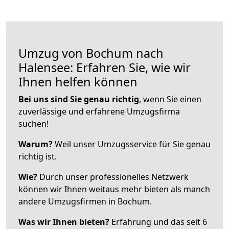
Umzug von Bochum nach
Halensee: Erfahren Sie, wie wir
Ihnen helfen können
Bei uns sind Sie genau richtig
, wenn Sie einen
zuverlässige und erfahrene Umzugsfirma
suchen!
Warum?
Weil unser Umzugsservice für Sie genau
richtig ist.
Wie?
Durch unser professionelles Netzwerk
können wir Ihnen weitaus mehr bieten als manch
andere Umzugsfirmen in Bochum.
Was wir Ihnen bieten?
Erfahrung und das seit 6