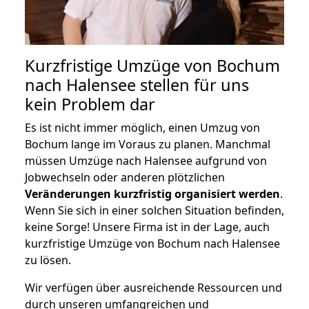
Kurzfristige Umzüge von Bochum
nach Halensee stellen für uns
kein Problem dar
Es ist nicht immer möglich, einen Umzug von
Bochum lange im Voraus zu planen. Manchmal
müssen Umzüge nach Halensee aufgrund von
Jobwechseln oder anderen plötzlichen
Veränderungen kurzfristig organisiert werden
.
Wenn Sie sich in einer solchen Situation befinden,
keine Sorge! Unsere Firma ist in der Lage, auch
kurzfristige Umzüge von Bochum nach Halensee
zu lösen.
Wir verfügen über ausreichende Ressourcen und
durch unseren umfangreichen und