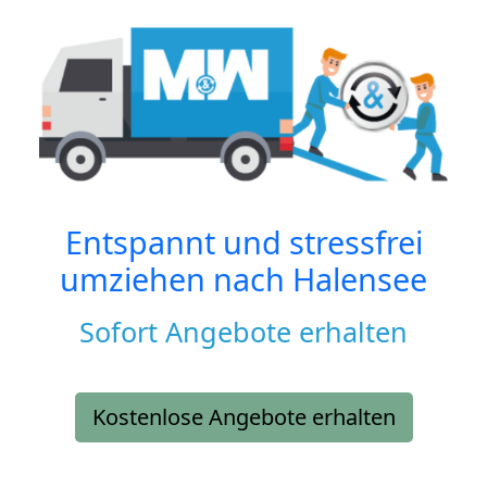
Entspannt und stressfrei
umziehen nach
Halensee
Sofort Angebote erhalten
Kostenlose Angebote erhalten