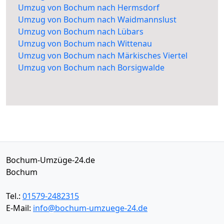
Umzug von Bochum nach Hermsdorf
Umzug von Bochum nach Waidmannslust
Umzug von Bochum nach Lübars
Umzug von Bochum nach Wittenau
Umzug von Bochum nach Märkisches Viertel
Umzug von Bochum nach Borsigwalde
Bochum-Umzüge-24.de
Bochum
Tel.:
01579-2482315
E-Mail:
info@bochum-umzuege-24.de