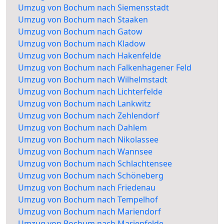
Umzug von Bochum nach Siemensstadt
Umzug von Bochum nach Staaken
Umzug von Bochum nach Gatow
Umzug von Bochum nach Kladow
Umzug von Bochum nach Hakenfelde
Umzug von Bochum nach Falkenhagener Feld
Umzug von Bochum nach Wilhelmstadt
Umzug von Bochum nach Lichterfelde
Umzug von Bochum nach Lankwitz
Umzug von Bochum nach Zehlendorf
Umzug von Bochum nach Dahlem
Umzug von Bochum nach Nikolassee
Umzug von Bochum nach Wannsee
Umzug von Bochum nach Schlachtensee
Umzug von Bochum nach Schöneberg
Umzug von Bochum nach Friedenau
Umzug von Bochum nach Tempelhof
Umzug von Bochum nach Mariendorf
Umzug von Bochum nach Marienfelde