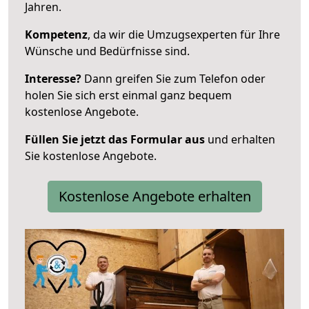
Jahren.
Kompetenz
, da wir die Umzugsexperten für Ihre
Wünsche und Bedürfnisse sind.
Interesse?
Dann greifen Sie zum Telefon oder
holen Sie sich erst einmal ganz bequem
kostenlose Angebote.
Füllen Sie jetzt das Formular aus
und erhalten
Sie kostenlose Angebote.
Kostenlose Angebote erhalten