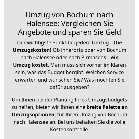
Umzug von Bochum nach
Halensee: Vergleichen Sie
Angebote und sparen Sie Geld
Der wichtigste Punkt bei jedem Umzug –
Die
Umzugskosten!
Ob innerorts oder von Bochum
nach Halensee oder nach Pirmasens –
ein
Umzug kostet
.
Man muss sich vorher im Klaren
sein, was das Budget hergibt. Welchen Service
erwarten und wünschen Sie? Was möchten Sie
dafür ausgeben?
Um Ihnen bei der Planung Ihres Umzugsbudgets
zu helfen, bieten wir Ihnen eine
breite Palette an
Umzugsoptionen
, für Ihren Umzug von Bochum
nach Halensee an. Bei uns behalten Sie die volle
Kostenkontrolle.