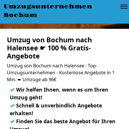
Umzugsunternehmen
Bochum
Umzug von Bochum nach
Halensee ☛ 100 % Gratis-
Angebote
Umzug von Bochum nach Halensee : Top-
Umzugsunternehmen - Kostenlose Angebote in 1
Min. ➨ Umzüge ab 96€
✓
Wir helfen Ihnen, wenn es um Ihren
Umzug geht!
✓
Schnell & unverbindlich Angebote
erhalten!
✓
Finden Sie das beste Angebot für Ihren