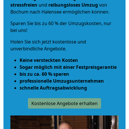
stressfreien
und
reibungsloses
Umzug
von
Bochum nach Halensee ermöglichen können.
Sparen Sie bis zu 60 % der Umzugskosten, nur
bei uns!
Holen Sie sich jetzt kostenlose und
unverbindliche Angebote.
Keine versteckten Kosten
Sogar möglich mit einer Festpreisgarantie
bis zu ca. 60 % sparen
professionelle Umzugsunternehmen
schnelle Auftragsabwicklung
Kostenlose Angebote erhalten