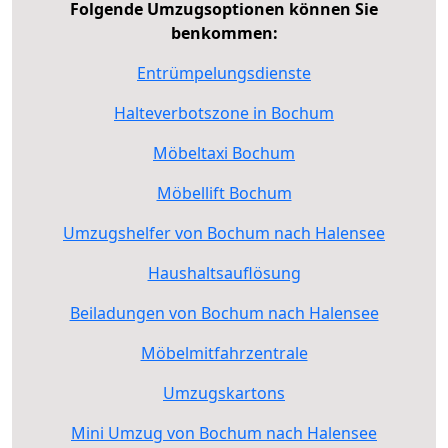
Folgende Umzugsoptionen können Sie
benkommen:
Entrümpelungsdienste
Halteverbotszone in Bochum
Möbeltaxi Bochum
Möbellift Bochum
Umzugshelfer von Bochum nach Halensee
Haushaltsauflösung
Beiladungen von Bochum nach Halensee
Möbelmitfahrzentrale
Umzugskartons
Mini Umzug von Bochum nach Halensee