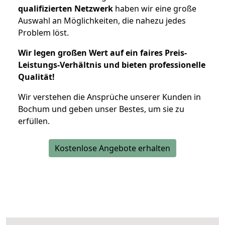
qualifizierten Netzwerk
haben wir eine große
Auswahl an Möglichkeiten, die nahezu jedes
Problem löst.
Wir legen großen Wert auf ein faires Preis-
Leistungs-Verhältnis und bieten professionelle
Qualität!
Wir verstehen die Ansprüche unserer Kunden in
Bochum und geben unser Bestes, um sie zu
erfüllen.
Kostenlose Angebote erhalten