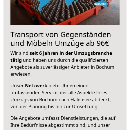
Transport von Gegenständen
und Möbeln Umzüge ab 96€
Wir sind
seit 6 Jahren in der Umzugsbranche
tätig
und haben uns durch die qualifizierten
Angebote als zuverlässiger Anbieter in Bochum
erwiesen.
Unser
Netzwerk
bietet Ihnen einen
umfassenden Service, der alle Aspekte Ihres
Umzugs von Bochum nach Halensee abdeckt,
von der Planung bis hin zur Umsetzung.
Die Angebote umfasst Dienstleistungen, die auf
Ihre Bedürfnisse abgestimmt sind, und unser