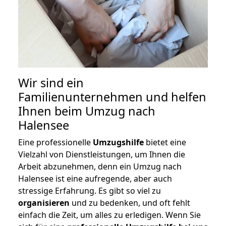
Wir sind ein
Familienunternehmen und helfen
Ihnen beim Umzug nach
Halensee
Eine professionelle
Umzugshilfe
bietet eine
Vielzahl von Dienstleistungen, um Ihnen die
Arbeit abzunehmen, denn ein Umzug nach
Halensee ist eine aufregende, aber auch
stressige Erfahrung. Es gibt so viel zu
organisieren
und zu bedenken, und oft fehlt
einfach die Zeit, um alles zu erledigen. Wenn Sie