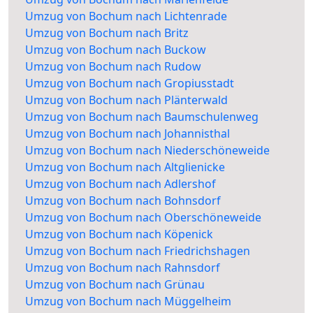
Umzug von Bochum nach Lichtenrade
Umzug von Bochum nach Britz
Umzug von Bochum nach Buckow
Umzug von Bochum nach Rudow
Umzug von Bochum nach Gropiusstadt
Umzug von Bochum nach Plänterwald
Umzug von Bochum nach Baumschulenweg
Umzug von Bochum nach Johannisthal
Umzug von Bochum nach Niederschöneweide
Umzug von Bochum nach Altglienicke
Umzug von Bochum nach Adlershof
Umzug von Bochum nach Bohnsdorf
Umzug von Bochum nach Oberschöneweide
Umzug von Bochum nach Köpenick
Umzug von Bochum nach Friedrichshagen
Umzug von Bochum nach Rahnsdorf
Umzug von Bochum nach Grünau
Umzug von Bochum nach Müggelheim