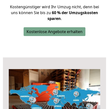
Kostengünstiger wird Ihr Umzug nicht, denn bei
uns können Sie bis zu
60 % der Umzugskosten
sparen
.
Kostenlose Angebote erhalten