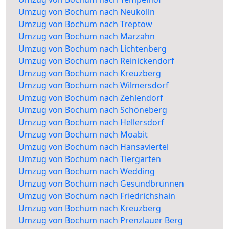
Umzug von Bochum nach Neukölln
Umzug von Bochum nach Treptow
Umzug von Bochum nach Marzahn
Umzug von Bochum nach Lichtenberg
Umzug von Bochum nach Reinickendorf
Umzug von Bochum nach Kreuzberg
Umzug von Bochum nach Wilmersdorf
Umzug von Bochum nach Zehlendorf
Umzug von Bochum nach Schöneberg
Umzug von Bochum nach Hellersdorf
Umzug von Bochum nach Moabit
Umzug von Bochum nach Hansaviertel
Umzug von Bochum nach Tiergarten
Umzug von Bochum nach Wedding
Umzug von Bochum nach Gesundbrunnen
Umzug von Bochum nach Friedrichshain
Umzug von Bochum nach Kreuzberg
Umzug von Bochum nach Prenzlauer Berg