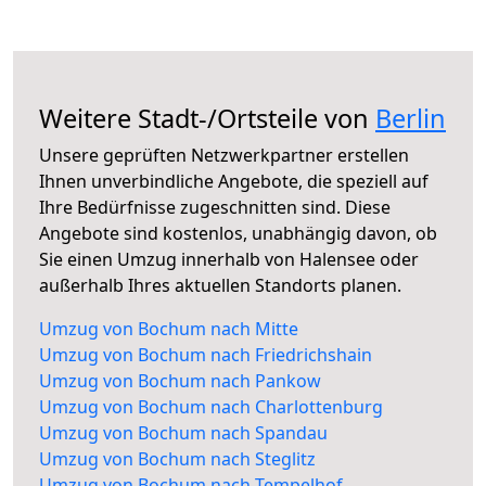
Weitere Stadt-/Ortsteile von
Berlin
Unsere geprüften Netzwerkpartner erstellen
Ihnen unverbindliche Angebote, die speziell auf
Ihre Bedürfnisse zugeschnitten sind. Diese
Angebote sind kostenlos, unabhängig davon, ob
Sie einen Umzug innerhalb von Halensee oder
außerhalb Ihres aktuellen Standorts planen.
Umzug von Bochum nach Mitte
Umzug von Bochum nach Friedrichshain
Umzug von Bochum nach Pankow
Umzug von Bochum nach Charlottenburg
Umzug von Bochum nach Spandau
Umzug von Bochum nach Steglitz
Umzug von Bochum nach Tempelhof