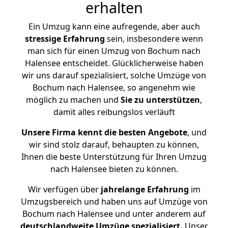
erhalten
Ein Umzug kann eine aufregende, aber auch
stressige
Erfahrung
sein, insbesondere wenn
man sich für einen Umzug von Bochum nach
Halensee entscheidet. Glücklicherweise haben
wir uns darauf spezialisiert, solche Umzüge von
Bochum nach Halensee, so angenehm wie
möglich zu machen und
Sie zu unterstützen
,
damit alles reibungslos verläuft
Unsere Firma kennt die besten Angebote
, und
wir sind stolz darauf, behaupten zu können,
Ihnen die beste Unterstützung für Ihren Umzug
nach Halensee bieten zu können.
Wir verfügen über
jahrelange Erfahrung
im
Umzugsbereich und haben uns auf Umzüge von
Bochum nach Halensee und unter anderem auf
deutschlandweite Umzüge spezialisiert.
Unser