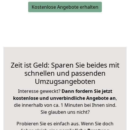
Kostenlose Angebote erhalten
Zeit ist Geld: Sparen Sie beides mit
schnellen und passenden
Umzugsangeboten
Interesse geweckt?
Dann fordern Sie jetzt
kostenlose und unverbindliche Angebote an
,
die innerhalb von ca. 1 Minuten bei Ihnen sind.
Sie glauben uns nicht?
Probieren Sie es einfach aus. Wenn Sie doch