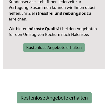
Kundenservice steht Ihnen jederzeit zur
Verfügung. Zusammen können wir Ihnen dabei
helfen, Ihr Ziel
stressfrei und reibungslos
zu
erreichen.
Wir bieten
höchste Qualität
bei den Angeboten
für den Umzug von Bochum nach Halensee.
Kostenlose Angebote erhalten
Kostenlose Angebote erhalten