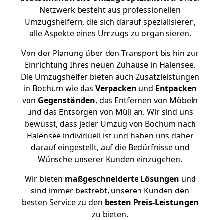
Netzwerk besteht aus professionellen
Umzugshelfern, die sich darauf spezialisieren,
alle Aspekte eines Umzugs zu organisieren.
Von der Planung über den Transport bis hin zur
Einrichtung Ihres neuen Zuhause in Halensee.
Die Umzugshelfer bieten auch Zusatzleistungen
in Bochum wie das
Verpacken
und
Entpacken
von
Gegenständen
, das Entfernen von Möbeln
und das Entsorgen von Müll an. Wir sind uns
bewusst, dass jeder Umzug von Bochum nach
Halensee individuell ist und haben uns daher
darauf eingestellt, auf die Bedürfnisse und
Wünsche unserer Kunden einzugehen.
Wir bieten
maßgeschneiderte Lösungen
und
sind immer bestrebt, unseren Kunden den
besten Service zu den
besten Preis-Leistungen
zu bieten.