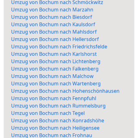
Umzug von Bochum nach Schmöckwitz
Umzug von Bochum nach Marzahn
Umzug von Bochum nach Biesdorf
Umzug von Bochum nach Kaulsdorf
Umzug von Bochum nach Mahlsdorf
Umzug von Bochum nach Hellersdorf
Umzug von Bochum nach Friedrichsfelde
Umzug von Bochum nach Karlshorst
Umzug von Bochum nach Lichtenberg
Umzug von Bochum nach Falkenberg
Umzug von Bochum nach Malchow
Umzug von Bochum nach Wartenberg
Umzug von Bochum nach Hohenschönhausen
Umzug von Bochum nach Fennpfuhl
Umzug von Bochum nach Rummelsburg
Umzug von Bochum nach Tegel
Umzug von Bochum nach Konradshöhe
Umzug von Bochum nach Heiligensee
Umzug von Bochum nach Frohnau