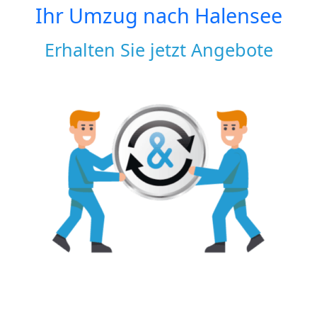
Ihr Umzug nach
Halensee
Erhalten Sie jetzt Angebote