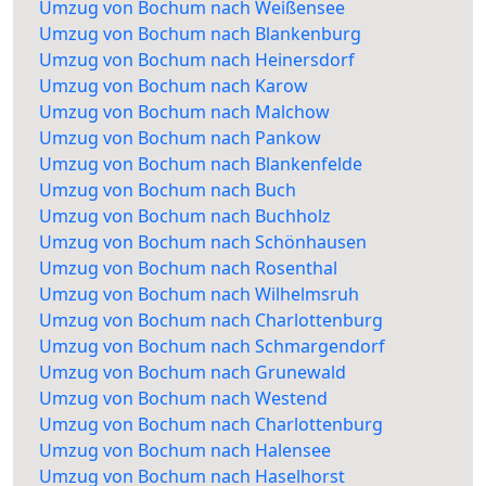
Umzug von Bochum nach Weißensee
Umzug von Bochum nach Blankenburg
Umzug von Bochum nach Heinersdorf
Umzug von Bochum nach Karow
Umzug von Bochum nach Malchow
Umzug von Bochum nach Pankow
Umzug von Bochum nach Blankenfelde
Umzug von Bochum nach Buch
Umzug von Bochum nach Buchholz
Umzug von Bochum nach Schönhausen
Umzug von Bochum nach Rosenthal
Umzug von Bochum nach Wilhelmsruh
Umzug von Bochum nach Charlottenburg
Umzug von Bochum nach Schmargendorf
Umzug von Bochum nach Grunewald
Umzug von Bochum nach Westend
Umzug von Bochum nach Charlottenburg
Umzug von Bochum nach Halensee
Umzug von Bochum nach Haselhorst