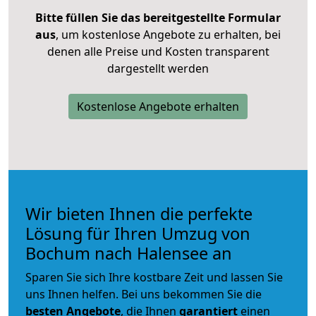
Bitte füllen Sie das bereitgestellte Formular
aus
, um kostenlose Angebote zu erhalten, bei
denen alle Preise und Kosten transparent
dargestellt werden
Kostenlose Angebote erhalten
Wir bieten Ihnen die perfekte
Lösung für Ihren Umzug von
Bochum nach Halensee an
Sparen Sie sich Ihre kostbare Zeit und lassen Sie
uns Ihnen helfen. Bei uns bekommen Sie die
besten Angebote
, die Ihnen
garantiert
einen