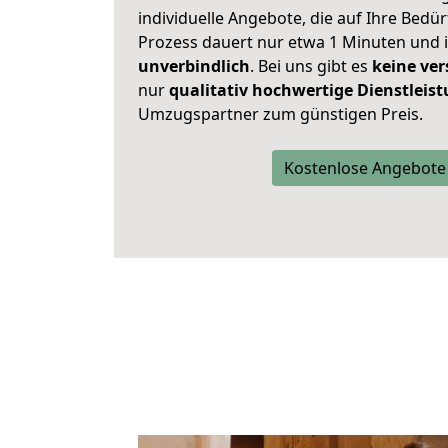
individuelle Angebote, die auf Ihre Bedü
Prozess dauert nur etwa 1 Minuten und 
unverbindlich
. Bei uns gibt es
keine ver
nur
qualitativ hochwertige Dienstleis
Umzugspartner zum günstigen Preis.
Kostenlose Angebote