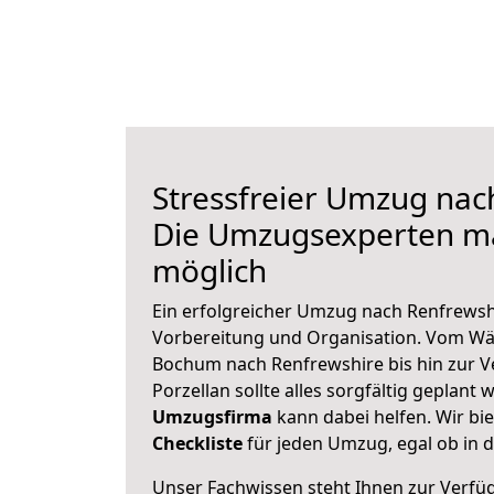
Stressfreier Umzug nac
Die Umzugsexperten m
möglich
Ein erfolgreicher Umzug nach Renfrewsh
Vorbereitung und Organisation. Vom Wä
Bochum nach Renfrewshire bis hin zur V
Porzellan sollte alles sorgfältig geplant
Umzugsfirma
kann dabei helfen. Wir bi
Checkliste
für jeden Umzug, egal ob in d
Unser Fachwissen steht Ihnen zur Verfü