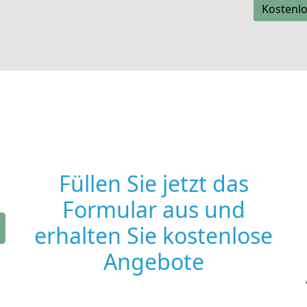
Kostenlo
Füllen Sie jetzt das
Formular aus und
erhalten Sie kostenlose
Angebote