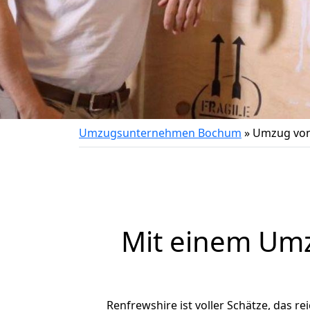
Umzugsunternehmen Bochum
»
Umzug von
Mit einem Um
Renfrewshire ist voller Schätze, das re