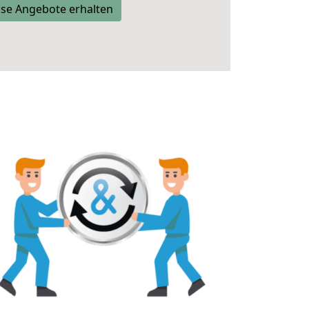
se Angebote erhalten