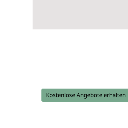
Kostenlose Angebote erhalten