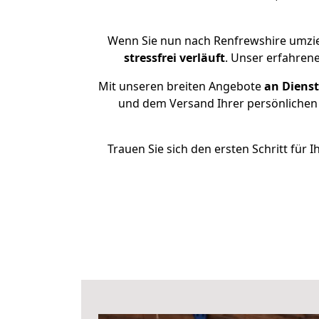
Wenn Sie nun nach Renfrewshire umzi
stressfrei
verläuft
. Unser erfahren
Mit unseren breiten Angebote
an Dienst
und dem Versand Ihrer persönlichen 
Trauen Sie sich den ersten Schritt fü