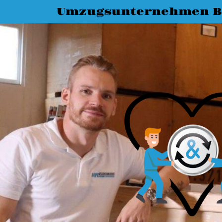
Umzugsunternehmen 