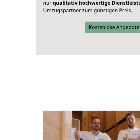
nur
qualitativ hochwertige Dienstleis
Umzugspartner zum günstigen Preis.
Kostenlose Angebote