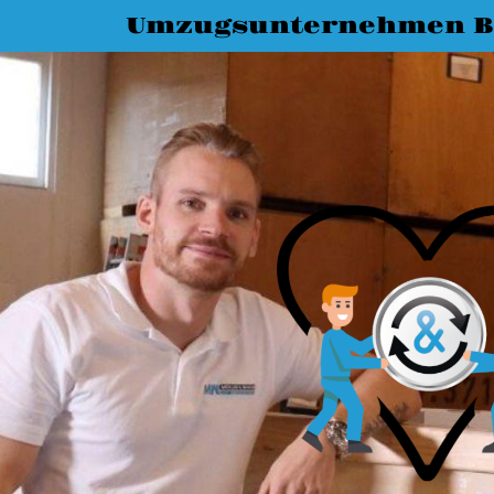
Umzugsunternehmen 