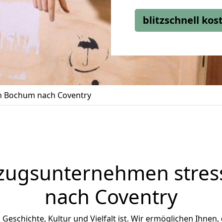
blitzschnell ko
 Bochum nach Coventry
zugsunternehmen stress
nach Coventry
n Geschichte, Kultur und Vielfalt ist. Wir ermöglichen Ihnen,