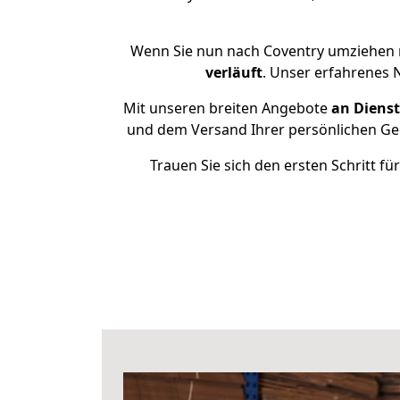
Wenn Sie nun nach Coventry umziehen 
verläuft
. Unser erfahrenes 
Mit unseren breiten Angebote
an Dienst
und dem Versand Ihrer persönlichen Geg
Trauen Sie sich den ersten Schritt 