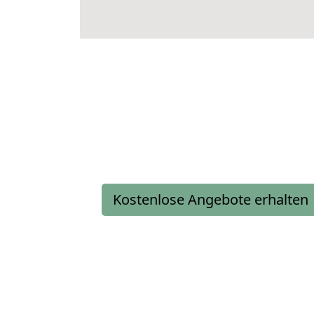
Kostenlose Angebote erhalten