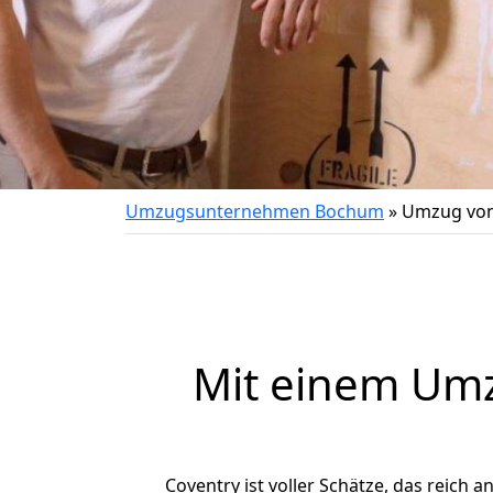
Umzugsunternehmen Bochum
»
Umzug von
Mit einem Um
Coventry ist voller Schätze, das reich a