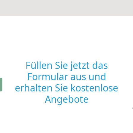
Füllen Sie jetzt das
Formular aus und
erhalten Sie kostenlose
Angebote