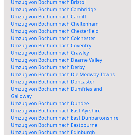
Umzug von Bochum nach Bristol
Umzug von Bochum nach Cambridge
Umzug von Bochum nach Cardiff
Umzug von Bochum nach Cheltenham
Umzug von Bochum nach Chesterfield
Umzug von Bochum nach Colchester
Umzug von Bochum nach Coventry
Umzug von Bochum nach Crawley
Umzug von Bochum nach Dearne Valley
Umzug von Bochum nach Derby
Umzug von Bochum nach Die Medway Towns
Umzug von Bochum nach Doncaster
Umzug von Bochum nach Dumfries and
Galloway
Umzug von Bochum nach Dundee
Umzug von Bochum nach East Ayrshire
Umzug von Bochum nach East Dunbartonshire
Umzug von Bochum nach Eastbourne
Umzug von Bochum nach Edinburgh