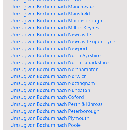
Umzug von Bochum nach Manchester
Umzug von Bochum nach Mansfield
Umzug von Bochum nach Middlesbrough
Umzug von Bochum nach Milton Keynes
Umzug von Bochum nach Newcastle
Umzug von Bochum nach Newcastle upon Tyne
Umzug von Bochum nach Newport
Umzug von Bochum nach North Ayrshire
Umzug von Bochum nach North Lanarkshire
Umzug von Bochum nach Northampton
Umzug von Bochum nach Norwich
Umzug von Bochum nach Nottingham
Umzug von Bochum nach Nuneaton
Umzug von Bochum nach Oxford
Umzug von Bochum nach Perth & Kinross
Umzug von Bochum nach Peterborough
Umzug von Bochum nach Plymouth
Umzug von Bochum nach Poole