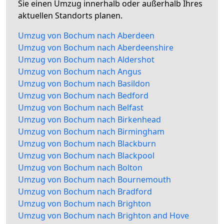
Sie einen Umzug innerhalb oder außerhalb Ihres
aktuellen Standorts planen.
Umzug von Bochum nach Aberdeen
Umzug von Bochum nach Aberdeenshire
Umzug von Bochum nach Aldershot
Umzug von Bochum nach Angus
Umzug von Bochum nach Basildon
Umzug von Bochum nach Bedford
Umzug von Bochum nach Belfast
Umzug von Bochum nach Birkenhead
Umzug von Bochum nach Birmingham
Umzug von Bochum nach Blackburn
Umzug von Bochum nach Blackpool
Umzug von Bochum nach Bolton
Umzug von Bochum nach Bournemouth
Umzug von Bochum nach Bradford
Umzug von Bochum nach Brighton
Umzug von Bochum nach Brighton and Hove