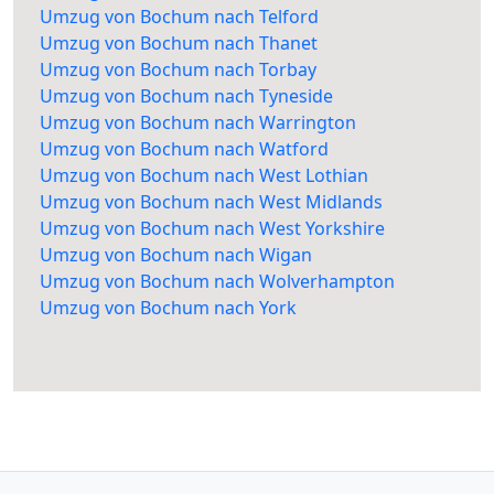
Umzug von Bochum nach Telford
Umzug von Bochum nach Thanet
Umzug von Bochum nach Torbay
Umzug von Bochum nach Tyneside
Umzug von Bochum nach Warrington
Umzug von Bochum nach Watford
Umzug von Bochum nach West Lothian
Umzug von Bochum nach West Midlands
Umzug von Bochum nach West Yorkshire
Umzug von Bochum nach Wigan
Umzug von Bochum nach Wolverhampton
Umzug von Bochum nach York