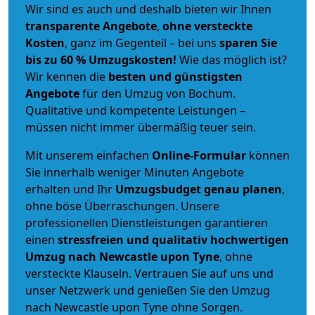
Wir sind es auch und deshalb bieten wir Ihnen
transparente Angebote
,
ohne versteckte
Kosten
, ganz im Gegenteil – bei uns
sparen Sie
bis zu 60 % Umzugskosten!
Wie das möglich ist?
Wir kennen die
besten und günstigsten
Angebote
für den Umzug von Bochum.
Qualitative und kompetente Leistungen –
müssen nicht immer übermäßig teuer sein.
Mit unserem einfachen
Online-Formular
können
Sie innerhalb weniger Minuten Angebote
erhalten und Ihr
Umzugsbudget
genau
planen
,
ohne böse Überraschungen. Unsere
professionellen Dienstleistungen garantieren
einen
stressfreien und qualitativ hochwertigen
Umzug nach Newcastle upon Tyne
, ohne
versteckte Klauseln. Vertrauen Sie auf uns und
unser Netzwerk und genießen Sie den Umzug
nach Newcastle upon Tyne ohne Sorgen.