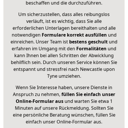
beschaffen und die durchzuführen.
Um sicherzustellen, dass alles reibungslos
verläuft, ist es wichtig, dass Sie alle
erforderlichen Unterlagen bereithalten und alle
notwendigen
Formulare
korrekt
ausfüllen
und
einreichen. Unser Team ist
bestens geschult
und
erfahren im Umgang mit den
Formalitäten
und
kann Ihnen bei allen Schritten der Abwicklung
behilflich sein. Durch unseren Service können Sie
entspannt und stressfrei nach Newcastle upon
Tyne umziehen.
Wenn Sie Interesse haben, unsere Dienste in
Anspruch zu nehmen,
füllen Sie einfach unser
Online-Formular aus
und warten Sie etwa 1
Minuten auf unsere Rückmeldung. Sollten Sie
eine persönliche Beratung wünschen, füllen Sie
einfach unser Online-Formular aus.