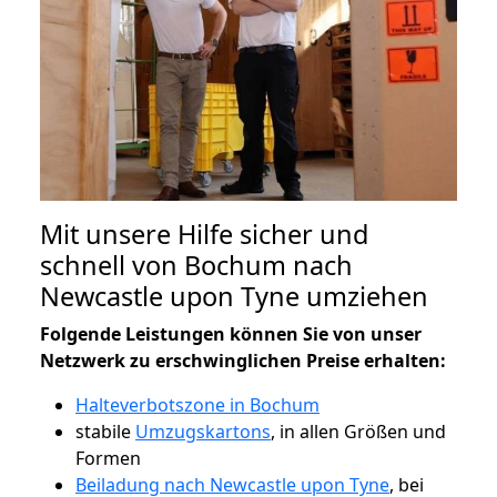
Mit unsere Hilfe sicher und
schnell von Bochum nach
Newcastle upon Tyne umziehen
Folgende Leistungen können Sie von unser
Netzwerk zu erschwinglichen Preise erhalten:
Halteverbotszone in Bochum
stabile
Umzugskartons
, in allen Größen und
Formen
Beiladung nach Newcastle upon Tyne
, bei