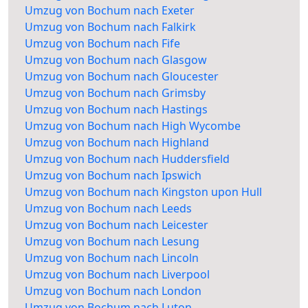
Umzug von Bochum nach Exeter
Umzug von Bochum nach Falkirk
Umzug von Bochum nach Fife
Umzug von Bochum nach Glasgow
Umzug von Bochum nach Gloucester
Umzug von Bochum nach Grimsby
Umzug von Bochum nach Hastings
Umzug von Bochum nach High Wycombe
Umzug von Bochum nach Highland
Umzug von Bochum nach Huddersfield
Umzug von Bochum nach Ipswich
Umzug von Bochum nach Kingston upon Hull
Umzug von Bochum nach Leeds
Umzug von Bochum nach Leicester
Umzug von Bochum nach Lesung
Umzug von Bochum nach Lincoln
Umzug von Bochum nach Liverpool
Umzug von Bochum nach London
Umzug von Bochum nach Luton