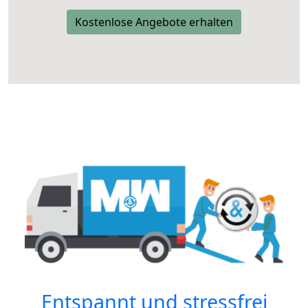
Kostenlose Angebote erhalten
Entspannt und stressfrei