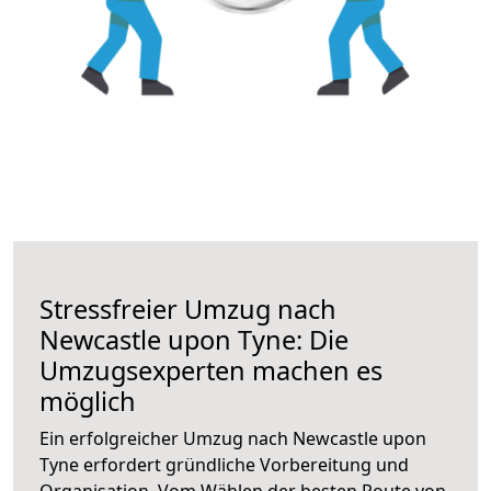
Stressfreier Umzug nach
Newcastle upon Tyne: Die
Umzugsexperten machen es
möglich
Ein erfolgreicher Umzug nach Newcastle upon
Tyne erfordert gründliche Vorbereitung und
Organisation. Vom Wählen der besten Route von