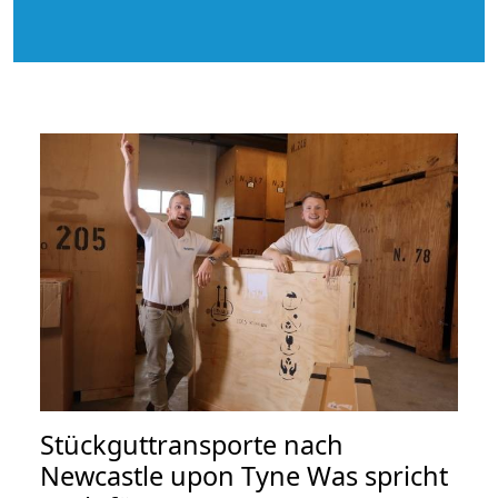
Stückguttransporte nach
Newcastle upon Tyne Was spricht