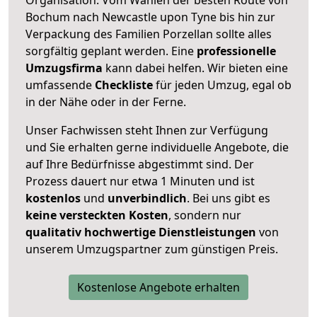
Bochum nach Newcastle upon Tyne bis hin zur
Verpackung des Familien Porzellan sollte alles
sorgfältig geplant werden. Eine
professionelle
Umzugsfirma
kann dabei helfen. Wir bieten eine
umfassende
Checkliste
für jeden Umzug, egal ob
in der Nähe oder in der Ferne.
Unser Fachwissen steht Ihnen zur Verfügung
und Sie erhalten gerne individuelle Angebote, die
auf Ihre Bedürfnisse abgestimmt sind. Der
Prozess dauert nur etwa 1 Minuten und ist
kostenlos
und
unverbindlich
. Bei uns gibt es
keine versteckten Kosten
, sondern nur
qualitativ hochwertige Dienstleistungen
von
unserem Umzugspartner zum günstigen Preis.
Kostenlose Angebote erhalten