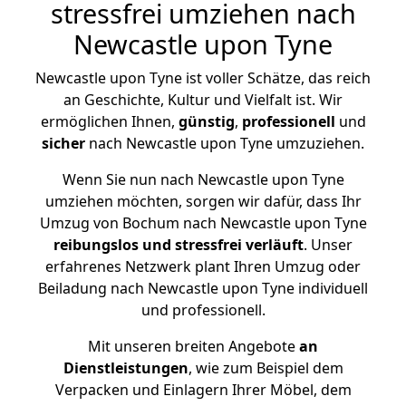
stressfrei umziehen nach
Newcastle upon Tyne
Newcastle upon Tyne ist voller Schätze, das reich
an Geschichte, Kultur und Vielfalt ist. Wir
ermöglichen Ihnen,
günstig
,
professionell
und
sicher
nach Newcastle upon Tyne umzuziehen.
Wenn Sie nun nach Newcastle upon Tyne
umziehen möchten, sorgen wir dafür, dass Ihr
Umzug von Bochum nach Newcastle upon Tyne
reibungslos und stressfrei
verläuft
. Unser
erfahrenes Netzwerk plant Ihren Umzug oder
Beiladung nach Newcastle upon Tyne individuell
und professionell.
Mit unseren breiten Angebote
an
Dienstleistungen
, wie zum Beispiel dem
Verpacken und Einlagern Ihrer Möbel, dem