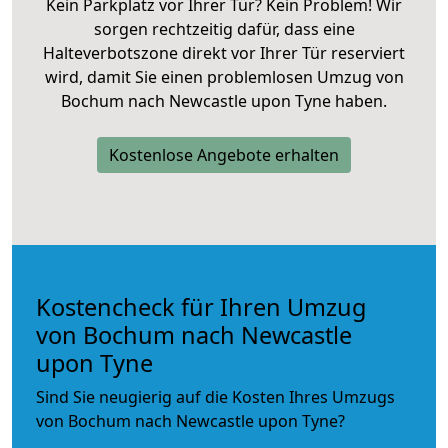
Kein Parkplatz vor Ihrer Tür? Kein Problem! Wir
sorgen rechtzeitig dafür, dass eine
Halteverbotszone direkt vor Ihrer Tür reserviert
wird, damit Sie einen problemlosen Umzug von
Bochum nach Newcastle upon Tyne haben.
Kostenlose Angebote erhalten
Kostencheck für Ihren Umzug
von Bochum nach Newcastle
upon Tyne
Sind Sie neugierig auf die Kosten Ihres Umzugs
von Bochum nach Newcastle upon Tyne?