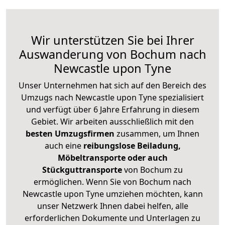
Wir unterstützen Sie bei Ihrer
Auswanderung von Bochum nach
Newcastle upon Tyne
Unser Unternehmen hat sich auf den Bereich des
Umzugs nach Newcastle upon Tyne spezialisiert
und verfügt über 6 Jahre Erfahrung in diesem
Gebiet. Wir arbeiten ausschließlich mit den
besten Umzugsfirmen
zusammen, um Ihnen
auch eine
reibungslose Beiladung,
Möbeltransporte oder auch
Stückguttransporte
von Bochum zu
ermöglichen. Wenn Sie von Bochum nach
Newcastle upon Tyne umziehen möchten, kann
unser Netzwerk Ihnen dabei helfen, alle
erforderlichen Dokumente und Unterlagen zu