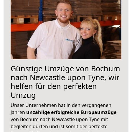
Günstige Umzüge von Bochum
nach Newcastle upon Tyne, wir
helfen für den perfekten
Umzug
Unser Unternehmen hat in den vergangenen
Jahren
unzählige erfolgreiche Europaumzüge
von Bochum nach Newcastle upon Tyne mit
begleiten dürfen und ist somit der perfekte