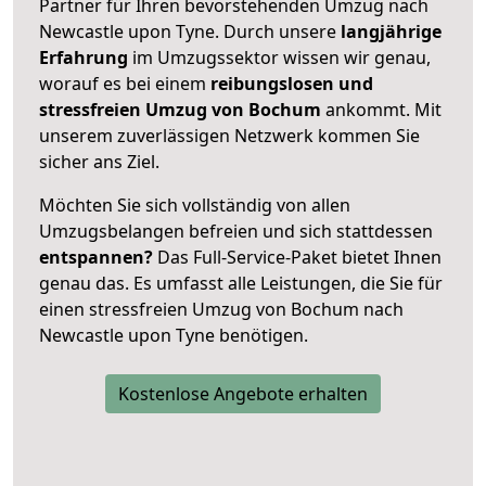
Partner für Ihren bevorstehenden Umzug nach
Newcastle upon Tyne. Durch unsere
langjährige
Erfahrung
im Umzugssektor wissen wir genau,
worauf es bei einem
reibungslosen und
stressfreien Umzug von Bochum
ankommt. Mit
unserem zuverlässigen Netzwerk kommen Sie
sicher ans Ziel.
Möchten Sie sich vollständig von allen
Umzugsbelangen befreien und sich stattdessen
entspannen?
Das Full-Service-Paket bietet Ihnen
genau das. Es umfasst alle Leistungen, die Sie für
einen stressfreien Umzug von Bochum nach
Newcastle upon Tyne benötigen.
Kostenlose Angebote erhalten