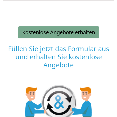
Kostenlose Angebote erhalten
Füllen Sie jetzt das Formular aus
und erhalten Sie kostenlose
Angebote