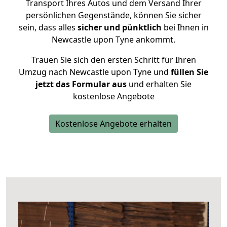
Transport Ihres Autos und dem Versand Ihrer
persönlichen Gegenstände, können Sie sicher
sein, dass alles
sicher und pünktlich
bei Ihnen in
Newcastle upon Tyne ankommt.
Trauen Sie sich den ersten Schritt für Ihren
Umzug nach Newcastle upon Tyne und
füllen Sie
jetzt das Formular aus
und erhalten Sie
kostenlose Angebote
Kostenlose Angebote erhalten