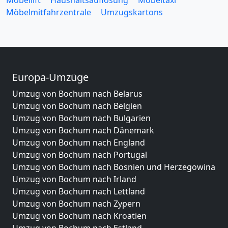
Möbellift
Haushaltsauflösung
Möbeltaxi
Möbelmitfahrzentrale
Umzugskartons
Europa-Umzüge
Umzug von Bochum nach Belarus
Umzug von Bochum nach Belgien
Umzug von Bochum nach Bulgarien
Umzug von Bochum nach Dänemark
Umzug von Bochum nach England
Umzug von Bochum nach Portugal
Umzug von Bochum nach Bosnien und Herzegowina
Umzug von Bochum nach Irland
Umzug von Bochum nach Lettland
Umzug von Bochum nach Zypern
Umzug von Bochum nach Kroatien