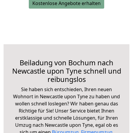
Kostenlose Angebote erhalten
Beiladung von Bochum nach
Newcastle upon Tyne schnell und
reibungslos
Sie haben sich entschieden, Ihren neuen
Wohnort in Newcastle upon Tyne zu haben und
wollen schnell loslegen? Wir haben genau das
Richtige für Sie! Unser Service bietet Ihnen
erstklassige und schnelle Lösungen, für Ihren
Umzug nach Newcastle upon Tyne, egal ob es
sich um einen
Büroumzug
,
Firmenumzug
,