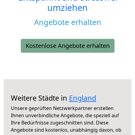
umziehen
Angebote erhalten
Kostenlose Angebote erhalten
Weitere Städte in
England
Unsere geprüften Netzwerkpartner erstellen
Ihnen unverbindliche Angebote, die speziell auf
Ihre Bedürfnisse zugeschnitten sind. Diese
Angebote sind kostenlos, unabhängig davon, ob