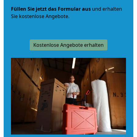
Füllen Sie jetzt das Formular aus
und erhalten
Sie kostenlose Angebote.
Kostenlose Angebote erhalten