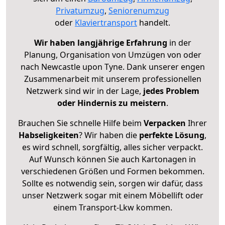
Privatumzug
,
Seniorenumzug
oder
Klaviertransport
handelt.
Wir haben langjährige Erfahrung
in der
Planung, Organisation von Umzügen von oder
nach Newcastle upon Tyne. Dank unserer engen
Zusammenarbeit mit unserem professionellen
Netzwerk sind wir in der Lage,
jedes Problem
oder Hindernis zu meistern
.
Brauchen Sie schnelle Hilfe beim
Verpacken
Ihrer
Habseligkeiten
? Wir haben die
perfekte Lösung
,
es wird schnell, sorgfältig, alles sicher verpackt.
Auf Wunsch können Sie auch Kartonagen in
verschiedenen Größen und Formen bekommen.
Sollte es notwendig sein, sorgen wir dafür, dass
unser Netzwerk sogar mit einem Möbellift oder
einem Transport-Lkw kommen.