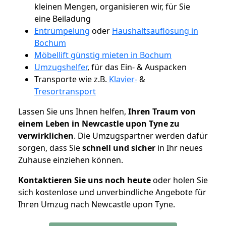
kleinen Mengen, organisieren wir, für Sie
eine Beiladung
Entrümpelung
oder
Haushaltsauflösung in
Bochum
Möbellift günstig mieten in Bochum
Umzugshelfer
, für das Ein- & Auspacken
Transporte wie z.B.
Klavier-
&
Tresortransport
Lassen Sie uns Ihnen helfen,
Ihren Traum von
einem Leben in Newcastle upon Tyne zu
verwirklichen
. Die Umzugspartner werden dafür
sorgen, dass Sie
schnell und sicher
in Ihr neues
Zuhause einziehen können.
Kontaktieren Sie uns noch heute
oder holen Sie
sich kostenlose und unverbindliche Angebote für
Ihren Umzug nach Newcastle upon Tyne.