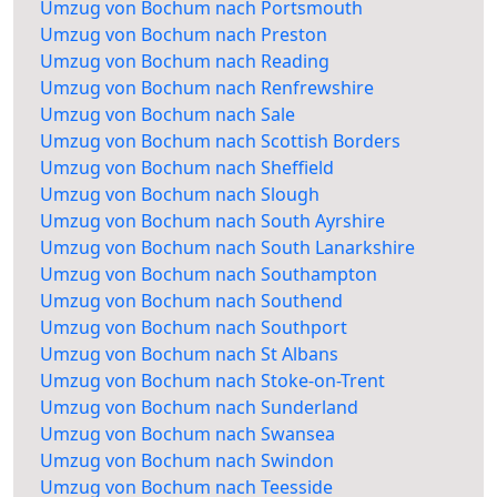
Umzug von Bochum nach Portsmouth
Umzug von Bochum nach Preston
Umzug von Bochum nach Reading
Umzug von Bochum nach Renfrewshire
Umzug von Bochum nach Sale
Umzug von Bochum nach Scottish Borders
Umzug von Bochum nach Sheffield
Umzug von Bochum nach Slough
Umzug von Bochum nach South Ayrshire
Umzug von Bochum nach South Lanarkshire
Umzug von Bochum nach Southampton
Umzug von Bochum nach Southend
Umzug von Bochum nach Southport
Umzug von Bochum nach St Albans
Umzug von Bochum nach Stoke-on-Trent
Umzug von Bochum nach Sunderland
Umzug von Bochum nach Swansea
Umzug von Bochum nach Swindon
Umzug von Bochum nach Teesside