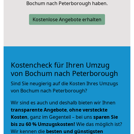
Bochum nach Peterborough haben.
Kostenlose Angebote erhalten
Kostencheck für Ihren Umzug
von Bochum nach Peterborough
Sind Sie neugierig auf die Kosten Ihres Umzugs
von Bochum nach Peterborough?
Wir sind es auch und deshalb bieten wir Ihnen
transparente Angebote
,
ohne versteckte
Kosten
, ganz im Gegenteil – bei uns
sparen Sie
bis zu 60 % Umzugskosten!
Wie das möglich ist?
Wir kennen die
besten und günstigsten