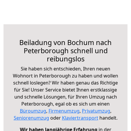
Beiladung von Bochum nach
Peterborough schnell und
reibungslos
Sie haben sich entschieden, Ihren neuen
Wohnort in Peterborough zu haben und wollen
schnell loslegen? Wir haben genau das Richtige
für Sie! Unser Service bietet Ihnen erstklassige
und schnelle Lösungen, für Ihren Umzug nach
Peterborough, egal ob es sich um einen
Büroumzug
,
Firmenumzug
,
Privatumzug
,
Seniorenumzug
oder
Klaviertransport
handelt.
Wir haben langjährige Erfahrung
in der