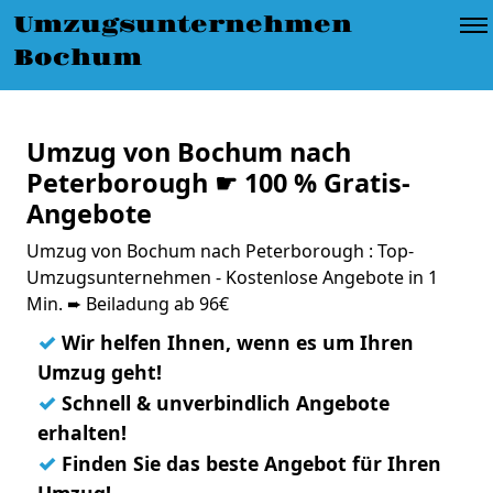
Umzugsunternehmen
Bochum
Umzug von Bochum nach
Peterborough ☛ 100 % Gratis-
Angebote
Umzug von Bochum nach Peterborough : Top-
Umzugsunternehmen - Kostenlose Angebote in 1
Min. ➨ Beiladung ab 96€
✓
Wir helfen Ihnen, wenn es um Ihren
Umzug geht!
✓
Schnell & unverbindlich Angebote
erhalten!
✓
Finden Sie das beste Angebot für Ihren