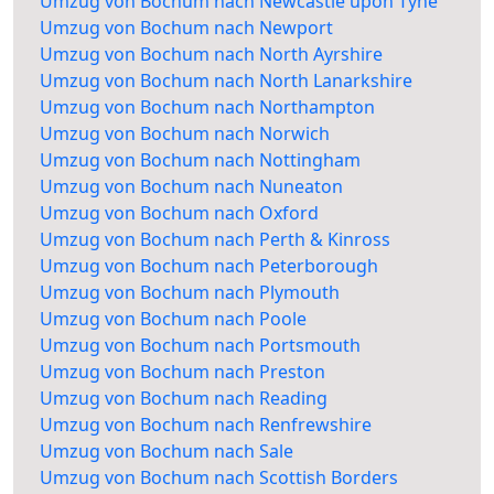
Umzug von Bochum nach Newcastle upon Tyne
Umzug von Bochum nach Newport
Umzug von Bochum nach North Ayrshire
Umzug von Bochum nach North Lanarkshire
Umzug von Bochum nach Northampton
Umzug von Bochum nach Norwich
Umzug von Bochum nach Nottingham
Umzug von Bochum nach Nuneaton
Umzug von Bochum nach Oxford
Umzug von Bochum nach Perth & Kinross
Umzug von Bochum nach Peterborough
Umzug von Bochum nach Plymouth
Umzug von Bochum nach Poole
Umzug von Bochum nach Portsmouth
Umzug von Bochum nach Preston
Umzug von Bochum nach Reading
Umzug von Bochum nach Renfrewshire
Umzug von Bochum nach Sale
Umzug von Bochum nach Scottish Borders