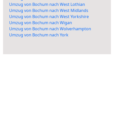
Umzug von Bochum nach West Lothian
Umzug von Bochum nach West Midlands
Umzug von Bochum nach West Yorkshire
Umzug von Bochum nach Wigan
Umzug von Bochum nach Wolverhampton
Umzug von Bochum nach York