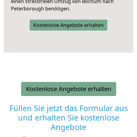
einen stressfreien Umzug von Bochum nach
Peterborough benötigen.
Kostenlose Angebote erhalten
Kostenlose Angebote erhalten
Füllen Sie jetzt das Formular aus
und erhalten Sie kostenlose
Angebote