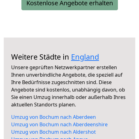
Kostenlose Angebote erhalten
Weitere Städte in
England
Unsere geprüften Netzwerkpartner erstellen
Ihnen unverbindliche Angebote, die speziell auf
Ihre Bedürfnisse zugeschnitten sind. Diese
Angebote sind kostenlos, unabhängig davon, ob
Sie einen Umzug innerhalb oder außerhalb Ihres
aktuellen Standorts planen.
Umzug von Bochum nach Aberdeen
Umzug von Bochum nach Aberdeenshire
Umzug von Bochum nach Aldershot