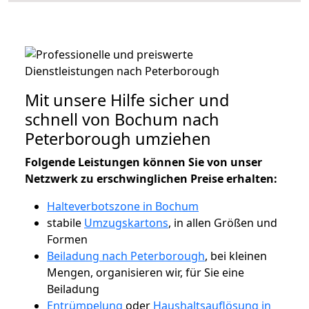
Mit unsere Hilfe sicher und
schnell von Bochum nach
Peterborough umziehen
Folgende Leistungen können Sie von unser
Netzwerk zu erschwinglichen Preise erhalten:
Halteverbotszone in Bochum
stabile
Umzugskartons
, in allen Größen und
Formen
Beiladung nach Peterborough
, bei kleinen
Mengen, organisieren wir, für Sie eine
Beiladung
Entrümpelung
oder
Haushaltsauflösung in