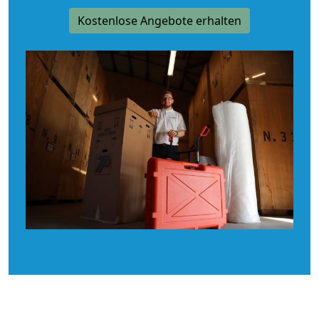
Kostenlose Angebote erhalten