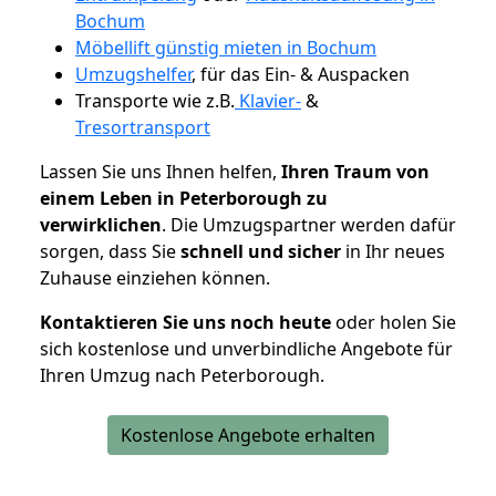
Bochum
Möbellift günstig mieten in Bochum
Umzugshelfer
, für das Ein- & Auspacken
Transporte wie z.B.
Klavier-
&
Tresortransport
Lassen Sie uns Ihnen helfen,
Ihren Traum von
einem Leben in Peterborough zu
verwirklichen
. Die Umzugspartner werden dafür
sorgen, dass Sie
schnell und sicher
in Ihr neues
Zuhause einziehen können.
Kontaktieren Sie uns noch heute
oder holen Sie
sich kostenlose und unverbindliche Angebote für
Ihren Umzug nach Peterborough.
Kostenlose Angebote erhalten