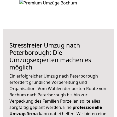
Stressfreier Umzug nach
Peterborough: Die
Umzugsexperten machen es
möglich
Ein erfolgreicher Umzug nach Peterborough
erfordert gründliche Vorbereitung und
Organisation. Vom Wählen der besten Route von
Bochum nach Peterborough bis hin zur
Verpackung des Familien Porzellan sollte alles
sorgfältig geplant werden. Eine
professionelle
Umzugsfirma
kann dabei helfen. Wir bieten eine