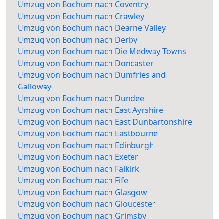
Umzug von Bochum nach Coventry
Umzug von Bochum nach Crawley
Umzug von Bochum nach Dearne Valley
Umzug von Bochum nach Derby
Umzug von Bochum nach Die Medway Towns
Umzug von Bochum nach Doncaster
Umzug von Bochum nach Dumfries and
Galloway
Umzug von Bochum nach Dundee
Umzug von Bochum nach East Ayrshire
Umzug von Bochum nach East Dunbartonshire
Umzug von Bochum nach Eastbourne
Umzug von Bochum nach Edinburgh
Umzug von Bochum nach Exeter
Umzug von Bochum nach Falkirk
Umzug von Bochum nach Fife
Umzug von Bochum nach Glasgow
Umzug von Bochum nach Gloucester
Umzug von Bochum nach Grimsby