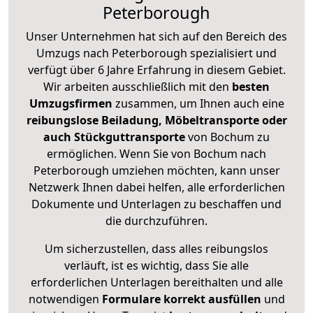
Peterborough
Unser Unternehmen hat sich auf den Bereich des
Umzugs nach Peterborough spezialisiert und
verfügt über 6 Jahre Erfahrung in diesem Gebiet.
Wir arbeiten ausschließlich mit den
besten
Umzugsfirmen
zusammen, um Ihnen auch eine
reibungslose Beiladung, Möbeltransporte oder
auch Stückguttransporte
von Bochum zu
ermöglichen. Wenn Sie von Bochum nach
Peterborough umziehen möchten, kann unser
Netzwerk Ihnen dabei helfen, alle erforderlichen
Dokumente und Unterlagen zu beschaffen und
die durchzuführen.
Um sicherzustellen, dass alles reibungslos
verläuft, ist es wichtig, dass Sie alle
erforderlichen Unterlagen bereithalten und alle
notwendigen
Formulare
korrekt
ausfüllen
und