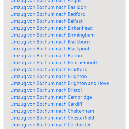
Umzug von Bochum nach Angus
Umzug von Bochum nach Basildon
Umzug von Bochum nach Bedford
Umzug von Bochum nach Belfast
Umzug von Bochum nach Birkenhead
Umzug von Bochum nach Birmingham
Umzug von Bochum nach Blackburn
Umzug von Bochum nach Blackpool
Umzug von Bochum nach Bolton
Umzug von Bochum nach Bournemouth
Umzug von Bochum nach Bradford
Umzug von Bochum nach Brighton
Umzug von Bochum nach Brighton and Hove
Umzug von Bochum nach Bristol
Umzug von Bochum nach Cambridge
Umzug von Bochum nach Cardiff
Umzug von Bochum nach Cheltenham
Umzug von Bochum nach Chesterfield
Umzug von Bochum nach Colchester