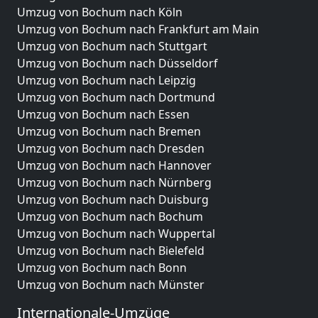
Umzug von Bochum nach Köln
Umzug von Bochum nach Frankfurt am Main
Umzug von Bochum nach Stuttgart
Umzug von Bochum nach Düsseldorf
Umzug von Bochum nach Leipzig
Umzug von Bochum nach Dortmund
Umzug von Bochum nach Essen
Umzug von Bochum nach Bremen
Umzug von Bochum nach Dresden
Umzug von Bochum nach Hannover
Umzug von Bochum nach Nürnberg
Umzug von Bochum nach Duisburg
Umzug von Bochum nach Bochum
Umzug von Bochum nach Wuppertal
Umzug von Bochum nach Bielefeld
Umzug von Bochum nach Bonn
Umzug von Bochum nach Münster
Internationale-Umzüge