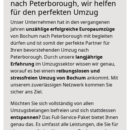
nach Peterborough, wir helfen
für den perfekten Umzug
Unser Unternehmen hat in den vergangenen
Jahren
unzählige erfolgreiche Europaumzüge
von Bochum nach Peterborough mit begleiten
dürfen und ist somit der perfekte Partner für
Ihren bevorstehenden Umzug nach
Peterborough. Durch unsere
langjährige
Erfahrung
im Umzugssektor wissen wir genau,
worauf es bei einem
reibungslosen und
stressfreien Umzug von Bochum
ankommt. Mit
unserem zuverlässigen Netzwerk kommen Sie
sicher ans Ziel.
Möchten Sie sich vollständig von allen
Umzugsbelangen befreien und sich stattdessen
entspannen?
Das Full-Service-Paket bietet Ihnen
genau das. Es umfasst alle Leistungen, die Sie für