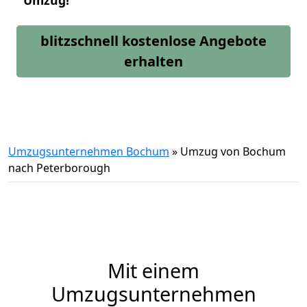
Umzug!
blitzschnell kostenlose Angebote
erhalten
Umzugsunternehmen Bochum
»
Umzug von Bochum
nach Peterborough
Mit einem
Umzugsunternehmen