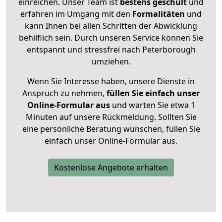
einreichen. Unser Team ist
bestens geschult
und
erfahren im Umgang mit den
Formalitäten
und
kann Ihnen bei allen Schritten der Abwicklung
behilflich sein. Durch unseren Service können Sie
entspannt und stressfrei nach Peterborough
umziehen.
Wenn Sie Interesse haben, unsere Dienste in
Anspruch zu nehmen,
füllen Sie einfach unser
Online-Formular aus
und warten Sie etwa 1
Minuten auf unsere Rückmeldung. Sollten Sie
eine persönliche Beratung wünschen, füllen Sie
einfach unser Online-Formular aus.
Kostenlose Angebote erhalten