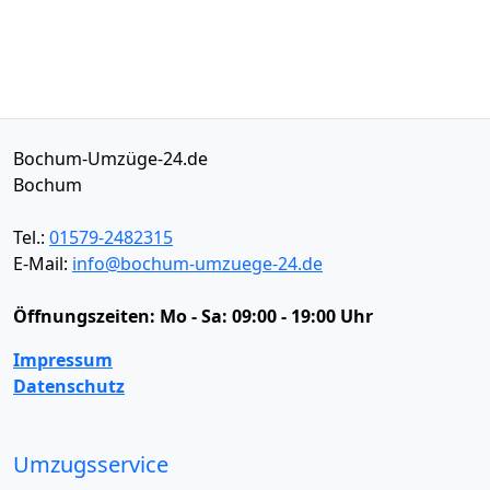
Bochum-Umzüge-24.de
Bochum
Tel.:
01579-2482315
E-Mail:
info@bochum-umzuege-24.de
Öffnungszeiten:
Mo - Sa: 09:00 - 19:00 Uhr
Impressum
Datenschutz
Umzugsservice