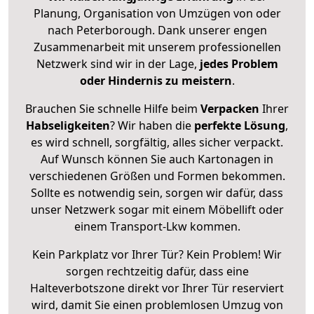
Planung, Organisation von Umzügen von oder
nach Peterborough. Dank unserer engen
Zusammenarbeit mit unserem professionellen
Netzwerk sind wir in der Lage,
jedes Problem
oder Hindernis zu meistern
.
Brauchen Sie schnelle Hilfe beim
Verpacken
Ihrer
Habseligkeiten
? Wir haben die
perfekte Lösung
,
es wird schnell, sorgfältig, alles sicher verpackt.
Auf Wunsch können Sie auch Kartonagen in
verschiedenen Größen und Formen bekommen.
Sollte es notwendig sein, sorgen wir dafür, dass
unser Netzwerk sogar mit einem Möbellift oder
einem Transport-Lkw kommen.
Kein Parkplatz vor Ihrer Tür? Kein Problem! Wir
sorgen rechtzeitig dafür, dass eine
Halteverbotszone direkt vor Ihrer Tür reserviert
wird, damit Sie einen problemlosen Umzug von