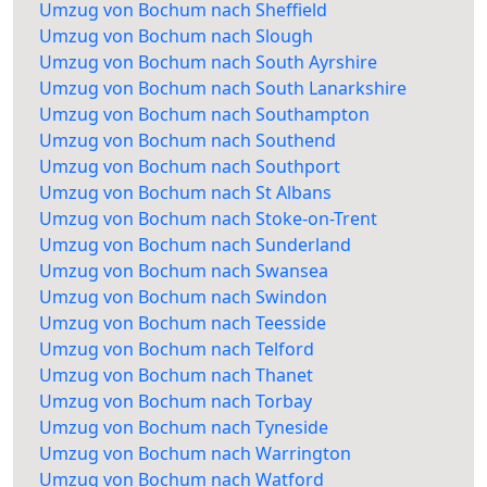
Umzug von Bochum nach Sheffield
Umzug von Bochum nach Slough
Umzug von Bochum nach South Ayrshire
Umzug von Bochum nach South Lanarkshire
Umzug von Bochum nach Southampton
Umzug von Bochum nach Southend
Umzug von Bochum nach Southport
Umzug von Bochum nach St Albans
Umzug von Bochum nach Stoke-on-Trent
Umzug von Bochum nach Sunderland
Umzug von Bochum nach Swansea
Umzug von Bochum nach Swindon
Umzug von Bochum nach Teesside
Umzug von Bochum nach Telford
Umzug von Bochum nach Thanet
Umzug von Bochum nach Torbay
Umzug von Bochum nach Tyneside
Umzug von Bochum nach Warrington
Umzug von Bochum nach Watford