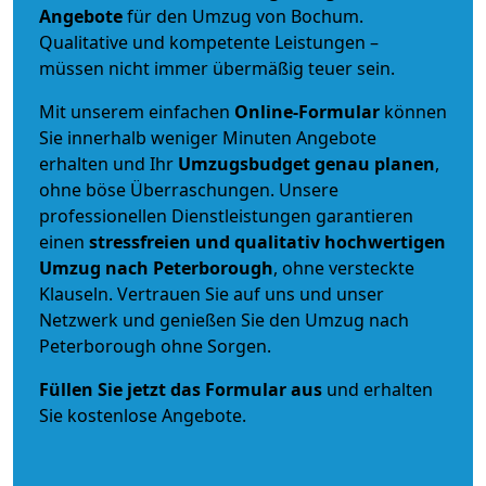
Angebote
für den Umzug von Bochum.
Qualitative und kompetente Leistungen –
müssen nicht immer übermäßig teuer sein.
Mit unserem einfachen
Online-Formular
können
Sie innerhalb weniger Minuten Angebote
erhalten und Ihr
Umzugsbudget
genau
planen
,
ohne böse Überraschungen. Unsere
professionellen Dienstleistungen garantieren
einen
stressfreien und qualitativ hochwertigen
Umzug nach Peterborough
, ohne versteckte
Klauseln. Vertrauen Sie auf uns und unser
Netzwerk und genießen Sie den Umzug nach
Peterborough ohne Sorgen.
Füllen Sie jetzt das Formular aus
und erhalten
Sie kostenlose Angebote.