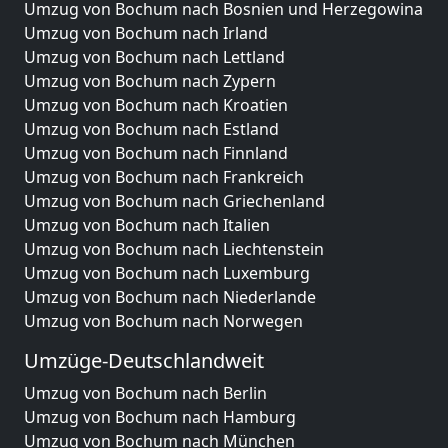
Umzug von Bochum nach Bosnien und Herzegowina
Umzug von Bochum nach Irland
Umzug von Bochum nach Lettland
Umzug von Bochum nach Zypern
Umzug von Bochum nach Kroatien
Umzug von Bochum nach Estland
Umzug von Bochum nach Finnland
Umzug von Bochum nach Frankreich
Umzug von Bochum nach Griechenland
Umzug von Bochum nach Italien
Umzug von Bochum nach Liechtenstein
Umzug von Bochum nach Luxemburg
Umzug von Bochum nach Niederlande
Umzug von Bochum nach Norwegen
Umzüge-Deutschlandweit
Umzug von Bochum nach Berlin
Umzug von Bochum nach Hamburg
Umzug von Bochum nach München