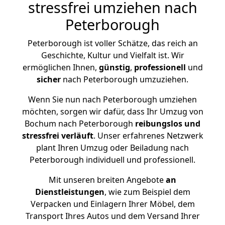
stressfrei umziehen nach
Peterborough
Peterborough ist voller Schätze, das reich an
Geschichte, Kultur und Vielfalt ist. Wir
ermöglichen Ihnen,
günstig
,
professionell
und
sicher
nach Peterborough umzuziehen.
Wenn Sie nun nach Peterborough umziehen
möchten, sorgen wir dafür, dass Ihr Umzug von
Bochum nach Peterborough
reibungslos und
stressfrei
verläuft
. Unser erfahrenes Netzwerk
plant Ihren Umzug oder Beiladung nach
Peterborough individuell und professionell.
Mit unseren breiten Angebote
an
Dienstleistungen
, wie zum Beispiel dem
Verpacken und Einlagern Ihrer Möbel, dem
Transport Ihres Autos und dem Versand Ihrer