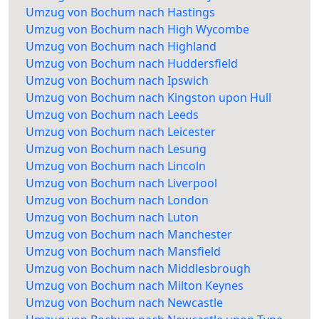
Umzug von Bochum nach Hastings
Umzug von Bochum nach High Wycombe
Umzug von Bochum nach Highland
Umzug von Bochum nach Huddersfield
Umzug von Bochum nach Ipswich
Umzug von Bochum nach Kingston upon Hull
Umzug von Bochum nach Leeds
Umzug von Bochum nach Leicester
Umzug von Bochum nach Lesung
Umzug von Bochum nach Lincoln
Umzug von Bochum nach Liverpool
Umzug von Bochum nach London
Umzug von Bochum nach Luton
Umzug von Bochum nach Manchester
Umzug von Bochum nach Mansfield
Umzug von Bochum nach Middlesbrough
Umzug von Bochum nach Milton Keynes
Umzug von Bochum nach Newcastle