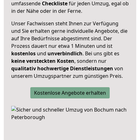
umfassende
Checkliste
für jeden Umzug, egal ob
in der Nähe oder in der Ferne.
Unser Fachwissen steht Ihnen zur Verfügung
und Sie erhalten gerne individuelle Angebote, die
auf Ihre Bedürfnisse abgestimmt sind. Der
Prozess dauert nur etwa 1 Minuten und ist
kostenlos
und
unverbindlich
. Bei uns gibt es
keine versteckten Kosten
, sondern nur
qualitativ hochwertige Dienstleistungen
von
unserem Umzugspartner zum günstigen Preis.
Kostenlose Angebote erhalten