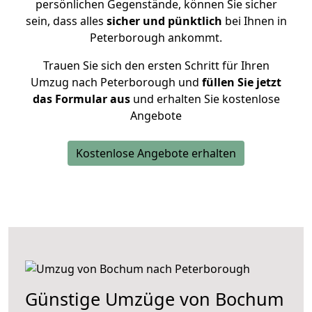
persönlichen Gegenstände, können Sie sicher
sein, dass alles
sicher und pünktlich
bei Ihnen in
Peterborough ankommt.
Trauen Sie sich den ersten Schritt für Ihren
Umzug nach Peterborough und
füllen Sie jetzt
das Formular aus
und erhalten Sie kostenlose
Angebote
Kostenlose Angebote erhalten
Günstige Umzüge von Bochum