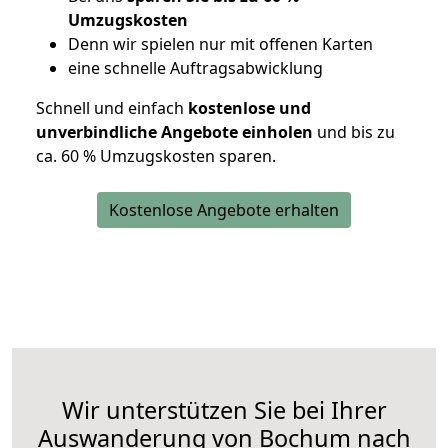
Umzugskosten
D
enn wir spielen nur mit offenen Karten
eine schnelle Auftragsabwicklung
Schnell und einfach
kostenlose und
unverbindliche Angebote einholen
und bis zu
ca. 6
0 % Umzugskosten sparen.
Kostenlose Angebote erhalten
Wir unterstützen Sie bei Ihrer
Auswanderung von Bochum nach