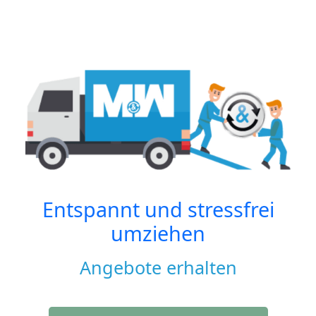
Entspannt und stressfrei
umziehen
Angebote erhalten