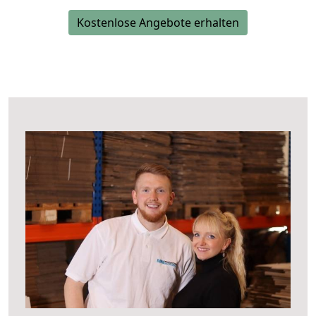
Kostenlose Angebote erhalten