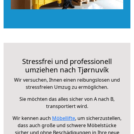
Stressfrei und professionell
umziehen nach Tjørnuvík
Wir versuchen, Ihnen einen reibungslosen und
stressfreien Umzug zu ermöglichen.
Sie möchten das alles sicher von A nach B,
transportiert wird.
Wir kennen auch
Möbellifte
, um sicherzustellen,
dass auch große und schwere Möbelstücke
sicher und ohne Beschädigungen in Ihre neue