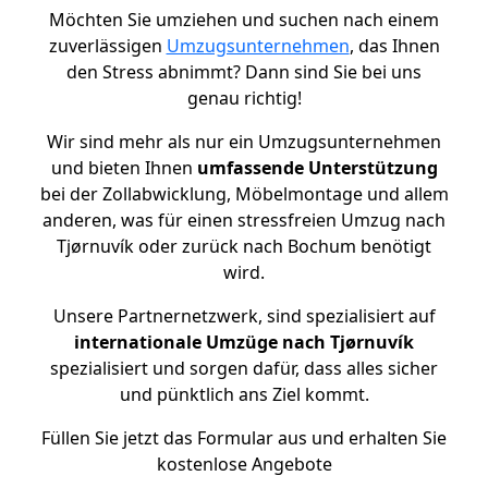
Möchten Sie umziehen und suchen nach einem
zuverlässigen
Umzugsunternehmen
, das Ihnen
den Stress abnimmt? Dann sind Sie bei uns
genau richtig!
Wir sind mehr als nur ein Umzugsunternehmen
und bieten Ihnen
umfassende Unterstützung
bei der Zollabwicklung, Möbelmontage und allem
anderen, was für einen stressfreien Umzug nach
Tjørnuvík oder zurück nach Bochum benötigt
wird.
Unsere Partnernetzwerk, sind spezialisiert auf
internationale Umzüge nach Tjørnuvík
spezialisiert und sorgen dafür, dass alles sicher
und pünktlich ans Ziel kommt.
Füllen Sie jetzt das Formular aus und erhalten Sie
kostenlose Angebote