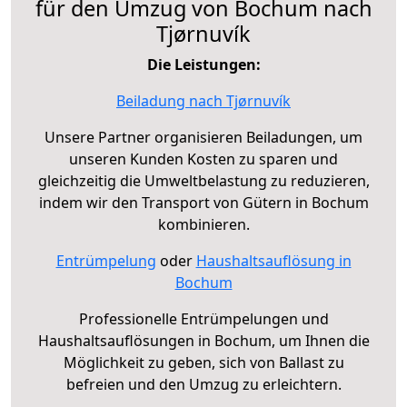
für den Umzug von Bochum nach
Tjørnuvík
Die Leistungen:
Beiladung nach Tjørnuvík
Unsere Partner organisieren Beiladungen, um
unseren Kunden Kosten zu sparen und
gleichzeitig die Umweltbelastung zu reduzieren,
indem wir den Transport von Gütern in Bochum
kombinieren.
Entrümpelung
oder
Haushaltsauflösung in
Bochum
Professionelle Entrümpelungen und
Haushaltsauflösungen in Bochum, um Ihnen die
Möglichkeit zu geben, sich von Ballast zu
befreien und den Umzug zu erleichtern.