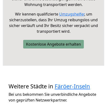
Wohnung transportiert werden.
Wir kennen qualifizierte
Umzugshelfer
, um
sicherzustellen, dass Ihr Umzug reibungslos und
sicher verläuft und Ihr Besitz sicher verpackt und
transportiert wird.
Kostenlose Angebote erhalten
Weitere Städte in
Färöer-Inseln
Bei uns bekommen Sie unverbindliche Angebote
von geprüften Netzwerkpartner.