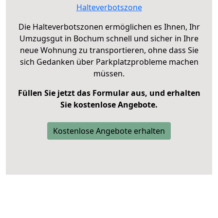
Halteverbotszone
Die Halteverbotszonen ermöglichen es Ihnen, Ihr
Umzugsgut in Bochum schnell und sicher in Ihre
neue Wohnung zu transportieren, ohne dass Sie
sich Gedanken über Parkplatzprobleme machen
müssen.
Füllen Sie jetzt das Formular aus, und erhalten
Sie kostenlose Angebote.
Kostenlose Angebote erhalten