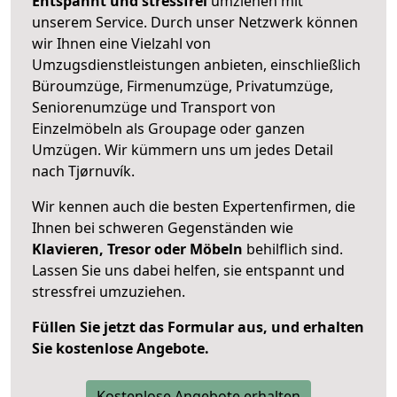
Entspannt und stressfrei
umziehen mit
unserem Service. Durch unser Netzwerk können
wir Ihnen eine Vielzahl von
Umzugsdienstleistungen anbieten, einschließlich
Büroumzüge, Firmenumzüge, Privatumzüge,
Seniorenumzüge und Transport von
Einzelmöbeln als Groupage oder ganzen
Umzügen. Wir kümmern uns um jedes Detail
nach Tjørnuvík.
Wir kennen auch die besten Expertenfirmen, die
Ihnen bei schweren Gegenständen wie
Klavieren, Tresor oder Möbeln
behilflich sind.
Lassen Sie uns dabei helfen, sie entspannt und
stressfrei umzuziehen.
Füllen Sie jetzt das Formular aus, und erhalten
Sie kostenlose Angebote.
Kostenlose Angebote erhalten