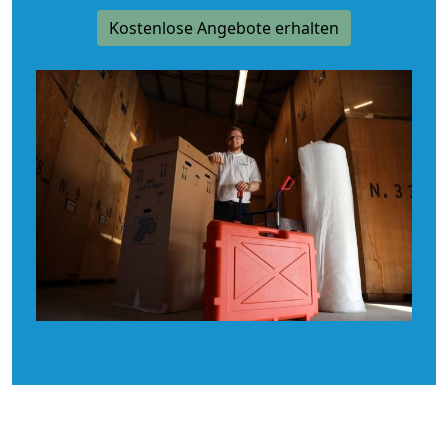
Kostenlose Angebote erhalten