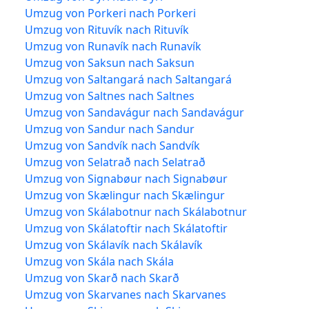
Umzug von Porkeri nach Porkeri
Umzug von Rituvík nach Rituvík
Umzug von Runavík nach Runavík
Umzug von Saksun nach Saksun
Umzug von Saltangará nach Saltangará
Umzug von Saltnes nach Saltnes
Umzug von Sandavágur nach Sandavágur
Umzug von Sandur nach Sandur
Umzug von Sandvík nach Sandvík
Umzug von Selatrað nach Selatrað
Umzug von Signabøur nach Signabøur
Umzug von Skælingur nach Skælingur
Umzug von Skálabotnur nach Skálabotnur
Umzug von Skálatoftir nach Skálatoftir
Umzug von Skálavík nach Skálavík
Umzug von Skála nach Skála
Umzug von Skarð nach Skarð
Umzug von Skarvanes nach Skarvanes