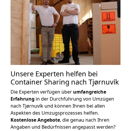
Unsere Experten helfen bei
Container Sharing nach Tjørnuvík
Die Experten verfügen über
umfangreiche
Erfahrung
in der Durchführung von Umzügen
nach Tjørnuvík und können Ihnen bei allen
Aspekten des Umzugsprozesses helfen.
K
ostenlose Angebote
, die genau nach Ihren
Angaben und Bedürfnissen angepasst werden?