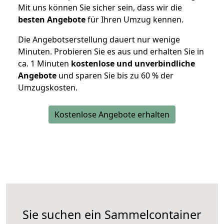
Mit uns können Sie sicher sein, dass wir die
besten Angebote
für Ihren Umzug kennen.
Die Angebotserstellung dauert nur wenige
Minuten. Probieren Sie es aus und erhalten Sie in
ca. 1 Minuten
kostenlose und unverbindliche
Angebote
und sparen Sie bis zu 60 % der
Umzugskosten.
Kostenlose Angebote erhalten
Sie suchen ein Sammelcontainer