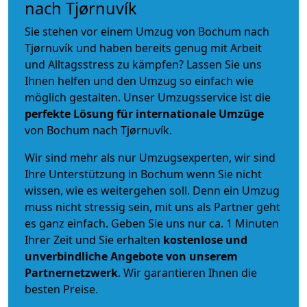
nach Tjørnuvík
Sie stehen vor einem Umzug von Bochum nach
Tjørnuvík und haben bereits genug mit Arbeit
und Alltagsstress zu kämpfen? Lassen Sie uns
Ihnen helfen und den Umzug so einfach wie
möglich gestalten. Unser Umzugsservice ist die
perfekte Lösung für internationale Umzüge
von Bochum nach Tjørnuvík.
Wir sind mehr als nur Umzugsexperten, wir sind
Ihre Unterstützung in Bochum wenn Sie nicht
wissen, wie es weitergehen soll. Denn ein Umzug
muss nicht stressig sein, mit uns als Partner geht
es ganz einfach. Geben Sie uns nur ca. 1 Minuten
Ihrer Zeit und Sie erhalten
kostenlose und
unverbindliche
Angebote von unserem
Partnernetzwerk
. Wir garantieren Ihnen die
besten Preise.