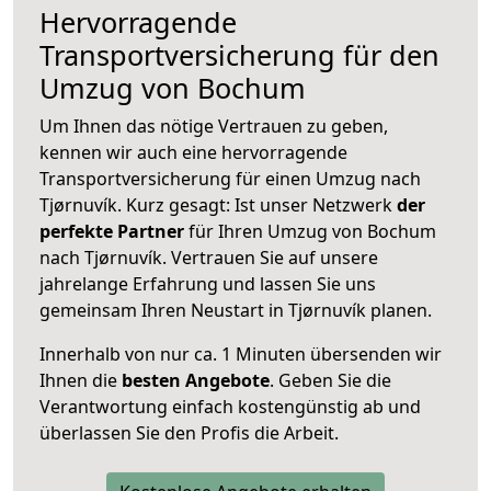
Hervorragende
Transportversicherung für den
Umzug von Bochum
Um Ihnen das nötige Vertrauen zu geben,
kennen wir auch eine hervorragende
Transportversicherung für einen Umzug nach
Tjørnuvík. Kurz gesagt: Ist unser Netzwerk
der
perfekte Partner
für Ihren Umzug von Bochum
nach Tjørnuvík. Vertrauen Sie auf unsere
jahrelange Erfahrung und lassen Sie uns
gemeinsam Ihren Neustart in Tjørnuvík planen.
Innerhalb von
nur ca. 1 Minuten übersenden wir
Ihnen die
besten Angebote
. Geben Sie die
Verantwortung einfach kostengünstig ab und
überlassen Sie den Profis die Arbeit.