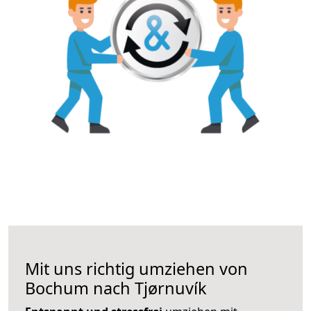
Mit uns richtig umziehen von
Bochum nach Tjørnuvík