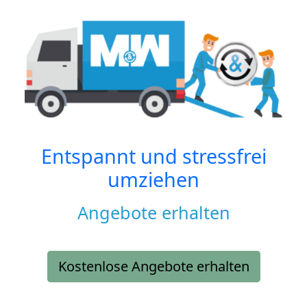
Entspannt und stressfrei
umziehen
Angebote erhalten
Kostenlose Angebote erhalten