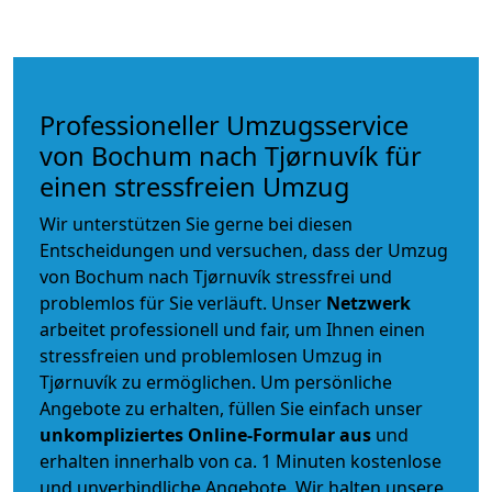
Professioneller Umzugsservice
von Bochum nach Tjørnuvík für
einen stressfreien Umzug
Wir unterstützen Sie gerne bei diesen
Entscheidungen und versuchen, dass der Umzug
von Bochum nach Tjørnuvík stressfrei und
problemlos für Sie verläuft. Unser
Netzwerk
arbeitet
professionell und fair
, um Ihnen einen
stressfreien und problemlosen Umzug
in
Tjørnuvík zu ermöglichen. Um persönliche
Angebote zu erhalten, füllen Sie einfach unser
unkompliziertes Online-Formular aus
und
erhalten innerhalb von ca. 1 Minuten kostenlose
und unverbindliche Angebote. Wir halten unsere