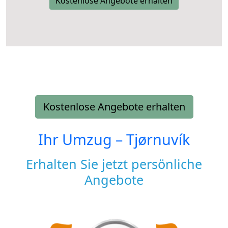
Kostenlose Angebote erhalten
Kostenlose Angebote erhalten
Ihr Umzug –
Tjørnuvík
Erhalten Sie jetzt persönliche
Angebote