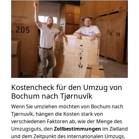
Kostencheck für den Umzug von
Bochum nach Tjørnuvík
Wenn Sie umziehen möchten von Bochum nach
Tjørnuvík, hängen die Kosten stark von
verschiedenen Faktoren ab, wie der Menge des
Umzugsguts, den
Zollbestimmungen
im Zielland
und dem Zeitpunkt des internationalen Umzugs.