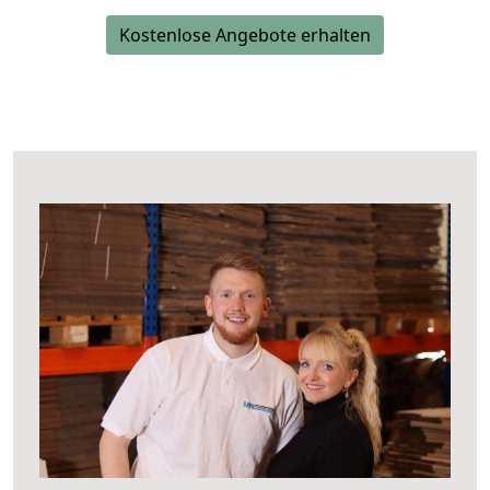
Kostenlose Angebote erhalten