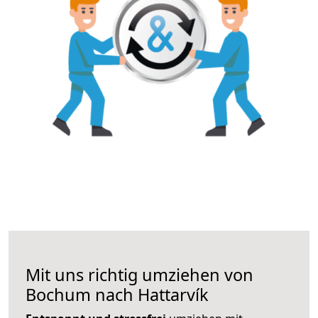
Mit uns richtig umziehen von
Bochum nach Hattarvík