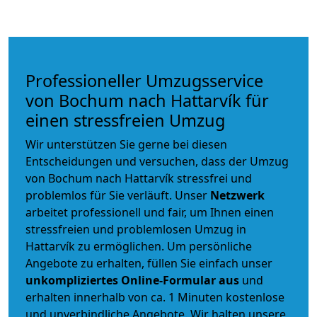
Professioneller Umzugsservice
von Bochum nach Hattarvík für
einen stressfreien Umzug
Wir unterstützen Sie gerne bei diesen
Entscheidungen und versuchen, dass der Umzug
von Bochum nach Hattarvík stressfrei und
problemlos für Sie verläuft. Unser
Netzwerk
arbeitet
professionell und fair
, um Ihnen einen
stressfreien und problemlosen Umzug
in
Hattarvík zu ermöglichen. Um persönliche
Angebote zu erhalten, füllen Sie einfach unser
unkompliziertes Online-Formular aus
und
erhalten innerhalb von ca. 1 Minuten kostenlose
und unverbindliche Angebote. Wir halten unsere