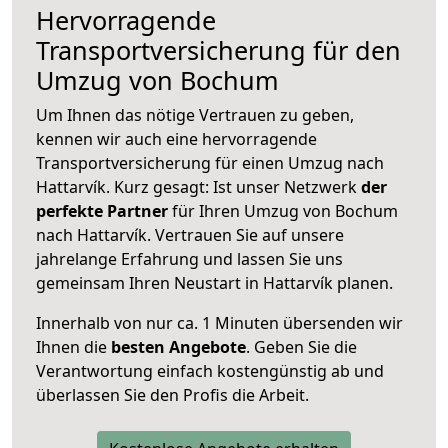
Hervorragende
Transportversicherung für den
Umzug von Bochum
Um Ihnen das nötige Vertrauen zu geben,
kennen wir auch eine hervorragende
Transportversicherung für einen Umzug nach
Hattarvík. Kurz gesagt: Ist unser Netzwerk
der
perfekte Partner
für Ihren Umzug von Bochum
nach Hattarvík. Vertrauen Sie auf unsere
jahrelange Erfahrung und lassen Sie uns
gemeinsam Ihren Neustart in Hattarvík planen.
Innerhalb von
nur ca. 1 Minuten übersenden wir
Ihnen die
besten Angebote
. Geben Sie die
Verantwortung einfach kostengünstig ab und
überlassen Sie den Profis die Arbeit.