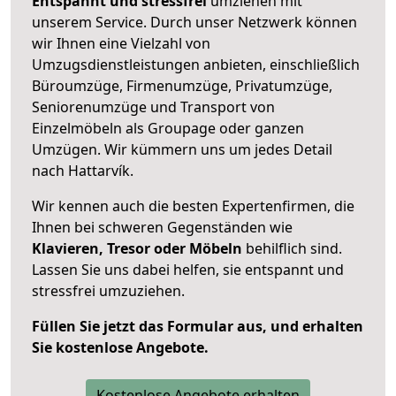
Entspannt und stressfrei
umziehen mit
unserem Service. Durch unser Netzwerk können
wir Ihnen eine Vielzahl von
Umzugsdienstleistungen anbieten, einschließlich
Büroumzüge, Firmenumzüge, Privatumzüge,
Seniorenumzüge und Transport von
Einzelmöbeln als Groupage oder ganzen
Umzügen. Wir kümmern uns um jedes Detail
nach Hattarvík.
Wir kennen auch die besten Expertenfirmen, die
Ihnen bei schweren Gegenständen wie
Klavieren, Tresor oder Möbeln
behilflich sind.
Lassen Sie uns dabei helfen, sie entspannt und
stressfrei umzuziehen.
Füllen Sie jetzt das Formular aus, und erhalten
Sie kostenlose Angebote.
Kostenlose Angebote erhalten