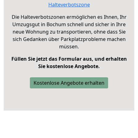
Halteverbotszone
Die Halteverbotszonen ermöglichen es Ihnen, Ihr
Umzugsgut in Bochum schnell und sicher in Ihre
neue Wohnung zu transportieren, ohne dass Sie
sich Gedanken über Parkplatzprobleme machen
müssen.
Füllen Sie jetzt das Formular aus, und erhalten
Sie kostenlose Angebote.
Kostenlose Angebote erhalten