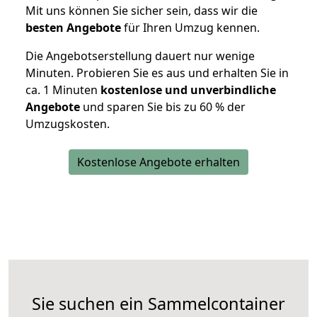
Mit uns können Sie sicher sein, dass wir die
besten Angebote
für Ihren Umzug kennen.
Die Angebotserstellung dauert nur wenige
Minuten. Probieren Sie es aus und erhalten Sie in
ca. 1 Minuten
kostenlose und unverbindliche
Angebote
und sparen Sie bis zu 60 % der
Umzugskosten.
Kostenlose Angebote erhalten
Sie suchen ein Sammelcontainer