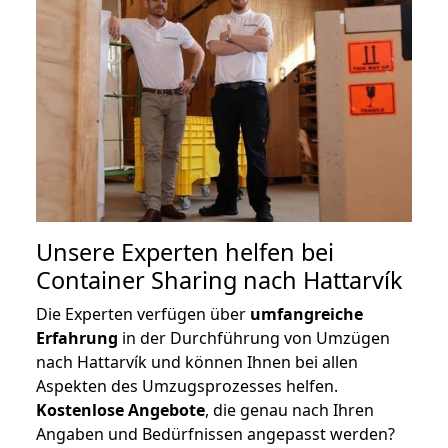
Unsere Experten helfen bei
Container Sharing nach Hattarvík
Die Experten verfügen über
umfangreiche
Erfahrung
in der Durchführung von Umzügen
nach Hattarvík und können Ihnen bei allen
Aspekten des Umzugsprozesses helfen.
K
ostenlose Angebote
, die genau nach Ihren
Angaben und Bedürfnissen angepasst werden?