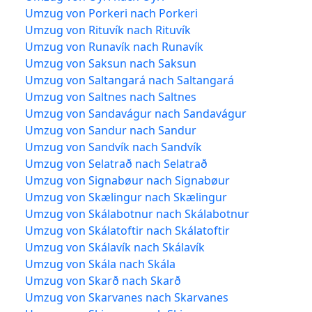
Umzug von Porkeri nach Porkeri
Umzug von Rituvík nach Rituvík
Umzug von Runavík nach Runavík
Umzug von Saksun nach Saksun
Umzug von Saltangará nach Saltangará
Umzug von Saltnes nach Saltnes
Umzug von Sandavágur nach Sandavágur
Umzug von Sandur nach Sandur
Umzug von Sandvík nach Sandvík
Umzug von Selatrað nach Selatrað
Umzug von Signabøur nach Signabøur
Umzug von Skælingur nach Skælingur
Umzug von Skálabotnur nach Skálabotnur
Umzug von Skálatoftir nach Skálatoftir
Umzug von Skálavík nach Skálavík
Umzug von Skála nach Skála
Umzug von Skarð nach Skarð
Umzug von Skarvanes nach Skarvanes