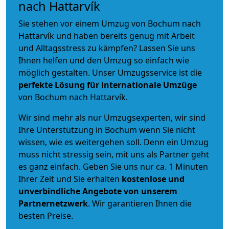
nach Hattarvík
Sie stehen vor einem Umzug von Bochum nach
Hattarvík und haben bereits genug mit Arbeit
und Alltagsstress zu kämpfen? Lassen Sie uns
Ihnen helfen und den Umzug so einfach wie
möglich gestalten. Unser Umzugsservice ist die
perfekte Lösung für internationale Umzüge
von Bochum nach Hattarvík.
Wir sind mehr als nur Umzugsexperten, wir sind
Ihre Unterstützung in Bochum wenn Sie nicht
wissen, wie es weitergehen soll. Denn ein Umzug
muss nicht stressig sein, mit uns als Partner geht
es ganz einfach. Geben Sie uns nur ca. 1 Minuten
Ihrer Zeit und Sie erhalten
kostenlose und
unverbindliche
Angebote von unserem
Partnernetzwerk
. Wir garantieren Ihnen die
besten Preise.