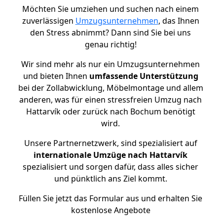
Möchten Sie umziehen und suchen nach einem
zuverlässigen
Umzugsunternehmen
, das Ihnen
den Stress abnimmt? Dann sind Sie bei uns
genau richtig!
Wir sind mehr als nur ein Umzugsunternehmen
und bieten Ihnen
umfassende Unterstützung
bei der Zollabwicklung, Möbelmontage und allem
anderen, was für einen stressfreien Umzug nach
Hattarvík oder zurück nach Bochum benötigt
wird.
Unsere Partnernetzwerk, sind spezialisiert auf
internationale Umzüge nach Hattarvík
spezialisiert und sorgen dafür, dass alles sicher
und pünktlich ans Ziel kommt.
Füllen Sie jetzt das Formular aus und erhalten Sie
kostenlose Angebote