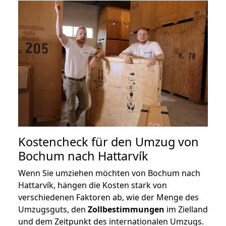
Kostencheck für den Umzug von
Bochum nach Hattarvík
Wenn Sie umziehen möchten von Bochum nach
Hattarvík, hängen die Kosten stark von
verschiedenen Faktoren ab, wie der Menge des
Umzugsguts, den
Zollbestimmungen
im Zielland
und dem Zeitpunkt des internationalen Umzugs.