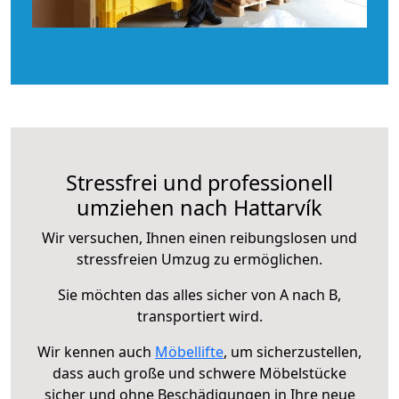
Stressfrei und professionell
umziehen nach Hattarvík
Wir versuchen, Ihnen einen reibungslosen und
stressfreien Umzug zu ermöglichen.
Sie möchten das alles sicher von A nach B,
transportiert wird.
Wir kennen auch
Möbellifte
, um sicherzustellen,
dass auch große und schwere Möbelstücke
sicher und ohne Beschädigungen in Ihre neue