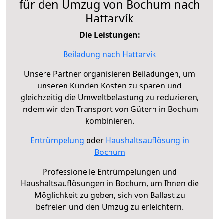
für den Umzug von Bochum nach
Hattarvík
Die Leistungen:
Beiladung nach Hattarvík
Unsere Partner organisieren Beiladungen, um
unseren Kunden Kosten zu sparen und
gleichzeitig die Umweltbelastung zu reduzieren,
indem wir den Transport von Gütern in Bochum
kombinieren.
Entrümpelung
oder
Haushaltsauflösung in
Bochum
Professionelle Entrümpelungen und
Haushaltsauflösungen in Bochum, um Ihnen die
Möglichkeit zu geben, sich von Ballast zu
befreien und den Umzug zu erleichtern.