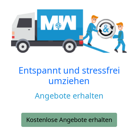
Entspannt und stressfrei
umziehen
Angebote erhalten
Kostenlose Angebote erhalten