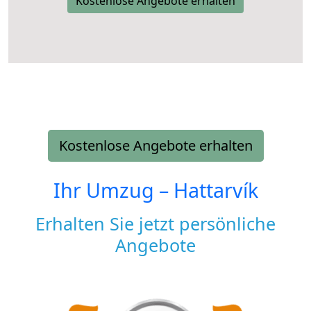
Kostenlose Angebote erhalten
Kostenlose Angebote erhalten
Ihr Umzug –
Hattarvík
Erhalten Sie jetzt persönliche
Angebote