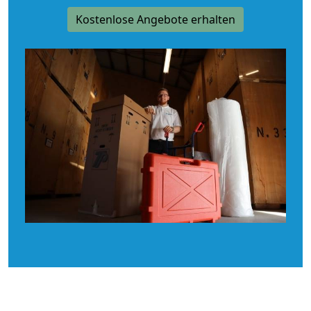
Kostenlose Angebote erhalten