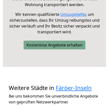
Wohnung transportiert werden.
Wir kennen qualifizierte
Umzugshelfer
, um
sicherzustellen, dass Ihr Umzug reibungslos und
sicher verläuft und Ihr Besitz sicher verpackt und
transportiert wird.
Kostenlose Angebote erhalten
Weitere Städte in
Färöer-Inseln
Bei uns bekommen Sie unverbindliche Angebote
von geprüften Netzwerkpartner.