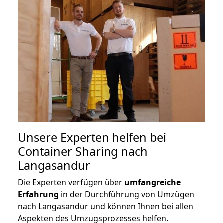
Unsere Experten helfen bei
Container Sharing nach
Langasandur
Die Experten verfügen über
umfangreiche
Erfahrung
in der Durchführung von Umzügen
nach Langasandur und können Ihnen bei allen
Aspekten des Umzugsprozesses helfen.