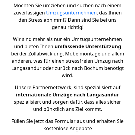
Möchten Sie umziehen und suchen nach einem
zuverlässigen
Umzugsunternehmen
, das Ihnen
den Stress abnimmt? Dann sind Sie bei uns
genau richtig!
Wir sind mehr als nur ein Umzugsunternehmen
und bieten Ihnen
umfassende Unterstützung
bei der Zollabwicklung, Möbelmontage und allem
anderen, was für einen stressfreien Umzug nach
Langasandur oder zurück nach Bochum benötigt
wird.
Unsere Partnernetzwerk, sind spezialisiert auf
internationale Umzüge nach Langasandur
spezialisiert und sorgen dafür, dass alles sicher
und pünktlich ans Ziel kommt.
Füllen Sie jetzt das Formular aus und erhalten Sie
kostenlose Angebote