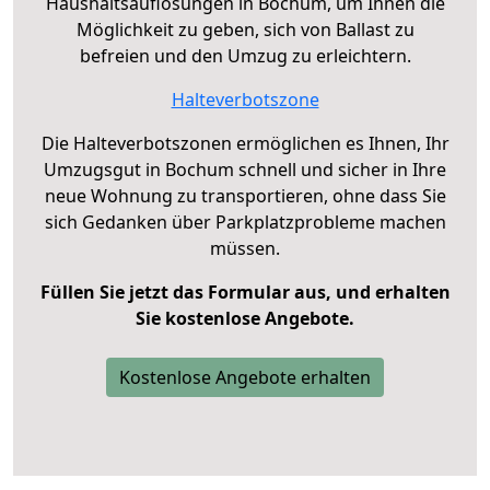
Haushaltsauflösungen in Bochum, um Ihnen die
Möglichkeit zu geben, sich von Ballast zu
befreien und den Umzug zu erleichtern.
Halteverbotszone
Die Halteverbotszonen ermöglichen es Ihnen, Ihr
Umzugsgut in Bochum schnell und sicher in Ihre
neue Wohnung zu transportieren, ohne dass Sie
sich Gedanken über Parkplatzprobleme machen
müssen.
Füllen Sie jetzt das Formular aus, und erhalten
Sie kostenlose Angebote.
Kostenlose Angebote erhalten