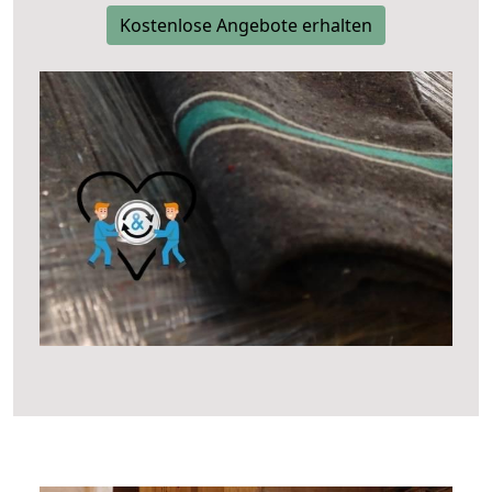
Kostenlose Angebote erhalten