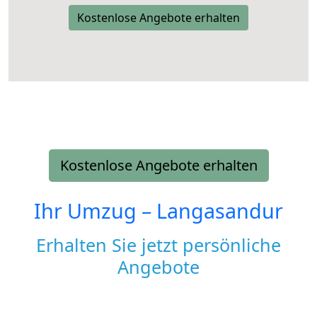
Kostenlose Angebote erhalten
Kostenlose Angebote erhalten
Ihr Umzug –
Langasandur
Erhalten Sie jetzt persönliche
Angebote