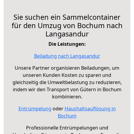
Sie suchen ein Sammelcontainer
für den Umzug von Bochum nach
Langasandur
Die Leistungen:
Beiladung nach Langasandur
Unsere Partner organisieren Beiladungen, um
unseren Kunden Kosten zu sparen und
gleichzeitig die Umweltbelastung zu reduzieren,
indem wir den Transport von Gütern in Bochum
kombinieren.
Entrümpelung
oder
Haushaltsauflösung in
Bochum
Professionelle Entrümpelungen und