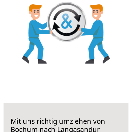
Mit uns richtig umziehen von
Bochum nach Langasandur