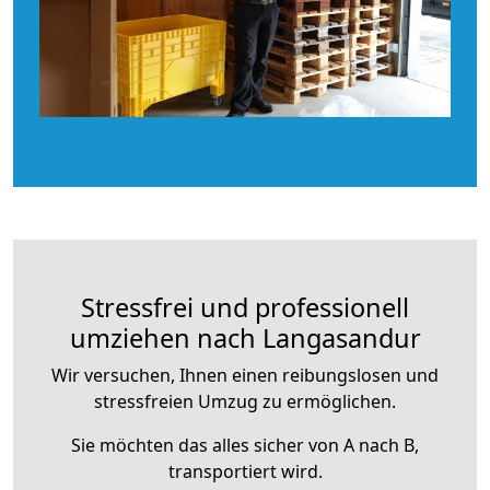
Stressfrei und professionell
umziehen nach Langasandur
Wir versuchen, Ihnen einen reibungslosen und
stressfreien Umzug zu ermöglichen.
Sie möchten das alles sicher von A nach B,
transportiert wird.