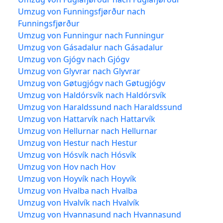
Umzug von Funningsfjørður nach
Funningsfjørður
Umzug von Funningur nach Funningur
Umzug von Gásadalur nach Gásadalur
Umzug von Gjógv nach Gjógv
Umzug von Glyvrar nach Glyvrar
Umzug von Gøtugjógv nach Gøtugjógv
Umzug von Haldórsvík nach Haldórsvík
Umzug von Haraldssund nach Haraldssund
Umzug von Hattarvík nach Hattarvík
Umzug von Hellurnar nach Hellurnar
Umzug von Hestur nach Hestur
Umzug von Hósvík nach Hósvík
Umzug von Hov nach Hov
Umzug von Hoyvík nach Hoyvík
Umzug von Hvalba nach Hvalba
Umzug von Hvalvík nach Hvalvík
Umzug von Hvannasund nach Hvannasund