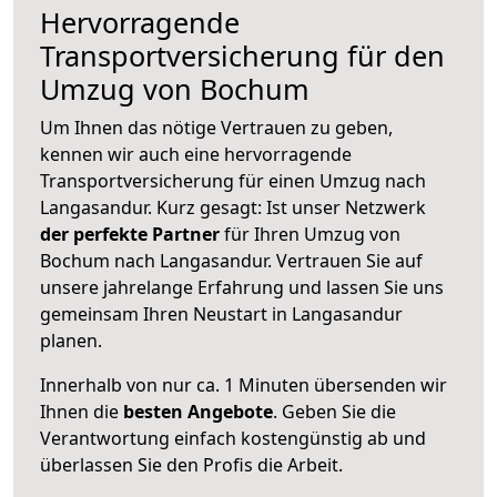
Hervorragende
Transportversicherung für den
Umzug von Bochum
Um Ihnen das nötige Vertrauen zu geben,
kennen wir auch eine hervorragende
Transportversicherung für einen Umzug nach
Langasandur. Kurz gesagt: Ist unser Netzwerk
der perfekte Partner
für Ihren Umzug von
Bochum nach Langasandur. Vertrauen Sie auf
unsere jahrelange Erfahrung und lassen Sie uns
gemeinsam Ihren Neustart in Langasandur
planen.
Innerhalb von
nur ca. 1 Minuten übersenden wir
Ihnen die
besten Angebote
. Geben Sie die
Verantwortung einfach kostengünstig ab und
überlassen Sie den Profis die Arbeit.