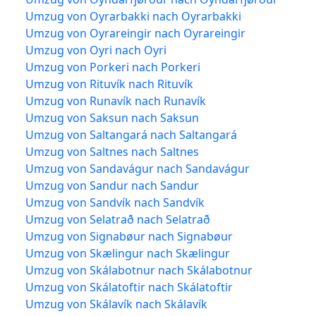
Umzug von Oyrarbakki nach Oyrarbakki
Umzug von Oyrareingir nach Oyrareingir
Umzug von Oyri nach Oyri
Umzug von Porkeri nach Porkeri
Umzug von Rituvík nach Rituvík
Umzug von Runavík nach Runavík
Umzug von Saksun nach Saksun
Umzug von Saltangará nach Saltangará
Umzug von Saltnes nach Saltnes
Umzug von Sandavágur nach Sandavágur
Umzug von Sandur nach Sandur
Umzug von Sandvík nach Sandvík
Umzug von Selatrað nach Selatrað
Umzug von Signabøur nach Signabøur
Umzug von Skælingur nach Skælingur
Umzug von Skálabotnur nach Skálabotnur
Umzug von Skálatoftir nach Skálatoftir
Umzug von Skálavík nach Skálavík