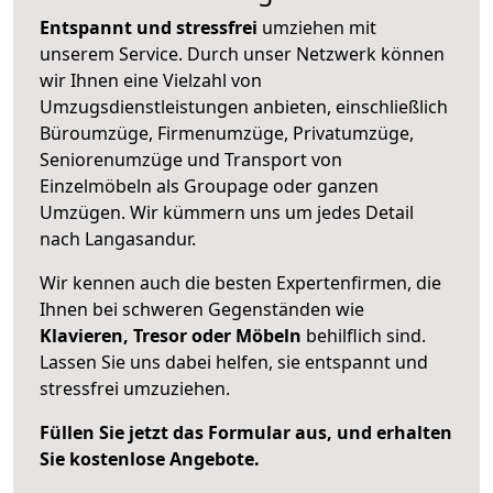
Entspannt und stressfrei
umziehen mit
unserem Service. Durch unser Netzwerk können
wir Ihnen eine Vielzahl von
Umzugsdienstleistungen anbieten, einschließlich
Büroumzüge, Firmenumzüge, Privatumzüge,
Seniorenumzüge und Transport von
Einzelmöbeln als Groupage oder ganzen
Umzügen. Wir kümmern uns um jedes Detail
nach Langasandur.
Wir kennen auch die besten Expertenfirmen, die
Ihnen bei schweren Gegenständen wie
Klavieren, Tresor oder Möbeln
behilflich sind.
Lassen Sie uns dabei helfen, sie entspannt und
stressfrei umzuziehen.
Füllen Sie jetzt das Formular aus, und erhalten
Sie kostenlose Angebote.