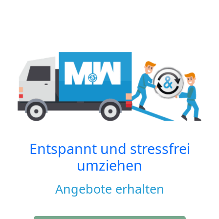
Entspannt und stressfrei
umziehen
Angebote erhalten