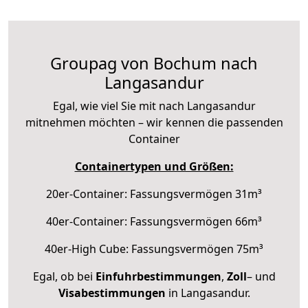
Groupag von Bochum nach
Langasandur
Egal, wie viel Sie mit nach Langasandur
mitnehmen möchten – wir kennen die passenden
Container
Containertypen und Größen:
20er-Container: Fassungsvermögen 31m³
40er-Container: Fassungsvermögen 66m³
40er-High Cube: Fassungsvermögen 75m³
Egal, ob bei
Einfuhrbestimmungen
,
Zoll
– und
Visabestimmungen
in Langasandur.