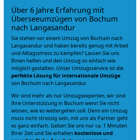
Über 6 Jahre Erfahrung mit
Überseeumzügen von Bochum
nach Langasandur
Sie stehen vor einem Umzug von Bochum nach
Langasandur und haben bereits genug mit Arbeit
und Alltagsstress zu kämpfen? Lassen Sie uns
Ihnen helfen und den Umzug so einfach wie
möglich gestalten. Unser Umzugsservice ist die
perfekte Lösung für internationale Umzüge
von Bochum nach Langasandur.
Wir sind mehr als nur Umzugsexperten, wir sind
Ihre Unterstützung in Bochum wenn Sie nicht
wissen, wie es weitergehen soll. Denn ein Umzug
muss nicht stressig sein, mit uns als Partner geht
es ganz einfach. Geben Sie uns nur ca. 1 Minuten
Ihrer Zeit und Sie erhalten
kostenlose und