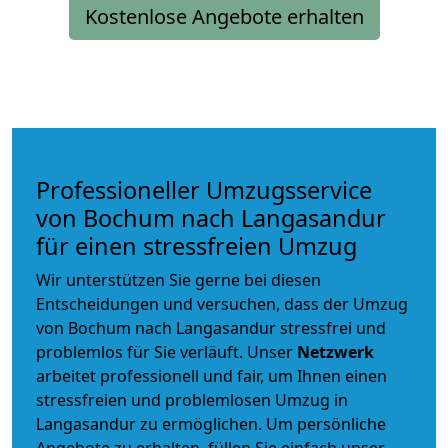
Kostenlose Angebote erhalten
Professioneller Umzugsservice
von Bochum nach Langasandur
für einen stressfreien Umzug
Wir unterstützen Sie gerne bei diesen
Entscheidungen und versuchen, dass der Umzug
von Bochum nach Langasandur stressfrei und
problemlos für Sie verläuft. Unser
Netzwerk
arbeitet
professionell und fair
, um Ihnen einen
stressfreien und problemlosen Umzug
in
Langasandur zu ermöglichen. Um persönliche