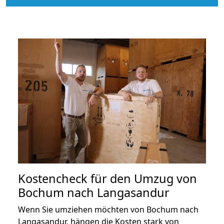
Kostencheck für den Umzug von
Bochum nach Langasandur
Wenn Sie umziehen möchten von Bochum nach
Langasandur, hängen die Kosten stark von