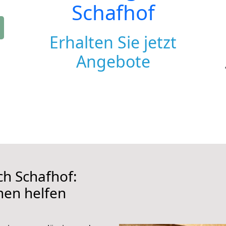
Schafhof
Erhalten Sie jetzt
Angebote
h Schafhof:
hnen helfen