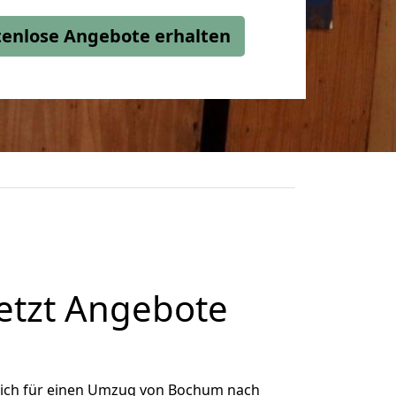
stenlose Angebote erhalten
etzt Angebote
ich für einen Umzug von Bochum nach