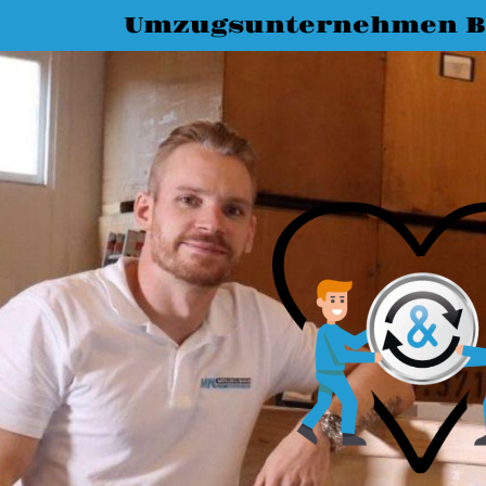
Umzugsunternehmen 