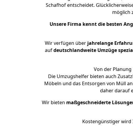
Schafhof entscheidet. Glücklicherwei
möglich
Unsere Firma kennt die besten An
Wir verfügen über
jahrelange Erfahr
auf
deutschlandweite Umzüge spezial
Von der Planung 
Die Umzugshelfer bieten auch Zusatz
Möbeln und das Entsorgen von Müll an.
daher darauf 
Wir bieten
maßgeschneiderte Lösunge
Kostengünstiger wird 