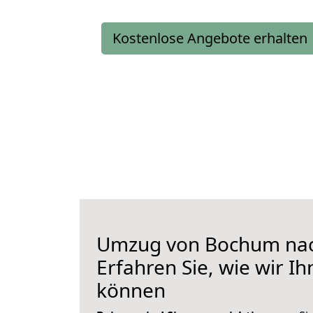
Kostenlose Angebote erhalten
Umzug von Bochum nac
Erfahren Sie, wie wir I
können