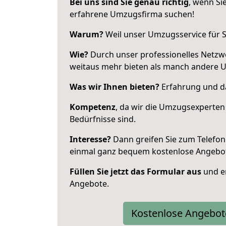
Bei uns sind Sie genau richtig
, wenn Si
erfahrene Umzugsfirma suchen!
Warum?
Weil unser Umzugsservice für Si
Wie?
Durch unser professionelles Netzw
weitaus mehr bieten als manch andere 
Was wir Ihnen bieten?
Erfahrung und das
Kompetenz
, da wir die Umzugsexperten
Bedürfnisse sind.
Interesse?
Dann greifen Sie zum Telefon 
einmal ganz bequem kostenlose Angebo
Füllen Sie jetzt das Formular aus
und er
Angebote.
Kostenlose Angebot