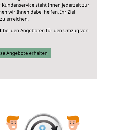
 Kundenservice steht Ihnen jederzeit zur
 wir Ihnen dabei helfen, Ihr Ziel
zu erreichen.
t
bei den Angeboten für den Umzug von
se Angebote erhalten