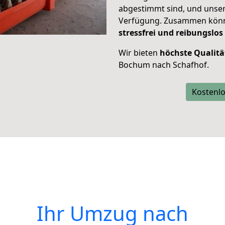
abgestimmt sind, und unser
Verfügung. Zusammen können
stressfrei und reibungslos
Wir bieten
höchste Qualitä
Bochum nach Schafhof.
Kostenlo
Ihr Umzug nach