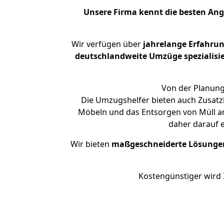
Unsere Firma kennt die besten An
Wir verfügen über
jahrelange Erfahru
deutschlandweite Umzüge spezialisie
Von der Planung
Die Umzugshelfer bieten auch Zusatz
Möbeln und das Entsorgen von Müll an
daher darauf 
Wir bieten
maßgeschneiderte Lösunge
Kostengünstiger wird 