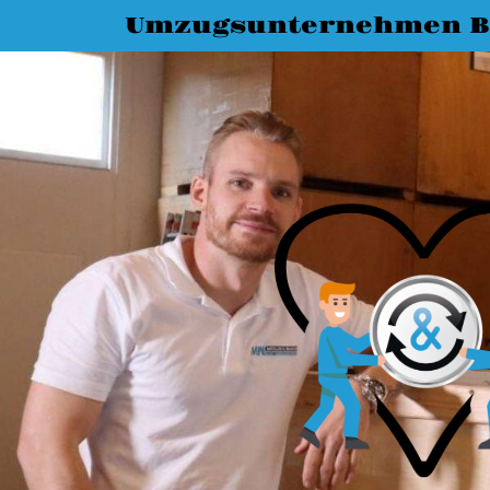
Umzugsunternehmen 