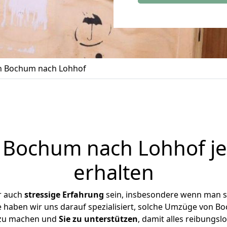
 Bochum nach Lohhof
Bochum nach Lohhof je
erhalten
r auch
stressige
Erfahrung
sein, insbesondere wenn man s
e haben wir uns darauf spezialisiert, solche Umzüge von
 zu machen und
Sie zu unterstützen
, damit alles reibungslo