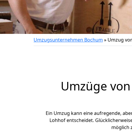
Umzugsunternehmen Bochum
»
Umzug von
Umzüge von 
Ein Umzug kann eine aufregende, abe
Lohhof entscheidet. Glücklicherweis
möglich