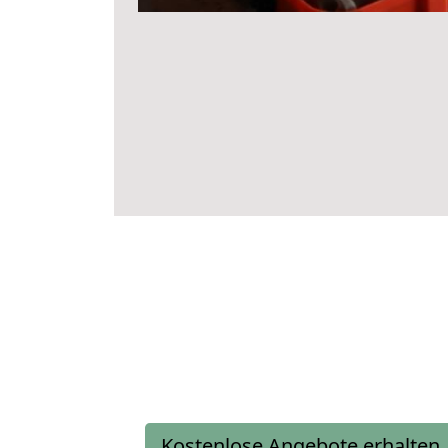
Kostenlose Angebote erhalten