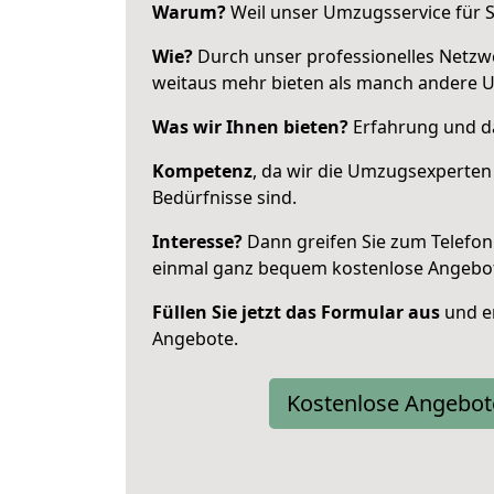
Warum?
Weil unser Umzugsservice für Si
Wie?
Durch unser professionelles Netzw
weitaus mehr bieten als manch andere 
Was wir Ihnen bieten?
Erfahrung und das
Kompetenz
, da wir die Umzugsexperten
Bedürfnisse sind.
Interesse?
Dann greifen Sie zum Telefon 
einmal ganz bequem kostenlose Angebo
Füllen Sie jetzt das Formular aus
und er
Angebote.
Kostenlose Angebot