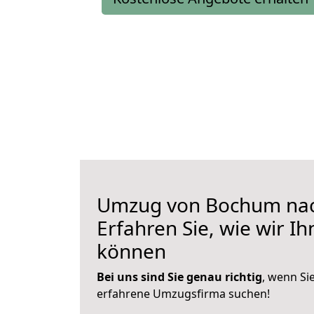
Umzug von Bochum nac
Erfahren Sie, wie wir I
können
Bei uns sind Sie genau richtig
, wenn Si
erfahrene Umzugsfirma suchen!