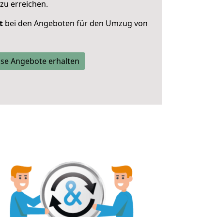
zu erreichen.
t
bei den Angeboten für den Umzug von
se Angebote erhalten