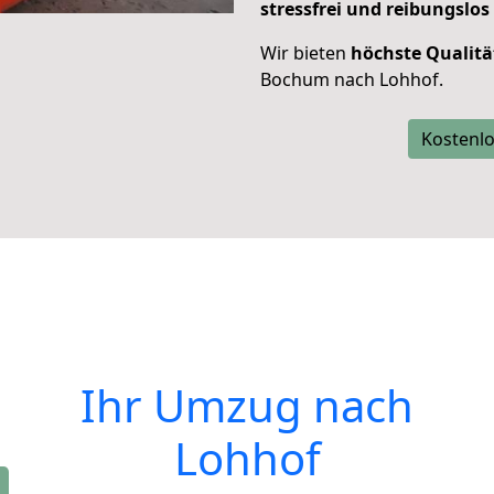
stressfrei und reibungslos
Wir bieten
höchste Qualitä
Bochum nach Lohhof.
Kostenlo
Ihr Umzug nach
Lohhof