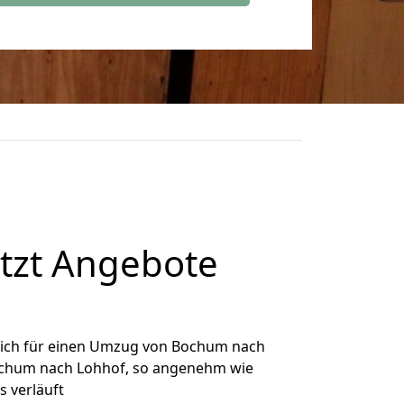
tzt Angebote
ich für einen Umzug von Bochum nach
 Bochum nach Lohhof, so angenehm wie
s verläuft