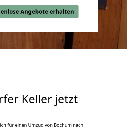
stenlose Angebote erhalten
r Keller jetzt
ich für einen Umzug von Bochum nach