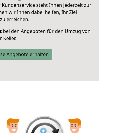
 Kundenservice steht Ihnen jederzeit zur
 wir Ihnen dabei helfen, Ihr Ziel
zu erreichen.
t
bei den Angeboten für den Umzug von
 Keller.
se Angebote erhalten