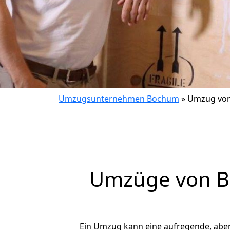
Umzugsunternehmen Bochum
»
Umzug von
Umzüge von Bo
Ein Umzug kann eine aufregende, abe