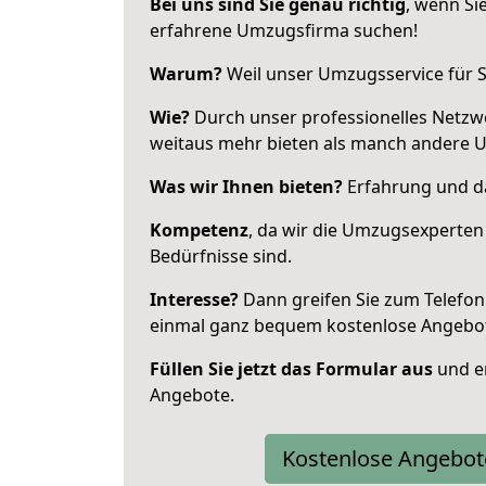
Bei uns sind Sie genau richtig
, wenn Si
erfahrene Umzugsfirma suchen!
Warum?
Weil unser Umzugsservice für Si
Wie?
Durch unser professionelles Netzw
weitaus mehr bieten als manch andere 
Was wir Ihnen bieten?
Erfahrung und das
Kompetenz
, da wir die Umzugsexperten
Bedürfnisse sind.
Interesse?
Dann greifen Sie zum Telefon 
einmal ganz bequem kostenlose Angebo
Füllen Sie jetzt das Formular aus
und er
Angebote.
Kostenlose Angebot