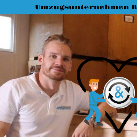
Umzugsunternehmen 