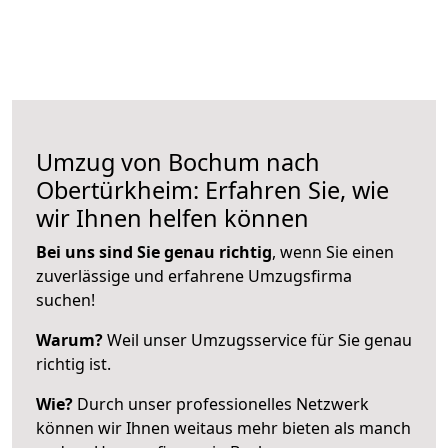
Umzug von Bochum nach
Obertürkheim: Erfahren Sie, wie
wir Ihnen helfen können
Bei uns sind Sie genau richtig
, wenn Sie einen
zuverlässige und erfahrene Umzugsfirma
suchen!
Warum?
Weil unser Umzugsservice für Sie genau
richtig ist.
Wie?
Durch unser professionelles Netzwerk
können wir Ihnen weitaus mehr bieten als manch