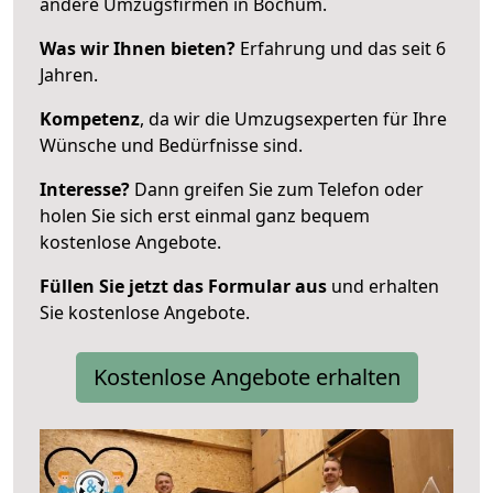
andere Umzugsfirmen in Bochum.
Was wir Ihnen bieten?
Erfahrung und das seit 6
Jahren.
Kompetenz
, da wir die Umzugsexperten für Ihre
Wünsche und Bedürfnisse sind.
Interesse?
Dann greifen Sie zum Telefon oder
holen Sie sich erst einmal ganz bequem
kostenlose Angebote.
Füllen Sie jetzt das Formular aus
und erhalten
Sie kostenlose Angebote.
Kostenlose Angebote erhalten