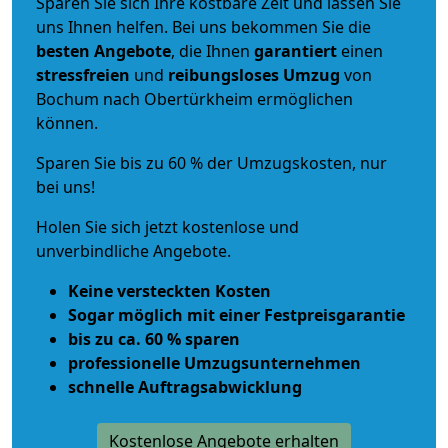
Sparen Sie sich Ihre kostbare Zeit und lassen Sie
uns Ihnen helfen. Bei uns bekommen Sie die
besten Angebote
, die Ihnen
garantiert
einen
stressfreien
und
reibungsloses
Umzug
von
Bochum nach Obertürkheim ermöglichen
können.
Sparen Sie bis zu 60 % der Umzugskosten, nur
bei uns!
Holen Sie sich jetzt kostenlose und
unverbindliche Angebote.
Keine versteckten Kosten
Sogar möglich mit einer Festpreisgarantie
bis zu ca. 60 % sparen
professionelle Umzugsunternehmen
schnelle Auftragsabwicklung
Kostenlose Angebote erhalten