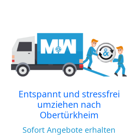
Entspannt und stressfrei
umziehen nach
Obertürkheim
Sofort Angebote erhalten