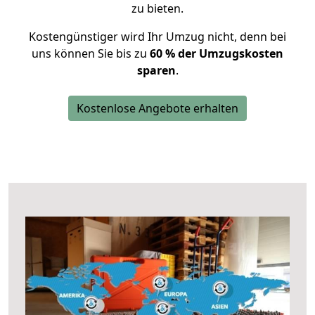
zu bieten.
Kostengünstiger wird Ihr Umzug nicht, denn bei
uns können Sie bis zu
60 % der Umzugskosten
sparen
.
Kostenlose Angebote erhalten