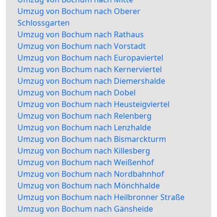
Umzug von Bochum nach Oberer
Schlossgarten
Umzug von Bochum nach Rathaus
Umzug von Bochum nach Vorstadt
Umzug von Bochum nach Europaviertel
Umzug von Bochum nach Kernerviertel
Umzug von Bochum nach Diemershalde
Umzug von Bochum nach Dobel
Umzug von Bochum nach Heusteigviertel
Umzug von Bochum nach Relenberg
Umzug von Bochum nach Lenzhalde
Umzug von Bochum nach Bismarckturm
Umzug von Bochum nach Killesberg
Umzug von Bochum nach Weißenhof
Umzug von Bochum nach Nordbahnhof
Umzug von Bochum nach Mönchhalde
Umzug von Bochum nach Heilbronner Straße
Umzug von Bochum nach Gänsheide