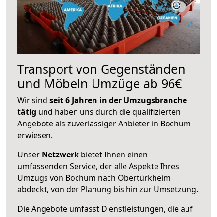
Transport von Gegenständen
und Möbeln Umzüge ab 96€
Wir sind
seit 6 Jahren in der Umzugsbranche
tätig
und haben uns durch die qualifizierten
Angebote als zuverlässiger Anbieter in Bochum
erwiesen.
Unser
Netzwerk
bietet Ihnen einen
umfassenden Service, der alle Aspekte Ihres
Umzugs von Bochum nach Obertürkheim
abdeckt, von der Planung bis hin zur Umsetzung.
Die Angebote umfasst Dienstleistungen, die auf