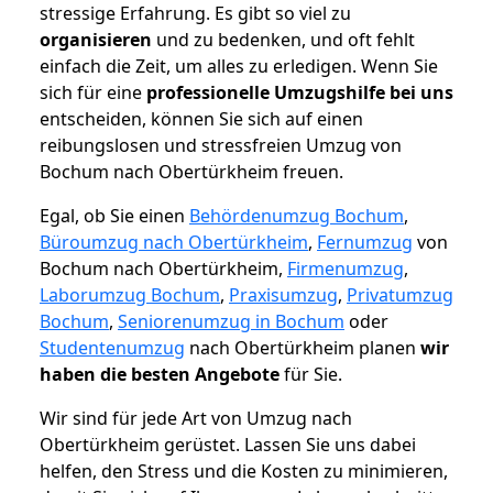
stressige Erfahrung. Es gibt so viel zu
organisieren
und zu bedenken, und oft fehlt
einfach die Zeit, um alles zu erledigen. Wenn Sie
sich für eine
professionelle Umzugshilfe bei uns
entscheiden, können Sie sich auf einen
reibungslosen und stressfreien Umzug von
Bochum nach Obertürkheim freuen.
Egal, ob Sie einen
Behördenumzug Bochum
,
Büroumzug nach Obertürkheim
,
Fernumzug
von
Bochum nach Obertürkheim,
Firmenumzug
,
Laborumzug Bochum
,
Praxisumzug
,
Privatumzug
Bochum
,
Seniorenumzug in Bochum
oder
Studentenumzug
nach Obertürkheim planen
wir
haben die besten Angebote
für Sie.
Wir sind für jede Art von Umzug nach
Obertürkheim gerüstet. Lassen Sie uns dabei
helfen, den Stress und die Kosten zu minimieren,