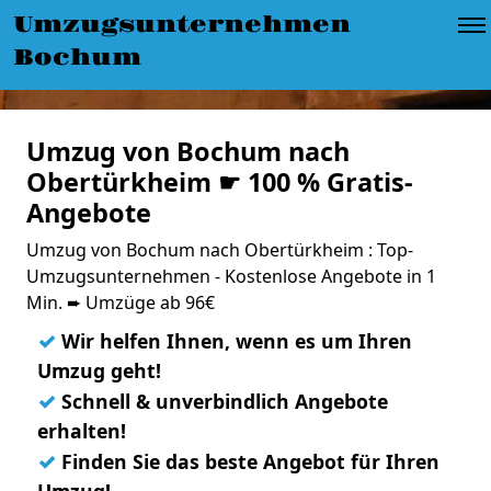
Umzugsunternehmen
Bochum
Umzug von Bochum nach
Obertürkheim ☛ 100 % Gratis-
Angebote
Umzug von Bochum nach Obertürkheim : Top-
Umzugsunternehmen - Kostenlose Angebote in 1
Min. ➨ Umzüge ab 96€
✓
Wir helfen Ihnen, wenn es um Ihren
Umzug geht!
✓
Schnell & unverbindlich Angebote
erhalten!
✓
Finden Sie das beste Angebot für Ihren