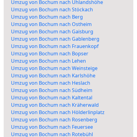
Umzug von Bochum nach Uhlandshöhe
Umzug von Bochum nach Stöckach
Umzug von Bochum nach Berg
Umzug von Bochum nach Ostheim
Umzug von Bochum nach Gaisburg
Umzug von Bochum nach Gablenberg
Umzug von Bochum nach Frauenkopf
Umzug von Bochum nach Bopser
Umzug von Bochum nach Lehen
Umzug von Bochum nach Weinsteige
Umzug von Bochum nach Karlshöhe
Umzug von Bochum nach Heslach
Umzug von Bochum nach Südheim
Umzug von Bochum nach Kaltental
Umzug von Bochum nach Kräherwald
Umzug von Bochum nach Hölderlinplatz
Umzug von Bochum nach Rosenberg
Umzug von Bochum nach Feuersee
Umzug von Bochum nach Rotebühl