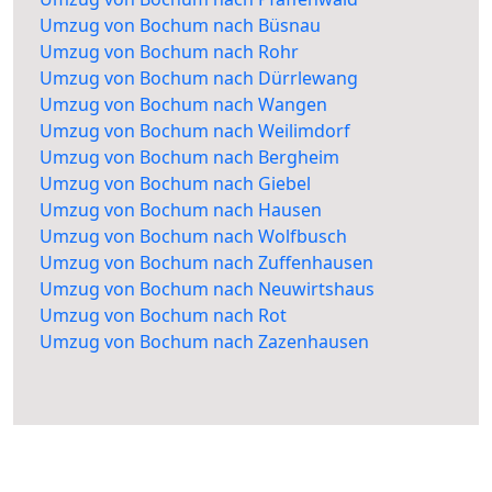
Umzug von Bochum nach Büsnau
Umzug von Bochum nach Rohr
Umzug von Bochum nach Dürrlewang
Umzug von Bochum nach Wangen
Umzug von Bochum nach Weilimdorf
Umzug von Bochum nach Bergheim
Umzug von Bochum nach Giebel
Umzug von Bochum nach Hausen
Umzug von Bochum nach Wolfbusch
Umzug von Bochum nach Zuffenhausen
Umzug von Bochum nach Neuwirtshaus
Umzug von Bochum nach Rot
Umzug von Bochum nach Zazenhausen