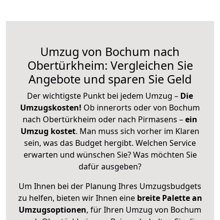
Umzug von Bochum nach
Obertürkheim: Vergleichen Sie
Angebote und sparen Sie Geld
Der wichtigste Punkt bei jedem Umzug –
Die
Umzugskosten!
Ob innerorts oder von Bochum
nach Obertürkheim oder nach Pirmasens –
ein
Umzug kostet
.
Man muss sich vorher im Klaren
sein, was das Budget hergibt. Welchen Service
erwarten und wünschen Sie? Was möchten Sie
dafür ausgeben?
Um Ihnen bei der Planung Ihres Umzugsbudgets
zu helfen, bieten wir Ihnen eine
breite Palette an
Umzugsoptionen
, für Ihren Umzug von Bochum