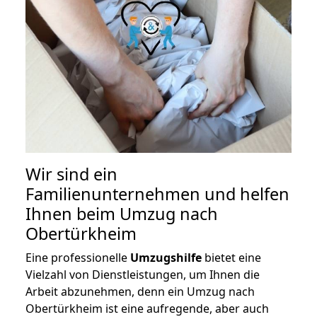
Wir sind ein
Familienunternehmen und helfen
Ihnen beim Umzug nach
Obertürkheim
Eine professionelle
Umzugshilfe
bietet eine
Vielzahl von Dienstleistungen, um Ihnen die
Arbeit abzunehmen, denn ein Umzug nach
Obertürkheim ist eine aufregende, aber auch