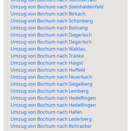
Umzug von Bochum nach Steinhaldenfeld
Umzug von Bochum nach Birkach
Umzug von Bochum nach Schönberg
Umzug von Bochum nach Botnang
Umzug von Bochum nach Degerloch
Umzug von Bochum nach Degerloch
Umzug von Bochum nach Waldau
Umzug von Bochum nach Tränke
Umzug von Bochum nach Haigst
Umzug von Bochum nach Hoffeld
Umzug von Bochum nach Feuerbach
Umzug von Bochum nach Siegelberg
Umzug von Bochum nach Lemberg
Umzug von Bochum nach Hedelfingen
Umzug von Bochum nach Hedelfingen
Umzug von Bochum nach Hafen
Umzug von Bochum nach Lederberg
Umzug von Bochum nach Rohracker