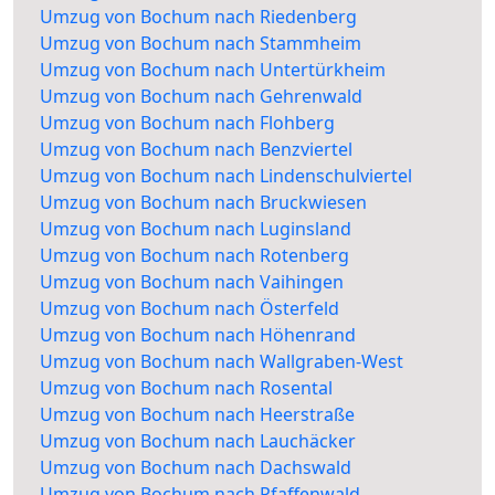
Umzug von Bochum nach Riedenberg
Umzug von Bochum nach Stammheim
Umzug von Bochum nach Untertürkheim
Umzug von Bochum nach Gehrenwald
Umzug von Bochum nach Flohberg
Umzug von Bochum nach Benzviertel
Umzug von Bochum nach Lindenschulviertel
Umzug von Bochum nach Bruckwiesen
Umzug von Bochum nach Luginsland
Umzug von Bochum nach Rotenberg
Umzug von Bochum nach Vaihingen
Umzug von Bochum nach Österfeld
Umzug von Bochum nach Höhenrand
Umzug von Bochum nach Wallgraben-West
Umzug von Bochum nach Rosental
Umzug von Bochum nach Heerstraße
Umzug von Bochum nach Lauchäcker
Umzug von Bochum nach Dachswald
Umzug von Bochum nach Pfaffenwald