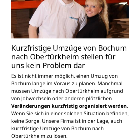
Kurzfristige Umzüge von Bochum
nach Obertürkheim stellen für
uns kein Problem dar
Es ist nicht immer möglich, einen Umzug von
Bochum lange im Voraus zu planen. Manchmal
müssen Umzüge nach Obertürkheim aufgrund
von Jobwechseln oder anderen plötzlichen
Veränderungen kurzfristig organisiert werden
.
Wenn Sie sich in einer solchen Situation befinden,
keine Sorge! Unsere Firma ist in der Lage, auch
kurzfristige Umzüge von Bochum nach
Obertürkheim zu lösen.