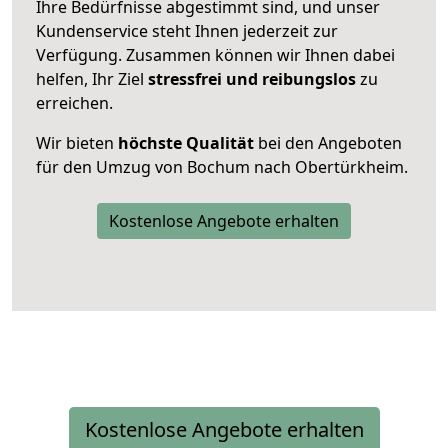
Ihre Bedürfnisse abgestimmt sind, und unser
Kundenservice steht Ihnen jederzeit zur
Verfügung. Zusammen können wir Ihnen dabei
helfen, Ihr Ziel
stressfrei und reibungslos
zu
erreichen.
Wir bieten
höchste Qualität
bei den Angeboten
für den Umzug von Bochum nach Obertürkheim.
Kostenlose Angebote erhalten
Kostenlose Angebote erhalten