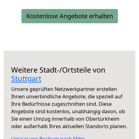
Kostenlose Angebote erhalten
Weitere Stadt-/Ortsteile von
Stuttgart
Unsere geprüften Netzwerkpartner erstellen
Ihnen unverbindliche Angebote, die speziell auf
Ihre Bedürfnisse zugeschnitten sind. Diese
Angebote sind kostenlos, unabhängig davon, ob
Sie einen Umzug innerhalb von Obertürkheim
oder außerhalb Ihres aktuellen Standorts planen.
Umzug von Bochum nach Mitte