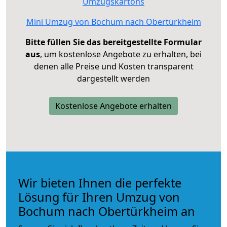
Umzugskartons
Mini Umzug von Bochum nach Obertürkheim
Bitte füllen Sie das bereitgestellte Formular
aus
, um kostenlose Angebote zu erhalten, bei
denen alle Preise und Kosten transparent
dargestellt werden
Kostenlose Angebote erhalten
Wir bieten Ihnen die perfekte
Lösung für Ihren Umzug von
Bochum nach Obertürkheim an