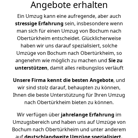
Angebote erhalten
Ein Umzug kann eine aufregende, aber auch
stressige
Erfahrung
sein, insbesondere wenn
man sich für einen Umzug von Bochum nach
Obertürkheim entscheidet. Glücklicherweise
haben wir uns darauf spezialisiert, solche
Umzüge von Bochum nach Obertürkheim, so
angenehm wie möglich zu machen und
Sie zu
unterstützen
, damit alles reibungslos verläuft
Unsere Firma kennt die besten Angebote
, und
wir sind stolz darauf, behaupten zu können,
Ihnen die beste Unterstützung für Ihren Umzug
nach Obertürkheim bieten zu können.
Wir verfügen über
jahrelange Erfahrung
im
Umzugsbereich und haben uns auf Umzüge von
Bochum nach Obertürkheim und unter anderem
auf
deutschlandweite Umzüge spezialisiert.