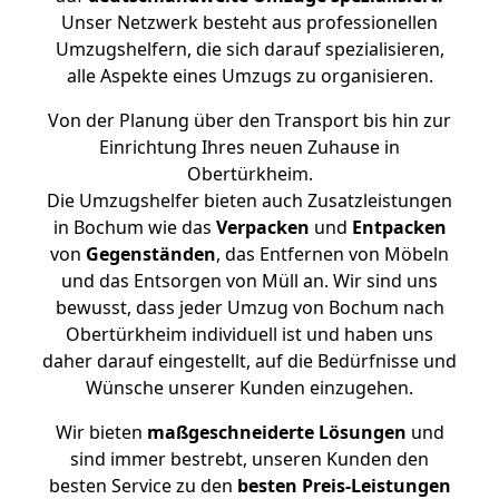
Unser Netzwerk besteht aus professionellen
Umzugshelfern, die sich darauf spezialisieren,
alle Aspekte eines Umzugs zu organisieren.
Von der Planung über den Transport bis hin zur
Einrichtung Ihres neuen Zuhause in
Obertürkheim.
Die Umzugshelfer bieten auch Zusatzleistungen
in Bochum wie das
Verpacken
und
Entpacken
von
Gegenständen
, das Entfernen von Möbeln
und das Entsorgen von Müll an. Wir sind uns
bewusst, dass jeder Umzug von Bochum nach
Obertürkheim individuell ist und haben uns
daher darauf eingestellt, auf die Bedürfnisse und
Wünsche unserer Kunden einzugehen.
Wir bieten
maßgeschneiderte Lösungen
und
sind immer bestrebt, unseren Kunden den
besten Service zu den
besten Preis-Leistungen