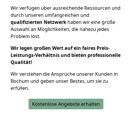
Wir verfügen über ausreichende Ressourcen und
durch unseren umfangreichen und
qualifizierten Netzwerk
haben wir eine große
Auswahl an Möglichkeiten, die nahezu jedes
Problem löst.
Wir legen großen Wert auf ein faires Preis-
Leistungs-Verhältnis und bieten professionelle
Qualität!
Wir verstehen die Ansprüche unserer Kunden in
Bochum und geben unser Bestes, um sie zu
erfüllen.
Kostenlose Angebote erhalten