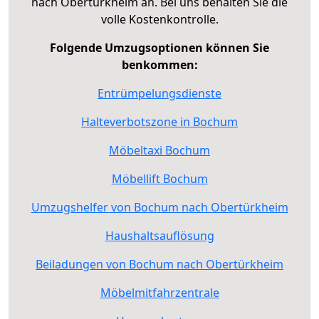
nach Obertürkheim an. Bei uns behalten Sie die
volle Kostenkontrolle.
Folgende Umzugsoptionen können Sie
benkommen:
Entrümpelungsdienste
Halteverbotszone in Bochum
Möbeltaxi Bochum
Möbellift Bochum
Umzugshelfer von Bochum nach Obertürkheim
Haushaltsauflösung
Beiladungen von Bochum nach Obertürkheim
Möbelmitfahrzentrale