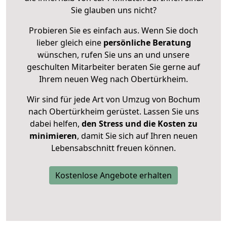
Sie glauben uns nicht?
Probieren Sie es einfach aus. Wenn Sie doch
lieber gleich eine
persönliche Beratung
wünschen, rufen Sie uns an und unsere
geschulten Mitarbeiter beraten Sie gerne auf
Ihrem neuen Weg nach Obertürkheim.
Wir sind für jede Art von Umzug von Bochum
nach Obertürkheim gerüstet. Lassen Sie uns
dabei helfen,
den Stress und die Kosten zu
minimieren
, damit Sie sich auf Ihren neuen
Lebensabschnitt freuen können.
Kostenlose Angebote erhalten