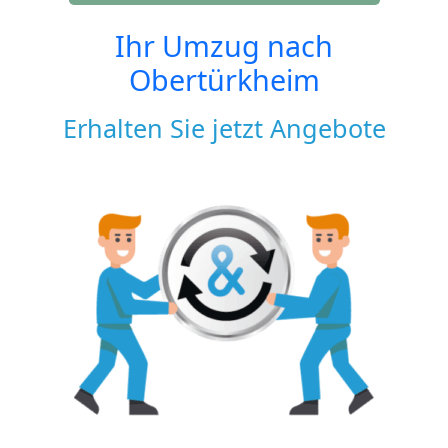
Ihr Umzug nach
Obertürkheim
Erhalten Sie jetzt Angebote