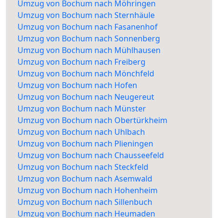
Umzug von Bochum nach Möhringen
Umzug von Bochum nach Sternhäule
Umzug von Bochum nach Fasanenhof
Umzug von Bochum nach Sonnenberg
Umzug von Bochum nach Mühlhausen
Umzug von Bochum nach Freiberg
Umzug von Bochum nach Mönchfeld
Umzug von Bochum nach Hofen
Umzug von Bochum nach Neugereut
Umzug von Bochum nach Münster
Umzug von Bochum nach Obertürkheim
Umzug von Bochum nach Uhlbach
Umzug von Bochum nach Plieningen
Umzug von Bochum nach Chausseefeld
Umzug von Bochum nach Steckfeld
Umzug von Bochum nach Asemwald
Umzug von Bochum nach Hohenheim
Umzug von Bochum nach Sillenbuch
Umzug von Bochum nach Heumaden