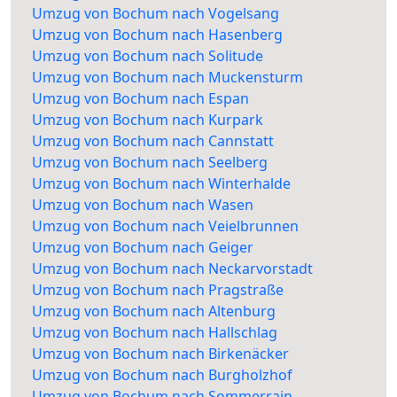
Umzug von Bochum nach Vogelsang
Umzug von Bochum nach Hasenberg
Umzug von Bochum nach Solitude
Umzug von Bochum nach Muckensturm
Umzug von Bochum nach Espan
Umzug von Bochum nach Kurpark
Umzug von Bochum nach Cannstatt
Umzug von Bochum nach Seelberg
Umzug von Bochum nach Winterhalde
Umzug von Bochum nach Wasen
Umzug von Bochum nach Veielbrunnen
Umzug von Bochum nach Geiger
Umzug von Bochum nach Neckarvorstadt
Umzug von Bochum nach Pragstraße
Umzug von Bochum nach Altenburg
Umzug von Bochum nach Hallschlag
Umzug von Bochum nach Birkenäcker
Umzug von Bochum nach Burgholzhof
Umzug von Bochum nach Sommerrain