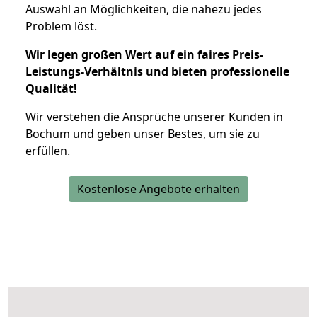
Auswahl an Möglichkeiten, die nahezu jedes
Problem löst.
Wir legen großen Wert auf ein faires Preis-
Leistungs-Verhältnis und bieten professionelle
Qualität!
Wir verstehen die Ansprüche unserer Kunden in
Bochum und geben unser Bestes, um sie zu
erfüllen.
Kostenlose Angebote erhalten