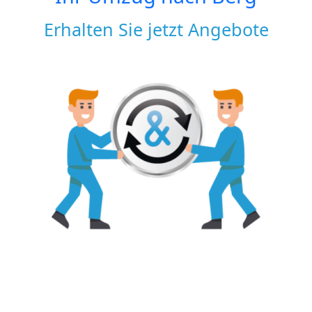
Erhalten Sie jetzt Angebote