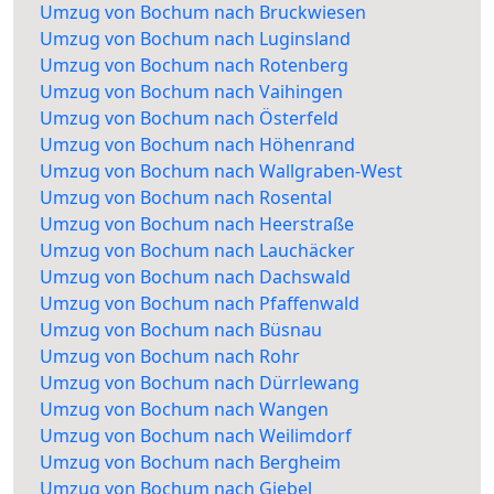
Umzug von Bochum nach Bruckwiesen
Umzug von Bochum nach Luginsland
Umzug von Bochum nach Rotenberg
Umzug von Bochum nach Vaihingen
Umzug von Bochum nach Österfeld
Umzug von Bochum nach Höhenrand
Umzug von Bochum nach Wallgraben-West
Umzug von Bochum nach Rosental
Umzug von Bochum nach Heerstraße
Umzug von Bochum nach Lauchäcker
Umzug von Bochum nach Dachswald
Umzug von Bochum nach Pfaffenwald
Umzug von Bochum nach Büsnau
Umzug von Bochum nach Rohr
Umzug von Bochum nach Dürrlewang
Umzug von Bochum nach Wangen
Umzug von Bochum nach Weilimdorf
Umzug von Bochum nach Bergheim
Umzug von Bochum nach Giebel