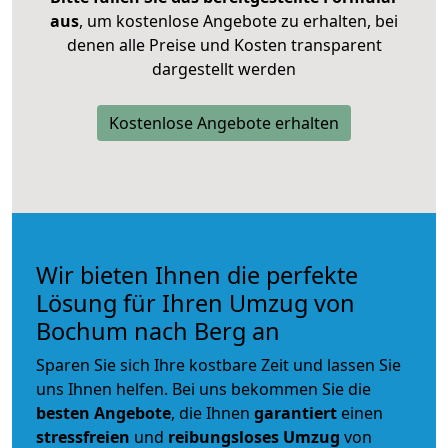
aus
, um kostenlose Angebote zu erhalten, bei
denen alle Preise und Kosten transparent
dargestellt werden
Kostenlose Angebote erhalten
Wir bieten Ihnen die perfekte
Lösung für Ihren Umzug von
Bochum nach Berg an
Sparen Sie sich Ihre kostbare Zeit und lassen Sie
uns Ihnen helfen. Bei uns bekommen Sie die
besten Angebote
, die Ihnen
garantiert
einen
stressfreien
und
reibungsloses
Umzug
von