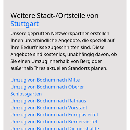
Weitere Stadt-/Ortsteile von
Stuttgart
Unsere geprüften Netzwerkpartner erstellen
Ihnen unverbindliche Angebote, die speziell auf
Ihre Bedürfnisse zugeschnitten sind. Diese
Angebote sind kostenlos, unabhängig davon, ob
Sie einen Umzug innerhalb von Berg oder
außerhalb Ihres aktuellen Standorts planen.
Umzug von Bochum nach Mitte
Umzug von Bochum nach Oberer
Schlossgarten
Umzug von Bochum nach Rathaus
Umzug von Bochum nach Vorstadt
Umzug von Bochum nach Europaviertel
Umzug von Bochum nach Kernerviertel
Umzug von Bochum nach Diemershalde