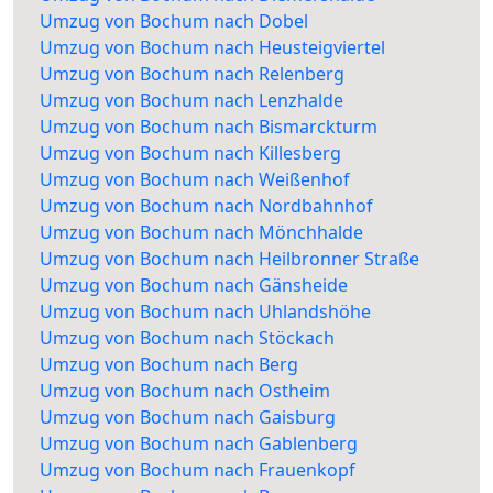
Umzug von Bochum nach Dobel
Umzug von Bochum nach Heusteigviertel
Umzug von Bochum nach Relenberg
Umzug von Bochum nach Lenzhalde
Umzug von Bochum nach Bismarckturm
Umzug von Bochum nach Killesberg
Umzug von Bochum nach Weißenhof
Umzug von Bochum nach Nordbahnhof
Umzug von Bochum nach Mönchhalde
Umzug von Bochum nach Heilbronner Straße
Umzug von Bochum nach Gänsheide
Umzug von Bochum nach Uhlandshöhe
Umzug von Bochum nach Stöckach
Umzug von Bochum nach Berg
Umzug von Bochum nach Ostheim
Umzug von Bochum nach Gaisburg
Umzug von Bochum nach Gablenberg
Umzug von Bochum nach Frauenkopf