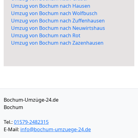
Umzug von Bochum nach Hausen
Umzug von Bochum nach Wolfbusch
Umzug von Bochum nach Zuffenhausen
Umzug von Bochum nach Neuwirtshaus
Umzug von Bochum nach Rot
Umzug von Bochum nach Zazenhausen
Bochum-Umzüge-24.de
Bochum
Tel.:
01579-2482315
E-Mail:
info@bochum-umzuege-24.de