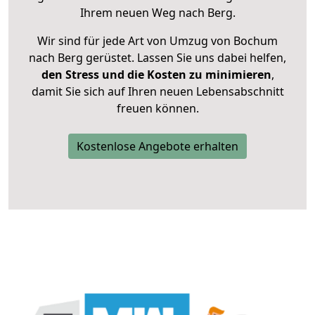
Ihrem neuen Weg nach Berg.
Wir sind für jede Art von Umzug von Bochum
nach Berg gerüstet. Lassen Sie uns dabei helfen,
den Stress und die Kosten zu minimieren
,
damit Sie sich auf Ihren neuen Lebensabschnitt
freuen können.
Kostenlose Angebote erhalten