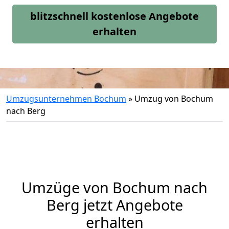
blitzschnell kostenlose Angebote
erhalten
Umzugsunternehmen Bochum
»
Umzug von Bochum
nach Berg
Umzüge von Bochum nach
Berg jetzt Angebote
erhalten