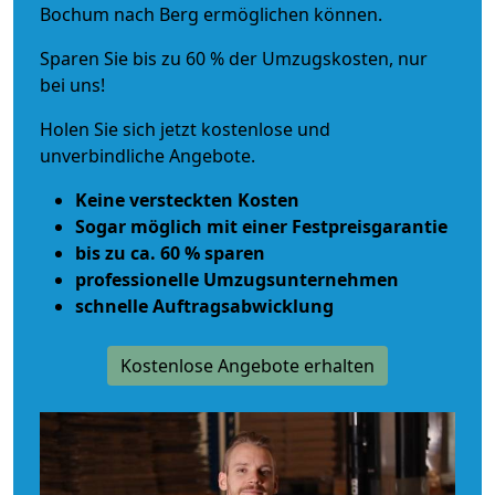
Bochum nach Berg ermöglichen können.
Sparen Sie bis zu 60 % der Umzugskosten, nur
bei uns!
Holen Sie sich jetzt kostenlose und
unverbindliche Angebote.
Keine versteckten Kosten
Sogar möglich mit einer Festpreisgarantie
bis zu ca. 60 % sparen
professionelle Umzugsunternehmen
schnelle Auftragsabwicklung
Kostenlose Angebote erhalten