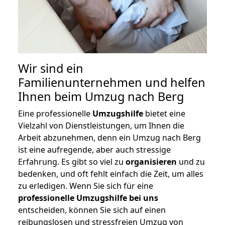
Wir sind ein
Familienunternehmen und helfen
Ihnen beim Umzug nach Berg
Eine professionelle
Umzugshilfe
bietet eine
Vielzahl von Dienstleistungen, um Ihnen die
Arbeit abzunehmen, denn ein Umzug nach Berg
ist eine aufregende, aber auch stressige
Erfahrung. Es gibt so viel zu
organisieren
und zu
bedenken, und oft fehlt einfach die Zeit, um alles
zu erledigen. Wenn Sie sich für eine
professionelle Umzugshilfe bei uns
entscheiden, können Sie sich auf einen
reibungslosen und stressfreien Umzug von