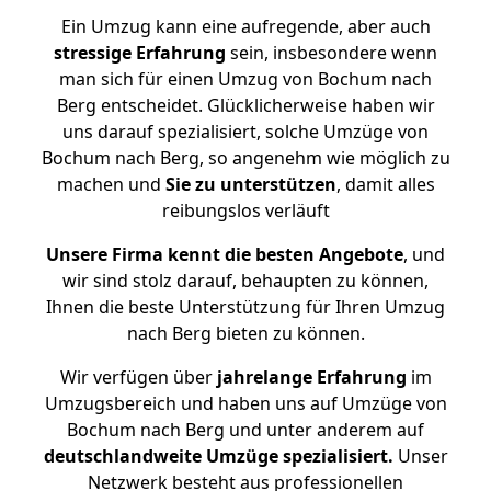
Ein Umzug kann eine aufregende, aber auch
stressige
Erfahrung
sein, insbesondere wenn
man sich für einen Umzug von Bochum nach
Berg entscheidet. Glücklicherweise haben wir
uns darauf spezialisiert, solche Umzüge von
Bochum nach Berg, so angenehm wie möglich zu
machen und
Sie zu unterstützen
, damit alles
reibungslos verläuft
Unsere Firma kennt die besten Angebote
, und
wir sind stolz darauf, behaupten zu können,
Ihnen die beste Unterstützung für Ihren Umzug
nach Berg bieten zu können.
Wir verfügen über
jahrelange Erfahrung
im
Umzugsbereich und haben uns auf Umzüge von
Bochum nach Berg und unter anderem auf
deutschlandweite Umzüge spezialisiert.
Unser
Netzwerk besteht aus professionellen