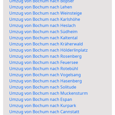
Umzug von Bochum nach Bopser
Umzug von Bochum nach Lehen
Umzug von Bochum nach Weinsteige
Umzug von Bochum nach Karlshöhe
Umzug von Bochum nach Heslach
Umzug von Bochum nach Südheim
Umzug von Bochum nach Kaltental
Umzug von Bochum nach Kräherwald
Umzug von Bochum nach Hölderlinplatz
Umzug von Bochum nach Rosenberg
Umzug von Bochum nach Feuersee
Umzug von Bochum nach Rotebühl
Umzug von Bochum nach Vogelsang
Umzug von Bochum nach Hasenberg
Umzug von Bochum nach Solitude
Umzug von Bochum nach Muckensturm
Umzug von Bochum nach Espan
Umzug von Bochum nach Kurpark
Umzug von Bochum nach Cannstatt