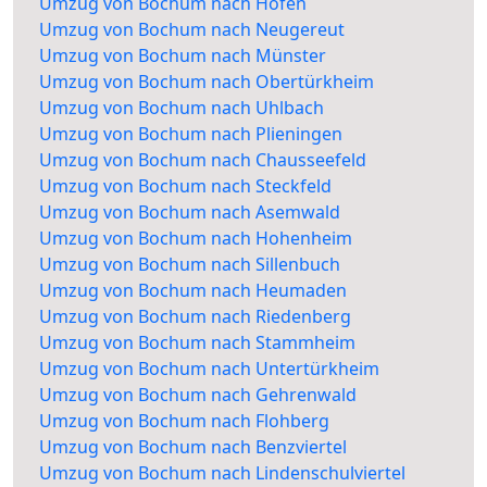
Umzug von Bochum nach Hofen
Umzug von Bochum nach Neugereut
Umzug von Bochum nach Münster
Umzug von Bochum nach Obertürkheim
Umzug von Bochum nach Uhlbach
Umzug von Bochum nach Plieningen
Umzug von Bochum nach Chausseefeld
Umzug von Bochum nach Steckfeld
Umzug von Bochum nach Asemwald
Umzug von Bochum nach Hohenheim
Umzug von Bochum nach Sillenbuch
Umzug von Bochum nach Heumaden
Umzug von Bochum nach Riedenberg
Umzug von Bochum nach Stammheim
Umzug von Bochum nach Untertürkheim
Umzug von Bochum nach Gehrenwald
Umzug von Bochum nach Flohberg
Umzug von Bochum nach Benzviertel
Umzug von Bochum nach Lindenschulviertel