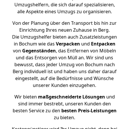
Umzugshelfern, die sich darauf spezialisieren,
alle Aspekte eines Umzugs zu organisieren.
Von der Planung über den Transport bis hin zur
Einrichtung Ihres neuen Zuhause in Berg.
Die Umzugshelfer bieten auch Zusatzleistungen
in Bochum wie das
Verpacken
und
Entpacken
von
Gegenständen
, das Entfernen von Möbeln
und das Entsorgen von Müll an. Wir sind uns
bewusst, dass jeder Umzug von Bochum nach
Berg individuell ist und haben uns daher darauf
eingestellt, auf die Bedürfnisse und Wünsche
unserer Kunden einzugehen.
Wir bieten
maßgeschneiderte Lösungen
und
sind immer bestrebt, unseren Kunden den
besten Service zu den
besten Preis-Leistungen
zu bieten.