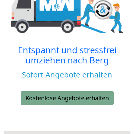
Entspannt und stressfrei
umziehen nach
Berg
Sofort Angebote erhalten
Kostenlose Angebote erhalten