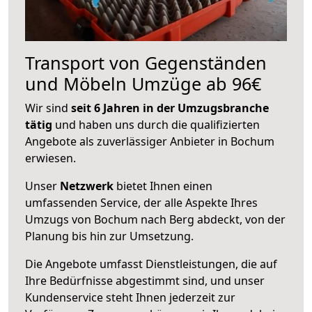
Transport von Gegenständen
und Möbeln Umzüge ab 96€
Wir sind
seit 6 Jahren in der Umzugsbranche
tätig
und haben uns durch die qualifizierten
Angebote als zuverlässiger Anbieter in Bochum
erwiesen.
Unser
Netzwerk
bietet Ihnen einen
umfassenden Service, der alle Aspekte Ihres
Umzugs von Bochum nach Berg abdeckt, von der
Planung bis hin zur Umsetzung.
Die Angebote umfasst Dienstleistungen, die auf
Ihre Bedürfnisse abgestimmt sind, und unser
Kundenservice steht Ihnen jederzeit zur