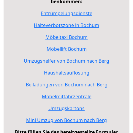
benkommen:
Entrümpelungsdienste
Halteverbotszone in Bochum
Möbeltaxi Bochum
Möbellift Bochum
Umzugshelfer von Bochum nach Berg
Haushaltsauflösung
Beiladungen von Bochum nach Berg
Möbelmitfahrzentrale
Umzugskartons
Mini Umzug von Bochum nach Berg
Bitte füllen Sie das bereitgestellte Formular