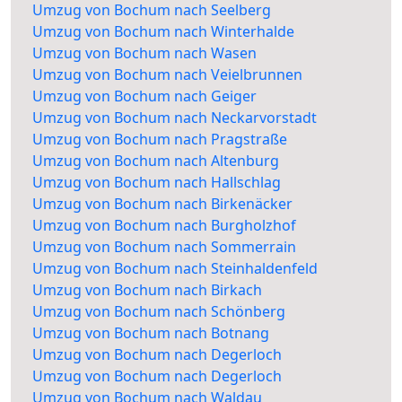
Umzug von Bochum nach Seelberg
Umzug von Bochum nach Winterhalde
Umzug von Bochum nach Wasen
Umzug von Bochum nach Veielbrunnen
Umzug von Bochum nach Geiger
Umzug von Bochum nach Neckarvorstadt
Umzug von Bochum nach Pragstraße
Umzug von Bochum nach Altenburg
Umzug von Bochum nach Hallschlag
Umzug von Bochum nach Birkenäcker
Umzug von Bochum nach Burgholzhof
Umzug von Bochum nach Sommerrain
Umzug von Bochum nach Steinhaldenfeld
Umzug von Bochum nach Birkach
Umzug von Bochum nach Schönberg
Umzug von Bochum nach Botnang
Umzug von Bochum nach Degerloch
Umzug von Bochum nach Degerloch
Umzug von Bochum nach Waldau