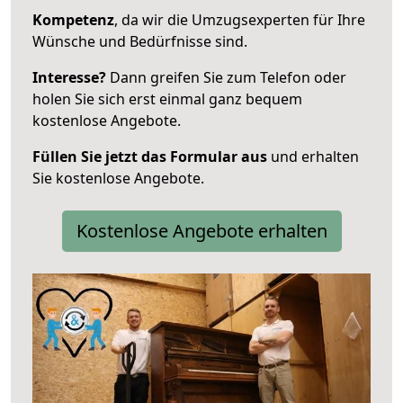
Kompetenz
, da wir die Umzugsexperten für Ihre
Wünsche und Bedürfnisse sind.
Interesse?
Dann greifen Sie zum Telefon oder
holen Sie sich erst einmal ganz bequem
kostenlose Angebote.
Füllen Sie jetzt das Formular aus
und erhalten
Sie kostenlose Angebote.
Kostenlose Angebote erhalten