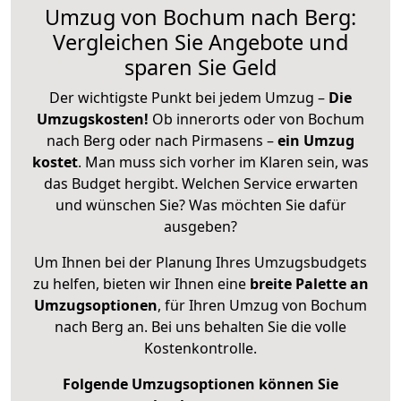
Umzug von Bochum nach Berg:
Vergleichen Sie Angebote und
sparen Sie Geld
Der wichtigste Punkt bei jedem Umzug –
Die
Umzugskosten!
Ob innerorts oder von Bochum
nach Berg oder nach Pirmasens –
ein Umzug
kostet
.
Man muss sich vorher im Klaren sein, was
das Budget hergibt. Welchen Service erwarten
und wünschen Sie? Was möchten Sie dafür
ausgeben?
Um Ihnen bei der Planung Ihres Umzugsbudgets
zu helfen, bieten wir Ihnen eine
breite Palette an
Umzugsoptionen
, für Ihren Umzug von Bochum
nach Berg an. Bei uns behalten Sie die volle
Kostenkontrolle.
Folgende Umzugsoptionen können Sie