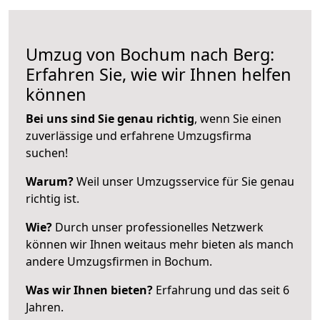
Umzug von Bochum nach Berg:
Erfahren Sie, wie wir Ihnen helfen
können
Bei uns sind Sie genau richtig
, wenn Sie einen
zuverlässige und erfahrene Umzugsfirma
suchen!
Warum?
Weil unser Umzugsservice für Sie genau
richtig ist.
Wie?
Durch unser professionelles Netzwerk
können wir Ihnen weitaus mehr bieten als manch
andere Umzugsfirmen in Bochum.
Was wir Ihnen bieten?
Erfahrung und das seit 6
Jahren.