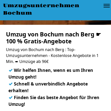
Umzugsunternehmen
Bochum
Umzug von Bochum nach Berg ☛
100 % Gratis-Angebote
Umzug von Bochum nach Berg : Top-
Umzugsunternehmen - Kostenlose Angebote in 1
Min. ➨ Umzüge ab 96€
✓
Wir helfen Ihnen, wenn es um Ihren
Umzug geht!
✓
Schnell & unverbindlich Angebote
erhalten!
✓
Finden Sie das beste Angebot für Ihren
Umzug!