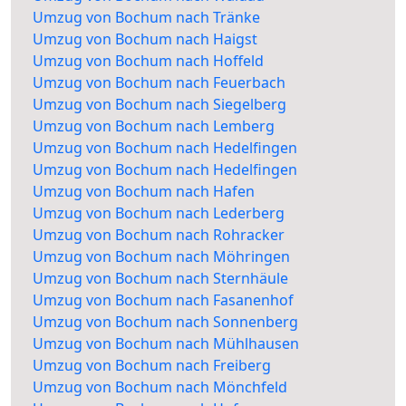
Umzug von Bochum nach Tränke
Umzug von Bochum nach Haigst
Umzug von Bochum nach Hoffeld
Umzug von Bochum nach Feuerbach
Umzug von Bochum nach Siegelberg
Umzug von Bochum nach Lemberg
Umzug von Bochum nach Hedelfingen
Umzug von Bochum nach Hedelfingen
Umzug von Bochum nach Hafen
Umzug von Bochum nach Lederberg
Umzug von Bochum nach Rohracker
Umzug von Bochum nach Möhringen
Umzug von Bochum nach Sternhäule
Umzug von Bochum nach Fasanenhof
Umzug von Bochum nach Sonnenberg
Umzug von Bochum nach Mühlhausen
Umzug von Bochum nach Freiberg
Umzug von Bochum nach Mönchfeld