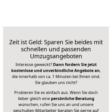
Zeit ist Geld: Sparen Sie beides mit
schnellen und passenden
Umzugsangeboten
Interesse geweckt?
Dann fordern Sie jetzt
kostenlose und unverbindliche Angebote an
,
die innerhalb von ca. 1 Minuten bei Ihnen sind.
Sie glauben uns nicht?
Probieren Sie es einfach aus. Wenn Sie doch
lieber gleich eine
persönliche Beratung
wünschen, rufen Sie uns an und unsere
geschulten Mitarbeiter beraten Sie gerne auf