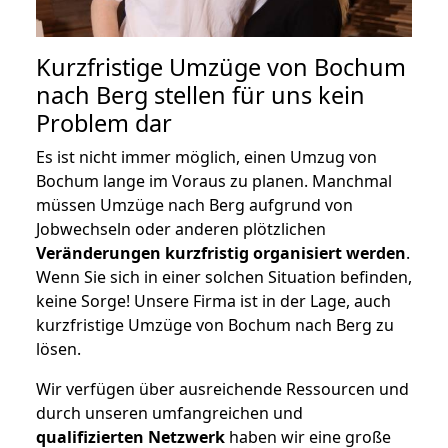
Kurzfristige Umzüge von Bochum
nach Berg stellen für uns kein
Problem dar
Es ist nicht immer möglich, einen Umzug von
Bochum lange im Voraus zu planen. Manchmal
müssen Umzüge nach Berg aufgrund von
Jobwechseln oder anderen plötzlichen
Veränderungen kurzfristig organisiert werden
.
Wenn Sie sich in einer solchen Situation befinden,
keine Sorge! Unsere Firma ist in der Lage, auch
kurzfristige Umzüge von Bochum nach Berg zu
lösen.
Wir verfügen über ausreichende Ressourcen und
durch unseren umfangreichen und
qualifizierten Netzwerk
haben wir eine große