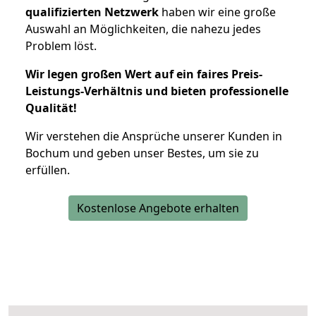
qualifizierten Netzwerk
haben wir eine große
Auswahl an Möglichkeiten, die nahezu jedes
Problem löst.
Wir legen großen Wert auf ein faires Preis-
Leistungs-Verhältnis und bieten professionelle
Qualität!
Wir verstehen die Ansprüche unserer Kunden in
Bochum und geben unser Bestes, um sie zu
erfüllen.
Kostenlose Angebote erhalten