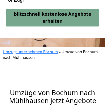
Umzug!
blitzschnell kostenlose Angebote
erhalten
Umzugsunternehmen Bochum
»
Umzug von Bochum
nach Mühlhausen
Umzüge von Bochum nach
Mühlhausen jetzt Angebote