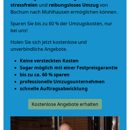
stressfreien
und
reibungsloses
Umzug
von
Bochum nach Mühlhausen ermöglichen können.
Sparen Sie bis zu 60 % der Umzugskosten, nur
bei uns!
Holen Sie sich jetzt kostenlose und
unverbindliche Angebote.
Keine versteckten Kosten
Sogar möglich mit einer Festpreisgarantie
bis zu ca. 60 % sparen
professionelle Umzugsunternehmen
schnelle Auftragsabwicklung
Kostenlose Angebote erhalten