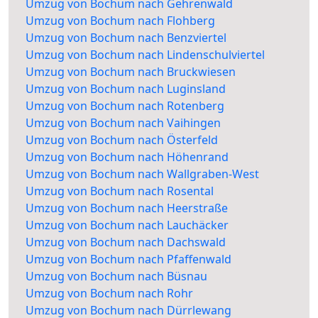
Umzug von Bochum nach Gehrenwald
Umzug von Bochum nach Flohberg
Umzug von Bochum nach Benzviertel
Umzug von Bochum nach Lindenschulviertel
Umzug von Bochum nach Bruckwiesen
Umzug von Bochum nach Luginsland
Umzug von Bochum nach Rotenberg
Umzug von Bochum nach Vaihingen
Umzug von Bochum nach Österfeld
Umzug von Bochum nach Höhenrand
Umzug von Bochum nach Wallgraben-West
Umzug von Bochum nach Rosental
Umzug von Bochum nach Heerstraße
Umzug von Bochum nach Lauchäcker
Umzug von Bochum nach Dachswald
Umzug von Bochum nach Pfaffenwald
Umzug von Bochum nach Büsnau
Umzug von Bochum nach Rohr
Umzug von Bochum nach Dürrlewang