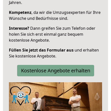
Jahren.
Kompetenz
, da wir die Umzugsexperten für Ihre
Wünsche und Bedürfnisse sind.
Interesse?
Dann greifen Sie zum Telefon oder
holen Sie sich erst einmal ganz bequem
kostenlose Angebote.
Füllen Sie jetzt das Formular aus
und erhalten
Sie kostenlose Angebote.
Kostenlose Angebote erhalten