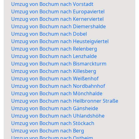
Umzug von Bochum nach Vorstadt
Umzug von Bochum nach Europaviertel
Umzug von Bochum nach Kernerviertel
Umzug von Bochum nach Diemershalde
Umzug von Bochum nach Dobel
Umzug von Bochum nach Heusteigviertel
Umzug von Bochum nach Relenberg
Umzug von Bochum nach Lenzhalde
Umzug von Bochum nach Bismarckturm
Umzug von Bochum nach Killesberg
Umzug von Bochum nach Weißenhof
Umzug von Bochum nach Nordbahnhof
Umzug von Bochum nach Mönchhalde
Umzug von Bochum nach Heilbronner Straße
Umzug von Bochum nach Gänsheide
Umzug von Bochum nach Uhlandshöhe
Umzug von Bochum nach Stöckach
Umzug von Bochum nach Berg
Umzug von Bochum nach Ostheim