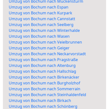
Umzug von Bochum nach Muckensturm
Umzug von Bochum nach Espan
Umzug von Bochum nach Kurpark
Umzug von Bochum nach Cannstatt
Umzug von Bochum nach Seelberg
Umzug von Bochum nach Winterhalde
Umzug von Bochum nach Wasen
Umzug von Bochum nach Veielbrunnen
Umzug von Bochum nach Geiger
Umzug von Bochum nach Neckarvorstadt
Umzug von Bochum nach Pragstraße
Umzug von Bochum nach Altenburg
Umzug von Bochum nach Hallschlag
Umzug von Bochum nach Birkenäcker
Umzug von Bochum nach Burgholzhof
Umzug von Bochum nach Sommerrain
Umzug von Bochum nach Steinhaldenfeld
Umzug von Bochum nach Birkach
Umzug von Bochum nach Schönberg