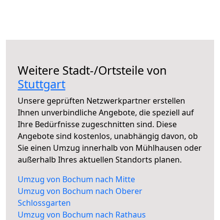
Weitere Stadt-/Ortsteile von
Stuttgart
Unsere geprüften Netzwerkpartner erstellen
Ihnen unverbindliche Angebote, die speziell auf
Ihre Bedürfnisse zugeschnitten sind. Diese
Angebote sind kostenlos, unabhängig davon, ob
Sie einen Umzug innerhalb von Mühlhausen oder
außerhalb Ihres aktuellen Standorts planen.
Umzug von Bochum nach Mitte
Umzug von Bochum nach Oberer
Schlossgarten
Umzug von Bochum nach Rathaus