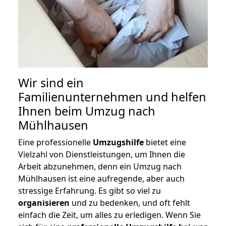
Wir sind ein
Familienunternehmen und helfen
Ihnen beim Umzug nach
Mühlhausen
Eine professionelle
Umzugshilfe
bietet eine
Vielzahl von Dienstleistungen, um Ihnen die
Arbeit abzunehmen, denn ein Umzug nach
Mühlhausen ist eine aufregende, aber auch
stressige Erfahrung. Es gibt so viel zu
organisieren
und zu bedenken, und oft fehlt
einfach die Zeit, um alles zu erledigen. Wenn Sie