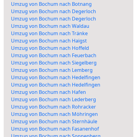
Umzug von Bochum nach Botnang
Umzug von Bochum nach Degerloch
Umzug von Bochum nach Degerloch
Umzug von Bochum nach Waldau
Umzug von Bochum nach Tränke
Umzug von Bochum nach Haigst
Umzug von Bochum nach Hoffeld
Umzug von Bochum nach Feuerbach
Umzug von Bochum nach Siegelberg
Umzug von Bochum nach Lemberg
Umzug von Bochum nach Hedelfingen
Umzug von Bochum nach Hedelfingen
Umzug von Bochum nach Hafen
Umzug von Bochum nach Lederberg
Umzug von Bochum nach Rohracker
Umzug von Bochum nach Möhringen
Umzug von Bochum nach Sternhäule
Umzug von Bochum nach Fasanenhof
Umzug von Bochum nach Sonnenberg