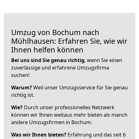
Umzug von Bochum nach
Mühlhausen: Erfahren Sie, wie wir
Ihnen helfen können
Bei uns sind Sie genau richtig
, wenn Sie einen
zuverlässige und erfahrene Umzugsfirma
suchen!
Warum?
Weil unser Umzugsservice für Sie genau
richtig ist.
Wie?
Durch unser professionelles Netzwerk
können wir Ihnen weitaus mehr bieten als manch
andere Umzugsfirmen in Bochum.
Was wir Ihnen bieten?
Erfahrung und das seit 6