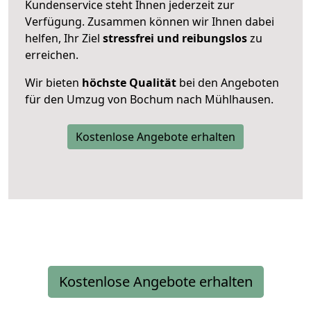
Kundenservice steht Ihnen jederzeit zur
Verfügung. Zusammen können wir Ihnen dabei
helfen, Ihr Ziel
stressfrei und reibungslos
zu
erreichen.
Wir bieten
höchste Qualität
bei den Angeboten
für den Umzug von Bochum nach Mühlhausen.
Kostenlose Angebote erhalten
Kostenlose Angebote erhalten