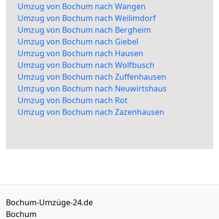
Umzug von Bochum nach Wangen
Umzug von Bochum nach Weilimdorf
Umzug von Bochum nach Bergheim
Umzug von Bochum nach Giebel
Umzug von Bochum nach Hausen
Umzug von Bochum nach Wolfbusch
Umzug von Bochum nach Zuffenhausen
Umzug von Bochum nach Neuwirtshaus
Umzug von Bochum nach Rot
Umzug von Bochum nach Zazenhausen
Bochum-Umzüge-24.de
Bochum