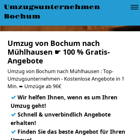
Umzugsunternehmen
Bochum
Umzug von Bochum nach
Mühlhausen ☛ 100 % Gratis-
Angebote
Umzug von Bochum nach Mühlhausen : Top-
Umzugsunternehmen - Kostenlose Angebote in 1
Min. ➨ Umzüge ab 96€
✓
Wir helfen Ihnen, wenn es um Ihren
Umzug geht!
✓
Schnell & unverbindlich Angebote
erhalten!
✓
Finden Sie das beste Angebot für Ihren