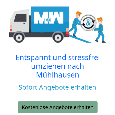
Entspannt und stressfrei
umziehen nach
Mühlhausen
Sofort Angebote erhalten
Kostenlose Angebote erhalten