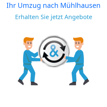
Ihr Umzug nach
Mühlhausen
Erhalten Sie jetzt Angebote