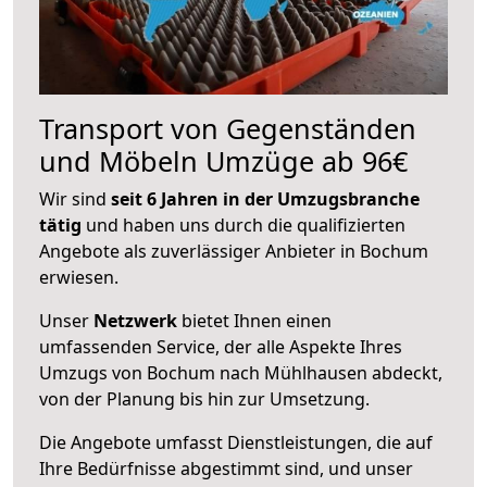
Transport von Gegenständen
und Möbeln Umzüge ab 96€
Wir sind
seit 6 Jahren in der Umzugsbranche
tätig
und haben uns durch die qualifizierten
Angebote als zuverlässiger Anbieter in Bochum
erwiesen.
Unser
Netzwerk
bietet Ihnen einen
umfassenden Service, der alle Aspekte Ihres
Umzugs von Bochum nach Mühlhausen abdeckt,
von der Planung bis hin zur Umsetzung.
Die Angebote umfasst Dienstleistungen, die auf
Ihre Bedürfnisse abgestimmt sind, und unser