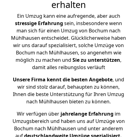
erhalten
Ein Umzug kann eine aufregende, aber auch
stressige
Erfahrung
sein, insbesondere wenn
man sich für einen Umzug von Bochum nach
Mühlhausen entscheidet. Glücklicherweise haben
wir uns darauf spezialisiert, solche Umzüge von
Bochum nach Mühlhausen, so angenehm wie
möglich zu machen und
Sie zu unterstützen
,
damit alles reibungslos verläuft
Unsere Firma kennt die besten Angebote
, und
wir sind stolz darauf, behaupten zu können,
Ihnen die beste Unterstützung für Ihren Umzug
nach Mühlhausen bieten zu können.
Wir verfügen über
jahrelange Erfahrung
im
Umzugsbereich und haben uns auf Umzüge von
Bochum nach Mühlhausen und unter anderem
auf
deutschlandweite Umzüge spezialisiert.