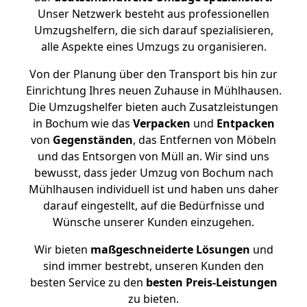
Unser Netzwerk besteht aus professionellen
Umzugshelfern, die sich darauf spezialisieren,
alle Aspekte eines Umzugs zu organisieren.
Von der Planung über den Transport bis hin zur
Einrichtung Ihres neuen Zuhause in Mühlhausen.
Die Umzugshelfer bieten auch Zusatzleistungen
in Bochum wie das
Verpacken
und
Entpacken
von
Gegenständen
, das Entfernen von Möbeln
und das Entsorgen von Müll an. Wir sind uns
bewusst, dass jeder Umzug von Bochum nach
Mühlhausen individuell ist und haben uns daher
darauf eingestellt, auf die Bedürfnisse und
Wünsche unserer Kunden einzugehen.
Wir bieten
maßgeschneiderte Lösungen
und
sind immer bestrebt, unseren Kunden den
besten Service zu den
besten Preis-Leistungen
zu bieten.