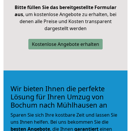
Bitte füllen Sie das bereitgestellte Formular
aus
, um kostenlose Angebote zu erhalten, bei
denen alle Preise und Kosten transparent
dargestellt werden
Kostenlose Angebote erhalten
Wir bieten Ihnen die perfekte
Lösung für Ihren Umzug von
Bochum nach Mühlhausen an
Sparen Sie sich Ihre kostbare Zeit und lassen Sie
uns Ihnen helfen. Bei uns bekommen Sie die
besten Angebote
, die Ihnen
garantiert
einen