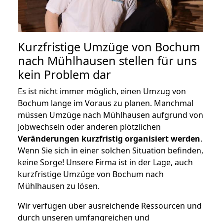
Kurzfristige Umzüge von Bochum
nach Mühlhausen stellen für uns
kein Problem dar
Es ist nicht immer möglich, einen Umzug von
Bochum lange im Voraus zu planen. Manchmal
müssen Umzüge nach Mühlhausen aufgrund von
Jobwechseln oder anderen plötzlichen
Veränderungen kurzfristig organisiert werden
.
Wenn Sie sich in einer solchen Situation befinden,
keine Sorge! Unsere Firma ist in der Lage, auch
kurzfristige Umzüge von Bochum nach
Mühlhausen zu lösen.
Wir verfügen über ausreichende Ressourcen und
durch unseren umfangreichen und