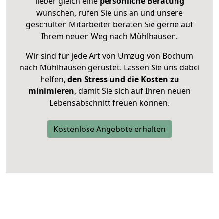
lieber gleich eine
persönliche Beratung
wünschen, rufen Sie uns an und unsere
geschulten Mitarbeiter beraten Sie gerne auf
Ihrem neuen Weg nach Mühlhausen.
Wir sind für jede Art von Umzug von Bochum
nach Mühlhausen gerüstet. Lassen Sie uns dabei
helfen,
den Stress und die Kosten zu
minimieren
, damit Sie sich auf Ihren neuen
Lebensabschnitt freuen können.
Kostenlose Angebote erhalten