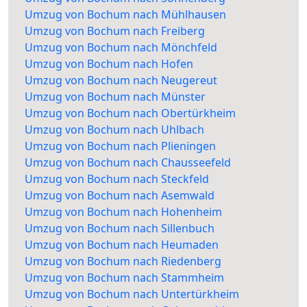
Umzug von Bochum nach Mühlhausen
Umzug von Bochum nach Freiberg
Umzug von Bochum nach Mönchfeld
Umzug von Bochum nach Hofen
Umzug von Bochum nach Neugereut
Umzug von Bochum nach Münster
Umzug von Bochum nach Obertürkheim
Umzug von Bochum nach Uhlbach
Umzug von Bochum nach Plieningen
Umzug von Bochum nach Chausseefeld
Umzug von Bochum nach Steckfeld
Umzug von Bochum nach Asemwald
Umzug von Bochum nach Hohenheim
Umzug von Bochum nach Sillenbuch
Umzug von Bochum nach Heumaden
Umzug von Bochum nach Riedenberg
Umzug von Bochum nach Stammheim
Umzug von Bochum nach Untertürkheim