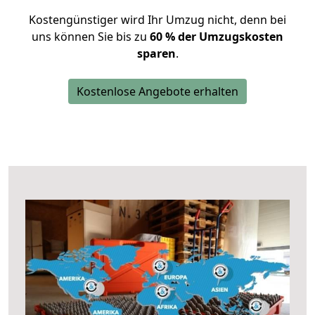
Kostengünstiger wird Ihr Umzug nicht, denn bei
uns können Sie bis zu
60 % der Umzugskosten
sparen
.
Kostenlose Angebote erhalten