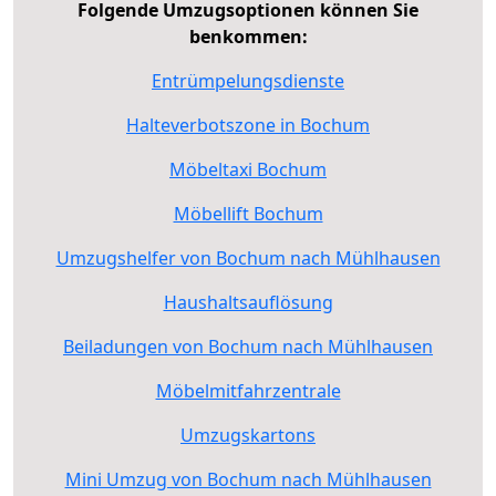
Folgende Umzugsoptionen können Sie
benkommen:
Entrümpelungsdienste
Halteverbotszone in Bochum
Möbeltaxi Bochum
Möbellift Bochum
Umzugshelfer von Bochum nach Mühlhausen
Haushaltsauflösung
Beiladungen von Bochum nach Mühlhausen
Möbelmitfahrzentrale
Umzugskartons
Mini Umzug von Bochum nach Mühlhausen