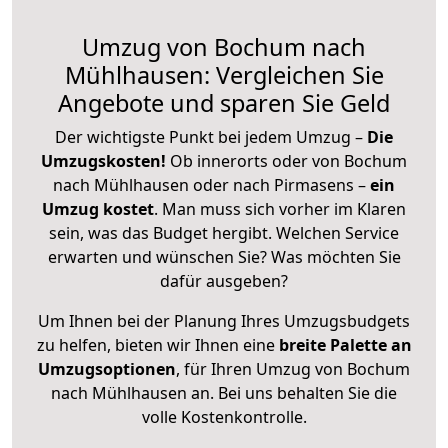
Umzug von Bochum nach
Mühlhausen: Vergleichen Sie
Angebote und sparen Sie Geld
Der wichtigste Punkt bei jedem Umzug –
Die
Umzugskosten!
Ob innerorts oder von Bochum
nach Mühlhausen oder nach Pirmasens –
ein
Umzug kostet
.
Man muss sich vorher im Klaren
sein, was das Budget hergibt. Welchen Service
erwarten und wünschen Sie? Was möchten Sie
dafür ausgeben?
Um Ihnen bei der Planung Ihres Umzugsbudgets
zu helfen, bieten wir Ihnen eine
breite Palette an
Umzugsoptionen
, für Ihren Umzug von Bochum
nach Mühlhausen an. Bei uns behalten Sie die
volle Kostenkontrolle.