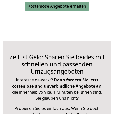
Kostenlose Angebote erhalten
Zeit ist Geld: Sparen Sie beides mit
schnellen und passenden
Umzugsangeboten
Interesse geweckt?
Dann fordern Sie jetzt
kostenlose und unverbindliche Angebote an
,
die innerhalb von ca. 1 Minuten bei Ihnen sind.
Sie glauben uns nicht?
Probieren Sie es einfach aus. Wenn Sie doch