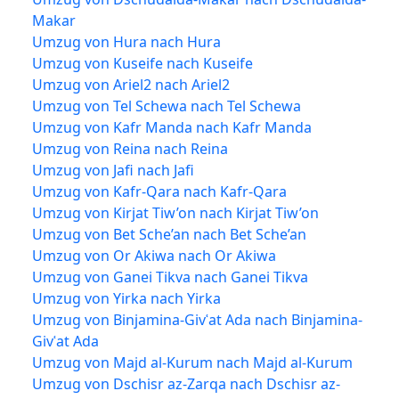
Makar
Umzug von Hura nach Hura
Umzug von Kuseife nach Kuseife
Umzug von Ariel2 nach Ariel2
Umzug von Tel Schewa nach Tel Schewa
Umzug von Kafr Manda nach Kafr Manda
Umzug von Reina nach Reina
Umzug von Jafi nach Jafi
Umzug von Kafr-Qara nach Kafr-Qara
Umzug von Kirjat Tiw’on nach Kirjat Tiw’on
Umzug von Bet Sche’an nach Bet Sche’an
Umzug von Or Akiwa nach Or Akiwa
Umzug von Ganei Tikva nach Ganei Tikva
Umzug von Yirka nach Yirka
Umzug von Binjamina-Givʿat Ada nach Binjamina-
Givʿat Ada
Umzug von Majd al-Kurum nach Majd al-Kurum
Umzug von Dschisr az-Zarqa nach Dschisr az-