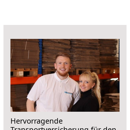
Hervorragende
Transportversicherung für den