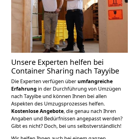
Unsere Experten helfen bei
Container Sharing nach Tayyibe
Die Experten verfügen über
umfangreiche
Erfahrung
in der Durchführung von Umzügen
nach Tayyibe und können Ihnen bei allen
Aspekten des Umzugsprozesses helfen.
K
ostenlose Angebote
, die genau nach Ihren
Angaben und Bedürfnissen angepasst werden?
Gibt es nicht? Doch, bei uns selbstverständlich!
Wir helfen Ihnen auch bei einem ganzen