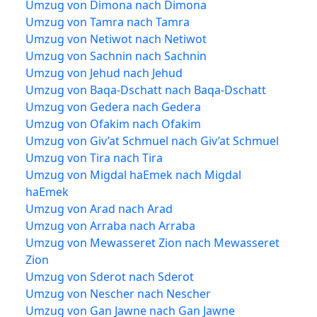
Umzug von Dimona nach Dimona
Umzug von Tamra nach Tamra
Umzug von Netiwot nach Netiwot
Umzug von Sachnin nach Sachnin
Umzug von Jehud nach Jehud
Umzug von Baqa-Dschatt nach Baqa-Dschatt
Umzug von Gedera nach Gedera
Umzug von Ofakim nach Ofakim
Umzug von Giv’at Schmuel nach Giv’at Schmuel
Umzug von Tira nach Tira
Umzug von Migdal haEmek nach Migdal
haEmek
Umzug von Arad nach Arad
Umzug von Arraba nach Arraba
Umzug von Mewasseret Zion nach Mewasseret
Zion
Umzug von Sderot nach Sderot
Umzug von Nescher nach Nescher
Umzug von Gan Jawne nach Gan Jawne