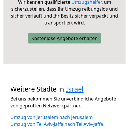
Wir kennen qualifizierte
Umzugshelfer
, um
sicherzustellen, dass Ihr Umzug reibungslos und
sicher verläuft und Ihr Besitz sicher verpackt und
transportiert wird.
Kostenlose Angebote erhalten
Weitere Städte in
Israel
Bei uns bekommen Sie unverbindliche Angebote
von geprüften Netzwerkpartner.
Umzug von Jerusalem nach Jerusalem
Umzug von Tel Aviv-Jaffa nach Tel Aviv-Jaffa