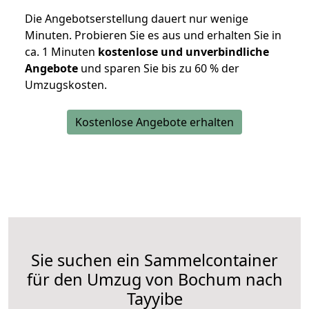
Die Angebotserstellung dauert nur wenige
Minuten. Probieren Sie es aus und erhalten Sie in
ca. 1 Minuten
kostenlose und unverbindliche
Angebote
und sparen Sie bis zu 60 % der
Umzugskosten.
Kostenlose Angebote erhalten
Sie suchen ein Sammelcontainer
für den Umzug von Bochum nach
Tayyibe