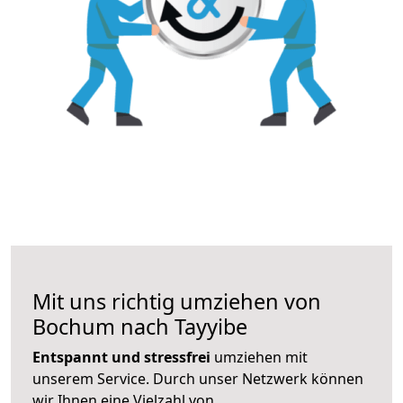
Mit uns richtig umziehen von
Bochum nach Tayyibe
Entspannt und stressfrei
umziehen mit
unserem Service. Durch unser Netzwerk können
wir Ihnen eine Vielzahl von