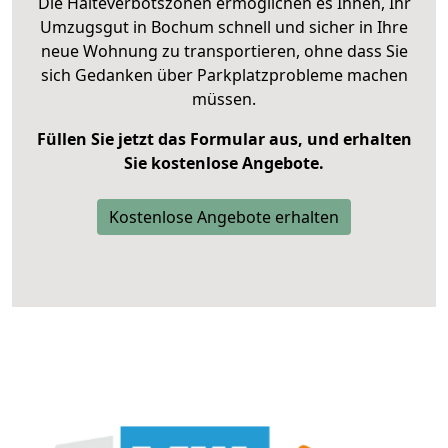
Die Halteverbotszonen ermöglichen es Ihnen, Ihr
Umzugsgut in Bochum schnell und sicher in Ihre
neue Wohnung zu transportieren, ohne dass Sie
sich Gedanken über Parkplatzprobleme machen
müssen.
Füllen Sie jetzt das Formular aus, und erhalten
Sie kostenlose Angebote.
Kostenlose Angebote erhalten