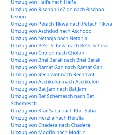
Umzug von Haifa nach Haifa
Umzug von Rischon LeZion nach Rischon
LeZion
Umzug von Petach Tikwa nach Petach Tikwa
Umzug von Aschdod nach Aschdod
Umzug von Netanja nach Netanja
Umzug von Be’er Scheva nach Be’er Scheva
Umzug von Cholon nach Cholon
Umzug von Bnei Berak nach Bnei Berak
Umzug von Ramat Gan nach Ramat Gan
Umzug von Rechovot nach Rechovot
Umzug von Aschkelon nach Aschkelon
Umzug von Bat Jam nach Bat Jam
Umzug von Bet Schemesch nach Bet
Schemesch
Umzug von Kfar Saba nach Kfar Saba
Umzug von Herzlia nach Herzlia
Umzug von Chadera nach Chadera
Umzug von Modi’in nach Modi’in