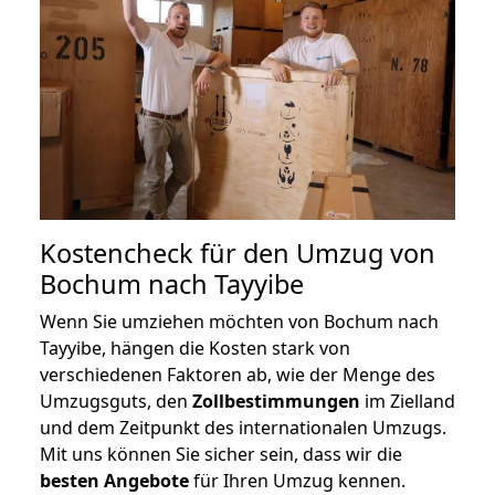
Kostencheck für den Umzug von
Bochum nach Tayyibe
Wenn Sie umziehen möchten von Bochum nach
Tayyibe, hängen die Kosten stark von
verschiedenen Faktoren ab, wie der Menge des
Umzugsguts, den
Zollbestimmungen
im Zielland
und dem Zeitpunkt des internationalen Umzugs.
Mit uns können Sie sicher sein, dass wir die
besten Angebote
für Ihren Umzug kennen.