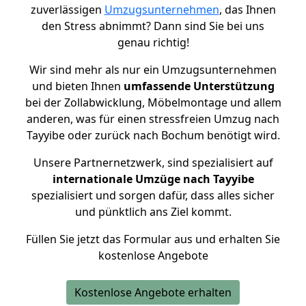
zuverlässigen
Umzugsunternehmen
, das Ihnen
den Stress abnimmt? Dann sind Sie bei uns
genau richtig!
Wir sind mehr als nur ein Umzugsunternehmen
und bieten Ihnen
umfassende Unterstützung
bei der Zollabwicklung, Möbelmontage und allem
anderen, was für einen stressfreien Umzug nach
Tayyibe oder zurück nach Bochum benötigt wird.
Unsere Partnernetzwerk, sind spezialisiert auf
internationale Umzüge nach Tayyibe
spezialisiert und sorgen dafür, dass alles sicher
und pünktlich ans Ziel kommt.
Füllen Sie jetzt das Formular aus und erhalten Sie
kostenlose Angebote
Kostenlose Angebote erhalten