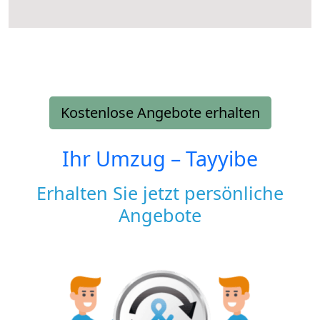
Kostenlose Angebote erhalten
Ihr Umzug –
Tayyibe
Erhalten Sie jetzt persönliche
Angebote