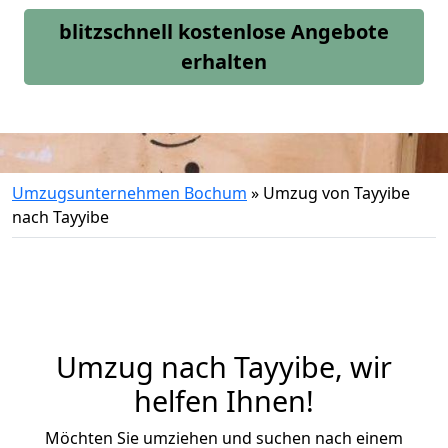
blitzschnell kostenlose Angebote
erhalten
Umzugsunternehmen Bochum
»
Umzug von Tayyibe
nach Tayyibe
Umzug nach Tayyibe, wir
helfen Ihnen!
Möchten Sie umziehen und suchen nach einem