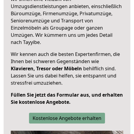
Umzugsdienstleistungen anbieten, einschließlich
Büroumzüge, Firmenumzüge, Privatumzüge,
Seniorenumzüge und Transport von
Einzelmöbeln als Groupage oder ganzen
Umzügen. Wir kümmern uns um jedes Detail
nach Tayyibe.
Wir kennen auch die besten Expertenfirmen, die
Ihnen bei schweren Gegenständen wie
Klavieren, Tresor oder Möbeln
behilflich sind.
Lassen Sie uns dabei helfen, sie entspannt und
stressfrei umzuziehen.
Füllen Sie jetzt das Formular aus, und erhalten
Sie kostenlose Angebote.
Kostenlose Angebote erhalten