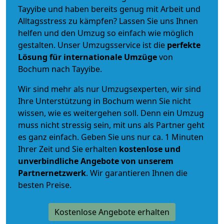
Tayyibe und haben bereits genug mit Arbeit und
Alltagsstress zu kämpfen? Lassen Sie uns Ihnen
helfen und den Umzug so einfach wie möglich
gestalten. Unser Umzugsservice ist die
perfekte
Lösung für internationale Umzüge
von
Bochum nach Tayyibe.
Wir sind mehr als nur Umzugsexperten, wir sind
Ihre Unterstützung in Bochum wenn Sie nicht
wissen, wie es weitergehen soll. Denn ein Umzug
muss nicht stressig sein, mit uns als Partner geht
es ganz einfach. Geben Sie uns nur ca. 1 Minuten
Ihrer Zeit und Sie erhalten
kostenlose und
unverbindliche
Angebote von unserem
Partnernetzwerk
. Wir garantieren Ihnen die
besten Preise.
Kostenlose Angebote erhalten