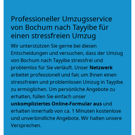
Professioneller Umzugsservice
von Bochum nach Tayyibe für
einen stressfreien Umzug
Wir unterstützen Sie gerne bei diesen
Entscheidungen und versuchen, dass der Umzug
von Bochum nach Tayyibe stressfrei und
problemlos für Sie verläuft. Unser
Netzwerk
arbeitet
professionell und fair
, um Ihnen einen
stressfreien und problemlosen Umzug
in Tayyibe
zu ermöglichen. Um persönliche Angebote zu
erhalten, füllen Sie einfach unser
unkompliziertes Online-Formular aus
und
erhalten innerhalb von ca. 1 Minuten kostenlose
und unverbindliche Angebote. Wir halten unsere
Versprechen.