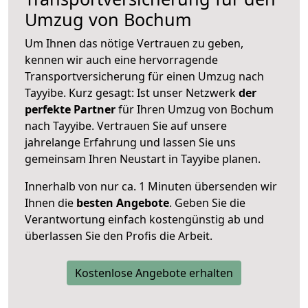
Umzug von Bochum
Um Ihnen das nötige Vertrauen zu geben,
kennen wir auch eine hervorragende
Transportversicherung für einen Umzug nach
Tayyibe. Kurz gesagt: Ist unser Netzwerk
der
perfekte Partner
für Ihren Umzug von Bochum
nach Tayyibe. Vertrauen Sie auf unsere
jahrelange Erfahrung und lassen Sie uns
gemeinsam Ihren Neustart in Tayyibe planen.
Innerhalb von
nur ca. 1 Minuten übersenden wir
Ihnen die
besten Angebote
. Geben Sie die
Verantwortung einfach kostengünstig ab und
überlassen Sie den Profis die Arbeit.
Kostenlose Angebote erhalten