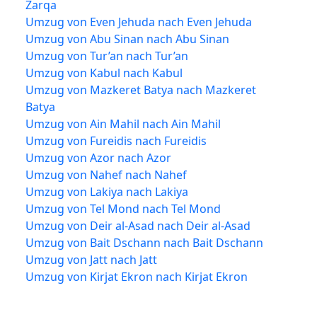
Zarqa
Umzug von Even Jehuda nach Even Jehuda
Umzug von Abu Sinan nach Abu Sinan
Umzug von Tur’an nach Tur’an
Umzug von Kabul nach Kabul
Umzug von Mazkeret Batya nach Mazkeret
Batya
Umzug von Ain Mahil nach Ain Mahil
Umzug von Fureidis nach Fureidis
Umzug von Azor nach Azor
Umzug von Nahef nach Nahef
Umzug von Lakiya nach Lakiya
Umzug von Tel Mond nach Tel Mond
Umzug von Deir al-Asad nach Deir al-Asad
Umzug von Bait Dschann nach Bait Dschann
Umzug von Jatt nach Jatt
Umzug von Kirjat Ekron nach Kirjat Ekron