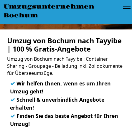
Umzugsunternehmen
Bochum
Umzug von Bochum nach Tayyibe
| 100 % Gratis-Angebote
Umzug von Bochum nach Tayyibe : Container
Sharing - Groupage - Beiladung inkl. Zolldokumente
für Überseeumzüge.
✓
Wir helfen Ihnen, wenn es um Ihren
Umzug geht!
✓
Schnell & unverbindlich Angebote
erhalten!
✓
Finden Sie das beste Angebot für Ihren
Umzug!