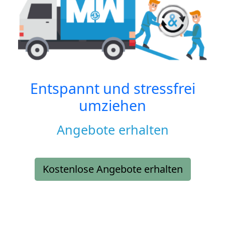
Entspannt und stressfrei
umziehen
Angebote erhalten
Kostenlose Angebote erhalten