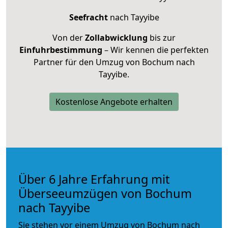
Seefracht
nach Tayyibe
Von der
Zollabwicklung
bis zur
Einfuhrbestimmung
– Wir kennen die perfekten
Partner für den Umzug von Bochum nach
Tayyibe.
Kostenlose Angebote erhalten
Über 6 Jahre Erfahrung mit
Überseeumzügen von Bochum
nach Tayyibe
Sie stehen vor einem Umzug von Bochum nach