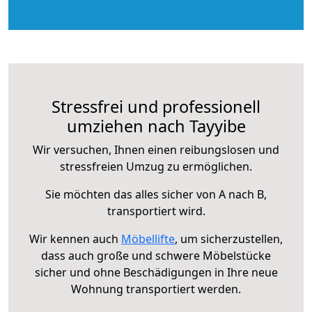
Stressfrei und professionell
umziehen nach Tayyibe
Wir versuchen, Ihnen einen reibungslosen und
stressfreien Umzug zu ermöglichen.
Sie möchten das alles sicher von A nach B,
transportiert wird.
Wir kennen auch
Möbellifte
, um sicherzustellen,
dass auch große und schwere Möbelstücke
sicher und ohne Beschädigungen in Ihre neue
Wohnung transportiert werden.