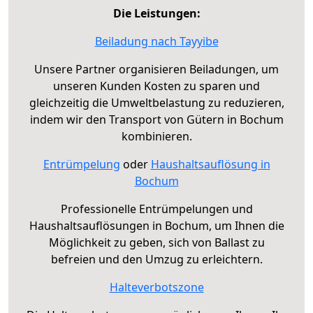
Die Leistungen:
Beiladung nach Tayyibe
Unsere Partner organisieren Beiladungen, um
unseren Kunden Kosten zu sparen und
gleichzeitig die Umweltbelastung zu reduzieren,
indem wir den Transport von Gütern in Bochum
kombinieren.
Entrümpelung
oder
Haushaltsauflösung in
Bochum
Professionelle Entrümpelungen und
Haushaltsauflösungen in Bochum, um Ihnen die
Möglichkeit zu geben, sich von Ballast zu
befreien und den Umzug zu erleichtern.
Halteverbotszone