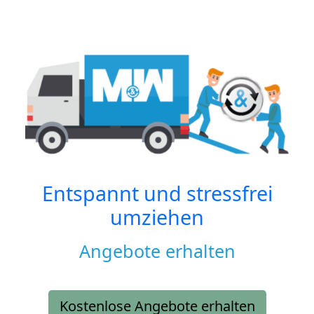
Entspannt und stressfrei
umziehen
Angebote erhalten
Kostenlose Angebote erhalten