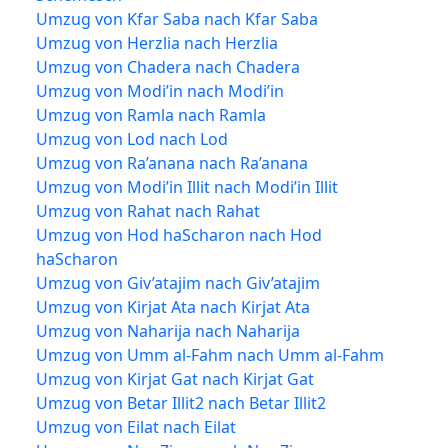
Umzug von Kfar Saba nach Kfar Saba
Umzug von Herzlia nach Herzlia
Umzug von Chadera nach Chadera
Umzug von Modi’in nach Modi’in
Umzug von Ramla nach Ramla
Umzug von Lod nach Lod
Umzug von Ra’anana nach Ra’anana
Umzug von Modi’in Illit nach Modi’in Illit
Umzug von Rahat nach Rahat
Umzug von Hod haScharon nach Hod
haScharon
Umzug von Giv’atajim nach Giv’atajim
Umzug von Kirjat Ata nach Kirjat Ata
Umzug von Naharija nach Naharija
Umzug von Umm al-Fahm nach Umm al-Fahm
Umzug von Kirjat Gat nach Kirjat Gat
Umzug von Betar Illit2 nach Betar Illit2
Umzug von Eilat nach Eilat