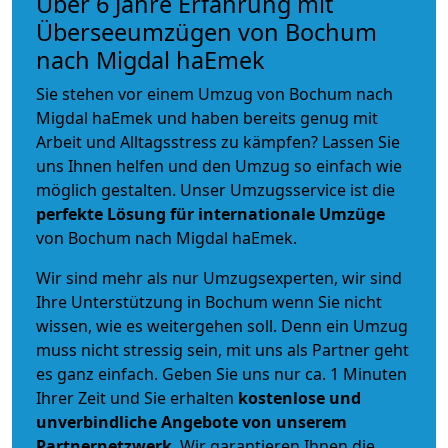
Über 6 Jahre Erfahrung mit
Überseeumzügen von Bochum
nach Migdal haEmek
Sie stehen vor einem Umzug von Bochum nach
Migdal haEmek und haben bereits genug mit
Arbeit und Alltagsstress zu kämpfen? Lassen Sie
uns Ihnen helfen und den Umzug so einfach wie
möglich gestalten. Unser Umzugsservice ist die
perfekte Lösung für internationale Umzüge
von Bochum nach Migdal haEmek.
Wir sind mehr als nur Umzugsexperten, wir sind
Ihre Unterstützung in Bochum wenn Sie nicht
wissen, wie es weitergehen soll. Denn ein Umzug
muss nicht stressig sein, mit uns als Partner geht
es ganz einfach. Geben Sie uns nur ca. 1 Minuten
Ihrer Zeit und Sie erhalten
kostenlose und
unverbindliche
Angebote von unserem
Partnernetzwerk
. Wir garantieren Ihnen die