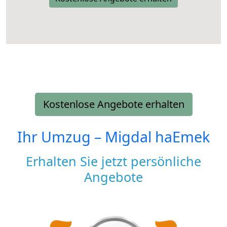
Kostenlose Angebote erhalten
Ihr Umzug –
Migdal haEmek
Erhalten Sie jetzt persönliche
Angebote