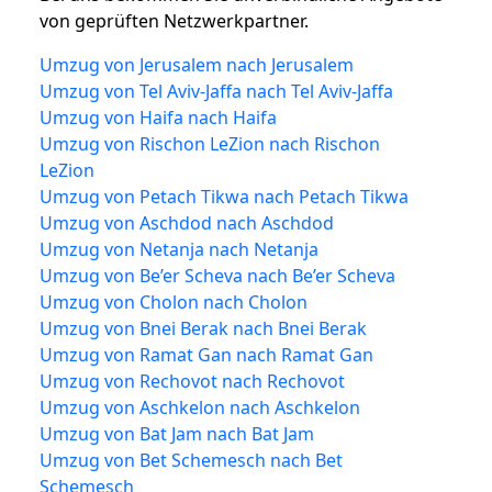
von geprüften Netzwerkpartner.
Umzug von Jerusalem nach Jerusalem
Umzug von Tel Aviv-Jaffa nach Tel Aviv-Jaffa
Umzug von Haifa nach Haifa
Umzug von Rischon LeZion nach Rischon
LeZion
Umzug von Petach Tikwa nach Petach Tikwa
Umzug von Aschdod nach Aschdod
Umzug von Netanja nach Netanja
Umzug von Be’er Scheva nach Be’er Scheva
Umzug von Cholon nach Cholon
Umzug von Bnei Berak nach Bnei Berak
Umzug von Ramat Gan nach Ramat Gan
Umzug von Rechovot nach Rechovot
Umzug von Aschkelon nach Aschkelon
Umzug von Bat Jam nach Bat Jam
Umzug von Bet Schemesch nach Bet
Schemesch