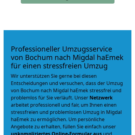
Professioneller Umzugsservice
von Bochum nach Migdal haEmek
für einen stressfreien Umzug
Wir unterstützen Sie gerne bei diesen
Entscheidungen und versuchen, dass der Umzug
von Bochum nach Migdal haEmek stressfrei und
problemlos für Sie verläuft. Unser
Netzwerk
arbeitet
professionell und fair
, um Ihnen einen
stressfreien und problemlosen Umzug
in Migdal
haEmek zu ermöglichen. Um persönliche
Angebote zu erhalten, füllen Sie einfach unser
unkompliziertes Online-Formular aus
und