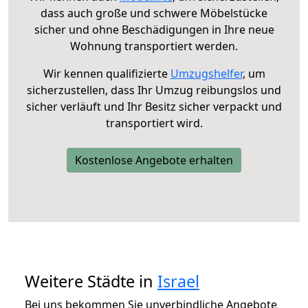
dass auch große und schwere Möbelstücke
sicher und ohne Beschädigungen in Ihre neue
Wohnung transportiert werden.
Wir kennen qualifizierte
Umzugshelfer
, um
sicherzustellen, dass Ihr Umzug reibungslos und
sicher verläuft und Ihr Besitz sicher verpackt und
transportiert wird.
Kostenlose Angebote erhalten
Weitere Städte in
Israel
Bei uns bekommen Sie unverbindliche Angebote