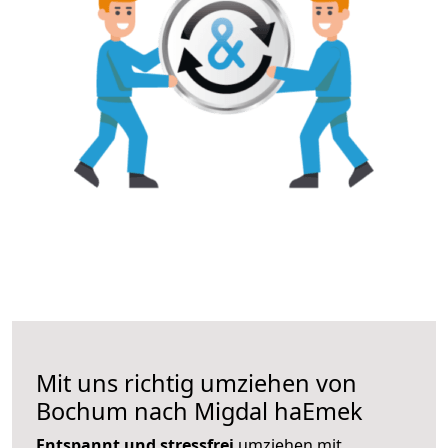
Mit uns richtig umziehen von
Bochum nach Migdal haEmek
Entspannt und stressfrei
umziehen mit