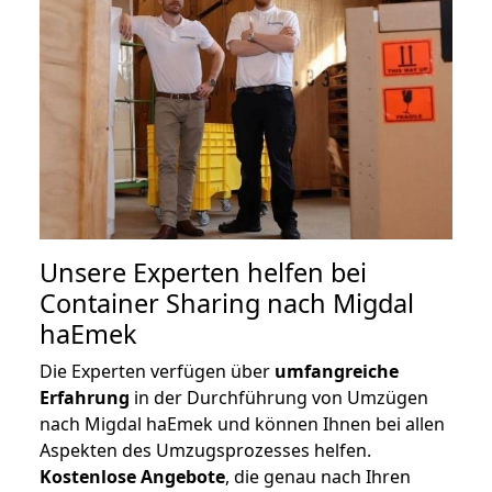
Unsere Experten helfen bei
Container Sharing nach Migdal
haEmek
Die Experten verfügen über
umfangreiche
Erfahrung
in der Durchführung von Umzügen
nach Migdal haEmek und können Ihnen bei allen
Aspekten des Umzugsprozesses helfen.
K
ostenlose Angebote
, die genau nach Ihren