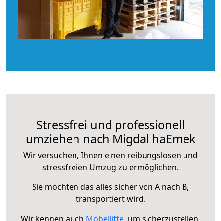
Stressfrei und professionell
umziehen nach Migdal haEmek
Wir versuchen, Ihnen einen reibungslosen und
stressfreien Umzug zu ermöglichen.
Sie möchten das alles sicher von A nach B,
transportiert wird.
Wir kennen auch
Möbellifte
, um sicherzustellen,