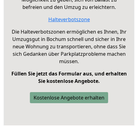
befreien und den Umzug zu erleichtern.
Halteverbotszone
Die Halteverbotszonen ermöglichen es Ihnen, Ihr
Umzugsgut in Bochum schnell und sicher in Ihre
neue Wohnung zu transportieren, ohne dass Sie
sich Gedanken über Parkplatzprobleme machen
müssen.
Füllen Sie jetzt das Formular aus, und erhalten
Sie kostenlose Angebote.
Kostenlose Angebote erhalten