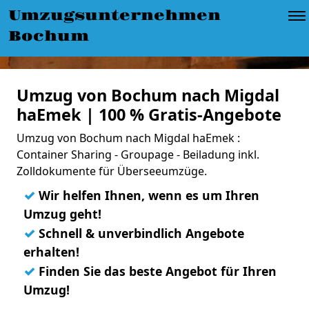
Umzugsunternehmen
Bochum
Umzug von Bochum nach Migdal
haEmek | 100 % Gratis-Angebote
Umzug von Bochum nach Migdal haEmek :
Container Sharing - Groupage - Beiladung inkl.
Zolldokumente für Überseeumzüge.
✓
Wir helfen Ihnen, wenn es um Ihren
Umzug geht!
✓
Schnell & unverbindlich Angebote
erhalten!
✓
Finden Sie das beste Angebot für Ihren
Umzug!