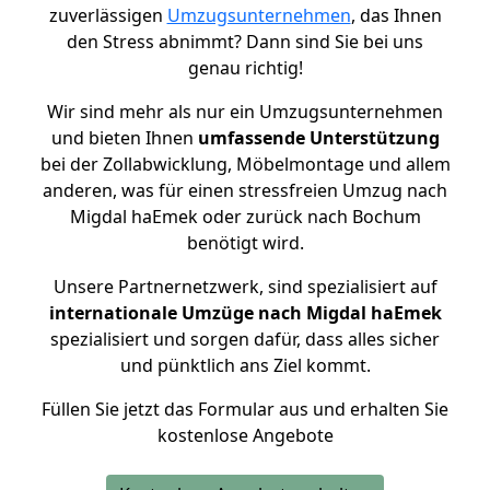
zuverlässigen
Umzugsunternehmen
, das Ihnen
den Stress abnimmt? Dann sind Sie bei uns
genau richtig!
Wir sind mehr als nur ein Umzugsunternehmen
und bieten Ihnen
umfassende Unterstützung
bei der Zollabwicklung, Möbelmontage und allem
anderen, was für einen stressfreien Umzug nach
Migdal haEmek oder zurück nach Bochum
benötigt wird.
Unsere Partnernetzwerk, sind spezialisiert auf
internationale Umzüge nach Migdal haEmek
spezialisiert und sorgen dafür, dass alles sicher
und pünktlich ans Ziel kommt.
Füllen Sie jetzt das Formular aus und erhalten Sie
kostenlose Angebote