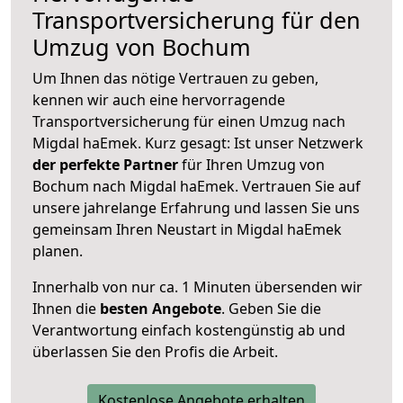
Transportversicherung für den
Umzug von Bochum
Um Ihnen das nötige Vertrauen zu geben,
kennen wir auch eine hervorragende
Transportversicherung für einen Umzug nach
Migdal haEmek. Kurz gesagt: Ist unser Netzwerk
der perfekte Partner
für Ihren Umzug von
Bochum nach Migdal haEmek. Vertrauen Sie auf
unsere jahrelange Erfahrung und lassen Sie uns
gemeinsam Ihren Neustart in Migdal haEmek
planen.
Innerhalb von
nur ca. 1 Minuten übersenden wir
Ihnen die
besten Angebote
. Geben Sie die
Verantwortung einfach kostengünstig ab und
überlassen Sie den Profis die Arbeit.
Kostenlose Angebote erhalten