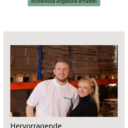
Kostenlose Angebote erhalten
Hervorragende