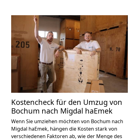
Kostencheck für den Umzug von
Bochum nach Migdal haEmek
Wenn Sie umziehen möchten von Bochum nach
Migdal haEmek, hängen die Kosten stark von
verschiedenen Faktoren ab, wie der Menge des