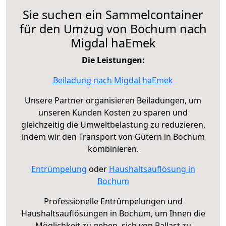
Sie suchen ein Sammelcontainer
für den Umzug von Bochum nach
Migdal haEmek
Die Leistungen:
Beiladung nach Migdal haEmek
Unsere Partner organisieren Beiladungen, um
unseren Kunden Kosten zu sparen und
gleichzeitig die Umweltbelastung zu reduzieren,
indem wir den Transport von Gütern in Bochum
kombinieren.
Entrümpelung
oder
Haushaltsauflösung in
Bochum
Professionelle Entrümpelungen und
Haushaltsauflösungen in Bochum, um Ihnen die
Möglichkeit zu geben, sich von Ballast zu