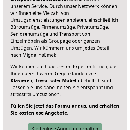
unserem Service. Durch unser Netzwerk können
wir Ihnen eine Vielzahl von
Umzugsdienstleistungen anbieten, einschließlich
Büroumzüge, Firmenumzüge, Privatumzüge,
Seniorenumzüge und Transport von
Einzelmöbeln als Groupage oder ganzen
Umzügen. Wir kümmern uns um jedes Detail
nach Migdal haEmek.
Wir kennen auch die besten Expertenfirmen, die
Ihnen bei schweren Gegenständen wie
Klavieren, Tresor oder Möbeln
behilflich sind.
Lassen Sie uns dabei helfen, sie entspannt und
stressfrei umzuziehen.
Füllen Sie jetzt das Formular aus, und erhalten
Sie kostenlose Angebote.
Kostenlose Angebote erhalten