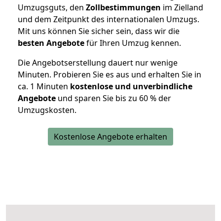
Umzugsguts, den
Zollbestimmungen
im Zielland
und dem Zeitpunkt des internationalen Umzugs.
Mit uns können Sie sicher sein, dass wir die
besten Angebote
für Ihren Umzug kennen.
Die Angebotserstellung dauert nur wenige
Minuten. Probieren Sie es aus und erhalten Sie in
ca. 1 Minuten
kostenlose und unverbindliche
Angebote
und sparen Sie bis zu 60 % der
Umzugskosten.
Kostenlose Angebote erhalten