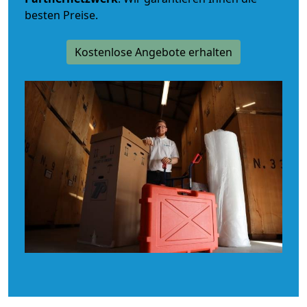
besten Preise.
Kostenlose Angebote erhalten