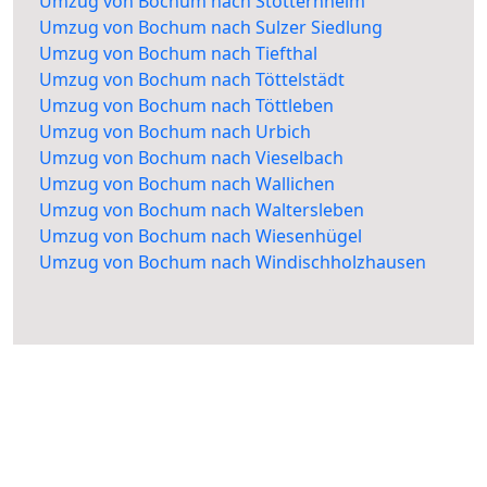
Umzug von Bochum nach Stotternheim
Umzug von Bochum nach Sulzer Siedlung
Umzug von Bochum nach Tiefthal
Umzug von Bochum nach Töttelstädt
Umzug von Bochum nach Töttleben
Umzug von Bochum nach Urbich
Umzug von Bochum nach Vieselbach
Umzug von Bochum nach Wallichen
Umzug von Bochum nach Waltersleben
Umzug von Bochum nach Wiesenhügel
Umzug von Bochum nach Windischholzhausen