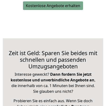
Kostenlose Angebote erhalten
Zeit ist Geld: Sparen Sie beides mit
schnellen und passenden
Umzugsangeboten
Interesse geweckt?
Dann fordern Sie jetzt
kostenlose und unverbindliche Angebote an
,
die innerhalb von ca. 1 Minuten bei Ihnen sind.
Sie glauben uns nicht?
Probieren Sie es einfach aus. Wenn Sie doch