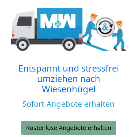
Entspannt und stressfrei
umziehen nach
Wiesenhügel
Sofort Angebote erhalten
Kostenlose Angebote erhalten