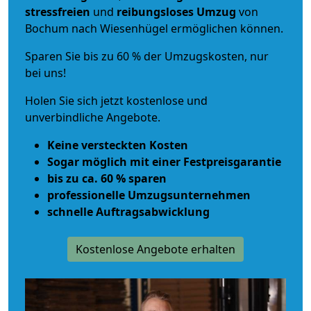
stressfreien
und
reibungsloses
Umzug
von
Bochum nach Wiesenhügel ermöglichen können.
Sparen Sie bis zu 60 % der Umzugskosten, nur
bei uns!
Holen Sie sich jetzt kostenlose und
unverbindliche Angebote.
Keine versteckten Kosten
Sogar möglich mit einer Festpreisgarantie
bis zu ca. 60 % sparen
professionelle Umzugsunternehmen
schnelle Auftragsabwicklung
Kostenlose Angebote erhalten