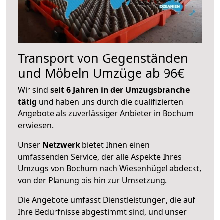
Transport von Gegenständen
und Möbeln Umzüge ab 96€
Wir sind
seit 6 Jahren in der Umzugsbranche
tätig
und haben uns durch die qualifizierten
Angebote als zuverlässiger Anbieter in Bochum
erwiesen.
Unser
Netzwerk
bietet Ihnen einen
umfassenden Service, der alle Aspekte Ihres
Umzugs von Bochum nach Wiesenhügel abdeckt,
von der Planung bis hin zur Umsetzung.
Die Angebote umfasst Dienstleistungen, die auf
Ihre Bedürfnisse abgestimmt sind, und unser