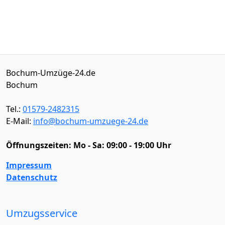
Bochum-Umzüge-24.de
Bochum
Tel.:
01579-2482315
E-Mail:
info@bochum-umzuege-24.de
Öffnungszeiten:
Mo - Sa: 09:00 - 19:00 Uhr
Impressum
Datenschutz
Umzugsservice