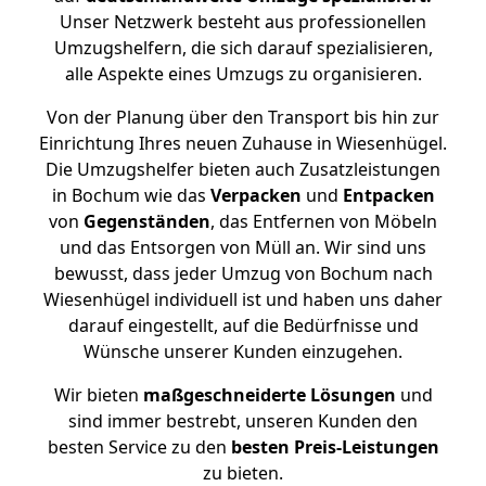
Unser Netzwerk besteht aus professionellen
Umzugshelfern, die sich darauf spezialisieren,
alle Aspekte eines Umzugs zu organisieren.
Von der Planung über den Transport bis hin zur
Einrichtung Ihres neuen Zuhause in Wiesenhügel.
Die Umzugshelfer bieten auch Zusatzleistungen
in Bochum wie das
Verpacken
und
Entpacken
von
Gegenständen
, das Entfernen von Möbeln
und das Entsorgen von Müll an. Wir sind uns
bewusst, dass jeder Umzug von Bochum nach
Wiesenhügel individuell ist und haben uns daher
darauf eingestellt, auf die Bedürfnisse und
Wünsche unserer Kunden einzugehen.
Wir bieten
maßgeschneiderte Lösungen
und
sind immer bestrebt, unseren Kunden den
besten Service zu den
besten Preis-Leistungen
zu bieten.