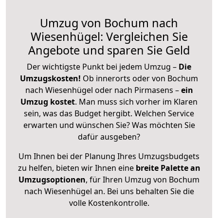
Umzug von Bochum nach
Wiesenhügel: Vergleichen Sie
Angebote und sparen Sie Geld
Der wichtigste Punkt bei jedem Umzug –
Die
Umzugskosten!
Ob innerorts oder von Bochum
nach Wiesenhügel oder nach Pirmasens –
ein
Umzug kostet
.
Man muss sich vorher im Klaren
sein, was das Budget hergibt. Welchen Service
erwarten und wünschen Sie? Was möchten Sie
dafür ausgeben?
Um Ihnen bei der Planung Ihres Umzugsbudgets
zu helfen, bieten wir Ihnen eine
breite Palette an
Umzugsoptionen
, für Ihren Umzug von Bochum
nach Wiesenhügel an. Bei uns behalten Sie die
volle Kostenkontrolle.