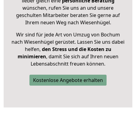
lieber gleich eine
persönliche Beratung
wünschen, rufen Sie uns an und unsere
geschulten Mitarbeiter beraten Sie gerne auf
Ihrem neuen Weg nach Wiesenhügel.
Wir sind für jede Art von Umzug von Bochum
nach Wiesenhügel gerüstet. Lassen Sie uns dabei
helfen,
den Stress und die Kosten zu
minimieren
, damit Sie sich auf Ihren neuen
Lebensabschnitt freuen können.
Kostenlose Angebote erhalten