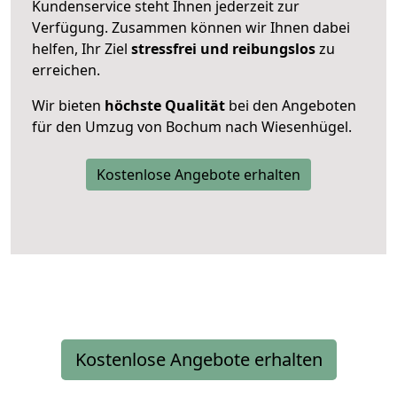
Kundenservice steht Ihnen jederzeit zur
Verfügung. Zusammen können wir Ihnen dabei
helfen, Ihr Ziel
stressfrei und reibungslos
zu
erreichen.
Wir bieten
höchste Qualität
bei den Angeboten
für den Umzug von Bochum nach Wiesenhügel.
Kostenlose Angebote erhalten
Kostenlose Angebote erhalten