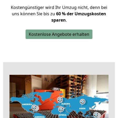
Kostengünstiger wird Ihr Umzug nicht, denn bei
uns können Sie bis zu
60 % der Umzugskosten
sparen
.
Kostenlose Angebote erhalten