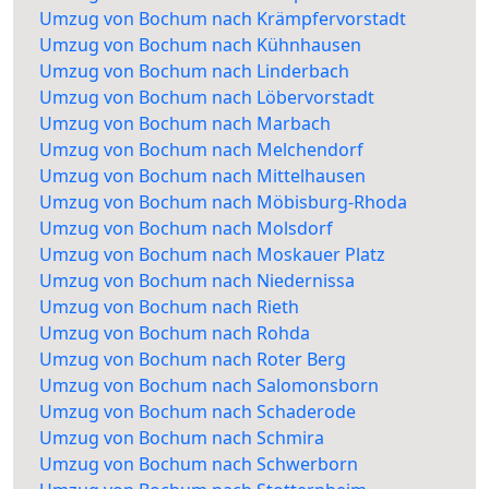
Umzug von Bochum nach Krämpfervorstadt
Umzug von Bochum nach Kühnhausen
Umzug von Bochum nach Linderbach
Umzug von Bochum nach Löbervorstadt
Umzug von Bochum nach Marbach
Umzug von Bochum nach Melchendorf
Umzug von Bochum nach Mittelhausen
Umzug von Bochum nach Möbisburg-Rhoda
Umzug von Bochum nach Molsdorf
Umzug von Bochum nach Moskauer Platz
Umzug von Bochum nach Niedernissa
Umzug von Bochum nach Rieth
Umzug von Bochum nach Rohda
Umzug von Bochum nach Roter Berg
Umzug von Bochum nach Salomonsborn
Umzug von Bochum nach Schaderode
Umzug von Bochum nach Schmira
Umzug von Bochum nach Schwerborn