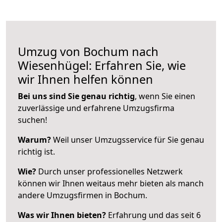
Umzug von Bochum nach
Wiesenhügel: Erfahren Sie, wie
wir Ihnen helfen können
Bei uns sind Sie genau richtig
, wenn Sie einen
zuverlässige und erfahrene Umzugsfirma
suchen!
Warum?
Weil unser Umzugsservice für Sie genau
richtig ist.
Wie?
Durch unser professionelles Netzwerk
können wir Ihnen weitaus mehr bieten als manch
andere Umzugsfirmen in Bochum.
Was wir Ihnen bieten?
Erfahrung und das seit 6