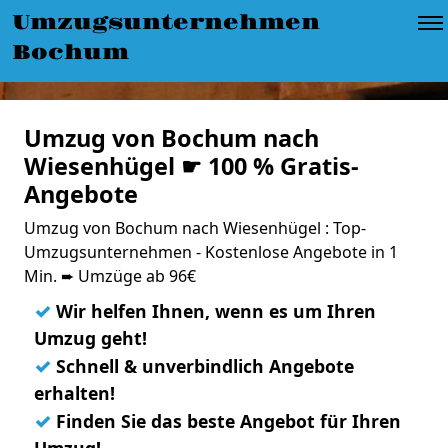
Umzugsunternehmen
Bochum
Umzug von Bochum nach
Wiesenhügel ☛ 100 % Gratis-
Angebote
Umzug von Bochum nach Wiesenhügel : Top-
Umzugsunternehmen - Kostenlose Angebote in 1
Min. ➨ Umzüge ab 96€
✓
Wir helfen Ihnen, wenn es um Ihren
Umzug geht!
✓
Schnell & unverbindlich Angebote
erhalten!
✓
Finden Sie das beste Angebot für Ihren