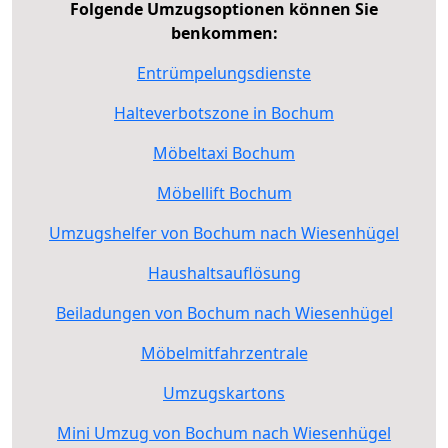
Folgende Umzugsoptionen können Sie
benkommen:
Entrümpelungsdienste
Halteverbotszone in Bochum
Möbeltaxi Bochum
Möbellift Bochum
Umzugshelfer von Bochum nach Wiesenhügel
Haushaltsauflösung
Beiladungen von Bochum nach Wiesenhügel
Möbelmitfahrzentrale
Umzugskartons
Mini Umzug von Bochum nach Wiesenhügel