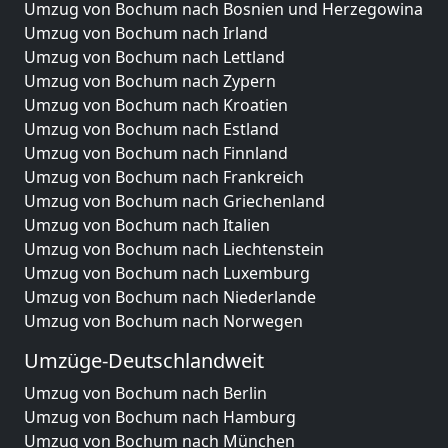
Umzug von Bochum nach Bosnien und Herzegowina
Umzug von Bochum nach Irland
Umzug von Bochum nach Lettland
Umzug von Bochum nach Zypern
Umzug von Bochum nach Kroatien
Umzug von Bochum nach Estland
Umzug von Bochum nach Finnland
Umzug von Bochum nach Frankreich
Umzug von Bochum nach Griechenland
Umzug von Bochum nach Italien
Umzug von Bochum nach Liechtenstein
Umzug von Bochum nach Luxemburg
Umzug von Bochum nach Niederlande
Umzug von Bochum nach Norwegen
Umzüge-Deutschlandweit
Umzug von Bochum nach Berlin
Umzug von Bochum nach Hamburg
Umzug von Bochum nach München