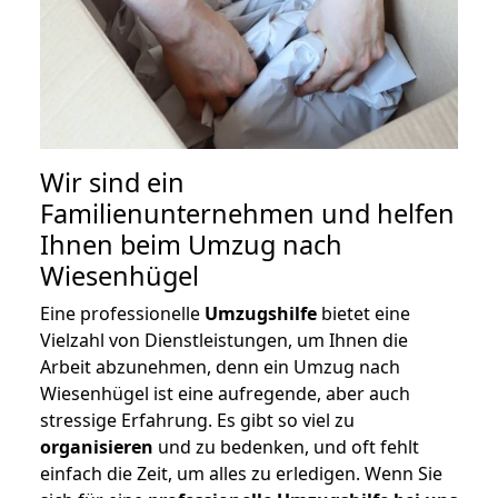
Wir sind ein
Familienunternehmen und helfen
Ihnen beim Umzug nach
Wiesenhügel
Eine professionelle
Umzugshilfe
bietet eine
Vielzahl von Dienstleistungen, um Ihnen die
Arbeit abzunehmen, denn ein Umzug nach
Wiesenhügel ist eine aufregende, aber auch
stressige Erfahrung. Es gibt so viel zu
organisieren
und zu bedenken, und oft fehlt
einfach die Zeit, um alles zu erledigen. Wenn Sie