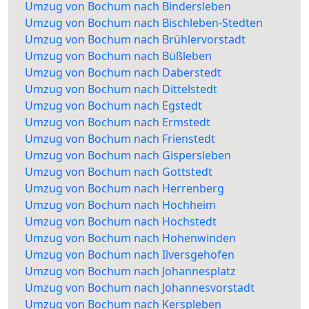
Umzug von Bochum nach Bindersleben
Umzug von Bochum nach Bischleben-Stedten
Umzug von Bochum nach Brühlervorstadt
Umzug von Bochum nach Büßleben
Umzug von Bochum nach Daberstedt
Umzug von Bochum nach Dittelstedt
Umzug von Bochum nach Egstedt
Umzug von Bochum nach Ermstedt
Umzug von Bochum nach Frienstedt
Umzug von Bochum nach Gispersleben
Umzug von Bochum nach Gottstedt
Umzug von Bochum nach Herrenberg
Umzug von Bochum nach Hochheim
Umzug von Bochum nach Hochstedt
Umzug von Bochum nach Hohenwinden
Umzug von Bochum nach Ilversgehofen
Umzug von Bochum nach Johannesplatz
Umzug von Bochum nach Johannesvorstadt
Umzug von Bochum nach Kerspleben