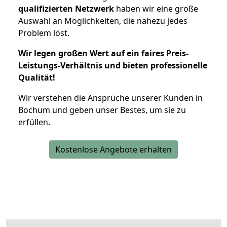
qualifizierten Netzwerk
haben wir eine große
Auswahl an Möglichkeiten, die nahezu jedes
Problem löst.
Wir legen großen Wert auf ein faires Preis-
Leistungs-Verhältnis und bieten professionelle
Qualität!
Wir verstehen die Ansprüche unserer Kunden in
Bochum und geben unser Bestes, um sie zu
erfüllen.
Kostenlose Angebote erhalten