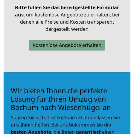
Bitte füllen Sie das bereitgestellte Formular
aus
, um kostenlose Angebote zu erhalten, bei
denen alle Preise und Kosten transparent
dargestellt werden
Kostenlose Angebote erhalten
Wir bieten Ihnen die perfekte
Lösung für Ihren Umzug von
Bochum nach Wiesenhügel an
Sparen Sie sich Ihre kostbare Zeit und lassen Sie
uns Ihnen helfen. Bei uns bekommen Sie die
besten Angebote
, die Ihnen
garantiert
einen