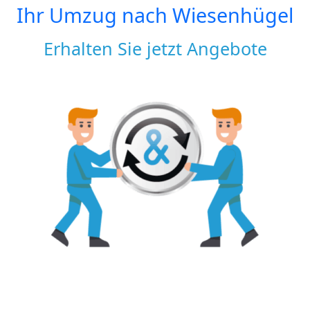
Ihr Umzug nach
Wiesenhügel
Erhalten Sie jetzt Angebote