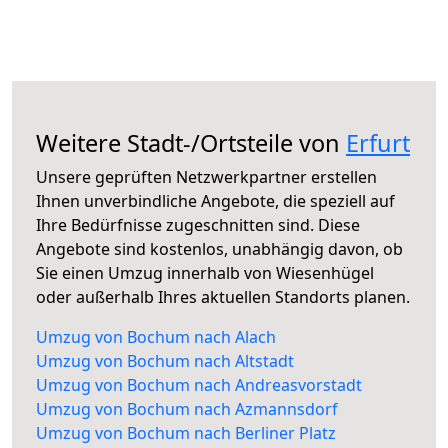
Weitere Stadt-/Ortsteile von
Erfurt
Unsere geprüften Netzwerkpartner erstellen
Ihnen unverbindliche Angebote, die speziell auf
Ihre Bedürfnisse zugeschnitten sind. Diese
Angebote sind kostenlos, unabhängig davon, ob
Sie einen Umzug innerhalb von Wiesenhügel
oder außerhalb Ihres aktuellen Standorts planen.
Umzug von Bochum nach Alach
Umzug von Bochum nach Altstadt
Umzug von Bochum nach Andreasvorstadt
Umzug von Bochum nach Azmannsdorf
Umzug von Bochum nach Berliner Platz