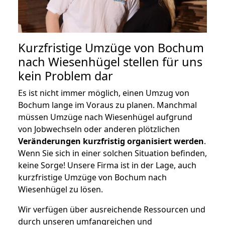
Kurzfristige Umzüge von Bochum
nach Wiesenhügel stellen für uns
kein Problem dar
Es ist nicht immer möglich, einen Umzug von
Bochum lange im Voraus zu planen. Manchmal
müssen Umzüge nach Wiesenhügel aufgrund
von Jobwechseln oder anderen plötzlichen
Veränderungen kurzfristig organisiert werden
.
Wenn Sie sich in einer solchen Situation befinden,
keine Sorge! Unsere Firma ist in der Lage, auch
kurzfristige Umzüge von Bochum nach
Wiesenhügel zu lösen.
Wir verfügen über ausreichende Ressourcen und
durch unseren umfangreichen und