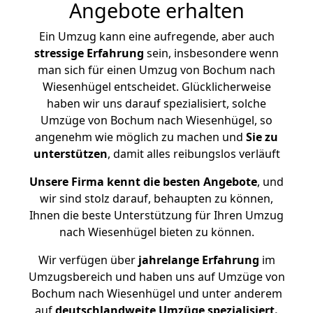
Angebote erhalten
Ein Umzug kann eine aufregende, aber auch
stressige
Erfahrung
sein, insbesondere wenn
man sich für einen Umzug von Bochum nach
Wiesenhügel entscheidet. Glücklicherweise
haben wir uns darauf spezialisiert, solche
Umzüge von Bochum nach Wiesenhügel, so
angenehm wie möglich zu machen und
Sie zu
unterstützen
, damit alles reibungslos verläuft
Unsere Firma kennt die besten Angebote
, und
wir sind stolz darauf, behaupten zu können,
Ihnen die beste Unterstützung für Ihren Umzug
nach Wiesenhügel bieten zu können.
Wir verfügen über
jahrelange Erfahrung
im
Umzugsbereich und haben uns auf Umzüge von
Bochum nach Wiesenhügel und unter anderem
auf
deutschlandweite Umzüge spezialisiert.