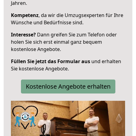
Jahren.
Kompetenz
, da wir die Umzugsexperten für Ihre
Wünsche und Bedürfnisse sind.
Interesse?
Dann greifen Sie zum Telefon oder
holen Sie sich erst einmal ganz bequem
kostenlose Angebote.
Füllen Sie jetzt das Formular aus
und erhalten
Sie kostenlose Angebote.
Kostenlose Angebote erhalten