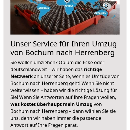
Unser Service für Ihren Umzug
von Bochum nach Herrenberg
Sie wollen umziehen? Ob um die Ecke oder
deutschlandweit – wir haben das
richtige
Netzwerk
an unserer Seite, wenn es Umzüge von
Bochum nach Herrenberg geht! Wenn Sie nicht
weiterwissen – haben wir die richtige Lösung für
Sie! Wenn Sie Antworten auf Ihre Fragen wollen,
was kostet überhaupt mein Umzug
von
Bochum nach Herrenberg – dann wählen Sie sie
uns, denn wir haben immer die passende
Antwort auf Ihre Fragen parat.