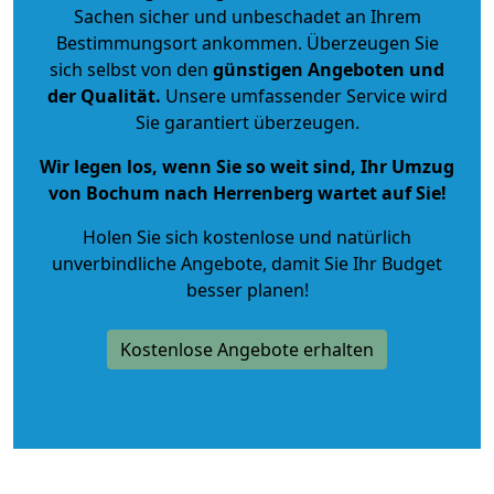
Sachen sicher und unbeschadet an Ihrem
Bestimmungsort ankommen. Überzeugen Sie
sich selbst von den
günstigen Angeboten und
der Qualität
.
Unsere umfassender Service wird
Sie garantiert überzeugen.
Wir legen los, wenn Sie so weit sind, Ihr Umzug
von Bochum nach Herrenberg wartet auf Sie!
Holen Sie sich kostenlose und natürlich
unverbindliche Angebote
, damit Sie Ihr Budget
besser planen!
Kostenlose Angebote erhalten