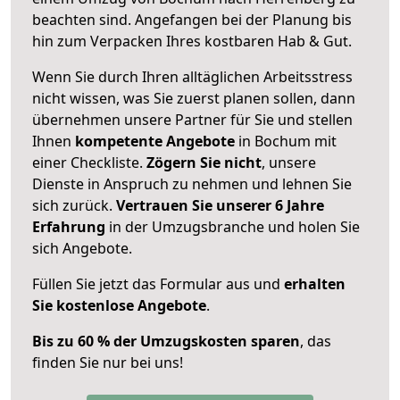
beachten sind.
Angefangen bei der Planung bis
hin zum Verpacken Ihres kostbaren Hab & Gut.
Wenn Sie durch Ihren alltäglichen Arbeitsstress
nicht wissen, was Sie zuerst planen sollen, dann
übernehmen unsere Partner für Sie und stellen
Ihnen
kompetente Angebote
in Bochum mit
einer Checkliste.
Zögern Sie nicht
, unsere
Dienste in Anspruch zu nehmen und lehnen Sie
sich zurück.
Vertrauen Sie unserer 6 Jahre
Erfahrung
in der Umzugsbranche und holen Sie
sich Angebote.
Füllen Sie jetzt das Formular aus und
erhalten
Sie kostenlose Angebote
.
Bis zu 60 % der Umzugskosten sparen
, das
finden Sie nur bei uns!