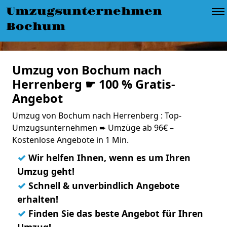
Umzugsunternehmen
Bochum
Umzug von Bochum nach
Herrenberg ☛ 100 % Gratis-
Angebot
Umzug von Bochum nach Herrenberg : Top-
Umzugsunternehmen ➨ Umzüge ab 96€ –
Kostenlose Angebote in 1 Min.
✓
Wir helfen Ihnen, wenn es um Ihren
Umzug geht!
✓
Schnell & unverbindlich Angebote
erhalten!
✓
Finden Sie das beste Angebot für Ihren