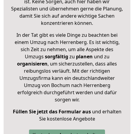
ist. Keine Sorgen, auch hier haben wir
Spezialisten und übernehmen gerne die Planung,
damit Sie sich auf andere wichtige Sachen
konzentrieren können.
In der Tat gibt es viele Dinge zu beachten bei
einem Umzug nach Herrenberg. Es ist wichtig,
sich Zeit zu nehmen, um alle Aspekte des
Umzugs
sorgfältig
zu
planen
und zu
organisieren
, um sicherzustellen, dass alles
reibungslos verläuft. Mit der richtigen
Umzugsfirma kann ein deutschlandweiter
Umzug von Bochum nach Herrenberg
erfolgreich durchgeführt werden und dafür
sorgen wir.
Füllen Sie jetzt das Formular aus
und erhalten
Sie kostenlose Angebote