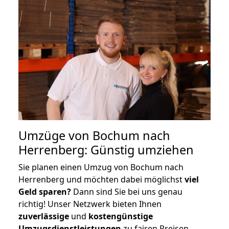
Umzüge von Bochum nach
Herrenberg: Günstig umziehen
Sie planen einen Umzug von Bochum nach
Herrenberg und möchten dabei möglichst
viel
Geld sparen?
Dann sind Sie bei uns genau
richtig! Unser Netzwerk bieten Ihnen
zuverlässige
und
kostengünstige
Umzugsdienstleistungen
zu fairen Preisen,