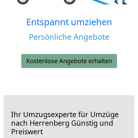
Entspannt umziehen
Persönliche Angebote
Kostenlose Angebote erhalten
Ihr Umzugsexperte für Umzüge
nach
Herrenberg
Günstig und
Preiswert