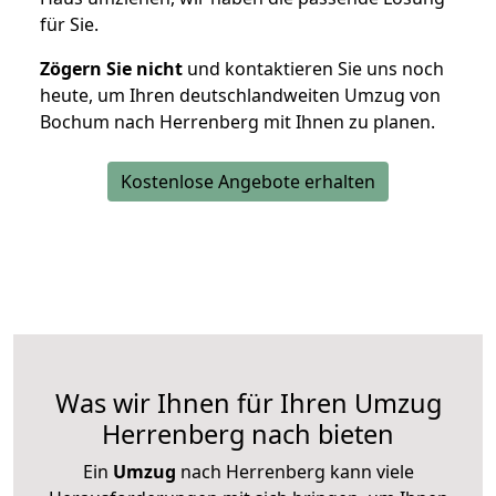
für Sie.
Zögern Sie nicht
und kontaktieren Sie uns noch
heute, um Ihren deutschlandweiten Umzug von
Bochum nach Herrenberg mit Ihnen zu planen.
Kostenlose Angebote erhalten
Was wir Ihnen für Ihren Umzug
Herrenberg nach bieten
Ein
Umzug
nach Herrenberg kann viele