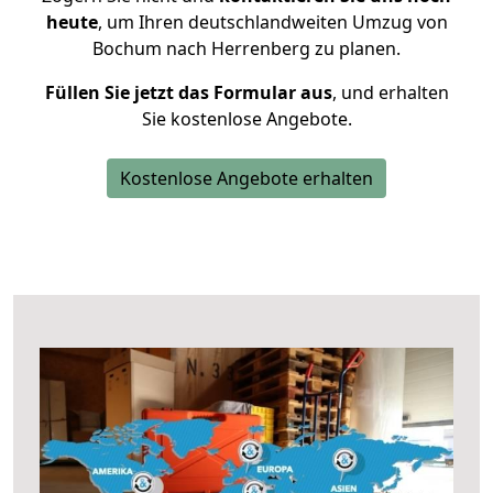
heute
, um Ihren deutschlandweiten Umzug von
Bochum nach Herrenberg zu planen.
Füllen Sie jetzt das Formular aus
, und erhalten
Sie kostenlose Angebote.
Kostenlose Angebote erhalten