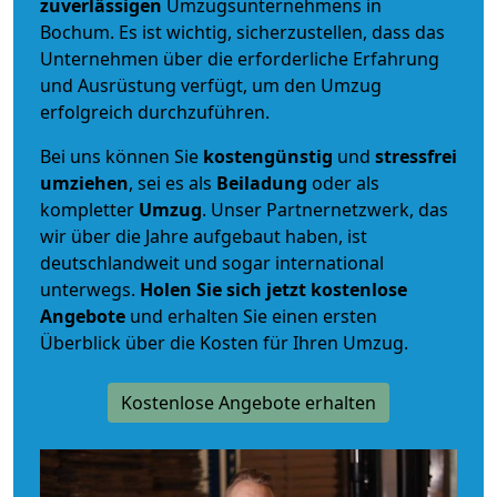
zuverlässigen
Umzugsunternehmens in
Bochum. Es ist wichtig, sicherzustellen, dass das
Unternehmen über die erforderliche Erfahrung
und Ausrüstung verfügt, um den Umzug
erfolgreich durchzuführen.
Bei uns können Sie
kostengünstig
und
stressfrei
umziehen
, sei es als
Beiladung
oder als
kompletter
Umzug
. Unser Partnernetzwerk, das
wir über die Jahre aufgebaut haben, ist
deutschlandweit und sogar international
unterwegs.
Holen Sie sich jetzt kostenlose
Angebote
und erhalten Sie einen ersten
Überblick über die Kosten für Ihren Umzug.
Kostenlose Angebote erhalten