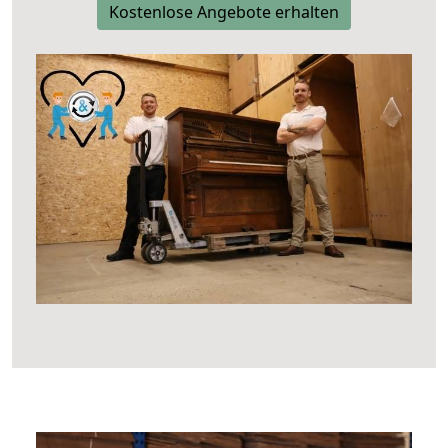
Kostenlose Angebote erhalten