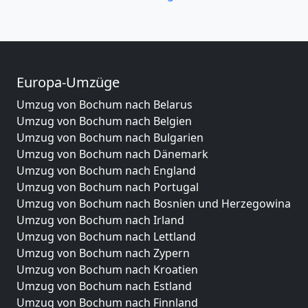
Europa-Umzüge
Umzug von Bochum nach Belarus
Umzug von Bochum nach Belgien
Umzug von Bochum nach Bulgarien
Umzug von Bochum nach Dänemark
Umzug von Bochum nach England
Umzug von Bochum nach Portugal
Umzug von Bochum nach Bosnien und Herzegowina
Umzug von Bochum nach Irland
Umzug von Bochum nach Lettland
Umzug von Bochum nach Zypern
Umzug von Bochum nach Kroatien
Umzug von Bochum nach Estland
Umzug von Bochum nach Finnland