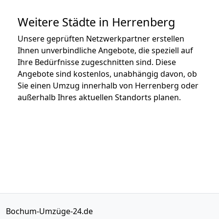
Weitere Städte in Herrenberg
Unsere geprüften Netzwerkpartner erstellen
Ihnen unverbindliche Angebote, die speziell auf
Ihre Bedürfnisse zugeschnitten sind. Diese
Angebote sind kostenlos, unabhängig davon, ob
Sie einen Umzug innerhalb von Herrenberg oder
außerhalb Ihres aktuellen Standorts planen.
Bochum-Umzüge-24.de