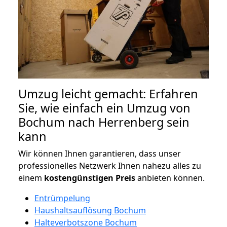
Umzug leicht gemacht: Erfahren
Sie, wie einfach ein Umzug von
Bochum nach Herrenberg sein
kann
Wir können Ihnen garantieren, dass unser
professionelles Netzwerk Ihnen nahezu alles zu
einem
kostengünstigen
Preis
anbieten können.
Entrümpelung
Haushaltsauflösung Bochum
Halteverbotszone Bochum