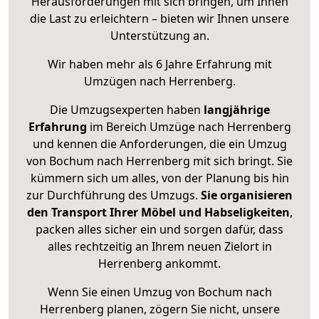
Herausforderungen mit sich bringen, um Ihnen
die Last zu erleichtern – bieten wir Ihnen unsere
Unterstützung an.
Wir haben mehr als 6 Jahre Erfahrung mit
Umzügen nach
Herrenberg
.
Die Umzugsexperten haben
langjährige
Erfahrung
im Bereich Umzüge nach Herrenberg
und kennen die Anforderungen, die ein Umzug
von Bochum nach Herrenberg mit sich bringt. Sie
kümmern sich um alles, von der Planung bis hin
zur Durchführung des Umzugs.
Sie organisieren
den Transport Ihrer Möbel und Habseligkeiten
,
packen alles sicher ein und sorgen dafür, dass
alles rechtzeitig an Ihrem neuen Zielort in
Herrenberg ankommt.
Wenn Sie einen Umzug von Bochum nach
Herrenberg planen, zögern Sie nicht, unsere