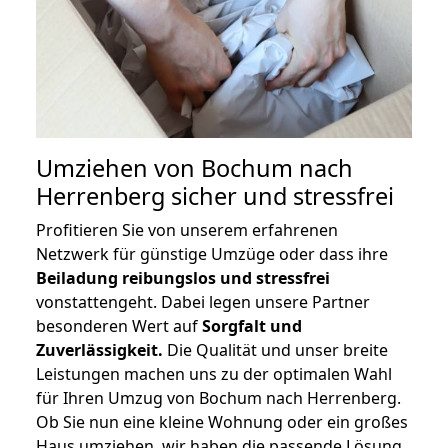
Umziehen von
Bochum nach
Herrenberg
sicher und stressfrei
Profitieren Sie von unserem erfahrenen
Netzwerk für günstige Umzüge oder dass ihre
Beiladung reibungslos und stressfrei
vonstattengeht. Dabei legen unsere Partner
besonderen Wert auf
Sorgfalt und
Zuverlässigkeit.
Die Qualität und unser breite
Leistungen machen uns zu der optimalen Wahl
für Ihren Umzug von Bochum nach Herrenberg.
Ob Sie nun eine kleine Wohnung oder ein großes
Haus umziehen, wir haben die passende Lösung