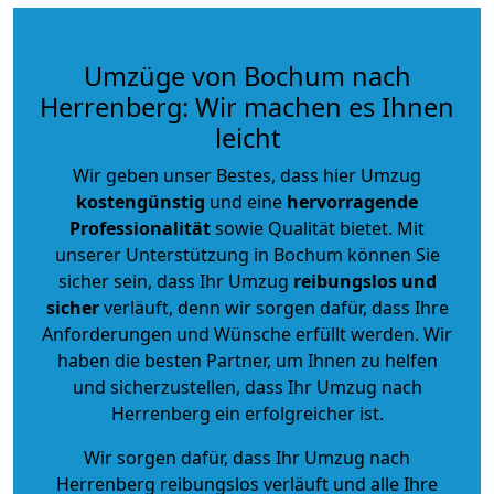
Umzüge von Bochum nach
Herrenberg: Wir machen es Ihnen
leicht
Wir geben unser Bestes, dass hier Umzug
kostengünstig
und eine
hervorragende
Professionalität
sowie Qualität bietet. Mit
unserer Unterstützung in Bochum können Sie
sicher sein, dass Ihr Umzug
reibungslos und
sicher
verläuft, denn wir sorgen dafür, dass Ihre
Anforderungen und Wünsche erfüllt werden. Wir
haben die besten Partner, um Ihnen zu helfen
und sicherzustellen, dass Ihr Umzug nach
Herrenberg ein erfolgreicher ist.
Wir sorgen dafür, dass Ihr Umzug nach
Herrenberg reibungslos verläuft und alle Ihre