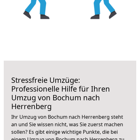
Stressfreie Umzüge:
Professionelle Hilfe für Ihren
Umzug von Bochum nach
Herrenberg
Ihr Umzug von Bochum nach Herrenberg steht
an und Sie wissen nicht, was Sie zuerst machen
sollen? Es gibt einige wichtige Punkte, die bei
einem Umzug von Bochum nach Herrenberg zu