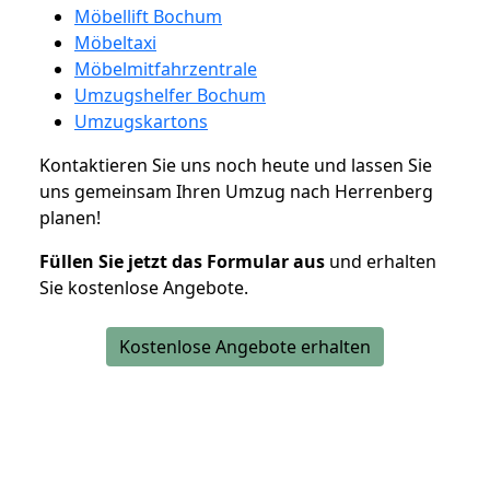
Möbellift Bochum
Möbeltaxi
Möbelmitfahrzentrale
Umzugshelfer Bochum
Umzugskartons
Kontaktieren Sie uns noch heute und lassen Sie
uns gemeinsam Ihren Umzug nach Herrenberg
planen!
Füllen Sie jetzt das Formular aus
und erhalten
Sie kostenlose Angebote.
Kostenlose Angebote erhalten