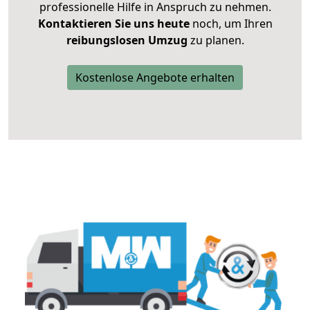
professionelle Hilfe in Anspruch zu nehmen.
Kontaktieren Sie uns heute
noch, um Ihren
reibungslosen Umzug
zu planen.
Kostenlose Angebote erhalten