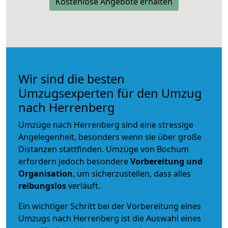
Kostenlose Angebote erhalten
Wir sind die besten
Umzugsexperten für den Umzug
nach Herrenberg
Umzüge nach Herrenberg sind eine stressige
Angelegenheit, besonders wenn sie über große
Distanzen stattfinden. Umzüge von Bochum
erfordern jedoch besondere
Vorbereitung und
Organisation
, um sicherzustellen, dass alles
reibungslos
verläuft.
Ein wichtiger Schritt bei der Vorbereitung eines
Umzugs nach Herrenberg ist die Auswahl eines