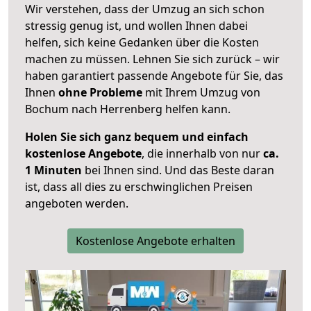
Wir verstehen, dass der Umzug an sich schon
stressig genug ist, und wollen Ihnen dabei
helfen, sich keine Gedanken über die Kosten
machen zu müssen. Lehnen Sie sich zurück – wir
haben garantiert passende Angebote für Sie, das
Ihnen
ohne Probleme
mit Ihrem Umzug von
Bochum nach Herrenberg helfen kann.
Holen Sie sich ganz bequem und einfach
kostenlose Angebote
, die innerhalb von nur
ca.
1 Minuten
bei Ihnen sind. Und das Beste daran
ist, dass all dies zu erschwinglichen Preisen
angeboten werden.
Kostenlose Angebote erhalten