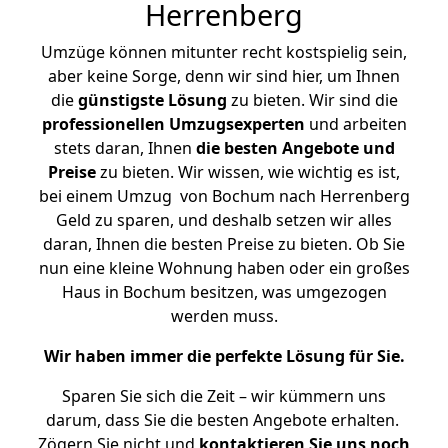
Herrenberg
Umzüge können mitunter recht kostspielig sein,
aber keine Sorge, denn wir sind hier, um Ihnen
die
günstigste
Lösung
zu bieten. Wir sind die
professionellen Umzugsexperten
und arbeiten
stets daran, Ihnen
die besten Angebote und
Preise
zu bieten. Wir wissen, wie wichtig es ist,
bei einem Umzug von Bochum nach Herrenberg
Geld zu sparen, und deshalb setzen wir alles
daran, Ihnen die besten Preise zu bieten. Ob Sie
nun eine kleine Wohnung haben oder ein großes
Haus in Bochum besitzen, was umgezogen
werden muss.
Wir haben immer die perfekte Lösung für Sie.
Sparen Sie sich die Zeit – wir kümmern uns
darum, dass Sie die besten Angebote erhalten.
Zögern Sie nicht und
kontaktieren Sie uns noch