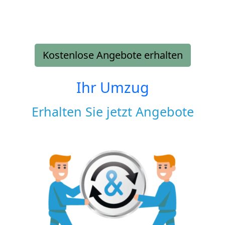
Kostenlose Angebote erhalten
Ihr Umzug
Erhalten Sie jetzt Angebote