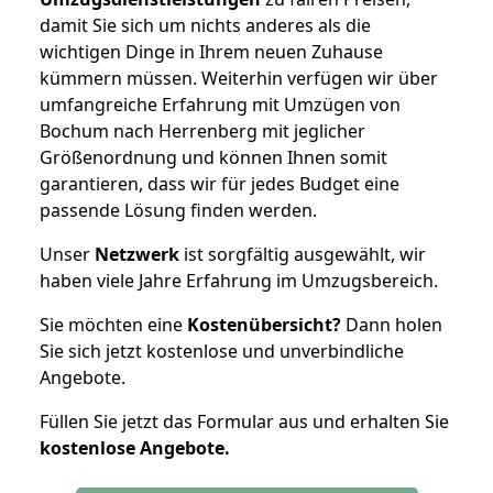
damit Sie sich um nichts anderes als die
wichtigen Dinge in Ihrem neuen Zuhause
kümmern müssen. Weiterhin verfügen wir über
umfangreiche Erfahrung mit Umzügen von
Bochum nach Herrenberg mit jeglicher
Größenordnung und können Ihnen somit
garantieren, dass wir für jedes Budget eine
passende Lösung finden werden.
Unser
Netzwerk
ist sorgfältig ausgewählt, wir
haben viele Jahre Erfahrung im Umzugsbereich.
Sie möchten eine
Kostenübersicht?
Dann holen
Sie sich jetzt kostenlose und unverbindliche
Angebote.
Füllen Sie jetzt das Formular aus und erhalten Sie
kostenlose
Angebote.