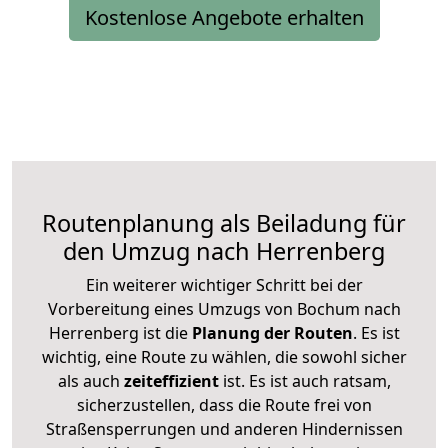
Kostenlose Angebote erhalten
Routenplanung als Beiladung für
den Umzug nach Herrenberg
Ein weiterer wichtiger Schritt bei der
Vorbereitung eines Umzugs von Bochum nach
Herrenberg ist die
Planung der Routen
. Es ist
wichtig, eine Route zu wählen, die sowohl sicher
als auch
zeiteffizient
ist. Es ist auch ratsam,
sicherzustellen, dass die Route frei von
Straßensperrungen und anderen Hindernissen