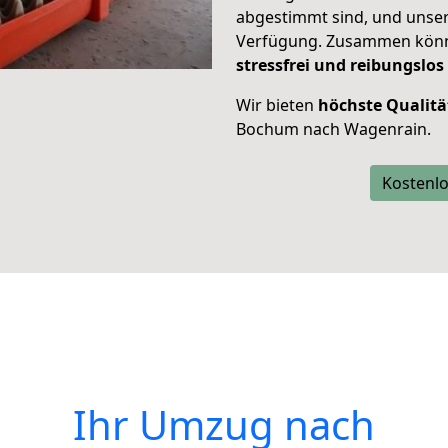
abgestimmt sind, und unser
Verfügung. Zusammen können
stressfrei und reibungslos
Wir bieten
höchste Qualitä
Bochum nach Wagenrain.
Kostenlo
Ihr Umzug nach