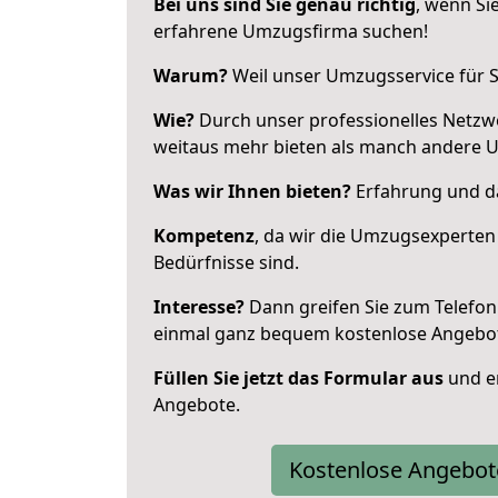
Bei uns sind Sie genau richtig
, wenn Si
erfahrene Umzugsfirma suchen!
Warum?
Weil unser Umzugsservice für Si
Wie?
Durch unser professionelles Netzw
weitaus mehr bieten als manch andere 
Was wir Ihnen bieten?
Erfahrung und das
Kompetenz
, da wir die Umzugsexperten
Bedürfnisse sind.
Interesse?
Dann greifen Sie zum Telefon 
einmal ganz bequem kostenlose Angebo
Füllen Sie jetzt das Formular aus
und er
Angebote.
Kostenlose Angebot