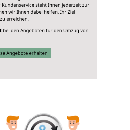
 Kundenservice steht Ihnen jederzeit zur
 wir Ihnen dabei helfen, Ihr Ziel
zu erreichen.
t
bei den Angeboten für den Umzug von
se Angebote erhalten