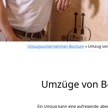
Umzugsunternehmen Bochum
»
Umzug von
Umzüge von Bo
Ein Umzug kann eine aufregende, abe