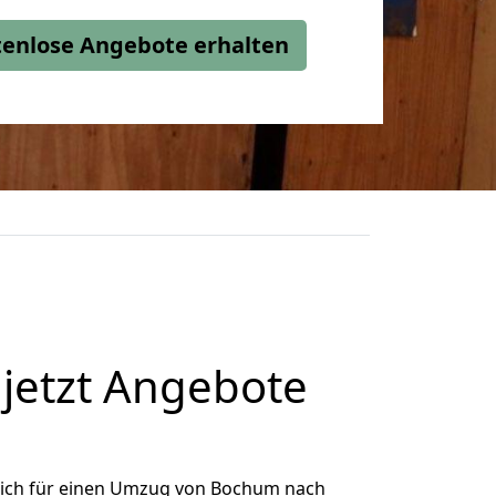
stenlose Angebote erhalten
jetzt Angebote
ich für einen Umzug von Bochum nach