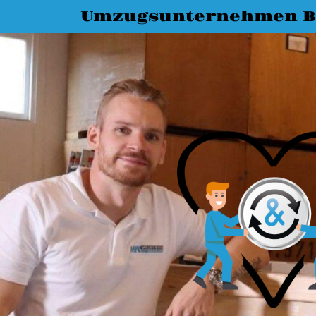
Umzugsunternehmen 