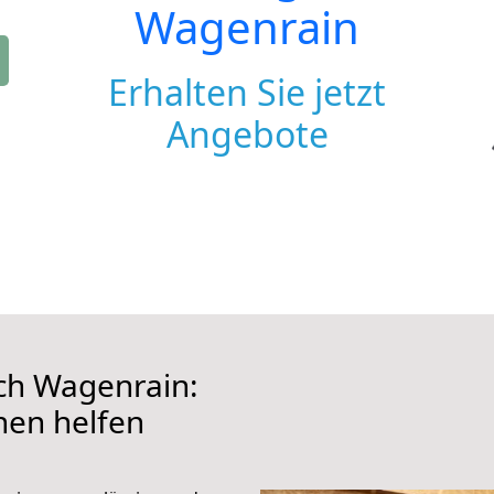
Wagenrain
Erhalten Sie jetzt
Angebote
h Wagenrain:
hnen helfen