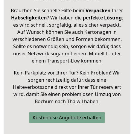
Brauchen Sie schnelle Hilfe beim
Verpacken
Ihrer
Habseligkeiten
? Wir haben die
perfekte Lösung
,
es wird schnell, sorgfältig, alles sicher verpackt.
Auf Wunsch können Sie auch Kartonagen in
verschiedenen Größen und Formen bekommen.
Sollte es notwendig sein, sorgen wir dafür, dass
unser Netzwerk sogar mit einem Möbellift oder
einem Transport-Lkw kommen.
Kein Parkplatz vor Ihrer Tür? Kein Problem! Wir
sorgen rechtzeitig dafür, dass eine
Halteverbotszone direkt vor Ihrer Tür reserviert
wird, damit Sie einen problemlosen Umzug von
Bochum nach Thalwil haben.
Kostenlose Angebote erhalten