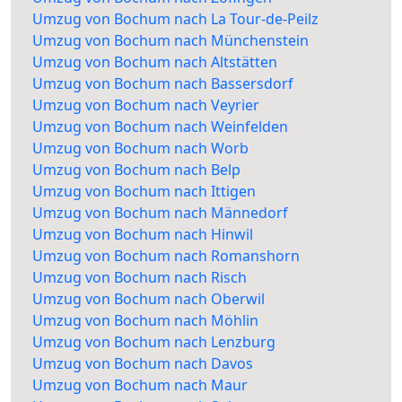
Umzug von Bochum nach La Tour-de-Peilz
Umzug von Bochum nach Münchenstein
Umzug von Bochum nach Altstätten
Umzug von Bochum nach Bassersdorf
Umzug von Bochum nach Veyrier
Umzug von Bochum nach Weinfelden
Umzug von Bochum nach Worb
Umzug von Bochum nach Belp
Umzug von Bochum nach Ittigen
Umzug von Bochum nach Männedorf
Umzug von Bochum nach Hinwil
Umzug von Bochum nach Romanshorn
Umzug von Bochum nach Risch
Umzug von Bochum nach Oberwil
Umzug von Bochum nach Möhlin
Umzug von Bochum nach Lenzburg
Umzug von Bochum nach Davos
Umzug von Bochum nach Maur