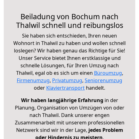
Beiladung von Bochum nach
Thalwil schnell und reibungslos
Sie haben sich entschieden, Ihren neuen
Wohnort in Thalwil zu haben und wollen schnell
loslegen? Wir haben genau das Richtige für Sie!
Unser Service bietet Ihnen erstklassige und
schnelle Lösungen, für Ihren Umzug nach
Thalwil, egal ob es sich um einen
Büroumzug
,
Firmenumzug
,
Privatumzug
,
Seniorenumzug
oder
Klaviertransport
handelt.
Wir haben langjährige Erfahrung
in der
Planung, Organisation von Umzügen von oder
nach Thalwil. Dank unserer engen
Zusammenarbeit mit unserem professionellen
Netzwerk sind wir in der Lage,
jedes Problem
oder Hindernis zu meistern
.