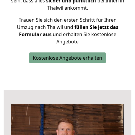
sein, dass alles
sicher und pünktlich
bei Ihnen in
Thalwil ankommt.
Trauen Sie sich den ersten Schritt für Ihren
Umzug nach Thalwil und
füllen Sie jetzt das
Formular aus
und erhalten Sie kostenlose
Angebote
Kostenlose Angebote erhalten