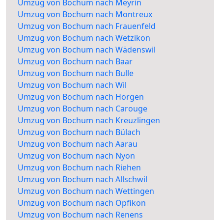
Umzug von Bochum nach Meyrin
Umzug von Bochum nach Montreux
Umzug von Bochum nach Frauenfeld
Umzug von Bochum nach Wetzikon
Umzug von Bochum nach Wädenswil
Umzug von Bochum nach Baar
Umzug von Bochum nach Bulle
Umzug von Bochum nach Wil
Umzug von Bochum nach Horgen
Umzug von Bochum nach Carouge
Umzug von Bochum nach Kreuzlingen
Umzug von Bochum nach Bülach
Umzug von Bochum nach Aarau
Umzug von Bochum nach Nyon
Umzug von Bochum nach Riehen
Umzug von Bochum nach Allschwil
Umzug von Bochum nach Wettingen
Umzug von Bochum nach Opfikon
Umzug von Bochum nach Renens