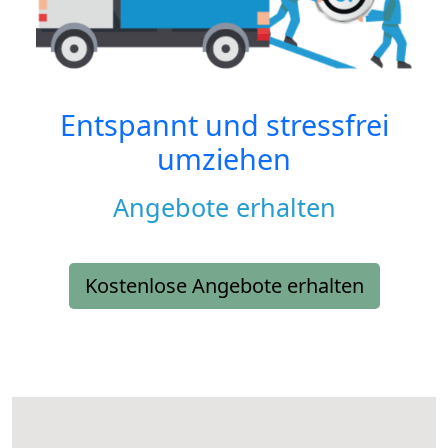
Entspannt und stressfrei
umziehen
Angebote erhalten
Kostenlose Angebote erhalten