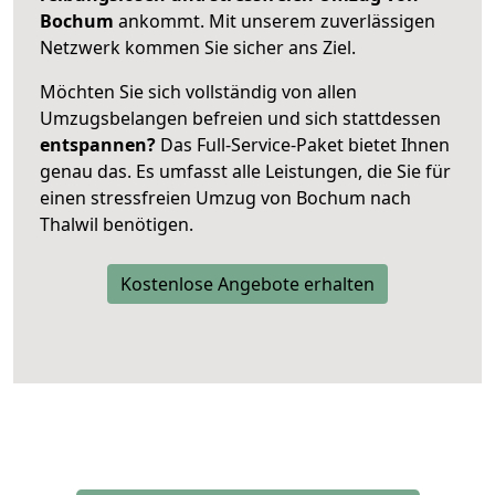
Bochum
ankommt. Mit unserem zuverlässigen
Netzwerk kommen Sie sicher ans Ziel.
Möchten Sie sich vollständig von allen
Umzugsbelangen befreien und sich stattdessen
entspannen?
Das Full-Service-Paket bietet Ihnen
genau das. Es umfasst alle Leistungen, die Sie für
einen stressfreien Umzug von Bochum nach
Thalwil benötigen.
Kostenlose Angebote erhalten