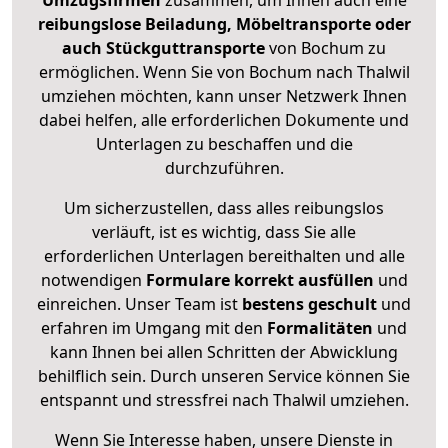
Umzugsfirmen
zusammen, um Ihnen auch eine
reibungslose Beiladung, Möbeltransporte oder
auch Stückguttransporte
von Bochum zu
ermöglichen. Wenn Sie von Bochum nach Thalwil
umziehen möchten, kann unser Netzwerk Ihnen
dabei helfen, alle erforderlichen Dokumente und
Unterlagen zu beschaffen und die
durchzuführen.
Um sicherzustellen, dass alles reibungslos
verläuft, ist es wichtig, dass Sie alle
erforderlichen Unterlagen bereithalten und alle
notwendigen
Formulare
korrekt
ausfüllen
und
einreichen. Unser Team ist
bestens geschult
und
erfahren im Umgang mit den
Formalitäten
und
kann Ihnen bei allen Schritten der Abwicklung
behilflich sein. Durch unseren Service können Sie
entspannt und stressfrei nach Thalwil umziehen.
Wenn Sie Interesse haben, unsere Dienste in