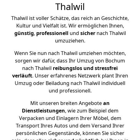
Thalwil
Thalwil ist voller Schätze, das reich an Geschichte,
Kultur und Vielfalt ist. Wir ermöglichen Ihnen,
günstig
,
professionell
und
sicher
nach Thalwil
umzuziehen.
Wenn Sie nun nach Thalwil umziehen möchten,
sorgen wir dafür, dass Ihr Umzug von Bochum
nach Thalwil
reibungslos und stressfrei
verläuft
. Unser erfahrenes Netzwerk plant Ihren
Umzug oder Beiladung nach Thalwil individuell
und professionell.
Mit unseren breiten Angebote
an
Dienstleistungen
, wie zum Beispiel dem
Verpacken und Einlagern Ihrer Möbel, dem
Transport Ihres Autos und dem Versand Ihrer
persönlichen Gegenstände, können Sie sicher