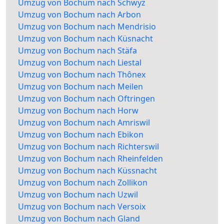
Umzug von Bochum nach Schwyz
Umzug von Bochum nach Arbon
Umzug von Bochum nach Mendrisio
Umzug von Bochum nach Küsnacht
Umzug von Bochum nach Stäfa
Umzug von Bochum nach Liestal
Umzug von Bochum nach Thônex
Umzug von Bochum nach Meilen
Umzug von Bochum nach Oftringen
Umzug von Bochum nach Horw
Umzug von Bochum nach Amriswil
Umzug von Bochum nach Ebikon
Umzug von Bochum nach Richterswil
Umzug von Bochum nach Rheinfelden
Umzug von Bochum nach Küssnacht
Umzug von Bochum nach Zollikon
Umzug von Bochum nach Uzwil
Umzug von Bochum nach Versoix
Umzug von Bochum nach Gland