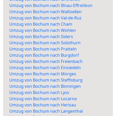
Umzug von Bochum nach Illnau-Effretikon
Umzug von Bochum nach Wallisellen
Umzug von Bochum nach Val-de-Ruz
Umzug von Bochum nach Cham
Umzug von Bochum nach Wohlen
Umzug von Bochum nach Siders
Umzug von Bochum nach Solothurn
Umzug von Bochum nach Pratteln
Umzug von Bochum nach Burgdorf
Umzug von Bochum nach Freienbach
Umzug von Bochum nach Einsiedeln
Umzug von Bochum nach Morges
Umzug von Bochum nach Steffisburg
Umzug von Bochum nach Binningen
Umzug von Bochum nach Lyss
Umzug von Bochum nach Locarno
Umzug von Bochum nach Herisau
Umzug von Bochum nach Langenthal