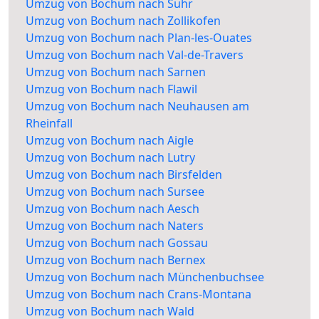
Umzug von Bochum nach Suhr
Umzug von Bochum nach Zollikofen
Umzug von Bochum nach Plan-les-Ouates
Umzug von Bochum nach Val-de-Travers
Umzug von Bochum nach Sarnen
Umzug von Bochum nach Flawil
Umzug von Bochum nach Neuhausen am
Rheinfall
Umzug von Bochum nach Aigle
Umzug von Bochum nach Lutry
Umzug von Bochum nach Birsfelden
Umzug von Bochum nach Sursee
Umzug von Bochum nach Aesch
Umzug von Bochum nach Naters
Umzug von Bochum nach Gossau
Umzug von Bochum nach Bernex
Umzug von Bochum nach Münchenbuchsee
Umzug von Bochum nach Crans-Montana
Umzug von Bochum nach Wald