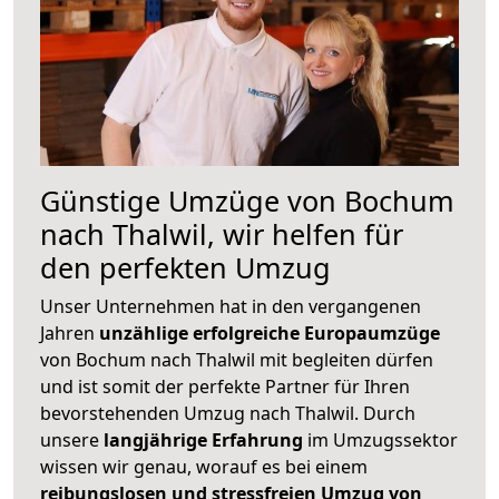
Günstige Umzüge von Bochum
nach Thalwil, wir helfen für
den perfekten Umzug
Unser Unternehmen hat in den vergangenen
Jahren
unzählige erfolgreiche Europaumzüge
von Bochum nach Thalwil mit begleiten dürfen
und ist somit der perfekte Partner für Ihren
bevorstehenden Umzug nach Thalwil. Durch
unsere
langjährige Erfahrung
im Umzugssektor
wissen wir genau, worauf es bei einem
reibungslosen und stressfreien Umzug von