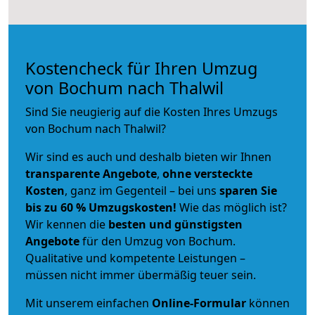
Kostencheck für Ihren Umzug
von Bochum nach Thalwil
Sind Sie neugierig auf die Kosten Ihres Umzugs
von Bochum nach Thalwil?
Wir sind es auch und deshalb bieten wir Ihnen
transparente Angebote
,
ohne versteckte
Kosten
, ganz im Gegenteil – bei uns
sparen Sie
bis zu 60 % Umzugskosten!
Wie das möglich ist?
Wir kennen die
besten und günstigsten
Angebote
für den Umzug von Bochum.
Qualitative und kompetente Leistungen –
müssen nicht immer übermäßig teuer sein.
Mit unserem einfachen
Online-Formular
können