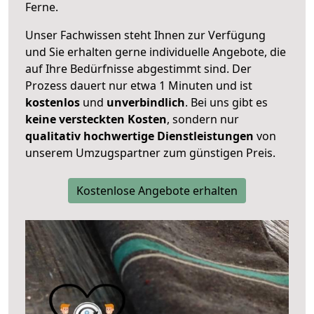
Ferne.
Unser Fachwissen steht Ihnen zur Verfügung
und Sie erhalten gerne individuelle Angebote, die
auf Ihre Bedürfnisse abgestimmt sind. Der
Prozess dauert nur etwa 1 Minuten und ist
kostenlos
und
unverbindlich
. Bei uns gibt es
keine versteckten Kosten
, sondern nur
qualitativ hochwertige Dienstleistungen
von
unserem Umzugspartner zum günstigen Preis.
Kostenlose Angebote erhalten