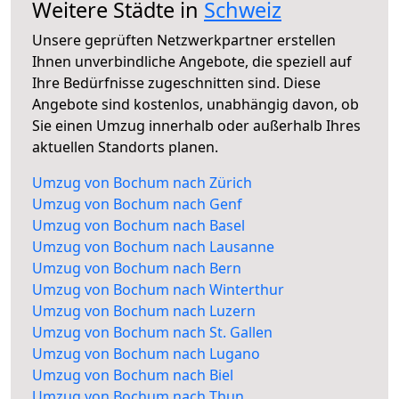
Weitere Städte in
Schweiz
Unsere geprüften Netzwerkpartner erstellen
Ihnen unverbindliche Angebote, die speziell auf
Ihre Bedürfnisse zugeschnitten sind. Diese
Angebote sind kostenlos, unabhängig davon, ob
Sie einen Umzug innerhalb oder außerhalb Ihres
aktuellen Standorts planen.
Umzug von Bochum nach Zürich
Umzug von Bochum nach Genf
Umzug von Bochum nach Basel
Umzug von Bochum nach Lausanne
Umzug von Bochum nach Bern
Umzug von Bochum nach Winterthur
Umzug von Bochum nach Luzern
Umzug von Bochum nach St. Gallen
Umzug von Bochum nach Lugano
Umzug von Bochum nach Biel
Umzug von Bochum nach Thun