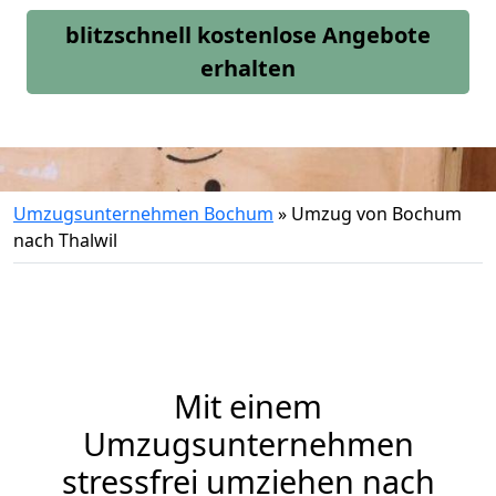
blitzschnell kostenlose Angebote
erhalten
Umzugsunternehmen Bochum
»
Umzug von Bochum
nach Thalwil
Mit einem
Umzugsunternehmen
stressfrei umziehen nach