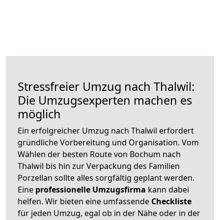
Stressfreier Umzug nach Thalwil:
Die Umzugsexperten machen es
möglich
Ein erfolgreicher Umzug nach Thalwil erfordert
gründliche Vorbereitung und Organisation. Vom
Wählen der besten Route von Bochum nach
Thalwil bis hin zur Verpackung des Familien
Porzellan sollte alles sorgfältig geplant werden.
Eine
professionelle Umzugsfirma
kann dabei
helfen. Wir bieten eine umfassende
Checkliste
für jeden Umzug, egal ob in der Nähe oder in der