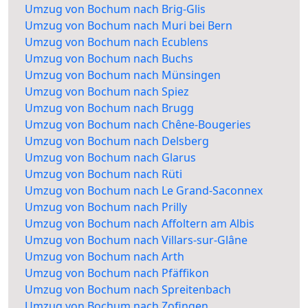
Umzug von Bochum nach Brig-Glis
Umzug von Bochum nach Muri bei Bern
Umzug von Bochum nach Ecublens
Umzug von Bochum nach Buchs
Umzug von Bochum nach Münsingen
Umzug von Bochum nach Spiez
Umzug von Bochum nach Brugg
Umzug von Bochum nach Chêne-Bougeries
Umzug von Bochum nach Delsberg
Umzug von Bochum nach Glarus
Umzug von Bochum nach Rüti
Umzug von Bochum nach Le Grand-Saconnex
Umzug von Bochum nach Prilly
Umzug von Bochum nach Affoltern am Albis
Umzug von Bochum nach Villars-sur-Glâne
Umzug von Bochum nach Arth
Umzug von Bochum nach Pfäffikon
Umzug von Bochum nach Spreitenbach
Umzug von Bochum nach Zofingen