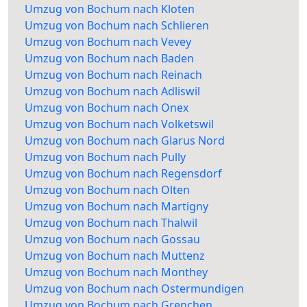
Umzug von Bochum nach Kloten
Umzug von Bochum nach Schlieren
Umzug von Bochum nach Vevey
Umzug von Bochum nach Baden
Umzug von Bochum nach Reinach
Umzug von Bochum nach Adliswil
Umzug von Bochum nach Onex
Umzug von Bochum nach Volketswil
Umzug von Bochum nach Glarus Nord
Umzug von Bochum nach Pully
Umzug von Bochum nach Regensdorf
Umzug von Bochum nach Olten
Umzug von Bochum nach Martigny
Umzug von Bochum nach Thalwil
Umzug von Bochum nach Gossau
Umzug von Bochum nach Muttenz
Umzug von Bochum nach Monthey
Umzug von Bochum nach Ostermundigen
Umzug von Bochum nach Grenchen