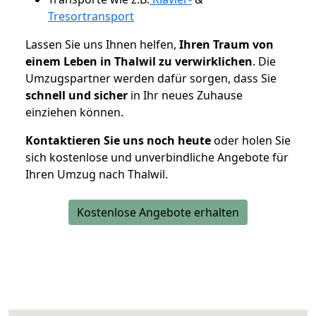
Tresortransport
Lassen Sie uns Ihnen helfen,
Ihren Traum von
einem Leben in Thalwil zu verwirklichen
. Die
Umzugspartner werden dafür sorgen, dass Sie
schnell und sicher
in Ihr neues Zuhause
einziehen können.
Kontaktieren Sie uns noch heute
oder holen Sie
sich kostenlose und unverbindliche Angebote für
Ihren Umzug nach Thalwil.
Kostenlose Angebote erhalten