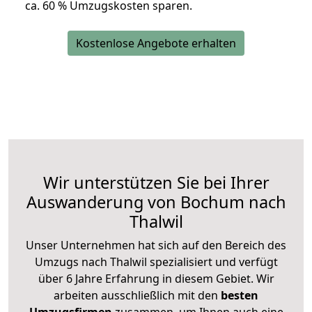
ca. 6
0 % Umzugskosten sparen.
Kostenlose Angebote erhalten
Wir unterstützen Sie bei Ihrer
Auswanderung von Bochum nach
Thalwil
Unser Unternehmen hat sich auf den Bereich des
Umzugs nach Thalwil spezialisiert und verfügt
über 6 Jahre Erfahrung in diesem Gebiet. Wir
arbeiten ausschließlich mit den
besten