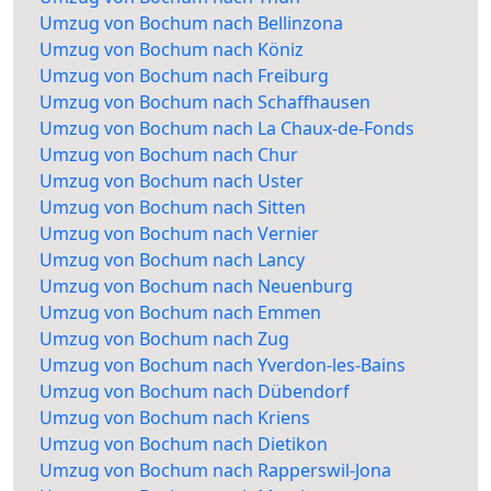
Umzug von Bochum nach Bellinzona
Umzug von Bochum nach Köniz
Umzug von Bochum nach Freiburg
Umzug von Bochum nach Schaffhausen
Umzug von Bochum nach La Chaux-de-Fonds
Umzug von Bochum nach Chur
Umzug von Bochum nach Uster
Umzug von Bochum nach Sitten
Umzug von Bochum nach Vernier
Umzug von Bochum nach Lancy
Umzug von Bochum nach Neuenburg
Umzug von Bochum nach Emmen
Umzug von Bochum nach Zug
Umzug von Bochum nach Yverdon-les-Bains
Umzug von Bochum nach Dübendorf
Umzug von Bochum nach Kriens
Umzug von Bochum nach Dietikon
Umzug von Bochum nach Rapperswil-Jona