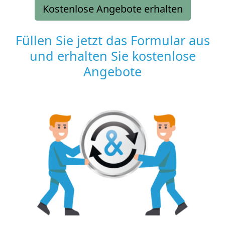
Kostenlose Angebote erhalten
Füllen Sie jetzt das Formular aus
und erhalten Sie kostenlose
Angebote