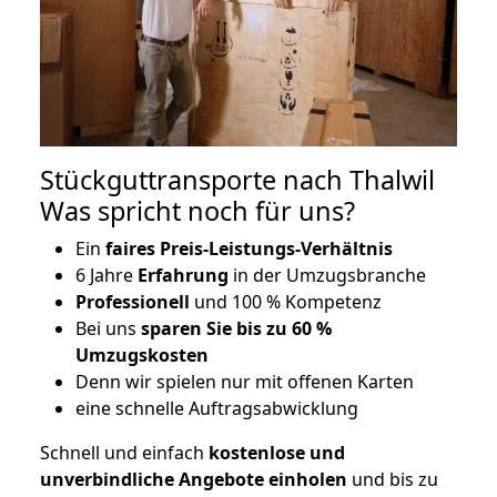
Stückguttransporte nach Thalwil
Was spricht noch für uns?
Ein
faires Preis-Leistungs-Verhältnis
6 Jahre
Erfahrung
in der Umzugsbranche
Professionell
und 100 % Kompetenz
Bei uns
sparen Sie bis zu 60 %
Umzugskosten
D
enn wir spielen nur mit offenen Karten
eine schnelle Auftragsabwicklung
Schnell und einfach
kostenlose und
unverbindliche Angebote einholen
und bis zu