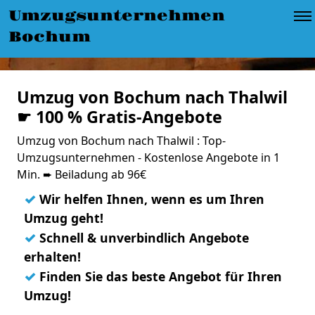
Umzugsunternehmen
Bochum
Umzug von Bochum nach Thalwil
☛ 100 % Gratis-Angebote
Umzug von Bochum nach Thalwil : Top-
Umzugsunternehmen - Kostenlose Angebote in 1
Min. ➨ Beiladung ab 96€
✓
Wir helfen Ihnen, wenn es um Ihren
Umzug geht!
✓
Schnell & unverbindlich Angebote
erhalten!
✓
Finden Sie das beste Angebot für Ihren
Umzug!