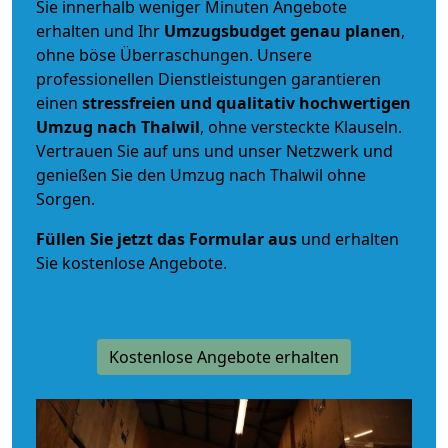
Sie innerhalb weniger Minuten Angebote
erhalten und Ihr
Umzugsbudget
genau
planen
,
ohne böse Überraschungen. Unsere
professionellen Dienstleistungen garantieren
einen
stressfreien und qualitativ hochwertigen
Umzug nach Thalwil
, ohne versteckte Klauseln.
Vertrauen Sie auf uns und unser Netzwerk und
genießen Sie den Umzug nach Thalwil ohne
Sorgen.
Füllen Sie jetzt das Formular aus
und erhalten
Sie kostenlose Angebote.
Kostenlose Angebote erhalten