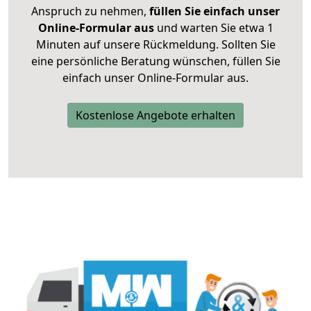
Anspruch zu nehmen,
füllen Sie einfach unser
Online-Formular aus
und warten Sie etwa 1
Minuten auf unsere Rückmeldung. Sollten Sie
eine persönliche Beratung wünschen, füllen Sie
einfach unser Online-Formular aus.
Kostenlose Angebote erhalten