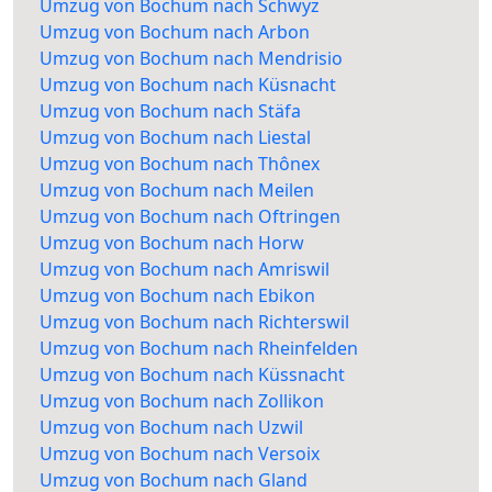
Umzug von Bochum nach Schwyz
Umzug von Bochum nach Arbon
Umzug von Bochum nach Mendrisio
Umzug von Bochum nach Küsnacht
Umzug von Bochum nach Stäfa
Umzug von Bochum nach Liestal
Umzug von Bochum nach Thônex
Umzug von Bochum nach Meilen
Umzug von Bochum nach Oftringen
Umzug von Bochum nach Horw
Umzug von Bochum nach Amriswil
Umzug von Bochum nach Ebikon
Umzug von Bochum nach Richterswil
Umzug von Bochum nach Rheinfelden
Umzug von Bochum nach Küssnacht
Umzug von Bochum nach Zollikon
Umzug von Bochum nach Uzwil
Umzug von Bochum nach Versoix
Umzug von Bochum nach Gland