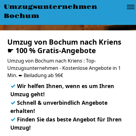
Umzugsunternehmen
Bochum
Umzug von Bochum nach Kriens
☛ 100 % Gratis-Angebote
Umzug von Bochum nach Kriens : Top-
Umzugsunternehmen - Kostenlose Angebote in 1
Min. ➨ Beiladung ab 96€
✓
Wir helfen Ihnen, wenn es um Ihren
Umzug geht!
✓
Schnell & unverbindlich Angebote
erhalten!
✓
Finden Sie das beste Angebot für Ihren
Umzug!