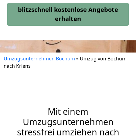
blitzschnell kostenlose Angebote
erhalten
Umzugsunternehmen Bochum
»
Umzug von Bochum
nach Kriens
Mit einem
Umzugsunternehmen
stressfrei umziehen nach