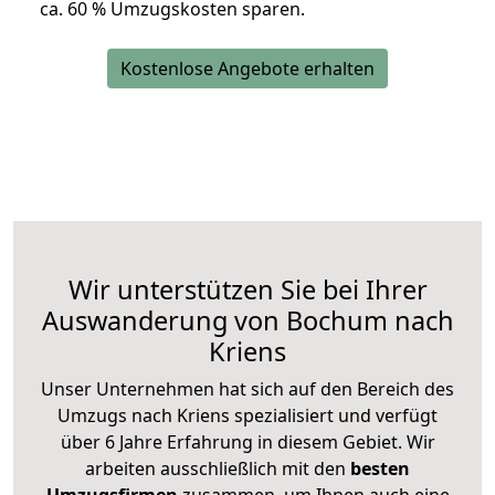
ca. 6
0 % Umzugskosten sparen.
Kostenlose Angebote erhalten
Wir unterstützen Sie bei Ihrer
Auswanderung von Bochum nach
Kriens
Unser Unternehmen hat sich auf den Bereich des
Umzugs nach Kriens spezialisiert und verfügt
über 6 Jahre Erfahrung in diesem Gebiet. Wir
arbeiten ausschließlich mit den
besten