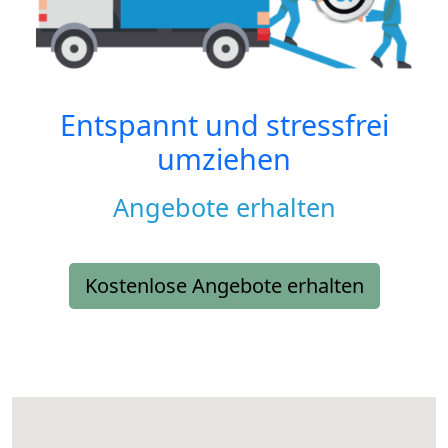
Entspannt und stressfrei
umziehen
Angebote erhalten
Kostenlose Angebote erhalten