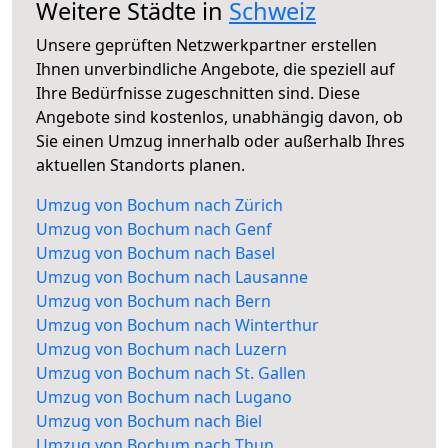
Weitere Städte in
Schweiz
Unsere geprüften Netzwerkpartner erstellen
Ihnen unverbindliche Angebote, die speziell auf
Ihre Bedürfnisse zugeschnitten sind. Diese
Angebote sind kostenlos, unabhängig davon, ob
Sie einen Umzug innerhalb oder außerhalb Ihres
aktuellen Standorts planen.
Umzug von Bochum nach Zürich
Umzug von Bochum nach Genf
Umzug von Bochum nach Basel
Umzug von Bochum nach Lausanne
Umzug von Bochum nach Bern
Umzug von Bochum nach Winterthur
Umzug von Bochum nach Luzern
Umzug von Bochum nach St. Gallen
Umzug von Bochum nach Lugano
Umzug von Bochum nach Biel
Umzug von Bochum nach Thun