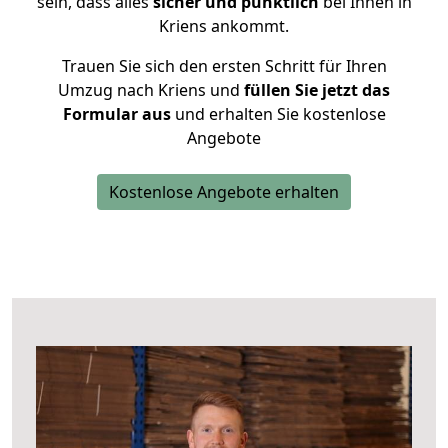
sein, dass alles
sicher und pünktlich
bei Ihnen in
Kriens ankommt.
Trauen Sie sich den ersten Schritt für Ihren
Umzug nach Kriens und
füllen Sie jetzt das
Formular aus
und erhalten Sie kostenlose
Angebote
Kostenlose Angebote erhalten