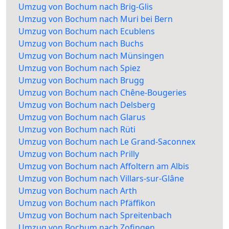
Umzug von Bochum nach Brig-Glis
Umzug von Bochum nach Muri bei Bern
Umzug von Bochum nach Ecublens
Umzug von Bochum nach Buchs
Umzug von Bochum nach Münsingen
Umzug von Bochum nach Spiez
Umzug von Bochum nach Brugg
Umzug von Bochum nach Chêne-Bougeries
Umzug von Bochum nach Delsberg
Umzug von Bochum nach Glarus
Umzug von Bochum nach Rüti
Umzug von Bochum nach Le Grand-Saconnex
Umzug von Bochum nach Prilly
Umzug von Bochum nach Affoltern am Albis
Umzug von Bochum nach Villars-sur-Glâne
Umzug von Bochum nach Arth
Umzug von Bochum nach Pfäffikon
Umzug von Bochum nach Spreitenbach
Umzug von Bochum nach Zofingen