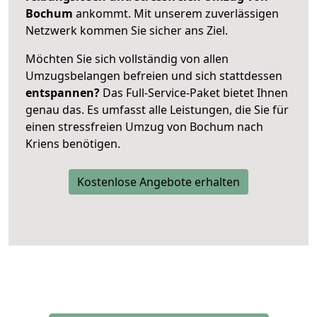
Bochum
ankommt. Mit unserem zuverlässigen
Netzwerk kommen Sie sicher ans Ziel.
Möchten Sie sich vollständig von allen
Umzugsbelangen befreien und sich stattdessen
entspannen?
Das Full-Service-Paket bietet Ihnen
genau das. Es umfasst alle Leistungen, die Sie für
einen stressfreien Umzug von Bochum nach
Kriens benötigen.
Kostenlose Angebote erhalten