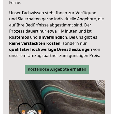
Ferne.
Unser Fachwissen steht Ihnen zur Verfügung
und Sie erhalten gerne individuelle Angebote, die
auf Ihre Bedürfnisse abgestimmt sind. Der
Prozess dauert nur etwa 1 Minuten und ist
kostenlos
und
unverbindlich
. Bei uns gibt es
keine versteckten Kosten
, sondern nur
qualitativ hochwertige Dienstleistungen
von
unserem Umzugspartner zum günstigen Preis.
Kostenlose Angebote erhalten