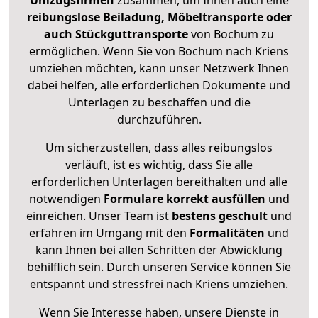
Umzugsfirmen
zusammen, um Ihnen auch eine
reibungslose Beiladung, Möbeltransporte oder
auch Stückguttransporte
von Bochum zu
ermöglichen. Wenn Sie von Bochum nach Kriens
umziehen möchten, kann unser Netzwerk Ihnen
dabei helfen, alle erforderlichen Dokumente und
Unterlagen zu beschaffen und die
durchzuführen.
Um sicherzustellen, dass alles reibungslos
verläuft, ist es wichtig, dass Sie alle
erforderlichen Unterlagen bereithalten und alle
notwendigen
Formulare
korrekt
ausfüllen
und
einreichen. Unser Team ist
bestens geschult
und
erfahren im Umgang mit den
Formalitäten
und
kann Ihnen bei allen Schritten der Abwicklung
behilflich sein. Durch unseren Service können Sie
entspannt und stressfrei nach Kriens umziehen.
Wenn Sie Interesse haben, unsere Dienste in