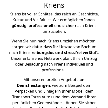
Kriens
Kriens ist voller Schätze, das reich an Geschichte,
Kultur und Vielfalt ist. Wir ermöglichen Ihnen,
günstig
,
professionell
und
sicher
nach Kriens
umzuziehen.
Wenn Sie nun nach Kriens umziehen möchten,
sorgen wir dafür, dass Ihr Umzug von Bochum
nach Kriens
reibungslos und stressfrei
verläuft
.
Unser erfahrenes Netzwerk plant Ihren Umzug
oder Beiladung nach Kriens individuell und
professionell.
Mit unseren breiten Angebote
an
Dienstleistungen
, wie zum Beispiel dem
Verpacken und Einlagern Ihrer Möbel, dem
Transport Ihres Autos und dem Versand Ihrer
persönlichen Gegenstände, können Sie sicher