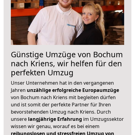
Günstige Umzüge von Bochum
nach Kriens, wir helfen für den
perfekten Umzug
Unser Unternehmen hat in den vergangenen
Jahren
unzählige erfolgreiche Europaumzüge
von Bochum nach Kriens mit begleiten dürfen
und ist somit der perfekte Partner für Ihren
bevorstehenden Umzug nach Kriens. Durch
unsere
langjährige Erfahrung
im Umzugssektor
wissen wir genau, worauf es bei einem
reibungslosen und stressfreien Umzug von