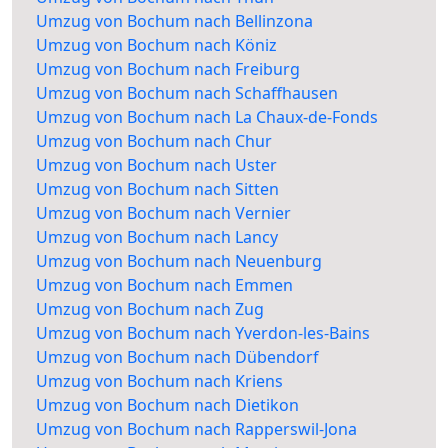
Umzug von Bochum nach Bellinzona
Umzug von Bochum nach Köniz
Umzug von Bochum nach Freiburg
Umzug von Bochum nach Schaffhausen
Umzug von Bochum nach La Chaux-de-Fonds
Umzug von Bochum nach Chur
Umzug von Bochum nach Uster
Umzug von Bochum nach Sitten
Umzug von Bochum nach Vernier
Umzug von Bochum nach Lancy
Umzug von Bochum nach Neuenburg
Umzug von Bochum nach Emmen
Umzug von Bochum nach Zug
Umzug von Bochum nach Yverdon-les-Bains
Umzug von Bochum nach Dübendorf
Umzug von Bochum nach Kriens
Umzug von Bochum nach Dietikon
Umzug von Bochum nach Rapperswil-Jona