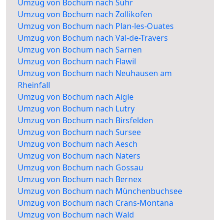
Umzug von Bochum nach Suhr
Umzug von Bochum nach Zollikofen
Umzug von Bochum nach Plan-les-Ouates
Umzug von Bochum nach Val-de-Travers
Umzug von Bochum nach Sarnen
Umzug von Bochum nach Flawil
Umzug von Bochum nach Neuhausen am
Rheinfall
Umzug von Bochum nach Aigle
Umzug von Bochum nach Lutry
Umzug von Bochum nach Birsfelden
Umzug von Bochum nach Sursee
Umzug von Bochum nach Aesch
Umzug von Bochum nach Naters
Umzug von Bochum nach Gossau
Umzug von Bochum nach Bernex
Umzug von Bochum nach Münchenbuchsee
Umzug von Bochum nach Crans-Montana
Umzug von Bochum nach Wald