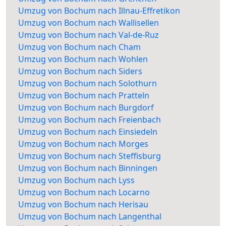
Umzug von Bochum nach Illnau-Effretikon
Umzug von Bochum nach Wallisellen
Umzug von Bochum nach Val-de-Ruz
Umzug von Bochum nach Cham
Umzug von Bochum nach Wohlen
Umzug von Bochum nach Siders
Umzug von Bochum nach Solothurn
Umzug von Bochum nach Pratteln
Umzug von Bochum nach Burgdorf
Umzug von Bochum nach Freienbach
Umzug von Bochum nach Einsiedeln
Umzug von Bochum nach Morges
Umzug von Bochum nach Steffisburg
Umzug von Bochum nach Binningen
Umzug von Bochum nach Lyss
Umzug von Bochum nach Locarno
Umzug von Bochum nach Herisau
Umzug von Bochum nach Langenthal