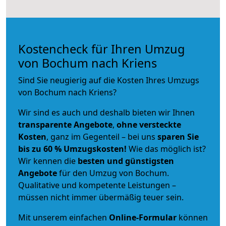
Kostencheck für Ihren Umzug
von Bochum nach Kriens
Sind Sie neugierig auf die Kosten Ihres Umzugs
von Bochum nach Kriens?
Wir sind es auch und deshalb bieten wir Ihnen
transparente Angebote
,
ohne versteckte
Kosten
, ganz im Gegenteil – bei uns
sparen Sie
bis zu 60 % Umzugskosten!
Wie das möglich ist?
Wir kennen die
besten und günstigsten
Angebote
für den Umzug von Bochum.
Qualitative und kompetente Leistungen –
müssen nicht immer übermäßig teuer sein.
Mit unserem einfachen
Online-Formular
können