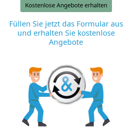
Kostenlose Angebote erhalten
Füllen Sie jetzt das Formular aus
und erhalten Sie kostenlose
Angebote