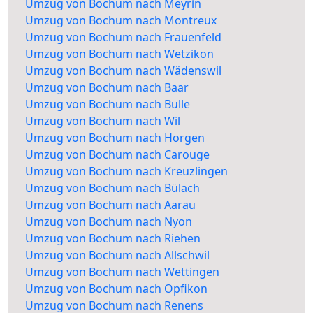
Umzug von Bochum nach Meyrin
Umzug von Bochum nach Montreux
Umzug von Bochum nach Frauenfeld
Umzug von Bochum nach Wetzikon
Umzug von Bochum nach Wädenswil
Umzug von Bochum nach Baar
Umzug von Bochum nach Bulle
Umzug von Bochum nach Wil
Umzug von Bochum nach Horgen
Umzug von Bochum nach Carouge
Umzug von Bochum nach Kreuzlingen
Umzug von Bochum nach Bülach
Umzug von Bochum nach Aarau
Umzug von Bochum nach Nyon
Umzug von Bochum nach Riehen
Umzug von Bochum nach Allschwil
Umzug von Bochum nach Wettingen
Umzug von Bochum nach Opfikon
Umzug von Bochum nach Renens