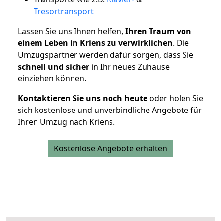
Tresortransport
Lassen Sie uns Ihnen helfen,
Ihren Traum von
einem Leben in Kriens zu verwirklichen
. Die
Umzugspartner werden dafür sorgen, dass Sie
schnell und sicher
in Ihr neues Zuhause
einziehen können.
Kontaktieren Sie uns noch heute
oder holen Sie
sich kostenlose und unverbindliche Angebote für
Ihren Umzug nach Kriens.
Kostenlose Angebote erhalten