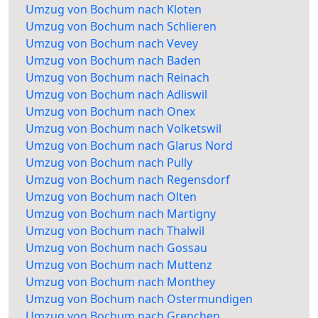
Umzug von Bochum nach Kloten
Umzug von Bochum nach Schlieren
Umzug von Bochum nach Vevey
Umzug von Bochum nach Baden
Umzug von Bochum nach Reinach
Umzug von Bochum nach Adliswil
Umzug von Bochum nach Onex
Umzug von Bochum nach Volketswil
Umzug von Bochum nach Glarus Nord
Umzug von Bochum nach Pully
Umzug von Bochum nach Regensdorf
Umzug von Bochum nach Olten
Umzug von Bochum nach Martigny
Umzug von Bochum nach Thalwil
Umzug von Bochum nach Gossau
Umzug von Bochum nach Muttenz
Umzug von Bochum nach Monthey
Umzug von Bochum nach Ostermundigen
Umzug von Bochum nach Grenchen