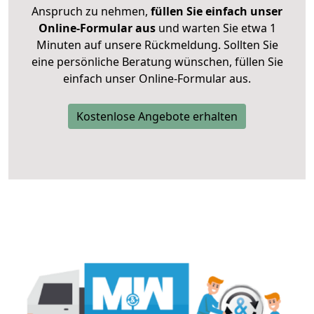
Anspruch zu nehmen,
füllen Sie einfach unser
Online-Formular aus
und warten Sie etwa 1
Minuten auf unsere Rückmeldung. Sollten Sie
eine persönliche Beratung wünschen, füllen Sie
einfach unser Online-Formular aus.
Kostenlose Angebote erhalten