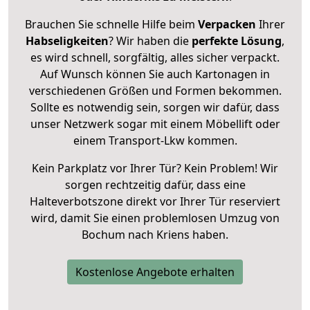
Brauchen Sie schnelle Hilfe beim
Verpacken
Ihrer
Habseligkeiten
? Wir haben die
perfekte Lösung
,
es wird schnell, sorgfältig, alles sicher verpackt.
Auf Wunsch können Sie auch Kartonagen in
verschiedenen Größen und Formen bekommen.
Sollte es notwendig sein, sorgen wir dafür, dass
unser Netzwerk sogar mit einem Möbellift oder
einem Transport-Lkw kommen.
Kein Parkplatz vor Ihrer Tür? Kein Problem! Wir
sorgen rechtzeitig dafür, dass eine
Halteverbotszone direkt vor Ihrer Tür reserviert
wird, damit Sie einen problemlosen Umzug von
Bochum nach Kriens haben.
Kostenlose Angebote erhalten