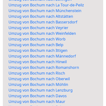
Umzug von Bochum nach La Tour-de-Peilz
Umzug von Bochum nach Münchenstein
Umzug von Bochum nach Altstätten
Umzug von Bochum nach Bassersdorf
Umzug von Bochum nach Veyrier
Umzug von Bochum nach Weinfelden
Umzug von Bochum nach Worb
Umzug von Bochum nach Belp
Umzug von Bochum nach Ittigen
Umzug von Bochum nach Männedorf
Umzug von Bochum nach Hinwil
Umzug von Bochum nach Romanshorn
Umzug von Bochum nach Risch
Umzug von Bochum nach Oberwil
Umzug von Bochum nach Möhlin
Umzug von Bochum nach Lenzburg
Umzug von Bochum nach Davos
Umzug von Bochum nach Maur