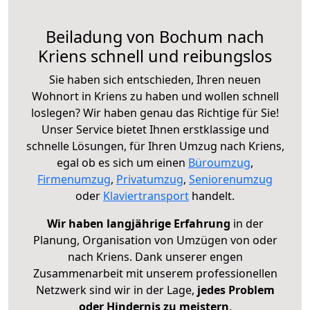
Beiladung von Bochum nach
Kriens schnell und reibungslos
Sie haben sich entschieden, Ihren neuen
Wohnort in Kriens zu haben und wollen schnell
loslegen? Wir haben genau das Richtige für Sie!
Unser Service bietet Ihnen erstklassige und
schnelle Lösungen, für Ihren Umzug nach Kriens,
egal ob es sich um einen
Büroumzug
,
Firmenumzug
,
Privatumzug
,
Seniorenumzug
oder
Klaviertransport
handelt.
Wir haben langjährige Erfahrung
in der
Planung, Organisation von Umzügen von oder
nach Kriens. Dank unserer engen
Zusammenarbeit mit unserem professionellen
Netzwerk sind wir in der Lage,
jedes Problem
oder Hindernis zu meistern
.