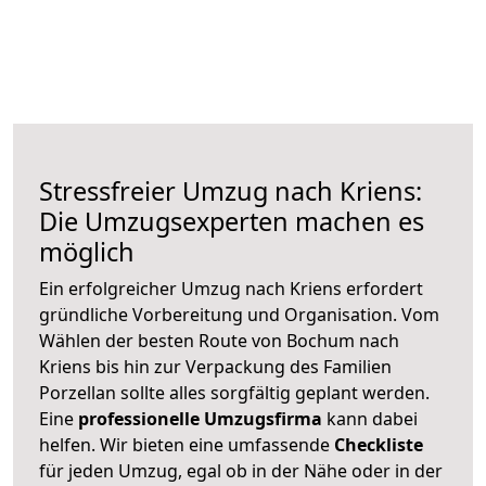
Stressfreier Umzug nach Kriens:
Die Umzugsexperten machen es
möglich
Ein erfolgreicher Umzug nach Kriens erfordert
gründliche Vorbereitung und Organisation. Vom
Wählen der besten Route von Bochum nach
Kriens bis hin zur Verpackung des Familien
Porzellan sollte alles sorgfältig geplant werden.
Eine
professionelle Umzugsfirma
kann dabei
helfen. Wir bieten eine umfassende
Checkliste
für jeden Umzug, egal ob in der Nähe oder in der