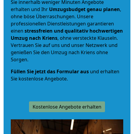
Sie innerhalb weniger Minuten Angebote
erhalten und Ihr
Umzugsbudget
genau
planen
,
ohne böse Überraschungen. Unsere
professionellen Dienstleistungen garantieren
einen
stressfreien und qualitativ hochwertigen
Umzug nach Kriens
, ohne versteckte Klauseln.
Vertrauen Sie auf uns und unser Netzwerk und
genießen Sie den Umzug nach Kriens ohne
Sorgen.
Füllen Sie jetzt das Formular aus
und erhalten
Sie kostenlose Angebote.
Kostenlose Angebote erhalten