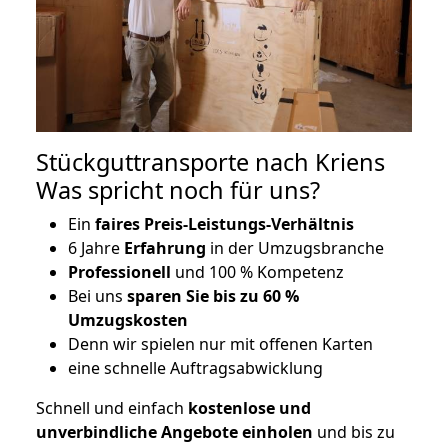
Stückguttransporte nach Kriens
Was spricht noch für uns?
Ein
faires Preis-Leistungs-Verhältnis
6 Jahre
Erfahrung
in der Umzugsbranche
Professionell
und 100 % Kompetenz
Bei uns
sparen Sie bis zu 60 %
Umzugskosten
D
enn wir spielen nur mit offenen Karten
eine schnelle Auftragsabwicklung
Schnell und einfach
kostenlose und
unverbindliche Angebote einholen
und bis zu