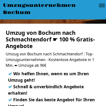
Umzugsunternehmen
Bochum
Umzug von Bochum nach
Schmachtendorf ☛ 100 % Gratis-
Angebote
Umzug von Bochum nach Schmachtendorf : Top-
Umzugsunternehmen - Kostenlose Angebote in 1
Min. ➨ Umzüge ab 96€
✓
Wir helfen Ihnen, wenn es um Ihren
Umzug geht!
✓
Schnell & unverbindlich Angebote
erhalten!
✓
Finden Sie das beste Angebot für Ihren