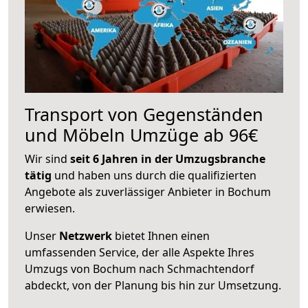
Transport von Gegenständen
und Möbeln Umzüge ab 96€
Wir sind
seit 6 Jahren in der Umzugsbranche
tätig
und haben uns durch die qualifizierten
Angebote als zuverlässiger Anbieter in Bochum
erwiesen.
Unser
Netzwerk
bietet Ihnen einen
umfassenden Service, der alle Aspekte Ihres
Umzugs von Bochum nach Schmachtendorf
abdeckt, von der Planung bis hin zur Umsetzung.