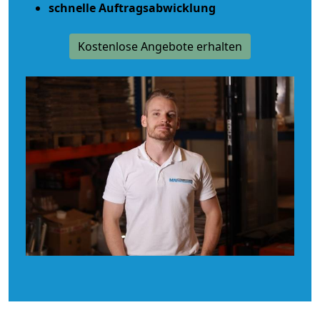
schnelle Auftragsabwicklung
Kostenlose Angebote erhalten