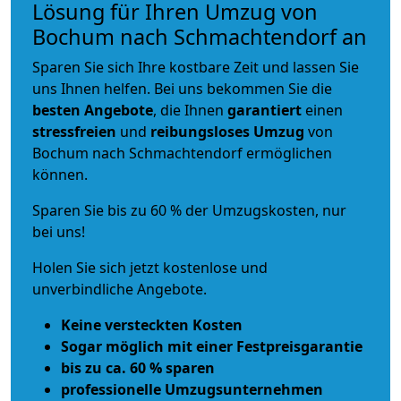
Lösung für Ihren Umzug von
Bochum nach Schmachtendorf an
Sparen Sie sich Ihre kostbare Zeit und lassen Sie
uns Ihnen helfen. Bei uns bekommen Sie die
besten Angebote
, die Ihnen
garantiert
einen
stressfreien
und
reibungsloses
Umzug
von
Bochum nach Schmachtendorf ermöglichen
können.
Sparen Sie bis zu 60 % der Umzugskosten, nur
bei uns!
Holen Sie sich jetzt kostenlose und
unverbindliche Angebote.
Keine versteckten Kosten
Sogar möglich mit einer Festpreisgarantie
bis zu ca. 60 % sparen
professionelle Umzugsunternehmen