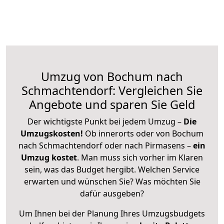
Umzug von Bochum nach
Schmachtendorf: Vergleichen Sie
Angebote und sparen Sie Geld
Der wichtigste Punkt bei jedem Umzug –
Die
Umzugskosten!
Ob innerorts oder von Bochum
nach Schmachtendorf oder nach Pirmasens –
ein
Umzug kostet
.
Man muss sich vorher im Klaren
sein, was das Budget hergibt. Welchen Service
erwarten und wünschen Sie? Was möchten Sie
dafür ausgeben?
Um Ihnen bei der Planung Ihres Umzugsbudgets