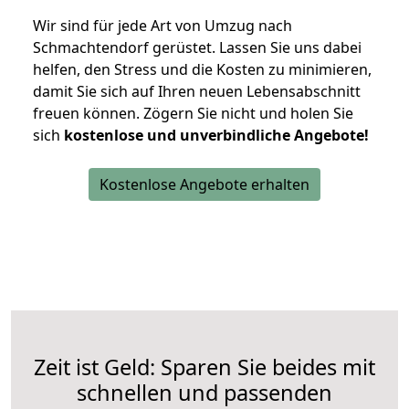
Wir sind für jede Art von Umzug nach
Schmachtendorf gerüstet. Lassen Sie uns dabei
helfen, den Stress und die Kosten zu minimieren,
damit Sie sich auf Ihren neuen Lebensabschnitt
freuen können.
Zögern Sie nicht und holen Sie
sich
kostenlose und unverbindliche Angebote!
Kostenlose Angebote erhalten
Zeit ist Geld: Sparen Sie beides mit
schnellen und passenden