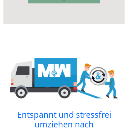
Entspannt und stressfrei
umziehen nach