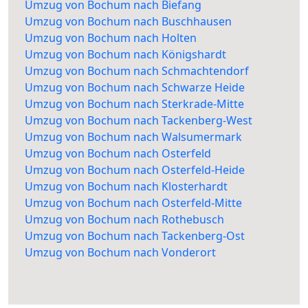
Umzug von Bochum nach Biefang
Umzug von Bochum nach Buschhausen
Umzug von Bochum nach Holten
Umzug von Bochum nach Königshardt
Umzug von Bochum nach Schmachtendorf
Umzug von Bochum nach Schwarze Heide
Umzug von Bochum nach Sterkrade-Mitte
Umzug von Bochum nach Tackenberg-West
Umzug von Bochum nach Walsumermark
Umzug von Bochum nach Osterfeld
Umzug von Bochum nach Osterfeld-Heide
Umzug von Bochum nach Klosterhardt
Umzug von Bochum nach Osterfeld-Mitte
Umzug von Bochum nach Rothebusch
Umzug von Bochum nach Tackenberg-Ost
Umzug von Bochum nach Vonderort