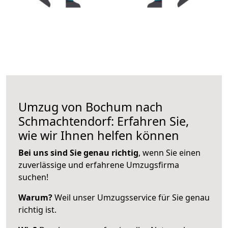
Umzug von Bochum nach
Schmachtendorf: Erfahren Sie,
wie wir Ihnen helfen können
Bei uns sind Sie genau richtig
, wenn Sie einen
zuverlässige und erfahrene Umzugsfirma
suchen!
Warum?
Weil unser Umzugsservice für Sie genau
richtig ist.