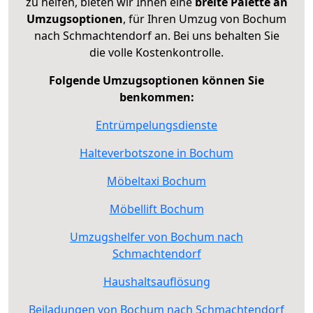
zu helfen, bieten wir Ihnen eine
breite Palette an
Umzugsoptionen
, für Ihren Umzug von Bochum
nach Schmachtendorf an. Bei uns behalten Sie
die volle Kostenkontrolle.
Folgende Umzugsoptionen können Sie
benkommen:
Entrümpelungsdienste
Halteverbotszone in Bochum
Möbeltaxi Bochum
Möbellift Bochum
Umzugshelfer von Bochum nach
Schmachtendorf
Haushaltsauflösung
Beiladungen von Bochum nach Schmachtendorf