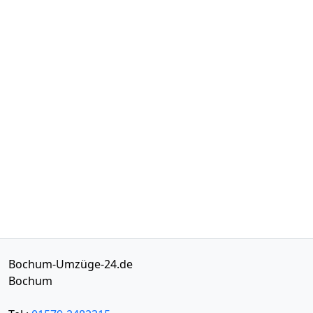
Bochum-Umzüge-24.de
Bochum