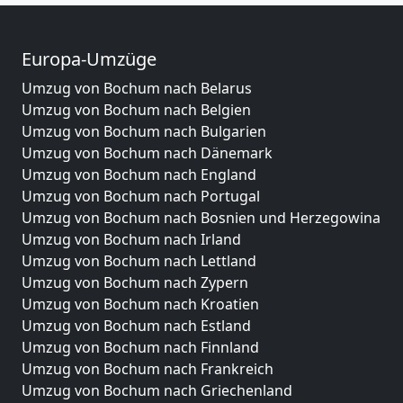
Europa-Umzüge
Umzug von Bochum nach Belarus
Umzug von Bochum nach Belgien
Umzug von Bochum nach Bulgarien
Umzug von Bochum nach Dänemark
Umzug von Bochum nach England
Umzug von Bochum nach Portugal
Umzug von Bochum nach Bosnien und Herzegowina
Umzug von Bochum nach Irland
Umzug von Bochum nach Lettland
Umzug von Bochum nach Zypern
Umzug von Bochum nach Kroatien
Umzug von Bochum nach Estland
Umzug von Bochum nach Finnland
Umzug von Bochum nach Frankreich
Umzug von Bochum nach Griechenland