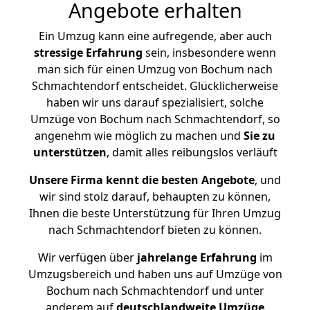
Angebote erhalten
Ein Umzug kann eine aufregende, aber auch
stressige
Erfahrung
sein, insbesondere wenn
man sich für einen Umzug von Bochum nach
Schmachtendorf entscheidet. Glücklicherweise
haben wir uns darauf spezialisiert, solche
Umzüge von Bochum nach Schmachtendorf, so
angenehm wie möglich zu machen und
Sie zu
unterstützen
, damit alles reibungslos verläuft
Unsere Firma kennt die besten Angebote
, und
wir sind stolz darauf, behaupten zu können,
Ihnen die beste Unterstützung für Ihren Umzug
nach Schmachtendorf bieten zu können.
Wir verfügen über
jahrelange Erfahrung
im
Umzugsbereich und haben uns auf Umzüge von
Bochum nach Schmachtendorf und unter
anderem auf
deutschlandweite Umzüge