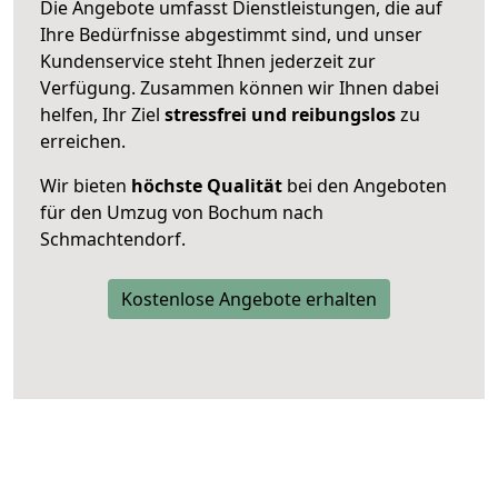
Die Angebote umfasst Dienstleistungen, die auf
Ihre Bedürfnisse abgestimmt sind, und unser
Kundenservice steht Ihnen jederzeit zur
Verfügung. Zusammen können wir Ihnen dabei
helfen, Ihr Ziel
stressfrei und reibungslos
zu
erreichen.
Wir bieten
höchste Qualität
bei den Angeboten
für den Umzug von Bochum nach
Schmachtendorf.
Kostenlose Angebote erhalten