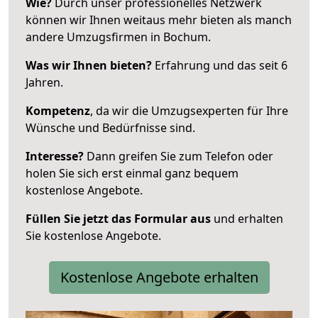
Wie?
Durch unser professionelles Netzwerk
können wir Ihnen weitaus mehr bieten als manch
andere Umzugsfirmen in Bochum.
Was wir Ihnen bieten?
Erfahrung und das seit 6
Jahren.
Kompetenz
, da wir die Umzugsexperten für Ihre
Wünsche und Bedürfnisse sind.
Interesse?
Dann greifen Sie zum Telefon oder
holen Sie sich erst einmal ganz bequem
kostenlose Angebote.
Füllen Sie jetzt das Formular aus
und erhalten
Sie kostenlose Angebote.
Kostenlose Angebote erhalten