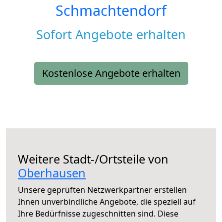
Schmachtendorf
Sofort Angebote erhalten
Kostenlose Angebote erhalten
Weitere Stadt-/Ortsteile von
Oberhausen
Unsere geprüften Netzwerkpartner erstellen
Ihnen unverbindliche Angebote, die speziell auf
Ihre Bedürfnisse zugeschnitten sind. Diese