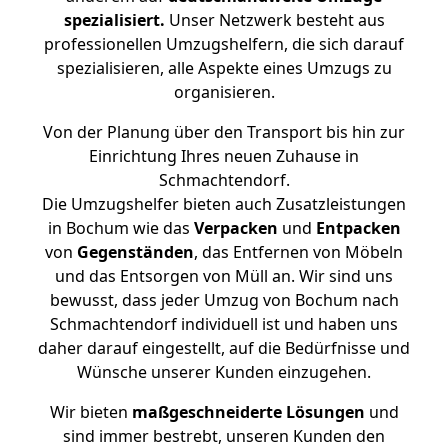
spezialisiert.
Unser Netzwerk besteht aus
professionellen Umzugshelfern, die sich darauf
spezialisieren, alle Aspekte eines Umzugs zu
organisieren.
Von der Planung über den Transport bis hin zur
Einrichtung Ihres neuen Zuhause in
Schmachtendorf.
Die Umzugshelfer bieten auch Zusatzleistungen
in Bochum wie das
Verpacken
und
Entpacken
von
Gegenständen
, das Entfernen von Möbeln
und das Entsorgen von Müll an. Wir sind uns
bewusst, dass jeder Umzug von Bochum nach
Schmachtendorf individuell ist und haben uns
daher darauf eingestellt, auf die Bedürfnisse und
Wünsche unserer Kunden einzugehen.
Wir bieten
maßgeschneiderte Lösungen
und
sind immer bestrebt, unseren Kunden den