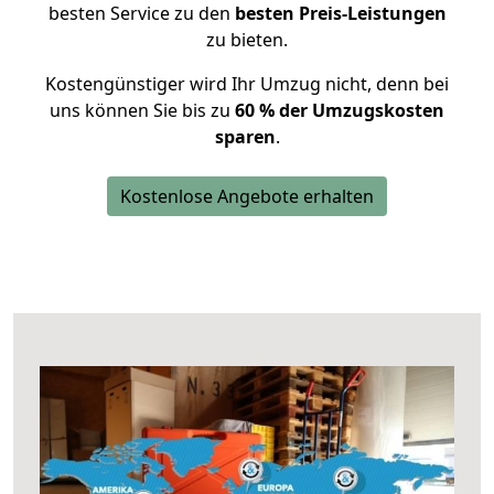
besten Service zu den
besten Preis-Leistungen
zu bieten.
Kostengünstiger wird Ihr Umzug nicht, denn bei
uns können Sie bis zu
60 % der Umzugskosten
sparen
.
Kostenlose Angebote erhalten