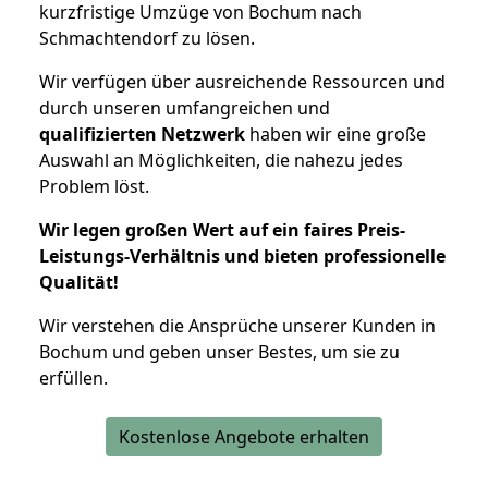
kurzfristige Umzüge von Bochum nach
Schmachtendorf zu lösen.
Wir verfügen über ausreichende Ressourcen und
durch unseren umfangreichen und
qualifizierten Netzwerk
haben wir eine große
Auswahl an Möglichkeiten, die nahezu jedes
Problem löst.
Wir legen großen Wert auf ein faires Preis-
Leistungs-Verhältnis und bieten professionelle
Qualität!
Wir verstehen die Ansprüche unserer Kunden in
Bochum und geben unser Bestes, um sie zu
erfüllen.
Kostenlose Angebote erhalten