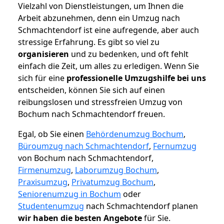
Vielzahl von Dienstleistungen, um Ihnen die
Arbeit abzunehmen, denn ein Umzug nach
Schmachtendorf ist eine aufregende, aber auch
stressige Erfahrung. Es gibt so viel zu
organisieren
und zu bedenken, und oft fehlt
einfach die Zeit, um alles zu erledigen. Wenn Sie
sich für eine
professionelle Umzugshilfe bei uns
entscheiden, können Sie sich auf einen
reibungslosen und stressfreien Umzug von
Bochum nach Schmachtendorf freuen.
Egal, ob Sie einen
Behördenumzug Bochum
,
Büroumzug nach Schmachtendorf
,
Fernumzug
von Bochum nach Schmachtendorf,
Firmenumzug
,
Laborumzug Bochum
,
Praxisumzug
,
Privatumzug Bochum
,
Seniorenumzug in Bochum
oder
Studentenumzug
nach Schmachtendorf planen
wir haben die besten Angebote
für Sie.