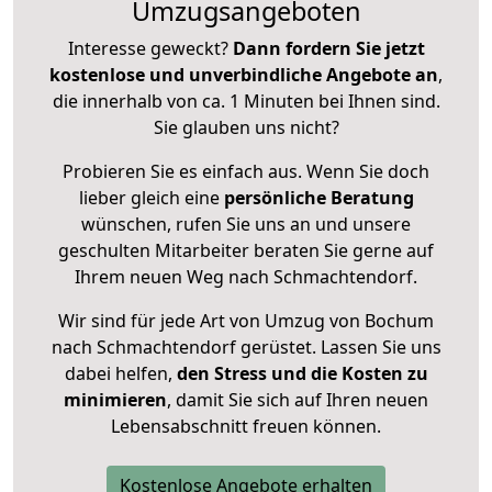
Umzugsangeboten
Interesse geweckt?
Dann fordern Sie jetzt
kostenlose und unverbindliche Angebote an
,
die innerhalb von ca. 1 Minuten bei Ihnen sind.
Sie glauben uns nicht?
Probieren Sie es einfach aus. Wenn Sie doch
lieber gleich eine
persönliche Beratung
wünschen, rufen Sie uns an und unsere
geschulten Mitarbeiter beraten Sie gerne auf
Ihrem neuen Weg nach Schmachtendorf.
Wir sind für jede Art von Umzug von Bochum
nach Schmachtendorf gerüstet. Lassen Sie uns
dabei helfen,
den Stress und die Kosten zu
minimieren
, damit Sie sich auf Ihren neuen
Lebensabschnitt freuen können.
Kostenlose Angebote erhalten