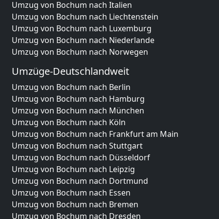
Umzug von Bochum nach Italien
Umzug von Bochum nach Liechtenstein
Umzug von Bochum nach Luxemburg
Umzug von Bochum nach Niederlande
Umzug von Bochum nach Norwegen
Umzüge-Deutschlandweit
Umzug von Bochum nach Berlin
Umzug von Bochum nach Hamburg
Umzug von Bochum nach München
Umzug von Bochum nach Köln
Umzug von Bochum nach Frankfurt am Main
Umzug von Bochum nach Stuttgart
Umzug von Bochum nach Düsseldorf
Umzug von Bochum nach Leipzig
Umzug von Bochum nach Dortmund
Umzug von Bochum nach Essen
Umzug von Bochum nach Bremen
Umzug von Bochum nach Dresden