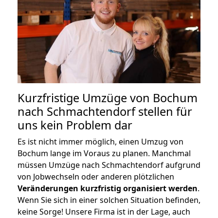
Kurzfristige Umzüge von Bochum
nach Schmachtendorf stellen für
uns kein Problem dar
Es ist nicht immer möglich, einen Umzug von
Bochum lange im Voraus zu planen. Manchmal
müssen Umzüge nach Schmachtendorf aufgrund
von Jobwechseln oder anderen plötzlichen
Veränderungen kurzfristig organisiert werden
.
Wenn Sie sich in einer solchen Situation befinden,
keine Sorge! Unsere Firma ist in der Lage, auch