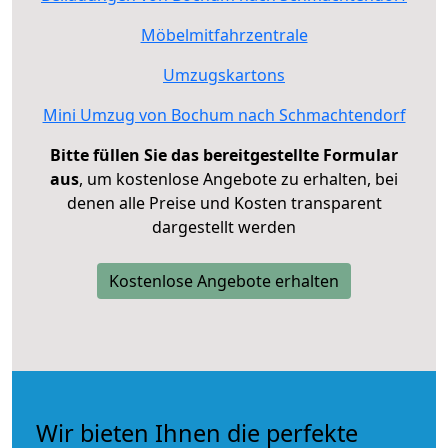
Möbelmitfahrzentrale
Umzugskartons
Mini Umzug von Bochum nach Schmachtendorf
Bitte füllen Sie das bereitgestellte Formular
aus
, um kostenlose Angebote zu erhalten, bei
denen alle Preise und Kosten transparent
dargestellt werden
Kostenlose Angebote erhalten
Wir bieten Ihnen die perfekte