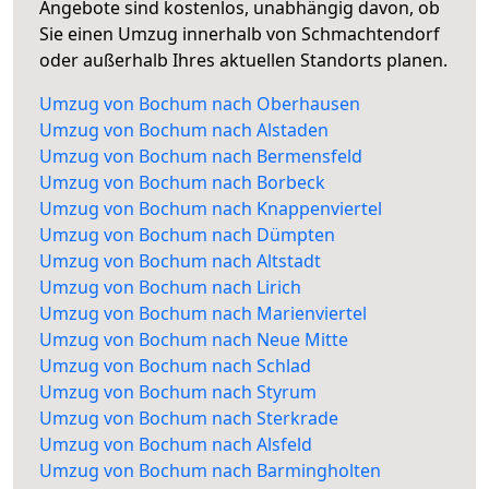
Angebote sind kostenlos, unabhängig davon, ob
Sie einen Umzug innerhalb von Schmachtendorf
oder außerhalb Ihres aktuellen Standorts planen.
Umzug von Bochum nach Oberhausen
Umzug von Bochum nach Alstaden
Umzug von Bochum nach Bermensfeld
Umzug von Bochum nach Borbeck
Umzug von Bochum nach Knappenviertel
Umzug von Bochum nach Dümpten
Umzug von Bochum nach Altstadt
Umzug von Bochum nach Lirich
Umzug von Bochum nach Marienviertel
Umzug von Bochum nach Neue Mitte
Umzug von Bochum nach Schlad
Umzug von Bochum nach Styrum
Umzug von Bochum nach Sterkrade
Umzug von Bochum nach Alsfeld
Umzug von Bochum nach Barmingholten