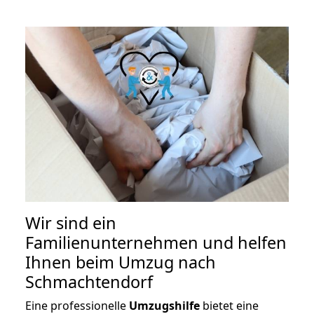
Wir sind ein
Familienunternehmen und helfen
Ihnen beim Umzug nach
Schmachtendorf
Eine professionelle
Umzugshilfe
bietet eine