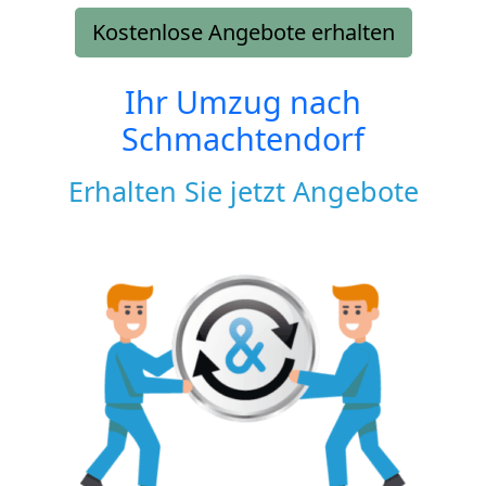
Kostenlose Angebote erhalten
Ihr Umzug nach
Schmachtendorf
Erhalten Sie jetzt Angebote