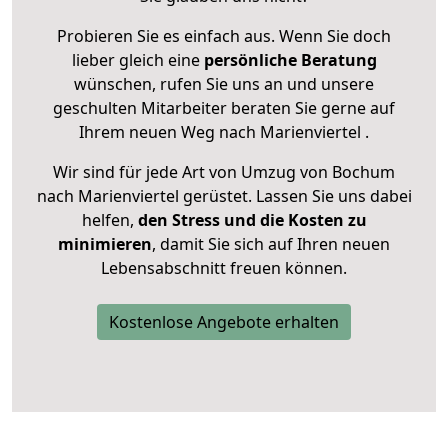
Probieren Sie es einfach aus. Wenn Sie doch
lieber gleich eine
persönliche Beratung
wünschen, rufen Sie uns an und unsere
geschulten Mitarbeiter beraten Sie gerne auf
Ihrem neuen Weg nach Marienviertel .
Wir sind für jede Art von Umzug von Bochum
nach Marienviertel gerüstet. Lassen Sie uns dabei
helfen,
den Stress und die Kosten zu
minimieren
, damit Sie sich auf Ihren neuen
Lebensabschnitt freuen können.
Kostenlose Angebote erhalten