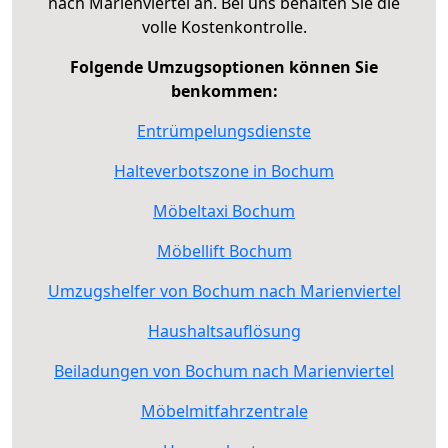
nach Marienviertel an. Bei uns behalten Sie die
volle Kostenkontrolle.
Folgende Umzugsoptionen können Sie
benkommen:
Entrümpelungsdienste
Halteverbotszone in Bochum
Möbeltaxi Bochum
Möbellift Bochum
Umzugshelfer von Bochum nach Marienviertel
Haushaltsauflösung
Beiladungen von Bochum nach Marienviertel
Möbelmitfahrzentrale