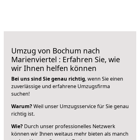
Umzug von Bochum nach
Marienviertel : Erfahren Sie, wie
wir Ihnen helfen können
Bei uns sind Sie genau richtig
, wenn Sie einen
zuverlässige und erfahrene Umzugsfirma
suchen!
Warum?
Weil unser Umzugsservice für Sie genau
richtig ist.
Wie?
Durch unser professionelles Netzwerk
können wir Ihnen weitaus mehr bieten als manch