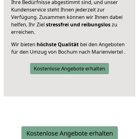
Ihre Bedürfnisse abgestimmt sind, und unser
Kundenservice steht Ihnen jederzeit zur
Verfügung. Zusammen können wir Ihnen dabei
helfen, Ihr Ziel
stressfrei und reibungslos
zu
erreichen.
Wir bieten
höchste Qualität
bei den Angeboten
für den Umzug von Bochum nach Marienviertel .
Kostenlose Angebote erhalten
Kostenlose Angebote erhalten