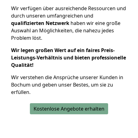
Wir verfügen über ausreichende Ressourcen und
durch unseren umfangreichen und
qualifizierten Netzwerk
haben wir eine große
Auswahl an Möglichkeiten, die nahezu jedes
Problem löst.
Wir legen großen Wert auf ein faires Preis-
Leistungs-Verhältnis und bieten professionelle
Qualität!
Wir verstehen die Ansprüche unserer Kunden in
Bochum und geben unser Bestes, um sie zu
erfüllen.
Kostenlose Angebote erhalten