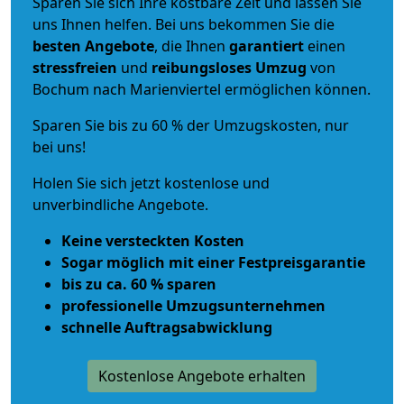
Sparen Sie sich Ihre kostbare Zeit und lassen Sie
uns Ihnen helfen. Bei uns bekommen Sie die
besten Angebote
, die Ihnen
garantiert
einen
stressfreien
und
reibungsloses
Umzug
von
Bochum nach Marienviertel ermöglichen können.
Sparen Sie bis zu 60 % der Umzugskosten, nur
bei uns!
Holen Sie sich jetzt kostenlose und
unverbindliche Angebote.
Keine versteckten Kosten
Sogar möglich mit einer Festpreisgarantie
bis zu ca. 60 % sparen
professionelle Umzugsunternehmen
schnelle Auftragsabwicklung
Kostenlose Angebote erhalten