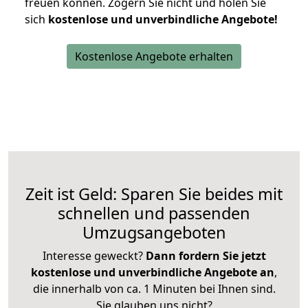
freuen können.
Zögern Sie nicht und holen Sie
sich
kostenlose und unverbindliche Angebote!
Kostenlose Angebote erhalten
Zeit ist Geld: Sparen Sie beides mit
schnellen und passenden
Umzugsangeboten
Interesse geweckt?
Dann fordern Sie jetzt
kostenlose und unverbindliche Angebote an
,
die innerhalb von ca. 1 Minuten bei Ihnen sind.
Sie glauben uns nicht?