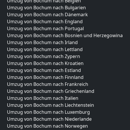
Umzug von Bochum nach Belgien
Umzug von Bochum nach Bulgarien
Umzug von Bochum nach Dänemark
Umzug von Bochum nach England
Umzug von Bochum nach Portugal
Umzug von Bochum nach Bosnien und Herzegowina
Umzug von Bochum nach Irland
Umzug von Bochum nach Lettland
Umzug von Bochum nach Zypern
Umzug von Bochum nach Kroatien
Umzug von Bochum nach Estland
Umzug von Bochum nach Finnland
Umzug von Bochum nach Frankreich
Umzug von Bochum nach Griechenland
Umzug von Bochum nach Italien
Umzug von Bochum nach Liechtenstein
Umzug von Bochum nach Luxemburg
Umzug von Bochum nach Niederlande
Umzug von Bochum nach Norwegen