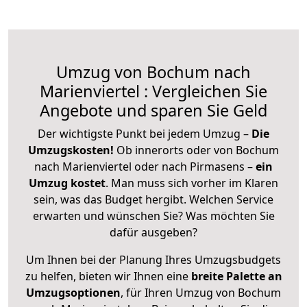
Umzug von Bochum nach
Marienviertel : Vergleichen Sie
Angebote und sparen Sie Geld
Der wichtigste Punkt bei jedem Umzug –
Die
Umzugskosten!
Ob innerorts oder von Bochum
nach Marienviertel oder nach Pirmasens –
ein
Umzug kostet
.
Man muss sich vorher im Klaren
sein, was das Budget hergibt. Welchen Service
erwarten und wünschen Sie? Was möchten Sie
dafür ausgeben?
Um Ihnen bei der Planung Ihres Umzugsbudgets
zu helfen, bieten wir Ihnen eine
breite Palette an
Umzugsoptionen
, für Ihren Umzug von Bochum