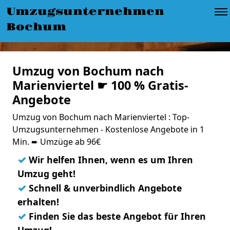
Umzugsunternehmen
Bochum
Umzug von Bochum nach
Marienviertel ☛ 100 % Gratis-
Angebote
Umzug von Bochum nach Marienviertel : Top-
Umzugsunternehmen - Kostenlose Angebote in 1
Min. ➨ Umzüge ab 96€
✓
Wir helfen Ihnen, wenn es um Ihren
Umzug geht!
✓
Schnell & unverbindlich Angebote
erhalten!
✓
Finden Sie das beste Angebot für Ihren