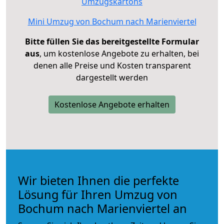
Umzugskartons
Mini Umzug von Bochum nach Marienviertel
Bitte füllen Sie das bereitgestellte Formular
aus
, um kostenlose Angebote zu erhalten, bei
denen alle Preise und Kosten transparent
dargestellt werden
Kostenlose Angebote erhalten
Wir bieten Ihnen die perfekte
Lösung für Ihren Umzug von
Bochum nach Marienviertel an