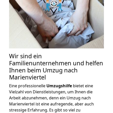
Wir sind ein
Familienunternehmen und helfen
Ihnen beim Umzug nach
Marienviertel
Eine professionelle
Umzugshilfe
bietet eine
Vielzahl von Dienstleistungen, um Ihnen die
Arbeit abzunehmen, denn ein Umzug nach
Marienviertel ist eine aufregende, aber auch
stressige Erfahrung. Es gibt so viel zu