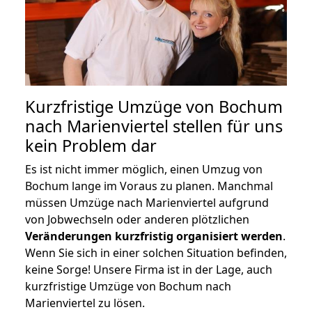
Kurzfristige Umzüge von Bochum
nach Marienviertel stellen für uns
kein Problem dar
Es ist nicht immer möglich, einen Umzug von
Bochum lange im Voraus zu planen. Manchmal
müssen Umzüge nach Marienviertel aufgrund
von Jobwechseln oder anderen plötzlichen
Veränderungen kurzfristig organisiert werden
.
Wenn Sie sich in einer solchen Situation befinden,
keine Sorge! Unsere Firma ist in der Lage, auch
kurzfristige Umzüge von Bochum nach
Marienviertel zu lösen.