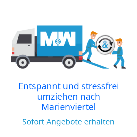
Entspannt und stressfrei
umziehen nach
Marienviertel
Sofort Angebote erhalten