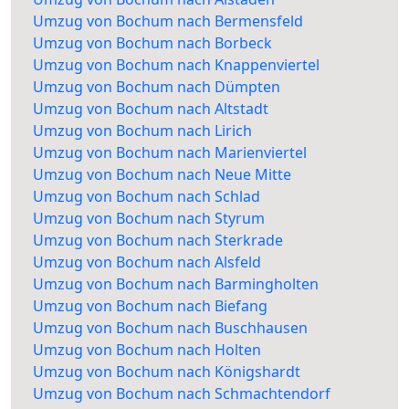
Umzug von Bochum nach Bermensfeld
Umzug von Bochum nach Borbeck
Umzug von Bochum nach Knappenviertel
Umzug von Bochum nach Dümpten
Umzug von Bochum nach Altstadt
Umzug von Bochum nach Lirich
Umzug von Bochum nach Marienviertel
Umzug von Bochum nach Neue Mitte
Umzug von Bochum nach Schlad
Umzug von Bochum nach Styrum
Umzug von Bochum nach Sterkrade
Umzug von Bochum nach Alsfeld
Umzug von Bochum nach Barmingholten
Umzug von Bochum nach Biefang
Umzug von Bochum nach Buschhausen
Umzug von Bochum nach Holten
Umzug von Bochum nach Königshardt
Umzug von Bochum nach Schmachtendorf