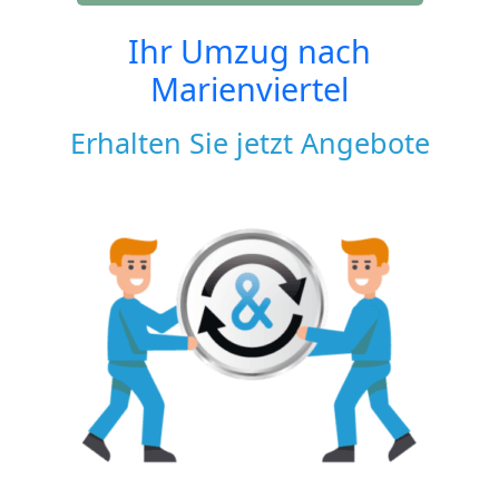
Ihr Umzug nach
Marienviertel
Erhalten Sie jetzt Angebote