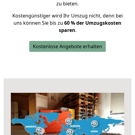
zu bieten.
Kostengünstiger wird Ihr Umzug nicht, denn bei
uns können Sie bis zu
60 % der Umzugskosten
sparen
.
Kostenlose Angebote erhalten