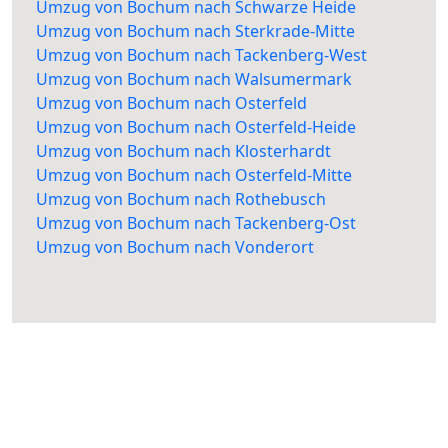
Umzug von Bochum nach Schwarze Heide
Umzug von Bochum nach Sterkrade-Mitte
Umzug von Bochum nach Tackenberg-West
Umzug von Bochum nach Walsumermark
Umzug von Bochum nach Osterfeld
Umzug von Bochum nach Osterfeld-Heide
Umzug von Bochum nach Klosterhardt
Umzug von Bochum nach Osterfeld-Mitte
Umzug von Bochum nach Rothebusch
Umzug von Bochum nach Tackenberg-Ost
Umzug von Bochum nach Vonderort