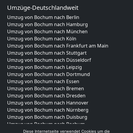
Umzüge-Deutschlandweit
Umzug von Bochum nach Berlin
Umzug von Bochum nach Hamburg
Umzug von Bochum nach München
Umzug von Bochum nach Köln
Umzug von Bochum nach Frankfurt am Main
Umzug von Bochum nach Stuttgart
Umzug von Bochum nach Düsseldorf
Umzug von Bochum nach Leipzig
Umzug von Bochum nach Dortmund
Umzug von Bochum nach Essen
Umzug von Bochum nach Bremen
Umzug von Bochum nach Dresden
Umzug von Bochum nach Hannover
Umzug von Bochum nach Nürnberg
Umzug von Bochum nach Duisburg
Umzug von Bochum nach Bochum
Umzug von Bochum nach Wuppertal
Diese Internetseite verwendet Cookies um die