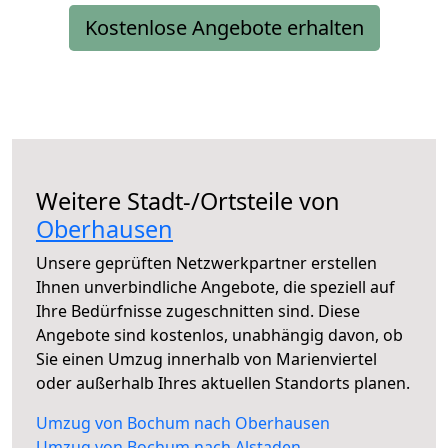
Kostenlose Angebote erhalten
Weitere Stadt-/Ortsteile von
Oberhausen
Unsere geprüften Netzwerkpartner erstellen
Ihnen unverbindliche Angebote, die speziell auf
Ihre Bedürfnisse zugeschnitten sind. Diese
Angebote sind kostenlos, unabhängig davon, ob
Sie einen Umzug innerhalb von Marienviertel
oder außerhalb Ihres aktuellen Standorts planen.
Umzug von Bochum nach Oberhausen
Umzug von Bochum nach Alstaden