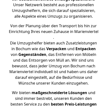
Unser Netzwerk besteht aus professionellen
Umzugshelfern, die sich darauf spezialisieren,
alle Aspekte eines Umzugs zu organisieren.
Von der Planung über den Transport bis hin zur
Einrichtung Ihres neuen Zuhause in Marienviertel
.
Die Umzugshelfer bieten auch Zusatzleistungen
in Bochum wie das
Verpacken
und
Entpacken
von
Gegenständen
, das Entfernen von Möbeln
und das Entsorgen von Müll an. Wir sind uns
bewusst, dass jeder Umzug von Bochum nach
Marienviertel individuell ist und haben uns daher
darauf eingestellt, auf die Bedürfnisse und
Wünsche unserer Kunden einzugehen.
Wir bieten
maßgeschneiderte Lösungen
und
sind immer bestrebt, unseren Kunden den
besten Service zu den
besten Preis-Leistungen