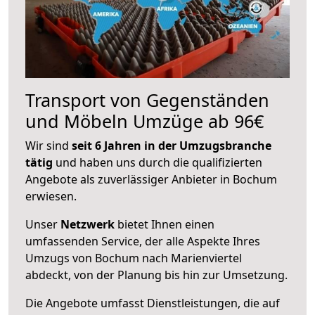
Transport von Gegenständen
und Möbeln Umzüge ab 96€
Wir sind
seit 6 Jahren in der Umzugsbranche
tätig
und haben uns durch die qualifizierten
Angebote als zuverlässiger Anbieter in Bochum
erwiesen.
Unser
Netzwerk
bietet Ihnen einen
umfassenden Service, der alle Aspekte Ihres
Umzugs von Bochum nach Marienviertel
abdeckt, von der Planung bis hin zur Umsetzung.
Die Angebote umfasst Dienstleistungen, die auf