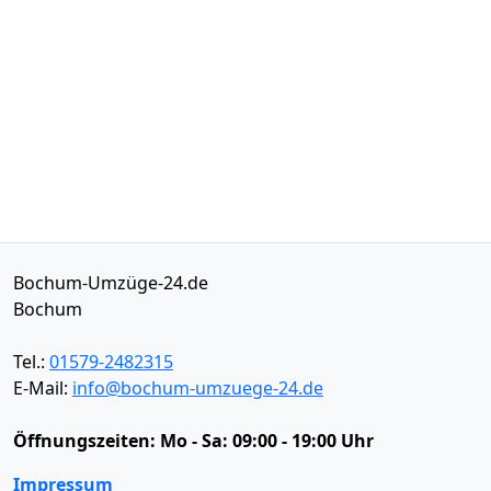
Bochum-Umzüge-24.de
Bochum
Tel.:
01579-2482315
E-Mail:
info@bochum-umzuege-24.de
Öffnungszeiten:
Mo - Sa: 09:00 - 19:00 Uhr
Impressum