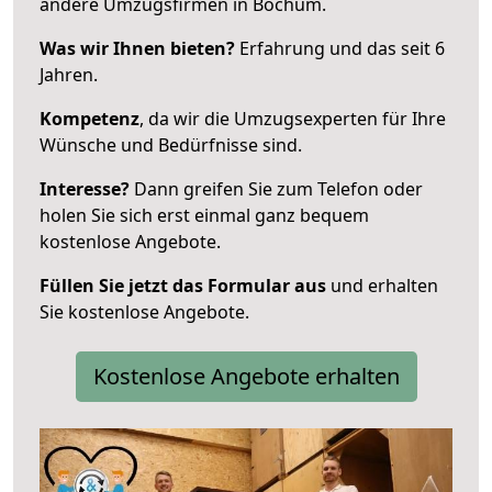
andere Umzugsfirmen in Bochum.
Was wir Ihnen bieten?
Erfahrung und das seit 6
Jahren.
Kompetenz
, da wir die Umzugsexperten für Ihre
Wünsche und Bedürfnisse sind.
Interesse?
Dann greifen Sie zum Telefon oder
holen Sie sich erst einmal ganz bequem
kostenlose Angebote.
Füllen Sie jetzt das Formular aus
und erhalten
Sie kostenlose Angebote.
Kostenlose Angebote erhalten