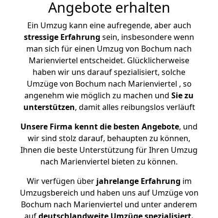
Angebote erhalten
Ein Umzug kann eine aufregende, aber auch
stressige
Erfahrung
sein, insbesondere wenn
man sich für einen Umzug von Bochum nach
Marienviertel entscheidet. Glücklicherweise
haben wir uns darauf spezialisiert, solche
Umzüge von Bochum nach Marienviertel , so
angenehm wie möglich zu machen und
Sie zu
unterstützen
, damit alles reibungslos verläuft
Unsere Firma kennt die besten Angebote
, und
wir sind stolz darauf, behaupten zu können,
Ihnen die beste Unterstützung für Ihren Umzug
nach Marienviertel bieten zu können.
Wir verfügen über
jahrelange Erfahrung
im
Umzugsbereich und haben uns auf Umzüge von
Bochum nach Marienviertel und unter anderem
auf
deutschlandweite Umzüge spezialisiert.