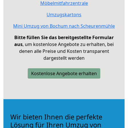
Möbelmitfahrzentrale
Umzugskartons
Mini Umzug von Bochum nach Scheurenmühle
Bitte füllen Sie das bereitgestellte Formular
aus
, um kostenlose Angebote zu erhalten, bei
denen alle Preise und Kosten transparent
dargestellt werden
Kostenlose Angebote erhalten
Wir bieten Ihnen die perfekte
Lösung für Ihren Umzug von