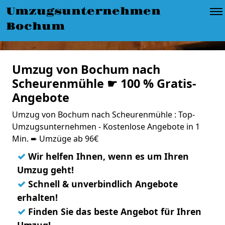
Umzugsunternehmen
Bochum
Umzug von Bochum nach
Scheurenmühle ☛ 100 % Gratis-
Angebote
Umzug von Bochum nach Scheurenmühle : Top-
Umzugsunternehmen - Kostenlose Angebote in 1
Min. ➨ Umzüge ab 96€
✓
Wir helfen Ihnen, wenn es um Ihren
Umzug geht!
✓
Schnell & unverbindlich Angebote
erhalten!
✓
Finden Sie das beste Angebot für Ihren