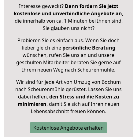
Interesse geweckt?
Dann fordern Sie jetzt
kostenlose und unverbindliche Angebote an
,
die innerhalb von ca. 1 Minuten bei Ihnen sind.
Sie glauben uns nicht?
Probieren Sie es einfach aus. Wenn Sie doch
lieber gleich eine
persönliche Beratung
wünschen, rufen Sie uns an und unsere
geschulten Mitarbeiter beraten Sie gerne auf
Ihrem neuen Weg nach Scheurenmühle.
Wir sind für jede Art von Umzug von Bochum
nach Scheurenmühle gerüstet. Lassen Sie uns
dabei helfen,
den Stress und die Kosten zu
minimieren
, damit Sie sich auf Ihren neuen
Lebensabschnitt freuen können.
Kostenlose Angebote erhalten