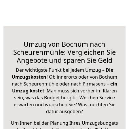
Umzug von Bochum nach
Scheurenmühle: Vergleichen Sie
Angebote und sparen Sie Geld
Der wichtigste Punkt bei jedem Umzug –
Die
Umzugskosten!
Ob innerorts oder von Bochum
nach Scheurenmühle oder nach Pirmasens –
ein
Umzug kostet
.
Man muss sich vorher im Klaren
sein, was das Budget hergibt. Welchen Service
erwarten und wünschen Sie? Was möchten Sie
dafür ausgeben?
Um Ihnen bei der Planung Ihres Umzugsbudgets