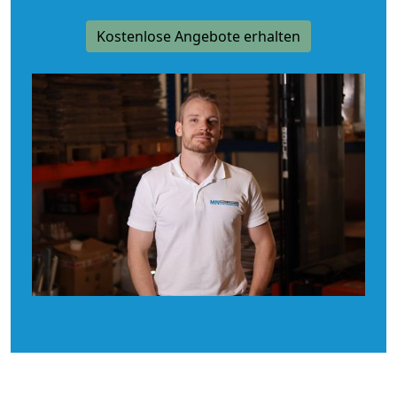
Kostenlose Angebote erhalten