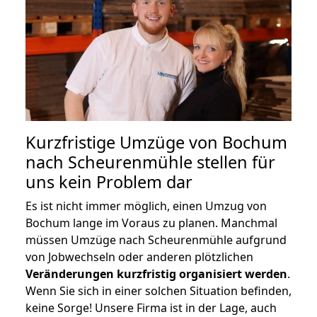
Kurzfristige Umzüge von Bochum
nach Scheurenmühle stellen für
uns kein Problem dar
Es ist nicht immer möglich, einen Umzug von
Bochum lange im Voraus zu planen. Manchmal
müssen Umzüge nach Scheurenmühle aufgrund
von Jobwechseln oder anderen plötzlichen
Veränderungen kurzfristig organisiert werden
.
Wenn Sie sich in einer solchen Situation befinden,
keine Sorge! Unsere Firma ist in der Lage, auch