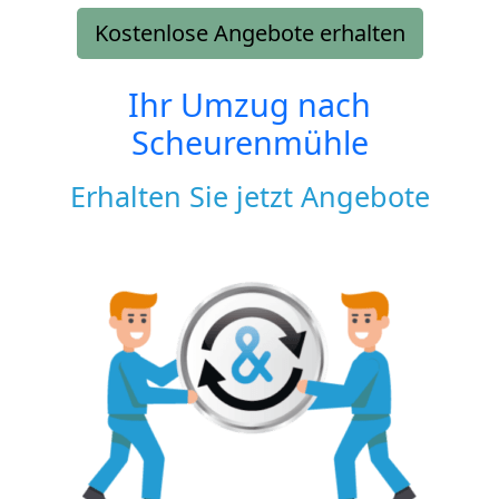
Kostenlose Angebote erhalten
Ihr Umzug nach
Scheurenmühle
Erhalten Sie jetzt Angebote