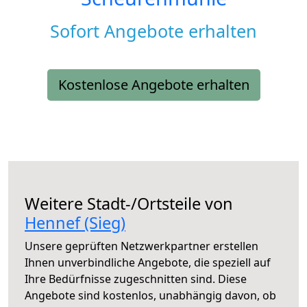
Sofort Angebote erhalten
Kostenlose Angebote erhalten
Weitere Stadt-/Ortsteile von
Hennef (Sieg)
Unsere geprüften Netzwerkpartner erstellen
Ihnen unverbindliche Angebote, die speziell auf
Ihre Bedürfnisse zugeschnitten sind. Diese
Angebote sind kostenlos, unabhängig davon, ob