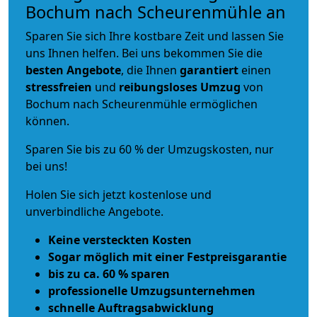
Bochum nach Scheurenmühle an
Sparen Sie sich Ihre kostbare Zeit und lassen Sie
uns Ihnen helfen. Bei uns bekommen Sie die
besten Angebote
, die Ihnen
garantiert
einen
stressfreien
und
reibungsloses
Umzug
von
Bochum nach Scheurenmühle ermöglichen
können.
Sparen Sie bis zu 60 % der Umzugskosten, nur
bei uns!
Holen Sie sich jetzt kostenlose und
unverbindliche Angebote.
Keine versteckten Kosten
Sogar möglich mit einer Festpreisgarantie
bis zu ca. 60 % sparen
professionelle Umzugsunternehmen
schnelle Auftragsabwicklung