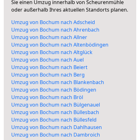
Sie einen Umzug innerhalb von Scheurenmühle
oder außerhalb Ihres aktuellen Standorts planen.
Umzug von Bochum nach Adscheid
Umzug von Bochum nach Ahrenbach
Umzug von Bochum nach Allner
Umzug von Bochum nach Altenbödingen
Umzug von Bochum nach Altglück
Umzug von Bochum nach Auel
Umzug von Bochum nach Beiert
Umzug von Bochum nach Berg
Umzug von Bochum nach Blankenbach
Umzug von Bochum nach Bödingen
Umzug von Bochum nach Bröl
Umzug von Bochum nach Bülgenauel
Umzug von Bochum nach Büllesbach
Umzug von Bochum nach Büllesfeld
Umzug von Bochum nach Dahlhausen
Umzug von Bochum nach Dambroich