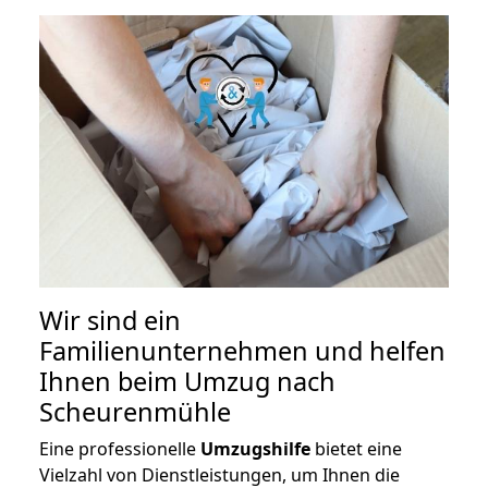
Wir sind ein
Familienunternehmen und helfen
Ihnen beim Umzug nach
Scheurenmühle
Eine professionelle
Umzugshilfe
bietet eine
Vielzahl von Dienstleistungen, um Ihnen die