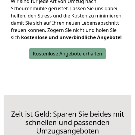
Wir sind für jede Art von Umzug nach
Scheurenmühle gerüstet. Lassen Sie uns dabei
helfen, den Stress und die Kosten zu minimieren,
damit Sie sich auf Ihren neuen Lebensabschnitt
freuen können.
Zögern Sie nicht und holen Sie
sich
kostenlose und unverbindliche Angebote!
Kostenlose Angebote erhalten
Zeit ist Geld: Sparen Sie beides mit
schnellen und passenden
Umzugsangeboten