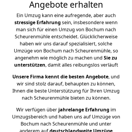
Angebote erhalten
Ein Umzug kann eine aufregende, aber auch
stressige
Erfahrung
sein, insbesondere wenn
man sich für einen Umzug von Bochum nach
Scheurenmühle entscheidet. Glücklicherweise
haben wir uns darauf spezialisiert, solche
Umzüge von Bochum nach Scheurenmühle, so
angenehm wie möglich zu machen und
Sie zu
unterstützen
, damit alles reibungslos verläuft
Unsere Firma kennt die besten Angebote
, und
wir sind stolz darauf, behaupten zu können,
Ihnen die beste Unterstützung für Ihren Umzug
nach Scheurenmühle bieten zu können.
Wir verfügen über
jahrelange Erfahrung
im
Umzugsbereich und haben uns auf Umzüge von
Bochum nach Scheurenmühle und unter
anderem auf
deutschlandweite Umzüge