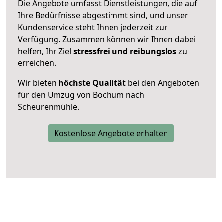
Die Angebote umfasst Dienstleistungen, die auf
Ihre Bedürfnisse abgestimmt sind, und unser
Kundenservice steht Ihnen jederzeit zur
Verfügung. Zusammen können wir Ihnen dabei
helfen, Ihr Ziel
stressfrei und reibungslos
zu
erreichen.
Wir bieten
höchste Qualität
bei den Angeboten
für den Umzug von Bochum nach
Scheurenmühle.
Kostenlose Angebote erhalten