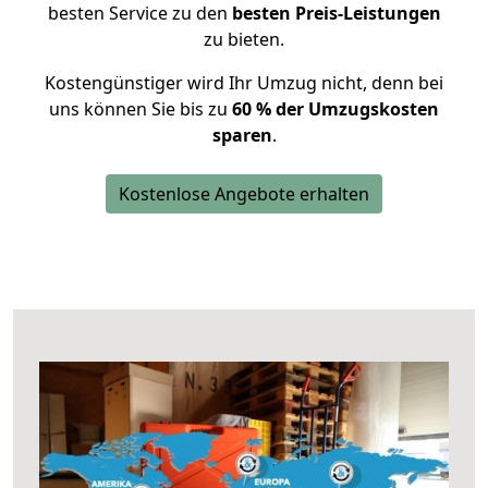
besten Service zu den
besten Preis-Leistungen
zu bieten.
Kostengünstiger wird Ihr Umzug nicht, denn bei
uns können Sie bis zu
60 % der Umzugskosten
sparen
.
Kostenlose Angebote erhalten