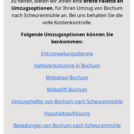
zu helfen, bieten wir Ihnen eine
breite Palette an
Umzugsoptionen
, für Ihren Umzug von Bochum
nach Scheurenmühle an. Bei uns behalten Sie die
volle Kostenkontrolle.
Folgende Umzugsoptionen können Sie
benkommen:
Entrümpelungsdienste
Halteverbotszone in Bochum
Möbeltaxi Bochum
Möbellift Bochum
Umzugshelfer von Bochum nach Scheurenmühle
Haushaltsauflösung
Beiladungen von Bochum nach Scheurenmühle