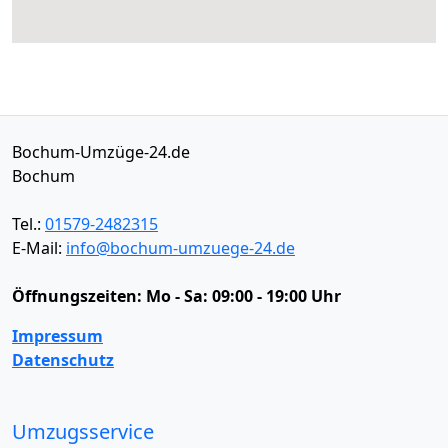
Bochum-Umzüge-24.de
Bochum
Tel.:
01579-2482315
E-Mail:
info@bochum-umzuege-24.de
Öffnungszeiten:
Mo - Sa: 09:00 - 19:00 Uhr
Impressum
Datenschutz
Umzugsservice