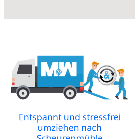
Entspannt und stressfrei
umziehen nach
Scheurenmühle