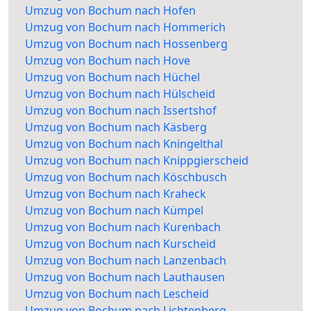
Umzug von Bochum nach Hofen
Umzug von Bochum nach Hommerich
Umzug von Bochum nach Hossenberg
Umzug von Bochum nach Hove
Umzug von Bochum nach Hüchel
Umzug von Bochum nach Hülscheid
Umzug von Bochum nach Issertshof
Umzug von Bochum nach Käsberg
Umzug von Bochum nach Kningelthal
Umzug von Bochum nach Knippgierscheid
Umzug von Bochum nach Köschbusch
Umzug von Bochum nach Kraheck
Umzug von Bochum nach Kümpel
Umzug von Bochum nach Kurenbach
Umzug von Bochum nach Kurscheid
Umzug von Bochum nach Lanzenbach
Umzug von Bochum nach Lauthausen
Umzug von Bochum nach Lescheid
Umzug von Bochum nach Lichtenberg