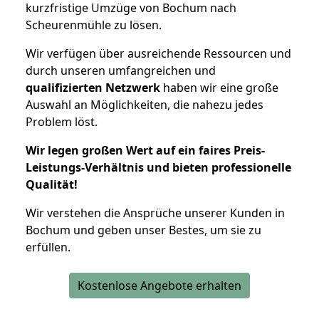
kurzfristige Umzüge von Bochum nach
Scheurenmühle zu lösen.
Wir verfügen über ausreichende Ressourcen und
durch unseren umfangreichen und
qualifizierten Netzwerk
haben wir eine große
Auswahl an Möglichkeiten, die nahezu jedes
Problem löst.
Wir legen großen Wert auf ein faires Preis-
Leistungs-Verhältnis und bieten professionelle
Qualität!
Wir verstehen die Ansprüche unserer Kunden in
Bochum und geben unser Bestes, um sie zu
erfüllen.
Kostenlose Angebote erhalten