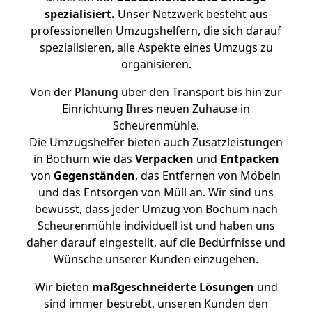
spezialisiert.
Unser Netzwerk besteht aus
professionellen Umzugshelfern, die sich darauf
spezialisieren, alle Aspekte eines Umzugs zu
organisieren.
Von der Planung über den Transport bis hin zur
Einrichtung Ihres neuen Zuhause in
Scheurenmühle.
Die Umzugshelfer bieten auch Zusatzleistungen
in Bochum wie das
Verpacken
und
Entpacken
von
Gegenständen
, das Entfernen von Möbeln
und das Entsorgen von Müll an. Wir sind uns
bewusst, dass jeder Umzug von Bochum nach
Scheurenmühle individuell ist und haben uns
daher darauf eingestellt, auf die Bedürfnisse und
Wünsche unserer Kunden einzugehen.
Wir bieten
maßgeschneiderte Lösungen
und
sind immer bestrebt, unseren Kunden den