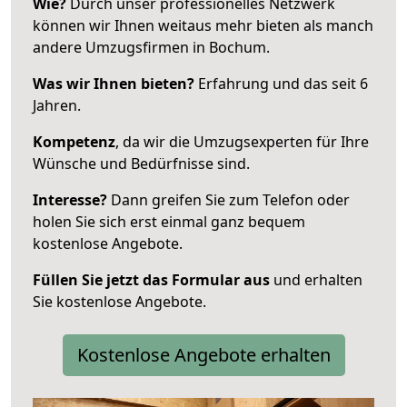
Wie?
Durch unser professionelles Netzwerk
können wir Ihnen weitaus mehr bieten als manch
andere Umzugsfirmen in Bochum.
Was wir Ihnen bieten?
Erfahrung und das seit 6
Jahren.
Kompetenz
, da wir die Umzugsexperten für Ihre
Wünsche und Bedürfnisse sind.
Interesse?
Dann greifen Sie zum Telefon oder
holen Sie sich erst einmal ganz bequem
kostenlose Angebote.
Füllen Sie jetzt das Formular aus
und erhalten
Sie kostenlose Angebote.
Kostenlose Angebote erhalten