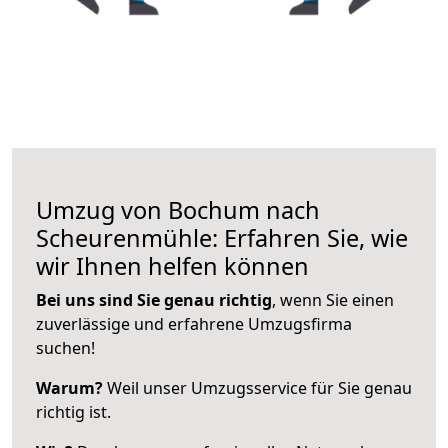
Umzug von Bochum nach
Scheurenmühle: Erfahren Sie, wie
wir Ihnen helfen können
Bei uns sind Sie genau richtig
, wenn Sie einen
zuverlässige und erfahrene Umzugsfirma
suchen!
Warum?
Weil unser Umzugsservice für Sie genau
richtig ist.