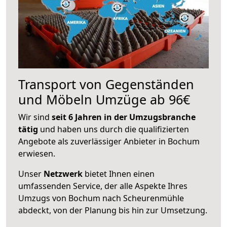
Transport von Gegenständen
und Möbeln Umzüge ab 96€
Wir sind
seit 6 Jahren in der Umzugsbranche
tätig
und haben uns durch die qualifizierten
Angebote als zuverlässiger Anbieter in Bochum
erwiesen.
Unser
Netzwerk
bietet Ihnen einen
umfassenden Service, der alle Aspekte Ihres
Umzugs von Bochum nach Scheurenmühle
abdeckt, von der Planung bis hin zur Umsetzung.