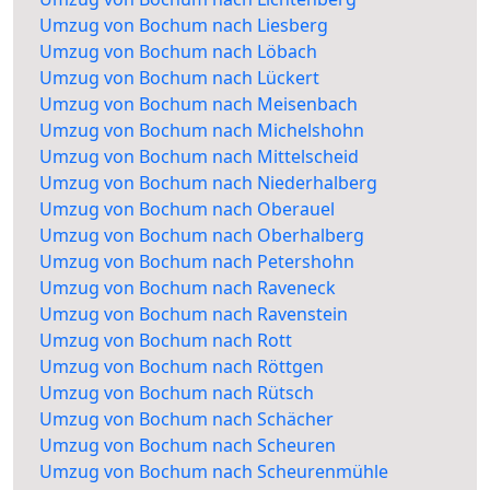
Umzug von Bochum nach Liesberg
Umzug von Bochum nach Löbach
Umzug von Bochum nach Lückert
Umzug von Bochum nach Meisenbach
Umzug von Bochum nach Michelshohn
Umzug von Bochum nach Mittelscheid
Umzug von Bochum nach Niederhalberg
Umzug von Bochum nach Oberauel
Umzug von Bochum nach Oberhalberg
Umzug von Bochum nach Petershohn
Umzug von Bochum nach Raveneck
Umzug von Bochum nach Ravenstein
Umzug von Bochum nach Rott
Umzug von Bochum nach Röttgen
Umzug von Bochum nach Rütsch
Umzug von Bochum nach Schächer
Umzug von Bochum nach Scheuren
Umzug von Bochum nach Scheurenmühle