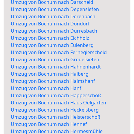
Umzug von Bochum nach Darscheid
Umzug von Bochum nach Depensiefen
Umzug von Bochum nach Derenbach
Umzug von Bochum nach Dondorf
Umzug von Bochum nach Dürresbach
Umzug von Bochum nach Eichholz
Umzug von Bochum nach Eulenberg
Umzug von Bochum nach Fernegierscheid
Umzug von Bochum nach Greuelsiefen
Umzug von Bochum nach Hahnenhardt
Umzug von Bochum nach Halberg
Umzug von Bochum nach Halmshanf
Umzug von Bochum nach Hanf
Umzug von Bochum nach Happerschoß
Umzug von Bochum nach Haus Oelgarten
Umzug von Bochum nach Heckelsberg
Umzug von Bochum nach Heisterschoß
Umzug von Bochum nach Hennef
Umzug von Bochum nach Hermesmühle