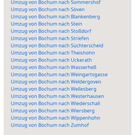
Umzug von Bochum nach Sommershof
Umzug von Bochum nach Söven
Umzug von Bochum nach Blankenberg
Umzug von Bochum nach Stein
Umzug von Bochum nach Stoßdorf
Umzug von Bochum nach Striefen
Umzug von Bochum nach Süchterscheid
Umzug von Bochum nach Theishohn
Umzug von Bochum nach Uckerath
Umzug von Bochum nach Wasserheß
Umzug von Bochum nach Weingartsgasse
Umzug von Bochum nach Weldergoven
Umzug von Bochum nach Wellesberg
Umzug von Bochum nach Westerhausen
Umzug von Bochum nach Wiederschall
Umzug von Bochum nach Wiersberg
Umzug von Bochum nach Wippenhohn
Umzug von Bochum nach Zumhof