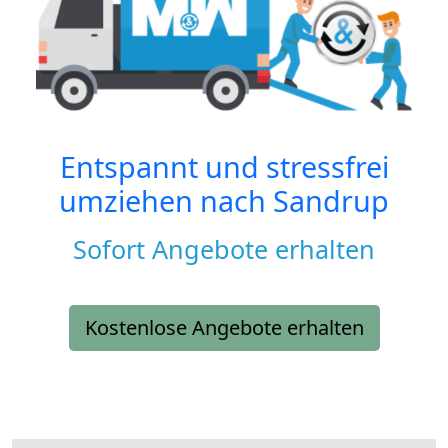
Entspannt und stressfrei
umziehen nach
Sandrup
Sofort Angebote erhalten
Kostenlose Angebote erhalten