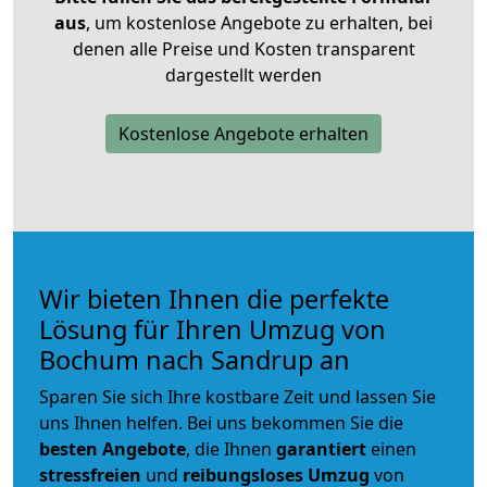
aus
, um kostenlose Angebote zu erhalten, bei
denen alle Preise und Kosten transparent
dargestellt werden
Kostenlose Angebote erhalten
Wir bieten Ihnen die perfekte
Lösung für Ihren Umzug von
Bochum nach Sandrup an
Sparen Sie sich Ihre kostbare Zeit und lassen Sie
uns Ihnen helfen. Bei uns bekommen Sie die
besten Angebote
, die Ihnen
garantiert
einen
stressfreien
und
reibungsloses
Umzug
von