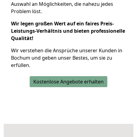
Auswahl an Möglichkeiten, die nahezu jedes
Problem löst.
Wir legen großen Wert auf ein faires Preis-
Leistungs-Verhältnis und bieten professionelle
Qualität!
Wir verstehen die Ansprüche unserer Kunden in
Bochum und geben unser Bestes, um sie zu
erfüllen.
Kostenlose Angebote erhalten