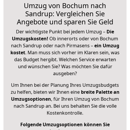
Umzug von Bochum nach
Sandrup: Vergleichen Sie
Angebote und sparen Sie Geld
Der wichtigste Punkt bei jedem Umzug –
Die
Umzugskosten!
Ob innerorts oder von Bochum
nach Sandrup oder nach Pirmasens –
ein Umzug
kostet
.
Man muss sich vorher im Klaren sein, was
das Budget hergibt. Welchen Service erwarten
und wünschen Sie? Was möchten Sie dafür
ausgeben?
Um Ihnen bei der Planung Ihres Umzugsbudgets
zu helfen, bieten wir Ihnen eine
breite Palette an
Umzugsoptionen
, für Ihren Umzug von Bochum
nach Sandrup an. Bei uns behalten Sie die volle
Kostenkontrolle.
Folgende Umzugsoptionen können Sie