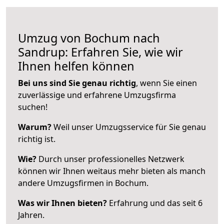
Umzug von Bochum nach
Sandrup: Erfahren Sie, wie wir
Ihnen helfen können
Bei uns sind Sie genau richtig
, wenn Sie einen
zuverlässige und erfahrene Umzugsfirma
suchen!
Warum?
Weil unser Umzugsservice für Sie genau
richtig ist.
Wie?
Durch unser professionelles Netzwerk
können wir Ihnen weitaus mehr bieten als manch
andere Umzugsfirmen in Bochum.
Was wir Ihnen bieten?
Erfahrung und das seit 6
Jahren.