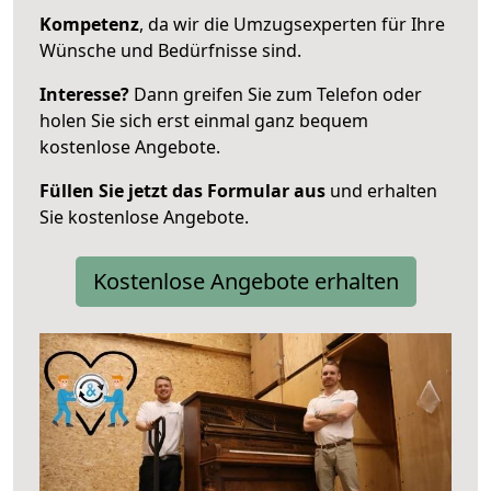
Kompetenz
, da wir die Umzugsexperten für Ihre
Wünsche und Bedürfnisse sind.
Interesse?
Dann greifen Sie zum Telefon oder
holen Sie sich erst einmal ganz bequem
kostenlose Angebote.
Füllen Sie jetzt das Formular aus
und erhalten
Sie kostenlose Angebote.
Kostenlose Angebote erhalten