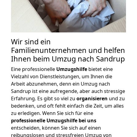
Wir sind ein
Familienunternehmen und helfen
Ihnen beim Umzug nach Sandrup
Eine professionelle
Umzugshilfe
bietet eine
Vielzahl von Dienstleistungen, um Ihnen die
Arbeit abzunehmen, denn ein Umzug nach
Sandrup ist eine aufregende, aber auch stressige
Erfahrung. Es gibt so viel zu
organisieren
und zu
bedenken, und oft fehlt einfach die Zeit, um alles
zu erledigen. Wenn Sie sich für eine
professionelle Umzugshilfe bei uns
entscheiden, können Sie sich auf einen
reibungslosen und stressfreien Umzug von