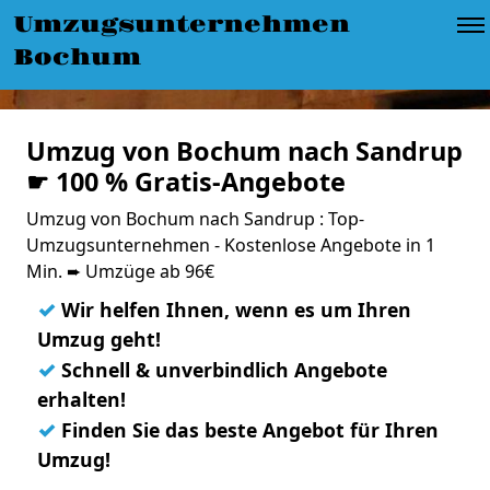
Umzugsunternehmen
Bochum
Umzug von Bochum nach Sandrup
☛ 100 % Gratis-Angebote
Umzug von Bochum nach Sandrup : Top-
Umzugsunternehmen - Kostenlose Angebote in 1
Min. ➨ Umzüge ab 96€
✓
Wir helfen Ihnen, wenn es um Ihren
Umzug geht!
✓
Schnell & unverbindlich Angebote
erhalten!
✓
Finden Sie das beste Angebot für Ihren
Umzug!