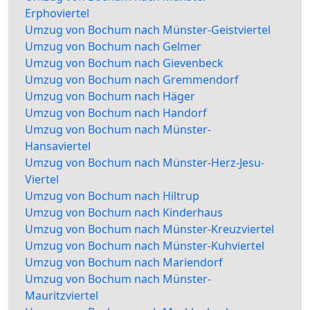
Erphoviertel
Umzug von Bochum nach Münster-Geistviertel
Umzug von Bochum nach Gelmer
Umzug von Bochum nach Gievenbeck
Umzug von Bochum nach Gremmendorf
Umzug von Bochum nach Häger
Umzug von Bochum nach Handorf
Umzug von Bochum nach Münster-
Hansaviertel
Umzug von Bochum nach Münster-Herz-Jesu-
Viertel
Umzug von Bochum nach Hiltrup
Umzug von Bochum nach Kinderhaus
Umzug von Bochum nach Münster-Kreuzviertel
Umzug von Bochum nach Münster-Kuhviertel
Umzug von Bochum nach Mariendorf
Umzug von Bochum nach Münster-
Mauritzviertel