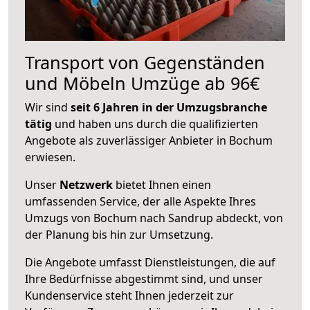
Transport von Gegenständen
und Möbeln Umzüge ab 96€
Wir sind
seit 6 Jahren in der Umzugsbranche
tätig
und haben uns durch die qualifizierten
Angebote als zuverlässiger Anbieter in Bochum
erwiesen.
Unser
Netzwerk
bietet Ihnen einen
umfassenden Service, der alle Aspekte Ihres
Umzugs von Bochum nach Sandrup abdeckt, von
der Planung bis hin zur Umsetzung.
Die Angebote umfasst Dienstleistungen, die auf
Ihre Bedürfnisse abgestimmt sind, und unser
Kundenservice steht Ihnen jederzeit zur