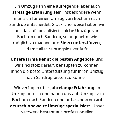
Ein Umzug kann eine aufregende, aber auch
stressige
Erfahrung
sein, insbesondere wenn
man sich für einen Umzug von Bochum nach
Sandrup entscheidet. Glücklicherweise haben wir
uns darauf spezialisiert, solche Umzüge von
Bochum nach Sandrup, so angenehm wie
möglich zu machen und
Sie zu unterstützen
,
damit alles reibungslos verläuft
Unsere Firma kennt die besten Angebote
, und
wir sind stolz darauf, behaupten zu können,
Ihnen die beste Unterstützung für Ihren Umzug
nach Sandrup bieten zu können.
Wir verfügen über
jahrelange Erfahrung
im
Umzugsbereich und haben uns auf Umzüge von
Bochum nach Sandrup und unter anderem auf
deutschlandweite Umzüge spezialisiert.
Unser
Netzwerk besteht aus professionellen