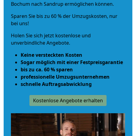
Bochum nach Sandrup ermöglichen können.
Sparen Sie bis zu 60 % der Umzugskosten, nur
bei uns!
Holen Sie sich jetzt kostenlose und
unverbindliche Angebote.
Keine versteckten Kosten
Sogar möglich mit einer Festpreisgarantie
bis zu ca. 60 % sparen
professionelle Umzugsunternehmen
schnelle Auftragsabwicklung
Kostenlose Angebote erhalten