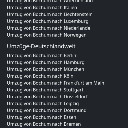
Umzug von Bochum nach Griechenland
Umzug von Bochum nach Italien
Umzug von Bochum nach Liechtenstein
Umzug von Bochum nach Luxemburg
Umzug von Bochum nach Niederlande
Umzug von Bochum nach Norwegen
Umzüge-Deutschlandweit
Umzug von Bochum nach Berlin
Umzug von Bochum nach Hamburg
Umzug von Bochum nach München
Umzug von Bochum nach Köln
Umzug von Bochum nach Frankfurt am Main
Umzug von Bochum nach Stuttgart
Umzug von Bochum nach Düsseldorf
Umzug von Bochum nach Leipzig
Umzug von Bochum nach Dortmund
Umzug von Bochum nach Essen
Umzug von Bochum nach Bremen