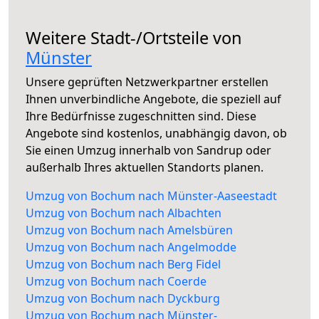
Weitere Stadt-/Ortsteile von
Münster
Unsere geprüften Netzwerkpartner erstellen
Ihnen unverbindliche Angebote, die speziell auf
Ihre Bedürfnisse zugeschnitten sind. Diese
Angebote sind kostenlos, unabhängig davon, ob
Sie einen Umzug innerhalb von Sandrup oder
außerhalb Ihres aktuellen Standorts planen.
Umzug von Bochum nach Münster-Aaseestadt
Umzug von Bochum nach Albachten
Umzug von Bochum nach Amelsbüren
Umzug von Bochum nach Angelmodde
Umzug von Bochum nach Berg Fidel
Umzug von Bochum nach Coerde
Umzug von Bochum nach Dyckburg
Umzug von Bochum nach Münster-