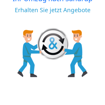
Erhalten Sie jetzt Angebote