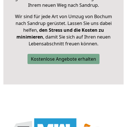
Ihrem neuen Weg nach Sandrup.
Wir sind für jede Art von Umzug von Bochum
nach Sandrup gerüstet. Lassen Sie uns dabei
helfen,
den Stress und die Kosten zu
minimieren
, damit Sie sich auf Ihren neuen
Lebensabschnitt freuen können.
Kostenlose Angebote erhalten