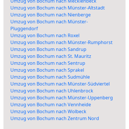
Umzug von Bochum nach Mecklenbeck
Umzug von Bochum nach Münster-Altstadt
Umzug von Bochum nach Nienberge
Umzug von Bochum nach Münster-
Pluggendorf
Umzug von Bochum nach Roxel
Umzug von Bochum nach Münster-Rumphorst
Umzug von Bochum nach Sandrup
Umzug von Bochum nach St. Mauritz
Umzug von Bochum nach Sentrup
Umzug von Bochum nach Sprakel
Umzug von Bochum nach Sudmühle
Umzug von Bochum nach Münster-Südviertel
Umzug von Bochum nach Uhlenbrock
Umzug von Bochum nach Münster-Uppenberg
Umzug von Bochum nach Vennheide
Umzug von Bochum nach Wolbeck
Umzug von Bochum nach Zentrum Nord