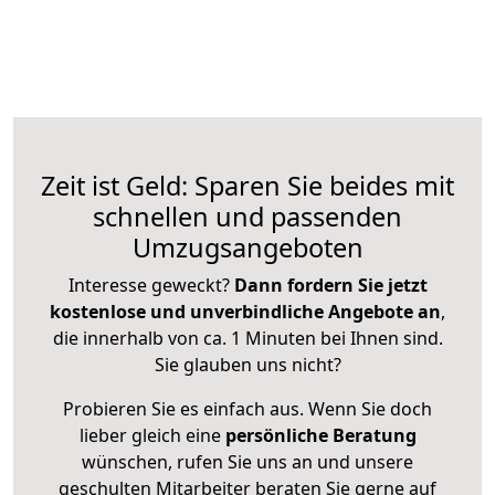
Zeit ist Geld: Sparen Sie beides mit
schnellen und passenden
Umzugsangeboten
Interesse geweckt?
Dann fordern Sie jetzt
kostenlose und unverbindliche Angebote an
,
die innerhalb von ca. 1 Minuten bei Ihnen sind.
Sie glauben uns nicht?
Probieren Sie es einfach aus. Wenn Sie doch
lieber gleich eine
persönliche Beratung
wünschen, rufen Sie uns an und unsere
geschulten Mitarbeiter beraten Sie gerne auf