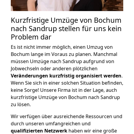
Kurzfristige Umzüge von Bochum
nach Sandrup stellen für uns kein
Problem dar
Es ist nicht immer möglich, einen Umzug von
Bochum lange im Voraus zu planen. Manchmal
müssen Umzüge nach Sandrup aufgrund von
Jobwechseln oder anderen plötzlichen
Veränderungen kurzfristig organisiert werden
.
Wenn Sie sich in einer solchen Situation befinden,
keine Sorge! Unsere Firma ist in der Lage, auch
kurzfristige Umzüge von Bochum nach Sandrup
zu lösen.
Wir verfügen über ausreichende Ressourcen und
durch unseren umfangreichen und
qualifizierten Netzwerk
haben wir eine große