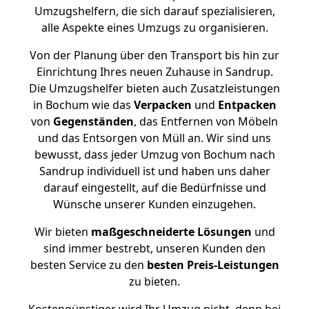
Umzugshelfern, die sich darauf spezialisieren,
alle Aspekte eines Umzugs zu organisieren.
Von der Planung über den Transport bis hin zur
Einrichtung Ihres neuen Zuhause in Sandrup.
Die Umzugshelfer bieten auch Zusatzleistungen
in Bochum wie das
Verpacken
und
Entpacken
von
Gegenständen
, das Entfernen von Möbeln
und das Entsorgen von Müll an. Wir sind uns
bewusst, dass jeder Umzug von Bochum nach
Sandrup individuell ist und haben uns daher
darauf eingestellt, auf die Bedürfnisse und
Wünsche unserer Kunden einzugehen.
Wir bieten
maßgeschneiderte Lösungen
und
sind immer bestrebt, unseren Kunden den
besten Service zu den
besten Preis-Leistungen
zu bieten.