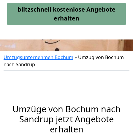
blitzschnell kostenlose Angebote
erhalten
Umzugsunternehmen Bochum
»
Umzug von Bochum
nach Sandrup
Umzüge von Bochum nach
Sandrup jetzt Angebote
erhalten