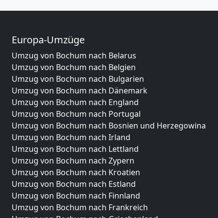
Europa-Umzüge
Umzug von Bochum nach Belarus
Umzug von Bochum nach Belgien
Umzug von Bochum nach Bulgarien
Umzug von Bochum nach Dänemark
Umzug von Bochum nach England
Umzug von Bochum nach Portugal
Umzug von Bochum nach Bosnien und Herzegowina
Umzug von Bochum nach Irland
Umzug von Bochum nach Lettland
Umzug von Bochum nach Zypern
Umzug von Bochum nach Kroatien
Umzug von Bochum nach Estland
Umzug von Bochum nach Finnland
Umzug von Bochum nach Frankreich