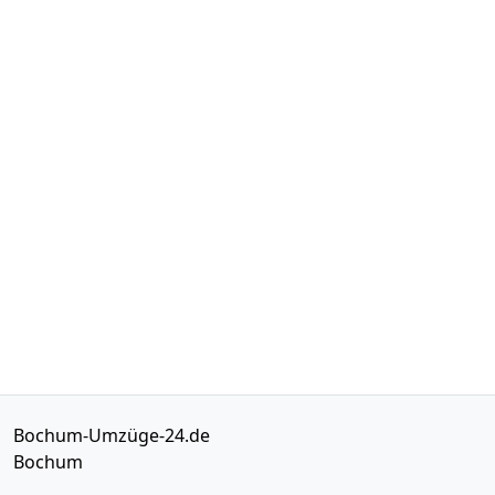
Bochum-Umzüge-24.de
Bochum