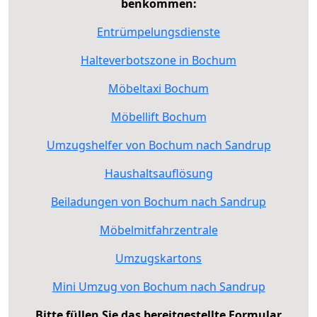
benkommen:
Entrümpelungsdienste
Halteverbotszone in Bochum
Möbeltaxi Bochum
Möbellift Bochum
Umzugshelfer von Bochum nach Sandrup
Haushaltsauflösung
Beiladungen von Bochum nach Sandrup
Möbelmitfahrzentrale
Umzugskartons
Mini Umzug von Bochum nach Sandrup
Bitte füllen Sie das bereitgestellte Formular