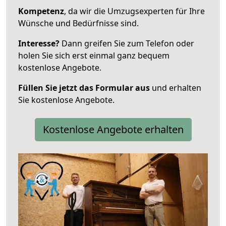
Kompetenz
, da wir die Umzugsexperten für Ihre
Wünsche und Bedürfnisse sind.
Interesse?
Dann greifen Sie zum Telefon oder
holen Sie sich erst einmal ganz bequem
kostenlose Angebote.
Füllen Sie jetzt das Formular aus
und erhalten
Sie kostenlose Angebote.
Kostenlose Angebote erhalten