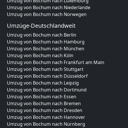
Umzug von Bochum nach Luxemburg
Umzug von Bochum nach Niederlande
Umzug von Bochum nach Norwegen
Umzüge-Deutschlandweit
Umzug von Bochum nach Berlin
Umzug von Bochum nach Hamburg
Umzug von Bochum nach München
Umzug von Bochum nach Köln
Umzug von Bochum nach Frankfurt am Main
Umzug von Bochum nach Stuttgart
Umzug von Bochum nach Düsseldorf
Umzug von Bochum nach Leipzig
Umzug von Bochum nach Dortmund
Umzug von Bochum nach Essen
Umzug von Bochum nach Bremen
Umzug von Bochum nach Dresden
Umzug von Bochum nach Hannover
Umzug von Bochum nach Nürnberg