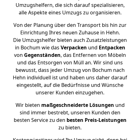
Umzugshelfern, die sich darauf spezialisieren,
alle Aspekte eines Umzugs zu organisieren.
Von der Planung über den Transport bis hin zur
Einrichtung Ihres neuen Zuhause in Hehn.
Die Umzugshelfer bieten auch Zusatzleistungen
in Bochum wie das
Verpacken
und
Entpacken
von
Gegenständen
, das Entfernen von Möbeln
und das Entsorgen von Müll an. Wir sind uns
bewusst, dass jeder Umzug von Bochum nach
Hehn individuell ist und haben uns daher darauf
eingestellt, auf die Bedürfnisse und Wünsche
unserer Kunden einzugehen.
Wir bieten
maßgeschneiderte Lösungen
und
sind immer bestrebt, unseren Kunden den
besten Service zu den
besten Preis-Leistungen
zu bieten.