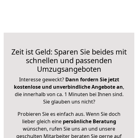
Zeit ist Geld: Sparen Sie beides mit
schnellen und passenden
Umzugsangeboten
Interesse geweckt?
Dann fordern Sie jetzt
kostenlose und unverbindliche Angebote an
,
die innerhalb von ca. 1 Minuten bei Ihnen sind.
Sie glauben uns nicht?
Probieren Sie es einfach aus. Wenn Sie doch
lieber gleich eine
persönliche Beratung
wünschen, rufen Sie uns an und unsere
geschulten Mitarbeiter beraten Sie gerne auf