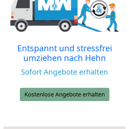
Entspannt und stressfrei
umziehen nach
Hehn
Sofort Angebote erhalten
Kostenlose Angebote erhalten