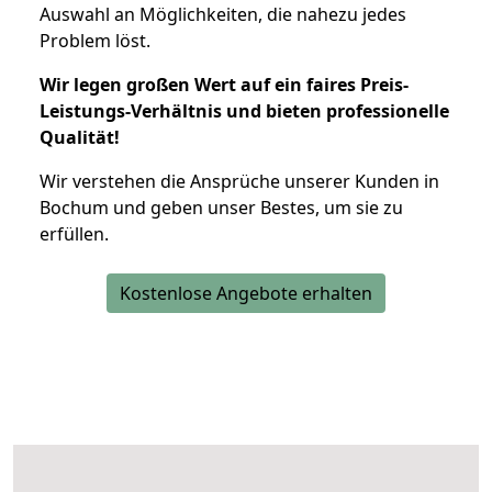
Auswahl an Möglichkeiten, die nahezu jedes
Problem löst.
Wir legen großen Wert auf ein faires Preis-
Leistungs-Verhältnis und bieten professionelle
Qualität!
Wir verstehen die Ansprüche unserer Kunden in
Bochum und geben unser Bestes, um sie zu
erfüllen.
Kostenlose Angebote erhalten