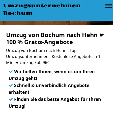
Umzugsunternehmen
Bochum
Umzug von Bochum nach Hehn ☛
100 % Gratis-Angebote
Umzug von Bochum nach Hehn : Top-
Umzugsunternehmen - Kostenlose Angebote in 1
Min. ➨ Umzüge ab 96€
✓
Wir helfen Ihnen, wenn es um Ihren
Umzug geht!
✓
Schnell & unverbindlich Angebote
erhalten!
✓
Finden Sie das beste Angebot für Ihren
Umzug!