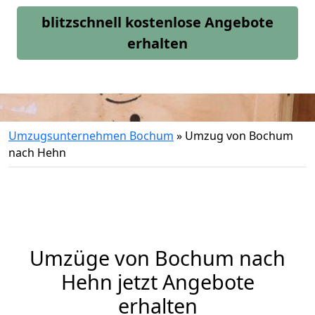
blitzschnell kostenlose Angebote
erhalten
Umzugsunternehmen Bochum
»
Umzug von Bochum
nach Hehn
Umzüge von Bochum nach
Hehn jetzt Angebote
erhalten