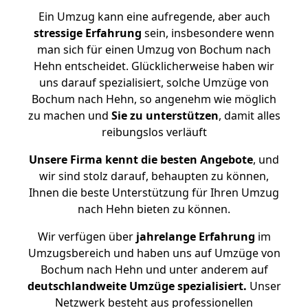
Ein Umzug kann eine aufregende, aber auch
stressige
Erfahrung
sein, insbesondere wenn
man sich für einen Umzug von Bochum nach
Hehn entscheidet. Glücklicherweise haben wir
uns darauf spezialisiert, solche Umzüge von
Bochum nach Hehn, so angenehm wie möglich
zu machen und
Sie zu unterstützen
, damit alles
reibungslos verläuft
Unsere Firma kennt die besten Angebote
, und
wir sind stolz darauf, behaupten zu können,
Ihnen die beste Unterstützung für Ihren Umzug
nach Hehn bieten zu können.
Wir verfügen über
jahrelange Erfahrung
im
Umzugsbereich und haben uns auf Umzüge von
Bochum nach Hehn und unter anderem auf
deutschlandweite Umzüge spezialisiert.
Unser
Netzwerk besteht aus professionellen