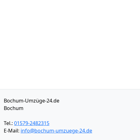
Bochum-Umzüge-24.de
Bochum
Tel.:
01579-2482315
E-Mail:
info@bochum-umzuege-24.de