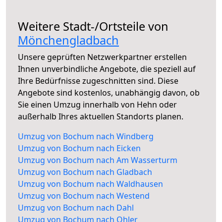
Weitere Stadt-/Ortsteile von
Mönchengladbach
Unsere geprüften Netzwerkpartner erstellen
Ihnen unverbindliche Angebote, die speziell auf
Ihre Bedürfnisse zugeschnitten sind. Diese
Angebote sind kostenlos, unabhängig davon, ob
Sie einen Umzug innerhalb von Hehn oder
außerhalb Ihres aktuellen Standorts planen.
Umzug von Bochum nach Windberg
Umzug von Bochum nach Eicken
Umzug von Bochum nach Am Wasserturm
Umzug von Bochum nach Gladbach
Umzug von Bochum nach Waldhausen
Umzug von Bochum nach Westend
Umzug von Bochum nach Dahl
Umzug von Bochum nach Ohler