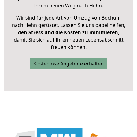
Ihrem neuen Weg nach Hehn.
Wir sind für jede Art von Umzug von Bochum
nach Hehn gerüstet. Lassen Sie uns dabei helfen,
den Stress und die Kosten zu minimieren
,
damit Sie sich auf Ihren neuen Lebensabschnitt
freuen können.
Kostenlose Angebote erhalten