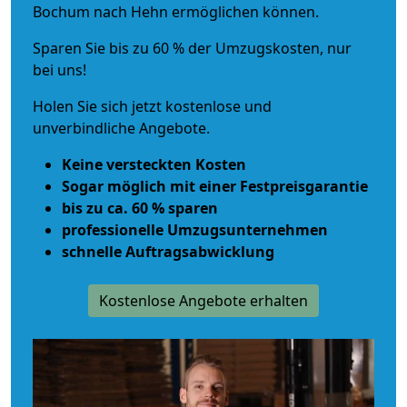
Bochum nach Hehn ermöglichen können.
Sparen Sie bis zu 60 % der Umzugskosten, nur
bei uns!
Holen Sie sich jetzt kostenlose und
unverbindliche Angebote.
Keine versteckten Kosten
Sogar möglich mit einer Festpreisgarantie
bis zu ca. 60 % sparen
professionelle Umzugsunternehmen
schnelle Auftragsabwicklung
Kostenlose Angebote erhalten