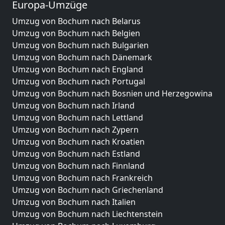
Europa-Umzüge
Umzug von Bochum nach Belarus
Umzug von Bochum nach Belgien
Umzug von Bochum nach Bulgarien
Umzug von Bochum nach Dänemark
Umzug von Bochum nach England
Umzug von Bochum nach Portugal
Umzug von Bochum nach Bosnien und Herzegowina
Umzug von Bochum nach Irland
Umzug von Bochum nach Lettland
Umzug von Bochum nach Zypern
Umzug von Bochum nach Kroatien
Umzug von Bochum nach Estland
Umzug von Bochum nach Finnland
Umzug von Bochum nach Frankreich
Umzug von Bochum nach Griechenland
Umzug von Bochum nach Italien
Umzug von Bochum nach Liechtenstein