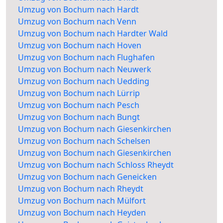
Umzug von Bochum nach Hardt
Umzug von Bochum nach Venn
Umzug von Bochum nach Hardter Wald
Umzug von Bochum nach Hoven
Umzug von Bochum nach Flughafen
Umzug von Bochum nach Neuwerk
Umzug von Bochum nach Uedding
Umzug von Bochum nach Lürrip
Umzug von Bochum nach Pesch
Umzug von Bochum nach Bungt
Umzug von Bochum nach Giesenkirchen
Umzug von Bochum nach Schelsen
Umzug von Bochum nach Giesenkirchen
Umzug von Bochum nach Schloss Rheydt
Umzug von Bochum nach Geneicken
Umzug von Bochum nach Rheydt
Umzug von Bochum nach Mülfort
Umzug von Bochum nach Heyden