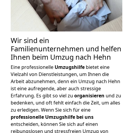
Wir sind ein
Familienunternehmen und helfen
Ihnen beim Umzug nach Hehn
Eine professionelle
Umzugshilfe
bietet eine
Vielzahl von Dienstleistungen, um Ihnen die
Arbeit abzunehmen, denn ein Umzug nach Hehn
ist eine aufregende, aber auch stressige
Erfahrung. Es gibt so viel zu
organisieren
und zu
bedenken, und oft fehlt einfach die Zeit, um alles
zu erledigen. Wenn Sie sich für eine
professionelle Umzugshilfe bei uns
entscheiden, können Sie sich auf einen
reibungslosen und stressfreien Umzug von