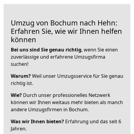
Umzug von Bochum nach Hehn:
Erfahren Sie, wie wir Ihnen helfen
können
Bei uns sind Sie genau richtig
, wenn Sie einen
zuverlässige und erfahrene Umzugsfirma
suchen!
Warum?
Weil unser Umzugsservice für Sie genau
richtig ist.
Wie?
Durch unser professionelles Netzwerk
können wir Ihnen weitaus mehr bieten als manch
andere Umzugsfirmen in Bochum.
Was wir Ihnen bieten?
Erfahrung und das seit 6
Jahren.