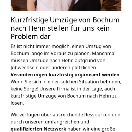
Kurzfristige Umzüge von Bochum
nach Hehn stellen für uns kein
Problem dar
Es ist nicht immer möglich, einen Umzug von
Bochum lange im Voraus zu planen. Manchmal
müssen Umzüge nach Hehn aufgrund von
Jobwechseln oder anderen plötzlichen
Veränderungen kurzfristig organisiert werden
.
Wenn Sie sich in einer solchen Situation befinden,
keine Sorge! Unsere Firma ist in der Lage, auch
kurzfristige Umzüge von Bochum nach Hehn zu
lösen.
Wir verfügen über ausreichende Ressourcen und
durch unseren umfangreichen und
qualifizierten Netzwerk
haben wir eine große