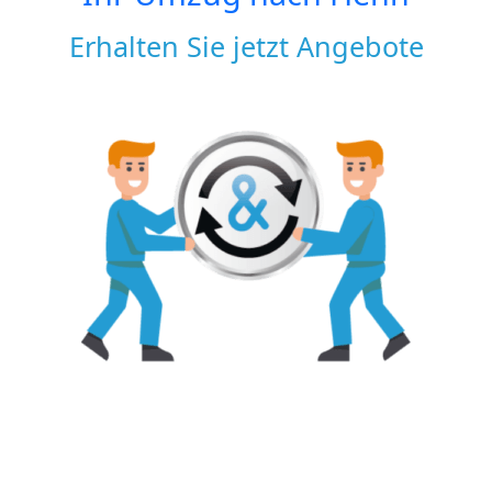
Erhalten Sie jetzt Angebote