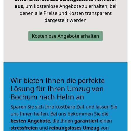
aus
, um kostenlose Angebote zu erhalten, bei
denen alle Preise und Kosten transparent
dargestellt werden
Kostenlose Angebote erhalten
Wir bieten Ihnen die perfekte
Lösung für Ihren Umzug von
Bochum nach Hehn an
Sparen Sie sich Ihre kostbare Zeit und lassen Sie
uns Ihnen helfen. Bei uns bekommen Sie die
besten Angebote
, die Ihnen
garantiert
einen
stressfreien
und
reibungsloses
Umzug
von