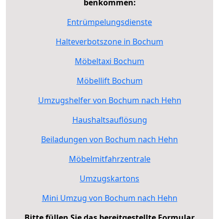
benkommen:
Entrümpelungsdienste
Halteverbotszone in Bochum
Möbeltaxi Bochum
Möbellift Bochum
Umzugshelfer von Bochum nach Hehn
Haushaltsauflösung
Beiladungen von Bochum nach Hehn
Möbelmitfahrzentrale
Umzugskartons
Mini Umzug von Bochum nach Hehn
Bitte füllen Sie das bereitgestellte Formular