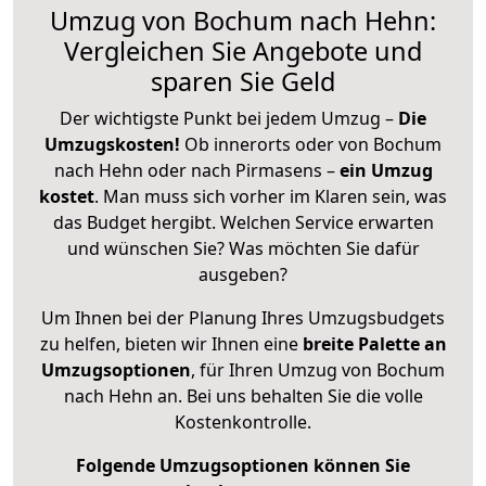
Umzug von Bochum nach Hehn:
Vergleichen Sie Angebote und
sparen Sie Geld
Der wichtigste Punkt bei jedem Umzug –
Die
Umzugskosten!
Ob innerorts oder von Bochum
nach Hehn oder nach Pirmasens –
ein Umzug
kostet
.
Man muss sich vorher im Klaren sein, was
das Budget hergibt. Welchen Service erwarten
und wünschen Sie? Was möchten Sie dafür
ausgeben?
Um Ihnen bei der Planung Ihres Umzugsbudgets
zu helfen, bieten wir Ihnen eine
breite Palette an
Umzugsoptionen
, für Ihren Umzug von Bochum
nach Hehn an. Bei uns behalten Sie die volle
Kostenkontrolle.
Folgende Umzugsoptionen können Sie