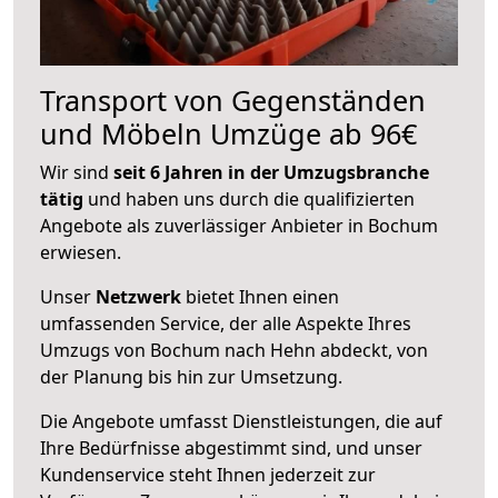
Transport von Gegenständen
und Möbeln Umzüge ab 96€
Wir sind
seit 6 Jahren in der Umzugsbranche
tätig
und haben uns durch die qualifizierten
Angebote als zuverlässiger Anbieter in Bochum
erwiesen.
Unser
Netzwerk
bietet Ihnen einen
umfassenden Service, der alle Aspekte Ihres
Umzugs von Bochum nach Hehn abdeckt, von
der Planung bis hin zur Umsetzung.
Die Angebote umfasst Dienstleistungen, die auf
Ihre Bedürfnisse abgestimmt sind, und unser
Kundenservice steht Ihnen jederzeit zur