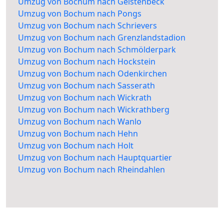
Umzug von Bochum nach Geistenbeck
Umzug von Bochum nach Pongs
Umzug von Bochum nach Schrievers
Umzug von Bochum nach Grenzlandstadion
Umzug von Bochum nach Schmölderpark
Umzug von Bochum nach Hockstein
Umzug von Bochum nach Odenkirchen
Umzug von Bochum nach Sasserath
Umzug von Bochum nach Wickrath
Umzug von Bochum nach Wickrathberg
Umzug von Bochum nach Wanlo
Umzug von Bochum nach Hehn
Umzug von Bochum nach Holt
Umzug von Bochum nach Hauptquartier
Umzug von Bochum nach Rheindahlen