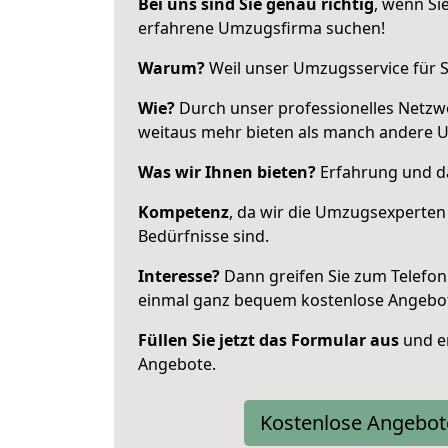
Bei uns sind Sie genau richtig
, wenn Si
erfahrene Umzugsfirma suchen!
Warum?
Weil unser Umzugsservice für Si
Wie?
Durch unser professionelles Netzw
weitaus mehr bieten als manch andere 
Was wir Ihnen bieten?
Erfahrung und das
Kompetenz
, da wir die Umzugsexperten
Bedürfnisse sind.
Interesse?
Dann greifen Sie zum Telefon 
einmal ganz bequem kostenlose Angebo
Füllen Sie jetzt das Formular aus
und er
Angebote.
Kostenlose Angebot