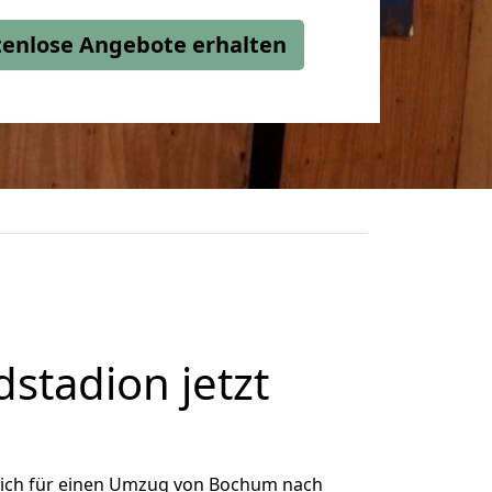
stenlose Angebote erhalten
tadion jetzt
ich für einen Umzug von Bochum nach