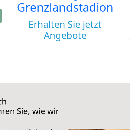
Grenzlandstadion
Erhalten Sie jetzt
Angebote
ch
ren Sie, wie wir