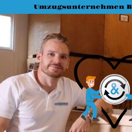
Umzugsunternehmen 