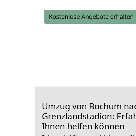
Kostenlose Angebote erhalten
Umzug von Bochum na
Grenzlandstadion: Erfah
Ihnen helfen können