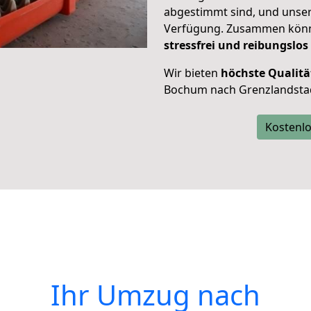
abgestimmt sind, und unser
Verfügung. Zusammen können
stressfrei und reibungslos
Wir bieten
höchste Qualitä
Bochum nach Grenzlandsta
Kostenlo
Ihr Umzug nach