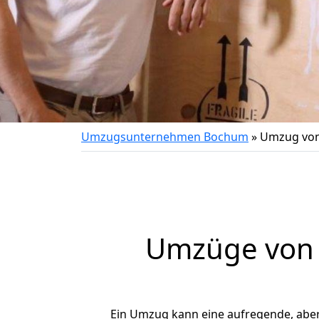
Umzugsunternehmen Bochum
»
Umzug von
Umzüge von 
Ein Umzug kann eine aufregende, abe