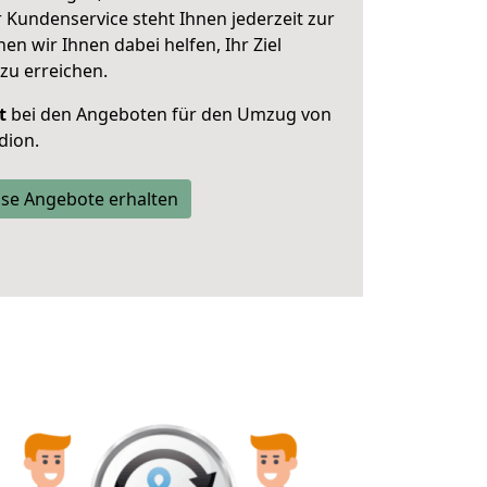
 Kundenservice steht Ihnen jederzeit zur
 wir Ihnen dabei helfen, Ihr Ziel
zu erreichen.
t
bei den Angeboten für den Umzug von
dion.
se Angebote erhalten