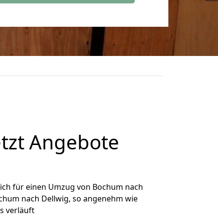
tzt Angebote
ich für einen Umzug von Bochum nach
Bochum nach Dellwig, so angenehm wie
s verläuft