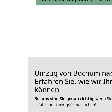
Umzug von Bochum nac
Erfahren Sie, wie wir I
können
Bei uns sind Sie genau richtig
, wenn Si
erfahrene Umzugsfirma suchen!