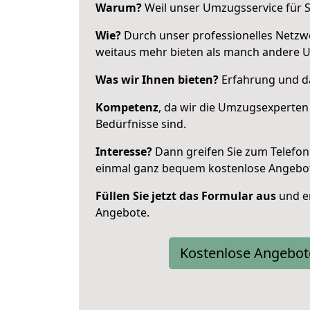
Warum?
Weil unser Umzugsservice für Si
Wie?
Durch unser professionelles Netzw
weitaus mehr bieten als manch andere 
Was wir Ihnen bieten?
Erfahrung und das
Kompetenz
, da wir die Umzugsexperten
Bedürfnisse sind.
Interesse?
Dann greifen Sie zum Telefon 
einmal ganz bequem kostenlose Angebo
Füllen Sie jetzt das Formular aus
und er
Angebote.
Kostenlose Angebot