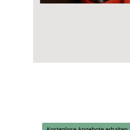
Kostenlose Angebote erhalten