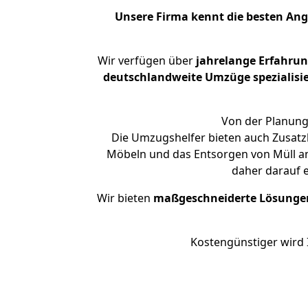
Unsere Firma kennt die besten An
Wir verfügen über
jahrelange Erfahru
deutschlandweite Umzüge spezialisie
Von der Planung 
Die Umzugshelfer bieten auch Zusatz
Möbeln und das Entsorgen von Müll an
daher darauf 
Wir bieten
maßgeschneiderte Lösunge
Kostengünstiger wird 