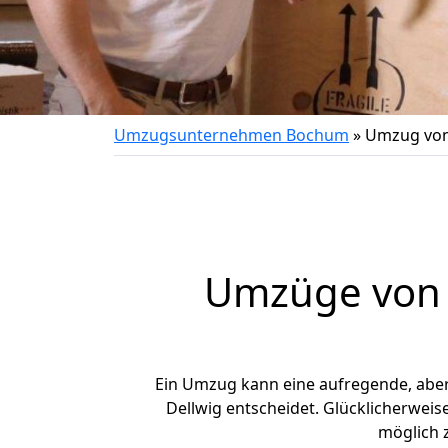
Umzugsunternehmen Bochum
»
Umzug von
Umzüge von 
Ein Umzug kann eine aufregende, abe
Dellwig entscheidet. Glücklicherwei
möglich