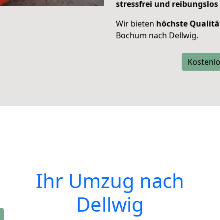
stressfrei und reibungslos
Wir bieten
höchste Qualitä
Bochum nach Dellwig.
Kostenlo
Ihr Umzug nach
Dellwig