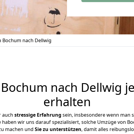
 Bochum nach Dellwig
Bochum nach Dellwig je
erhalten
r auch
stressige
Erfahrung
sein, insbesondere wenn man s
se haben wir uns darauf spezialisiert, solche Umzüge von 
 zu machen und
Sie zu unterstützen
, damit alles reibungslo