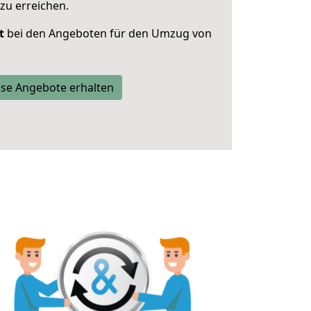
zu erreichen.
t
bei den Angeboten für den Umzug von
se Angebote erhalten