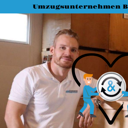
Umzugsunternehmen 