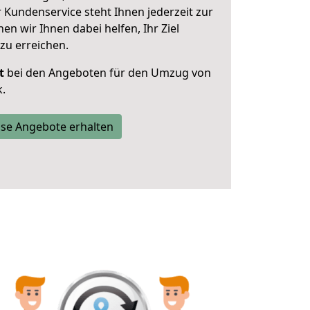
 Kundenservice steht Ihnen jederzeit zur
 wir Ihnen dabei helfen, Ihr Ziel
zu erreichen.
t
bei den Angeboten für den Umzug von
.
se Angebote erhalten