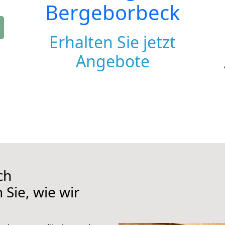
Bergeborbeck
Erhalten Sie jetzt
Angebote
ch
Sie, wie wir