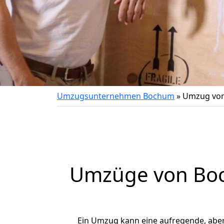
Umzugsunternehmen Bochum
»
Umzug von
Umzüge von Boc
Ein Umzug kann eine aufregende, abe