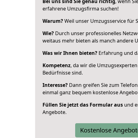
Bei uns sind Sie genau richtig
, wenn Si
erfahrene Umzugsfirma suchen!
Warum?
Weil unser Umzugsservice für Si
Wie?
Durch unser professionelles Netzw
weitaus mehr bieten als manch andere 
Was wir Ihnen bieten?
Erfahrung und das
Kompetenz
, da wir die Umzugsexperten
Bedürfnisse sind.
Interesse?
Dann greifen Sie zum Telefon 
einmal ganz bequem kostenlose Angebo
Füllen Sie jetzt das Formular aus
und er
Angebote.
Kostenlose Angebot