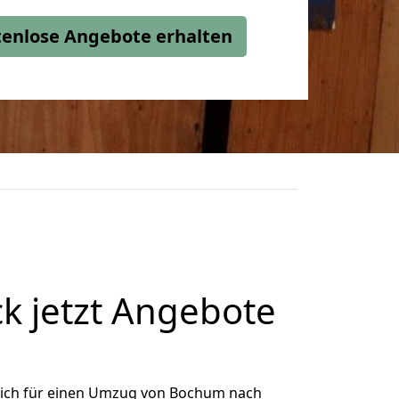
stenlose Angebote erhalten
 jetzt Angebote
ich für einen Umzug von Bochum nach