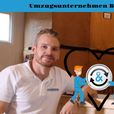
Umzugsunternehmen 