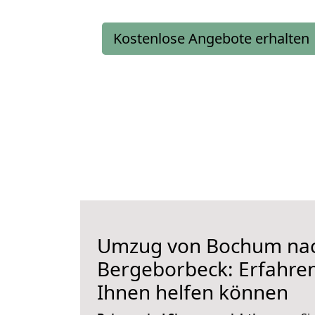
Kostenlose Angebote erhalten
Umzug von Bochum na
Bergeborbeck: Erfahren 
Ihnen helfen können