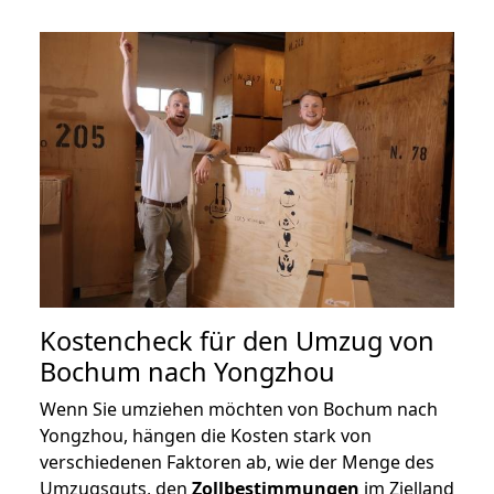
Kostencheck für den Umzug von
Bochum nach Yongzhou
Wenn Sie umziehen möchten von Bochum nach
Yongzhou, hängen die Kosten stark von
verschiedenen Faktoren ab, wie der Menge des
Umzugsguts, den
Zollbestimmungen
im Zielland