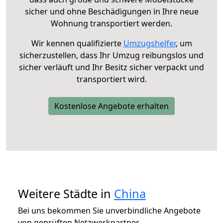
sicher und ohne Beschädigungen in Ihre neue
Wohnung transportiert werden.
Wir kennen qualifizierte
Umzugshelfer
, um
sicherzustellen, dass Ihr Umzug reibungslos und
sicher verläuft und Ihr Besitz sicher verpackt und
transportiert wird.
Kostenlose Angebote erhalten
Weitere Städte in
China
Bei uns bekommen Sie unverbindliche Angebote
von geprüften Netzwerkpartner.