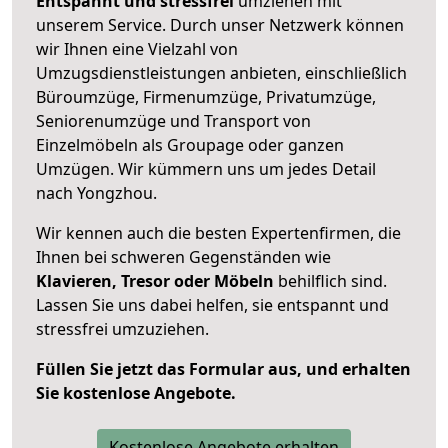
Entspannt und stressfrei
umziehen mit
unserem Service. Durch unser Netzwerk können
wir Ihnen eine Vielzahl von
Umzugsdienstleistungen anbieten, einschließlich
Büroumzüge, Firmenumzüge, Privatumzüge,
Seniorenumzüge und Transport von
Einzelmöbeln als Groupage oder ganzen
Umzügen. Wir kümmern uns um jedes Detail
nach Yongzhou.
Wir kennen auch die besten Expertenfirmen, die
Ihnen bei schweren Gegenständen wie
Klavieren, Tresor oder Möbeln
behilflich sind.
Lassen Sie uns dabei helfen, sie entspannt und
stressfrei umzuziehen.
Füllen Sie jetzt das Formular aus, und erhalten
Sie kostenlose Angebote.
Kostenlose Angebote erhalten