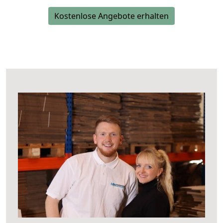
Kostenlose Angebote erhalten