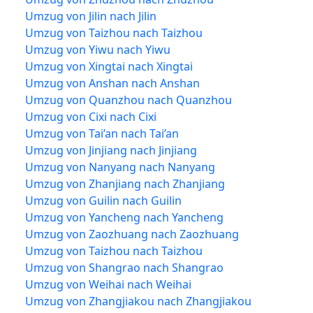
Umzug von Jilin nach Jilin
Umzug von Taizhou nach Taizhou
Umzug von Yiwu nach Yiwu
Umzug von Xingtai nach Xingtai
Umzug von Anshan nach Anshan
Umzug von Quanzhou nach Quanzhou
Umzug von Cixi nach Cixi
Umzug von Tai’an nach Tai’an
Umzug von Jinjiang nach Jinjiang
Umzug von Nanyang nach Nanyang
Umzug von Zhanjiang nach Zhanjiang
Umzug von Guilin nach Guilin
Umzug von Yancheng nach Yancheng
Umzug von Zaozhuang nach Zaozhuang
Umzug von Taizhou nach Taizhou
Umzug von Shangrao nach Shangrao
Umzug von Weihai nach Weihai
Umzug von Zhangjiakou nach Zhangjiakou