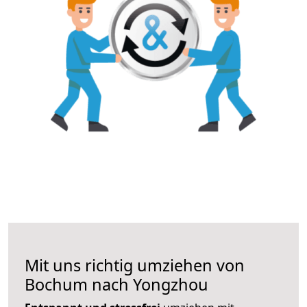
Mit uns richtig umziehen von
Bochum nach Yongzhou