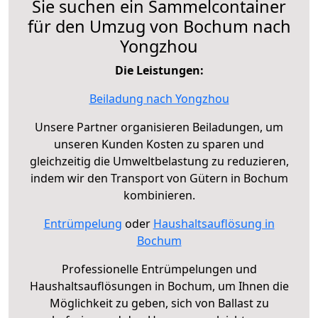
Sie suchen ein Sammelcontainer
für den Umzug von Bochum nach
Yongzhou
Die Leistungen:
Beiladung nach Yongzhou
Unsere Partner organisieren Beiladungen, um
unseren Kunden Kosten zu sparen und
gleichzeitig die Umweltbelastung zu reduzieren,
indem wir den Transport von Gütern in Bochum
kombinieren.
Entrümpelung
oder
Haushaltsauflösung in
Bochum
Professionelle Entrümpelungen und
Haushaltsauflösungen in Bochum, um Ihnen die
Möglichkeit zu geben, sich von Ballast zu