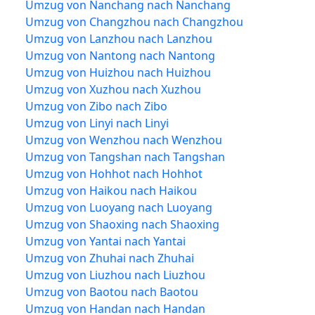
Umzug von Nanchang nach Nanchang
Umzug von Changzhou nach Changzhou
Umzug von Lanzhou nach Lanzhou
Umzug von Nantong nach Nantong
Umzug von Huizhou nach Huizhou
Umzug von Xuzhou nach Xuzhou
Umzug von Zibo nach Zibo
Umzug von Linyi nach Linyi
Umzug von Wenzhou nach Wenzhou
Umzug von Tangshan nach Tangshan
Umzug von Hohhot nach Hohhot
Umzug von Haikou nach Haikou
Umzug von Luoyang nach Luoyang
Umzug von Shaoxing nach Shaoxing
Umzug von Yantai nach Yantai
Umzug von Zhuhai nach Zhuhai
Umzug von Liuzhou nach Liuzhou
Umzug von Baotou nach Baotou
Umzug von Handan nach Handan