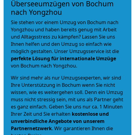
Überseeumzügen von Bochum
nach Yongzhou
Sie stehen vor einem Umzug von Bochum nach
Yongzhou und haben bereits genug mit Arbeit
und Alltagsstress zu kämpfen? Lassen Sie uns
Ihnen helfen und den Umzug so einfach wie
möglich gestalten. Unser Umzugsservice ist die
perfekte Lösung für internationale Umzüge
von Bochum nach Yongzhou.
Wir sind mehr als nur Umzugsexperten, wir sind
Ihre Unterstützung in Bochum wenn Sie nicht
wissen, wie es weitergehen soll. Denn ein Umzug
muss nicht stressig sein, mit uns als Partner geht
es ganz einfach. Geben Sie uns nur ca. 1 Minuten
Ihrer Zeit und Sie erhalten
kostenlose und
unverbindliche
Angebote von unserem
Partnernetzwerk
. Wir garantieren Ihnen die