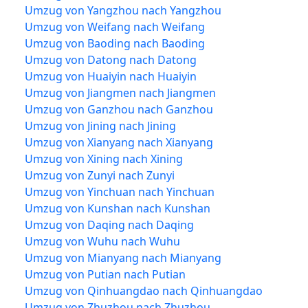
Umzug von Yangzhou nach Yangzhou
Umzug von Weifang nach Weifang
Umzug von Baoding nach Baoding
Umzug von Datong nach Datong
Umzug von Huaiyin nach Huaiyin
Umzug von Jiangmen nach Jiangmen
Umzug von Ganzhou nach Ganzhou
Umzug von Jining nach Jining
Umzug von Xianyang nach Xianyang
Umzug von Xining nach Xining
Umzug von Zunyi nach Zunyi
Umzug von Yinchuan nach Yinchuan
Umzug von Kunshan nach Kunshan
Umzug von Daqing nach Daqing
Umzug von Wuhu nach Wuhu
Umzug von Mianyang nach Mianyang
Umzug von Putian nach Putian
Umzug von Qinhuangdao nach Qinhuangdao
Umzug von Zhuzhou nach Zhuzhou