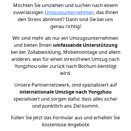
Möchten Sie umziehen und suchen nach einem
zuverlässigen
Umzugsunternehmen
, das Ihnen
den Stress abnimmt? Dann sind Sie bei uns
genau richtig!
Wir sind mehr als nur ein Umzugsunternehmen
und bieten Ihnen
umfassende Unterstützung
bei der Zollabwicklung, Möbelmontage und allem
anderen, was für einen stressfreien Umzug nach
Yongzhou oder zurück nach Bochum benötigt
wird.
Unsere Partnernetzwerk, sind spezialisiert auf
internationale Umzüge nach Yongzhou
spezialisiert und sorgen dafür, dass alles sicher
und pünktlich ans Ziel kommt.
Füllen Sie jetzt das Formular aus und erhalten Sie
kostenlose Angebote