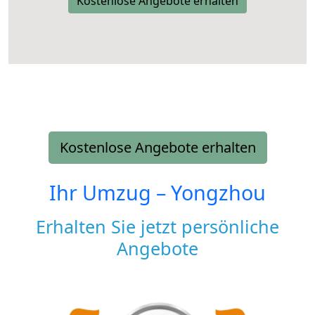
Kostenlose Angebote erhalten
Kostenlose Angebote erhalten
Ihr Umzug –
Yongzhou
Erhalten Sie jetzt persönliche
Angebote