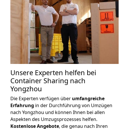
Unsere Experten helfen bei
Container Sharing nach
Yongzhou
Die Experten verfügen über
umfangreiche
Erfahrung
in der Durchführung von Umzügen
nach Yongzhou und können Ihnen bei allen
Aspekten des Umzugsprozesses helfen.
K
ostenlose Angebote
, die genau nach Ihren