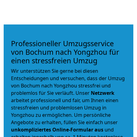
Professioneller Umzugsservice
von Bochum nach Yongzhou für
einen stressfreien Umzug
Wir unterstützen Sie gerne bei diesen
Entscheidungen und versuchen, dass der Umzug
von Bochum nach Yongzhou stressfrei und
problemlos für Sie verläuft. Unser
Netzwerk
arbeitet
professionell und fair
, um Ihnen einen
stressfreien und problemlosen Umzug
in
Yongzhou zu ermöglichen. Um persönliche
Angebote zu erhalten, füllen Sie einfach unser
unkompliziertes Online-Formular aus
und