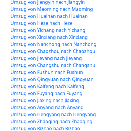
Umzug von Jiangyin nach Jiangyin
Umzug von Maoming nach Maoming
Umzug von Huainan nach Huainan
Umzug von Heze nach Heze
Umzug von Yichang nach Yichang
Umzug von Xinxiang nach Xinxiang
Umzug von Nanchong nach Nanchong
Umzug von Chaozhou nach Chaozhou
Umzug von Jieyang nach Jieyang
Umzug von Changshu nach Changshu
Umzug von Fushun nach Fushun
Umzug von Qingyuan nach Qingyuan
Umzug von Kaifeng nach Kaifeng
Umzug von Fuyang nach Fuyang
Umzug von Jiaxing nach Jiaxing
Umzug von Anyang nach Anyang
Umzug von Hengyang nach Hengyang
Umzug von Zhaoqing nach Zhaoqing
Umzug von Rizhao nach Rizhao