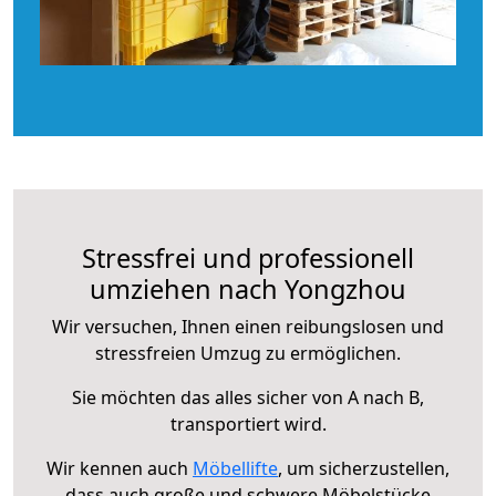
Stressfrei und professionell
umziehen nach Yongzhou
Wir versuchen, Ihnen einen reibungslosen und
stressfreien Umzug zu ermöglichen.
Sie möchten das alles sicher von A nach B,
transportiert wird.
Wir kennen auch
Möbellifte
, um sicherzustellen,
dass auch große und schwere Möbelstücke