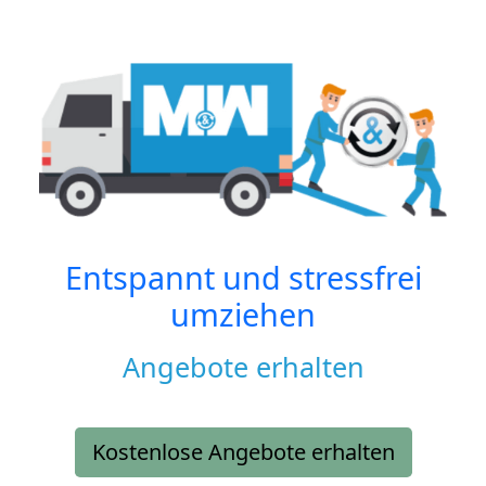
Entspannt und stressfrei
umziehen
Angebote erhalten
Kostenlose Angebote erhalten