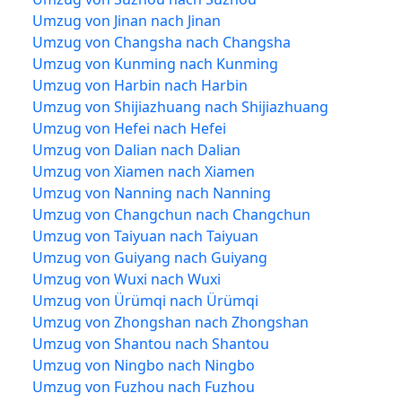
Umzug von Jinan nach Jinan
Umzug von Changsha nach Changsha
Umzug von Kunming nach Kunming
Umzug von Harbin nach Harbin
Umzug von Shijiazhuang nach Shijiazhuang
Umzug von Hefei nach Hefei
Umzug von Dalian nach Dalian
Umzug von Xiamen nach Xiamen
Umzug von Nanning nach Nanning
Umzug von Changchun nach Changchun
Umzug von Taiyuan nach Taiyuan
Umzug von Guiyang nach Guiyang
Umzug von Wuxi nach Wuxi
Umzug von Ürümqi nach Ürümqi
Umzug von Zhongshan nach Zhongshan
Umzug von Shantou nach Shantou
Umzug von Ningbo nach Ningbo
Umzug von Fuzhou nach Fuzhou