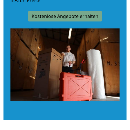
besten Preise.
Kostenlose Angebote erhalten