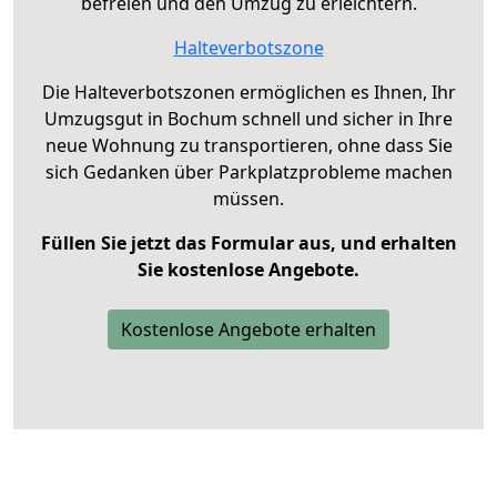
befreien und den Umzug zu erleichtern.
Halteverbotszone
Die Halteverbotszonen ermöglichen es Ihnen, Ihr
Umzugsgut in Bochum schnell und sicher in Ihre
neue Wohnung zu transportieren, ohne dass Sie
sich Gedanken über Parkplatzprobleme machen
müssen.
Füllen Sie jetzt das Formular aus, und erhalten
Sie kostenlose Angebote.
Kostenlose Angebote erhalten