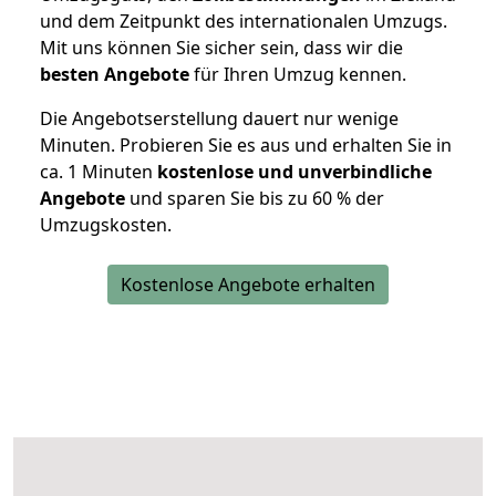
und dem Zeitpunkt des internationalen Umzugs.
Mit uns können Sie sicher sein, dass wir die
besten Angebote
für Ihren Umzug kennen.
Die Angebotserstellung dauert nur wenige
Minuten. Probieren Sie es aus und erhalten Sie in
ca. 1 Minuten
kostenlose und unverbindliche
Angebote
und sparen Sie bis zu 60 % der
Umzugskosten.
Kostenlose Angebote erhalten