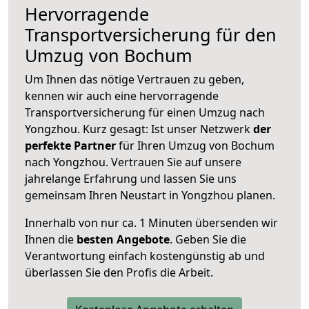
Hervorragende
Transportversicherung für den
Umzug von Bochum
Um Ihnen das nötige Vertrauen zu geben,
kennen wir auch eine hervorragende
Transportversicherung für einen Umzug nach
Yongzhou. Kurz gesagt: Ist unser Netzwerk
der
perfekte Partner
für Ihren Umzug von Bochum
nach Yongzhou. Vertrauen Sie auf unsere
jahrelange Erfahrung und lassen Sie uns
gemeinsam Ihren Neustart in Yongzhou planen.
Innerhalb von
nur ca. 1 Minuten übersenden wir
Ihnen die
besten Angebote
. Geben Sie die
Verantwortung einfach kostengünstig ab und
überlassen Sie den Profis die Arbeit.