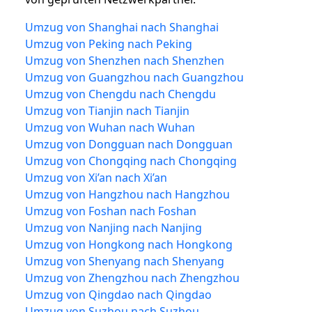
Umzug von Shanghai nach Shanghai
Umzug von Peking nach Peking
Umzug von Shenzhen nach Shenzhen
Umzug von Guangzhou nach Guangzhou
Umzug von Chengdu nach Chengdu
Umzug von Tianjin nach Tianjin
Umzug von Wuhan nach Wuhan
Umzug von Dongguan nach Dongguan
Umzug von Chongqing nach Chongqing
Umzug von Xi’an nach Xi’an
Umzug von Hangzhou nach Hangzhou
Umzug von Foshan nach Foshan
Umzug von Nanjing nach Nanjing
Umzug von Hongkong nach Hongkong
Umzug von Shenyang nach Shenyang
Umzug von Zhengzhou nach Zhengzhou
Umzug von Qingdao nach Qingdao
Umzug von Suzhou nach Suzhou