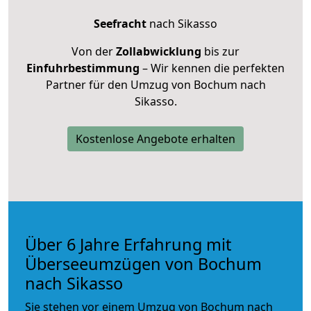
Seefracht
nach Sikasso
Von der
Zollabwicklung
bis zur
Einfuhrbestimmung
– Wir kennen die perfekten
Partner für den Umzug von Bochum nach
Sikasso.
Kostenlose Angebote erhalten
Über 6 Jahre Erfahrung mit
Überseeumzügen von Bochum
nach Sikasso
Sie stehen vor einem Umzug von Bochum nach