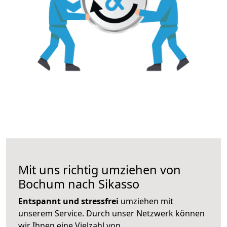
Mit uns richtig umziehen von
Bochum nach Sikasso
Entspannt und stressfrei
umziehen mit
unserem Service. Durch unser Netzwerk können
wir Ihnen eine Vielzahl von