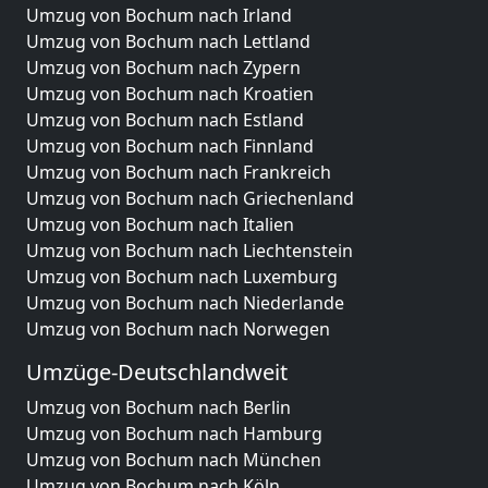
Umzug von Bochum nach Irland
Umzug von Bochum nach Lettland
Umzug von Bochum nach Zypern
Umzug von Bochum nach Kroatien
Umzug von Bochum nach Estland
Umzug von Bochum nach Finnland
Umzug von Bochum nach Frankreich
Umzug von Bochum nach Griechenland
Umzug von Bochum nach Italien
Umzug von Bochum nach Liechtenstein
Umzug von Bochum nach Luxemburg
Umzug von Bochum nach Niederlande
Umzug von Bochum nach Norwegen
Umzüge-Deutschlandweit
Umzug von Bochum nach Berlin
Umzug von Bochum nach Hamburg
Umzug von Bochum nach München
Umzug von Bochum nach Köln