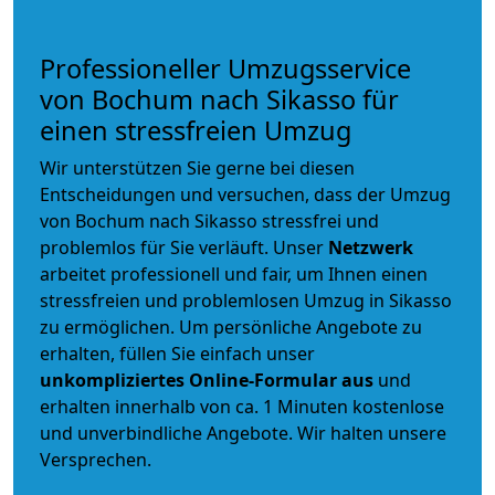
Professioneller Umzugsservice
von Bochum nach Sikasso für
einen stressfreien Umzug
Wir unterstützen Sie gerne bei diesen
Entscheidungen und versuchen, dass der Umzug
von Bochum nach Sikasso stressfrei und
problemlos für Sie verläuft. Unser
Netzwerk
arbeitet
professionell und fair
, um Ihnen einen
stressfreien und problemlosen Umzug
in Sikasso
zu ermöglichen. Um persönliche Angebote zu
erhalten, füllen Sie einfach unser
unkompliziertes Online-Formular aus
und
erhalten innerhalb von ca. 1 Minuten kostenlose
und unverbindliche Angebote. Wir halten unsere
Versprechen.