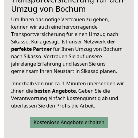
Umzug von Bochum
Um Ihnen das nötige Vertrauen zu geben,
kennen wir auch eine hervorragende
Transportversicherung für einen Umzug nach
Sikasso. Kurz gesagt: Ist unser Netzwerk
der
perfekte Partner
für Ihren Umzug von Bochum
nach Sikasso. Vertrauen Sie auf unsere
jahrelange Erfahrung und lassen Sie uns
gemeinsam Ihren Neustart in Sikasso planen.
Innerhalb von
nur ca. 1 Minuten übersenden wir
Ihnen die
besten Angebote
. Geben Sie die
Verantwortung einfach kostengünstig ab und
überlassen Sie den Profis die Arbeit.
Kostenlose Angebote erhalten