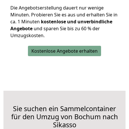
Die Angebotserstellung dauert nur wenige
Minuten. Probieren Sie es aus und erhalten Sie in
ca. 1 Minuten
kostenlose und unverbindliche
Angebote
und sparen Sie bis zu 60 % der
Umzugskosten.
Kostenlose Angebote erhalten
Sie suchen ein Sammelcontainer
für den Umzug von Bochum nach
Sikasso