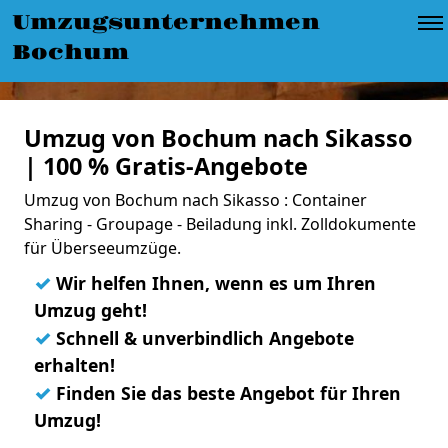
Umzugsunternehmen
Bochum
Umzug von Bochum nach Sikasso
| 100 % Gratis-Angebote
Umzug von Bochum nach Sikasso : Container
Sharing - Groupage - Beiladung inkl. Zolldokumente
für Überseeumzüge.
✓
Wir helfen Ihnen, wenn es um Ihren
Umzug geht!
✓
Schnell & unverbindlich Angebote
erhalten!
✓
Finden Sie das beste Angebot für Ihren
Umzug!