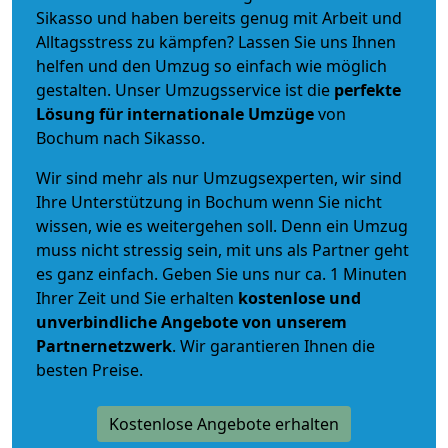
Sikasso und haben bereits genug mit Arbeit und
Alltagsstress zu kämpfen? Lassen Sie uns Ihnen
helfen und den Umzug so einfach wie möglich
gestalten. Unser Umzugsservice ist die
perfekte
Lösung für internationale Umzüge
von
Bochum nach Sikasso.
Wir sind mehr als nur Umzugsexperten, wir sind
Ihre Unterstützung in Bochum wenn Sie nicht
wissen, wie es weitergehen soll. Denn ein Umzug
muss nicht stressig sein, mit uns als Partner geht
es ganz einfach. Geben Sie uns nur ca. 1 Minuten
Ihrer Zeit und Sie erhalten
kostenlose und
unverbindliche
Angebote von unserem
Partnernetzwerk
. Wir garantieren Ihnen die
besten Preise.
Kostenlose Angebote erhalten