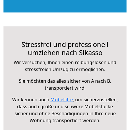
Stressfrei und professionell
umziehen nach Sikasso
Wir versuchen, Ihnen einen reibungslosen und
stressfreien Umzug zu ermöglichen.
Sie möchten das alles sicher von A nach B,
transportiert wird.
Wir kennen auch
Möbellifte
, um sicherzustellen,
dass auch große und schwere Möbelstücke
sicher und ohne Beschädigungen in Ihre neue
Wohnung transportiert werden.