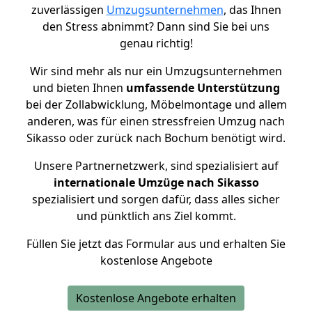
zuverlässigen
Umzugsunternehmen
, das Ihnen
den Stress abnimmt? Dann sind Sie bei uns
genau richtig!
Wir sind mehr als nur ein Umzugsunternehmen
und bieten Ihnen
umfassende Unterstützung
bei der Zollabwicklung, Möbelmontage und allem
anderen, was für einen stressfreien Umzug nach
Sikasso oder zurück nach Bochum benötigt wird.
Unsere Partnernetzwerk, sind spezialisiert auf
internationale Umzüge nach Sikasso
spezialisiert und sorgen dafür, dass alles sicher
und pünktlich ans Ziel kommt.
Füllen Sie jetzt das Formular aus und erhalten Sie
kostenlose Angebote
Kostenlose Angebote erhalten