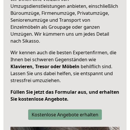
Umzugsdienstleistungen anbieten, einschließlich
Büroumzüge, Firmenumzüge, Privatumzüge,
Seniorenumzüge und Transport von
Einzelmöbeln als Groupage oder ganzen
Umzügen. Wir kümmern uns um jedes Detail
nach Sikasso.
Wir kennen auch die besten Expertenfirmen, die
Ihnen bei schweren Gegenständen wie
Klavieren, Tresor oder Möbeln
behilflich sind.
Lassen Sie uns dabei helfen, sie entspannt und
stressfrei umzuziehen.
Füllen Sie jetzt das Formular aus, und erhalten
Sie kostenlose Angebote.
Kostenlose Angebote erhalten