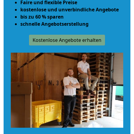
Faire und flexible Preise
kostenlose und unverbindliche Angebote
bis zu 60 % sparen
schnelle Angebotserstellung
Kostenlose Angebote erhalten