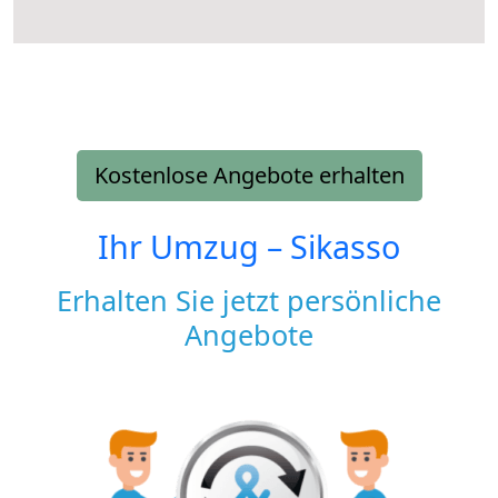
Kostenlose Angebote erhalten
Ihr Umzug –
Sikasso
Erhalten Sie jetzt persönliche
Angebote