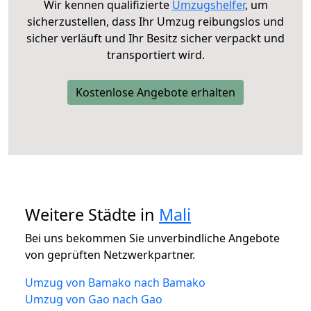
Wir kennen qualifizierte
Umzugshelfer
, um
sicherzustellen, dass Ihr Umzug reibungslos und
sicher verläuft und Ihr Besitz sicher verpackt und
transportiert wird.
Kostenlose Angebote erhalten
Weitere Städte in
Mali
Bei uns bekommen Sie unverbindliche Angebote
von geprüften Netzwerkpartner.
Umzug von Bamako nach Bamako
Umzug von Gao nach Gao