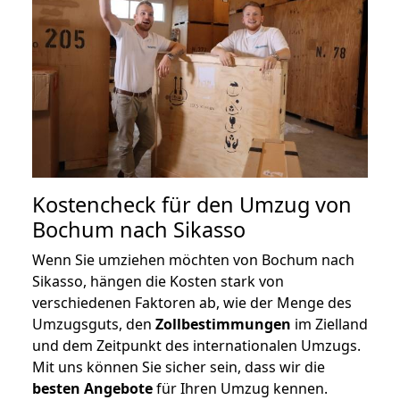
Kostencheck für den Umzug von
Bochum nach Sikasso
Wenn Sie umziehen möchten von Bochum nach
Sikasso, hängen die Kosten stark von
verschiedenen Faktoren ab, wie der Menge des
Umzugsguts, den
Zollbestimmungen
im Zielland
und dem Zeitpunkt des internationalen Umzugs.
Mit uns können Sie sicher sein, dass wir die
besten Angebote
für Ihren Umzug kennen.