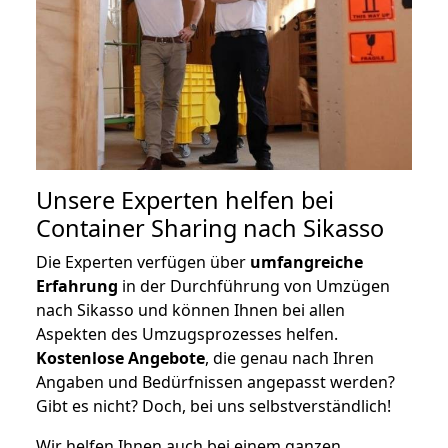
Unsere Experten helfen bei
Container Sharing nach Sikasso
Die Experten verfügen über
umfangreiche
Erfahrung
in der Durchführung von Umzügen
nach Sikasso und können Ihnen bei allen
Aspekten des Umzugsprozesses helfen.
K
ostenlose Angebote
, die genau nach Ihren
Angaben und Bedürfnissen angepasst werden?
Gibt es nicht? Doch, bei uns selbstverständlich!
Wir helfen Ihnen auch bei einem ganzen