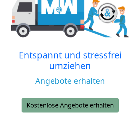
Entspannt und stressfrei
umziehen
Angebote erhalten
Kostenlose Angebote erhalten