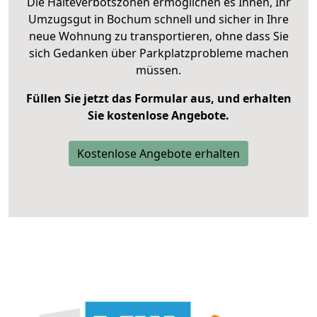
Die Halteverbotszonen ermöglichen es Ihnen, Ihr
Umzugsgut in Bochum schnell und sicher in Ihre
neue Wohnung zu transportieren, ohne dass Sie
sich Gedanken über Parkplatzprobleme machen
müssen.
Füllen Sie jetzt das Formular aus, und erhalten
Sie kostenlose Angebote.
Kostenlose Angebote erhalten