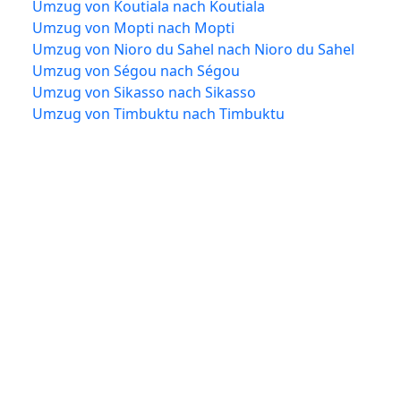
Umzug von Koutiala nach Koutiala
Umzug von Mopti nach Mopti
Umzug von Nioro du Sahel nach Nioro du Sahel
Umzug von Ségou nach Ségou
Umzug von Sikasso nach Sikasso
Umzug von Timbuktu nach Timbuktu