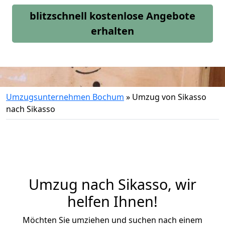
blitzschnell kostenlose Angebote
erhalten
Umzugsunternehmen Bochum
»
Umzug von Sikasso
nach Sikasso
Umzug nach Sikasso, wir
helfen Ihnen!
Möchten Sie umziehen und suchen nach einem