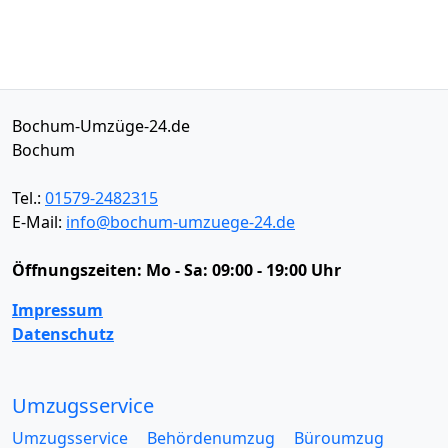
Bochum-Umzüge-24.de
Bochum
Tel.:
01579-2482315
E-Mail:
info@bochum-umzuege-24.de
Öffnungszeiten:
Mo - Sa: 09:00 - 19:00 Uhr
Impressum
Datenschutz
Umzugsservice
Umzugsservice
Behördenumzug
Büroumzug