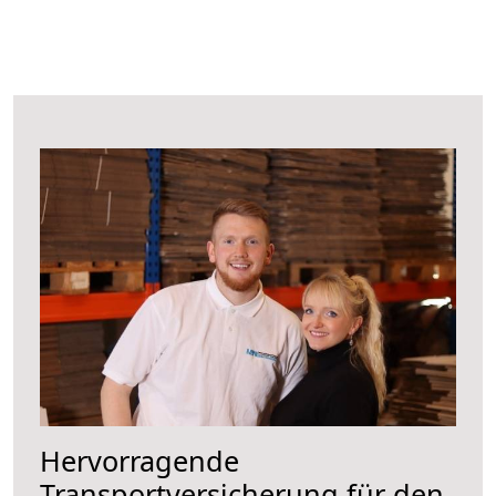
Hervorragende
Transportversicherung für den