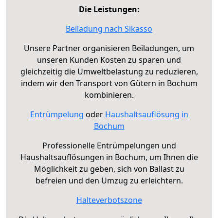
Die Leistungen:
Beiladung nach Sikasso
Unsere Partner organisieren Beiladungen, um
unseren Kunden Kosten zu sparen und
gleichzeitig die Umweltbelastung zu reduzieren,
indem wir den Transport von Gütern in Bochum
kombinieren.
Entrümpelung
oder
Haushaltsauflösung in
Bochum
Professionelle Entrümpelungen und
Haushaltsauflösungen in Bochum, um Ihnen die
Möglichkeit zu geben, sich von Ballast zu
befreien und den Umzug zu erleichtern.
Halteverbotszone