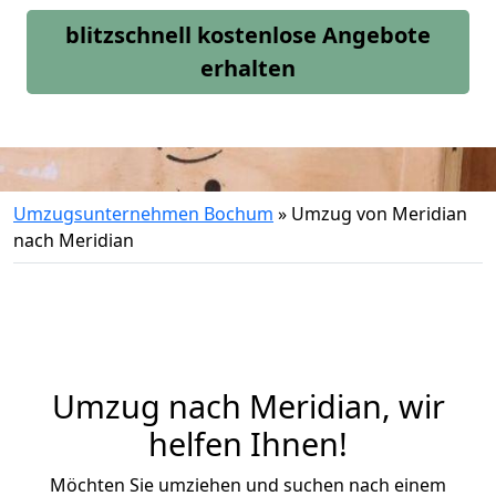
blitzschnell kostenlose Angebote
erhalten
Umzugsunternehmen Bochum
»
Umzug von Meridian
nach Meridian
Umzug nach Meridian, wir
helfen Ihnen!
Möchten Sie umziehen und suchen nach einem