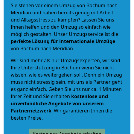
Sie stehen vor einem Umzug von Bochum nach
Meridian und haben bereits genug mit Arbeit
und Alltagsstress zu kämpfen? Lassen Sie uns
Ihnen helfen und den Umzug so einfach wie
möglich gestalten. Unser Umzugsservice ist die
perfekte Lösung für internationale Umzüge
von Bochum nach Meridian.
Wir sind mehr als nur Umzugsexperten, wir sind
Ihre Unterstützung in Bochum wenn Sie nicht
wissen, wie es weitergehen soll. Denn ein Umzug
muss nicht stressig sein, mit uns als Partner geht
es ganz einfach. Geben Sie uns nur ca. 1 Minuten
Ihrer Zeit und Sie erhalten
kostenlose und
unverbindliche
Angebote von unserem
Partnernetzwerk
. Wir garantieren Ihnen die
besten Preise.
Kostenlose Angebote erhalten