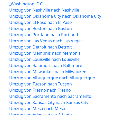
„Washington, D.C.“
Umzug von Nashville nach Nashville
Umzug von Oklahoma City nach Oklahoma City
Umzug von El Paso nach El Paso
Umzug von Boston nach Boston
Umzug von Portland nach Portland
Umzug von Las Vegas nach Las Vegas
Umzug von Detroit nach Detroit
Umzug von Memphis nach Memphis
Umzug von Louisville nach Louisville
Umzug von Baltimore nach Baltimore
Umzug von Milwaukee nach Milwaukee
Umzug von Albuquerque nach Albuquerque
Umzug von Tucson nach Tucson
Umzug von Fresno nach Fresno
Umzug von Sacramento nach Sacramento
Umzug von Kansas City nach Kansas City
Umzug von Mesa nach Mesa
Umzug von Atlanta nach Atlanta