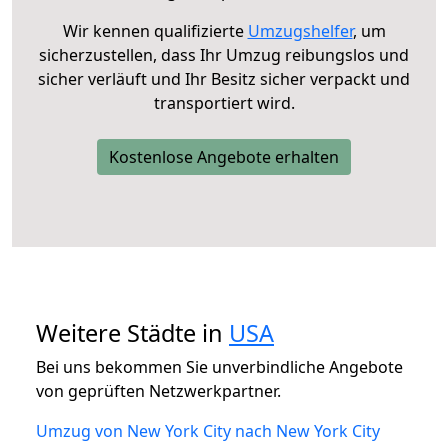
Wir kennen qualifizierte
Umzugshelfer
, um
sicherzustellen, dass Ihr Umzug reibungslos und
sicher verläuft und Ihr Besitz sicher verpackt und
transportiert wird.
Kostenlose Angebote erhalten
Weitere Städte in
USA
Bei uns bekommen Sie unverbindliche Angebote
von geprüften Netzwerkpartner.
Umzug von New York City nach New York City