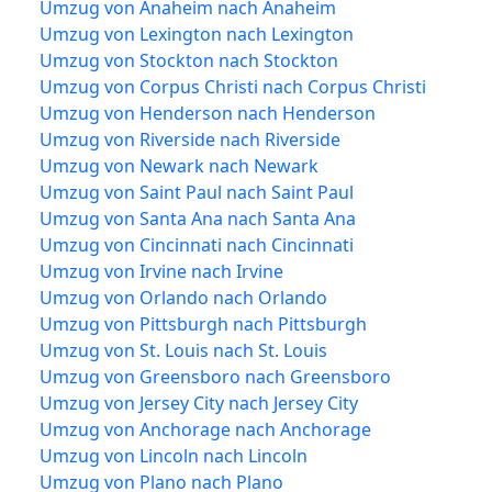
Umzug von Anaheim nach Anaheim
Umzug von Lexington nach Lexington
Umzug von Stockton nach Stockton
Umzug von Corpus Christi nach Corpus Christi
Umzug von Henderson nach Henderson
Umzug von Riverside nach Riverside
Umzug von Newark nach Newark
Umzug von Saint Paul nach Saint Paul
Umzug von Santa Ana nach Santa Ana
Umzug von Cincinnati nach Cincinnati
Umzug von Irvine nach Irvine
Umzug von Orlando nach Orlando
Umzug von Pittsburgh nach Pittsburgh
Umzug von St. Louis nach St. Louis
Umzug von Greensboro nach Greensboro
Umzug von Jersey City nach Jersey City
Umzug von Anchorage nach Anchorage
Umzug von Lincoln nach Lincoln
Umzug von Plano nach Plano