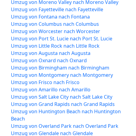
Umzug von Moreno Valley nach Moreno Valley
Umzug von Fayetteville nach Fayetteville
Umzug von Fontana nach Fontana
Umzug von Columbus nach Columbus
Umzug von Worcester nach Worcester
Umzug von Port St. Lucie nach Port St. Lucie
Umzug von Little Rock nach Little Rock
Umzug von Augusta nach Augusta
Umzug von Oxnard nach Oxnard
Umzug von Birmingham nach Birmingham
Umzug von Montgomery nach Montgomery
Umzug von Frisco nach Frisco
Umzug von Amarillo nach Amarillo
Umzug von Salt Lake City nach Salt Lake City
Umzug von Grand Rapids nach Grand Rapids
Umzug von Huntington Beach nach Huntington
Beach
Umzug von Overland Park nach Overland Park
Umzug von Glendale nach Glendale