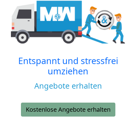
Entspannt und stressfrei
umziehen
Angebote erhalten
Kostenlose Angebote erhalten