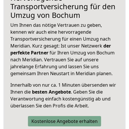
Transportversicherung für den
Umzug von Bochum
Um Ihnen das nötige Vertrauen zu geben,
kennen wir auch eine hervorragende
Transportversicherung für einen Umzug nach
Meridian. Kurz gesagt: Ist unser Netzwerk
der
perfekte Partner
für Ihren Umzug von Bochum
nach Meridian. Vertrauen Sie auf unsere
jahrelange Erfahrung und lassen Sie uns
gemeinsam Ihren Neustart in Meridian planen.
Innerhalb von
nur ca. 1 Minuten übersenden wir
Ihnen die
besten Angebote
. Geben Sie die
Verantwortung einfach kostengünstig ab und
überlassen Sie den Profis die Arbeit.
Kostenlose Angebote erhalten