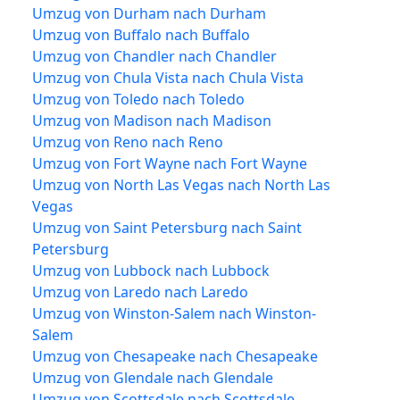
Umzug von Durham nach Durham
Umzug von Buffalo nach Buffalo
Umzug von Chandler nach Chandler
Umzug von Chula Vista nach Chula Vista
Umzug von Toledo nach Toledo
Umzug von Madison nach Madison
Umzug von Reno nach Reno
Umzug von Fort Wayne nach Fort Wayne
Umzug von North Las Vegas nach North Las
Vegas
Umzug von Saint Petersburg nach Saint
Petersburg
Umzug von Lubbock nach Lubbock
Umzug von Laredo nach Laredo
Umzug von Winston-Salem nach Winston-
Salem
Umzug von Chesapeake nach Chesapeake
Umzug von Glendale nach Glendale
Umzug von Scottsdale nach Scottsdale