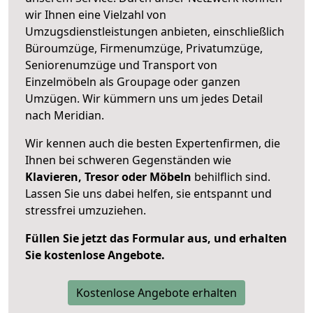
wir Ihnen eine Vielzahl von
Umzugsdienstleistungen anbieten, einschließlich
Büroumzüge, Firmenumzüge, Privatumzüge,
Seniorenumzüge und Transport von
Einzelmöbeln als Groupage oder ganzen
Umzügen. Wir kümmern uns um jedes Detail
nach Meridian.
Wir kennen auch die besten Expertenfirmen, die
Ihnen bei schweren Gegenständen wie
Klavieren, Tresor oder Möbeln
behilflich sind.
Lassen Sie uns dabei helfen, sie entspannt und
stressfrei umzuziehen.
Füllen Sie jetzt das Formular aus, und erhalten
Sie kostenlose Angebote.
Kostenlose Angebote erhalten