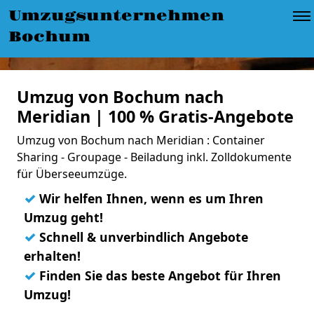
Umzugsunternehmen
Bochum
Umzug von Bochum nach
Meridian | 100 % Gratis-Angebote
Umzug von Bochum nach Meridian : Container
Sharing - Groupage - Beiladung inkl. Zolldokumente
für Überseeumzüge.
✓
Wir helfen Ihnen, wenn es um Ihren
Umzug geht!
✓
Schnell & unverbindlich Angebote
erhalten!
✓
Finden Sie das beste Angebot für Ihren
Umzug!