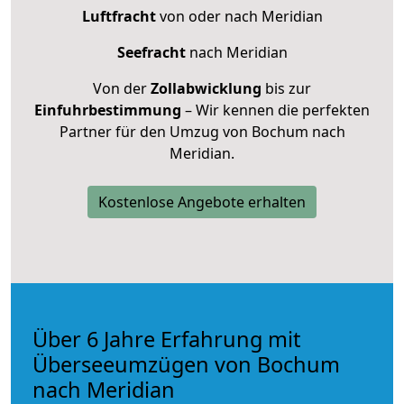
Luftfracht
von oder nach Meridian
Seefracht
nach Meridian
Von der
Zollabwicklung
bis zur
Einfuhrbestimmung
– Wir kennen die perfekten
Partner für den Umzug von Bochum nach
Meridian.
Kostenlose Angebote erhalten
Über 6 Jahre Erfahrung mit
Überseeumzügen von Bochum
nach Meridian