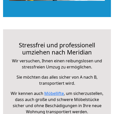
Stressfrei und professionell
umziehen nach Meridian
Wir versuchen, Ihnen einen reibungslosen und
stressfreien Umzug zu ermöglichen.
Sie möchten das alles sicher von A nach B,
transportiert wird.
Wir kennen auch
Möbellifte
, um sicherzustellen,
dass auch große und schwere Möbelstücke
sicher und ohne Beschädigungen in Ihre neue
Wohnung transportiert werden.