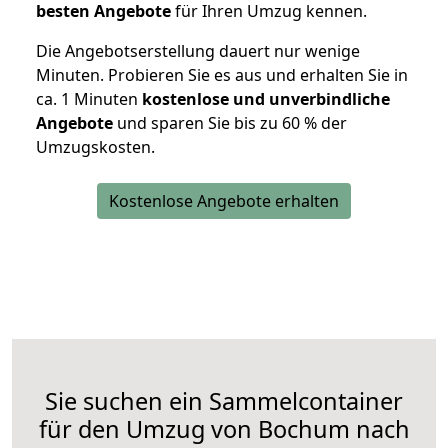
besten Angebote
für Ihren Umzug kennen.
Die Angebotserstellung dauert nur wenige
Minuten. Probieren Sie es aus und erhalten Sie in
ca. 1 Minuten
kostenlose und unverbindliche
Angebote
und sparen Sie bis zu 60 % der
Umzugskosten.
Kostenlose Angebote erhalten
Sie suchen ein Sammelcontainer
für den Umzug von Bochum nach