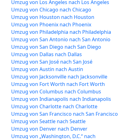
Umzug von Los Angeles nach Los Angeles
Umzug von Chicago nach Chicago
Umzug von Houston nach Houston
Umzug von Phoenix nach Phoenix
Umzug von Philadelphia nach Philadelphia
Umzug von San Antonio nach San Antonio
Umzug von San Diego nach San Diego
Umzug von Dallas nach Dallas
Umzug von San José nach San José
Umzug von Austin nach Austin
Umzug von Jacksonville nach Jacksonville
Umzug von Fort Worth nach Fort Worth
Umzug von Columbus nach Columbus
Umzug von Indianapolis nach Indianapolis
Umzug von Charlotte nach Charlotte
Umzug von San Francisco nach San Francisco
Umzug von Seattle nach Seattle
Umzug von Denver nach Denver
Umzug von „Washington, D.C.“ nach