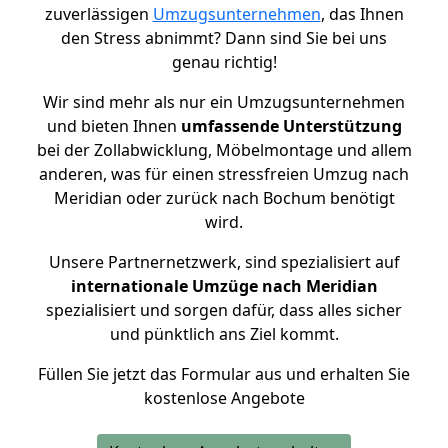
zuverlässigen
Umzugsunternehmen
, das Ihnen
den Stress abnimmt? Dann sind Sie bei uns
genau richtig!
Wir sind mehr als nur ein Umzugsunternehmen
und bieten Ihnen
umfassende Unterstützung
bei der Zollabwicklung, Möbelmontage und allem
anderen, was für einen stressfreien Umzug nach
Meridian oder zurück nach Bochum benötigt
wird.
Unsere Partnernetzwerk, sind spezialisiert auf
internationale Umzüge nach Meridian
spezialisiert und sorgen dafür, dass alles sicher
und pünktlich ans Ziel kommt.
Füllen Sie jetzt das Formular aus und erhalten Sie
kostenlose Angebote