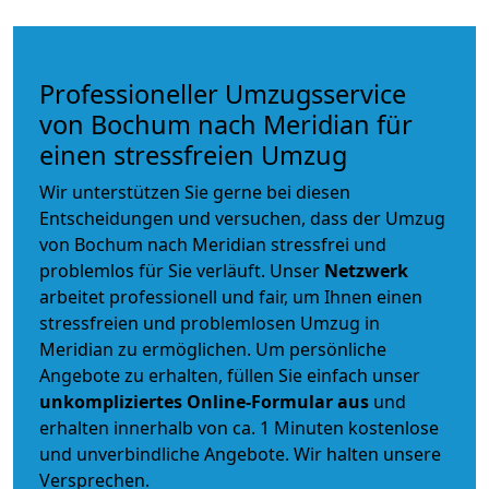
Professioneller Umzugsservice
von Bochum nach Meridian für
einen stressfreien Umzug
Wir unterstützen Sie gerne bei diesen
Entscheidungen und versuchen, dass der Umzug
von Bochum nach Meridian stressfrei und
problemlos für Sie verläuft. Unser
Netzwerk
arbeitet
professionell und fair
, um Ihnen einen
stressfreien und problemlosen Umzug
in
Meridian zu ermöglichen. Um persönliche
Angebote zu erhalten, füllen Sie einfach unser
unkompliziertes Online-Formular aus
und
erhalten innerhalb von ca. 1 Minuten kostenlose
und unverbindliche Angebote. Wir halten unsere
Versprechen.