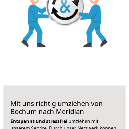
Mit uns richtig umziehen von
Bochum nach Meridian
Entspannt und stressfrei
umziehen mit
unserem Service. Durch unser Netzwerk können