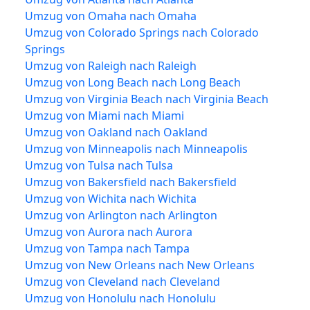
Umzug von Omaha nach Omaha
Umzug von Colorado Springs nach Colorado
Springs
Umzug von Raleigh nach Raleigh
Umzug von Long Beach nach Long Beach
Umzug von Virginia Beach nach Virginia Beach
Umzug von Miami nach Miami
Umzug von Oakland nach Oakland
Umzug von Minneapolis nach Minneapolis
Umzug von Tulsa nach Tulsa
Umzug von Bakersfield nach Bakersfield
Umzug von Wichita nach Wichita
Umzug von Arlington nach Arlington
Umzug von Aurora nach Aurora
Umzug von Tampa nach Tampa
Umzug von New Orleans nach New Orleans
Umzug von Cleveland nach Cleveland
Umzug von Honolulu nach Honolulu