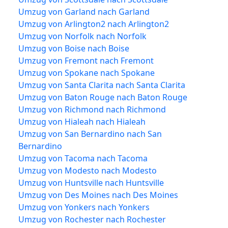
Umzug von Garland nach Garland
Umzug von Arlington2 nach Arlington2
Umzug von Norfolk nach Norfolk
Umzug von Boise nach Boise
Umzug von Fremont nach Fremont
Umzug von Spokane nach Spokane
Umzug von Santa Clarita nach Santa Clarita
Umzug von Baton Rouge nach Baton Rouge
Umzug von Richmond nach Richmond
Umzug von Hialeah nach Hialeah
Umzug von San Bernardino nach San
Bernardino
Umzug von Tacoma nach Tacoma
Umzug von Modesto nach Modesto
Umzug von Huntsville nach Huntsville
Umzug von Des Moines nach Des Moines
Umzug von Yonkers nach Yonkers
Umzug von Rochester nach Rochester