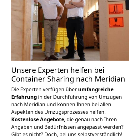
Unsere Experten helfen bei
Container Sharing nach Meridian
Die Experten verfügen über
umfangreiche
Erfahrung
in der Durchführung von Umzügen
nach Meridian und können Ihnen bei allen
Aspekten des Umzugsprozesses helfen.
K
ostenlose Angebote
, die genau nach Ihren
Angaben und Bedürfnissen angepasst werden?
Gibt es nicht? Doch, bei uns selbstverständlich!