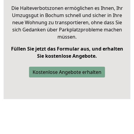
Die Halteverbotszonen ermöglichen es Ihnen, Ihr
Umzugsgut in Bochum schnell und sicher in Ihre
neue Wohnung zu transportieren, ohne dass Sie
sich Gedanken über Parkplatzprobleme machen
müssen.
Füllen Sie jetzt das Formular aus, und erhalten
Sie kostenlose Angebote.
Kostenlose Angebote erhalten