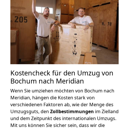
Kostencheck für den Umzug von
Bochum nach Meridian
Wenn Sie umziehen möchten von Bochum nach
Meridian, hängen die Kosten stark von
verschiedenen Faktoren ab, wie der Menge des
Umzugsguts, den
Zollbestimmungen
im Zielland
und dem Zeitpunkt des internationalen Umzugs.
Mit uns können Sie sicher sein, dass wir die