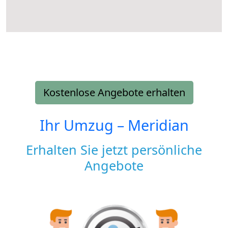
Kostenlose Angebote erhalten
Ihr Umzug –
Meridian
Erhalten Sie jetzt persönliche
Angebote