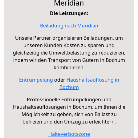
Meridian
Die Leistungen:
Beiladung nach Meridian
Unsere Partner organisieren Beiladungen, um
unseren Kunden Kosten zu sparen und
gleichzeitig die Umweltbelastung zu reduzieren,
indem wir den Transport von Gütern in Bochum
kombinieren.
Entrümpelung
oder
Haushaltsauflösung in
Bochum
Professionelle Entrümpelungen und
Haushaltsauflösungen in Bochum, um Ihnen die
Möglichkeit zu geben, sich von Ballast zu
befreien und den Umzug zu erleichtern.
Halteverbotszone