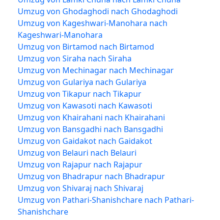
Umzug von Ghodaghodi nach Ghodaghodi
Umzug von Kageshwari-Manohara nach
Kageshwari-Manohara
Umzug von Birtamod nach Birtamod
Umzug von Siraha nach Siraha
Umzug von Mechinagar nach Mechinagar
Umzug von Gulariya nach Gulariya
Umzug von Tikapur nach Tikapur
Umzug von Kawasoti nach Kawasoti
Umzug von Khairahani nach Khairahani
Umzug von Bansgadhi nach Bansgadhi
Umzug von Gaidakot nach Gaidakot
Umzug von Belauri nach Belauri
Umzug von Rajapur nach Rajapur
Umzug von Bhadrapur nach Bhadrapur
Umzug von Shivaraj nach Shivaraj
Umzug von Pathari-Shanishchare nach Pathari-
Shanishchare