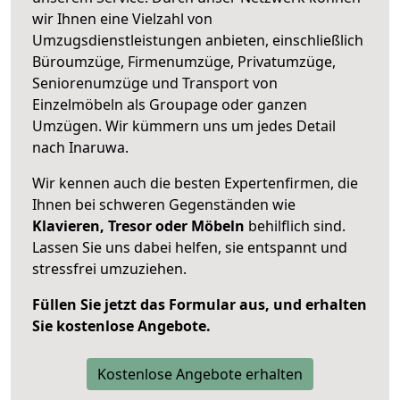
wir Ihnen eine Vielzahl von
Umzugsdienstleistungen anbieten, einschließlich
Büroumzüge, Firmenumzüge, Privatumzüge,
Seniorenumzüge und Transport von
Einzelmöbeln als Groupage oder ganzen
Umzügen. Wir kümmern uns um jedes Detail
nach Inaruwa.
Wir kennen auch die besten Expertenfirmen, die
Ihnen bei schweren Gegenständen wie
Klavieren, Tresor oder Möbeln
behilflich sind.
Lassen Sie uns dabei helfen, sie entspannt und
stressfrei umzuziehen.
Füllen Sie jetzt das Formular aus, und erhalten
Sie kostenlose Angebote.
Kostenlose Angebote erhalten