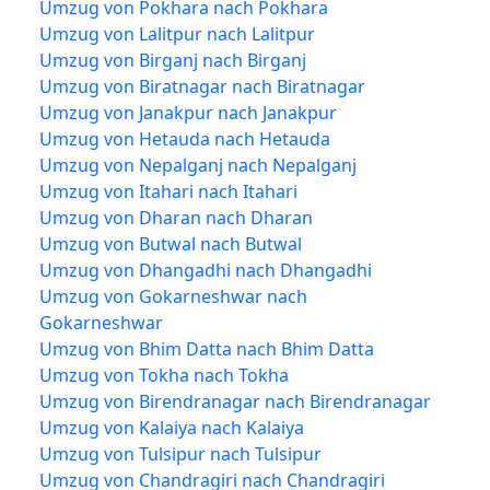
Umzug von Pokhara nach Pokhara
Umzug von Lalitpur nach Lalitpur
Umzug von Birganj nach Birganj
Umzug von Biratnagar nach Biratnagar
Umzug von Janakpur nach Janakpur
Umzug von Hetauda nach Hetauda
Umzug von Nepalganj nach Nepalganj
Umzug von Itahari nach Itahari
Umzug von Dharan nach Dharan
Umzug von Butwal nach Butwal
Umzug von Dhangadhi nach Dhangadhi
Umzug von Gokarneshwar nach
Gokarneshwar
Umzug von Bhim Datta nach Bhim Datta
Umzug von Tokha nach Tokha
Umzug von Birendranagar nach Birendranagar
Umzug von Kalaiya nach Kalaiya
Umzug von Tulsipur nach Tulsipur
Umzug von Chandragiri nach Chandragiri