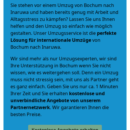
Sie stehen vor einem Umzug von Bochum nach
Inaruwa und haben bereits genug mit Arbeit und
Alltagsstress zu kämpfen? Lassen Sie uns Ihnen
helfen und den Umzug so einfach wie möglich
gestalten. Unser Umzugsservice ist die
perfekte
Lösung für internationale Umzüge
von
Bochum nach Inaruwa.
Wir sind mehr als nur Umzugsexperten, wir sind
Ihre Unterstützung in Bochum wenn Sie nicht
wissen, wie es weitergehen soll. Denn ein Umzug
muss nicht stressig sein, mit uns als Partner geht
es ganz einfach. Geben Sie uns nur ca. 1 Minuten
Ihrer Zeit und Sie erhalten
kostenlose und
unverbindliche
Angebote von unserem
Partnernetzwerk
. Wir garantieren Ihnen die
besten Preise.
Kostenlose Angebote erhalten