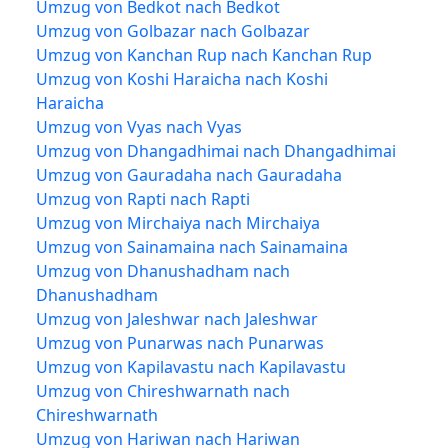
Umzug von Bedkot nach Bedkot
Umzug von Golbazar nach Golbazar
Umzug von Kanchan Rup nach Kanchan Rup
Umzug von Koshi Haraicha nach Koshi
Haraicha
Umzug von Vyas nach Vyas
Umzug von Dhangadhimai nach Dhangadhimai
Umzug von Gauradaha nach Gauradaha
Umzug von Rapti nach Rapti
Umzug von Mirchaiya nach Mirchaiya
Umzug von Sainamaina nach Sainamaina
Umzug von Dhanushadham nach
Dhanushadham
Umzug von Jaleshwar nach Jaleshwar
Umzug von Punarwas nach Punarwas
Umzug von Kapilavastu nach Kapilavastu
Umzug von Chireshwarnath nach
Chireshwarnath
Umzug von Hariwan nach Hariwan