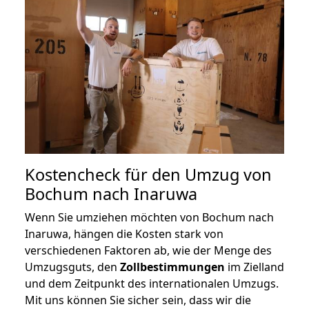
Kostencheck für den Umzug von
Bochum nach Inaruwa
Wenn Sie umziehen möchten von Bochum nach
Inaruwa, hängen die Kosten stark von
verschiedenen Faktoren ab, wie der Menge des
Umzugsguts, den
Zollbestimmungen
im Zielland
und dem Zeitpunkt des internationalen Umzugs.
Mit uns können Sie sicher sein, dass wir die