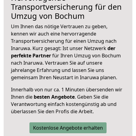
Transportversicherung für den
Umzug von Bochum
Um Ihnen das nötige Vertrauen zu geben,
kennen wir auch eine hervorragende
Transportversicherung für einen Umzug nach
Inaruwa. Kurz gesagt: Ist unser Netzwerk
der
perfekte Partner
für Ihren Umzug von Bochum
nach Inaruwa. Vertrauen Sie auf unsere
jahrelange Erfahrung und lassen Sie uns
gemeinsam Ihren Neustart in Inaruwa planen.
Innerhalb von
nur ca. 1 Minuten übersenden wir
Ihnen die
besten Angebote
. Geben Sie die
Verantwortung einfach kostengünstig ab und
überlassen Sie den Profis die Arbeit.
Kostenlose Angebote erhalten