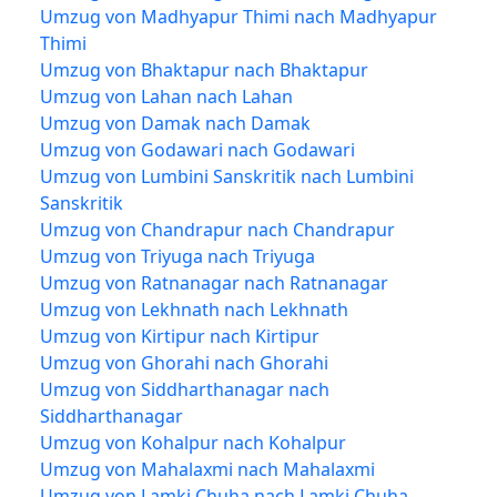
Umzug von Madhyapur Thimi nach Madhyapur
Thimi
Umzug von Bhaktapur nach Bhaktapur
Umzug von Lahan nach Lahan
Umzug von Damak nach Damak
Umzug von Godawari nach Godawari
Umzug von Lumbini Sanskritik nach Lumbini
Sanskritik
Umzug von Chandrapur nach Chandrapur
Umzug von Triyuga nach Triyuga
Umzug von Ratnanagar nach Ratnanagar
Umzug von Lekhnath nach Lekhnath
Umzug von Kirtipur nach Kirtipur
Umzug von Ghorahi nach Ghorahi
Umzug von Siddharthanagar nach
Siddharthanagar
Umzug von Kohalpur nach Kohalpur
Umzug von Mahalaxmi nach Mahalaxmi
Umzug von Lamki Chuha nach Lamki Chuha