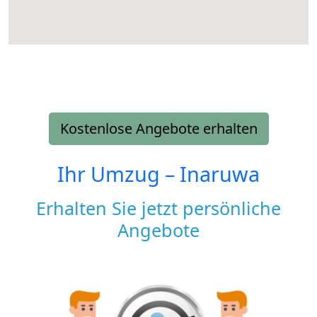
Kostenlose Angebote erhalten
Ihr Umzug –
Inaruwa
Erhalten Sie jetzt persönliche
Angebote