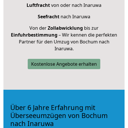
Luftfracht
von oder nach Inaruwa
Seefracht
nach Inaruwa
Von der
Zollabwicklung
bis zur
Einfuhrbestimmung
– Wir kennen die perfekten
Partner für den Umzug von Bochum nach
Inaruwa.
Kostenlose Angebote erhalten
Über 6 Jahre Erfahrung mit
Überseeumzügen von Bochum
nach Inaruwa