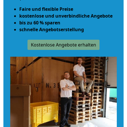
Faire und flexible Preise
kostenlose und unverbindliche Angebote
bis zu 60 % sparen
schnelle Angebotserstellung
Kostenlose Angebote erhalten