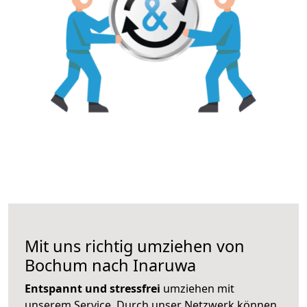
Mit uns richtig umziehen von
Bochum nach Inaruwa
Entspannt und stressfrei
umziehen mit
unserem Service. Durch unser Netzwerk können