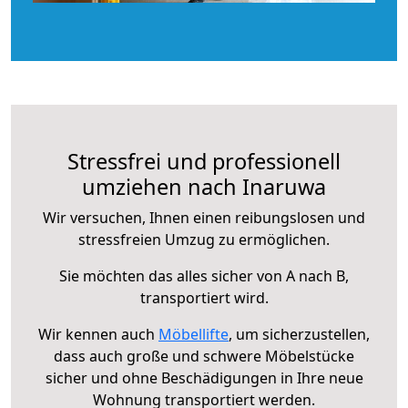
Stressfrei und professionell
umziehen nach Inaruwa
Wir versuchen, Ihnen einen reibungslosen und
stressfreien Umzug zu ermöglichen.
Sie möchten das alles sicher von A nach B,
transportiert wird.
Wir kennen auch
Möbellifte
, um sicherzustellen,
dass auch große und schwere Möbelstücke
sicher und ohne Beschädigungen in Ihre neue
Wohnung transportiert werden.