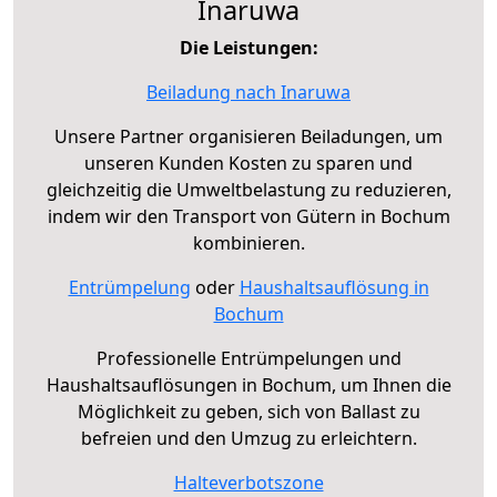
Inaruwa
Die Leistungen:
Beiladung nach Inaruwa
Unsere Partner organisieren Beiladungen, um
unseren Kunden Kosten zu sparen und
gleichzeitig die Umweltbelastung zu reduzieren,
indem wir den Transport von Gütern in Bochum
kombinieren.
Entrümpelung
oder
Haushaltsauflösung in
Bochum
Professionelle Entrümpelungen und
Haushaltsauflösungen in Bochum, um Ihnen die
Möglichkeit zu geben, sich von Ballast zu
befreien und den Umzug zu erleichtern.
Halteverbotszone