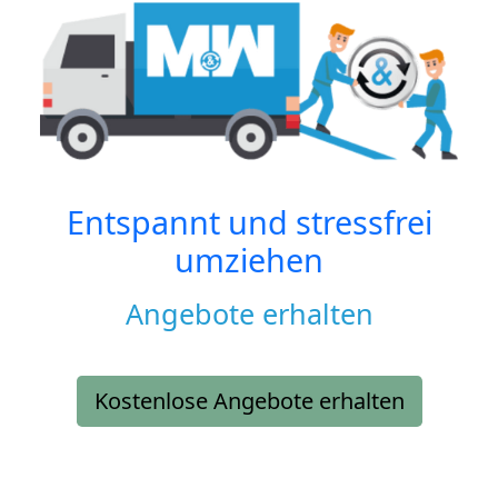
Entspannt und stressfrei
umziehen
Angebote erhalten
Kostenlose Angebote erhalten