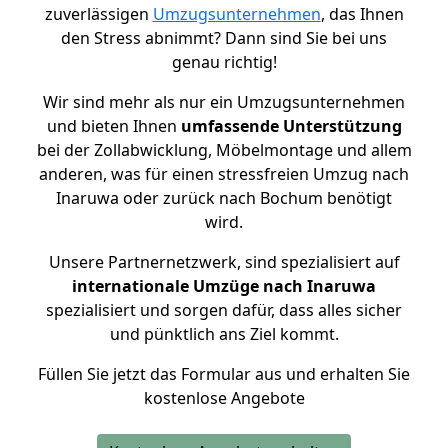
zuverlässigen
Umzugsunternehmen
, das Ihnen
den Stress abnimmt? Dann sind Sie bei uns
genau richtig!
Wir sind mehr als nur ein Umzugsunternehmen
und bieten Ihnen
umfassende Unterstützung
bei der Zollabwicklung, Möbelmontage und allem
anderen, was für einen stressfreien Umzug nach
Inaruwa oder zurück nach Bochum benötigt
wird.
Unsere Partnernetzwerk, sind spezialisiert auf
internationale Umzüge nach Inaruwa
spezialisiert und sorgen dafür, dass alles sicher
und pünktlich ans Ziel kommt.
Füllen Sie jetzt das Formular aus und erhalten Sie
kostenlose Angebote