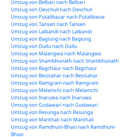
Umzug von Belbari nach Belbari
Umzug von Devchuli nach Devchuli
Umzug von Putalibazar nach Putalibazar
Umzug von Tansen nach Tansen
Umzug von Lalbandi nach Lalbandi
Umzug von Baglung nach Baglung
Umzug von Dullu nach Dullu
Umzug von Malangwa nach Malangwa
Umzug von Shambhunath nach Shambhunath
Umzug von Bagchaur nach Bagchaur
Umzug von Besisahar nach Besisahar
Umzug von Ramgram nach Ramgram
Umzug von Melamchi nach Melamchi
Umzug von Inaruwa nach Inaruwa
Umzug von Godawari nach Godawari
Umzug von Resunga nach Resunga
Umzug von Manthali nach Manthali
Umzug von Ramdhuni-Bhasi nach Ramdhuni-
Bhasi