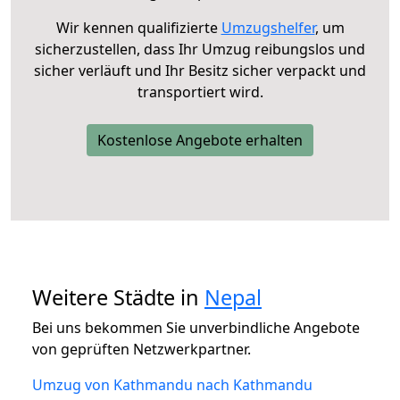
Wir kennen qualifizierte
Umzugshelfer
, um
sicherzustellen, dass Ihr Umzug reibungslos und
sicher verläuft und Ihr Besitz sicher verpackt und
transportiert wird.
Kostenlose Angebote erhalten
Weitere Städte in
Nepal
Bei uns bekommen Sie unverbindliche Angebote
von geprüften Netzwerkpartner.
Umzug von Kathmandu nach Kathmandu