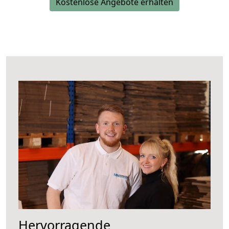
Kostenlose Angebote erhalten
Hervorragende