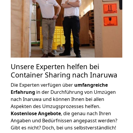
Unsere Experten helfen bei
Container Sharing nach Inaruwa
Die Experten verfügen über
umfangreiche
Erfahrung
in der Durchführung von Umzügen
nach Inaruwa und können Ihnen bei allen
Aspekten des Umzugsprozesses helfen.
K
ostenlose Angebote
, die genau nach Ihren
Angaben und Bedürfnissen angepasst werden?
Gibt es nicht? Doch, bei uns selbstverständlich!