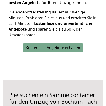
besten Angebote
für Ihren Umzug kennen.
Die Angebotserstellung dauert nur wenige
Minuten. Probieren Sie es aus und erhalten Sie in
ca. 1 Minuten
kostenlose und unverbindliche
Angebote
und sparen Sie bis zu 60 % der
Umzugskosten.
Kostenlose Angebote erhalten
Sie suchen ein Sammelcontainer
für den Umzug von Bochum nach