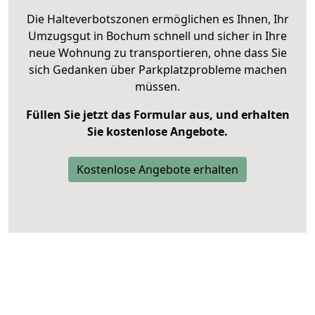
Die Halteverbotszonen ermöglichen es Ihnen, Ihr
Umzugsgut in Bochum schnell und sicher in Ihre
neue Wohnung zu transportieren, ohne dass Sie
sich Gedanken über Parkplatzprobleme machen
müssen.
Füllen Sie jetzt das Formular aus, und erhalten
Sie kostenlose Angebote.
Kostenlose Angebote erhalten