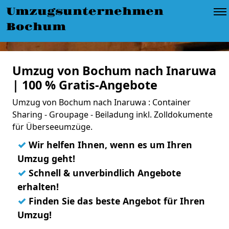
Umzugsunternehmen
Bochum
Umzug von Bochum nach Inaruwa
| 100 % Gratis-Angebote
Umzug von Bochum nach Inaruwa : Container
Sharing - Groupage - Beiladung inkl. Zolldokumente
für Überseeumzüge.
✓
Wir helfen Ihnen, wenn es um Ihren
Umzug geht!
✓
Schnell & unverbindlich Angebote
erhalten!
✓
Finden Sie das beste Angebot für Ihren
Umzug!