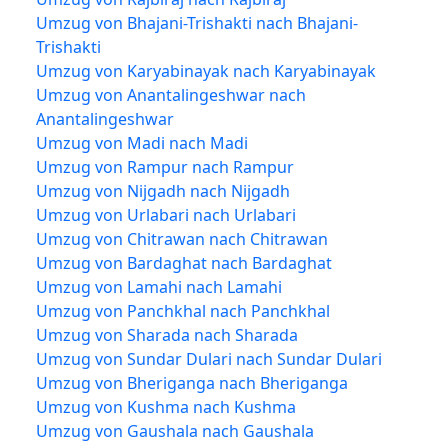
Umzug von Bhajani-Trishakti nach Bhajani-
Trishakti
Umzug von Karyabinayak nach Karyabinayak
Umzug von Anantalingeshwar nach
Anantalingeshwar
Umzug von Madi nach Madi
Umzug von Rampur nach Rampur
Umzug von Nijgadh nach Nijgadh
Umzug von Urlabari nach Urlabari
Umzug von Chitrawan nach Chitrawan
Umzug von Bardaghat nach Bardaghat
Umzug von Lamahi nach Lamahi
Umzug von Panchkhal nach Panchkhal
Umzug von Sharada nach Sharada
Umzug von Sundar Dulari nach Sundar Dulari
Umzug von Bheriganga nach Bheriganga
Umzug von Kushma nach Kushma
Umzug von Gaushala nach Gaushala