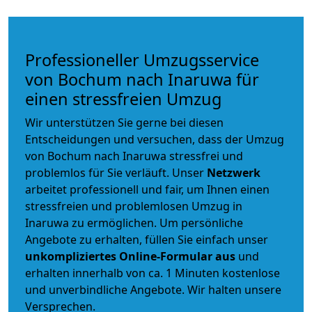
Professioneller Umzugsservice
von Bochum nach Inaruwa für
einen stressfreien Umzug
Wir unterstützen Sie gerne bei diesen
Entscheidungen und versuchen, dass der Umzug
von Bochum nach Inaruwa stressfrei und
problemlos für Sie verläuft. Unser
Netzwerk
arbeitet
professionell und fair
, um Ihnen einen
stressfreien und problemlosen Umzug
in
Inaruwa zu ermöglichen. Um persönliche
Angebote zu erhalten, füllen Sie einfach unser
unkompliziertes Online-Formular aus
und
erhalten innerhalb von ca. 1 Minuten kostenlose
und unverbindliche Angebote. Wir halten unsere
Versprechen.