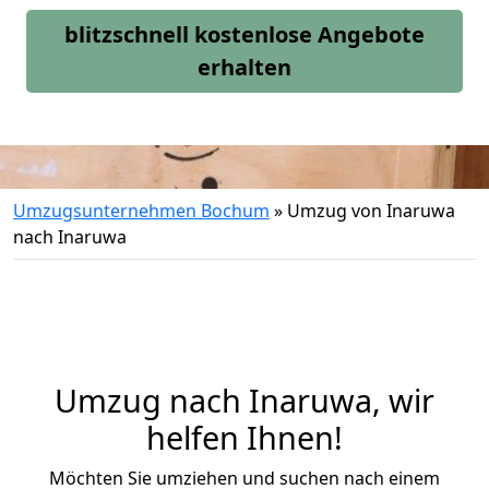
blitzschnell kostenlose Angebote
erhalten
Umzugsunternehmen Bochum
»
Umzug von Inaruwa
nach Inaruwa
Umzug nach Inaruwa, wir
helfen Ihnen!
Möchten Sie umziehen und suchen nach einem