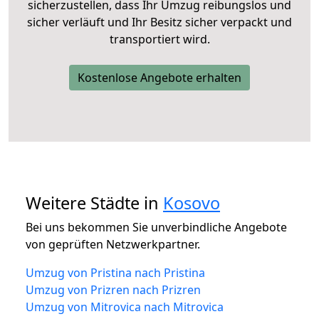
sicherzustellen, dass Ihr Umzug reibungslos und
sicher verläuft und Ihr Besitz sicher verpackt und
transportiert wird.
Kostenlose Angebote erhalten
Weitere Städte in
Kosovo
Bei uns bekommen Sie unverbindliche Angebote
von geprüften Netzwerkpartner.
Umzug von Pristina nach Pristina
Umzug von Prizren nach Prizren
Umzug von Mitrovica nach Mitrovica