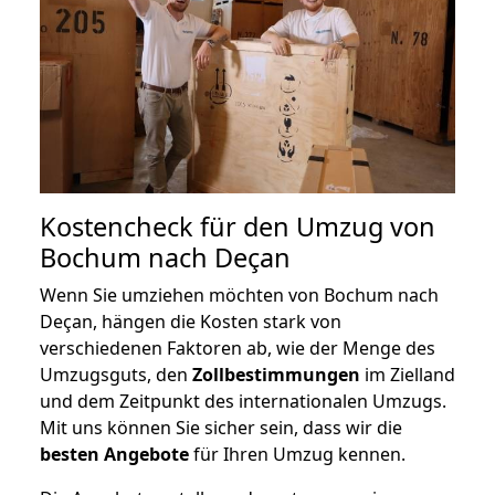
Kostencheck für den Umzug von
Bochum nach Deçan
Wenn Sie umziehen möchten von Bochum nach
Deçan, hängen die Kosten stark von
verschiedenen Faktoren ab, wie der Menge des
Umzugsguts, den
Zollbestimmungen
im Zielland
und dem Zeitpunkt des internationalen Umzugs.
Mit uns können Sie sicher sein, dass wir die
besten Angebote
für Ihren Umzug kennen.