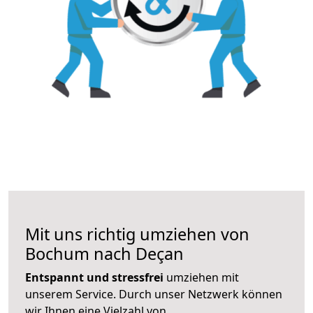
Mit uns richtig umziehen von
Bochum nach Deçan
Entspannt und stressfrei
umziehen mit
unserem Service. Durch unser Netzwerk können
wir Ihnen eine Vielzahl von