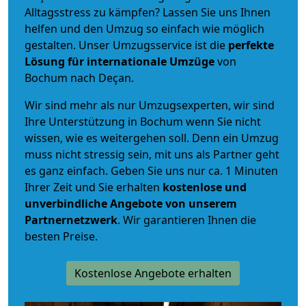
Alltagsstress zu kämpfen? Lassen Sie uns Ihnen
helfen und den Umzug so einfach wie möglich
gestalten. Unser Umzugsservice ist die
perfekte
Lösung für internationale Umzüge
von
Bochum nach Deçan.
Wir sind mehr als nur Umzugsexperten, wir sind
Ihre Unterstützung in Bochum wenn Sie nicht
wissen, wie es weitergehen soll. Denn ein Umzug
muss nicht stressig sein, mit uns als Partner geht
es ganz einfach. Geben Sie uns nur ca. 1 Minuten
Ihrer Zeit und Sie erhalten
kostenlose und
unverbindliche
Angebote von unserem
Partnernetzwerk
. Wir garantieren Ihnen die
besten Preise.
Kostenlose Angebote erhalten