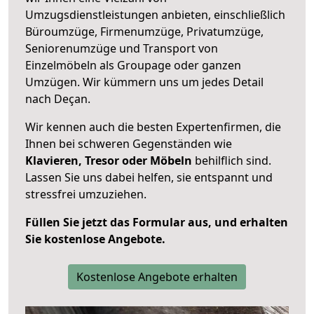
Umzugsdienstleistungen anbieten, einschließlich
Büroumzüge, Firmenumzüge, Privatumzüge,
Seniorenumzüge und Transport von
Einzelmöbeln als Groupage oder ganzen
Umzügen. Wir kümmern uns um jedes Detail
nach Deçan.
Wir kennen auch die besten Expertenfirmen, die
Ihnen bei schweren Gegenständen wie
Klavieren, Tresor oder Möbeln
behilflich sind.
Lassen Sie uns dabei helfen, sie entspannt und
stressfrei umzuziehen.
Füllen Sie jetzt das Formular aus, und erhalten
Sie kostenlose Angebote.
Kostenlose Angebote erhalten