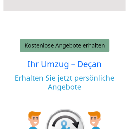
Kostenlose Angebote erhalten
Ihr Umzug –
Deçan
Erhalten Sie jetzt persönliche
Angebote