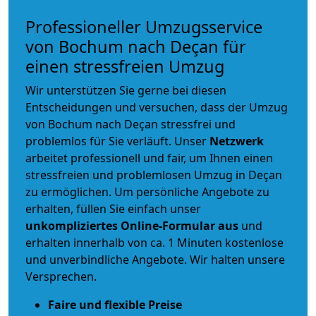
Professioneller Umzugsservice
von Bochum nach Deçan für
einen stressfreien Umzug
Wir unterstützen Sie gerne bei diesen
Entscheidungen und versuchen, dass der Umzug
von Bochum nach Deçan stressfrei und
problemlos für Sie verläuft. Unser
Netzwerk
arbeitet
professionell und fair
, um Ihnen einen
stressfreien und problemlosen Umzug
in Deçan
zu ermöglichen. Um persönliche Angebote zu
erhalten, füllen Sie einfach unser
unkompliziertes Online-Formular aus
und
erhalten innerhalb von ca. 1 Minuten kostenlose
und unverbindliche Angebote. Wir halten unsere
Versprechen.
Faire und flexible Preise