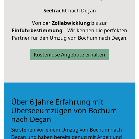
Seefracht
nach Deçan
Von der
Zollabwicklung
bis zur
Einfuhrbestimmung
– Wir kennen die perfekten
Partner für den Umzug von Bochum nach Deçan.
Kostenlose Angebote erhalten
Über 6 Jahre Erfahrung mit
Überseeumzügen von Bochum
nach Deçan
Sie stehen vor einem Umzug von Bochum nach
Deçan und haben bereits genug mit Arbeit und