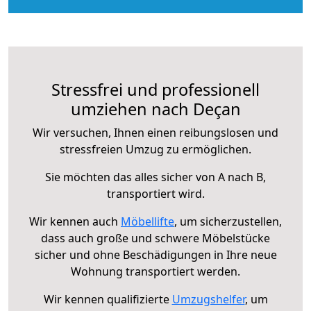
Stressfrei und professionell
umziehen nach Deçan
Wir versuchen, Ihnen einen reibungslosen und
stressfreien Umzug zu ermöglichen.
Sie möchten das alles sicher von A nach B,
transportiert wird.
Wir kennen auch
Möbellifte
, um sicherzustellen,
dass auch große und schwere Möbelstücke
sicher und ohne Beschädigungen in Ihre neue
Wohnung transportiert werden.
Wir kennen qualifizierte
Umzugshelfer
, um