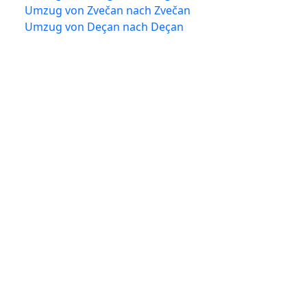
Umzug von Zvečan nach Zvečan
Umzug von Deçan nach Deçan