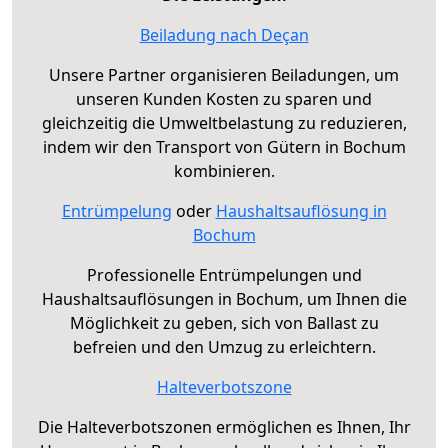
Beiladung nach Deçan
Unsere Partner organisieren Beiladungen, um
unseren Kunden Kosten zu sparen und
gleichzeitig die Umweltbelastung zu reduzieren,
indem wir den Transport von Gütern in Bochum
kombinieren.
Entrümpelung
oder
Haushaltsauflösung in
Bochum
Professionelle Entrümpelungen und
Haushaltsauflösungen in Bochum, um Ihnen die
Möglichkeit zu geben, sich von Ballast zu
befreien und den Umzug zu erleichtern.
Halteverbotszone
Die Halteverbotszonen ermöglichen es Ihnen, Ihr