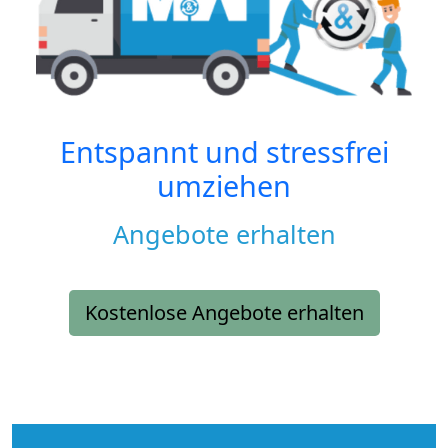
Entspannt und stressfrei
umziehen
Angebote erhalten
Kostenlose Angebote erhalten