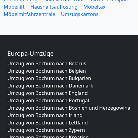
Möbellift
Haushaltsauflösung
Möbeltaxi
Möbelmitfahrzentrale
Umzugskartons
Europa-Umzüge
Umzug von Bochum nach Belarus
Umzug von Bochum nach Belgien
Umzug von Bochum nach Bulgarien
Umzug von Bochum nach Dänemark
Umzug von Bochum nach England
Umzug von Bochum nach Portugal
Umzug von Bochum nach Bosnien und Herzegowina
Umzug von Bochum nach Irland
Umzug von Bochum nach Lettland
Umzug von Bochum nach Zypern
Umzug von Bochum nach Kroatien