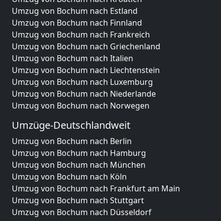
Umzug von Bochum nach Estland
Umzug von Bochum nach Finnland
Umzug von Bochum nach Frankreich
Umzug von Bochum nach Griechenland
Umzug von Bochum nach Italien
Umzug von Bochum nach Liechtenstein
Umzug von Bochum nach Luxemburg
Umzug von Bochum nach Niederlande
Umzug von Bochum nach Norwegen
Umzüge-Deutschlandweit
Umzug von Bochum nach Berlin
Umzug von Bochum nach Hamburg
Umzug von Bochum nach München
Umzug von Bochum nach Köln
Umzug von Bochum nach Frankfurt am Main
Umzug von Bochum nach Stuttgart
Umzug von Bochum nach Düsseldorf