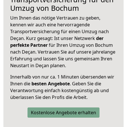
Umzug von Bochum
Um Ihnen das nötige Vertrauen zu geben,
kennen wir auch eine hervorragende
Transportversicherung für einen Umzug nach
Deçan. Kurz gesagt: Ist unser Netzwerk
der
perfekte Partner
für Ihren Umzug von Bochum
nach Deçan. Vertrauen Sie auf unsere jahrelange
Erfahrung und lassen Sie uns gemeinsam Ihren
Neustart in Deçan planen.
Innerhalb von
nur ca. 1 Minuten übersenden wir
Ihnen die
besten Angebote
. Geben Sie die
Verantwortung einfach kostengünstig ab und
überlassen Sie den Profis die Arbeit.
Kostenlose Angebote erhalten