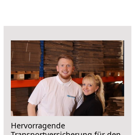
Hervorragende
Transportversicherung für den