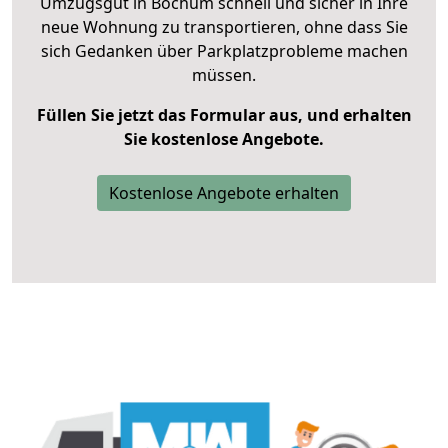
Umzugsgut in Bochum schnell und sicher in Ihre
neue Wohnung zu transportieren, ohne dass Sie
sich Gedanken über Parkplatzprobleme machen
müssen.
Füllen Sie jetzt das Formular aus, und erhalten
Sie kostenlose Angebote.
Kostenlose Angebote erhalten