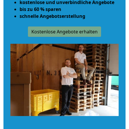
kostenlose und unverbindliche Angebote
bis zu 60 % sparen
schnelle Angebotserstellung
Kostenlose Angebote erhalten