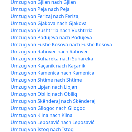
Umzug von Gjilan nach Gjilan
Umzug von Peja nach Peja
Umzug von Ferizaj nach Ferizaj
Umzug von Gjakova nach Gjakova
Umzug von Vushtrria nach Vushtrria
Umzug von Podujeva nach Podujeva
Umzug von Fushë Kosova nach Fushë Kosova
Umzug von Rahovec nach Rahovec
Umzug von Suhareka nach Suhareka
Umzug von Kaçanik nach Kaçanik
Umzug von Kamenica nach Kamenica
Umzug von Shtime nach Shtime
Umzug von Lipjan nach Lipjan
Umzug von Obiliq nach Obiliq
Umzug von Skënderaj nach Skënderaj
Umzug von Gllogoc nach Gllogoc
Umzug von Klina nach Klina
Umzug von Leposavić nach Leposavić
Umzug von Istog nach Istog