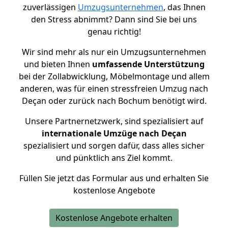
zuverlässigen
Umzugsunternehmen
, das Ihnen
den Stress abnimmt? Dann sind Sie bei uns
genau richtig!
Wir sind mehr als nur ein Umzugsunternehmen
und bieten Ihnen
umfassende Unterstützung
bei der Zollabwicklung, Möbelmontage und allem
anderen, was für einen stressfreien Umzug nach
Deçan oder zurück nach Bochum benötigt wird.
Unsere Partnernetzwerk, sind spezialisiert auf
internationale Umzüge nach Deçan
spezialisiert und sorgen dafür, dass alles sicher
und pünktlich ans Ziel kommt.
Füllen Sie jetzt das Formular aus und erhalten Sie
kostenlose Angebote
Kostenlose Angebote erhalten