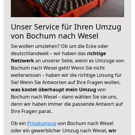
Unser Service für Ihren Umzug
von Bochum nach Wesel
Sie wollen umziehen? Ob um die Ecke oder
deutschlandweit – wir haben das
richtige
Netzwerk
an unserer Seite, wenn es Umzüge von
Bochum nach Wesel geht! Wenn Sie nicht
weiterwissen – haben wir die richtige Lösung für
Sie! Wenn Sie Antworten auf Ihre Fragen wollen,
was kostet überhaupt mein Umzug
von
Bochum nach Wesel – dann wählen Sie sie uns,
denn wir haben immer die passende Antwort auf
Ihre Fragen parat.
Ob ein
Privatumzug
von Bochum nach Wesel
oder ein gewerblicher Umzug nach Wesel,
wir