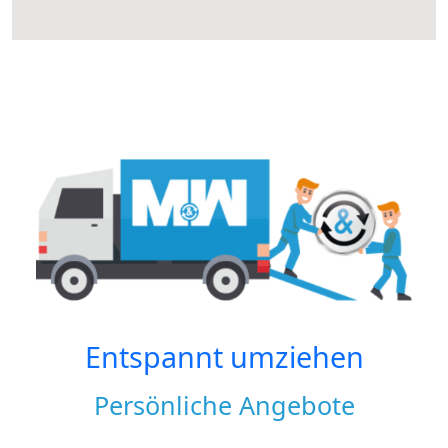
Entspannt umziehen
Persönliche Angebote