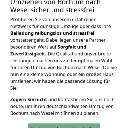
Umziehen von
Bochum nach
Wesel
sicher und stressfrei
Profitieren Sie von unserem erfahrenen
Netzwerk für günstige Umzüge oder dass ihre
Beiladung reibungslos und stressfrei
vonstattengeht. Dabei legen unsere Partner
besonderen Wert auf
Sorgfalt und
Zuverlässigkeit.
Die Qualität und unser breite
Leistungen machen uns zu der optimalen Wahl
für Ihren Umzug von Bochum nach Wesel. Ob Sie
nun eine kleine Wohnung oder ein großes Haus
umziehen, wir haben die passende Lösung für
Sie.
Zögern Sie nicht
und kontaktieren Sie uns noch
heute, um Ihren deutschlandweiten Umzug von
Bochum nach Wesel mit Ihnen zu planen.