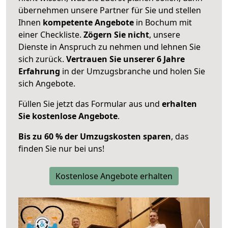
übernehmen unsere Partner für Sie und stellen
Ihnen
kompetente Angebote
in Bochum mit
einer Checkliste.
Zögern Sie nicht
, unsere
Dienste in Anspruch zu nehmen und lehnen Sie
sich zurück.
Vertrauen Sie unserer 6 Jahre
Erfahrung
in der Umzugsbranche und holen Sie
sich Angebote.
Füllen Sie jetzt das Formular aus und
erhalten
Sie kostenlose Angebote
.
Bis zu 60 % der Umzugskosten sparen
, das
finden Sie nur bei uns!
Kostenlose Angebote erhalten