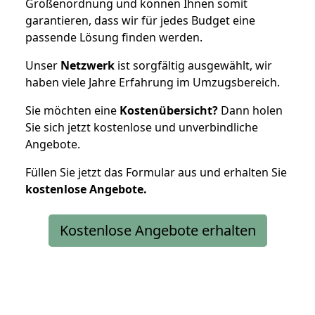
Größenordnung und können Ihnen somit
garantieren, dass wir für jedes Budget eine
passende Lösung finden werden.
Unser
Netzwerk
ist sorgfältig ausgewählt, wir
haben viele Jahre Erfahrung im Umzugsbereich.
Sie möchten eine
Kostenübersicht?
Dann holen
Sie sich jetzt kostenlose und unverbindliche
Angebote.
Füllen Sie jetzt das Formular aus und erhalten Sie
kostenlose
Angebote.
Kostenlose Angebote erhalten