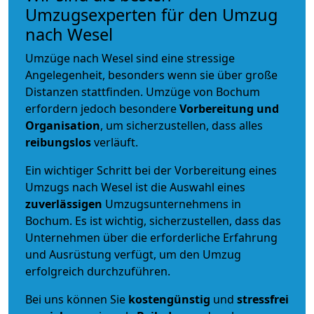
Umzugsexperten für den Umzug
nach Wesel
Umzüge nach Wesel sind eine stressige
Angelegenheit, besonders wenn sie über große
Distanzen stattfinden. Umzüge von Bochum
erfordern jedoch besondere
Vorbereitung und
Organisation
, um sicherzustellen, dass alles
reibungslos
verläuft.
Ein wichtiger Schritt bei der Vorbereitung eines
Umzugs nach Wesel ist die Auswahl eines
zuverlässigen
Umzugsunternehmens in
Bochum. Es ist wichtig, sicherzustellen, dass das
Unternehmen über die erforderliche Erfahrung
und Ausrüstung verfügt, um den Umzug
erfolgreich durchzuführen.
Bei uns können Sie
kostengünstig
und
stressfrei