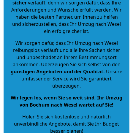
sicher
verläuft, denn wir sorgen dafür, dass Ihre
Anforderungen und Wünsche erfüllt werden. Wir
haben die besten Partner, um Ihnen zu helfen
und sicherzustellen, dass Ihr Umzug nach Wesel
ein erfolgreicher ist.
Wir sorgen dafür, dass Ihr Umzug nach Wesel
reibungslos verläuft und alle Ihre Sachen sicher
und unbeschadet an Ihrem Bestimmungsort
ankommen. Überzeugen Sie sich selbst von den
günstigen Angeboten und der Qualität
.
Unsere
umfassender Service wird Sie garantiert
überzeugen.
Wir legen los, wenn Sie so weit sind, Ihr Umzug
von Bochum nach Wesel wartet auf Sie!
Holen Sie sich kostenlose und natürlich
unverbindliche Angebote
, damit Sie Ihr Budget
besser planen!