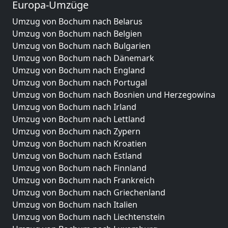
Europa-Umzüge
Umzug von Bochum nach Belarus
Umzug von Bochum nach Belgien
Umzug von Bochum nach Bulgarien
Umzug von Bochum nach Dänemark
Umzug von Bochum nach England
Umzug von Bochum nach Portugal
Umzug von Bochum nach Bosnien und Herzegowina
Umzug von Bochum nach Irland
Umzug von Bochum nach Lettland
Umzug von Bochum nach Zypern
Umzug von Bochum nach Kroatien
Umzug von Bochum nach Estland
Umzug von Bochum nach Finnland
Umzug von Bochum nach Frankreich
Umzug von Bochum nach Griechenland
Umzug von Bochum nach Italien
Umzug von Bochum nach Liechtenstein