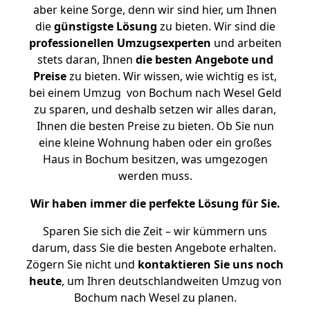
aber keine Sorge, denn wir sind hier, um Ihnen
die
günstigste
Lösung
zu bieten. Wir sind die
professionellen Umzugsexperten
und arbeiten
stets daran, Ihnen
die besten Angebote und
Preise
zu bieten. Wir wissen, wie wichtig es ist,
bei einem Umzug von Bochum nach Wesel Geld
zu sparen, und deshalb setzen wir alles daran,
Ihnen die besten Preise zu bieten. Ob Sie nun
eine kleine Wohnung haben oder ein großes
Haus in Bochum besitzen, was umgezogen
werden muss.
Wir haben immer die perfekte Lösung für Sie.
Sparen Sie sich die Zeit – wir kümmern uns
darum, dass Sie die besten Angebote erhalten.
Zögern Sie nicht und
kontaktieren Sie uns noch
heute
, um Ihren deutschlandweiten Umzug von
Bochum nach Wesel zu planen.