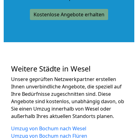
Kostenlose Angebote erhalten
Weitere Städte in Wesel
Unsere geprüften Netzwerkpartner erstellen
Ihnen unverbindliche Angebote, die speziell auf
Ihre Bedürfnisse zugeschnitten sind. Diese
Angebote sind kostenlos, unabhängig davon, ob
Sie einen Umzug innerhalb von Wesel oder
außerhalb Ihres aktuellen Standorts planen.
Umzug von Bochum nach Wesel
Umzug von Bochum nach Flüren