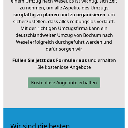
einem Umzug nach Wesel. Es ist wichtig, sich Zeit
zu nehmen, um alle Aspekte des Umzugs
sorgfältig
zu
planen
und zu
organisieren
, um
sicherzustellen, dass alles reibungslos verläuft.
Mit der richtigen Umzugsfirma kann ein
deutschlandweiter Umzug von Bochum nach
Wesel erfolgreich durchgeführt werden und
dafür sorgen wir.
Füllen Sie jetzt das Formular aus
und erhalten
Sie kostenlose Angebote
Kostenlose Angebote erhalten
Wir sind die besten