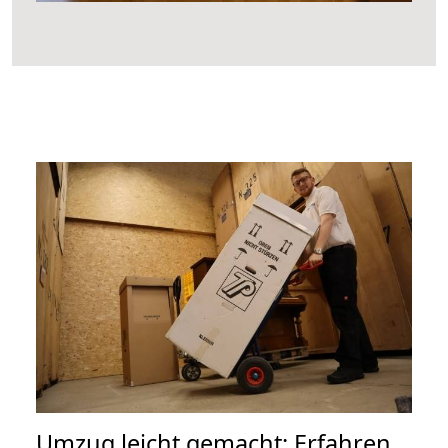
Umzug leicht gemacht: Erfahren