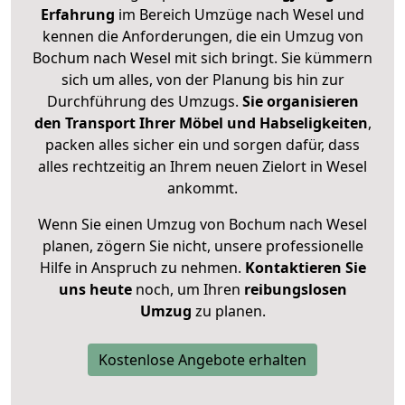
Erfahrung
im Bereich Umzüge nach Wesel und
kennen die Anforderungen, die ein Umzug von
Bochum nach Wesel mit sich bringt. Sie kümmern
sich um alles, von der Planung bis hin zur
Durchführung des Umzugs.
Sie organisieren
den Transport Ihrer Möbel und Habseligkeiten
,
packen alles sicher ein und sorgen dafür, dass
alles rechtzeitig an Ihrem neuen Zielort in Wesel
ankommt.
Wenn Sie einen Umzug von Bochum nach Wesel
planen, zögern Sie nicht, unsere professionelle
Hilfe in Anspruch zu nehmen.
Kontaktieren Sie
uns heute
noch, um Ihren
reibungslosen
Umzug
zu planen.
Kostenlose Angebote erhalten