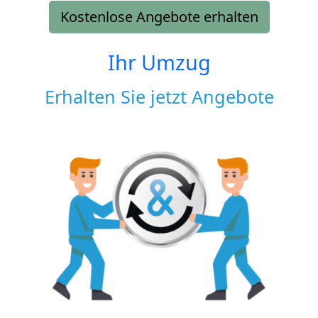
Kostenlose Angebote erhalten
Ihr Umzug
Erhalten Sie jetzt Angebote