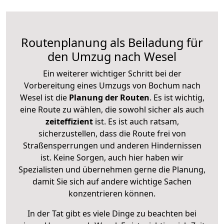
Routenplanung als Beiladung für
den Umzug nach Wesel
Ein weiterer wichtiger Schritt bei der
Vorbereitung eines Umzugs von Bochum nach
Wesel ist die
Planung der Routen
. Es ist wichtig,
eine Route zu wählen, die sowohl sicher als auch
zeiteffizient
ist. Es ist auch ratsam,
sicherzustellen, dass die Route frei von
Straßensperrungen und anderen Hindernissen
ist. Keine Sorgen, auch hier haben wir
Spezialisten und übernehmen gerne die Planung,
damit Sie sich auf andere wichtige Sachen
konzentrieren können.
In der Tat gibt es viele Dinge zu beachten bei