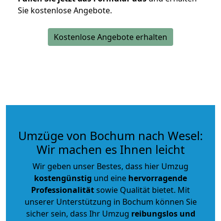
Sie kostenlose Angebote.
Kostenlose Angebote erhalten
Umzüge von Bochum nach Wesel:
Wir machen es Ihnen leicht
Wir geben unser Bestes, dass hier Umzug
kostengünstig
und eine
hervorragende
Professionalität
sowie Qualität bietet. Mit
unserer Unterstützung in Bochum können Sie
sicher sein, dass Ihr Umzug
reibungslos und