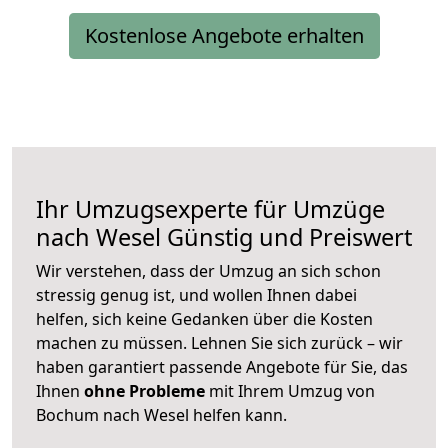
Kostenlose Angebote erhalten
Ihr Umzugsexperte für Umzüge
nach
Wesel
Günstig und Preiswert
Wir verstehen, dass der Umzug an sich schon
stressig genug ist, und wollen Ihnen dabei
helfen, sich keine Gedanken über die Kosten
machen zu müssen. Lehnen Sie sich zurück – wir
haben garantiert passende Angebote für Sie, das
Ihnen
ohne Probleme
mit Ihrem Umzug von
Bochum nach Wesel helfen kann.