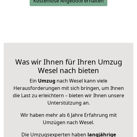
Kostenlose Angebote erhalten
Was wir Ihnen für Ihren Umzug
Wesel nach bieten
Ein
Umzug
nach Wesel kann viele
Herausforderungen mit sich bringen, um Ihnen
die Last zu erleichtern – bieten wir Ihnen unsere
Unterstützung an.
Wir haben mehr als 6 Jahre Erfahrung mit
Umzügen nach
Wesel
.
Die Umzugsexperten haben
langjährige