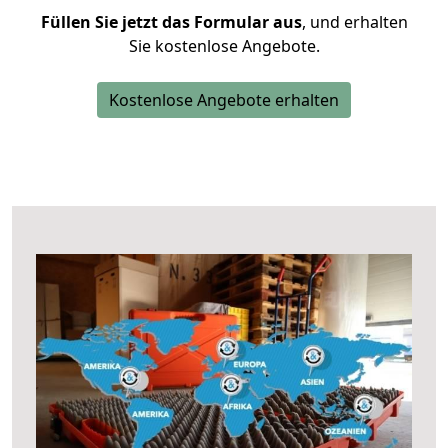
Füllen Sie jetzt das Formular aus
, und erhalten
Sie kostenlose Angebote.
Kostenlose Angebote erhalten