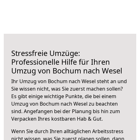
Stressfreie Umzüge:
Professionelle Hilfe für Ihren
Umzug von Bochum nach Wesel
Ihr Umzug von Bochum nach Wesel steht an und
Sie wissen nicht, was Sie zuerst machen sollen?
Es gibt einige wichtige Punkte, die bei einem
Umzug von Bochum nach Wesel zu beachten
sind.
Angefangen bei der Planung bis hin zum
Verpacken Ihres kostbaren Hab & Gut.
Wenn Sie durch Ihren alltäglichen Arbeitsstress
nicht wissen, was Sie zuerst planen sollen, dann