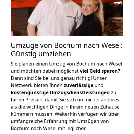
Umzüge von Bochum nach Wesel:
Günstig umziehen
Sie planen einen Umzug von Bochum nach Wesel
und möchten dabei möglichst
viel Geld sparen?
Dann sind Sie bei uns genau richtig! Unser
Netzwerk bieten Ihnen
zuverlässige
und
kostengünstige Umzugsdienstleistungen
zu
fairen Preisen, damit Sie sich um nichts anderes
als die wichtigen Dinge in Ihrem neuen Zuhause
kümmern müssen. Weiterhin verfügen wir über
umfangreiche Erfahrung mit Umzügen von
Bochum nach Wesel mit jeglicher