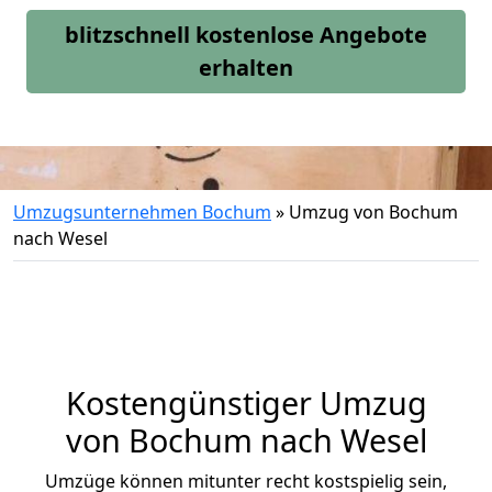
blitzschnell kostenlose Angebote
erhalten
Umzugsunternehmen Bochum
»
Umzug von Bochum
nach Wesel
Kostengünstiger Umzug
von Bochum nach Wesel
Umzüge können mitunter recht kostspielig sein,