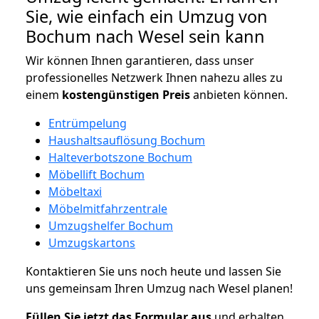
Sie, wie einfach ein Umzug von
Bochum nach Wesel sein kann
Wir können Ihnen garantieren, dass unser
professionelles Netzwerk Ihnen nahezu alles zu
einem
kostengünstigen
Preis
anbieten können.
Entrümpelung
Haushaltsauflösung Bochum
Halteverbotszone Bochum
Möbellift Bochum
Möbeltaxi
Möbelmitfahrzentrale
Umzugshelfer Bochum
Umzugskartons
Kontaktieren Sie uns noch heute und lassen Sie
uns gemeinsam Ihren Umzug nach Wesel planen!
Füllen Sie jetzt das Formular aus
und erhalten