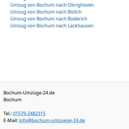
Umzug von Bochum nach Obrighoven
Umzug von Bochum nach Bislich
Umzug von Bochum nach Büderich
Umzug von Bochum nach Lackhausen
Bochum-Umzüge-24.de
Bochum
Tel.:
01579-2482315
E-Mail:
info@bochum-umzuege-24.de