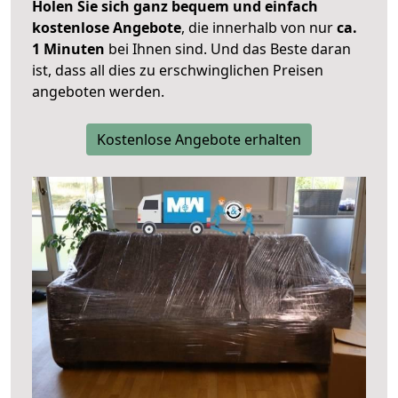
Holen Sie sich ganz bequem und einfach
kostenlose Angebote
, die innerhalb von nur
ca.
1 Minuten
bei Ihnen sind. Und das Beste daran
ist, dass all dies zu erschwinglichen Preisen
angeboten werden.
Kostenlose Angebote erhalten