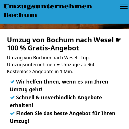
Umzugsunternehmen
Bochum
Umzug von Bochum nach Wesel ☛
100 % Gratis-Angebot
Umzug von Bochum nach Wesel : Top-
Umzugsunternehmen ➨ Umzüge ab 96€ –
Kostenlose Angebote in 1 Min.
✓
Wir helfen Ihnen, wenn es um Ihren
Umzug geht!
✓
Schnell & unverbindlich Angebote
erhalten!
✓
Finden Sie das beste Angebot für Ihren
Umzug!