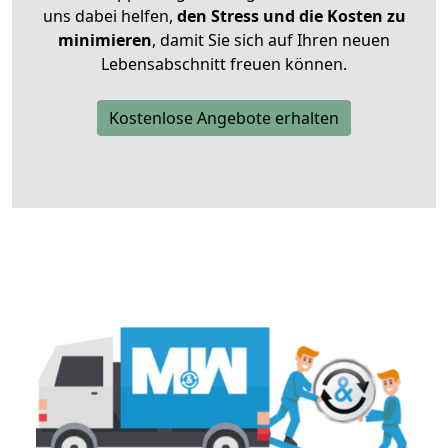
uns dabei helfen,
den Stress und die Kosten zu
minimieren
, damit Sie sich auf Ihren neuen
Lebensabschnitt freuen können.
Kostenlose Angebote erhalten