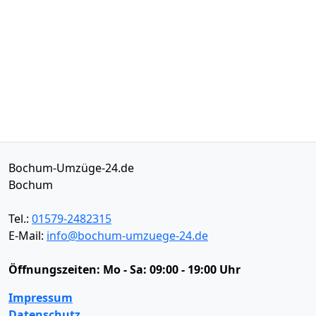
Bochum-Umzüge-24.de
Bochum
Tel.:
01579-2482315
E-Mail:
info@bochum-umzuege-24.de
Öffnungszeiten:
Mo - Sa: 09:00 - 19:00 Uhr
Impressum
Datenschutz