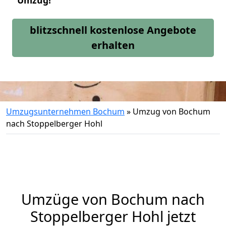
Umzug!
blitzschnell kostenlose Angebote
erhalten
Umzugsunternehmen Bochum
»
Umzug von Bochum
nach Stoppelberger Hohl
Umzüge von Bochum nach
Stoppelberger Hohl jetzt