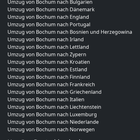
Umzug von Bochum nach Bulgarien
Umzug von Bochum nach Dänemark
Umzug von Bochum nach England
Umzug von Bochum nach Portugal
Umzug von Bochum nach Bosnien und Herzegowina
Umzug von Bochum nach Irland
Umzug von Bochum nach Lettland
Umzug von Bochum nach Zypern
Umzug von Bochum nach Kroatien
Umzug von Bochum nach Estland
Umzug von Bochum nach Finnland
Umzug von Bochum nach Frankreich
Umzug von Bochum nach Griechenland
Umzug von Bochum nach Italien
Umzug von Bochum nach Liechtenstein
Umzug von Bochum nach Luxemburg
Umzug von Bochum nach Niederlande
Umzug von Bochum nach Norwegen