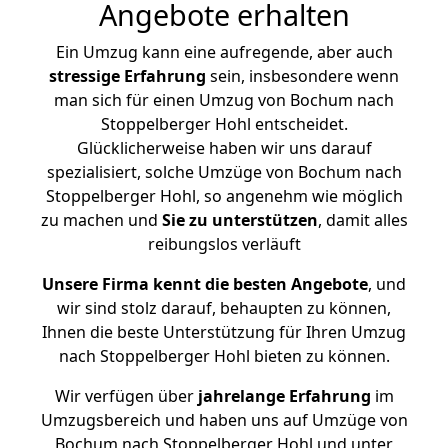
Angebote erhalten
Ein Umzug kann eine aufregende, aber auch
stressige
Erfahrung
sein, insbesondere wenn
man sich für einen Umzug von Bochum nach
Stoppelberger Hohl entscheidet.
Glücklicherweise haben wir uns darauf
spezialisiert, solche Umzüge von Bochum nach
Stoppelberger Hohl, so angenehm wie möglich
zu machen und
Sie zu unterstützen
, damit alles
reibungslos verläuft
Unsere Firma kennt die besten Angebote
, und
wir sind stolz darauf, behaupten zu können,
Ihnen die beste Unterstützung für Ihren Umzug
nach Stoppelberger Hohl bieten zu können.
Wir verfügen über
jahrelange Erfahrung
im
Umzugsbereich und haben uns auf Umzüge von
Bochum nach Stoppelberger Hohl und unter