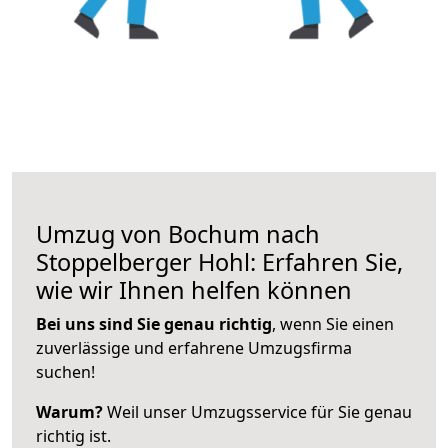
Umzug von Bochum nach
Stoppelberger Hohl: Erfahren Sie,
wie wir Ihnen helfen können
Bei uns sind Sie genau richtig
, wenn Sie einen
zuverlässige und erfahrene Umzugsfirma
suchen!
Warum?
Weil unser Umzugsservice für Sie genau
richtig ist.