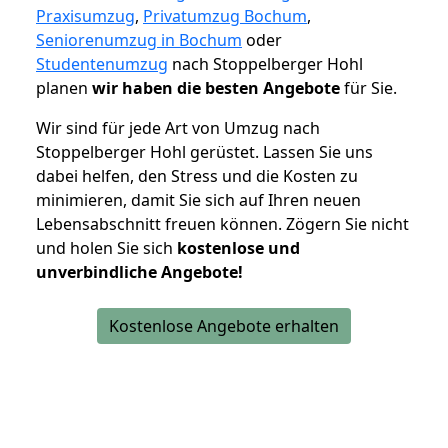
Praxisumzug
,
Privatumzug Bochum
,
Seniorenumzug in Bochum
oder
Studentenumzug
nach Stoppelberger Hohl
planen
wir haben die besten Angebote
für Sie.
Wir sind für jede Art von Umzug nach
Stoppelberger Hohl gerüstet. Lassen Sie uns
dabei helfen, den Stress und die Kosten zu
minimieren, damit Sie sich auf Ihren neuen
Lebensabschnitt freuen können.
Zögern Sie nicht
und holen Sie sich
kostenlose und
unverbindliche Angebote!
Kostenlose Angebote erhalten