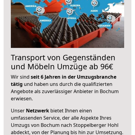
Transport von Gegenständen
und Möbeln Umzüge ab 96€
Wir sind
seit 6 Jahren in der Umzugsbranche
tätig
und haben uns durch die qualifizierten
Angebote als zuverlässiger Anbieter in Bochum
erwiesen.
Unser
Netzwerk
bietet Ihnen einen
umfassenden Service, der alle Aspekte Ihres
Umzugs von Bochum nach Stoppelberger Hohl
abdeckt, von der Planung bis hin zur Umsetzung.