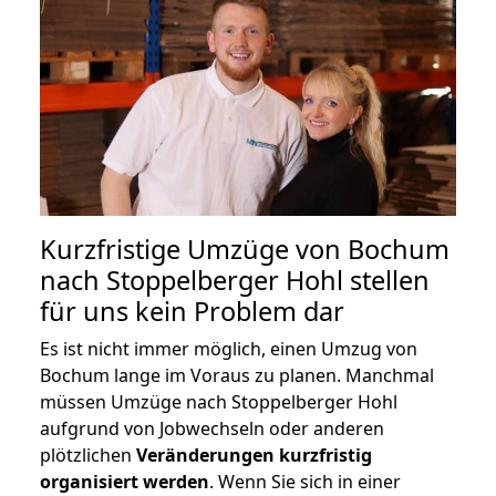
Kurzfristige Umzüge von Bochum
nach Stoppelberger Hohl stellen
für uns kein Problem dar
Es ist nicht immer möglich, einen Umzug von
Bochum lange im Voraus zu planen. Manchmal
müssen Umzüge nach Stoppelberger Hohl
aufgrund von Jobwechseln oder anderen
plötzlichen
Veränderungen kurzfristig
organisiert werden
. Wenn Sie sich in einer