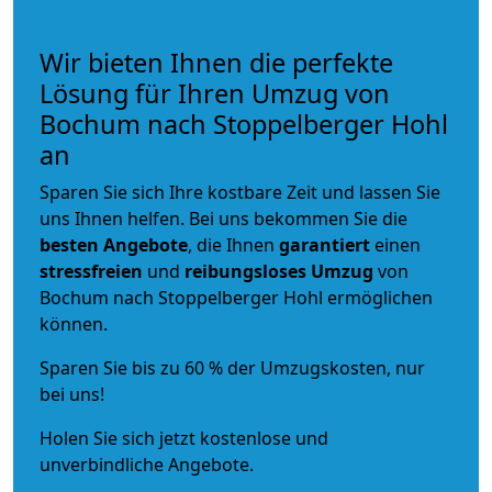
Wir bieten Ihnen die perfekte
Lösung für Ihren Umzug von
Bochum nach Stoppelberger Hohl
an
Sparen Sie sich Ihre kostbare Zeit und lassen Sie
uns Ihnen helfen. Bei uns bekommen Sie die
besten Angebote
, die Ihnen
garantiert
einen
stressfreien
und
reibungsloses
Umzug
von
Bochum nach Stoppelberger Hohl ermöglichen
können.
Sparen Sie bis zu 60 % der Umzugskosten, nur
bei uns!
Holen Sie sich jetzt kostenlose und
unverbindliche Angebote.