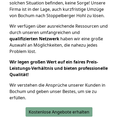
solchen Situation befinden, keine Sorge! Unsere
Firma ist in der Lage, auch kurzfristige Umzüge
von Bochum nach Stoppelberger Hohl zu lösen.
Wir verfügen über ausreichende Ressourcen und
durch unseren umfangreichen und
qualifizierten Netzwerk
haben wir eine große
Auswahl an Möglichkeiten, die nahezu jedes
Problem löst.
Wir legen großen Wert auf ein faires Preis-
Leistungs-Verhältnis und bieten professionelle
Qualität!
Wir verstehen die Ansprüche unserer Kunden in
Bochum und geben unser Bestes, um sie zu
erfüllen.
Kostenlose Angebote erhalten