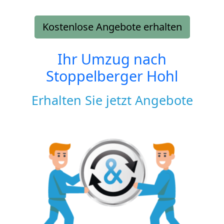
Kostenlose Angebote erhalten
Ihr Umzug nach
Stoppelberger Hohl
Erhalten Sie jetzt Angebote