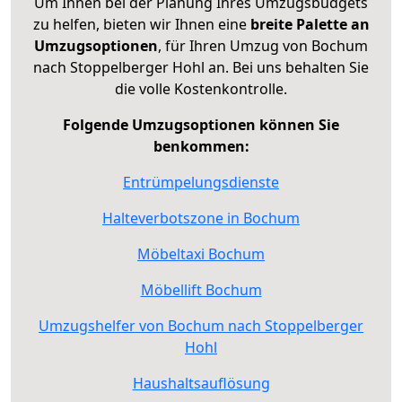
Um Ihnen bei der Planung Ihres Umzugsbudgets
zu helfen, bieten wir Ihnen eine
breite Palette an
Umzugsoptionen
, für Ihren Umzug von Bochum
nach Stoppelberger Hohl an. Bei uns behalten Sie
die volle Kostenkontrolle.
Folgende Umzugsoptionen können Sie
benkommen:
Entrümpelungsdienste
Halteverbotszone in Bochum
Möbeltaxi Bochum
Möbellift Bochum
Umzugshelfer von Bochum nach Stoppelberger
Hohl
Haushaltsauflösung