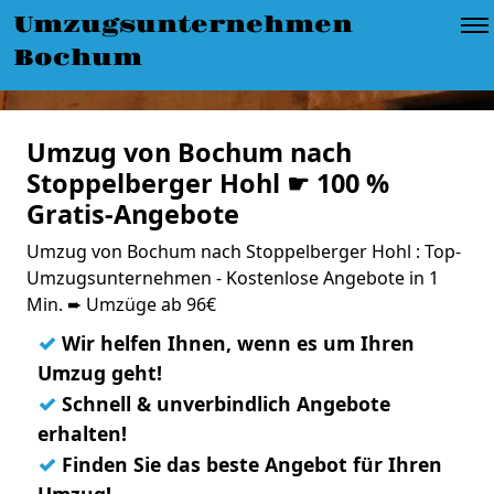
Umzugsunternehmen
Bochum
Umzug von Bochum nach
Stoppelberger Hohl ☛ 100 %
Gratis-Angebote
Umzug von Bochum nach Stoppelberger Hohl : Top-
Umzugsunternehmen - Kostenlose Angebote in 1
Min. ➨ Umzüge ab 96€
✓
Wir helfen Ihnen, wenn es um Ihren
Umzug geht!
✓
Schnell & unverbindlich Angebote
erhalten!
✓
Finden Sie das beste Angebot für Ihren