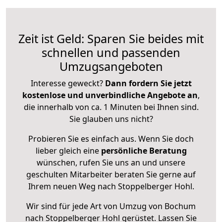
Zeit ist Geld: Sparen Sie beides mit
schnellen und passenden
Umzugsangeboten
Interesse geweckt?
Dann fordern Sie jetzt
kostenlose und unverbindliche Angebote an
,
die innerhalb von ca. 1 Minuten bei Ihnen sind.
Sie glauben uns nicht?
Probieren Sie es einfach aus. Wenn Sie doch
lieber gleich eine
persönliche Beratung
wünschen, rufen Sie uns an und unsere
geschulten Mitarbeiter beraten Sie gerne auf
Ihrem neuen Weg nach Stoppelberger Hohl.
Wir sind für jede Art von Umzug von Bochum
nach Stoppelberger Hohl gerüstet. Lassen Sie