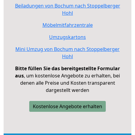
Beiladungen von Bochum nach Stoppelberger
Hohl
Möbelmitfahrzentrale
Umzugskartons
Mini Umzug von Bochum nach Stoppelberger
Hohl
Bitte füllen Sie das bereitgestellte Formular
aus
, um kostenlose Angebote zu erhalten, bei
denen alle Preise und Kosten transparent
dargestellt werden
Kostenlose Angebote erhalten