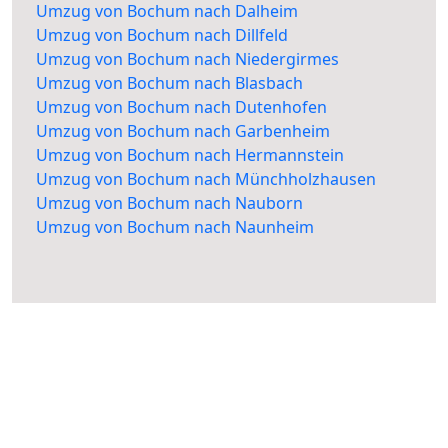
Umzug von Bochum nach Dalheim
Umzug von Bochum nach Dillfeld
Umzug von Bochum nach Niedergirmes
Umzug von Bochum nach Blasbach
Umzug von Bochum nach Dutenhofen
Umzug von Bochum nach Garbenheim
Umzug von Bochum nach Hermannstein
Umzug von Bochum nach Münchholzhausen
Umzug von Bochum nach Nauborn
Umzug von Bochum nach Naunheim