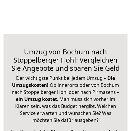
Umzug von Bochum nach
Stoppelberger Hohl: Vergleichen
Sie Angebote und sparen Sie Geld
Der wichtigste Punkt bei jedem Umzug –
Die
Umzugskosten!
Ob innerorts oder von Bochum
nach Stoppelberger Hohl oder nach Pirmasens –
ein Umzug kostet
.
Man muss sich vorher im
Klaren sein, was das Budget hergibt. Welchen
Service erwarten und wünschen Sie? Was
möchten Sie dafür ausgeben?