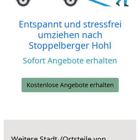
Entspannt und stressfrei
umziehen nach
Stoppelberger Hohl
Sofort Angebote erhalten
Kostenlose Angebote erhalten
Weitere Stadt-/Ortsteile von