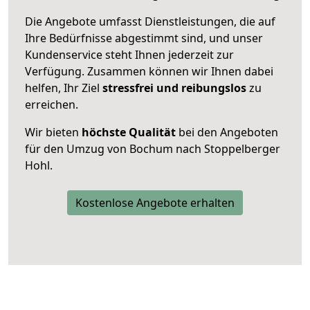
Die Angebote umfasst Dienstleistungen, die auf
Ihre Bedürfnisse abgestimmt sind, und unser
Kundenservice steht Ihnen jederzeit zur
Verfügung. Zusammen können wir Ihnen dabei
helfen, Ihr Ziel
stressfrei und reibungslos
zu
erreichen.
Wir bieten
höchste Qualität
bei den Angeboten
für den Umzug von Bochum nach Stoppelberger
Hohl.
Kostenlose Angebote erhalten