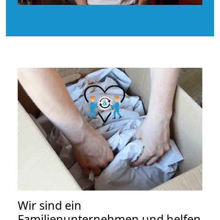
Wir sind ein
Familienunternehmen und helfen