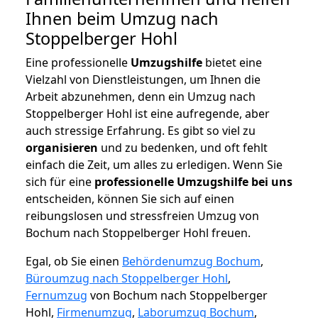
Ihnen beim Umzug nach
Stoppelberger Hohl
Eine professionelle
Umzugshilfe
bietet eine
Vielzahl von Dienstleistungen, um Ihnen die
Arbeit abzunehmen, denn ein Umzug nach
Stoppelberger Hohl ist eine aufregende, aber
auch stressige Erfahrung. Es gibt so viel zu
organisieren
und zu bedenken, und oft fehlt
einfach die Zeit, um alles zu erledigen. Wenn Sie
sich für eine
professionelle Umzugshilfe bei uns
entscheiden, können Sie sich auf einen
reibungslosen und stressfreien Umzug von
Bochum nach Stoppelberger Hohl freuen.
Egal, ob Sie einen
Behördenumzug Bochum
,
Büroumzug nach Stoppelberger Hohl
,
Fernumzug
von Bochum nach Stoppelberger
Hohl,
Firmenumzug
,
Laborumzug Bochum
,