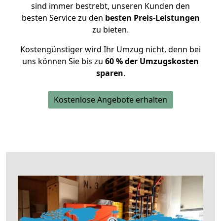
sind immer bestrebt, unseren Kunden den
besten Service zu den
besten Preis-Leistungen
zu bieten.
Kostengünstiger wird Ihr Umzug nicht, denn bei
uns können Sie bis zu
60 % der Umzugskosten
sparen
.
Kostenlose Angebote erhalten