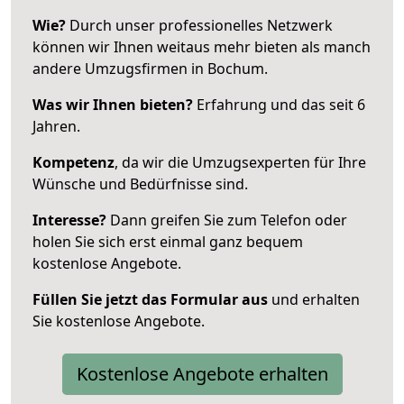
Wie?
Durch unser professionelles Netzwerk
können wir Ihnen weitaus mehr bieten als manch
andere Umzugsfirmen in Bochum.
Was wir Ihnen bieten?
Erfahrung und das seit 6
Jahren.
Kompetenz
, da wir die Umzugsexperten für Ihre
Wünsche und Bedürfnisse sind.
Interesse?
Dann greifen Sie zum Telefon oder
holen Sie sich erst einmal ganz bequem
kostenlose Angebote.
Füllen Sie jetzt das Formular aus
und erhalten
Sie kostenlose Angebote.
Kostenlose Angebote erhalten