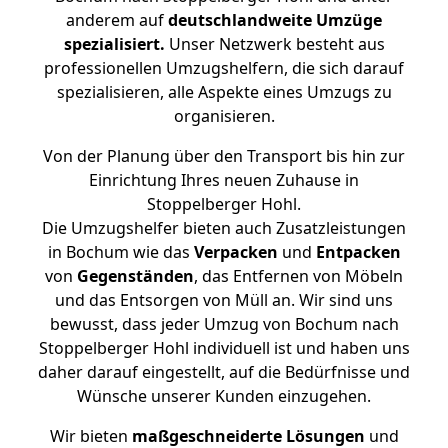
anderem auf
deutschlandweite Umzüge
spezialisiert.
Unser Netzwerk besteht aus
professionellen Umzugshelfern, die sich darauf
spezialisieren, alle Aspekte eines Umzugs zu
organisieren.
Von der Planung über den Transport bis hin zur
Einrichtung Ihres neuen Zuhause in
Stoppelberger Hohl.
Die Umzugshelfer bieten auch Zusatzleistungen
in Bochum wie das
Verpacken
und
Entpacken
von
Gegenständen
, das Entfernen von Möbeln
und das Entsorgen von Müll an. Wir sind uns
bewusst, dass jeder Umzug von Bochum nach
Stoppelberger Hohl individuell ist und haben uns
daher darauf eingestellt, auf die Bedürfnisse und
Wünsche unserer Kunden einzugehen.
Wir bieten
maßgeschneiderte Lösungen
und