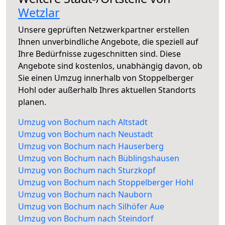
Wetzlar
Unsere geprüften Netzwerkpartner erstellen
Ihnen unverbindliche Angebote, die speziell auf
Ihre Bedürfnisse zugeschnitten sind. Diese
Angebote sind kostenlos, unabhängig davon, ob
Sie einen Umzug innerhalb von Stoppelberger
Hohl oder außerhalb Ihres aktuellen Standorts
planen.
Umzug von Bochum nach Altstadt
Umzug von Bochum nach Neustadt
Umzug von Bochum nach Hauserberg
Umzug von Bochum nach Büblingshausen
Umzug von Bochum nach Sturzkopf
Umzug von Bochum nach Stoppelberger Hohl
Umzug von Bochum nach Nauborn
Umzug von Bochum nach Silhöfer Aue
Umzug von Bochum nach Steindorf