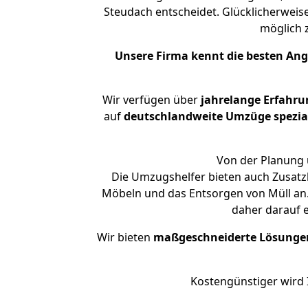
Steudach entscheidet. Glücklicherweis
möglich
Unsere Firma kennt die besten An
Wir verfügen über
jahrelange Erfahru
auf
deutschlandweite Umzüge spezial
Von der Planung 
Die Umzugshelfer bieten auch Zusatz
Möbeln und das Entsorgen von Müll an.
daher darauf 
Wir bieten
maßgeschneiderte Lösunge
Kostengünstiger wird 