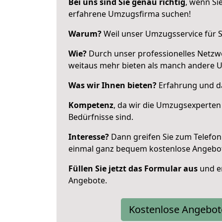
Bei uns sind Sie genau richtig
, wenn Si
erfahrene Umzugsfirma suchen!
Warum?
Weil unser Umzugsservice für Si
Wie?
Durch unser professionelles Netzw
weitaus mehr bieten als manch andere 
Was wir Ihnen bieten?
Erfahrung und das
Kompetenz
, da wir die Umzugsexperten
Bedürfnisse sind.
Interesse?
Dann greifen Sie zum Telefon 
einmal ganz bequem kostenlose Angebo
Füllen Sie jetzt das Formular aus
und er
Angebote.
Kostenlose Angebot