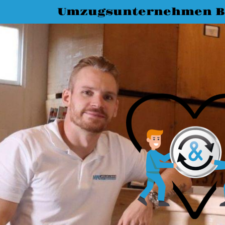
Umzugsunternehmen 