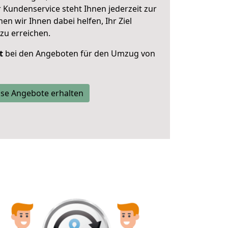
 Kundenservice steht Ihnen jederzeit zur
 wir Ihnen dabei helfen, Ihr Ziel
zu erreichen.
t
bei den Angeboten für den Umzug von
se Angebote erhalten