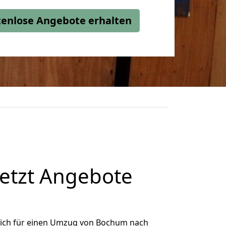
stenlose Angebote erhalten
etzt Angebote
ich für einen Umzug von Bochum nach