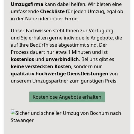
Umzugsfirma
kann dabei helfen. Wir bieten eine
umfassende
Checkliste
für jeden Umzug, egal ob
in der Nähe oder in der Ferne.
Unser Fachwissen steht Ihnen zur Verfügung
und Sie erhalten gerne individuelle Angebote, die
auf Ihre Bedürfnisse abgestimmt sind. Der
Prozess dauert nur etwa 1 Minuten und ist
kostenlos
und
unverbindlich
. Bei uns gibt es
keine versteckten Kosten
, sondern nur
qualitativ hochwertige Dienstleistungen
von
unserem Umzugspartner zum günstigen Preis.
Kostenlose Angebote erhalten