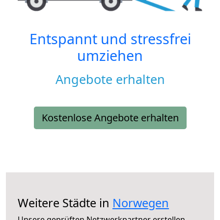
Entspannt und stressfrei
umziehen
Angebote erhalten
Kostenlose Angebote erhalten
Weitere Städte in
Norwegen
Unsere geprüften Netzwerkpartner erstellen