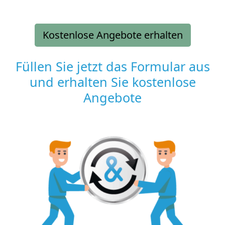
Kostenlose Angebote erhalten
Füllen Sie jetzt das Formular aus
und erhalten Sie kostenlose
Angebote