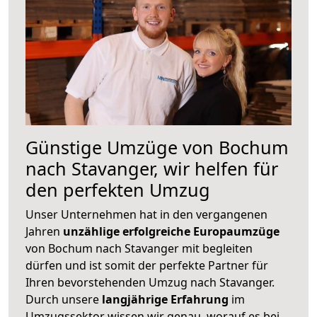
Günstige Umzüge von Bochum
nach Stavanger, wir helfen für
den perfekten Umzug
Unser Unternehmen hat in den vergangenen
Jahren
unzählige erfolgreiche Europaumzüge
von Bochum nach Stavanger mit begleiten
dürfen und ist somit der perfekte Partner für
Ihren bevorstehenden Umzug nach Stavanger.
Durch unsere
langjährige Erfahrung
im
Umzugssektor wissen wir genau, worauf es bei