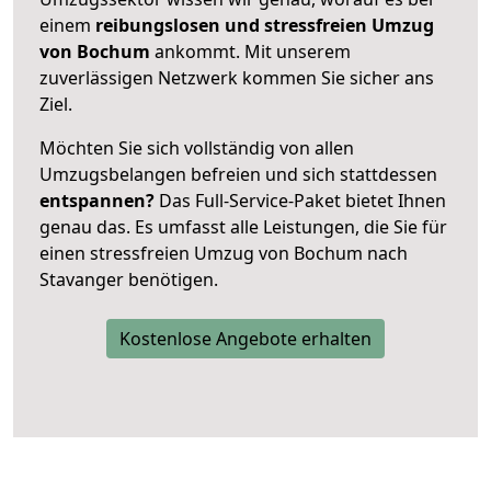
einem
reibungslosen und stressfreien Umzug
von Bochum
ankommt. Mit unserem
zuverlässigen Netzwerk kommen Sie sicher ans
Ziel.
Möchten Sie sich vollständig von allen
Umzugsbelangen befreien und sich stattdessen
entspannen?
Das Full-Service-Paket bietet Ihnen
genau das. Es umfasst alle Leistungen, die Sie für
einen stressfreien Umzug von Bochum nach
Stavanger benötigen.
Kostenlose Angebote erhalten