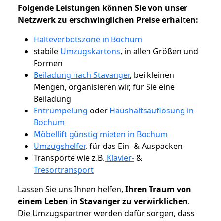
Folgende Leistungen können Sie von unser
Netzwerk zu erschwinglichen Preise erhalten:
Halteverbotszone in Bochum
stabile
Umzugskartons
, in allen Größen und
Formen
Beiladung nach Stavanger
, bei kleinen
Mengen, organisieren wir, für Sie eine
Beiladung
Entrümpelung
oder
Haushaltsauflösung in
Bochum
Möbellift günstig mieten in Bochum
Umzugshelfer
, für das Ein- & Auspacken
Transporte wie z.B.
Klavier-
&
Tresortransport
Lassen Sie uns Ihnen helfen,
Ihren Traum von
einem Leben in Stavanger zu verwirklichen
.
Die Umzugspartner werden dafür sorgen, dass