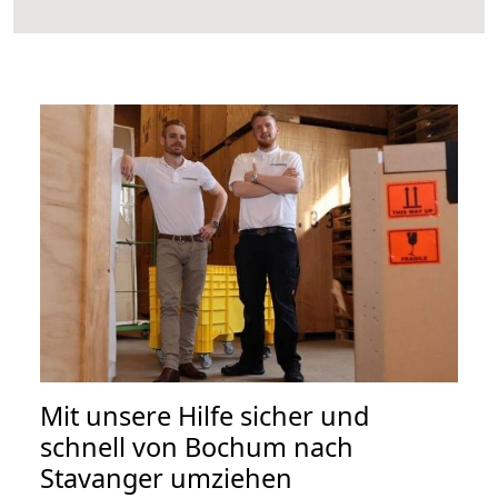
Mit unsere Hilfe sicher und
schnell von Bochum nach
Stavanger umziehen