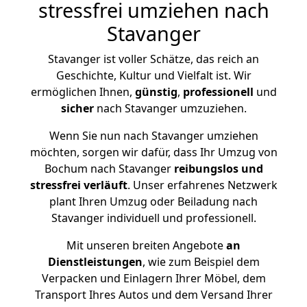
stressfrei umziehen nach
Stavanger
Stavanger ist voller Schätze, das reich an
Geschichte, Kultur und Vielfalt ist. Wir
ermöglichen Ihnen,
günstig
,
professionell
und
sicher
nach Stavanger umzuziehen.
Wenn Sie nun nach Stavanger umziehen
möchten, sorgen wir dafür, dass Ihr Umzug von
Bochum nach Stavanger
reibungslos und
stressfrei
verläuft
. Unser erfahrenes Netzwerk
plant Ihren Umzug oder Beiladung nach
Stavanger individuell und professionell.
Mit unseren breiten Angebote
an
Dienstleistungen
, wie zum Beispiel dem
Verpacken und Einlagern Ihrer Möbel, dem
Transport Ihres Autos und dem Versand Ihrer