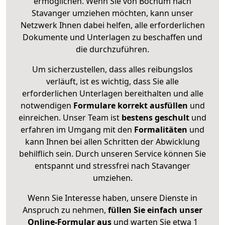
ermöglichen. Wenn Sie von Bochum nach
Stavanger umziehen möchten, kann unser
Netzwerk Ihnen dabei helfen, alle erforderlichen
Dokumente und Unterlagen zu beschaffen und
die durchzuführen.
Um sicherzustellen, dass alles reibungslos
verläuft, ist es wichtig, dass Sie alle
erforderlichen Unterlagen bereithalten und alle
notwendigen
Formulare
korrekt
ausfüllen
und
einreichen. Unser Team ist
bestens geschult
und
erfahren im Umgang mit den
Formalitäten
und
kann Ihnen bei allen Schritten der Abwicklung
behilflich sein. Durch unseren Service können Sie
entspannt und stressfrei nach Stavanger
umziehen.
Wenn Sie Interesse haben, unsere Dienste in
Anspruch zu nehmen,
füllen Sie einfach unser
Online-Formular aus
und warten Sie etwa 1