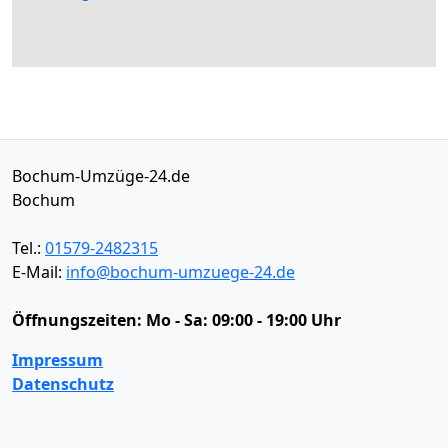
Bochum-Umzüge-24.de
Bochum
Tel.:
01579-2482315
E-Mail:
info@bochum-umzuege-24.de
Öffnungszeiten:
Mo - Sa: 09:00 - 19:00 Uhr
Impressum
Datenschutz