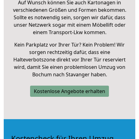
Auf Wunsch können Sie auch Kartonagen in
verschiedenen Größen und Formen bekommen.
Sollte es notwendig sein, sorgen wir dafür, dass
unser Netzwerk sogar mit einem Möbellift oder
einem Transport-Lkw kommen.
Kein Parkplatz vor Ihrer Tür? Kein Problem! Wir
sorgen rechtzeitig dafür, dass eine
Halteverbotszone direkt vor Ihrer Tür reserviert
wird, damit Sie einen problemlosen Umzug von
Bochum nach Stavanger haben.
Kostenlose Angebote erhalten
Kostencheck für Ihren Umzug