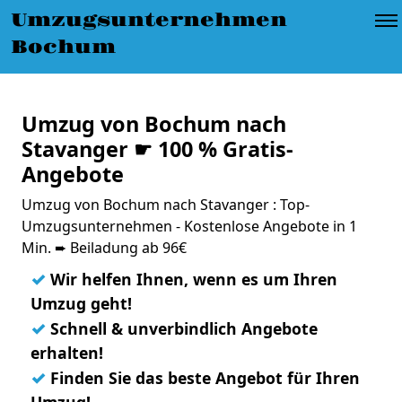
Umzugsunternehmen
Bochum
Umzug von Bochum nach
Stavanger ☛ 100 % Gratis-
Angebote
Umzug von Bochum nach Stavanger : Top-
Umzugsunternehmen - Kostenlose Angebote in 1
Min. ➨ Beiladung ab 96€
✓
Wir helfen Ihnen, wenn es um Ihren
Umzug geht!
✓
Schnell & unverbindlich Angebote
erhalten!
✓
Finden Sie das beste Angebot für Ihren