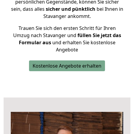
persönlichen Gegenstände, können Sie sicher
sein, dass alles
sicher und pünktlich
bei Ihnen in
Stavanger ankommt.
Trauen Sie sich den ersten Schritt für Ihren
Umzug nach Stavanger und
füllen Sie jetzt das
Formular aus
und erhalten Sie kostenlose
Angebote
Kostenlose Angebote erhalten