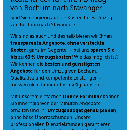
von Bochum nach Stavanger
Sind Sie neugierig auf die Kosten Ihres Umzugs
von Bochum nach Stavanger?
Wir sind es auch und deshalb bieten wir Ihnen
transparente Angebote
,
ohne versteckte
Kosten
, ganz im Gegenteil – bei uns
sparen Sie
bis zu 60 % Umzugskosten!
Wie das möglich ist?
Wir kennen die
besten und günstigsten
Angebote
für den Umzug von Bochum.
Qualitative und kompetente Leistungen –
müssen nicht immer übermäßig teuer sein.
Mit unserem einfachen
Online-Formular
können
Sie innerhalb weniger Minuten Angebote
erhalten und Ihr
Umzugsbudget
genau
planen
,
ohne böse Überraschungen. Unsere
professionellen Dienstleistungen garantieren