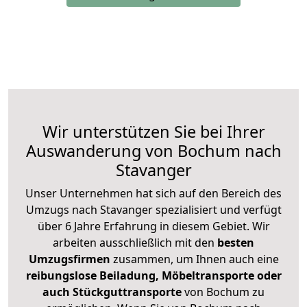
Wir unterstützen Sie bei Ihrer
Auswanderung von Bochum nach
Stavanger
Unser Unternehmen hat sich auf den Bereich des
Umzugs nach Stavanger spezialisiert und verfügt
über 6 Jahre Erfahrung in diesem Gebiet. Wir
arbeiten ausschließlich mit den
besten
Umzugsfirmen
zusammen, um Ihnen auch eine
reibungslose Beiladung, Möbeltransporte oder
auch Stückguttransporte
von Bochum zu