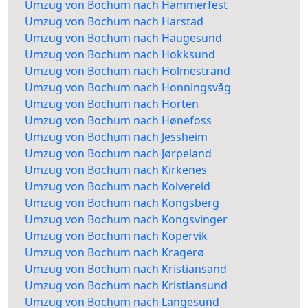
Umzug von Bochum nach Hammerfest
Umzug von Bochum nach Harstad
Umzug von Bochum nach Haugesund
Umzug von Bochum nach Hokksund
Umzug von Bochum nach Holmestrand
Umzug von Bochum nach Honningsvåg
Umzug von Bochum nach Horten
Umzug von Bochum nach Hønefoss
Umzug von Bochum nach Jessheim
Umzug von Bochum nach Jørpeland
Umzug von Bochum nach Kirkenes
Umzug von Bochum nach Kolvereid
Umzug von Bochum nach Kongsberg
Umzug von Bochum nach Kongsvinger
Umzug von Bochum nach Kopervik
Umzug von Bochum nach Kragerø
Umzug von Bochum nach Kristiansand
Umzug von Bochum nach Kristiansund
Umzug von Bochum nach Langesund