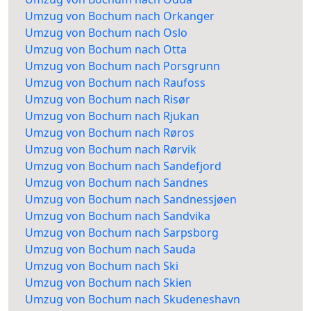
Umzug von Bochum nach Orkanger
Umzug von Bochum nach Oslo
Umzug von Bochum nach Otta
Umzug von Bochum nach Porsgrunn
Umzug von Bochum nach Raufoss
Umzug von Bochum nach Risør
Umzug von Bochum nach Rjukan
Umzug von Bochum nach Røros
Umzug von Bochum nach Rørvik
Umzug von Bochum nach Sandefjord
Umzug von Bochum nach Sandnes
Umzug von Bochum nach Sandnessjøen
Umzug von Bochum nach Sandvika
Umzug von Bochum nach Sarpsborg
Umzug von Bochum nach Sauda
Umzug von Bochum nach Ski
Umzug von Bochum nach Skien
Umzug von Bochum nach Skudeneshavn