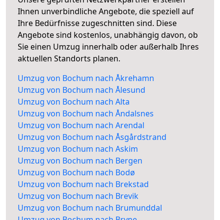
Ihnen unverbindliche Angebote, die speziell auf
Ihre Bedürfnisse zugeschnitten sind. Diese
Angebote sind kostenlos, unabhängig davon, ob
Sie einen Umzug innerhalb oder außerhalb Ihres
aktuellen Standorts planen.
Umzug von Bochum nach Åkrehamn
Umzug von Bochum nach Ålesund
Umzug von Bochum nach Alta
Umzug von Bochum nach Åndalsnes
Umzug von Bochum nach Arendal
Umzug von Bochum nach Åsgårdstrand
Umzug von Bochum nach Askim
Umzug von Bochum nach Bergen
Umzug von Bochum nach Bodø
Umzug von Bochum nach Brekstad
Umzug von Bochum nach Brevik
Umzug von Bochum nach Brumunddal
Umzug von Bochum nach Bryne