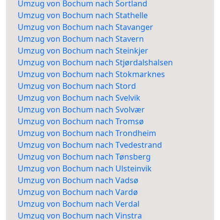
Umzug von Bochum nach Sortland
Umzug von Bochum nach Stathelle
Umzug von Bochum nach Stavanger
Umzug von Bochum nach Stavern
Umzug von Bochum nach Steinkjer
Umzug von Bochum nach Stjørdalshalsen
Umzug von Bochum nach Stokmarknes
Umzug von Bochum nach Stord
Umzug von Bochum nach Svelvik
Umzug von Bochum nach Svolvær
Umzug von Bochum nach Tromsø
Umzug von Bochum nach Trondheim
Umzug von Bochum nach Tvedestrand
Umzug von Bochum nach Tønsberg
Umzug von Bochum nach Ulsteinvik
Umzug von Bochum nach Vadsø
Umzug von Bochum nach Vardø
Umzug von Bochum nach Verdal
Umzug von Bochum nach Vinstra