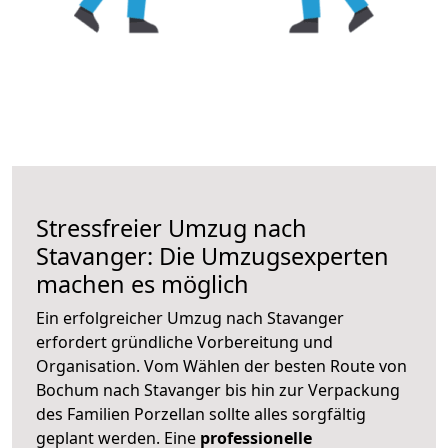
Stressfreier Umzug nach
Stavanger: Die Umzugsexperten
machen es möglich
Ein erfolgreicher Umzug nach Stavanger
erfordert gründliche Vorbereitung und
Organisation. Vom Wählen der besten Route von
Bochum nach Stavanger bis hin zur Verpackung
des Familien Porzellan sollte alles sorgfältig
geplant werden. Eine
professionelle