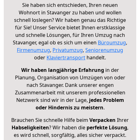
Sie haben sich entschieden, Ihren neuen
Wohnort in Stavanger zu haben und wollen
schnell loslegen? Wir haben genau das Richtige
für Sie! Unser Service bietet Ihnen erstklassige
und schnelle Lösungen, für Ihren Umzug nach
Stavanger, egal ob es sich um einen
Büroumzug
,
Firmenumzug
,
Privatumzug
,
Seniorenumzug
oder
Klaviertransport
handelt.
Wir haben langjährige Erfahrung
in der
Planung, Organisation von Umzügen von oder
nach Stavanger. Dank unserer engen
Zusammenarbeit mit unserem professionellen
Netzwerk sind wir in der Lage,
jedes Problem
oder Hindernis zu meistern
.
Brauchen Sie schnelle Hilfe beim
Verpacken
Ihrer
Habseligkeiten
? Wir haben die
perfekte Lösung
,
es wird schnell, sorgfältig, alles sicher verpackt.