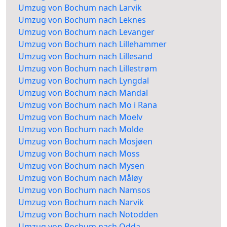
Umzug von Bochum nach Larvik
Umzug von Bochum nach Leknes
Umzug von Bochum nach Levanger
Umzug von Bochum nach Lillehammer
Umzug von Bochum nach Lillesand
Umzug von Bochum nach Lillestrøm
Umzug von Bochum nach Lyngdal
Umzug von Bochum nach Mandal
Umzug von Bochum nach Mo i Rana
Umzug von Bochum nach Moelv
Umzug von Bochum nach Molde
Umzug von Bochum nach Mosjøen
Umzug von Bochum nach Moss
Umzug von Bochum nach Mysen
Umzug von Bochum nach Måløy
Umzug von Bochum nach Namsos
Umzug von Bochum nach Narvik
Umzug von Bochum nach Notodden
Umzug von Bochum nach Odda