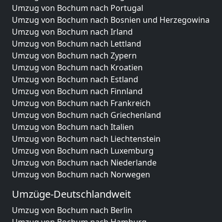
Umzug von Bochum nach Portugal
Umzug von Bochum nach Bosnien und Herzegowina
Umzug von Bochum nach Irland
Umzug von Bochum nach Lettland
Umzug von Bochum nach Zypern
Umzug von Bochum nach Kroatien
Umzug von Bochum nach Estland
Umzug von Bochum nach Finnland
Umzug von Bochum nach Frankreich
Umzug von Bochum nach Griechenland
Umzug von Bochum nach Italien
Umzug von Bochum nach Liechtenstein
Umzug von Bochum nach Luxemburg
Umzug von Bochum nach Niederlande
Umzug von Bochum nach Norwegen
Umzüge-Deutschlandweit
Umzug von Bochum nach Berlin
Umzug von Bochum nach Hamburg