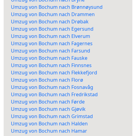
Umzug von Bochum nach Brønnøysund
Umzug von Bochum nach Drammen
Umzug von Bochum nach Drøbak
Umzug von Bochum nach Egersund
Umzug von Bochum nach Elverum
Umzug von Bochum nach Fagernes
Umzug von Bochum nach Farsund
Umzug von Bochum nach Fauske
Umzug von Bochum nach Finnsnes
Umzug von Bochum nach Flekkefjord
Umzug von Bochum nach Florø
Umzug von Bochum nach Fosnavåg
Umzug von Bochum nach Fredrikstad
Umzug von Bochum nach Førde
Umzug von Bochum nach Gjøvik
Umzug von Bochum nach Grimstad
Umzug von Bochum nach Halden
Umzug von Bochum nach Hamar