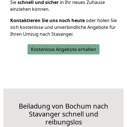
Sie
schnell und sicher
in Ihr neues Zuhause
einziehen können.
Kontaktieren Sie uns noch heute
oder holen Sie
sich kostenlose und unverbindliche Angebote für
Ihren Umzug nach Stavanger.
Kostenlose Angebote erhalten
Beiladung von Bochum nach
Stavanger schnell und
reibungslos