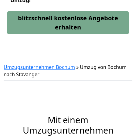
Umzug!
blitzschnell kostenlose Angebote
erhalten
Umzugsunternehmen Bochum
»
Umzug von Bochum
nach Stavanger
Mit einem
Umzugsunternehmen