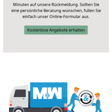
Minuten auf unsere Rückmeldung. Sollten Sie
eine persönliche Beratung wünschen, füllen Sie
einfach unser Online-Formular aus.
Kostenlose Angebote erhalten