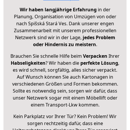
Wir haben langjährige Erfahrung
in der
Planung, Organisation von Umzügen von oder
nach Spišská Stará Ves. Dank unserer engen
Zusammenarbeit mit unserem professionellen
Netzwerk sind wir in der Lage,
jedes Problem
oder Hindernis zu meistern
.
Brauchen Sie schnelle Hilfe beim
Verpacken
Ihrer
Habseligkeiten
? Wir haben die
perfekte Lösung
,
es wird schnell, sorgfältig, alles sicher verpackt.
Auf Wunsch können Sie auch Kartonagen in
verschiedenen Größen und Formen bekommen.
Sollte es notwendig sein, sorgen wir dafür, dass
unser Netzwerk sogar mit einem Möbellift oder
einem Transport-Lkw kommen.
Kein Parkplatz vor Ihrer Tür? Kein Problem! Wir
sorgen rechtzeitig dafür, dass eine