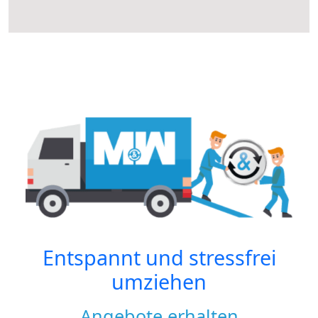
Entspannt und stressfrei
umziehen
Angebote erhalten