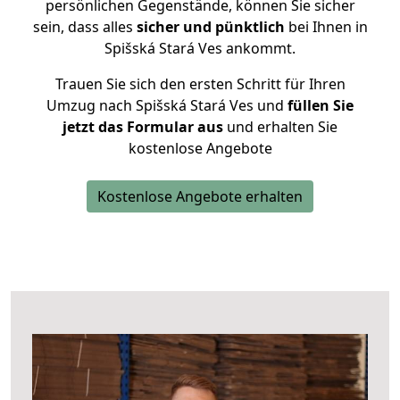
persönlichen Gegenstände, können Sie sicher
sein, dass alles
sicher und pünktlich
bei Ihnen in
Spišská Stará Ves ankommt.
Trauen Sie sich den ersten Schritt für Ihren
Umzug nach Spišská Stará Ves und
füllen Sie
jetzt das Formular aus
und erhalten Sie
kostenlose Angebote
Kostenlose Angebote erhalten