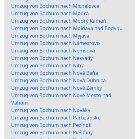
Umzug von Bochum nach Michalovce
Umzug von Bochum nach Modra
Umzug von Bochum nach Modrý Kameň
Umzug von Bochum nach Moldava nad Bodvou
Umzug von Bochum nach Myjava
Umzug von Bochum nach Námestovo
Umzug von Bochum nach Nemšová
Umzug von Bochum nach Nesvady
Umzug von Bochum nach Nitra
Umzug von Bochum nach Nová Baňa
Umzug von Bochum nach Nová Dubnica
Umzug von Bochum nach Nové Zámky
Umzug von Bochum nach Nové Mesto nad
Váhom
Umzug von Bochum nach Nováky
Umzug von Bochum nach Partizánske
Umzug von Bochum nach Pezinok
Umzug von Bochum nach Piešťany