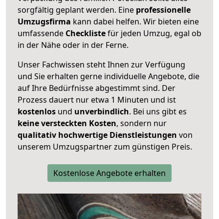
sorgfältig geplant werden. Eine
professionelle
Umzugsfirma
kann dabei helfen. Wir bieten eine
umfassende
Checkliste
für jeden Umzug, egal ob
in der Nähe oder in der Ferne.
Unser Fachwissen steht Ihnen zur Verfügung
und Sie erhalten gerne individuelle Angebote, die
auf Ihre Bedürfnisse abgestimmt sind. Der
Prozess dauert nur etwa 1 Minuten und ist
kostenlos
und
unverbindlich
. Bei uns gibt es
keine versteckten Kosten
, sondern nur
qualitativ hochwertige Dienstleistungen
von
unserem Umzugspartner zum günstigen Preis.
Kostenlose Angebote erhalten