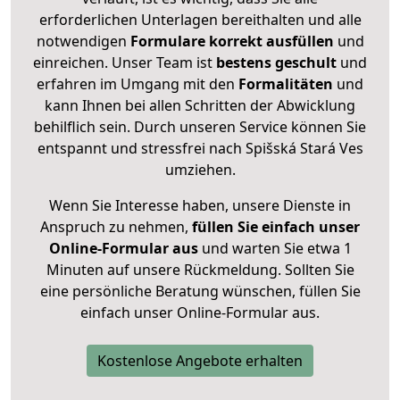
erforderlichen Unterlagen bereithalten und alle
notwendigen
Formulare
korrekt
ausfüllen
und
einreichen. Unser Team ist
bestens geschult
und
erfahren im Umgang mit den
Formalitäten
und
kann Ihnen bei allen Schritten der Abwicklung
behilflich sein. Durch unseren Service können Sie
entspannt und stressfrei nach Spišská Stará Ves
umziehen.
Wenn Sie Interesse haben, unsere Dienste in
Anspruch zu nehmen,
füllen Sie einfach unser
Online-Formular aus
und warten Sie etwa 1
Minuten auf unsere Rückmeldung. Sollten Sie
eine persönliche Beratung wünschen, füllen Sie
einfach unser Online-Formular aus.
Kostenlose Angebote erhalten