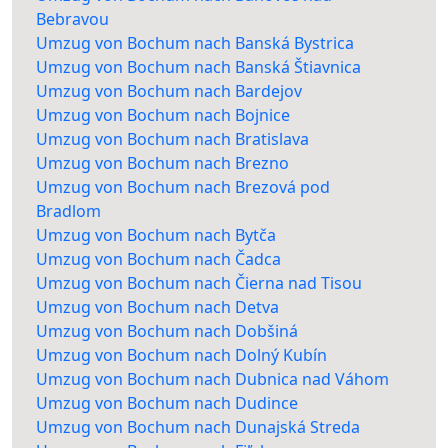
Bebravou
Umzug von Bochum nach Banská Bystrica
Umzug von Bochum nach Banská Štiavnica
Umzug von Bochum nach Bardejov
Umzug von Bochum nach Bojnice
Umzug von Bochum nach Bratislava
Umzug von Bochum nach Brezno
Umzug von Bochum nach Brezová pod
Bradlom
Umzug von Bochum nach Bytča
Umzug von Bochum nach Čadca
Umzug von Bochum nach Čierna nad Tisou
Umzug von Bochum nach Detva
Umzug von Bochum nach Dobšiná
Umzug von Bochum nach Dolný Kubín
Umzug von Bochum nach Dubnica nad Váhom
Umzug von Bochum nach Dudince
Umzug von Bochum nach Dunajská Streda