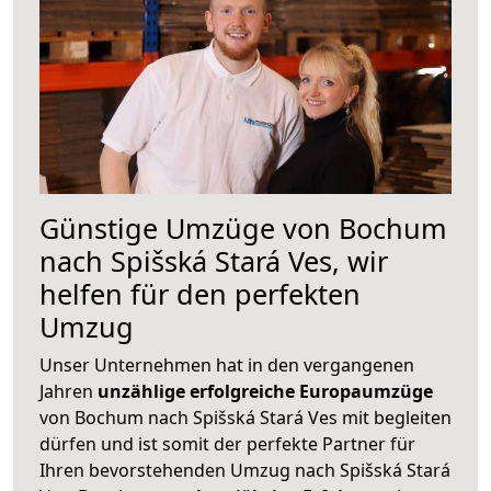
Günstige Umzüge von Bochum
nach Spišská Stará Ves, wir
helfen für den perfekten
Umzug
Unser Unternehmen hat in den vergangenen
Jahren
unzählige erfolgreiche Europaumzüge
von Bochum nach Spišská Stará Ves mit begleiten
dürfen und ist somit der perfekte Partner für
Ihren bevorstehenden Umzug nach Spišská Stará