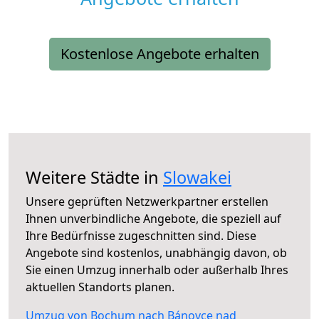
Kostenlose Angebote erhalten
Weitere Städte in
Slowakei
Unsere geprüften Netzwerkpartner erstellen
Ihnen unverbindliche Angebote, die speziell auf
Ihre Bedürfnisse zugeschnitten sind. Diese
Angebote sind kostenlos, unabhängig davon, ob
Sie einen Umzug innerhalb oder außerhalb Ihres
aktuellen Standorts planen.
Umzug von Bochum nach Bánovce nad