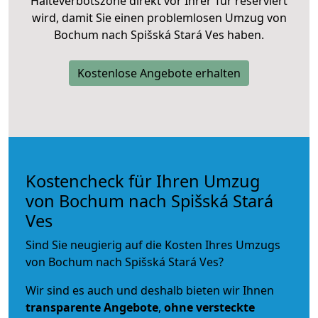
Halteverbotszone direkt vor Ihrer Tür reserviert
wird, damit Sie einen problemlosen Umzug von
Bochum nach Spišská Stará Ves haben.
Kostenlose Angebote erhalten
Kostencheck für Ihren Umzug
von Bochum nach Spišská Stará
Ves
Sind Sie neugierig auf die Kosten Ihres Umzugs
von Bochum nach Spišská Stará Ves?
Wir sind es auch und deshalb bieten wir Ihnen
transparente Angebote
,
ohne versteckte