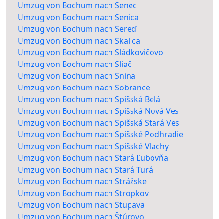
Umzug von Bochum nach Senec
Umzug von Bochum nach Senica
Umzug von Bochum nach Sereď
Umzug von Bochum nach Skalica
Umzug von Bochum nach Sládkovičovo
Umzug von Bochum nach Sliač
Umzug von Bochum nach Snina
Umzug von Bochum nach Sobrance
Umzug von Bochum nach Spišská Belá
Umzug von Bochum nach Spišská Nová Ves
Umzug von Bochum nach Spišská Stará Ves
Umzug von Bochum nach Spišské Podhradie
Umzug von Bochum nach Spišské Vlachy
Umzug von Bochum nach Stará Ľubovňa
Umzug von Bochum nach Stará Turá
Umzug von Bochum nach Strážske
Umzug von Bochum nach Stropkov
Umzug von Bochum nach Stupava
Umzug von Bochum nach Štúrovo