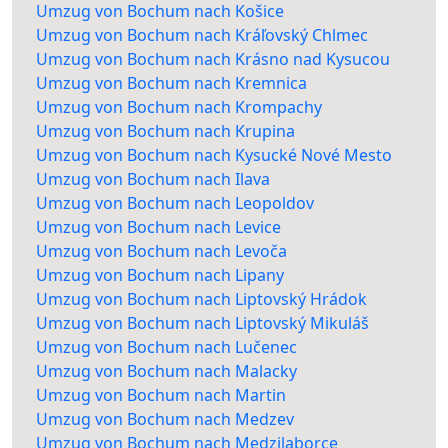
Umzug von Bochum nach Košice
Umzug von Bochum nach Kráľovský Chlmec
Umzug von Bochum nach Krásno nad Kysucou
Umzug von Bochum nach Kremnica
Umzug von Bochum nach Krompachy
Umzug von Bochum nach Krupina
Umzug von Bochum nach Kysucké Nové Mesto
Umzug von Bochum nach Ilava
Umzug von Bochum nach Leopoldov
Umzug von Bochum nach Levice
Umzug von Bochum nach Levoča
Umzug von Bochum nach Lipany
Umzug von Bochum nach Liptovský Hrádok
Umzug von Bochum nach Liptovský Mikuláš
Umzug von Bochum nach Lučenec
Umzug von Bochum nach Malacky
Umzug von Bochum nach Martin
Umzug von Bochum nach Medzev
Umzug von Bochum nach Medzilaborce