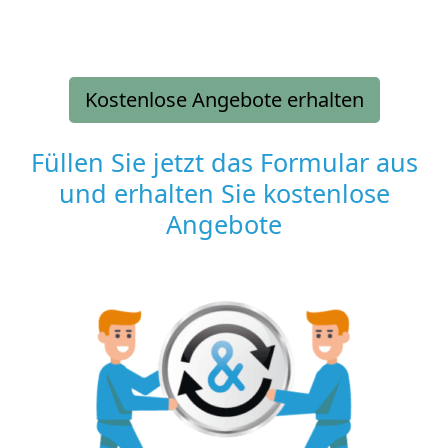
Kostenlose Angebote erhalten
Füllen Sie jetzt das Formular aus
und erhalten Sie kostenlose
Angebote