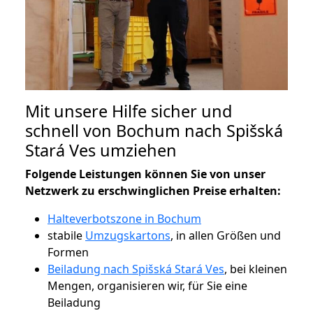
Mit unsere Hilfe sicher und
schnell von Bochum nach Spišská
Stará Ves umziehen
Folgende Leistungen können Sie von unser
Netzwerk zu erschwinglichen Preise erhalten:
Halteverbotszone in Bochum
stabile
Umzugskartons
, in allen Größen und
Formen
Beiladung nach Spišská Stará Ves
, bei kleinen
Mengen, organisieren wir, für Sie eine
Beiladung