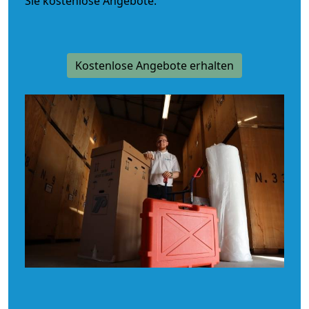
Sie kostenlose Angebote.
Kostenlose Angebote erhalten