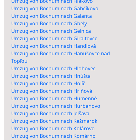
Umzug von Bochum nach Fiľakovo
Umzug von Bochum nach Gabčíkovo
Umzug von Bochum nach Galanta
Umzug von Bochum nach Gbely
Umzug von Bochum nach Gelnica
Umzug von Bochum nach Giraltovce
Umzug von Bochum nach Handlová
Umzug von Bochum nach Hanušovce nad
Topľou
Umzug von Bochum nach Hlohovec
Umzug von Bochum nach Hnúšťa
Umzug von Bochum nach Holíč
Umzug von Bochum nach Hriňová
Umzug von Bochum nach Humenné
Umzug von Bochum nach Hurbanovo
Umzug von Bochum nach Jelšava
Umzug von Bochum nach Kežmarok
Umzug von Bochum nach Kolárovo
Umzug von Bochum nach Komárno