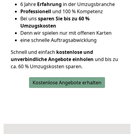
6 Jahre
Erfahrung
in der Umzugsbranche
Professionell
und 100 % Kompetenz
Bei uns
sparen Sie bis zu 60 %
Umzugskosten
D
enn wir spielen nur mit offenen Karten
eine schnelle Auftragsabwicklung
Schnell und einfach
kostenlose und
unverbindliche Angebote einholen
und bis zu
ca. 6
0 % Umzugskosten sparen.
Kostenlose Angebote erhalten