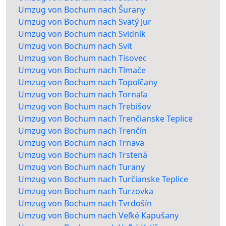
Umzug von Bochum nach Šurany
Umzug von Bochum nach Svätý Jur
Umzug von Bochum nach Svidník
Umzug von Bochum nach Svit
Umzug von Bochum nach Tisovec
Umzug von Bochum nach Tlmače
Umzug von Bochum nach Topoľčany
Umzug von Bochum nach Tornaľa
Umzug von Bochum nach Trebišov
Umzug von Bochum nach Trenčianske Teplice
Umzug von Bochum nach Trenčín
Umzug von Bochum nach Trnava
Umzug von Bochum nach Trstená
Umzug von Bochum nach Turany
Umzug von Bochum nach Turčianske Teplice
Umzug von Bochum nach Turzovka
Umzug von Bochum nach Tvrdošín
Umzug von Bochum nach Veľké Kapušany