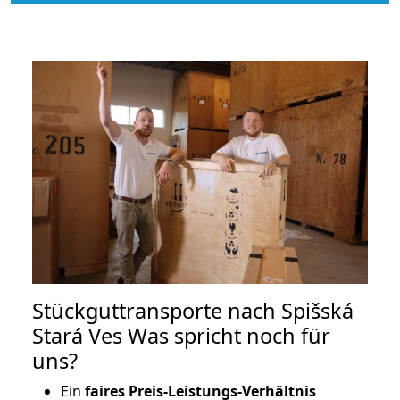
Stückguttransporte nach Spišská
Stará Ves Was spricht noch für
uns?
Ein
faires Preis-Leistungs-Verhältnis