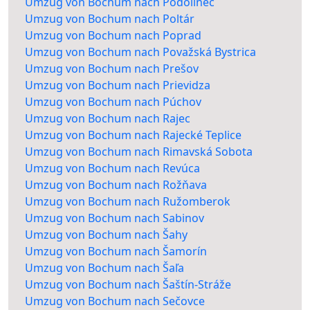
Umzug von Bochum nach Podolínec
Umzug von Bochum nach Poltár
Umzug von Bochum nach Poprad
Umzug von Bochum nach Považská Bystrica
Umzug von Bochum nach Prešov
Umzug von Bochum nach Prievidza
Umzug von Bochum nach Púchov
Umzug von Bochum nach Rajec
Umzug von Bochum nach Rajecké Teplice
Umzug von Bochum nach Rimavská Sobota
Umzug von Bochum nach Revúca
Umzug von Bochum nach Rožňava
Umzug von Bochum nach Ružomberok
Umzug von Bochum nach Sabinov
Umzug von Bochum nach Šahy
Umzug von Bochum nach Šamorín
Umzug von Bochum nach Šaľa
Umzug von Bochum nach Šaštín-Stráže
Umzug von Bochum nach Sečovce