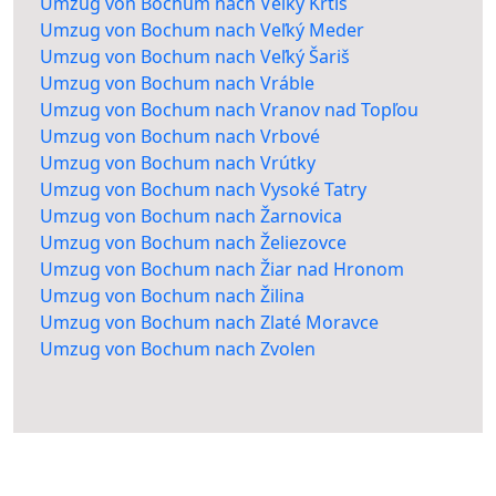
Umzug von Bochum nach Veľký Krtíš
Umzug von Bochum nach Veľký Meder
Umzug von Bochum nach Veľký Šariš
Umzug von Bochum nach Vráble
Umzug von Bochum nach Vranov nad Topľou
Umzug von Bochum nach Vrbové
Umzug von Bochum nach Vrútky
Umzug von Bochum nach Vysoké Tatry
Umzug von Bochum nach Žarnovica
Umzug von Bochum nach Želiezovce
Umzug von Bochum nach Žiar nad Hronom
Umzug von Bochum nach Žilina
Umzug von Bochum nach Zlaté Moravce
Umzug von Bochum nach Zvolen