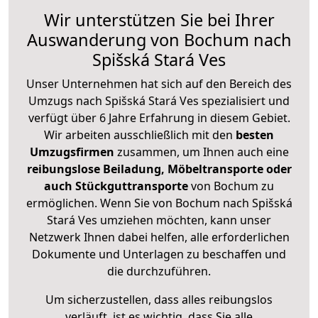
Wir unterstützen Sie bei Ihrer
Auswanderung von Bochum nach
Spišská Stará Ves
Unser Unternehmen hat sich auf den Bereich des
Umzugs nach Spišská Stará Ves spezialisiert und
verfügt über 6 Jahre Erfahrung in diesem Gebiet.
Wir arbeiten ausschließlich mit den
besten
Umzugsfirmen
zusammen, um Ihnen auch eine
reibungslose Beiladung, Möbeltransporte oder
auch Stückguttransporte
von Bochum zu
ermöglichen. Wenn Sie von Bochum nach Spišská
Stará Ves umziehen möchten, kann unser
Netzwerk Ihnen dabei helfen, alle erforderlichen
Dokumente und Unterlagen zu beschaffen und
die durchzuführen.
Um sicherzustellen, dass alles reibungslos
verläuft, ist es wichtig, dass Sie alle