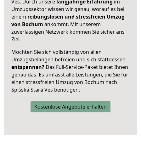
Ves. Durch unsere
langjährige Erfahrung
im
Umzugssektor wissen wir genau, worauf es bei
einem
reibungslosen und stressfreien Umzug
von Bochum
ankommt. Mit unserem
zuverlässigen Netzwerk kommen Sie sicher ans
Ziel.
Möchten Sie sich vollständig von allen
Umzugsbelangen befreien und sich stattdessen
entspannen?
Das Full-Service-Paket bietet Ihnen
genau das. Es umfasst alle Leistungen, die Sie für
einen stressfreien Umzug von Bochum nach
Spišská Stará Ves benötigen.
Kostenlose Angebote erhalten