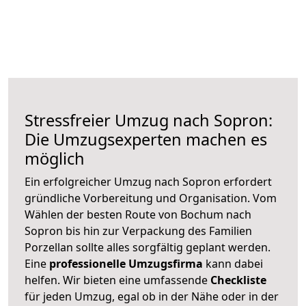
Stressfreier Umzug nach Sopron:
Die Umzugsexperten machen es
möglich
Ein erfolgreicher Umzug nach Sopron erfordert
gründliche Vorbereitung und Organisation. Vom
Wählen der besten Route von Bochum nach
Sopron bis hin zur Verpackung des Familien
Porzellan sollte alles sorgfältig geplant werden.
Eine
professionelle Umzugsfirma
kann dabei
helfen. Wir bieten eine umfassende
Checkliste
für jeden Umzug, egal ob in der Nähe oder in der