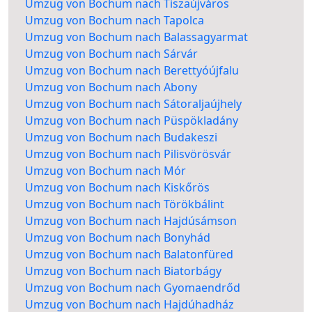
Umzug von Bochum nach Tiszaújváros
Umzug von Bochum nach Tapolca
Umzug von Bochum nach Balassagyarmat
Umzug von Bochum nach Sárvár
Umzug von Bochum nach Berettyóújfalu
Umzug von Bochum nach Abony
Umzug von Bochum nach Sátoraljaújhely
Umzug von Bochum nach Püspökladány
Umzug von Bochum nach Budakeszi
Umzug von Bochum nach Pilisvörösvár
Umzug von Bochum nach Mór
Umzug von Bochum nach Kiskőrös
Umzug von Bochum nach Törökbálint
Umzug von Bochum nach Hajdúsámson
Umzug von Bochum nach Bonyhád
Umzug von Bochum nach Balatonfüred
Umzug von Bochum nach Biatorbágy
Umzug von Bochum nach Gyomaendrőd
Umzug von Bochum nach Hajdúhadház