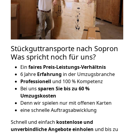
Stückguttransporte nach Sopron
Was spricht noch für uns?
Ein
faires Preis-Leistungs-Verhältnis
6 Jahre
Erfahrung
in der Umzugsbranche
Professionell
und 100 % Kompetenz
Bei uns
sparen Sie bis zu 60 %
Umzugskosten
D
enn wir spielen nur mit offenen Karten
eine schnelle Auftragsabwicklung
Schnell und einfach
kostenlose und
unverbindliche Angebote einholen
und bis zu