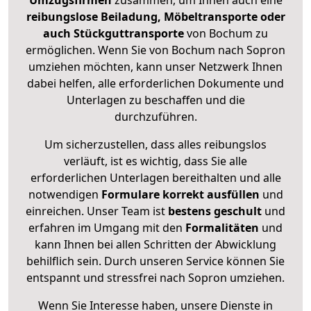
Umzugsfirmen
zusammen, um Ihnen auch eine
reibungslose Beiladung, Möbeltransporte oder
auch Stückguttransporte
von Bochum zu
ermöglichen. Wenn Sie von Bochum nach Sopron
umziehen möchten, kann unser Netzwerk Ihnen
dabei helfen, alle erforderlichen Dokumente und
Unterlagen zu beschaffen und die
durchzuführen.
Um sicherzustellen, dass alles reibungslos
verläuft, ist es wichtig, dass Sie alle
erforderlichen Unterlagen bereithalten und alle
notwendigen
Formulare
korrekt
ausfüllen
und
einreichen. Unser Team ist
bestens geschult
und
erfahren im Umgang mit den
Formalitäten
und
kann Ihnen bei allen Schritten der Abwicklung
behilflich sein. Durch unseren Service können Sie
entspannt und stressfrei nach Sopron umziehen.
Wenn Sie Interesse haben, unsere Dienste in