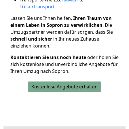
Tresortransport
Lassen Sie uns Ihnen helfen,
Ihren Traum von
einem Leben in Sopron zu verwirklichen
. Die
Umzugspartner werden dafür sorgen, dass Sie
schnell und sicher
in Ihr neues Zuhause
einziehen können.
Kontaktieren Sie uns noch heute
oder holen Sie
sich kostenlose und unverbindliche Angebote für
Ihren Umzug nach Sopron.
Kostenlose Angebote erhalten