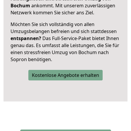
Bochum
ankommt. Mit unserem zuverlässigen
Netzwerk kommen Sie sicher ans Ziel.
Möchten Sie sich vollständig von allen
Umzugsbelangen befreien und sich stattdessen
entspannen?
Das Full-Service-Paket bietet Ihnen
genau das. Es umfasst alle Leistungen, die Sie für
einen stressfreien Umzug von Bochum nach
Sopron benötigen.
Kostenlose Angebote erhalten