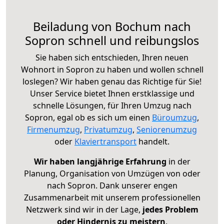
Beiladung von Bochum nach
Sopron schnell und reibungslos
Sie haben sich entschieden, Ihren neuen
Wohnort in Sopron zu haben und wollen schnell
loslegen? Wir haben genau das Richtige für Sie!
Unser Service bietet Ihnen erstklassige und
schnelle Lösungen, für Ihren Umzug nach
Sopron, egal ob es sich um einen
Büroumzug
,
Firmenumzug
,
Privatumzug
,
Seniorenumzug
oder
Klaviertransport
handelt.
Wir haben langjährige Erfahrung
in der
Planung, Organisation von Umzügen von oder
nach Sopron. Dank unserer engen
Zusammenarbeit mit unserem professionellen
Netzwerk sind wir in der Lage,
jedes Problem
oder Hindernis zu meistern
.