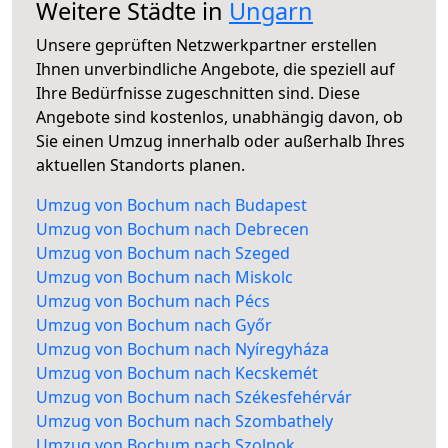
Weitere Städte in
Ungarn
Unsere geprüften Netzwerkpartner erstellen
Ihnen unverbindliche Angebote, die speziell auf
Ihre Bedürfnisse zugeschnitten sind. Diese
Angebote sind kostenlos, unabhängig davon, ob
Sie einen Umzug innerhalb oder außerhalb Ihres
aktuellen Standorts planen.
Umzug von Bochum nach Budapest
Umzug von Bochum nach Debrecen
Umzug von Bochum nach Szeged
Umzug von Bochum nach Miskolc
Umzug von Bochum nach Pécs
Umzug von Bochum nach Győr
Umzug von Bochum nach Nyíregyháza
Umzug von Bochum nach Kecskemét
Umzug von Bochum nach Székesfehérvár
Umzug von Bochum nach Szombathely
Umzug von Bochum nach Szolnok