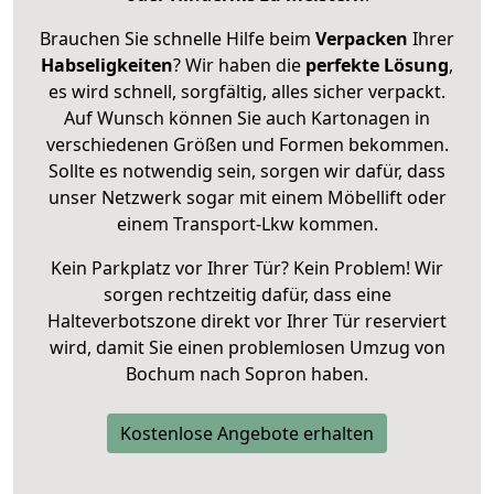
Brauchen Sie schnelle Hilfe beim
Verpacken
Ihrer
Habseligkeiten
? Wir haben die
perfekte Lösung
,
es wird schnell, sorgfältig, alles sicher verpackt.
Auf Wunsch können Sie auch Kartonagen in
verschiedenen Größen und Formen bekommen.
Sollte es notwendig sein, sorgen wir dafür, dass
unser Netzwerk sogar mit einem Möbellift oder
einem Transport-Lkw kommen.
Kein Parkplatz vor Ihrer Tür? Kein Problem! Wir
sorgen rechtzeitig dafür, dass eine
Halteverbotszone direkt vor Ihrer Tür reserviert
wird, damit Sie einen problemlosen Umzug von
Bochum nach Sopron haben.
Kostenlose Angebote erhalten