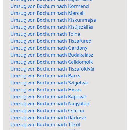
Umzug von Bochum nach Körmend
Umzug von Bochum nach Marcali
Umzug von Bochum nach Kiskunmajsa
Umzug von Bochum nach Kisújszállás
Umzug von Bochum nach Tolna
Umzug von Bochum nach Tiszafüred
Umzug von Bochum nach Gárdony
Umzug von Bochum nach Budakalász
Umzug von Bochum nach Celldömölk
Umzug von Bochum nach Tiszaföldvár
Umzug von Bochum nach Barcs
Umzug von Bochum nach Szigetvár
Umzug von Bochum nach Heves
Umzug von Bochum nach Kapuvár
Umzug von Bochum nach Nagyatád
Umzug von Bochum nach Csorna
Umzug von Bochum nach Ráckeve
Umzug von Bochum nach Tököl