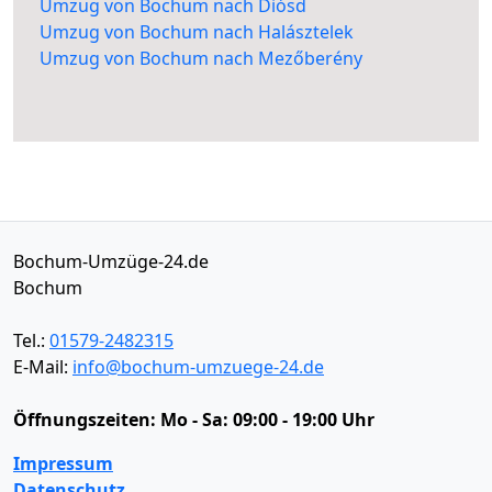
Umzug von Bochum nach Diósd
Umzug von Bochum nach Halásztelek
Umzug von Bochum nach Mezőberény
Bochum-Umzüge-24.de
Bochum
Tel.:
01579-2482315
E-Mail:
info@bochum-umzuege-24.de
Öffnungszeiten:
Mo - Sa: 09:00 - 19:00 Uhr
Impressum
Datenschutz