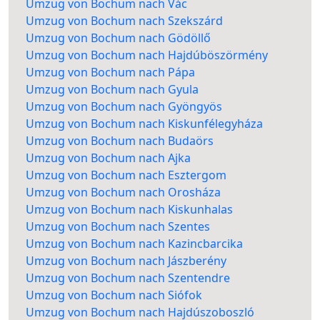
Umzug von Bochum nach Vác
Umzug von Bochum nach Szekszárd
Umzug von Bochum nach Gödöllő
Umzug von Bochum nach Hajdúböszörmény
Umzug von Bochum nach Pápa
Umzug von Bochum nach Gyula
Umzug von Bochum nach Gyöngyös
Umzug von Bochum nach Kiskunfélegyháza
Umzug von Bochum nach Budaörs
Umzug von Bochum nach Ajka
Umzug von Bochum nach Esztergom
Umzug von Bochum nach Orosháza
Umzug von Bochum nach Kiskunhalas
Umzug von Bochum nach Szentes
Umzug von Bochum nach Kazincbarcika
Umzug von Bochum nach Jászberény
Umzug von Bochum nach Szentendre
Umzug von Bochum nach Siófok
Umzug von Bochum nach Hajdúszoboszló