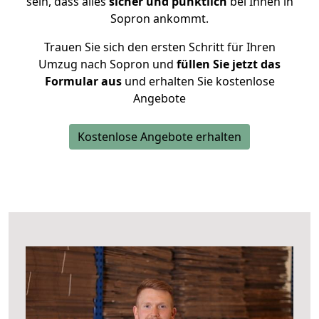
sein, dass alles
sicher und pünktlich
bei Ihnen in
Sopron ankommt.
Trauen Sie sich den ersten Schritt für Ihren
Umzug nach Sopron und
füllen Sie jetzt das
Formular aus
und erhalten Sie kostenlose
Angebote
Kostenlose Angebote erhalten