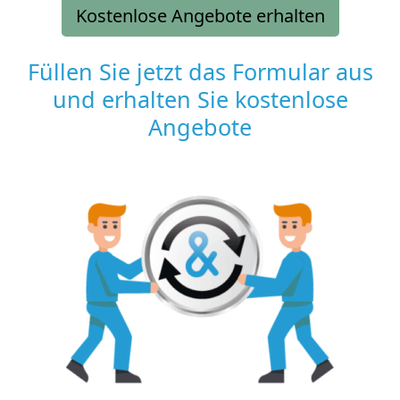
Kostenlose Angebote erhalten
Füllen Sie jetzt das Formular aus
und erhalten Sie kostenlose
Angebote