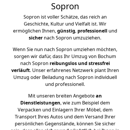
Sopron
Sopron ist voller Schätze, das reich an
Geschichte, Kultur und Vielfalt ist. Wir
ermöglichen Ihnen,
günstig
,
professionell
und
sicher
nach Sopron umzuziehen.
Wenn Sie nun nach Sopron umziehen möchten,
sorgen wir dafür, dass Ihr Umzug von Bochum
nach Sopron
reibungslos und stressfrei
verläuft
. Unser erfahrenes Netzwerk plant Ihren
Umzug oder Beiladung nach Sopron individuell
und professionell.
Mit unseren breiten Angebote
an
Dienstleistungen
, wie zum Beispiel dem
Verpacken und Einlagern Ihrer Möbel, dem
Transport Ihres Autos und dem Versand Ihrer
persönlichen Gegenstände, können Sie sicher