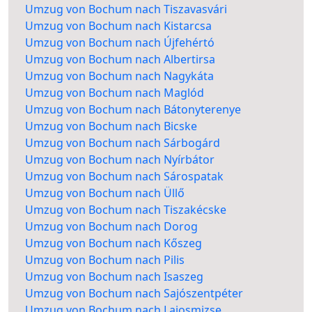
Umzug von Bochum nach Tiszavasvári
Umzug von Bochum nach Kistarcsa
Umzug von Bochum nach Újfehértó
Umzug von Bochum nach Albertirsa
Umzug von Bochum nach Nagykáta
Umzug von Bochum nach Maglód
Umzug von Bochum nach Bátonyterenye
Umzug von Bochum nach Bicske
Umzug von Bochum nach Sárbogárd
Umzug von Bochum nach Nyírbátor
Umzug von Bochum nach Sárospatak
Umzug von Bochum nach Üllő
Umzug von Bochum nach Tiszakécske
Umzug von Bochum nach Dorog
Umzug von Bochum nach Kőszeg
Umzug von Bochum nach Pilis
Umzug von Bochum nach Isaszeg
Umzug von Bochum nach Sajószentpéter
Umzug von Bochum nach Lajosmizse