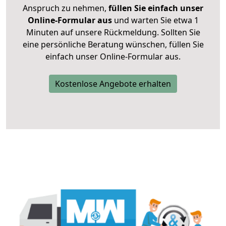
Anspruch zu nehmen,
füllen Sie einfach unser
Online-Formular aus
und warten Sie etwa 1
Minuten auf unsere Rückmeldung. Sollten Sie
eine persönliche Beratung wünschen, füllen Sie
einfach unser Online-Formular aus.
Kostenlose Angebote erhalten