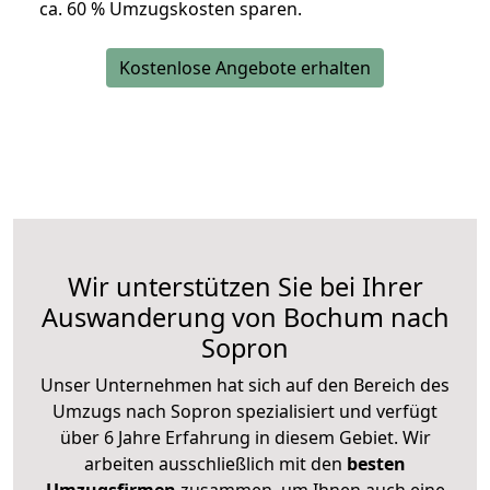
ca. 6
0 % Umzugskosten sparen.
Kostenlose Angebote erhalten
Wir unterstützen Sie bei Ihrer
Auswanderung von Bochum nach
Sopron
Unser Unternehmen hat sich auf den Bereich des
Umzugs nach Sopron spezialisiert und verfügt
über 6 Jahre Erfahrung in diesem Gebiet. Wir
arbeiten ausschließlich mit den
besten