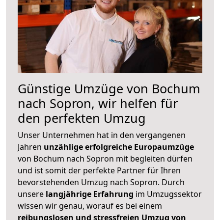
Günstige Umzüge von Bochum
nach Sopron, wir helfen für
den perfekten Umzug
Unser Unternehmen hat in den vergangenen
Jahren
unzählige erfolgreiche Europaumzüge
von Bochum nach Sopron mit begleiten dürfen
und ist somit der perfekte Partner für Ihren
bevorstehenden Umzug nach Sopron. Durch
unsere
langjährige Erfahrung
im Umzugssektor
wissen wir genau, worauf es bei einem
reibungslosen und stressfreien Umzug von