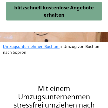
blitzschnell kostenlose Angebote
erhalten
Umzugsunternehmen Bochum
»
Umzug von Bochum
nach Sopron
Mit einem
Umzugsunternehmen
stressfrei umziehen nach