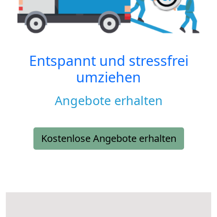
Entspannt und stressfrei
umziehen
Angebote erhalten
Kostenlose Angebote erhalten