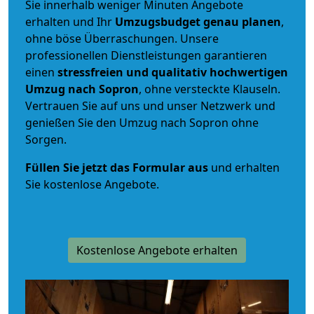
Sie innerhalb weniger Minuten Angebote
erhalten und Ihr
Umzugsbudget
genau
planen
,
ohne böse Überraschungen. Unsere
professionellen Dienstleistungen garantieren
einen
stressfreien und qualitativ hochwertigen
Umzug nach Sopron
, ohne versteckte Klauseln.
Vertrauen Sie auf uns und unser Netzwerk und
genießen Sie den Umzug nach Sopron ohne
Sorgen.
Füllen Sie jetzt das Formular aus
und erhalten
Sie kostenlose Angebote.
Kostenlose Angebote erhalten