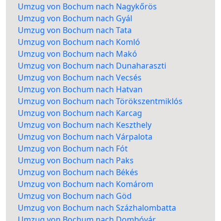
Umzug von Bochum nach Nagykőrös
Umzug von Bochum nach Gyál
Umzug von Bochum nach Tata
Umzug von Bochum nach Komló
Umzug von Bochum nach Makó
Umzug von Bochum nach Dunaharaszti
Umzug von Bochum nach Vecsés
Umzug von Bochum nach Hatvan
Umzug von Bochum nach Törökszentmiklós
Umzug von Bochum nach Karcag
Umzug von Bochum nach Keszthely
Umzug von Bochum nach Várpalota
Umzug von Bochum nach Fót
Umzug von Bochum nach Paks
Umzug von Bochum nach Békés
Umzug von Bochum nach Komárom
Umzug von Bochum nach Göd
Umzug von Bochum nach Százhalombatta
Umzug von Bochum nach Dombóvár