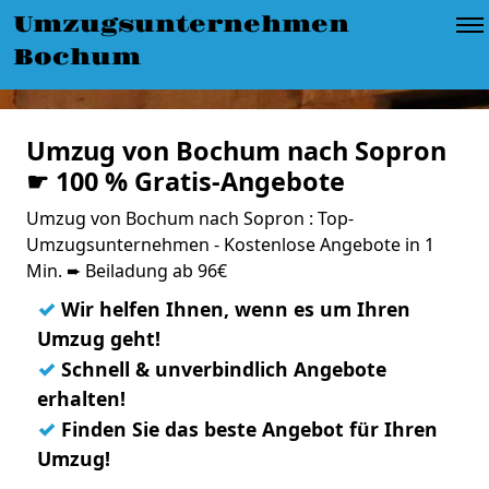
Umzugsunternehmen
Bochum
Umzug von Bochum nach Sopron
☛ 100 % Gratis-Angebote
Umzug von Bochum nach Sopron : Top-
Umzugsunternehmen - Kostenlose Angebote in 1
Min. ➨ Beiladung ab 96€
✓
Wir helfen Ihnen, wenn es um Ihren
Umzug geht!
✓
Schnell & unverbindlich Angebote
erhalten!
✓
Finden Sie das beste Angebot für Ihren
Umzug!