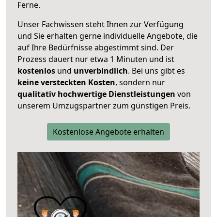
Ferne.
Unser Fachwissen steht Ihnen zur Verfügung
und Sie erhalten gerne individuelle Angebote, die
auf Ihre Bedürfnisse abgestimmt sind. Der
Prozess dauert nur etwa 1 Minuten und ist
kostenlos
und
unverbindlich
. Bei uns gibt es
keine versteckten Kosten
, sondern nur
qualitativ hochwertige Dienstleistungen
von
unserem Umzugspartner zum günstigen Preis.
Kostenlose Angebote erhalten