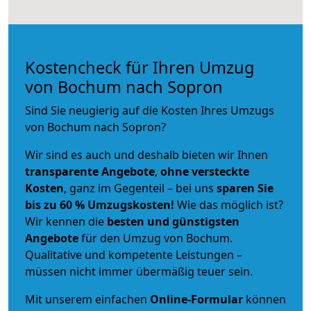
Kostencheck für Ihren Umzug
von Bochum nach Sopron
Sind Sie neugierig auf die Kosten Ihres Umzugs
von Bochum nach Sopron?
Wir sind es auch und deshalb bieten wir Ihnen
transparente Angebote
,
ohne versteckte
Kosten
, ganz im Gegenteil – bei uns
sparen Sie
bis zu 60 % Umzugskosten!
Wie das möglich ist?
Wir kennen die
besten und günstigsten
Angebote
für den Umzug von Bochum.
Qualitative und kompetente Leistungen –
müssen nicht immer übermäßig teuer sein.
Mit unserem einfachen
Online-Formular
können