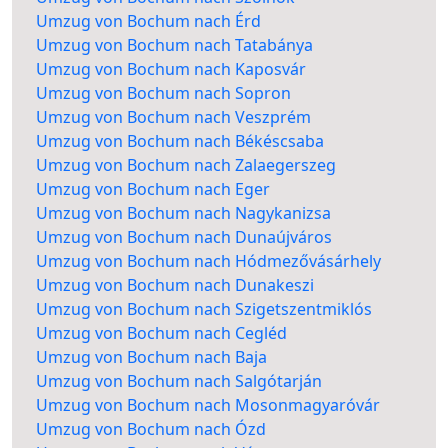
Umzug von Bochum nach Érd
Umzug von Bochum nach Tatabánya
Umzug von Bochum nach Kaposvár
Umzug von Bochum nach Sopron
Umzug von Bochum nach Veszprém
Umzug von Bochum nach Békéscsaba
Umzug von Bochum nach Zalaegerszeg
Umzug von Bochum nach Eger
Umzug von Bochum nach Nagykanizsa
Umzug von Bochum nach Dunaújváros
Umzug von Bochum nach Hódmezővásárhely
Umzug von Bochum nach Dunakeszi
Umzug von Bochum nach Szigetszentmiklós
Umzug von Bochum nach Cegléd
Umzug von Bochum nach Baja
Umzug von Bochum nach Salgótarján
Umzug von Bochum nach Mosonmagyaróvár
Umzug von Bochum nach Ózd