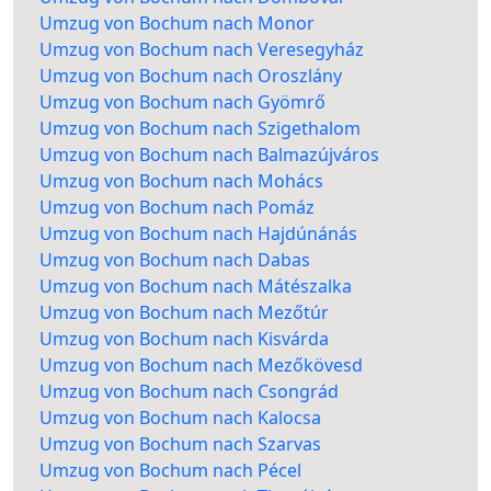
Umzug von Bochum nach Monor
Umzug von Bochum nach Veresegyház
Umzug von Bochum nach Oroszlány
Umzug von Bochum nach Gyömrő
Umzug von Bochum nach Szigethalom
Umzug von Bochum nach Balmazújváros
Umzug von Bochum nach Mohács
Umzug von Bochum nach Pomáz
Umzug von Bochum nach Hajdúnánás
Umzug von Bochum nach Dabas
Umzug von Bochum nach Mátészalka
Umzug von Bochum nach Mezőtúr
Umzug von Bochum nach Kisvárda
Umzug von Bochum nach Mezőkövesd
Umzug von Bochum nach Csongrád
Umzug von Bochum nach Kalocsa
Umzug von Bochum nach Szarvas
Umzug von Bochum nach Pécel